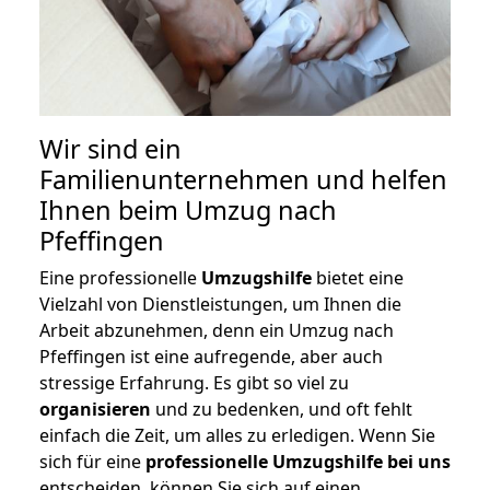
Wir sind ein
Familienunternehmen und helfen
Ihnen beim Umzug nach
Pfeffingen
Eine professionelle
Umzugshilfe
bietet eine
Vielzahl von Dienstleistungen, um Ihnen die
Arbeit abzunehmen, denn ein Umzug nach
Pfeffingen ist eine aufregende, aber auch
stressige Erfahrung. Es gibt so viel zu
organisieren
und zu bedenken, und oft fehlt
einfach die Zeit, um alles zu erledigen. Wenn Sie
sich für eine
professionelle Umzugshilfe bei uns
entscheiden, können Sie sich auf einen