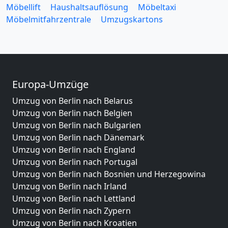
Möbellift
Haushaltsauflösung
Möbeltaxi
Möbelmitfahrzentrale
Umzugskartons
Europa-Umzüge
Umzug von Berlin nach Belarus
Umzug von Berlin nach Belgien
Umzug von Berlin nach Bulgarien
Umzug von Berlin nach Dänemark
Umzug von Berlin nach England
Umzug von Berlin nach Portugal
Umzug von Berlin nach Bosnien und Herzegowina
Umzug von Berlin nach Irland
Umzug von Berlin nach Lettland
Umzug von Berlin nach Zypern
Umzug von Berlin nach Kroatien