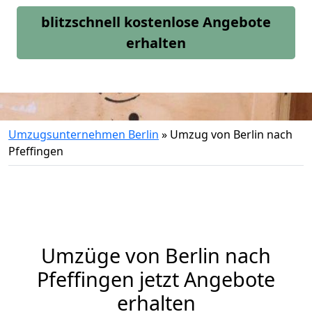
blitzschnell kostenlose Angebote
erhalten
Umzugsunternehmen Berlin
»
Umzug von Berlin nach
Pfeffingen
Umzüge von Berlin nach
Pfeffingen jetzt Angebote
erhalten