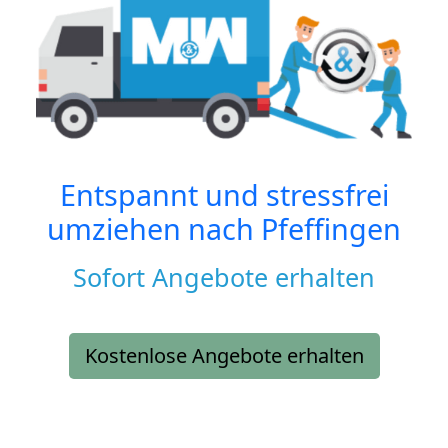
Entspannt und stressfrei
umziehen nach
Pfeffingen
Sofort Angebote erhalten
Kostenlose Angebote erhalten