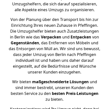
Umzugshelfern, die sich darauf spezialisieren,
alle Aspekte eines Umzugs zu organisieren.
Von der Planung über den Transport bis hin zur
Einrichtung Ihres neuen Zuhause in Pfeffingen.
Die Umzugshelfer bieten auch Zusatzleistungen
in Berlin wie das
Verpacken
und
Entpacken
von
Gegenständen
, das Entfernen von Möbeln und
das Entsorgen von Müll an. Wir sind uns bewusst,
dass jeder Umzug von Berlin nach Pfeffingen
individuell ist und haben uns daher darauf
eingestellt, auf die Bedürfnisse und Wünsche
unserer Kunden einzugehen.
Wir bieten
maßgeschneiderte Lösungen
und
sind immer bestrebt, unseren Kunden den
besten Service zu den
besten Preis-Leistungen
zu bieten.