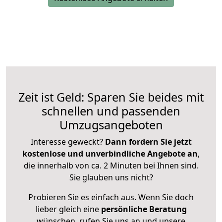
Zeit ist Geld: Sparen Sie beides mit
schnellen und passenden
Umzugsangeboten
Interesse geweckt?
Dann fordern Sie jetzt
kostenlose und unverbindliche Angebote an
,
die innerhalb von ca. 2 Minuten bei Ihnen sind.
Sie glauben uns nicht?
Probieren Sie es einfach aus. Wenn Sie doch
lieber gleich eine
persönliche Beratung
wünschen, rufen Sie uns an und unsere