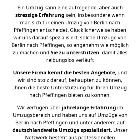
Ein Umzug kann eine aufregende, aber auch
stressige
Erfahrung
sein, insbesondere wenn
man sich für einen Umzug von Berlin nach
Pfeffingen entscheidet. Glücklicherweise haben
wir uns darauf spezialisiert, solche Umzüge von
Berlin nach Pfeffingen, so angenehm wie möglich
zu machen und
Sie zu unterstützen
, damit alles
reibungslos verläuft
Unsere Firma kennt die besten Angebote
, und
wir sind stolz darauf, behaupten zu können,
Ihnen die beste Unterstützung für Ihren Umzug
nach Pfeffingen bieten zu können.
Wir verfügen über
jahrelange Erfahrung
im
Umzugsbereich und haben uns auf Umzüge von
Berlin nach Pfeffingen und unter anderem auf
deutschlandweite Umzüge spezialisiert.
Unser
Netzwerk besteht aus professionellen