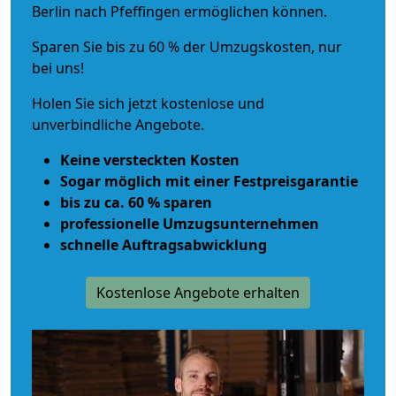
Berlin nach Pfeffingen ermöglichen können.
Sparen Sie bis zu 60 % der Umzugskosten, nur
bei uns!
Holen Sie sich jetzt kostenlose und
unverbindliche Angebote.
Keine versteckten Kosten
Sogar möglich mit einer Festpreisgarantie
bis zu ca. 60 % sparen
professionelle Umzugsunternehmen
schnelle Auftragsabwicklung
Kostenlose Angebote erhalten