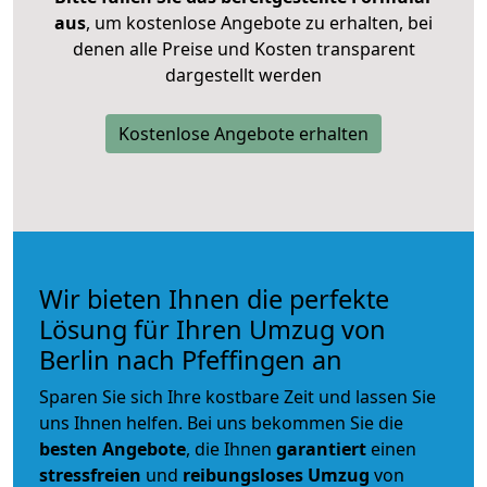
aus
, um kostenlose Angebote zu erhalten, bei
denen alle Preise und Kosten transparent
dargestellt werden
Kostenlose Angebote erhalten
Wir bieten Ihnen die perfekte
Lösung für Ihren Umzug von
Berlin nach Pfeffingen an
Sparen Sie sich Ihre kostbare Zeit und lassen Sie
uns Ihnen helfen. Bei uns bekommen Sie die
besten Angebote
, die Ihnen
garantiert
einen
stressfreien
und
reibungsloses
Umzug
von