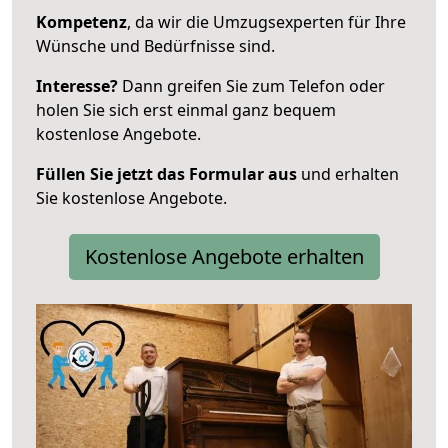
Kompetenz
, da wir die Umzugsexperten für Ihre
Wünsche und Bedürfnisse sind.
Interesse?
Dann greifen Sie zum Telefon oder
holen Sie sich erst einmal ganz bequem
kostenlose Angebote.
Füllen Sie jetzt das Formular aus
und erhalten
Sie kostenlose Angebote.
Kostenlose Angebote erhalten