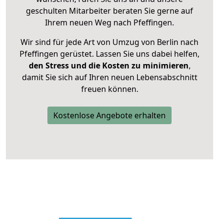
geschulten Mitarbeiter beraten Sie gerne auf
Ihrem neuen Weg nach Pfeffingen.
Wir sind für jede Art von Umzug von Berlin nach
Pfeffingen gerüstet. Lassen Sie uns dabei helfen,
den Stress und die Kosten zu minimieren
,
damit Sie sich auf Ihren neuen Lebensabschnitt
freuen können.
Kostenlose Angebote erhalten