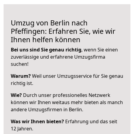
Umzug von Berlin nach
Pfeffingen: Erfahren Sie, wie wir
Ihnen helfen können
Bei uns sind Sie genau richtig
, wenn Sie einen
zuverlässige und erfahrene Umzugsfirma
suchen!
Warum?
Weil unser Umzugsservice für Sie genau
richtig ist.
Wie?
Durch unser professionelles Netzwerk
können wir Ihnen weitaus mehr bieten als manch
andere Umzugsfirmen in Berlin.
Was wir Ihnen bieten?
Erfahrung und das seit
12 Jahren.