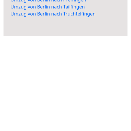
Umzug von Berlin nach Tailfingen
Umzug von Berlin nach Truchtelfingen