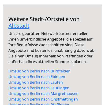
Weitere Stadt-/Ortsteile von
Albstadt
Unsere geprüften Netzwerkpartner erstellen
Ihnen unverbindliche Angebote, die speziell auf
Ihre Bedürfnisse zugeschnitten sind. Diese
Angebote sind kostenlos, unabhängig davon, ob
Sie einen Umzug innerhalb von Pfeffingen oder
außerhalb Ihres aktuellen Standorts planen.
Umzug von Berlin nach Burgfelden
Umzug von Berlin nach Ebingen
Umzug von Berlin nach Laufen
Umzug von Berlin nach Lautlingen
Umzug von Berlin nach Margrethausen
Umzug von Berlin nach Onstmettingen
Umzug von Berlin nach Pfeffingen