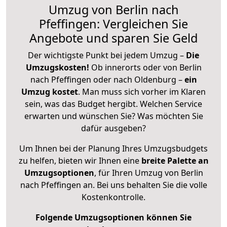
Umzug von Berlin nach
Pfeffingen: Vergleichen Sie
Angebote und sparen Sie Geld
Der wichtigste Punkt bei jedem Umzug –
Die
Umzugskosten!
Ob innerorts oder von Berlin
nach Pfeffingen oder nach Oldenburg –
ein
Umzug kostet
.
Man muss sich vorher im Klaren
sein, was das Budget hergibt. Welchen Service
erwarten und wünschen Sie? Was möchten Sie
dafür ausgeben?
Um Ihnen bei der Planung Ihres Umzugsbudgets
zu helfen, bieten wir Ihnen eine
breite Palette an
Umzugsoptionen
, für Ihren Umzug von Berlin
nach Pfeffingen an. Bei uns behalten Sie die volle
Kostenkontrolle.
Folgende Umzugsoptionen können Sie