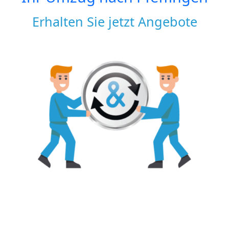
Erhalten Sie jetzt Angebote