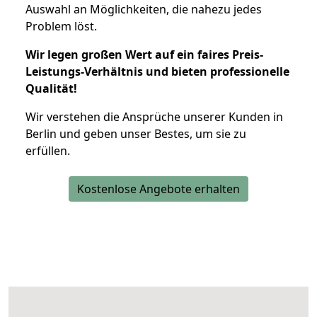
Auswahl an Möglichkeiten, die nahezu jedes
Problem löst.
Wir legen großen Wert auf ein faires Preis-
Leistungs-Verhältnis und bieten professionelle
Qualität!
Wir verstehen die Ansprüche unserer Kunden in
Berlin und geben unser Bestes, um sie zu
erfüllen.
Kostenlose Angebote erhalten