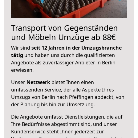
Transport von Gegenständen
und Möbeln Umzüge ab 88€
Wir sind
seit 12 Jahren in der Umzugsbranche
tätig
und haben uns durch die qualifizierten
Angebote als zuverlässiger Anbieter in Berlin
erwiesen.
Unser
Netzwerk
bietet Ihnen einen
umfassenden Service, der alle Aspekte Ihres
Umzugs von Berlin nach Pfeffingen abdeckt, von
der Planung bis hin zur Umsetzung.
Die Angebote umfasst Dienstleistungen, die auf
Ihre Bedürfnisse abgestimmt sind, und unser
Kundenservice steht Ihnen jederzeit zur