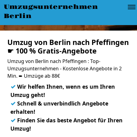
Umzugsunternehmen
Berlin
Umzug von Berlin nach Pfeffingen
☛ 100 % Gratis-Angebote
Umzug von Berlin nach Pfeffingen : Top-
Umzugsunternehmen - Kostenlose Angebote in 2
Min. ➨ Umzüge ab 88€
✓
Wir helfen Ihnen, wenn es um Ihren
Umzug geht!
✓
Schnell & unverbindlich Angebote
erhalten!
✓
Finden Sie das beste Angebot für Ihren
Umzug!