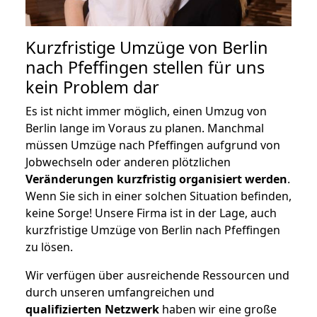
Kurzfristige Umzüge von Berlin
nach Pfeffingen stellen für uns
kein Problem dar
Es ist nicht immer möglich, einen Umzug von
Berlin lange im Voraus zu planen. Manchmal
müssen Umzüge nach Pfeffingen aufgrund von
Jobwechseln oder anderen plötzlichen
Veränderungen kurzfristig organisiert werden
.
Wenn Sie sich in einer solchen Situation befinden,
keine Sorge! Unsere Firma ist in der Lage, auch
kurzfristige Umzüge von Berlin nach Pfeffingen
zu lösen.
Wir verfügen über ausreichende Ressourcen und
durch unseren umfangreichen und
qualifizierten Netzwerk
haben wir eine große