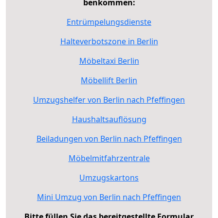
benkommen:
Entrümpelungsdienste
Halteverbotszone in Berlin
Möbeltaxi Berlin
Möbellift Berlin
Umzugshelfer von Berlin nach Pfeffingen
Haushaltsauflösung
Beiladungen von Berlin nach Pfeffingen
Möbelmitfahrzentrale
Umzugskartons
Mini Umzug von Berlin nach Pfeffingen
Bitte füllen Sie das bereitgestellte Formular