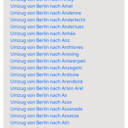
Umzug von Berlin nach Amel
Umzug von Berlin nach Andenne
Umzug von Berlin nach Anderlecht
Umzug von Berlin nach Anderlues
Umzug von Berlin nach Anhée
Umzug von Berlin nach Ans
Umzug von Berlin nach Anthisnes
Umzug von Berlin nach Antoing
Umzug von Berlin nach Antwerpen
Umzug von Berlin nach Anzegem
Umzug von Berlin nach Ardooie
Umzug von Berlin nach Arendonk
Umzug von Berlin nach Arlon Arel
Umzug von Berlin nach As
Umzug von Berlin nach Asse
Umzug von Berlin nach Assenede
Umzug von Berlin nach Assesse
Umzug von Berlin nach Ath