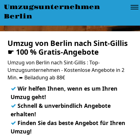
Umzugsunternehmen
Berlin
Umzug von Berlin nach Sint-Gillis
☛ 100 % Gratis-Angebote
Umzug von Berlin nach Sint-Gillis : Top-
Umzugsunternehmen - Kostenlose Angebote in 2
Min. ➨ Beiladung ab 88€
✓
Wir helfen Ihnen, wenn es um Ihren
Umzug geht!
✓
Schnell & unverbindlich Angebote
erhalten!
✓
Finden Sie das beste Angebot für Ihren
Umzug!