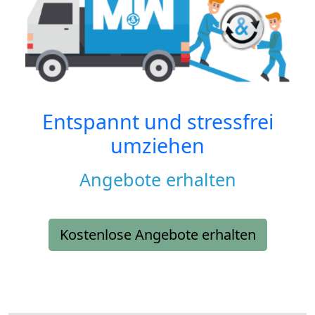
Entspannt und stressfrei
umziehen
Angebote erhalten
Kostenlose Angebote erhalten