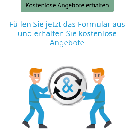
Kostenlose Angebote erhalten
Füllen Sie jetzt das Formular aus
und erhalten Sie kostenlose
Angebote