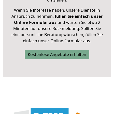
umziehen.
Wenn Sie Interesse haben, unsere Dienste in
Anspruch zu nehmen,
füllen Sie einfach unser
Online-Formular aus
und warten Sie etwa 2
Minuten auf unsere Rückmeldung. Sollten Sie
eine persönliche Beratung wünschen, füllen Sie
einfach unser Online-Formular aus.
Kostenlose Angebote erhalten