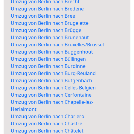
Umzug von Berlin nach Brecht
Umzug von Berlin nach Bredene
Umzug von Berlin nach Bree
Umzug von Berlin nach Brugelette
Umzug von Berlin nach Brügge
Umzug von Berlin nach Brunehaut
Umzug von Berlin nach Bruxelles/Brussel
Umzug von Berlin nach Buggenhout
Umzug von Berlin nach Büllingen
Umzug von Berlin nach Burdinne
Umzug von Berlin nach Burg-Reuland
Umzug von Berlin nach Bütgenbach
Umzug von Berlin nach Celles Belgien
Umzug von Berlin nach Cerfontaine
Umzug von Berlin nach Chapelle-lez-
Herlaimont
Umzug von Berlin nach Charleroi
Umzug von Berlin nach Chastre
Umzug von Berlin nach Châtelet