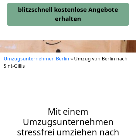
blitzschnell kostenlose Angebote
erhalten
Umzugsunternehmen Berlin
»
Umzug von Berlin nach
Sint-Gillis
Mit einem
Umzugsunternehmen
stressfrei umziehen nach