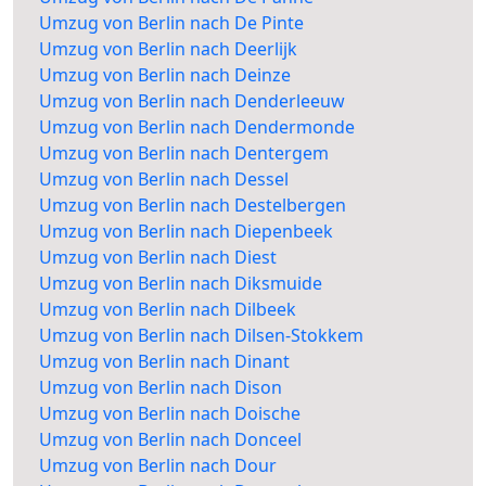
Umzug von Berlin nach De Pinte
Umzug von Berlin nach Deerlijk
Umzug von Berlin nach Deinze
Umzug von Berlin nach Denderleeuw
Umzug von Berlin nach Dendermonde
Umzug von Berlin nach Dentergem
Umzug von Berlin nach Dessel
Umzug von Berlin nach Destelbergen
Umzug von Berlin nach Diepenbeek
Umzug von Berlin nach Diest
Umzug von Berlin nach Diksmuide
Umzug von Berlin nach Dilbeek
Umzug von Berlin nach Dilsen-Stokkem
Umzug von Berlin nach Dinant
Umzug von Berlin nach Dison
Umzug von Berlin nach Doische
Umzug von Berlin nach Donceel
Umzug von Berlin nach Dour