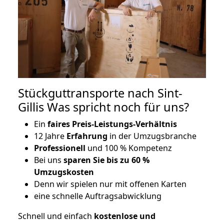
Stückguttransporte nach Sint-
Gillis Was spricht noch für uns?
Ein
faires Preis-Leistungs-Verhältnis
12 Jahre
Erfahrung
in der Umzugsbranche
Professionell
und 100 % Kompetenz
Bei uns
sparen Sie bis zu 60 %
Umzugskosten
D
enn wir spielen nur mit offenen Karten
eine schnelle Auftragsabwicklung
Schnell und einfach
kostenlose und