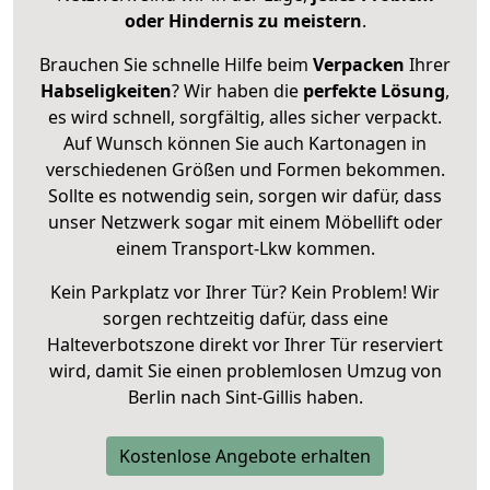
oder Hindernis zu meistern
.
Brauchen Sie schnelle Hilfe beim
Verpacken
Ihrer
Habseligkeiten
? Wir haben die
perfekte Lösung
,
es wird schnell, sorgfältig, alles sicher verpackt.
Auf Wunsch können Sie auch Kartonagen in
verschiedenen Größen und Formen bekommen.
Sollte es notwendig sein, sorgen wir dafür, dass
unser Netzwerk sogar mit einem Möbellift oder
einem Transport-Lkw kommen.
Kein Parkplatz vor Ihrer Tür? Kein Problem! Wir
sorgen rechtzeitig dafür, dass eine
Halteverbotszone direkt vor Ihrer Tür reserviert
wird, damit Sie einen problemlosen Umzug von
Berlin nach Sint-Gillis haben.
Kostenlose Angebote erhalten