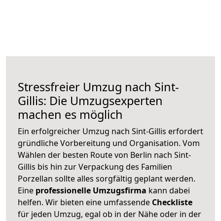
Stressfreier Umzug nach Sint-
Gillis: Die Umzugsexperten
machen es möglich
Ein erfolgreicher Umzug nach Sint-Gillis erfordert
gründliche Vorbereitung und Organisation. Vom
Wählen der besten Route von Berlin nach Sint-
Gillis bis hin zur Verpackung des Familien
Porzellan sollte alles sorgfältig geplant werden.
Eine
professionelle Umzugsfirma
kann dabei
helfen. Wir bieten eine umfassende
Checkliste
für jeden Umzug, egal ob in der Nähe oder in der