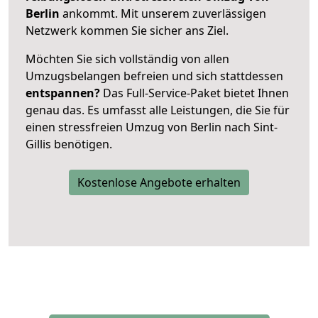
Berlin
ankommt. Mit unserem zuverlässigen
Netzwerk kommen Sie sicher ans Ziel.
Möchten Sie sich vollständig von allen
Umzugsbelangen befreien und sich stattdessen
entspannen?
Das Full-Service-Paket bietet Ihnen
genau das. Es umfasst alle Leistungen, die Sie für
einen stressfreien Umzug von Berlin nach Sint-
Gillis benötigen.
Kostenlose Angebote erhalten