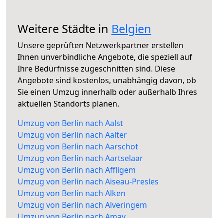
Weitere Städte in
Belgien
Unsere geprüften Netzwerkpartner erstellen
Ihnen unverbindliche Angebote, die speziell auf
Ihre Bedürfnisse zugeschnitten sind. Diese
Angebote sind kostenlos, unabhängig davon, ob
Sie einen Umzug innerhalb oder außerhalb Ihres
aktuellen Standorts planen.
Umzug von Berlin nach Aalst
Umzug von Berlin nach Aalter
Umzug von Berlin nach Aarschot
Umzug von Berlin nach Aartselaar
Umzug von Berlin nach Affligem
Umzug von Berlin nach Aiseau-Presles
Umzug von Berlin nach Alken
Umzug von Berlin nach Alveringem
Umzug von Berlin nach Amay