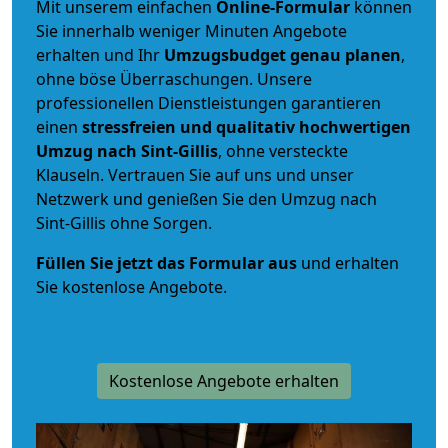
Mit unserem einfachen
Online-Formular
können
Sie innerhalb weniger Minuten Angebote
erhalten und Ihr
Umzugsbudget
genau
planen
,
ohne böse Überraschungen. Unsere
professionellen Dienstleistungen garantieren
einen
stressfreien und qualitativ hochwertigen
Umzug nach Sint-Gillis
, ohne versteckte
Klauseln. Vertrauen Sie auf uns und unser
Netzwerk und genießen Sie den Umzug nach
Sint-Gillis ohne Sorgen.
Füllen Sie jetzt das Formular aus
und erhalten
Sie kostenlose Angebote.
Kostenlose Angebote erhalten