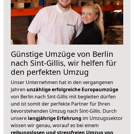
Günstige Umzüge von Berlin
nach Sint-Gillis, wir helfen für
den perfekten Umzug
Unser Unternehmen hat in den vergangenen
Jahren
unzählige erfolgreiche Europaumzüge
von Berlin nach Sint-Gillis mit begleiten dürfen
und ist somit der perfekte Partner für Ihren
bevorstehenden Umzug nach Sint-Gillis. Durch
unsere
langjährige Erfahrung
im Umzugssektor
wissen wir genau, worauf es bei einem
reibungslosen und stressfreien Umzug von