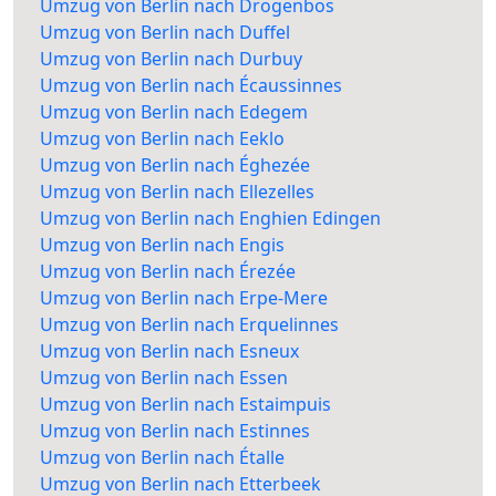
Umzug von Berlin nach Drogenbos
Umzug von Berlin nach Duffel
Umzug von Berlin nach Durbuy
Umzug von Berlin nach Écaussinnes
Umzug von Berlin nach Edegem
Umzug von Berlin nach Eeklo
Umzug von Berlin nach Éghezée
Umzug von Berlin nach Ellezelles
Umzug von Berlin nach Enghien Edingen
Umzug von Berlin nach Engis
Umzug von Berlin nach Érezée
Umzug von Berlin nach Erpe-Mere
Umzug von Berlin nach Erquelinnes
Umzug von Berlin nach Esneux
Umzug von Berlin nach Essen
Umzug von Berlin nach Estaimpuis
Umzug von Berlin nach Estinnes
Umzug von Berlin nach Étalle
Umzug von Berlin nach Etterbeek