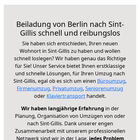
Beiladung von Berlin nach Sint-
Gillis schnell und reibungslos
Sie haben sich entschieden, Ihren neuen
Wohnort in Sint-Gillis zu haben und wollen
schnell loslegen? Wir haben genau das Richtige
für Sie! Unser Service bietet Ihnen erstklassige
und schnelle Lösungen, für Ihren Umzug nach
Sint-Gillis, egal ob es sich um einen
Büroumzug
,
Firmenumzug
,
Privatumzug
,
Seniorenumzug
oder
Klaviertransport
handelt.
Wir haben langjährige Erfahrung
in der
Planung, Organisation von Umzügen von oder
nach Sint-Gillis. Dank unserer engen
Zusammenarbeit mit unserem professionellen
Netzwerk sind wir in der Lage,
jedes Problem