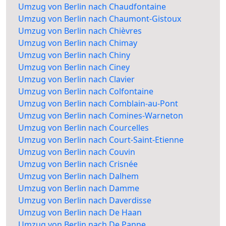
Umzug von Berlin nach Chaudfontaine
Umzug von Berlin nach Chaumont-Gistoux
Umzug von Berlin nach Chièvres
Umzug von Berlin nach Chimay
Umzug von Berlin nach Chiny
Umzug von Berlin nach Ciney
Umzug von Berlin nach Clavier
Umzug von Berlin nach Colfontaine
Umzug von Berlin nach Comblain-au-Pont
Umzug von Berlin nach Comines-Warneton
Umzug von Berlin nach Courcelles
Umzug von Berlin nach Court-Saint-Etienne
Umzug von Berlin nach Couvin
Umzug von Berlin nach Crisnée
Umzug von Berlin nach Dalhem
Umzug von Berlin nach Damme
Umzug von Berlin nach Daverdisse
Umzug von Berlin nach De Haan
Umzug von Berlin nach De Panne