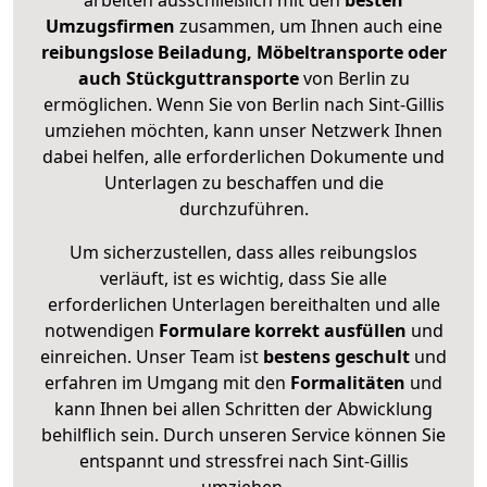
arbeiten ausschließlich mit den
besten
Umzugsfirmen
zusammen, um Ihnen auch eine
reibungslose Beiladung, Möbeltransporte oder
auch Stückguttransporte
von Berlin zu
ermöglichen. Wenn Sie von Berlin nach Sint-Gillis
umziehen möchten, kann unser Netzwerk Ihnen
dabei helfen, alle erforderlichen Dokumente und
Unterlagen zu beschaffen und die
durchzuführen.
Um sicherzustellen, dass alles reibungslos
verläuft, ist es wichtig, dass Sie alle
erforderlichen Unterlagen bereithalten und alle
notwendigen
Formulare
korrekt
ausfüllen
und
einreichen. Unser Team ist
bestens geschult
und
erfahren im Umgang mit den
Formalitäten
und
kann Ihnen bei allen Schritten der Abwicklung
behilflich sein. Durch unseren Service können Sie
entspannt und stressfrei nach Sint-Gillis