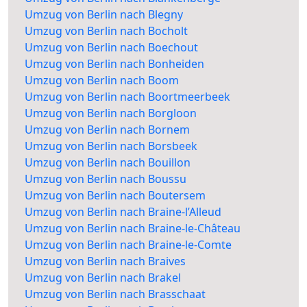
Umzug von Berlin nach Blegny
Umzug von Berlin nach Bocholt
Umzug von Berlin nach Boechout
Umzug von Berlin nach Bonheiden
Umzug von Berlin nach Boom
Umzug von Berlin nach Boortmeerbeek
Umzug von Berlin nach Borgloon
Umzug von Berlin nach Bornem
Umzug von Berlin nach Borsbeek
Umzug von Berlin nach Bouillon
Umzug von Berlin nach Boussu
Umzug von Berlin nach Boutersem
Umzug von Berlin nach Braine-l’Alleud
Umzug von Berlin nach Braine-le-Château
Umzug von Berlin nach Braine-le-Comte
Umzug von Berlin nach Braives
Umzug von Berlin nach Brakel
Umzug von Berlin nach Brasschaat