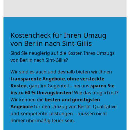
Kostencheck für Ihren Umzug
von Berlin nach Sint-Gillis
Sind Sie neugierig auf die Kosten Ihres Umzugs
von Berlin nach Sint-Gillis?
Wir sind es auch und deshalb bieten wir Ihnen
transparente Angebote
,
ohne versteckte
Kosten
, ganz im Gegenteil – bei uns
sparen Sie
bis zu 60 % Umzugskosten!
Wie das möglich ist?
Wir kennen die
besten und günstigsten
Angebote
für den Umzug von Berlin. Qualitative
und kompetente Leistungen – müssen nicht
immer übermäßig teuer sein.