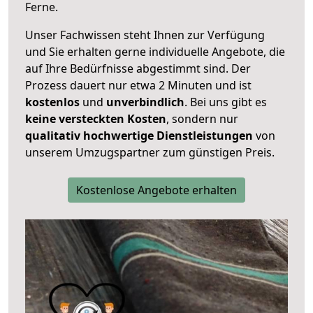
Ferne.
Unser Fachwissen steht Ihnen zur Verfügung
und Sie erhalten gerne individuelle Angebote, die
auf Ihre Bedürfnisse abgestimmt sind. Der
Prozess dauert nur etwa 2 Minuten und ist
kostenlos
und
unverbindlich
. Bei uns gibt es
keine versteckten Kosten
, sondern nur
qualitativ hochwertige Dienstleistungen
von
unserem Umzugspartner zum günstigen Preis.
Kostenlose Angebote erhalten