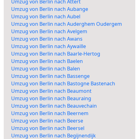
Umzug von Berlin nach Attert
Umzug von Berlin nach Aubange
Umzug von Berlin nach Aubel
Umzug von Berlin nach Auderghem Oudergem
Umzug von Berlin nach Avelgem
Umzug von Berlin nach Awans
Umzug von Berlin nach Aywaille
Umzug von Berlin nach Baarle-Hertog
Umzug von Berlin nach Baelen
Umzug von Berlin nach Balen
Umzug von Berlin nach Bassenge
Umzug von Berlin nach Bastogne Bastenach
Umzug von Berlin nach Beaumont
Umzug von Berlin nach Beauraing
Umzug von Berlin nach Beauvechain
Umzug von Berlin nach Beernem
Umzug von Berlin nach Beerse
Umzug von Berlin nach Beersel
Umzug von Berlin nach Begijnendijk