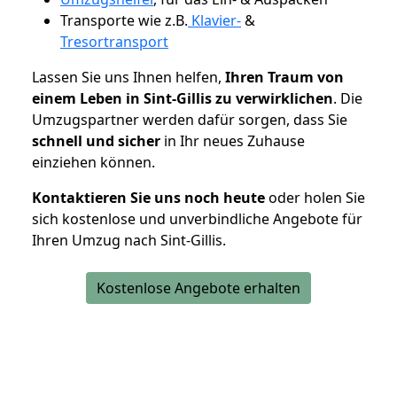
Transporte wie z.B.
Klavier-
&
Tresortransport
Lassen Sie uns Ihnen helfen,
Ihren Traum von
einem Leben in Sint-Gillis zu verwirklichen
. Die
Umzugspartner werden dafür sorgen, dass Sie
schnell und sicher
in Ihr neues Zuhause
einziehen können.
Kontaktieren Sie uns noch heute
oder holen Sie
sich kostenlose und unverbindliche Angebote für
Ihren Umzug nach Sint-Gillis.
Kostenlose Angebote erhalten