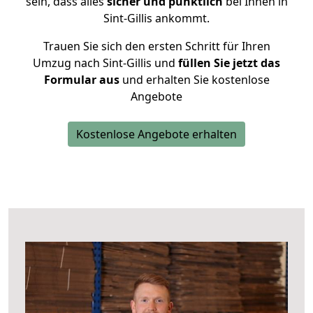
sein, dass alles
sicher und pünktlich
bei Ihnen in
Sint-Gillis ankommt.
Trauen Sie sich den ersten Schritt für Ihren
Umzug nach Sint-Gillis und
füllen Sie jetzt das
Formular aus
und erhalten Sie kostenlose
Angebote
Kostenlose Angebote erhalten