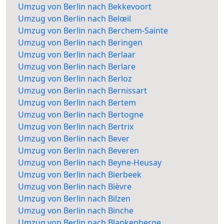
Umzug von Berlin nach Bekkevoort
Umzug von Berlin nach Belœil
Umzug von Berlin nach Berchem-Sainte
Umzug von Berlin nach Beringen
Umzug von Berlin nach Berlaar
Umzug von Berlin nach Berlare
Umzug von Berlin nach Berloz
Umzug von Berlin nach Bernissart
Umzug von Berlin nach Bertem
Umzug von Berlin nach Bertogne
Umzug von Berlin nach Bertrix
Umzug von Berlin nach Bever
Umzug von Berlin nach Beveren
Umzug von Berlin nach Beyne-Heusay
Umzug von Berlin nach Bierbeek
Umzug von Berlin nach Bièvre
Umzug von Berlin nach Bilzen
Umzug von Berlin nach Binche
Umzug von Berlin nach Blankenberge