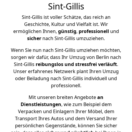
Sint-Gillis
Sint-Gillis ist voller Schätze, das reich an
Geschichte, Kultur und Vielfalt ist. Wir
ermöglichen Ihnen,
günstig
,
professionell
und
sicher
nach Sint-Gillis umzuziehen.
Wenn Sie nun nach Sint-Gillis umziehen möchten,
sorgen wir dafür, dass Ihr Umzug von Berlin nach
Sint-Gillis
reibungslos und stressfrei
verläuft
.
Unser erfahrenes Netzwerk plant Ihren Umzug
oder Beiladung nach Sint-Gillis individuell und
professionell.
Mit unseren breiten Angebote
an
Dienstleistungen
, wie zum Beispiel dem
Verpacken und Einlagern Ihrer Möbel, dem
Transport Ihres Autos und dem Versand Ihrer
persönlichen Gegenstände, können Sie sicher