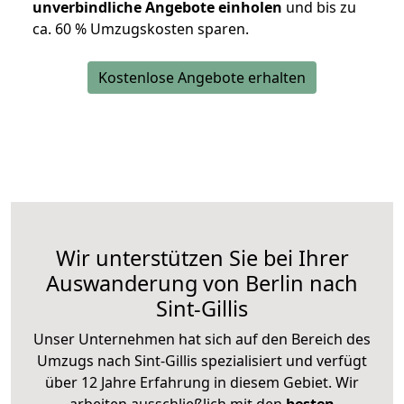
unverbindliche Angebote einholen
und bis zu
ca. 6
0 % Umzugskosten sparen.
Kostenlose Angebote erhalten
Wir unterstützen Sie bei Ihrer
Auswanderung von Berlin nach
Sint-Gillis
Unser Unternehmen hat sich auf den Bereich des
Umzugs nach Sint-Gillis spezialisiert und verfügt
über 12 Jahre Erfahrung in diesem Gebiet. Wir