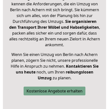
kennen die Anforderungen, die ein Umzug von
Berlin nach Achern mit sich bringt. Sie kümmern
sich um alles, von der Planung bis hin zur
Durchführung des Umzugs.
Sie organisieren
den Transport Ihrer Möbel und Habseligkeiten
,
packen alles sicher ein und sorgen dafür, dass
alles rechtzeitig an Ihrem neuen Zielort in Achern
ankommt.
Wenn Sie einen Umzug von Berlin nach Achern
planen, zögern Sie nicht, unsere professionelle
Hilfe in Anspruch zu nehmen.
Kontaktieren Sie
uns heute
noch, um Ihren
reibungslosen
Umzug
zu planen.
Kostenlose Angebote erhalten