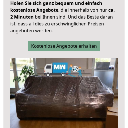
Holen Sie sich ganz bequem und einfach
kostenlose Angebote
, die innerhalb von nur
ca.
2 Minuten
bei Ihnen sind. Und das Beste daran
ist, dass all dies zu erschwinglichen Preisen
angeboten werden.
Kostenlose Angebote erhalten