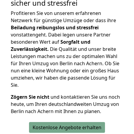
sicher und stressfrei
Profitieren Sie von unserem erfahrenen
Netzwerk für günstige Umzüge oder dass ihre
Beiladung reibungslos und stressfrei
vonstattengeht. Dabei legen unsere Partner
besonderen Wert auf
Sorgfalt und
Zuverlässigkeit.
Die Qualität und unser breite
Leistungen machen uns zu der optimalen Wahl
für Ihren Umzug von Berlin nach Achern. Ob Sie
nun eine kleine Wohnung oder ein großes Haus
umziehen, wir haben die passende Lösung für
Sie.
Zögern Sie nicht
und kontaktieren Sie uns noch
heute, um Ihren deutschlandweiten Umzug von
Berlin nach Achern mit Ihnen zu planen.
Kostenlose Angebote erhalten