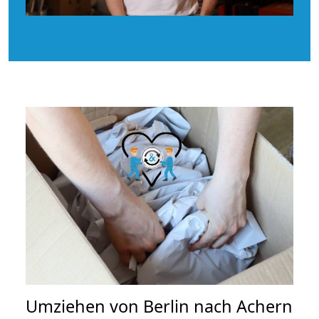
Umziehen von
Berlin nach Achern