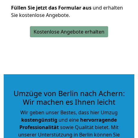
Füllen Sie jetzt das Formular aus
und erhalten
Sie kostenlose Angebote.
Kostenlose Angebote erhalten
Umzüge von Berlin nach Achern:
Wir machen es Ihnen leicht
Wir geben unser Bestes, dass hier Umzug
kostengünstig
und eine
hervorragende
Professionalität
sowie Qualität bietet. Mit
unserer Unterstützung in Berlin können Sie