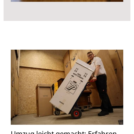
Umzug leicht gemacht: Erfahren