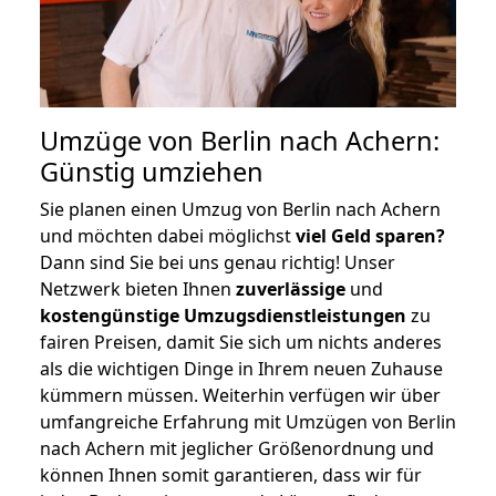
Umzüge von Berlin nach Achern:
Günstig umziehen
Sie planen einen Umzug von Berlin nach Achern
und möchten dabei möglichst
viel Geld sparen?
Dann sind Sie bei uns genau richtig! Unser
Netzwerk bieten Ihnen
zuverlässige
und
kostengünstige Umzugsdienstleistungen
zu
fairen Preisen, damit Sie sich um nichts anderes
als die wichtigen Dinge in Ihrem neuen Zuhause
kümmern müssen. Weiterhin verfügen wir über
umfangreiche Erfahrung mit Umzügen von Berlin
nach Achern mit jeglicher Größenordnung und
können Ihnen somit garantieren, dass wir für