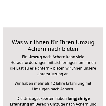
Was wir Ihnen für Ihren Umzug
Achern nach bieten
Ein
Umzug
nach Achern kann viele
Herausforderungen mit sich bringen, um Ihnen
die Last zu erleichtern – bieten wir Ihnen unsere
Unterstützung an.
Wir haben mehr als 12 Jahre Erfahrung mit
Umzügen nach
Achern
.
Die Umzugsexperten haben
langjährige
Erfahrung
im Bereich Umzüge nach Achern und