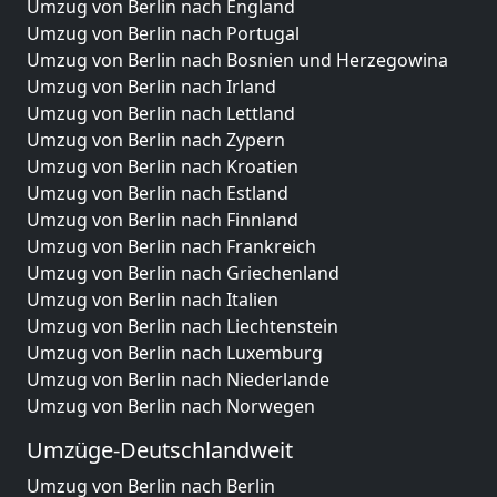
Umzug von Berlin nach England
Umzug von Berlin nach Portugal
Umzug von Berlin nach Bosnien und Herzegowina
Umzug von Berlin nach Irland
Umzug von Berlin nach Lettland
Umzug von Berlin nach Zypern
Umzug von Berlin nach Kroatien
Umzug von Berlin nach Estland
Umzug von Berlin nach Finnland
Umzug von Berlin nach Frankreich
Umzug von Berlin nach Griechenland
Umzug von Berlin nach Italien
Umzug von Berlin nach Liechtenstein
Umzug von Berlin nach Luxemburg
Umzug von Berlin nach Niederlande
Umzug von Berlin nach Norwegen
Umzüge-Deutschlandweit
Umzug von Berlin nach Berlin