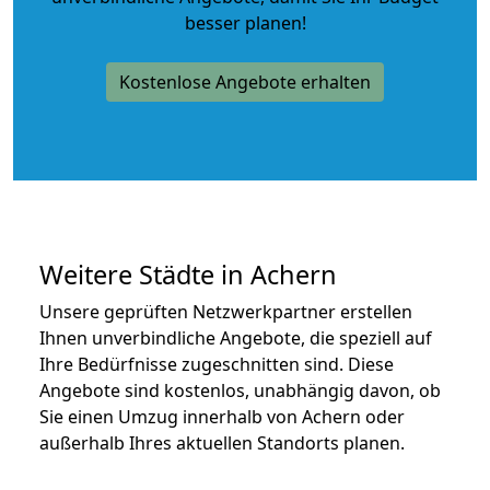
besser planen!
Kostenlose Angebote erhalten
Weitere Städte in Achern
Unsere geprüften Netzwerkpartner erstellen
Ihnen unverbindliche Angebote, die speziell auf
Ihre Bedürfnisse zugeschnitten sind. Diese
Angebote sind kostenlos, unabhängig davon, ob
Sie einen Umzug innerhalb von Achern oder
außerhalb Ihres aktuellen Standorts planen.