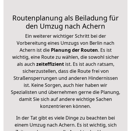
Routenplanung als Beiladung für
den Umzug nach Achern
Ein weiterer wichtiger Schritt bei der
Vorbereitung eines Umzugs von Berlin nach
Achern ist die
Planung der Routen
. Es ist
wichtig, eine Route zu wählen, die sowohl sicher
als auch
zeiteffizient
ist. Es ist auch ratsam,
sicherzustellen, dass die Route frei von
Straßensperrungen und anderen Hindernissen
ist. Keine Sorgen, auch hier haben wir
Spezialisten und übernehmen gerne die Planung,
damit Sie sich auf andere wichtige Sachen
konzentrieren können.
In der Tat gibt es viele Dinge zu beachten bei
einem Umzug nach Achern. Es ist wichtig, sich