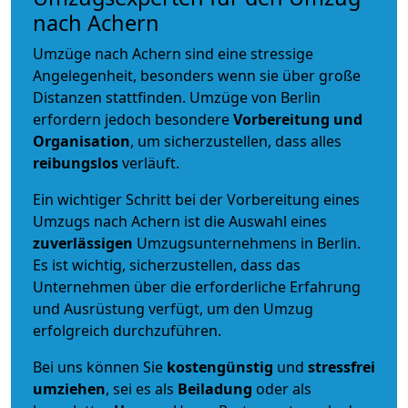
nach Achern
Umzüge nach Achern sind eine stressige
Angelegenheit, besonders wenn sie über große
Distanzen stattfinden. Umzüge von Berlin
erfordern jedoch besondere
Vorbereitung und
Organisation
, um sicherzustellen, dass alles
reibungslos
verläuft.
Ein wichtiger Schritt bei der Vorbereitung eines
Umzugs nach Achern ist die Auswahl eines
zuverlässigen
Umzugsunternehmens in Berlin.
Es ist wichtig, sicherzustellen, dass das
Unternehmen über die erforderliche Erfahrung
und Ausrüstung verfügt, um den Umzug
erfolgreich durchzuführen.
Bei uns können Sie
kostengünstig
und
stressfrei
umziehen
, sei es als
Beiladung
oder als