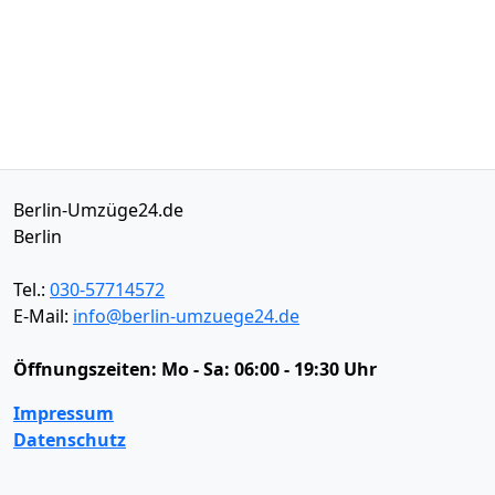
Berlin-Umzüge24.de
Berlin
Tel.:
030-57714572
E-Mail:
info@berlin-umzuege24.de
Öffnungszeiten:
Mo - Sa: 06:00 - 19:30 Uhr
Impressum
Datenschutz