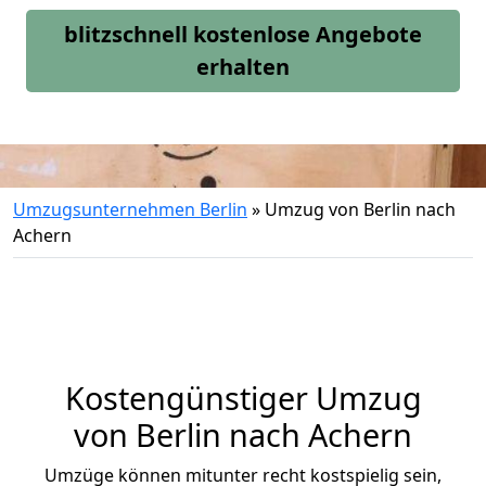
blitzschnell kostenlose Angebote
erhalten
Umzugsunternehmen Berlin
»
Umzug von Berlin nach
Achern
Kostengünstiger Umzug
von Berlin nach Achern
Umzüge können mitunter recht kostspielig sein,