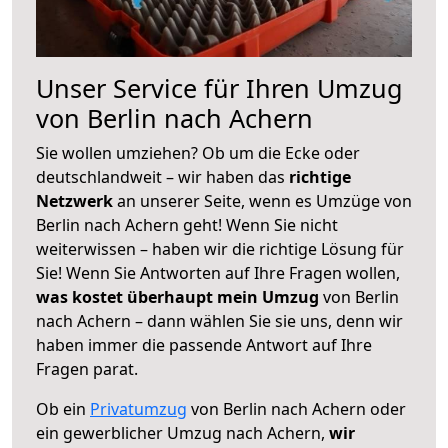
Unser Service für Ihren Umzug
von Berlin nach Achern
Sie wollen umziehen? Ob um die Ecke oder
deutschlandweit – wir haben das
richtige
Netzwerk
an unserer Seite, wenn es Umzüge von
Berlin nach Achern geht! Wenn Sie nicht
weiterwissen – haben wir die richtige Lösung für
Sie! Wenn Sie Antworten auf Ihre Fragen wollen,
was kostet überhaupt mein Umzug
von Berlin
nach Achern – dann wählen Sie sie uns, denn wir
haben immer die passende Antwort auf Ihre
Fragen parat.
Ob ein
Privatumzug
von Berlin nach Achern oder
ein gewerblicher Umzug nach Achern,
wir