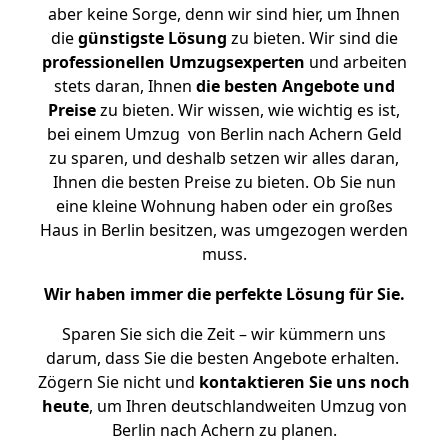
aber keine Sorge, denn wir sind hier, um Ihnen
die
günstigste
Lösung
zu bieten. Wir sind die
professionellen Umzugsexperten
und arbeiten
stets daran, Ihnen
die besten Angebote und
Preise
zu bieten. Wir wissen, wie wichtig es ist,
bei einem Umzug von Berlin nach Achern Geld
zu sparen, und deshalb setzen wir alles daran,
Ihnen die besten Preise zu bieten. Ob Sie nun
eine kleine Wohnung haben oder ein großes
Haus in Berlin besitzen, was umgezogen werden
muss.
Wir haben immer die perfekte Lösung für Sie.
Sparen Sie sich die Zeit – wir kümmern uns
darum, dass Sie die besten Angebote erhalten.
Zögern Sie nicht und
kontaktieren Sie uns noch
heute
, um Ihren deutschlandweiten Umzug von
Berlin nach Achern zu planen.