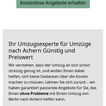
Kostenlose Angebote erhalten
Ihr Umzugsexperte für Umzüge
nach
Achern
Günstig und
Preiswert
Wir verstehen, dass der Umzug an sich schon
stressig genug ist, und wollen Ihnen dabei
helfen, sich keine Gedanken über die Kosten
machen zu müssen. Lehnen Sie sich zurück – wir
haben garantiert passende Angebote für Sie, das
Ihnen
ohne Probleme
mit Ihrem Umzug von
Berlin nach Achern helfen kann.