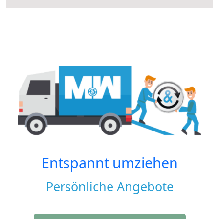
Entspannt umziehen
Persönliche Angebote