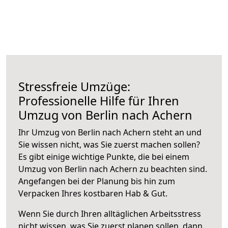
Stressfreie Umzüge:
Professionelle Hilfe für Ihren
Umzug von Berlin nach Achern
Ihr Umzug von Berlin nach Achern steht an und
Sie wissen nicht, was Sie zuerst machen sollen?
Es gibt einige wichtige Punkte, die bei einem
Umzug von Berlin nach Achern zu beachten sind.
Angefangen bei der Planung bis hin zum
Verpacken Ihres kostbaren Hab & Gut.
Wenn Sie durch Ihren alltäglichen Arbeitsstress
nicht wissen, was Sie zuerst planen sollen, dann