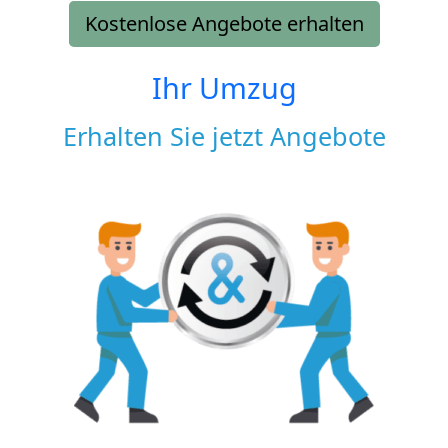
Kostenlose Angebote erhalten
Ihr Umzug
Erhalten Sie jetzt Angebote