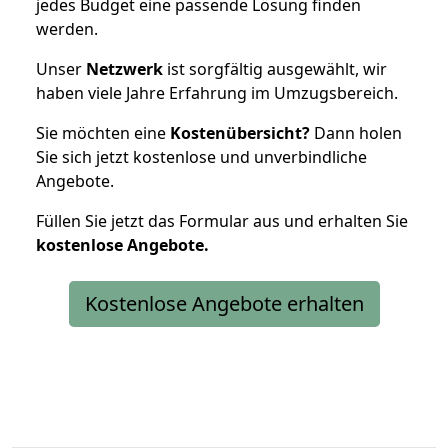
jedes Budget eine passende Lösung finden
werden.
Unser
Netzwerk
ist sorgfältig ausgewählt, wir
haben viele Jahre Erfahrung im Umzugsbereich.
Sie möchten eine
Kostenübersicht?
Dann holen
Sie sich jetzt kostenlose und unverbindliche
Angebote.
Füllen Sie jetzt das Formular aus und erhalten Sie
kostenlose
Angebote.
Kostenlose Angebote erhalten