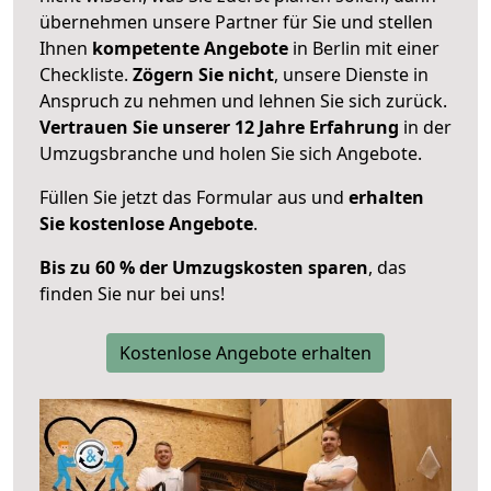
übernehmen unsere Partner für Sie und stellen
Ihnen
kompetente Angebote
in Berlin mit einer
Checkliste.
Zögern Sie nicht
, unsere Dienste in
Anspruch zu nehmen und lehnen Sie sich zurück.
Vertrauen Sie unserer 12 Jahre Erfahrung
in der
Umzugsbranche und holen Sie sich Angebote.
Füllen Sie jetzt das Formular aus und
erhalten
Sie kostenlose Angebote
.
Bis zu 60 % der Umzugskosten sparen
, das
finden Sie nur bei uns!
Kostenlose Angebote erhalten