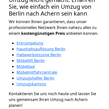
Sie, wie einfach ein Umzug von
Berlin nach Achern sein kann
Wir können Ihnen garantieren, dass unser
professionelles Netzwerk Ihnen nahezu alles zu
einem
kostengünstigen
Preis
anbieten können.
Entrümpelung
Haushaltsauflösung Berlin
Halteverbotszone Berlin
Möbellift Berlin
Möbeltaxi
Möbelmitfahrzentrale
Umzugshelfer Berlin
Umzugskartons
Kontaktieren Sie uns noch heute und lassen Sie
uns gemeinsam Ihren Umzug nach Achern
planen!