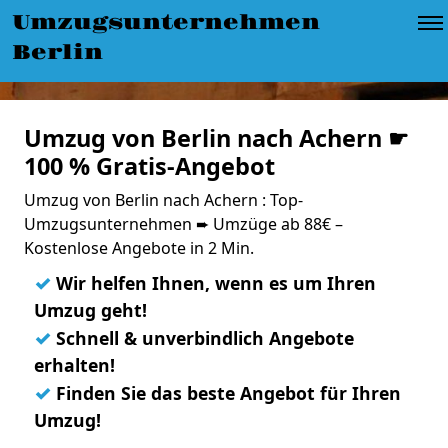
Umzugsunternehmen
Berlin
Umzug von Berlin nach Achern ☛
100 % Gratis-Angebot
Umzug von Berlin nach Achern : Top-
Umzugsunternehmen ➨ Umzüge ab 88€ –
Kostenlose Angebote in 2 Min.
✓
Wir helfen Ihnen, wenn es um Ihren
Umzug geht!
✓
Schnell & unverbindlich Angebote
erhalten!
✓
Finden Sie das beste Angebot für Ihren
Umzug!