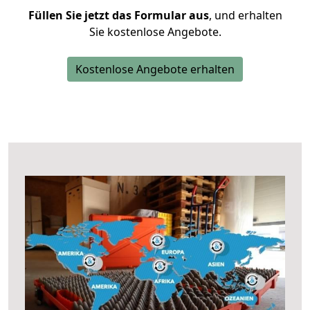
Füllen Sie jetzt das Formular aus
, und erhalten
Sie kostenlose Angebote.
Kostenlose Angebote erhalten