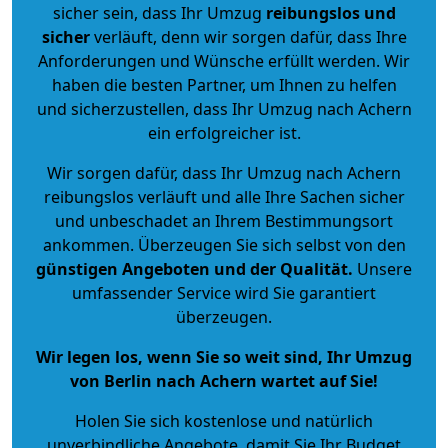
sicher sein, dass Ihr Umzug
reibungslos und
sicher
verläuft, denn wir sorgen dafür, dass Ihre
Anforderungen und Wünsche erfüllt werden. Wir
haben die besten Partner, um Ihnen zu helfen
und sicherzustellen, dass Ihr Umzug nach Achern
ein erfolgreicher ist.
Wir sorgen dafür, dass Ihr Umzug nach Achern
reibungslos verläuft und alle Ihre Sachen sicher
und unbeschadet an Ihrem Bestimmungsort
ankommen. Überzeugen Sie sich selbst von den
günstigen Angeboten und der Qualität
.
Unsere
umfassender Service wird Sie garantiert
überzeugen.
Wir legen los, wenn Sie so weit sind, Ihr Umzug
von Berlin nach Achern wartet auf Sie!
Holen Sie sich kostenlose und natürlich
unverbindliche Angebote
, damit Sie Ihr Budget