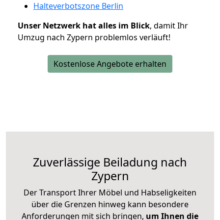
Halteverbotszone Berlin
Unser Netzwerk hat alles im Blick
, damit Ihr
Umzug nach Zypern problemlos verläuft!
Kostenlose Angebote erhalten
Zuverlässige
Beiladung nach
Zypern
Der Transport Ihrer Möbel und Habseligkeiten
über die Grenzen hinweg kann besondere
Anforderungen mit sich bringen,
um Ihnen die