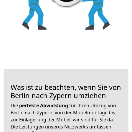
Was ist zu beachten, wenn Sie von
Berlin nach Zypern umziehen
Die
perfekte Abwicklung
für Ihren Umzug von
Berlin nach Zypern, von der Möbelmontage bis
zur Einlagerung der Möbel, wir sind für Sie da.
Die Leistungen unseres Netzwerks umfassen