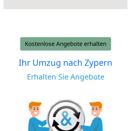
Kostenlose Angebote erhalten
Ihr Umzug nach
Zypern
Erhalten Sie Angebote