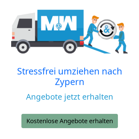
Stressfrei umziehen nach
Zypern
Angebote jetzt erhalten
Kostenlose Angebote erhalten