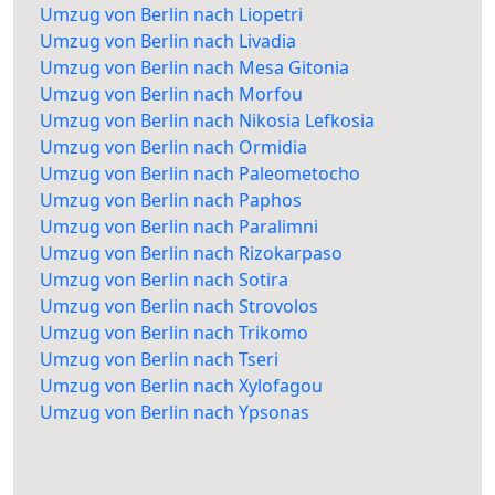
Umzug von Berlin nach Liopetri
Umzug von Berlin nach Livadia
Umzug von Berlin nach Mesa Gitonia
Umzug von Berlin nach Morfou
Umzug von Berlin nach Nikosia Lefkosia
Umzug von Berlin nach Ormidia
Umzug von Berlin nach Paleometocho
Umzug von Berlin nach Paphos
Umzug von Berlin nach Paralimni
Umzug von Berlin nach Rizokarpaso
Umzug von Berlin nach Sotira
Umzug von Berlin nach Strovolos
Umzug von Berlin nach Trikomo
Umzug von Berlin nach Tseri
Umzug von Berlin nach Xylofagou
Umzug von Berlin nach Ypsonas