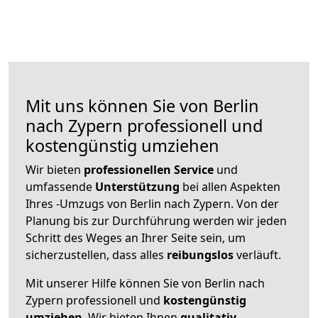
Mit uns können Sie von Berlin
nach Zypern professionell und
kostengünstig umziehen
Wir bieten
professionellen
Service
und
umfassende
Unterstützung
bei allen Aspekten
Ihres -Umzugs von Berlin nach Zypern. Von der
Planung bis zur Durchführung werden wir jeden
Schritt des Weges an Ihrer Seite sein, um
sicherzustellen, dass alles
reibungslos
verläuft.
Mit unserer Hilfe können Sie von Berlin nach
Zypern professionell und
kostengünstig
umziehen
. Wir bieten Ihnen
qualitativ