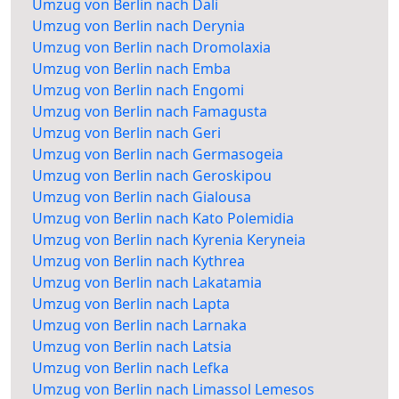
Umzug von Berlin nach Dali
Umzug von Berlin nach Derynia
Umzug von Berlin nach Dromolaxia
Umzug von Berlin nach Emba
Umzug von Berlin nach Engomi
Umzug von Berlin nach Famagusta
Umzug von Berlin nach Geri
Umzug von Berlin nach Germasogeia
Umzug von Berlin nach Geroskipou
Umzug von Berlin nach Gialousa
Umzug von Berlin nach Kato Polemidia
Umzug von Berlin nach Kyrenia Keryneia
Umzug von Berlin nach Kythrea
Umzug von Berlin nach Lakatamia
Umzug von Berlin nach Lapta
Umzug von Berlin nach Larnaka
Umzug von Berlin nach Latsia
Umzug von Berlin nach Lefka
Umzug von Berlin nach Limassol Lemesos