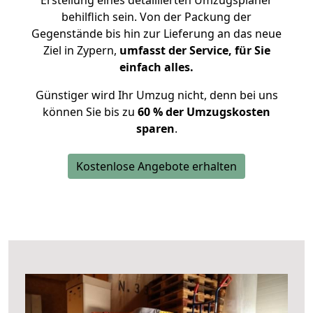
Erstellung eines detaillierten Umzugsplaner
behilflich sein. Von der Packung der
Gegenstände bis hin zur Lieferung an das neue
Ziel in Zypern,
umfasst der Service, für Sie
einfach alles.
Günstiger wird Ihr Umzug nicht, denn bei uns
können Sie bis zu
60 % der Umzugskosten
sparen
.
Kostenlose Angebote erhalten