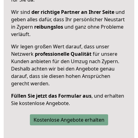
Wir sind
der richtige Partner an Ihrer Seite
und
geben alles dafür, dass Ihr persönlicher Neustart
in Zypern
reibungslos
und ganz ohne Probleme
verläuft.
Wir legen großen Wert darauf, dass unser
Netzwerk
professionelle
Qualität
für unsere
Kunden anbieten für den Umzug nach
Zypern
.
Deshalb achten wir bei den Angebote genau
darauf, dass sie diesen hohen Ansprüchen
gerecht werden.
Füllen Sie jetzt das Formular aus
, und erhalten
Sie kostenlose Angebote.
Kostenlose Angebote erhalten