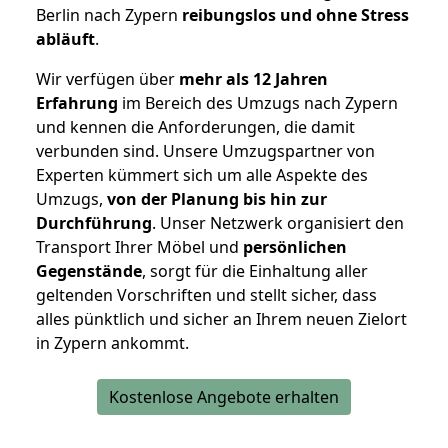
Berlin nach Zypern
reibungslos und ohne Stress
abläuft
.
Wir verfügen über
mehr als 12 Jahren
Erfahrung
im Bereich des Umzugs nach Zypern
und kennen die Anforderungen, die damit
verbunden sind. Unsere Umzugspartner von
Experten kümmert sich um alle Aspekte des
Umzugs,
von der Planung bis hin zur
Durchführung
. Unser Netzwerk organisiert den
Transport Ihrer Möbel und
persönlichen
Gegenstände
, sorgt für die Einhaltung aller
geltenden Vorschriften und stellt sicher, dass
alles pünktlich und sicher an Ihrem neuen Zielort
in Zypern ankommt.
Kostenlose Angebote erhalten