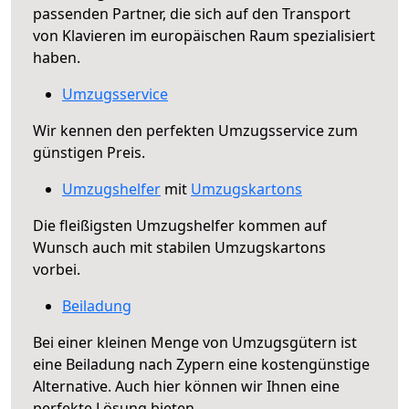
passenden Partner, die sich auf den Transport
von Klavieren im europäischen Raum spezialisiert
haben.
Umzugsservice
Wir kennen den perfekten Umzugsservice zum
günstigen Preis.
Umzugshelfer
mit
Umzugskartons
Die fleißigsten Umzugshelfer kommen auf
Wunsch auch mit stabilen Umzugskartons
vorbei.
Beiladung
Bei einer kleinen Menge von Umzugsgütern ist
eine Beiladung nach Zypern eine kostengünstige
Alternative. Auch hier können wir Ihnen eine
perfekte Lösung bieten.