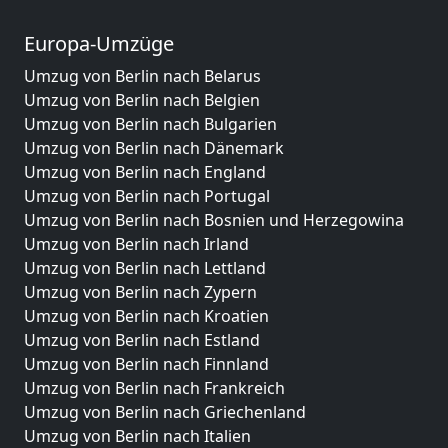
Europa-Umzüge
Umzug von Berlin nach Belarus
Umzug von Berlin nach Belgien
Umzug von Berlin nach Bulgarien
Umzug von Berlin nach Dänemark
Umzug von Berlin nach England
Umzug von Berlin nach Portugal
Umzug von Berlin nach Bosnien und Herzegowina
Umzug von Berlin nach Irland
Umzug von Berlin nach Lettland
Umzug von Berlin nach Zypern
Umzug von Berlin nach Kroatien
Umzug von Berlin nach Estland
Umzug von Berlin nach Finnland
Umzug von Berlin nach Frankreich
Umzug von Berlin nach Griechenland
Umzug von Berlin nach Italien