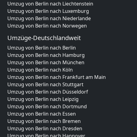
Umzug von Berlin nach Liechtenstein
Umzug von Berlin nach Luxemburg
Umzug von Berlin nach Niederlande
Umzug von Berlin nach Norwegen
Umzüge-Deutschlandweit
Umzug von Berlin nach Berlin
Umzug von Berlin nach Hamburg
Umzug von Berlin nach München
Umzug von Berlin nach Köln
Umzug von Berlin nach Frankfurt am Main
Umzug von Berlin nach Stuttgart
Umzug von Berlin nach Düsseldorf
Umzug von Berlin nach Leipzig
Umzug von Berlin nach Dortmund
Umzug von Berlin nach Essen
Umzug von Berlin nach Bremen
Umzug von Berlin nach Dresden
Umzug von Berlin nach Hannover