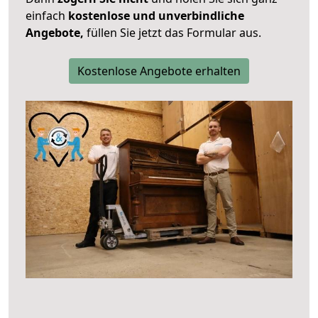
einfach
kostenlose und unverbindliche
Angebote,
füllen Sie jetzt das Formular aus.
Kostenlose Angebote erhalten