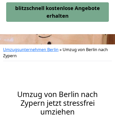
blitzschnell kostenlose Angebote
erhalten
Umzugsunternehmen Berlin
»
Umzug von Berlin nach
Zypern
Umzug von
Berlin
nach
Zypern jetzt stressfrei
umziehen