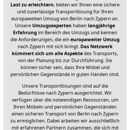
Last zu erleichtern
, bieten wir Ihnen eine sichere
und zuverlässige Transportlösung für Ihren
europaweiten Umzug von Berlin nach Zypern an.
Unsere
Umzugsexperten
haben
langjährige
Erfahrung
im Bereich des Umzugs und kennen
die Anforderungen, die ein
europaweiter Umzug
nach Zypern mit sich bringt.
Das Netzwerk
kümmert sich um alle Aspekte
des Transports,
von der Planung bis zur Durchführung. Sie
können sicher sein, dass Ihre Möbel und
persönlichen Gegenstände in guten Händen sind.
Unsere Transportlösungen sind auf die
Bedürfnisse nach Zypern ausgerichtet. Wir
verfügen über die notwendigen Ressourcen, um
Ihren Möbeln und persönlichen Gegenständen
einen sicheren Transport von Berlin nach Zypern
zu ermöglichen. Dabei arbeiten wir ausschließlich
mit erfahrenen Partnern zusammen, die sich mit