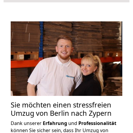
Sie möchten einen stressfreien
Umzug von Berlin nach Zypern
Dank unserer
Erfahrung
und
Professionalität
können Sie sicher sein, dass Ihr Umzug von