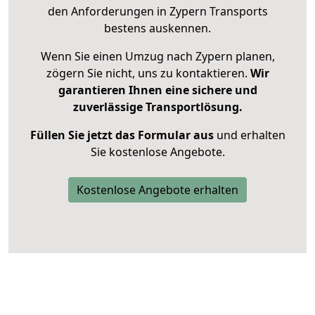
den Anforderungen in Zypern Transports
bestens auskennen.
Wenn Sie einen Umzug nach Zypern planen,
zögern Sie nicht, uns zu kontaktieren.
Wir
garantieren Ihnen eine sichere und
zuverlässige Transportlösung.
Füllen Sie jetzt das Formular aus
und erhalten
Sie kostenlose Angebote.
Kostenlose Angebote erhalten