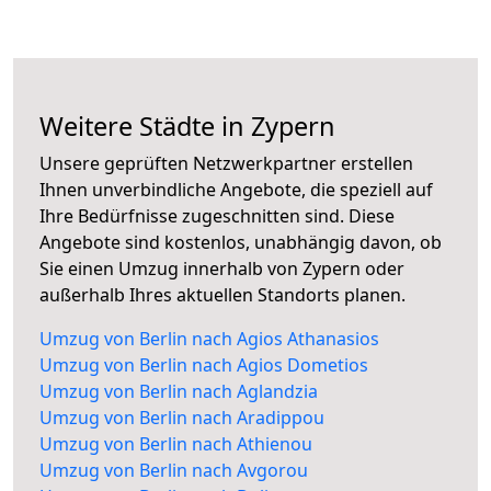
Weitere Städte in Zypern
Unsere geprüften Netzwerkpartner erstellen
Ihnen unverbindliche Angebote, die speziell auf
Ihre Bedürfnisse zugeschnitten sind. Diese
Angebote sind kostenlos, unabhängig davon, ob
Sie einen Umzug innerhalb von Zypern oder
außerhalb Ihres aktuellen Standorts planen.
Umzug von Berlin nach Agios Athanasios
Umzug von Berlin nach Agios Dometios
Umzug von Berlin nach Aglandzia
Umzug von Berlin nach Aradippou
Umzug von Berlin nach Athienou
Umzug von Berlin nach Avgorou