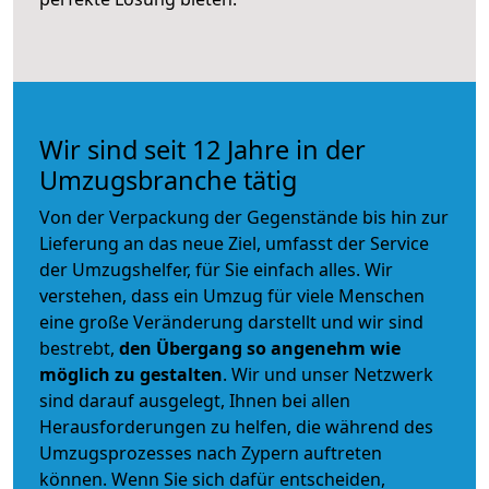
Wir sind seit 12 Jahre in der
Umzugsbranche tätig
Von der Verpackung der Gegenstände bis hin zur
Lieferung an das neue Ziel, umfasst der Service
der Umzugshelfer, für Sie einfach alles. Wir
verstehen, dass ein Umzug für viele Menschen
eine große Veränderung darstellt und wir sind
bestrebt,
den Übergang so angenehm wie
möglich zu gestalten
. Wir und unser Netzwerk
sind darauf ausgelegt, Ihnen bei allen
Herausforderungen zu helfen, die während des
Umzugsprozesses nach Zypern auftreten
können. Wenn Sie sich dafür entscheiden,