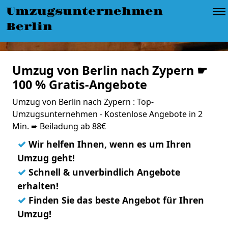
Umzugsunternehmen
Berlin
Umzug von Berlin nach Zypern ☛
100 % Gratis-Angebote
Umzug von Berlin nach Zypern : Top-
Umzugsunternehmen - Kostenlose Angebote in 2
Min. ➨ Beiladung ab 88€
✓
Wir helfen Ihnen, wenn es um Ihren
Umzug geht!
✓
Schnell & unverbindlich Angebote
erhalten!
✓
Finden Sie das beste Angebot für Ihren
Umzug!