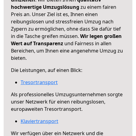
hochwertige Umzugslösung
zu einem fairen
Preis an. Unser Ziel ist es, Ihnen einen
reibungslosen und stressfreien Umzug nach
Zypern zu ermöglichen, ohne dass Sie dafür tief
in die Tasche greifen müssen.
Wir legen großen
Wert auf Transparenz
und Fairness in allen
Bereichen, um Ihnen eine angenehme Umzug zu
bieten.
Die Leistungen, auf einen Blick:
Tresortransport
Als professionelles Umzugsunternehmen sorgte
unser Netzwerk für einen reibungslosen,
europaweiten Tresortransport.
Klaviertransport
Wir verfügen über ein Netzwerk und die