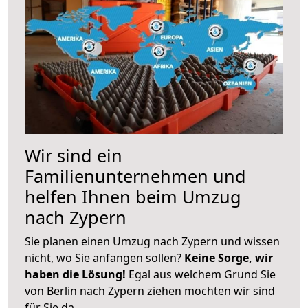
Wir sind ein
Familienunternehmen und
helfen Ihnen beim Umzug
nach Zypern
Sie planen einen Umzug nach Zypern und wissen
nicht, wo Sie anfangen sollen?
Keine Sorge, wir
haben die Lösung!
Egal aus welchem Grund Sie
von Berlin nach Zypern ziehen möchten wir sind
für Sie da.