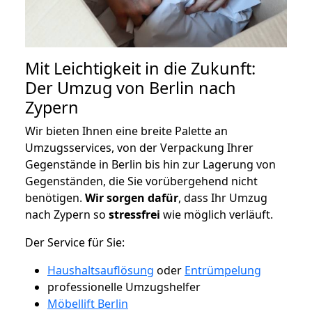
Mit Leichtigkeit in die Zukunft:
Der Umzug von Berlin nach
Zypern
Wir bieten Ihnen eine breite Palette an
Umzugsservices, von der Verpackung Ihrer
Gegenstände in Berlin bis hin zur Lagerung von
Gegenständen, die Sie vorübergehend nicht
benötigen.
Wir sorgen dafür
, dass Ihr Umzug
nach Zypern so
stressfrei
wie möglich verläuft.
Der Service für Sie:
Haushaltsauflösung
oder
Entrümpelung
professionelle Umzugshelfer
Möbellift Berlin