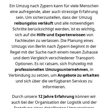
Ein Umzug nach Zypern kann für viele Menschen
eine aufregende, aber auch stressige Erfahrung
sein. Um sicherzustellen, dass der Umzug
reibungslos
verläuft
und alle notwendigen
Schritte berücksichtigt werden, ist es wichtig,
sich auf die
Hilfe und Expertenwissen
von
Fachleuten zu verlassen. Die Planung eines
Umzugs von Berlin nach Zypern beginnt in der
Regel mit der Suche nach einem neuen Zuhause
und dem Vergleich verschiedener Transport-
Optionen. Es ist ratsam, sich frühzeitig mit
professionellen Umzugsunternehmen
, in
Verbindung zu setzen, um
Angebote zu erhalten
und sich über die verfügbaren Services zu
informieren.
Durch unsere
12 Jahre Erfahrung
können wir
auch bei der Organisation der Logistik und der