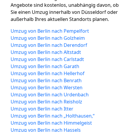
Angebote sind kostenlos, unabhängig davon, ob
Sie einen Umzug innerhalb von Düsseldorf oder
außerhalb Ihres aktuellen Standorts planen.
Umzug von Berlin nach Pempelfort
Umzug von Berlin nach Golzheim
Umzug von Berlin nach Derendorf
Umzug von Berlin nach Altstadt
Umzug von Berlin nach Carlstadt
Umzug von Berlin nach Garath
Umzug von Berlin nach Hellerhof
Umzug von Berlin nach Benrath
Umzug von Berlin nach Wersten
Umzug von Berlin nach Urdenbach
Umzug von Berlin nach Reisholz
Umzug von Berlin nach Itter
Umzug von Berlin nach „Holthausen,“
Umzug von Berlin nach Himmelgeist
Umzug von Berlin nach Hassels