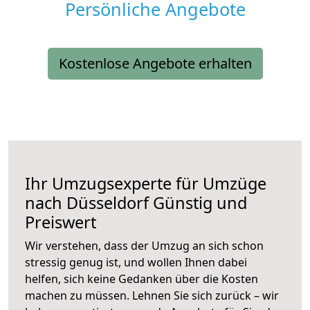
Persönliche Angebote
Kostenlose Angebote erhalten
Ihr Umzugsexperte für Umzüge
nach
Düsseldorf
Günstig und
Preiswert
Wir verstehen, dass der Umzug an sich schon
stressig genug ist, und wollen Ihnen dabei
helfen, sich keine Gedanken über die Kosten
machen zu müssen. Lehnen Sie sich zurück – wir