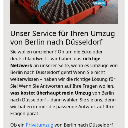
Unser Service für Ihren Umzug
von Berlin nach Düsseldorf
Sie wollen umziehen? Ob um die Ecke oder
deutschlandweit – wir haben das
richtige
Netzwerk
an unserer Seite, wenn es Umzüge von
Berlin nach Düsseldorf geht! Wenn Sie nicht
weiterwissen – haben wir die richtige Lösung für
Sie! Wenn Sie Antworten auf Ihre Fragen wollen,
was kostet überhaupt mein Umzug
von Berlin
nach Düsseldorf – dann wählen Sie sie uns, denn
wir haben immer die passende Antwort auf Ihre
Fragen parat.
Ob ein
Privatumzug
von Berlin nach Düsseldorf