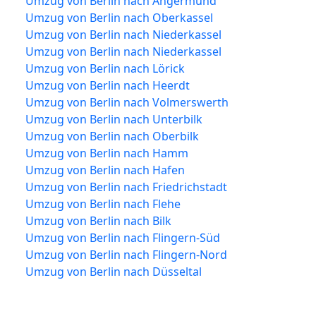
Umzug von Berlin nach Angermund
Umzug von Berlin nach Oberkassel
Umzug von Berlin nach Niederkassel
Umzug von Berlin nach Niederkassel
Umzug von Berlin nach Lörick
Umzug von Berlin nach Heerdt
Umzug von Berlin nach Volmerswerth
Umzug von Berlin nach Unterbilk
Umzug von Berlin nach Oberbilk
Umzug von Berlin nach Hamm
Umzug von Berlin nach Hafen
Umzug von Berlin nach Friedrichstadt
Umzug von Berlin nach Flehe
Umzug von Berlin nach Bilk
Umzug von Berlin nach Flingern-Süd
Umzug von Berlin nach Flingern-Nord
Umzug von Berlin nach Düsseltal