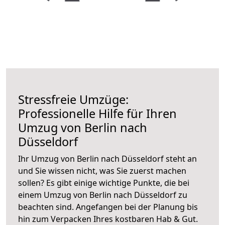
Stressfreie Umzüge:
Professionelle Hilfe für Ihren
Umzug von Berlin nach
Düsseldorf
Ihr Umzug von Berlin nach Düsseldorf steht an
und Sie wissen nicht, was Sie zuerst machen
sollen? Es gibt einige wichtige Punkte, die bei
einem Umzug von Berlin nach Düsseldorf zu
beachten sind.
Angefangen bei der Planung bis
hin zum Verpacken Ihres kostbaren Hab & Gut.