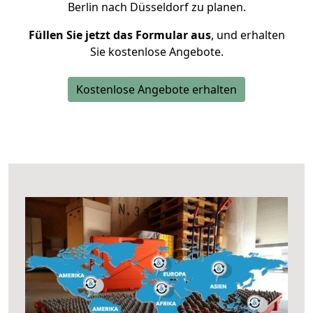
Berlin nach Düsseldorf zu planen.
Füllen Sie jetzt das Formular aus
, und erhalten
Sie kostenlose Angebote.
Kostenlose Angebote erhalten