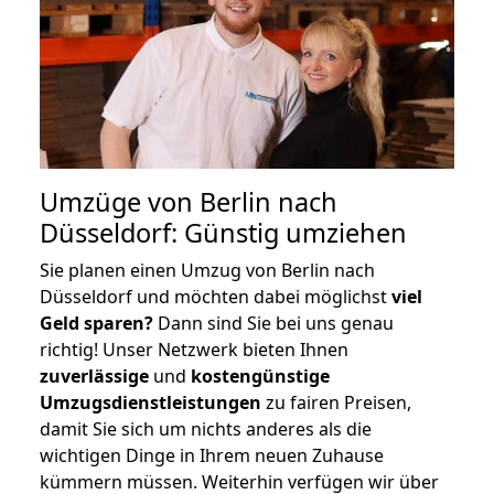
Umzüge von Berlin nach
Düsseldorf: Günstig umziehen
Sie planen einen Umzug von Berlin nach
Düsseldorf und möchten dabei möglichst
viel
Geld sparen?
Dann sind Sie bei uns genau
richtig! Unser Netzwerk bieten Ihnen
zuverlässige
und
kostengünstige
Umzugsdienstleistungen
zu fairen Preisen,
damit Sie sich um nichts anderes als die
wichtigen Dinge in Ihrem neuen Zuhause
kümmern müssen. Weiterhin verfügen wir über