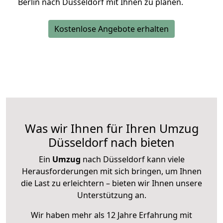
Berlin nach Düsseldorf mit Ihnen zu planen.
Kostenlose Angebote erhalten
Was wir Ihnen für Ihren Umzug
Düsseldorf nach bieten
Ein
Umzug
nach Düsseldorf kann viele
Herausforderungen mit sich bringen, um Ihnen
die Last zu erleichtern – bieten wir Ihnen unsere
Unterstützung an.
Wir haben mehr als 12 Jahre Erfahrung mit