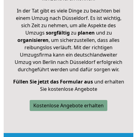
In der Tat gibt es viele Dinge zu beachten bei
einem Umzug nach Düsseldorf. Es ist wichtig,
sich Zeit zu nehmen, um alle Aspekte des
Umzugs
sorgfältig
zu
planen
und zu
organisieren
, um sicherzustellen, dass alles
reibungslos verläuft. Mit der richtigen
Umzugsfirma kann ein deutschlandweiter
Umzug von Berlin nach Düsseldorf erfolgreich
durchgeführt werden und dafür sorgen wir.
Füllen Sie jetzt das Formular aus
und erhalten
Sie kostenlose Angebote
Kostenlose Angebote erhalten