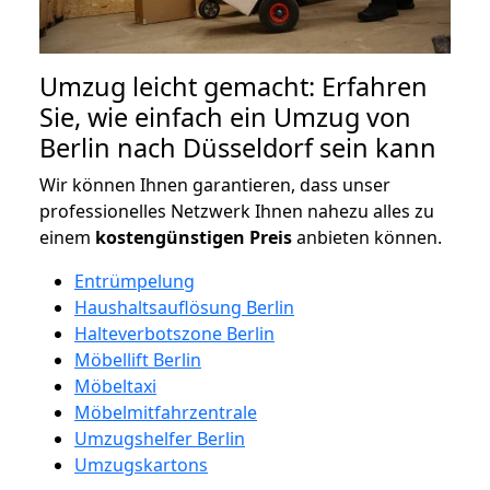
Umzug leicht gemacht: Erfahren
Sie, wie einfach ein Umzug von
Berlin nach Düsseldorf sein kann
Wir können Ihnen garantieren, dass unser
professionelles Netzwerk Ihnen nahezu alles zu
einem
kostengünstigen
Preis
anbieten können.
Entrümpelung
Haushaltsauflösung Berlin
Halteverbotszone Berlin
Möbellift Berlin
Möbeltaxi
Möbelmitfahrzentrale
Umzugshelfer Berlin
Umzugskartons