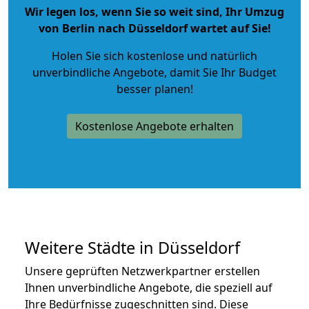
Wir legen los, wenn Sie so weit sind, Ihr Umzug
von Berlin nach Düsseldorf wartet auf Sie!
Holen Sie sich kostenlose und natürlich
unverbindliche Angebote
, damit Sie Ihr Budget
besser planen!
Kostenlose Angebote erhalten
Weitere Städte in Düsseldorf
Unsere geprüften Netzwerkpartner erstellen
Ihnen unverbindliche Angebote, die speziell auf
Ihre Bedürfnisse zugeschnitten sind. Diese