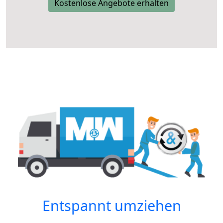
Kostenlose Angebote erhalten
Entspannt umziehen