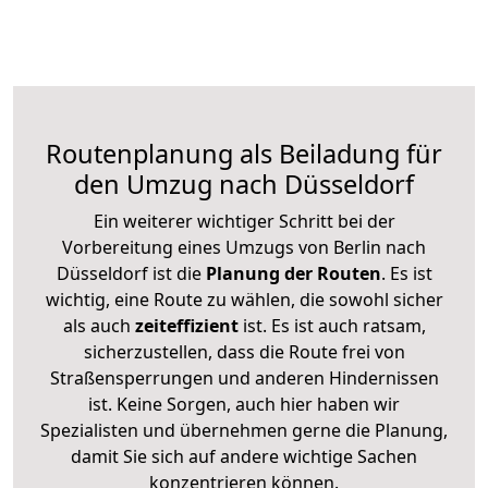
Routenplanung als Beiladung für
den Umzug nach Düsseldorf
Ein weiterer wichtiger Schritt bei der
Vorbereitung eines Umzugs von Berlin nach
Düsseldorf ist die
Planung der Routen
. Es ist
wichtig, eine Route zu wählen, die sowohl sicher
als auch
zeiteffizient
ist. Es ist auch ratsam,
sicherzustellen, dass die Route frei von
Straßensperrungen und anderen Hindernissen
ist. Keine Sorgen, auch hier haben wir
Spezialisten und übernehmen gerne die Planung,
damit Sie sich auf andere wichtige Sachen
konzentrieren können.