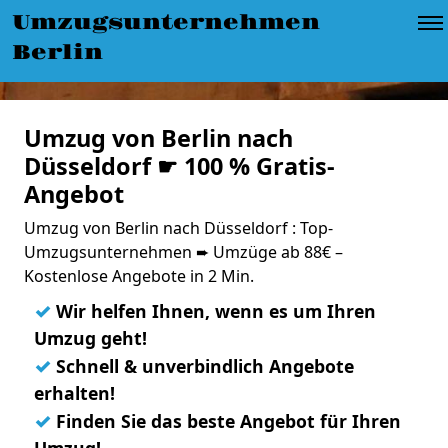
Umzugsunternehmen
Berlin
Umzug von Berlin nach
Düsseldorf ☛ 100 % Gratis-
Angebot
Umzug von Berlin nach Düsseldorf : Top-
Umzugsunternehmen ➨ Umzüge ab 88€ –
Kostenlose Angebote in 2 Min.
✓
Wir helfen Ihnen, wenn es um Ihren
Umzug geht!
✓
Schnell & unverbindlich Angebote
erhalten!
✓
Finden Sie das beste Angebot für Ihren