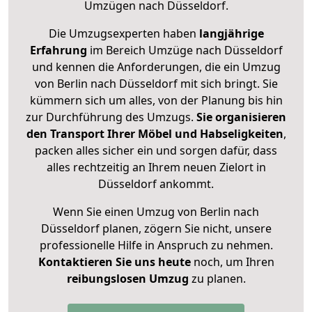
Umzügen nach
Düsseldorf
.
Die Umzugsexperten haben
langjährige
Erfahrung
im Bereich Umzüge nach Düsseldorf
und kennen die Anforderungen, die ein Umzug
von Berlin nach Düsseldorf mit sich bringt. Sie
kümmern sich um alles, von der Planung bis hin
zur Durchführung des Umzugs.
Sie organisieren
den Transport Ihrer Möbel und Habseligkeiten
,
packen alles sicher ein und sorgen dafür, dass
alles rechtzeitig an Ihrem neuen Zielort in
Düsseldorf ankommt.
Wenn Sie einen Umzug von Berlin nach
Düsseldorf planen, zögern Sie nicht, unsere
professionelle Hilfe in Anspruch zu nehmen.
Kontaktieren Sie uns heute
noch, um Ihren
reibungslosen Umzug
zu planen.