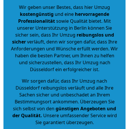
Wir geben unser Bestes, dass hier Umzug
kostengünstig
und eine
hervorragende
Professionalität
sowie Qualität bietet. Mit
unserer Unterstützung in Berlin können Sie
sicher sein, dass Ihr Umzug
reibungslos und
sicher
verläuft, denn wir sorgen dafür, dass Ihre
Anforderungen und Wünsche erfüllt werden. Wir
haben die besten Partner, um Ihnen zu helfen
und sicherzustellen, dass Ihr Umzug nach
Düsseldorf ein erfolgreicher ist.
Wir sorgen dafür, dass Ihr Umzug nach
Düsseldorf reibungslos verläuft und alle Ihre
Sachen sicher und unbeschadet an Ihrem
Bestimmungsort ankommen. Überzeugen Sie
sich selbst von den
günstigen Angeboten und
der Qualität
.
Unsere umfassender Service wird
Sie garantiert überzeugen.