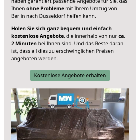
haben garantiert passende Angebote für Sie, das
Ihnen
ohne Probleme
mit Ihrem Umzug von
Berlin nach Düsseldorf helfen kann.
Holen Sie sich ganz bequem und einfach
kostenlose Angebote
, die innerhalb von nur
ca.
2 Minuten
bei Ihnen sind. Und das Beste daran
ist, dass all dies zu erschwinglichen Preisen
angeboten werden.
Kostenlose Angebote erhalten