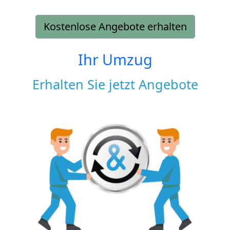
Kostenlose Angebote erhalten
Ihr Umzug
Erhalten Sie jetzt Angebote