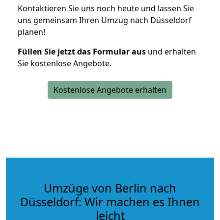
Kontaktieren Sie uns noch heute und lassen Sie
uns gemeinsam Ihren Umzug nach Düsseldorf
planen!
Füllen Sie jetzt das Formular aus
und erhalten
Sie kostenlose Angebote.
Kostenlose Angebote erhalten
Umzüge von Berlin nach
Düsseldorf: Wir machen es Ihnen
leicht