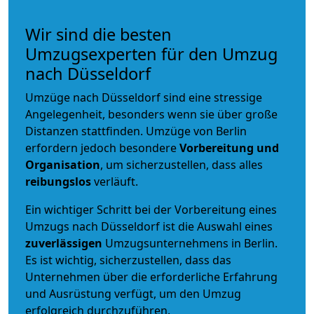
Wir sind die besten
Umzugsexperten für den Umzug
nach Düsseldorf
Umzüge nach Düsseldorf sind eine stressige
Angelegenheit, besonders wenn sie über große
Distanzen stattfinden. Umzüge von Berlin
erfordern jedoch besondere
Vorbereitung und
Organisation
, um sicherzustellen, dass alles
reibungslos
verläuft.
Ein wichtiger Schritt bei der Vorbereitung eines
Umzugs nach Düsseldorf ist die Auswahl eines
zuverlässigen
Umzugsunternehmens in Berlin.
Es ist wichtig, sicherzustellen, dass das
Unternehmen über die erforderliche Erfahrung
und Ausrüstung verfügt, um den Umzug
erfolgreich durchzuführen.