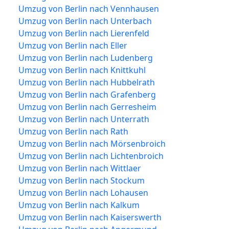
Umzug von Berlin nach Vennhausen
Umzug von Berlin nach Unterbach
Umzug von Berlin nach Lierenfeld
Umzug von Berlin nach Eller
Umzug von Berlin nach Ludenberg
Umzug von Berlin nach Knittkuhl
Umzug von Berlin nach Hubbelrath
Umzug von Berlin nach Grafenberg
Umzug von Berlin nach Gerresheim
Umzug von Berlin nach Unterrath
Umzug von Berlin nach Rath
Umzug von Berlin nach Mörsenbroich
Umzug von Berlin nach Lichtenbroich
Umzug von Berlin nach Wittlaer
Umzug von Berlin nach Stockum
Umzug von Berlin nach Lohausen
Umzug von Berlin nach Kalkum
Umzug von Berlin nach Kaiserswerth