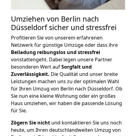
Umziehen von
Berlin nach
Düsseldorf
sicher und stressfrei
Profitieren Sie von unserem erfahrenen
Netzwerk für günstige Umzüge oder dass ihre
Beiladung reibungslos und stressfrei
vonstattengeht. Dabei legen unsere Partner
besonderen Wert auf
Sorgfalt und
Zuverlässigkeit.
Die Qualität und unser breite
Leistungen machen uns zu der optimalen Wahl
für Ihren Umzug von Berlin nach Düsseldorf. Ob
Sie nun eine kleine Wohnung oder ein großes
Haus umziehen, wir haben die passende Lösung
für Sie.
Zögern Sie nicht
und kontaktieren Sie uns noch
heute, um Ihren deutschlandweiten Umzug von