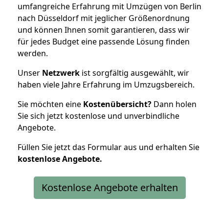
umfangreiche Erfahrung mit Umzügen von Berlin
nach Düsseldorf mit jeglicher Größenordnung
und können Ihnen somit garantieren, dass wir
für jedes Budget eine passende Lösung finden
werden.
Unser
Netzwerk
ist sorgfältig ausgewählt, wir
haben viele Jahre Erfahrung im Umzugsbereich.
Sie möchten eine
Kostenübersicht?
Dann holen
Sie sich jetzt kostenlose und unverbindliche
Angebote.
Füllen Sie jetzt das Formular aus und erhalten Sie
kostenlose
Angebote.
Kostenlose Angebote erhalten