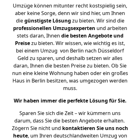
Umzüge können mitunter recht kostspielig sein,
aber keine Sorge, denn wir sind hier, um Ihnen
die
günstigste
Lösung
zu bieten. Wir sind die
professionellen Umzugsexperten
und arbeiten
stets daran, Ihnen
die besten Angebote und
Preise
zu bieten. Wir wissen, wie wichtig es ist,
bei einem Umzug von Berlin nach Düsseldorf
Geld zu sparen, und deshalb setzen wir alles
daran, Ihnen die besten Preise zu bieten. Ob Sie
nun eine kleine Wohnung haben oder ein großes
Haus in Berlin besitzen, was umgezogen werden
muss.
Wir haben immer die perfekte Lösung für Sie.
Sparen Sie sich die Zeit – wir kümmern uns
darum, dass Sie die besten Angebote erhalten.
Zögern Sie nicht und
kontaktieren Sie uns noch
heute
, um Ihren deutschlandweiten Umzug von