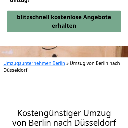
Umzug!
blitzschnell kostenlose Angebote
erhalten
Umzugsunternehmen Berlin
»
Umzug von Berlin nach
Düsseldorf
Kostengünstiger Umzug
von Berlin nach Düsseldorf