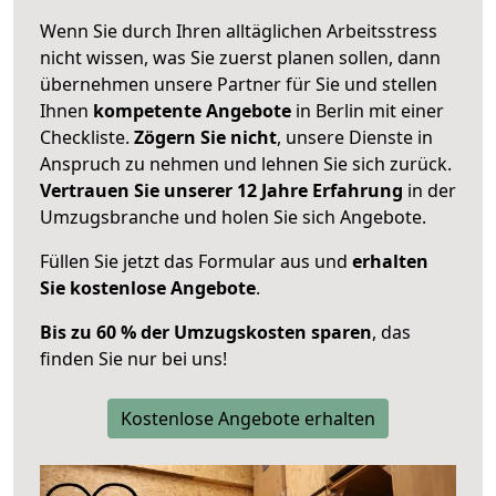
Wenn Sie durch Ihren alltäglichen Arbeitsstress
nicht wissen, was Sie zuerst planen sollen, dann
übernehmen unsere Partner für Sie und stellen
Ihnen
kompetente Angebote
in Berlin mit einer
Checkliste.
Zögern Sie nicht
, unsere Dienste in
Anspruch zu nehmen und lehnen Sie sich zurück.
Vertrauen Sie unserer 12 Jahre Erfahrung
in der
Umzugsbranche und holen Sie sich Angebote.
Füllen Sie jetzt das Formular aus und
erhalten
Sie kostenlose Angebote
.
Bis zu 60 % der Umzugskosten sparen
, das
finden Sie nur bei uns!
Kostenlose Angebote erhalten