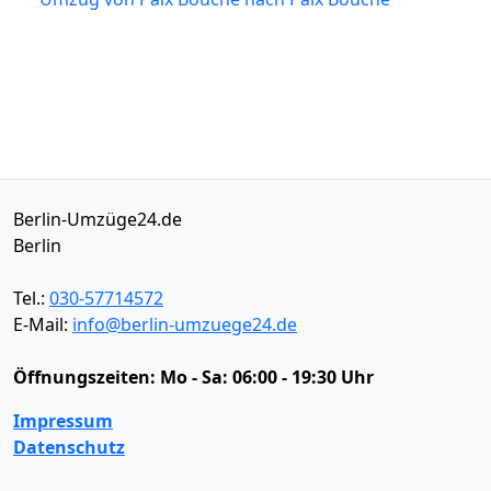
Berlin-Umzüge24.de
Berlin
Tel.:
030-57714572
E-Mail:
info@berlin-umzuege24.de
Öffnungszeiten:
Mo - Sa: 06:00 - 19:30 Uhr
Impressum
Datenschutz