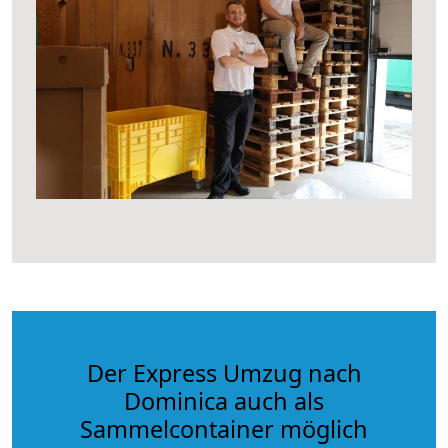
Der Express Umzug nach
Dominica auch als
Sammelcontainer möglich