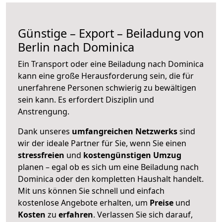
Günstige – Export – Beiladung von
Berlin nach Dominica
Ein Transport oder eine Beiladung nach Dominica
kann eine große
Herausforderung sein, die für
unerfahrene Personen schwierig zu bewältigen
sein kann. Es erfordert Disziplin und
Anstrengung.
Dank unseres
umfangreichen Netzwerks
sind
wir der ideale Partner für Sie, wenn Sie einen
stressfreien
und
kostengünstigen
Umzug
planen – egal ob es sich um eine Beiladung nach
Dominica oder den kompletten Haushalt handelt.
Mit uns können Sie schnell und einfach
kostenlose Angebote erhalten, um
Preise
und
Kosten
zu
erfahren
. Verlassen Sie sich darauf,