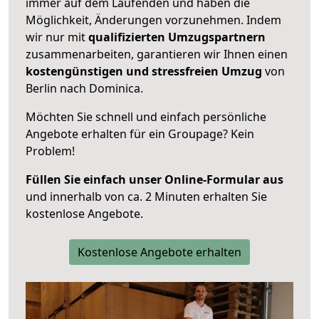
immer auf dem Laufenden und haben die
Möglichkeit, Änderungen vorzunehmen. Indem
wir nur mit
qualifizierten
Umzugspartnern
zusammenarbeiten, garantieren wir Ihnen einen
kostengünstigen und stressfreien Umzug
von
Berlin nach Dominica.
Möchten Sie schnell und einfach persönliche
Angebote erhalten für ein Groupage? Kein
Problem!
Füllen Sie einfach unser Online-Formular aus
und innerhalb von ca. 2 Minuten erhalten Sie
kostenlose Angebote.
Kostenlose Angebote erhalten