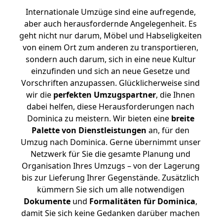
Internationale Umzüge sind eine aufregende,
aber auch herausfordernde Angelegenheit. Es
geht nicht nur darum, Möbel und Habseligkeiten
von einem Ort zum anderen zu transportieren,
sondern auch darum, sich in eine neue Kultur
einzufinden und sich an neue Gesetze und
Vorschriften anzupassen. Glücklicherweise sind
wir die
perfekten Umzugspartner
, die Ihnen
dabei helfen, diese Herausforderungen nach
Dominica zu meistern.
Wir bieten eine
breite
Palette von Dienstleistungen
an, für den
Umzug nach Dominica. Gerne übernimmt unser
Netzwerk für Sie die gesamte Planung und
Organisation Ihres Umzugs – von der Lagerung
bis zur Lieferung Ihrer Gegenstände. Zusätzlich
kümmern Sie sich um alle notwendigen
Dokumente
und
Formalitäten für Dominica
,
damit Sie sich keine Gedanken darüber machen