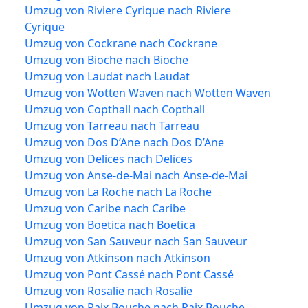
Umzug von Riviere Cyrique nach Riviere
Cyrique
Umzug von Cockrane nach Cockrane
Umzug von Bioche nach Bioche
Umzug von Laudat nach Laudat
Umzug von Wotten Waven nach Wotten Waven
Umzug von Copthall nach Copthall
Umzug von Tarreau nach Tarreau
Umzug von Dos D’Ane nach Dos D’Ane
Umzug von Delices nach Delices
Umzug von Anse-de-Mai nach Anse-de-Mai
Umzug von La Roche nach La Roche
Umzug von Caribe nach Caribe
Umzug von Boetica nach Boetica
Umzug von San Sauveur nach San Sauveur
Umzug von Atkinson nach Atkinson
Umzug von Pont Cassé nach Pont Cassé
Umzug von Rosalie nach Rosalie
Umzug von Paix Bouche nach Paix Bouche