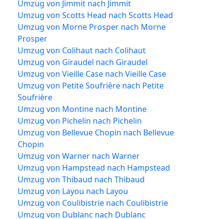
Umzug von Jimmit nach Jimmit
Umzug von Scotts Head nach Scotts Head
Umzug von Morne Prosper nach Morne
Prosper
Umzug von Colihaut nach Colihaut
Umzug von Giraudel nach Giraudel
Umzug von Vieille Case nach Vieille Case
Umzug von Petite Soufrière nach Petite
Soufrière
Umzug von Montine nach Montine
Umzug von Pichelin nach Pichelin
Umzug von Bellevue Chopin nach Bellevue
Chopin
Umzug von Warner nach Warner
Umzug von Hampstead nach Hampstead
Umzug von Thibaud nach Thibaud
Umzug von Layou nach Layou
Umzug von Coulibistrie nach Coulibistrie
Umzug von Dublanc nach Dublanc