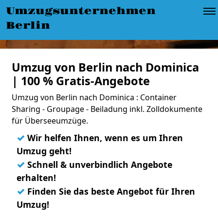
Umzugsunternehmen
Berlin
Umzug von Berlin nach Dominica
| 100 % Gratis-Angebote
Umzug von Berlin nach Dominica : Container
Sharing - Groupage - Beiladung inkl. Zolldokumente
für Überseeumzüge.
✓
Wir helfen Ihnen, wenn es um Ihren
Umzug geht!
✓
Schnell & unverbindlich Angebote
erhalten!
✓
Finden Sie das beste Angebot für Ihren
Umzug!