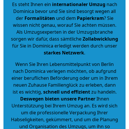
Es steht Ihnen ein
internationaler Umzug
nach
Dominica bevor und Sie sind besorgt wegen all
der
Formalitäten
und dem
Papierkram
? Sie
wissen nicht genau, worauf Sie achten müssen.
Als Umzugsexperten in der Umzugsbranche
sorgen wir dafür, dass sämtliche
Zollabwicklung
für Sie in Dominica erledigt werden durch unser
starkes
Netzwerk
.
Wenn Sie Ihren Lebensmittelpunkt von Berlin
nach Dominica verlegen möchten, ob aufgrund
einer beruflichen Beförderung oder um in Ihrem
neuen Zuhause Familienglück zu erleben, dann
ist es wichtig,
schnell und effizient
zu handeln.
Deswegen bieten unsere Partner
Ihnen
Unterstützung bei Ihrem Umzug an. Es wird sich
um die professionelle Verpackung Ihrer
Habseligkeiten, gekümmert, und um die Planung
und Organisation des Umzugs, um ihn so