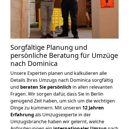
Sorgfältige Planung und
persönliche Beratung für Umzüge
nach Dominica
Unsere Experten planen und kalkulieren alle
Details Ihres Umzugs nach Dominica sorgfältig
und
beraten
Sie
persönlich
in allen relevanten
Fragen. Wir sorgen dafür, dass Sie in Berlin
genügend Zeit haben, um sich um die wichtigen
Dinge zu kümmern. Mit unseren
12 Jahren
Erfahrung
als Umzugsexperte in der
Umzugsbranche haben wir gelernt, welche
Anforderungen ein
internationaler Umzug
nach