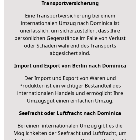
Transportversicherung
Eine Transportversicherung bei einem
internationalen Umzug nach Dominica ist
unerlässlich, um sicherzustellen, dass Ihre
persönlichen Gegenstände im Falle von Verlust
oder Schäden während des Transports
abgesichert sind.
Import und Export von Berlin nach Dominica
Der Import und Export von Waren und
Produkten ist ein wichtiger Bestandteil des
internationalen Handels und ermöglicht Ihre
Umzugsgut einen einfachen Umzug.
Seefracht oder Luftfracht nach Dominica
Bei einem internationalen Umzug gibt es die
Möglichkeiten der Seefracht und Luftfracht, um