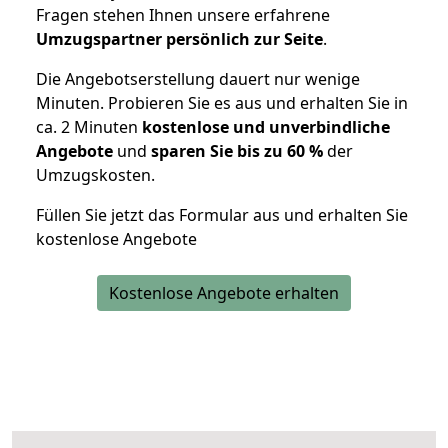
Fragen stehen Ihnen unsere erfahrene
Umzugspartner persönlich zur Seite
.
Die Angebotserstellung dauert nur wenige
Minuten. Probieren Sie es aus und erhalten Sie in
ca. 2 Minuten
kostenlose und unverbindliche
Angebote
und
sparen Sie bis zu 60 %
der
Umzugskosten.
Füllen Sie jetzt das Formular aus und erhalten Sie
kostenlose Angebote
Kostenlose Angebote erhalten