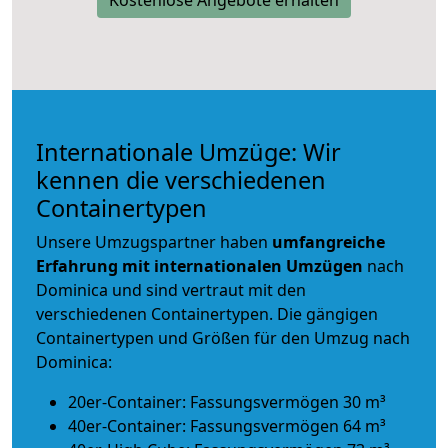
Internationale Umzüge: Wir
kennen die verschiedenen
Containertypen
Unsere Umzugspartner haben
umfangreiche
Erfahrung mit internationalen Umzügen
nach
Dominica und sind vertraut mit den
verschiedenen Containertypen.
Die gängigen
Containertypen und Größen für den Umzug nach
Dominica:
20er-Container: Fassungsvermögen 30 m³
40er-Container: Fassungsvermögen 64 m³