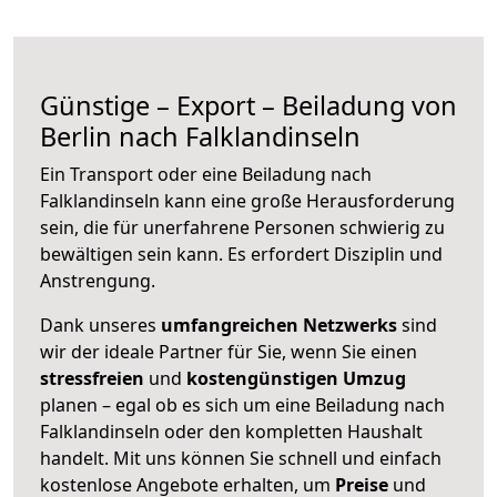
Günstige – Export – Beiladung von
Berlin nach Falklandinseln
Ein Transport oder eine Beiladung nach
Falklandinseln kann eine große
Herausforderung
sein, die für unerfahrene Personen schwierig zu
bewältigen sein kann. Es erfordert Disziplin und
Anstrengung.
Dank unseres
umfangreichen Netzwerks
sind
wir der ideale Partner für Sie, wenn Sie einen
stressfreien
und
kostengünstigen
Umzug
planen – egal ob es sich um eine Beiladung nach
Falklandinseln oder den kompletten Haushalt
handelt. Mit uns können Sie schnell und einfach
kostenlose Angebote erhalten, um
Preise
und