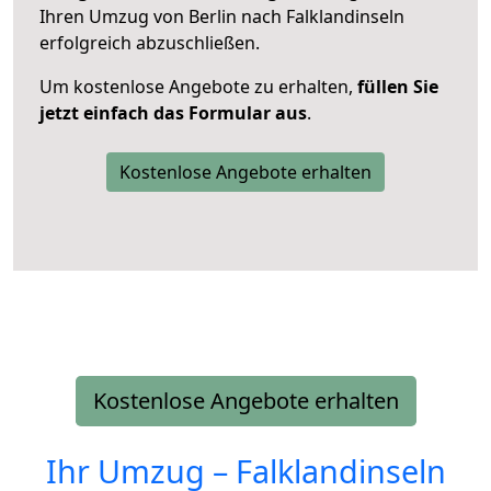
Ihren Umzug von Berlin nach Falklandinseln
erfolgreich abzuschließen.
Um kostenlose Angebote zu erhalten,
füllen Sie
jetzt einfach das Formular aus
.
Kostenlose Angebote erhalten
Kostenlose Angebote erhalten
Ihr Umzug –
Falklandinseln