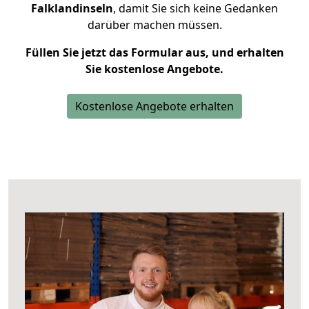
Falklandinseln
, damit Sie sich keine Gedanken
darüber machen müssen.
Füllen Sie jetzt das Formular aus, und erhalten
Sie kostenlose Angebote.
Kostenlose Angebote erhalten