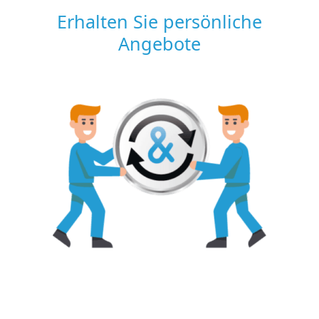
Erhalten Sie persönliche
Angebote