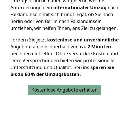
Umzugsbranche haben wir gelernt, welche
Anforderungen ein
internationaler Umzug
nach
Falklandinseln mit sich bringt. Egal, ob Sie nach
Berlin oder von Berlin nach Falklandinseln
umziehen, wir helfen Ihnen, ans Ziel zu gelangen.
Fordern Sie jetzt
kostenlose und unverbindliche
Angebote an, die innerhalb von
ca. 2 Minuten
bei Ihnen eintreffen. Ohne versteckte Kosten und
leere Versprechungen bieten wir professionelle
Unterstützung und Qualität. Bei uns
sparen Sie
bis zu 60 % der Umzugskosten.
Kostenlose Angebote erhalten