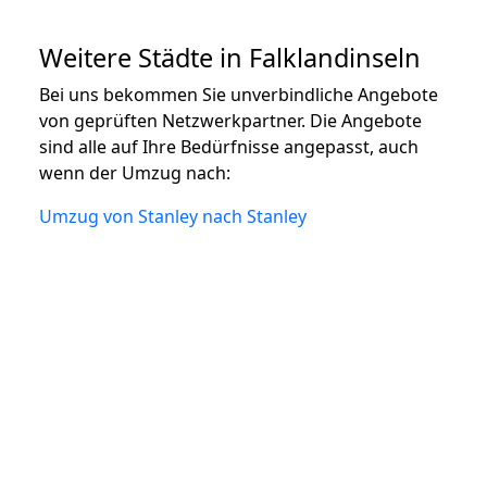
Weitere Städte in Falklandinseln
Bei uns bekommen Sie unverbindliche Angebote
von geprüften Netzwerkpartner. Die Angebote
sind alle auf Ihre Bedürfnisse angepasst, auch
wenn der Umzug nach:
Umzug von Stanley nach Stanley