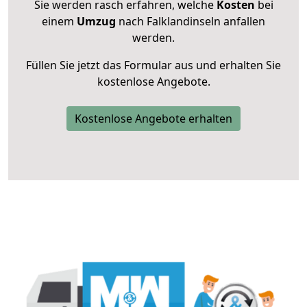
Sie werden rasch erfahren, welche
Kosten
bei
einem
Umzug
nach Falklandinseln anfallen
werden.
Füllen Sie jetzt das Formular aus und erhalten Sie
kostenlose Angebote.
Kostenlose Angebote erhalten