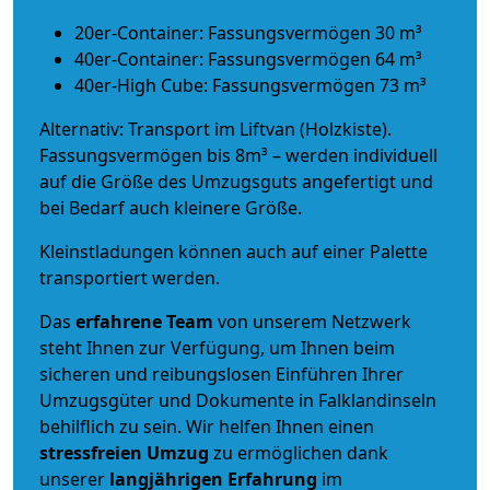
20er-Container: Fassungsvermögen 30 m³
40er-Container: Fassungsvermögen 64 m³
40er-High Cube: Fassungsvermögen 73 m³
Alternativ: Transport im Liftvan (Holzkiste).
Fassungsvermögen bis 8m³ – werden individuell
auf die Größe des Umzugsguts angefertigt und
bei Bedarf auch kleinere Größe.
Kleinstladungen können auch auf einer Palette
transportiert werden.
Das
erfahrene Team
von unserem Netzwerk
steht Ihnen zur Verfügung, um Ihnen beim
sicheren und reibungslosen Einführen Ihrer
Umzugsgüter und Dokumente in Falklandinseln
behilflich zu sein.
Wir helfen Ihnen einen
stressfreien Umzug
zu ermöglichen dank
unserer
langjährigen Erfahrung
im