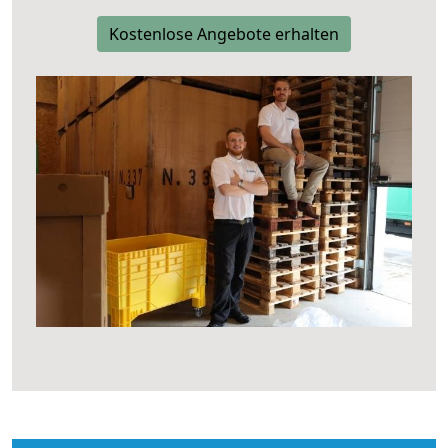
Kostenlose Angebote erhalten