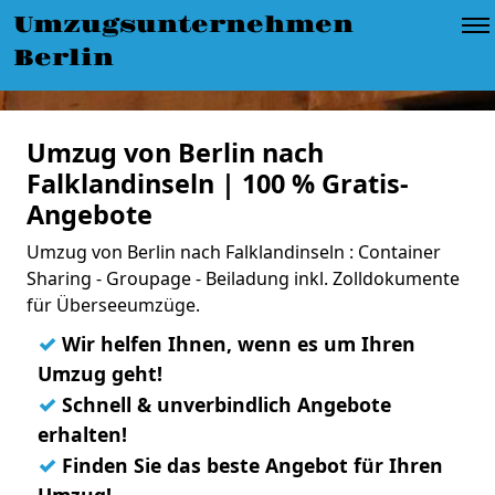
Umzugsunternehmen
Berlin
Umzug von Berlin nach
Falklandinseln | 100 % Gratis-
Angebote
Umzug von Berlin nach Falklandinseln : Container
Sharing - Groupage - Beiladung inkl. Zolldokumente
für Überseeumzüge.
✓
Wir helfen Ihnen, wenn es um Ihren
Umzug geht!
✓
Schnell & unverbindlich Angebote
erhalten!
✓
Finden Sie das beste Angebot für Ihren