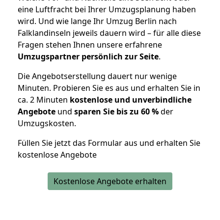
eine Luftfracht bei Ihrer Umzugsplanung haben
wird. Und wie lange Ihr Umzug Berlin nach
Falklandinseln jeweils dauern wird – für alle diese
Fragen stehen Ihnen unsere erfahrene
Umzugspartner persönlich zur Seite
.
Die Angebotserstellung dauert nur wenige
Minuten. Probieren Sie es aus und erhalten Sie in
ca. 2 Minuten
kostenlose und unverbindliche
Angebote
und
sparen Sie bis zu 60 %
der
Umzugskosten.
Füllen Sie jetzt das Formular aus und erhalten Sie
kostenlose Angebote
Kostenlose Angebote erhalten