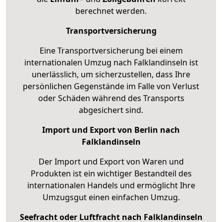
berechnet werden.
Transportversicherung
Eine Transportversicherung bei einem
internationalen Umzug nach Falklandinseln ist
unerlässlich, um sicherzustellen, dass Ihre
persönlichen Gegenstände im Falle von Verlust
oder Schäden während des Transports
abgesichert sind.
Import und Export von Berlin nach
Falklandinseln
Der Import und Export von Waren und
Produkten ist ein wichtiger Bestandteil des
internationalen Handels und ermöglicht Ihre
Umzugsgut einen einfachen Umzug.
Seefracht oder Luftfracht nach Falklandinseln