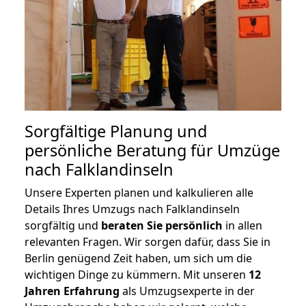
Sorgfältige Planung und
persönliche Beratung für Umzüge
nach Falklandinseln
Unsere Experten planen und kalkulieren alle
Details Ihres Umzugs nach Falklandinseln
sorgfältig und
beraten
Sie
persönlich
in allen
relevanten Fragen. Wir sorgen dafür, dass Sie in
Berlin genügend Zeit haben, um sich um die
wichtigen Dinge zu kümmern. Mit unseren
12
Jahren Erfahrung
als Umzugsexperte in der