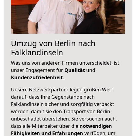
Umzug von Berlin nach
Falklandinseln
Was uns von anderen Firmen unterscheidet, ist
unser Engagement für
Qualität
und
Kundenzufriedenheit
.
Unsere Netzwerkpartner legen großen Wert
darauf, dass Ihre Gegenstände nach
Falklandinseln sicher und sorgfältig verpackt
werden, damit sie den Transport von Berlin
unbeschadet überstehen. Sie versuchen auch,
dass alle Mitarbeiter über die
notwendigen
Fähigkeiten und Erfahrungen
verfügen, um