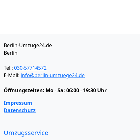
Berlin-Umzüge24.de
Berlin
Tel.:
030-57714572
E-Mail:
info@berlin-umzuege24.de
Öffnungszeiten:
Mo - Sa: 06:00 - 19:30 Uhr
Impressum
Datenschutz
Umzugsservice