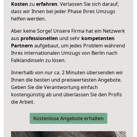
Kosten
zu
erfahren
. Verlassen Sie sich darauf,
dass wir Ihnen bei jeder Phase Ihres Umzugs
helfen werden.
Aber keine Sorge! Unsere Firma hat ein Netzwerk
aus
professionellen
und sehr
kompetenten
Partnern
aufgebaut, um jedes Problem während
Ihres internationalen Umzugs von Berlin nach
Falklandinseln zu lösen.
Innerhalb von
nur ca. 2 Minuten übersenden wir
Ihnen die besten und preiswertesten Angebote
.
Geben Sie die Verantwortung einfach
kostengünstig ab und überlassen Sie den Profis
die Arbeit.
Kostenlose Angebote erhalten