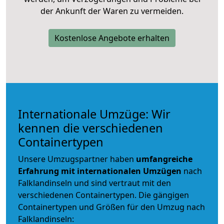
der Ankunft der Waren zu vermeiden.
Kostenlose Angebote erhalten
Internationale Umzüge: Wir
kennen die verschiedenen
Containertypen
Unsere Umzugspartner haben
umfangreiche
Erfahrung mit internationalen Umzügen
nach
Falklandinseln und sind vertraut mit den
verschiedenen Containertypen.
Die gängigen
Containertypen und Größen für den Umzug nach
Falklandinseln: