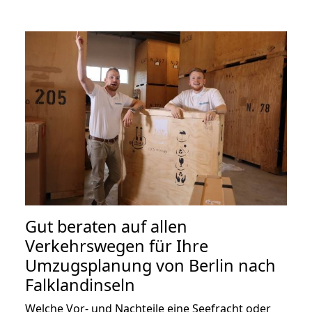
Gut beraten auf allen
Verkehrswegen für Ihre
Umzugsplanung von Berlin nach
Falklandinseln
Welche Vor- und Nachteile eine Seefracht oder