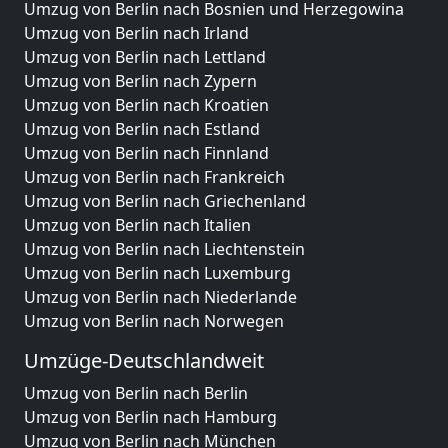
Umzug von Berlin nach Bosnien und Herzegowina
Umzug von Berlin nach Irland
Umzug von Berlin nach Lettland
Umzug von Berlin nach Zypern
Umzug von Berlin nach Kroatien
Umzug von Berlin nach Estland
Umzug von Berlin nach Finnland
Umzug von Berlin nach Frankreich
Umzug von Berlin nach Griechenland
Umzug von Berlin nach Italien
Umzug von Berlin nach Liechtenstein
Umzug von Berlin nach Luxemburg
Umzug von Berlin nach Niederlande
Umzug von Berlin nach Norwegen
Umzüge-Deutschlandweit
Umzug von Berlin nach Berlin
Umzug von Berlin nach Hamburg
Umzug von Berlin nach München