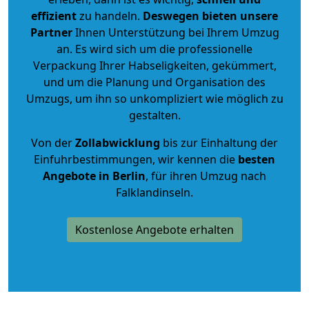
effizient
zu handeln.
Deswegen bieten unsere
Partner
Ihnen Unterstützung bei Ihrem Umzug
an. Es wird sich um die professionelle
Verpackung Ihrer Habseligkeiten, gekümmert,
und um die Planung und Organisation des
Umzugs, um ihn so unkompliziert wie möglich zu
gestalten.
Von der
Zollabwicklung
bis zur Einhaltung der
Einfuhrbestimmungen, wir kennen die
besten
Angebote in Berlin
, für ihren Umzug nach
Falklandinseln.
Kostenlose Angebote erhalten