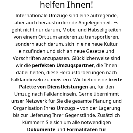
helfen Ihnen
!
Internationale Umzüge sind eine aufregende,
aber auch herausfordernde Angelegenheit. Es
geht nicht nur darum, Möbel und Habseligkeiten
von einem Ort zum anderen zu transportieren,
sondern auch darum, sich in eine neue Kultur
einzufinden und sich an neue Gesetze und
Vorschriften anzupassen. Glücklicherweise sind
wir die
perfekten Umzugspartner
, die Ihnen
dabei helfen, diese Herausforderungen nach
Falklandinseln zu meistern.
Wir bieten eine
breite
Palette von Dienstleistungen
an, für den
Umzug nach Falklandinseln. Gerne übernimmt
unser Netzwerk für Sie die gesamte Planung und
Organisation Ihres Umzugs – von der Lagerung
bis zur Lieferung Ihrer Gegenstände. Zusätzlich
kümmern Sie sich um alle notwendigen
Dokumente
und
Formalitäten für