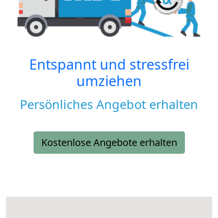
Entspannt und stressfrei
umziehen
Persönliches Angebot erhalten
Kostenlose Angebote erhalten