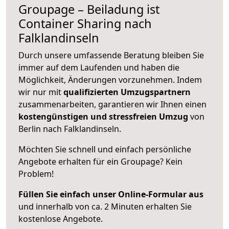
Groupage – Beiladung ist
Container Sharing nach
Falklandinseln
Durch unsere umfassende Beratung bleiben Sie
immer auf dem Laufenden und haben die
Möglichkeit, Änderungen vorzunehmen. Indem
wir nur mit
qualifizierten
Umzugspartnern
zusammenarbeiten, garantieren wir Ihnen einen
kostengünstigen und stressfreien Umzug
von
Berlin nach Falklandinseln.
Möchten Sie schnell und einfach persönliche
Angebote erhalten für ein Groupage? Kein
Problem!
Füllen Sie einfach unser Online-Formular aus
und innerhalb von ca. 2 Minuten erhalten Sie
kostenlose Angebote.