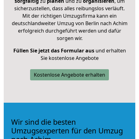
sorgfältig
zu
planen
und zu
organisieren
, um
sicherzustellen, dass alles reibungslos verläuft.
Mit der richtigen Umzugsfirma kann ein
deutschlandweiter Umzug von Berlin nach Achim
erfolgreich durchgeführt werden und dafür
sorgen wir.
Füllen Sie jetzt das Formular aus
und erhalten
Sie kostenlose Angebote
Kostenlose Angebote erhalten
Wir sind die besten
Umzugsexperten für den Umzug