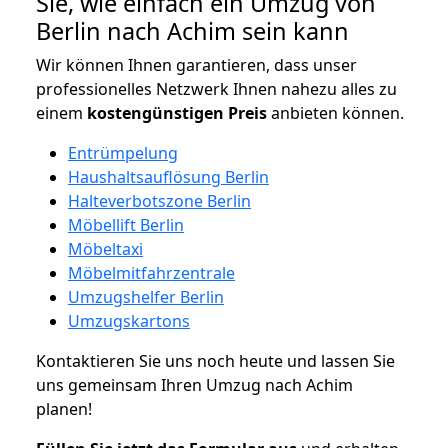
Sie, wie einfach ein Umzug von
Berlin nach Achim sein kann
Wir können Ihnen garantieren, dass unser
professionelles Netzwerk Ihnen nahezu alles zu
einem
kostengünstigen
Preis
anbieten können.
Entrümpelung
Haushaltsauflösung Berlin
Halteverbotszone Berlin
Möbellift Berlin
Möbeltaxi
Möbelmitfahrzentrale
Umzugshelfer Berlin
Umzugskartons
Kontaktieren Sie uns noch heute und lassen Sie
uns gemeinsam Ihren Umzug nach Achim
planen!