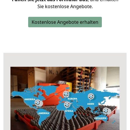
Sie kostenlose Angebote.
Kostenlose Angebote erhalten