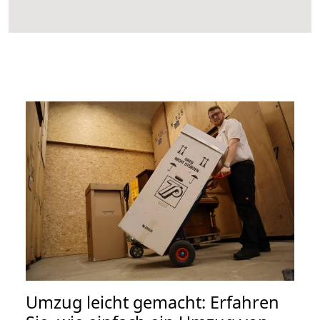
Umzug leicht gemacht: Erfahren