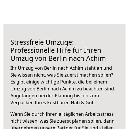
Stressfreie Umzüge:
Professionelle Hilfe für Ihren
Umzug von Berlin nach Achim
Ihr Umzug von Berlin nach Achim steht an und
Sie wissen nicht, was Sie zuerst machen sollen?
Es gibt einige wichtige Punkte, die bei einem
Umzug von Berlin nach Achim zu beachten sind.
Angefangen bei der Planung bis hin zum
Verpacken Ihres kostbaren Hab & Gut.
Wenn Sie durch Ihren alltäglichen Arbeitsstress
nicht wissen, was Sie zuerst planen sollen, dann
übernehmen unsere Partner für Sie und stellen