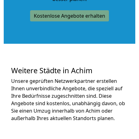
Kostenlose Angebote erhalten
Weitere Städte in Achim
Unsere geprüften Netzwerkpartner erstellen
Ihnen unverbindliche Angebote, die speziell auf
Ihre Bedürfnisse zugeschnitten sind. Diese
Angebote sind kostenlos, unabhängig davon, ob
Sie einen Umzug innerhalb von Achim oder
außerhalb Ihres aktuellen Standorts planen.