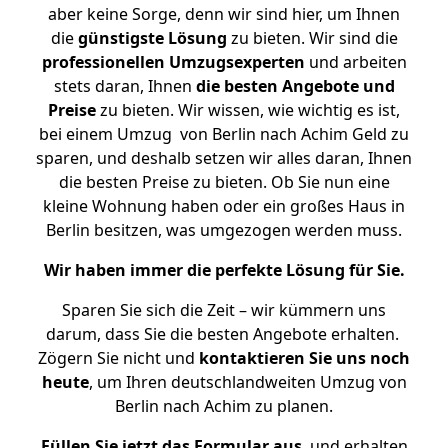
aber keine Sorge, denn wir sind hier, um Ihnen
die
günstigste
Lösung
zu bieten. Wir sind die
professionellen Umzugsexperten
und arbeiten
stets daran, Ihnen
die besten Angebote und
Preise
zu bieten. Wir wissen, wie wichtig es ist,
bei einem Umzug von Berlin nach Achim Geld zu
sparen, und deshalb setzen wir alles daran, Ihnen
die besten Preise zu bieten. Ob Sie nun eine
kleine Wohnung haben oder ein großes Haus in
Berlin besitzen, was umgezogen werden muss.
Wir haben immer die perfekte Lösung für Sie.
Sparen Sie sich die Zeit – wir kümmern uns
darum, dass Sie die besten Angebote erhalten.
Zögern Sie nicht und
kontaktieren Sie uns noch
heute
, um Ihren deutschlandweiten Umzug von
Berlin nach Achim zu planen.
Füllen Sie jetzt das Formular aus
, und erhalten