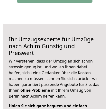
Ihr Umzugsexperte für Umzüge
nach
Achim
Günstig und
Preiswert
Wir verstehen, dass der Umzug an sich schon
stressig genug ist, und wollen Ihnen dabei
helfen, sich keine Gedanken über die Kosten
machen zu müssen. Lehnen Sie sich zurück – wir
haben garantiert passende Angebote für Sie, das
Ihnen
ohne Probleme
mit Ihrem Umzug von
Berlin nach Achim helfen kann.
Holen Sie sich ganz bequem und einfach