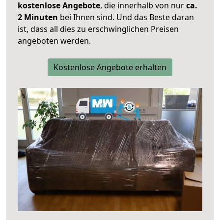
kostenlose Angebote
, die innerhalb von nur
ca.
2 Minuten
bei Ihnen sind. Und das Beste daran
ist, dass all dies zu erschwinglichen Preisen
angeboten werden.
Kostenlose Angebote erhalten