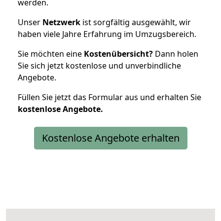
werden.
Unser
Netzwerk
ist sorgfältig ausgewählt, wir
haben viele Jahre Erfahrung im Umzugsbereich.
Sie möchten eine
Kostenübersicht?
Dann holen
Sie sich jetzt kostenlose und unverbindliche
Angebote.
Füllen Sie jetzt das Formular aus und erhalten Sie
kostenlose
Angebote.
Kostenlose Angebote erhalten