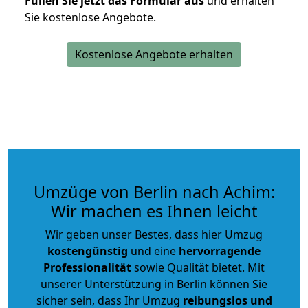
Füllen Sie jetzt das Formular aus
und erhalten
Sie kostenlose Angebote.
Kostenlose Angebote erhalten
Umzüge von Berlin nach Achim:
Wir machen es Ihnen leicht
Wir geben unser Bestes, dass hier Umzug
kostengünstig
und eine
hervorragende
Professionalität
sowie Qualität bietet. Mit
unserer Unterstützung in Berlin können Sie
sicher sein, dass Ihr Umzug
reibungslos und