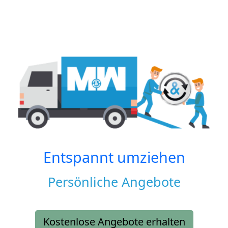
Entspannt umziehen
Persönliche Angebote
Kostenlose Angebote erhalten