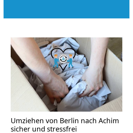
Umziehen von
Berlin nach Achim
sicher und stressfrei