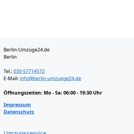
Berlin-Umzüge24.de
Berlin
Tel.:
030-57714572
E-Mail:
info@berlin-umzuege24.de
Öffnungszeiten:
Mo - Sa: 06:00 - 19:30 Uhr
Impressum
Datenschutz
Umzugsservice