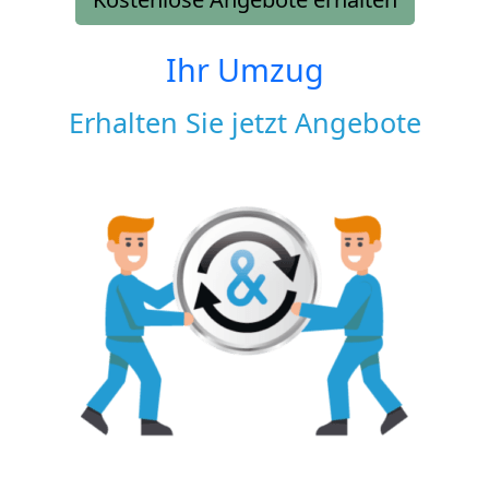
Ihr Umzug
Erhalten Sie jetzt Angebote