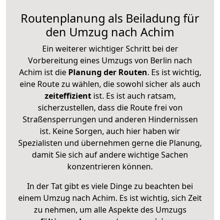
Routenplanung als Beiladung für
den Umzug nach Achim
Ein weiterer wichtiger Schritt bei der
Vorbereitung eines Umzugs von Berlin nach
Achim ist die
Planung der Routen
. Es ist wichtig,
eine Route zu wählen, die sowohl sicher als auch
zeiteffizient
ist. Es ist auch ratsam,
sicherzustellen, dass die Route frei von
Straßensperrungen und anderen Hindernissen
ist. Keine Sorgen, auch hier haben wir
Spezialisten und übernehmen gerne die Planung,
damit Sie sich auf andere wichtige Sachen
konzentrieren können.
In der Tat gibt es viele Dinge zu beachten bei
einem Umzug nach Achim. Es ist wichtig, sich Zeit
zu nehmen, um alle Aspekte des Umzugs