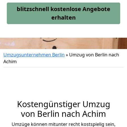
blitzschnell kostenlose Angebote
erhalten
Umzugsunternehmen Berlin
»
Umzug von Berlin nach
Achim
Kostengünstiger Umzug
von Berlin nach Achim
Umzüge können mitunter recht kostspielig sein,