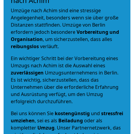
nach Achim
Umzüge nach Achim sind eine stressige
Angelegenheit, besonders wenn sie über große
Distanzen stattfinden. Umzüge von Berlin
erfordern jedoch besondere
Vorbereitung und
Organisation
, um sicherzustellen, dass alles
reibungslos
verläuft.
Ein wichtiger Schritt bei der Vorbereitung eines
Umzugs nach Achim ist die Auswahl eines
zuverlässigen
Umzugsunternehmens in Berlin.
Es ist wichtig, sicherzustellen, dass das
Unternehmen über die erforderliche Erfahrung
und Ausrüstung verfügt, um den Umzug
erfolgreich durchzuführen.
Bei uns können Sie
kostengünstig
und
stressfrei
umziehen
, sei es als
Beiladung
oder als
kompletter
Umzug
. Unser Partnernetzwerk, das