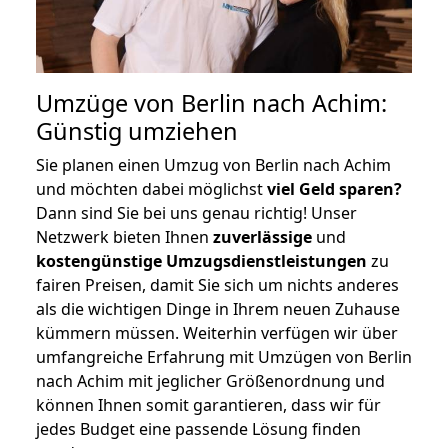
Umzüge von Berlin nach Achim:
Günstig umziehen
Sie planen einen Umzug von Berlin nach Achim
und möchten dabei möglichst
viel Geld sparen?
Dann sind Sie bei uns genau richtig! Unser
Netzwerk bieten Ihnen
zuverlässige
und
kostengünstige Umzugsdienstleistungen
zu
fairen Preisen, damit Sie sich um nichts anderes
als die wichtigen Dinge in Ihrem neuen Zuhause
kümmern müssen. Weiterhin verfügen wir über
umfangreiche Erfahrung mit Umzügen von Berlin
nach Achim mit jeglicher Größenordnung und
können Ihnen somit garantieren, dass wir für
jedes Budget eine passende Lösung finden