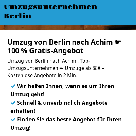
Umzugsunternehmen
Berlin
Umzug von Berlin nach Achim ☛
100 % Gratis-Angebot
Umzug von Berlin nach Achim : Top-
Umzugsunternehmen ➨ Umzüge ab 88€ –
Kostenlose Angebote in 2 Min.
✓
Wir helfen Ihnen, wenn es um Ihren
Umzug geht!
✓
Schnell & unverbindlich Angebote
erhalten!
✓
Finden Sie das beste Angebot für Ihren
Umzug!