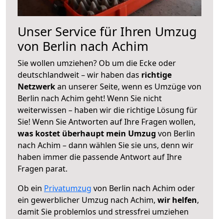
Unser Service für Ihren Umzug
von Berlin nach Achim
Sie wollen umziehen? Ob um die Ecke oder
deutschlandweit – wir haben das
richtige
Netzwerk
an unserer Seite, wenn es Umzüge von
Berlin nach Achim geht! Wenn Sie nicht
weiterwissen – haben wir die richtige Lösung für
Sie! Wenn Sie Antworten auf Ihre Fragen wollen,
was kostet überhaupt mein Umzug
von Berlin
nach Achim – dann wählen Sie sie uns, denn wir
haben immer die passende Antwort auf Ihre
Fragen parat.
Ob ein
Privatumzug
von Berlin nach Achim oder
ein gewerblicher Umzug nach Achim,
wir helfen
,
damit Sie problemlos und stressfrei umziehen