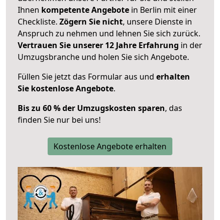
Ihnen
kompetente Angebote
in Berlin mit einer
Checkliste.
Zögern Sie nicht
, unsere Dienste in
Anspruch zu nehmen und lehnen Sie sich zurück.
Vertrauen Sie unserer 12 Jahre Erfahrung
in der
Umzugsbranche und holen Sie sich Angebote.
Füllen Sie jetzt das Formular aus und
erhalten
Sie kostenlose Angebote
.
Bis zu 60 % der Umzugskosten sparen
, das
finden Sie nur bei uns!
Kostenlose Angebote erhalten