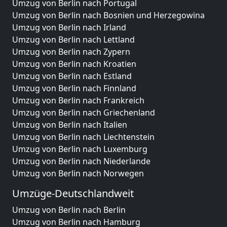
Umzug von Berlin nach Portugal
Umzug von Berlin nach Bosnien und Herzegowina
Umzug von Berlin nach Irland
Umzug von Berlin nach Lettland
Umzug von Berlin nach Zypern
Umzug von Berlin nach Kroatien
Umzug von Berlin nach Estland
Umzug von Berlin nach Finnland
Umzug von Berlin nach Frankreich
Umzug von Berlin nach Griechenland
Umzug von Berlin nach Italien
Umzug von Berlin nach Liechtenstein
Umzug von Berlin nach Luxemburg
Umzug von Berlin nach Niederlande
Umzug von Berlin nach Norwegen
Umzüge-Deutschlandweit
Umzug von Berlin nach Berlin
Umzug von Berlin nach Hamburg