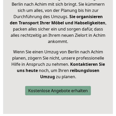
Berlin nach Achim mit sich bringt. Sie kümmern
sich um alles, von der Planung bis hin zur
Durchführung des Umzugs.
Sie organisieren
den Transport Ihrer Möbel und Habseligkeiten
,
packen alles sicher ein und sorgen dafür, dass
alles rechtzeitig an Ihrem neuen Zielort in Achim
ankommt.
Wenn Sie einen Umzug von Berlin nach Achim
planen, zögern Sie nicht, unsere professionelle
Hilfe in Anspruch zu nehmen.
Kontaktieren Sie
uns heute
noch, um Ihren
reibungslosen
Umzug
zu planen.
Kostenlose Angebote erhalten