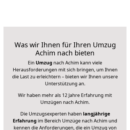
Was wir Ihnen für Ihren Umzug
Achim nach bieten
Ein
Umzug
nach Achim kann viele
Herausforderungen mit sich bringen, um Ihnen
die Last zu erleichtern – bieten wir Ihnen unsere
Unterstützung an.
Wir haben mehr als 12 Jahre Erfahrung mit
Umzügen nach
Achim
.
Die Umzugsexperten haben
langjährige
Erfahrung
im Bereich Umzüge nach Achim und
kennen die Anforderungen, die ein Umzug von