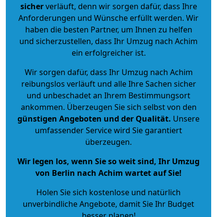
sicher
verläuft, denn wir sorgen dafür, dass Ihre
Anforderungen und Wünsche erfüllt werden. Wir
haben die besten Partner, um Ihnen zu helfen
und sicherzustellen, dass Ihr Umzug nach Achim
ein erfolgreicher ist.
Wir sorgen dafür, dass Ihr Umzug nach Achim
reibungslos verläuft und alle Ihre Sachen sicher
und unbeschadet an Ihrem Bestimmungsort
ankommen. Überzeugen Sie sich selbst von den
günstigen Angeboten und der Qualität
.
Unsere
umfassender Service wird Sie garantiert
überzeugen.
Wir legen los, wenn Sie so weit sind, Ihr Umzug
von Berlin nach Achim wartet auf Sie!
Holen Sie sich kostenlose und natürlich
unverbindliche Angebote
, damit Sie Ihr Budget
besser planen!