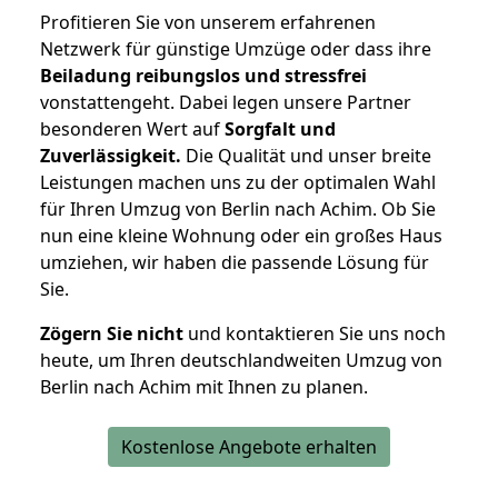
Profitieren Sie von unserem erfahrenen
Netzwerk für günstige Umzüge oder dass ihre
Beiladung reibungslos und stressfrei
vonstattengeht. Dabei legen unsere Partner
besonderen Wert auf
Sorgfalt und
Zuverlässigkeit.
Die Qualität und unser breite
Leistungen machen uns zu der optimalen Wahl
für Ihren Umzug von Berlin nach Achim. Ob Sie
nun eine kleine Wohnung oder ein großes Haus
umziehen, wir haben die passende Lösung für
Sie.
Zögern Sie nicht
und kontaktieren Sie uns noch
heute, um Ihren deutschlandweiten Umzug von
Berlin nach Achim mit Ihnen zu planen.
Kostenlose Angebote erhalten