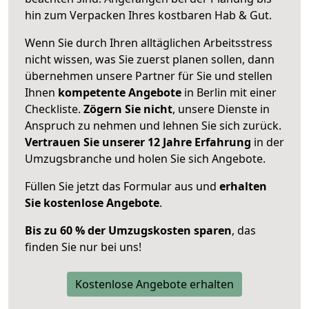
hin zum Verpacken Ihres kostbaren Hab & Gut.
Wenn Sie durch Ihren alltäglichen Arbeitsstress
nicht wissen, was Sie zuerst planen sollen, dann
übernehmen unsere Partner für Sie und stellen
Ihnen
kompetente Angebote
in Berlin mit einer
Checkliste.
Zögern Sie nicht
, unsere Dienste in
Anspruch zu nehmen und lehnen Sie sich zurück.
Vertrauen Sie unserer 12 Jahre Erfahrung
in der
Umzugsbranche und holen Sie sich Angebote.
Füllen Sie jetzt das Formular aus und
erhalten
Sie kostenlose Angebote
.
Bis zu 60 % der Umzugskosten sparen
, das
finden Sie nur bei uns!
Kostenlose Angebote erhalten