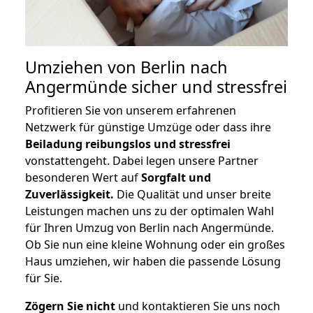
Umziehen von
Berlin nach
Angermünde
sicher und stressfrei
Profitieren Sie von unserem erfahrenen
Netzwerk für günstige Umzüge oder dass ihre
Beiladung reibungslos und stressfrei
vonstattengeht. Dabei legen unsere Partner
besonderen Wert auf
Sorgfalt und
Zuverlässigkeit.
Die Qualität und unser breite
Leistungen machen uns zu der optimalen Wahl
für Ihren Umzug von Berlin nach Angermünde.
Ob Sie nun eine kleine Wohnung oder ein großes
Haus umziehen, wir haben die passende Lösung
für Sie.
Zögern Sie nicht
und kontaktieren Sie uns noch