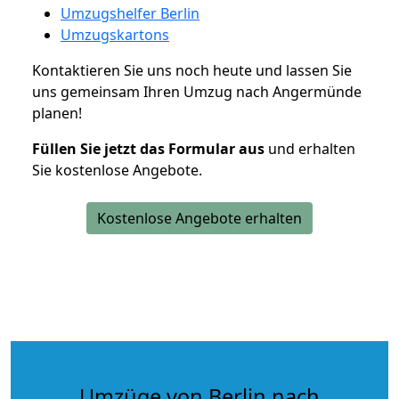
Umzugshelfer Berlin
Umzugskartons
Kontaktieren Sie uns noch heute und lassen Sie
uns gemeinsam Ihren Umzug nach Angermünde
planen!
Füllen Sie jetzt das Formular aus
und erhalten
Sie kostenlose Angebote.
Kostenlose Angebote erhalten
Umzüge von Berlin nach