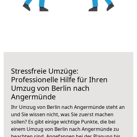
Stressfreie Umzüge:
Professionelle Hilfe für Ihren
Umzug von Berlin nach
Angermünde
Ihr Umzug von Berlin nach Angermünde steht an
und Sie wissen nicht, was Sie zuerst machen
sollen? Es gibt einige wichtige Punkte, die bei
einem Umzug von Berlin nach Angermünde zu
beachten sind.
Angefangen bei der Planung bis