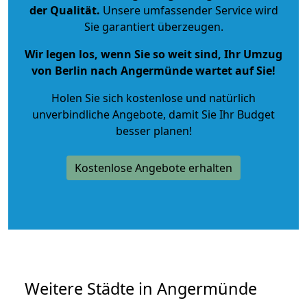
der Qualität
.
Unsere umfassender Service wird
Sie garantiert überzeugen.
Wir legen los, wenn Sie so weit sind, Ihr Umzug
von Berlin nach Angermünde wartet auf Sie!
Holen Sie sich kostenlose und natürlich
unverbindliche Angebote
, damit Sie Ihr Budget
besser planen!
Kostenlose Angebote erhalten
Weitere Städte in Angermünde