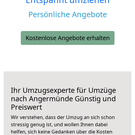
Persönliche Angebote
Kostenlose Angebote erhalten
Ihr Umzugsexperte für Umzüge
nach
Angermünde
Günstig und
Preiswert
Wir verstehen, dass der Umzug an sich schon
stressig genug ist, und wollen Ihnen dabei
helfen, sich keine Gedanken über die Kosten