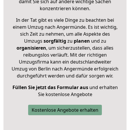
damit Sie sich auf andere wichtige Sachen
konzentrieren können.
In der Tat gibt es viele Dinge zu beachten bei
einem Umzug nach Angermünde. Es ist wichtig,
sich Zeit zu nehmen, um alle Aspekte des
Umzugs
sorgfältig
zu
planen
und zu
organisieren
, um sicherzustellen, dass alles
reibungslos verläuft. Mit der richtigen
Umzugsfirma kann ein deutschlandweiter
Umzug von Berlin nach Angermünde erfolgreich
durchgeführt werden und dafür sorgen wir.
Füllen Sie jetzt das Formular aus
und erhalten
Sie kostenlose Angebote
Kostenlose Angebote erhalten