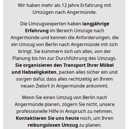
Wir haben mehr als 12 Jahre Erfahrung mit
Umzügen nach
Angermünde
.
Die Umzugsexperten haben
langjährige
Erfahrung
im Bereich Umzüge nach
Angermünde und kennen die Anforderungen, die
ein Umzug von Berlin nach Angermünde mit sich
bringt. Sie kümmern sich um alles, von der
Planung bis hin zur Durchführung des Umzugs.
Sie organisieren den Transport Ihrer Möbel
und Habseligkeiten
, packen alles sicher ein und
sorgen dafür, dass alles rechtzeitig an Ihrem
neuen Zielort in Angermünde ankommt.
Wenn Sie einen Umzug von Berlin nach
Angermünde planen, zögern Sie nicht, unsere
professionelle Hilfe in Anspruch zu nehmen.
Kontaktieren Sie uns heute
noch, um Ihren
reibungslosen Umzug
zu planen.