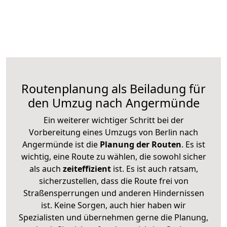
Routenplanung als Beiladung für
den Umzug nach Angermünde
Ein weiterer wichtiger Schritt bei der
Vorbereitung eines Umzugs von Berlin nach
Angermünde ist die
Planung der Routen
. Es ist
wichtig, eine Route zu wählen, die sowohl sicher
als auch
zeiteffizient
ist. Es ist auch ratsam,
sicherzustellen, dass die Route frei von
Straßensperrungen und anderen Hindernissen
ist. Keine Sorgen, auch hier haben wir
Spezialisten und übernehmen gerne die Planung,