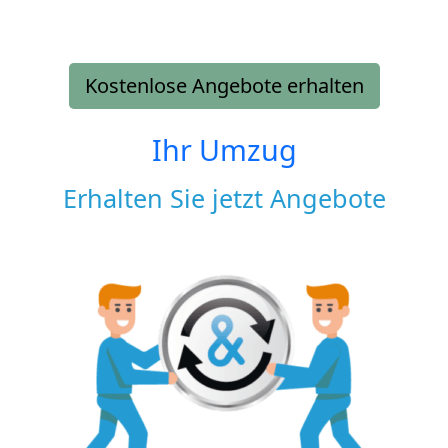
Kostenlose Angebote erhalten
Ihr Umzug
Erhalten Sie jetzt Angebote