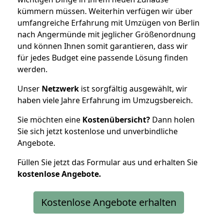
kümmern müssen. Weiterhin verfügen wir über
umfangreiche Erfahrung mit Umzügen von Berlin
nach Angermünde mit jeglicher Größenordnung
und können Ihnen somit garantieren, dass wir
für jedes Budget eine passende Lösung finden
werden.
Unser
Netzwerk
ist sorgfältig ausgewählt, wir
haben viele Jahre Erfahrung im Umzugsbereich.
Sie möchten eine
Kostenübersicht?
Dann holen
Sie sich jetzt kostenlose und unverbindliche
Angebote.
Füllen Sie jetzt das Formular aus und erhalten Sie
kostenlose
Angebote.
Kostenlose Angebote erhalten