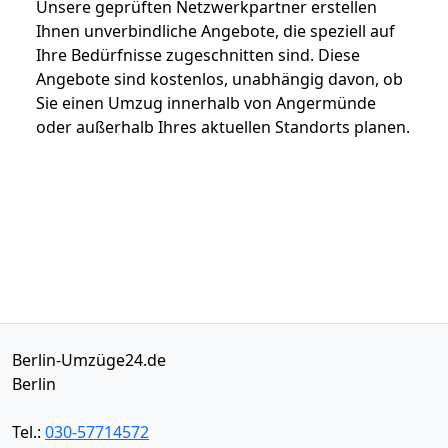
Unsere geprüften Netzwerkpartner erstellen
Ihnen unverbindliche Angebote, die speziell auf
Ihre Bedürfnisse zugeschnitten sind. Diese
Angebote sind kostenlos, unabhängig davon, ob
Sie einen Umzug innerhalb von Angermünde
oder außerhalb Ihres aktuellen Standorts planen.
Berlin-Umzüge24.de
Berlin
Tel.:
030-57714572