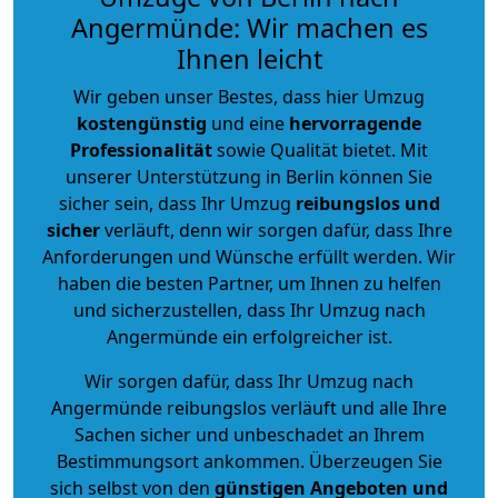
Angermünde: Wir machen es
Ihnen leicht
Wir geben unser Bestes, dass hier Umzug
kostengünstig
und eine
hervorragende
Professionalität
sowie Qualität bietet. Mit
unserer Unterstützung in Berlin können Sie
sicher sein, dass Ihr Umzug
reibungslos und
sicher
verläuft, denn wir sorgen dafür, dass Ihre
Anforderungen und Wünsche erfüllt werden. Wir
haben die besten Partner, um Ihnen zu helfen
und sicherzustellen, dass Ihr Umzug nach
Angermünde ein erfolgreicher ist.
Wir sorgen dafür, dass Ihr Umzug nach
Angermünde reibungslos verläuft und alle Ihre
Sachen sicher und unbeschadet an Ihrem
Bestimmungsort ankommen. Überzeugen Sie
sich selbst von den
günstigen Angeboten und