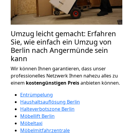
Umzug leicht gemacht: Erfahren
Sie, wie einfach ein Umzug von
Berlin nach Angermünde sein
kann
Wir können Ihnen garantieren, dass unser
professionelles Netzwerk Ihnen nahezu alles zu
einem
kostengünstigen
Preis
anbieten können.
Entrümpelung
Haushaltsauflösung Berlin
Halteverbotszone Berlin
Möbellift Berlin
Möbeltaxi
Möbelmitfahrzentrale