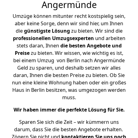
Angermünde
Umzüge können mitunter recht kostspielig sein,
aber keine Sorge, denn wir sind hier, um Ihnen
die
günstigste
Lösung
zu bieten. Wir sind die
professionellen Umzugsexperten
und arbeiten
stets daran, Ihnen
die besten Angebote und
Preise
zu bieten. Wir wissen, wie wichtig es ist,
bei einem Umzug von Berlin nach Angermünde
Geld zu sparen, und deshalb setzen wir alles
daran, Ihnen die besten Preise zu bieten. Ob Sie
nun eine kleine Wohnung haben oder ein großes
Haus in Berlin besitzen, was umgezogen werden
muss.
Wir haben immer die perfekte Lösung für Sie.
Sparen Sie sich die Zeit – wir kümmern uns
darum, dass Sie die besten Angebote erhalten.
Zögern Sie nicht und
kontaktieren Sie uns noch