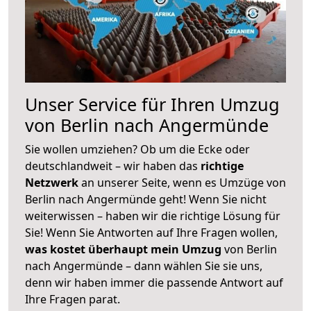
Unser Service für Ihren Umzug
von Berlin nach Angermünde
Sie wollen umziehen? Ob um die Ecke oder
deutschlandweit – wir haben das
richtige
Netzwerk
an unserer Seite, wenn es Umzüge von
Berlin nach Angermünde geht! Wenn Sie nicht
weiterwissen – haben wir die richtige Lösung für
Sie! Wenn Sie Antworten auf Ihre Fragen wollen,
was kostet überhaupt mein Umzug
von Berlin
nach Angermünde – dann wählen Sie sie uns,
denn wir haben immer die passende Antwort auf
Ihre Fragen parat.