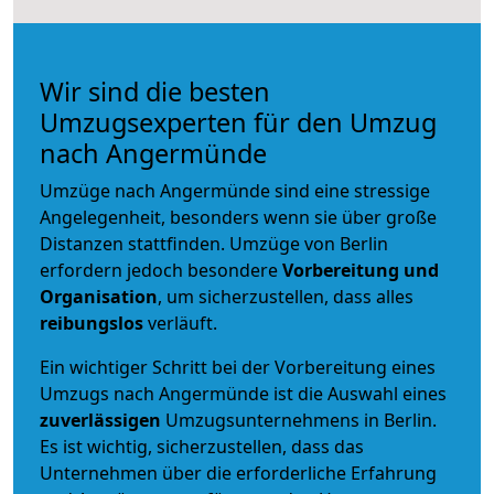
Wir sind die besten
Umzugsexperten für den Umzug
nach Angermünde
Umzüge nach Angermünde sind eine stressige
Angelegenheit, besonders wenn sie über große
Distanzen stattfinden. Umzüge von Berlin
erfordern jedoch besondere
Vorbereitung und
Organisation
, um sicherzustellen, dass alles
reibungslos
verläuft.
Ein wichtiger Schritt bei der Vorbereitung eines
Umzugs nach Angermünde ist die Auswahl eines
zuverlässigen
Umzugsunternehmens in Berlin.
Es ist wichtig, sicherzustellen, dass das
Unternehmen über die erforderliche Erfahrung