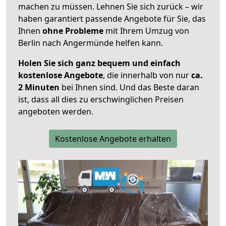
machen zu müssen. Lehnen Sie sich zurück – wir
haben garantiert passende Angebote für Sie, das
Ihnen
ohne Probleme
mit Ihrem Umzug von
Berlin nach Angermünde helfen kann.
Holen Sie sich ganz bequem und einfach
kostenlose Angebote
, die innerhalb von nur
ca.
2 Minuten
bei Ihnen sind. Und das Beste daran
ist, dass all dies zu erschwinglichen Preisen
angeboten werden.
Kostenlose Angebote erhalten