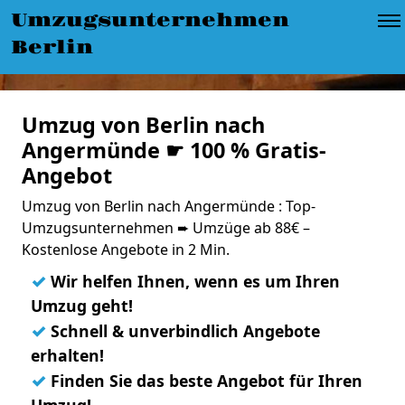
Umzugsunternehmen
Berlin
Umzug von Berlin nach
Angermünde ☛ 100 % Gratis-
Angebot
Umzug von Berlin nach Angermünde : Top-
Umzugsunternehmen ➨ Umzüge ab 88€ –
Kostenlose Angebote in 2 Min.
✓
Wir helfen Ihnen, wenn es um Ihren
Umzug geht!
✓
Schnell & unverbindlich Angebote
erhalten!
✓
Finden Sie das beste Angebot für Ihren