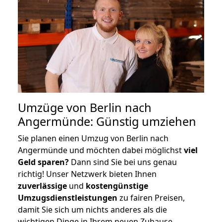
Umzüge von Berlin nach
Angermünde: Günstig umziehen
Sie planen einen Umzug von Berlin nach
Angermünde und möchten dabei möglichst
viel
Geld sparen?
Dann sind Sie bei uns genau
richtig! Unser Netzwerk bieten Ihnen
zuverlässige
und
kostengünstige
Umzugsdienstleistungen
zu fairen Preisen,
damit Sie sich um nichts anderes als die
wichtigen Dinge in Ihrem neuen Zuhause