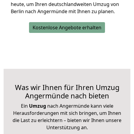
heute, um Ihren deutschlandweiten Umzug von
Berlin nach Angermünde mit Ihnen zu planen.
Kostenlose Angebote erhalten
Was wir Ihnen für Ihren Umzug
Angermünde nach bieten
Ein
Umzug
nach Angermünde kann viele
Herausforderungen mit sich bringen, um Ihnen
die Last zu erleichtern – bieten wir Ihnen unsere
Unterstützung an.