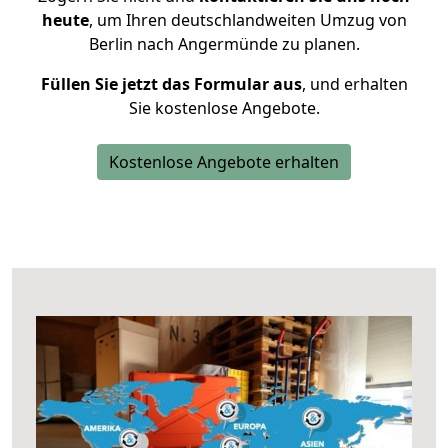
heute
, um Ihren deutschlandweiten Umzug von
Berlin nach Angermünde zu planen.
Füllen Sie jetzt das Formular aus
, und erhalten
Sie kostenlose Angebote.
Kostenlose Angebote erhalten