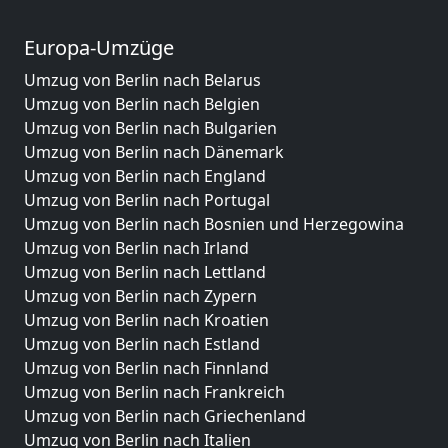
Europa-Umzüge
Umzug von Berlin nach Belarus
Umzug von Berlin nach Belgien
Umzug von Berlin nach Bulgarien
Umzug von Berlin nach Dänemark
Umzug von Berlin nach England
Umzug von Berlin nach Portugal
Umzug von Berlin nach Bosnien und Herzegowina
Umzug von Berlin nach Irland
Umzug von Berlin nach Lettland
Umzug von Berlin nach Zypern
Umzug von Berlin nach Kroatien
Umzug von Berlin nach Estland
Umzug von Berlin nach Finnland
Umzug von Berlin nach Frankreich
Umzug von Berlin nach Griechenland
Umzug von Berlin nach Italien