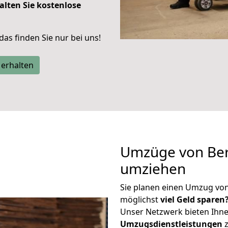
alten Sie kostenlose
 das finden Sie nur bei uns!
 erhalten
Umzüge von Berl
umziehen
Sie planen einen Umzug von
möglichst
viel Geld sparen
Unser Netzwerk bieten Ihn
Umzugsdienstleistungen
z