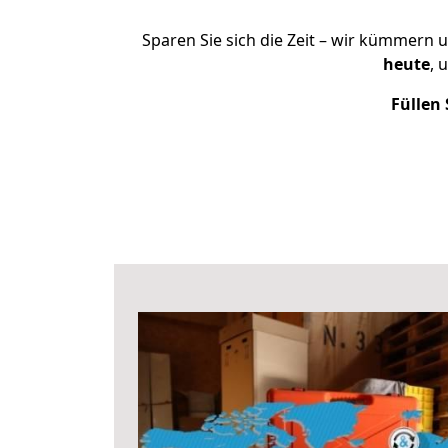
Sparen Sie sich die Zeit – wir kümmern 
heute
, 
Füllen 