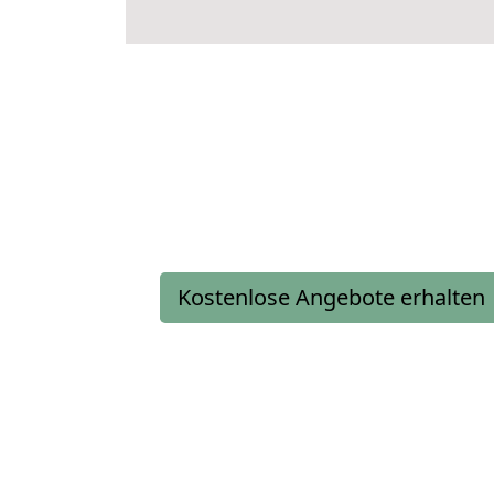
Kostenlose Angebote erhalten