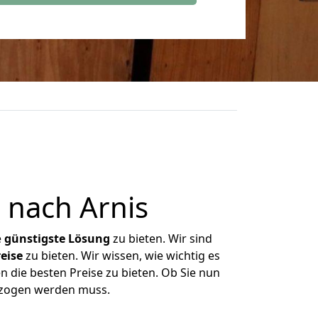
 nach Arnis
e
günstigste
Lösung
zu bieten. Wir sind
eise
zu bieten. Wir wissen, wie wichtig es
n die besten Preise zu bieten. Ob Sie nun
gezogen werden muss.