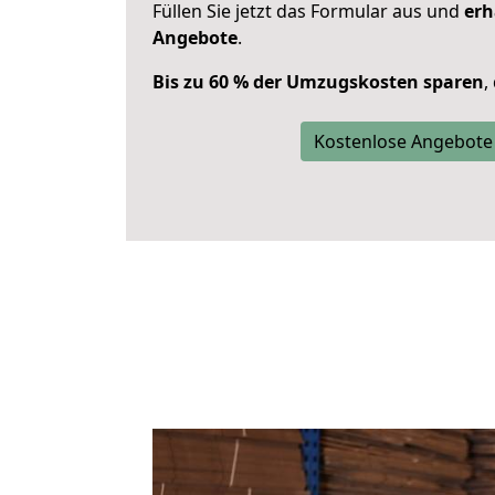
Füllen Sie jetzt das Formular aus und
erh
Angebote
.
Bis zu 60 % der Umzugskosten sparen
,
Kostenlose Angebote