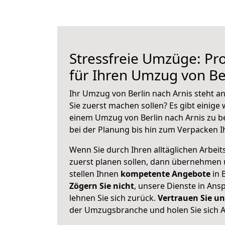
Stressfreie Umzüge: Pro
für Ihren Umzug von Be
Ihr Umzug von Berlin nach Arnis steht an
Sie zuerst machen sollen? Es gibt einige 
einem Umzug von Berlin nach Arnis zu b
bei der Planung bis hin zum Verpacken I
Wenn Sie durch Ihren alltäglichen Arbeits
zuerst planen sollen, dann übernehmen 
stellen Ihnen
kompetente Angebote
in B
Zögern Sie nicht
, unsere Dienste in An
lehnen Sie sich zurück.
Vertrauen Sie un
der Umzugsbranche und holen Sie sich 