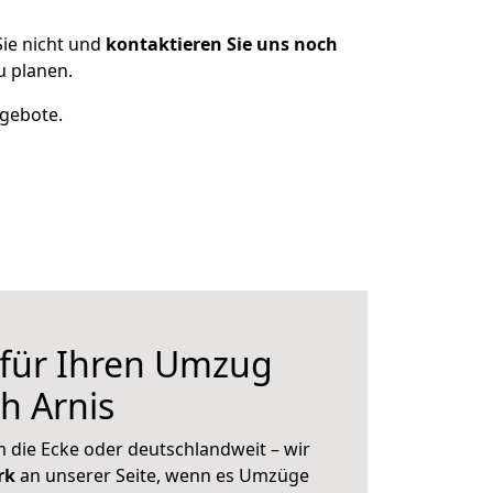
ie nicht und
kontaktieren Sie uns noch
u planen.
ngebote.
 für Ihren Umzug
h Arnis
 die Ecke oder deutschlandweit – wir
erk
an unserer Seite, wenn es Umzüge