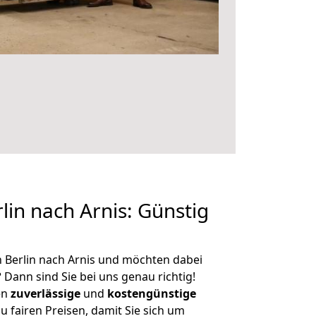
in nach Arnis: Günstig
 Berlin nach Arnis und möchten dabei
?
Dann sind Sie bei uns genau richtig!
en
zuverlässige
und
kostengünstige
u fairen Preisen, damit Sie sich um