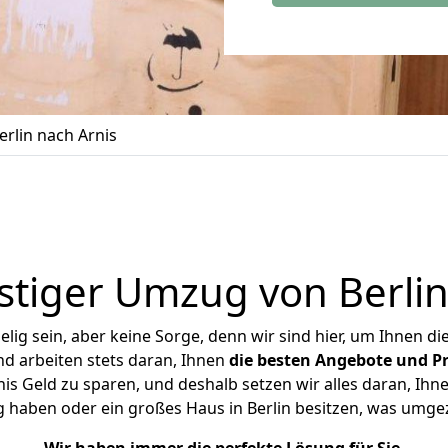
rlin nach Arnis
tiger Umzug von Berlin
ig sein, aber keine Sorge, denn wir sind hier, um Ihnen di
d arbeiten stets daran, Ihnen
die besten Angebote und Pr
is Geld zu sparen, und deshalb setzen wir alles daran, Ihne
 haben oder ein großes Haus in Berlin besitzen, was um