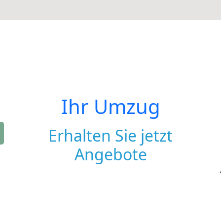
Ihr Umzug
Erhalten Sie jetzt
Angebote