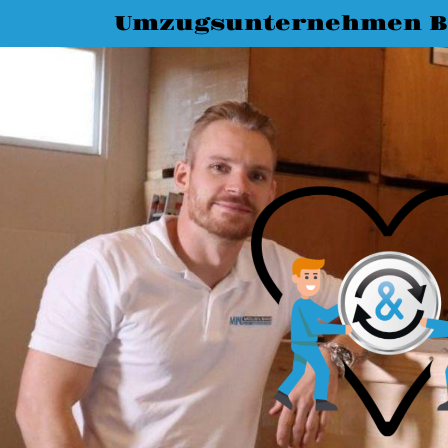
Umzugsunternehmen B