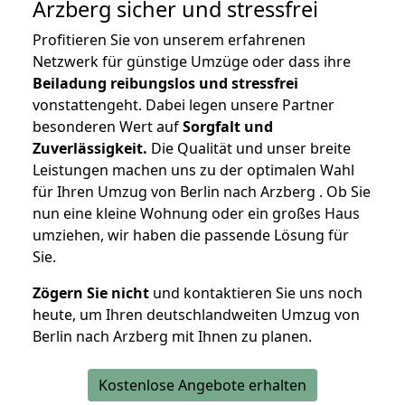
Arzberg
sicher und stressfrei
Profitieren Sie von unserem erfahrenen
Netzwerk für günstige Umzüge oder dass ihre
Beiladung reibungslos und stressfrei
vonstattengeht. Dabei legen unsere Partner
besonderen Wert auf
Sorgfalt und
Zuverlässigkeit.
Die Qualität und unser breite
Leistungen machen uns zu der optimalen Wahl
für Ihren Umzug von Berlin nach Arzberg . Ob Sie
nun eine kleine Wohnung oder ein großes Haus
umziehen, wir haben die passende Lösung für
Sie.
Zögern Sie nicht
und kontaktieren Sie uns noch
heute, um Ihren deutschlandweiten Umzug von
Berlin nach Arzberg mit Ihnen zu planen.
Kostenlose Angebote erhalten