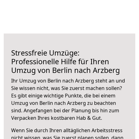
Stressfreie Umzüge:
Professionelle Hilfe für Ihren
Umzug von Berlin nach Arzberg
Ihr Umzug von Berlin nach Arzberg steht an und
Sie wissen nicht, was Sie zuerst machen sollen?
Es gibt einige wichtige Punkte, die bei einem
Umzug von Berlin nach Arzberg zu beachten
sind.
Angefangen bei der Planung bis hin zum
Verpacken Ihres kostbaren Hab & Gut.
Wenn Sie durch Ihren alltäglichen Arbeitsstress
nicht wissen, was Sie zuerst planen sollen, dann