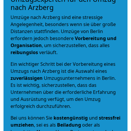
nach Arzberg
Umzüge nach Arzberg sind eine stressige
Angelegenheit, besonders wenn sie über große
Distanzen stattfinden. Umzüge von Berlin
erfordern jedoch besondere
Vorbereitung und
Organisation
, um sicherzustellen, dass alles
reibungslos
verläuft.
Ein wichtiger Schritt bei der Vorbereitung eines
Umzugs nach Arzberg ist die Auswahl eines
zuverlässigen
Umzugsunternehmens in Berlin.
Es ist wichtig, sicherzustellen, dass das
Unternehmen über die erforderliche Erfahrung
und Ausrüstung verfügt, um den Umzug
erfolgreich durchzuführen.
Bei uns können Sie
kostengünstig
und
stressfrei
umziehen
, sei es als
Beiladung
oder als