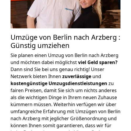
Umzüge von Berlin nach Arzberg :
Günstig umziehen
Sie planen einen Umzug von Berlin nach Arzberg
und möchten dabei möglichst
viel Geld sparen?
Dann sind Sie bei uns genau richtig! Unser
Netzwerk bieten Ihnen
zuverlässige
und
kostengünstige Umzugsdienstleistungen
zu
fairen Preisen, damit Sie sich um nichts anderes
als die wichtigen Dinge in Ihrem neuen Zuhause
kümmern müssen. Weiterhin verfügen wir über
umfangreiche Erfahrung mit Umzügen von Berlin
nach Arzberg mit jeglicher Größenordnung und
können Ihnen somit garantieren, dass wir für