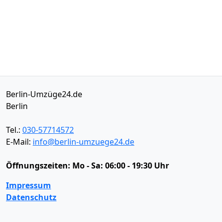
Berlin-Umzüge24.de
Berlin
Tel.:
030-57714572
E-Mail:
info@berlin-umzuege24.de
Öffnungszeiten:
Mo - Sa: 06:00 - 19:30 Uhr
Impressum
Datenschutz