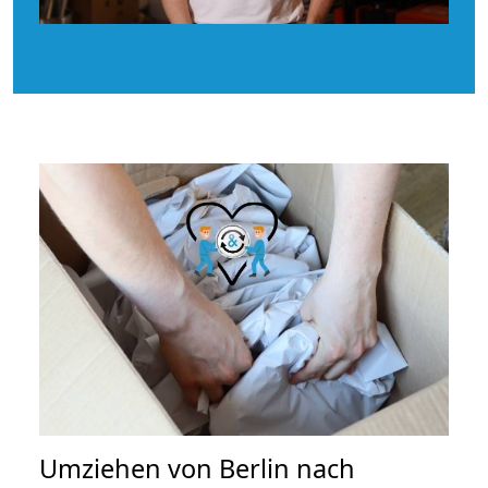
Umziehen von
Berlin nach