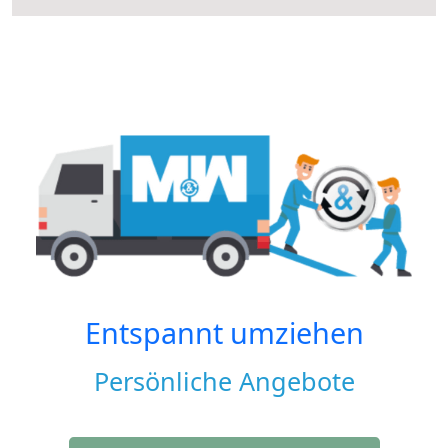
Entspannt umziehen
Persönliche Angebote