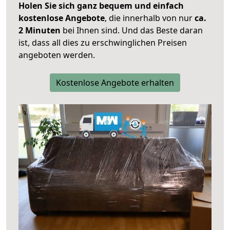
Holen Sie sich ganz bequem und einfach
kostenlose Angebote
, die innerhalb von nur
ca.
2 Minuten
bei Ihnen sind. Und das Beste daran
ist, dass all dies zu erschwinglichen Preisen
angeboten werden.
Kostenlose Angebote erhalten