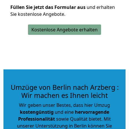
Füllen Sie jetzt das Formular aus
und erhalten
Sie kostenlose Angebote.
Kostenlose Angebote erhalten
Umzüge von Berlin nach Arzberg :
Wir machen es Ihnen leicht
Wir geben unser Bestes, dass hier Umzug
kostengünstig
und eine
hervorragende
Professionalität
sowie Qualität bietet. Mit
unserer Unterstützung in Berlin können Sie