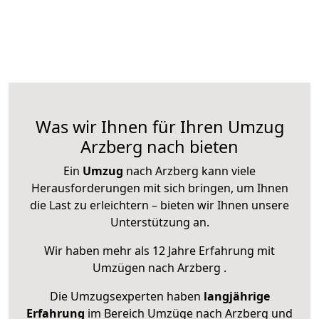
Was wir Ihnen für Ihren Umzug
Arzberg nach bieten
Ein
Umzug
nach Arzberg kann viele
Herausforderungen mit sich bringen, um Ihnen
die Last zu erleichtern – bieten wir Ihnen unsere
Unterstützung an.
Wir haben mehr als 12 Jahre Erfahrung mit
Umzügen nach
Arzberg
.
Die Umzugsexperten haben
langjährige
Erfahrung
im Bereich Umzüge nach Arzberg und