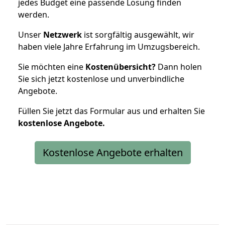
jedes Budget eine passende Lösung finden
werden.
Unser
Netzwerk
ist sorgfältig ausgewählt, wir
haben viele Jahre Erfahrung im Umzugsbereich.
Sie möchten eine
Kostenübersicht?
Dann holen
Sie sich jetzt kostenlose und unverbindliche
Angebote.
Füllen Sie jetzt das Formular aus und erhalten Sie
kostenlose
Angebote.
Kostenlose Angebote erhalten