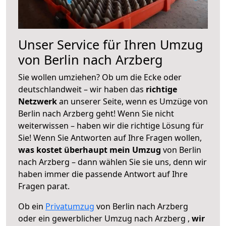
Unser Service für Ihren Umzug
von Berlin nach Arzberg
Sie wollen umziehen? Ob um die Ecke oder
deutschlandweit – wir haben das
richtige
Netzwerk
an unserer Seite, wenn es Umzüge von
Berlin nach Arzberg geht! Wenn Sie nicht
weiterwissen – haben wir die richtige Lösung für
Sie! Wenn Sie Antworten auf Ihre Fragen wollen,
was kostet überhaupt mein Umzug
von Berlin
nach Arzberg – dann wählen Sie sie uns, denn wir
haben immer die passende Antwort auf Ihre
Fragen parat.
Ob ein
Privatumzug
von Berlin nach Arzberg
oder ein gewerblicher Umzug nach Arzberg ,
wir