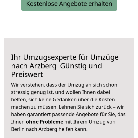
Kostenlose Angebote erhalten
Ihr Umzugsexperte für Umzüge
nach
Arzberg
Günstig und
Preiswert
Wir verstehen, dass der Umzug an sich schon
stressig genug ist, und wollen Ihnen dabei
helfen, sich keine Gedanken über die Kosten
machen zu müssen. Lehnen Sie sich zurück – wir
haben garantiert passende Angebote für Sie, das
Ihnen
ohne Probleme
mit Ihrem Umzug von
Berlin nach Arzberg helfen kann.