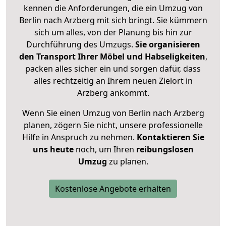
kennen die Anforderungen, die ein Umzug von
Berlin nach Arzberg mit sich bringt. Sie kümmern
sich um alles, von der Planung bis hin zur
Durchführung des Umzugs.
Sie organisieren
den Transport Ihrer Möbel und Habseligkeiten
,
packen alles sicher ein und sorgen dafür, dass
alles rechtzeitig an Ihrem neuen Zielort in
Arzberg ankommt.
Wenn Sie einen Umzug von Berlin nach Arzberg
planen, zögern Sie nicht, unsere professionelle
Hilfe in Anspruch zu nehmen.
Kontaktieren Sie
uns heute
noch, um Ihren
reibungslosen
Umzug
zu planen.
Kostenlose Angebote erhalten