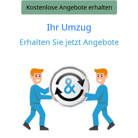
Kostenlose Angebote erhalten
Ihr Umzug
Erhalten Sie jetzt Angebote