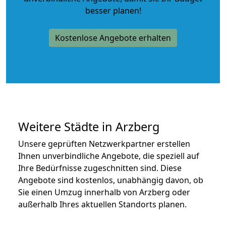
besser planen!
Kostenlose Angebote erhalten
Weitere Städte in Arzberg
Unsere geprüften Netzwerkpartner erstellen
Ihnen unverbindliche Angebote, die speziell auf
Ihre Bedürfnisse zugeschnitten sind. Diese
Angebote sind kostenlos, unabhängig davon, ob
Sie einen Umzug innerhalb von Arzberg oder
außerhalb Ihres aktuellen Standorts planen.