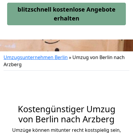
blitzschnell kostenlose Angebote
erhalten
Umzugsunternehmen Berlin
»
Umzug von Berlin nach
Arzberg
Kostengünstiger Umzug
von Berlin nach Arzberg
Umzüge können mitunter recht kostspielig sein,