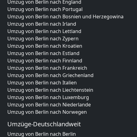
Umzug von Berlin nach England
Umzug von Berlin nach Portugal
Umzug von Berlin nach Bosnien und Herzegowina
Umzug von Berlin nach Irland
Umzug von Berlin nach Lettland
Umzug von Berlin nach Zypern
Umzug von Berlin nach Kroatien
Umzug von Berlin nach Estland
Umzug von Berlin nach Finnland
Umzug von Berlin nach Frankreich
Umzug von Berlin nach Griechenland
Umzug von Berlin nach Italien
Umzug von Berlin nach Liechtenstein
Umzug von Berlin nach Luxemburg
Umzug von Berlin nach Niederlande
Umzug von Berlin nach Norwegen
Umzüge-Deutschlandweit
Umzug von Berlin nach Berlin