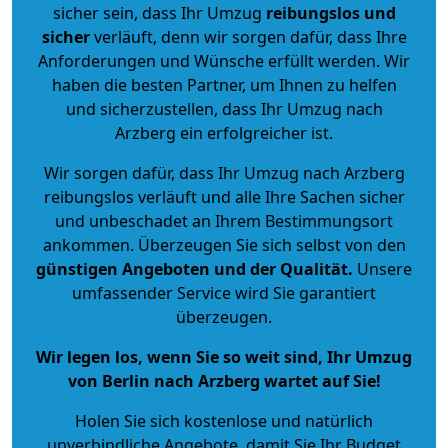
sicher sein, dass Ihr Umzug
reibungslos und
sicher
verläuft, denn wir sorgen dafür, dass Ihre
Anforderungen und Wünsche erfüllt werden. Wir
haben die besten Partner, um Ihnen zu helfen
und sicherzustellen, dass Ihr Umzug nach
Arzberg ein erfolgreicher ist.
Wir sorgen dafür, dass Ihr Umzug nach Arzberg
reibungslos verläuft und alle Ihre Sachen sicher
und unbeschadet an Ihrem Bestimmungsort
ankommen. Überzeugen Sie sich selbst von den
günstigen Angeboten und der Qualität
.
Unsere
umfassender Service wird Sie garantiert
überzeugen.
Wir legen los, wenn Sie so weit sind, Ihr Umzug
von Berlin nach Arzberg wartet auf Sie!
Holen Sie sich kostenlose und natürlich
unverbindliche Angebote
, damit Sie Ihr Budget