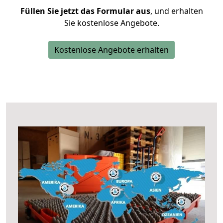
Füllen Sie jetzt das Formular aus
, und erhalten
Sie kostenlose Angebote.
Kostenlose Angebote erhalten