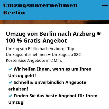
Umzugsunternehmen
Berlin
Umzug von Berlin nach Arzberg ☛
100 % Gratis-Angebot
Umzug von Berlin nach Arzberg : Top-
Umzugsunternehmen ➨ Umzüge ab 88€ –
Kostenlose Angebote in 2 Min.
✓
Wir helfen Ihnen, wenn es um Ihren
Umzug geht!
✓
Schnell & unverbindlich Angebote
erhalten!
✓
Finden Sie das beste Angebot für Ihren
Umzug!