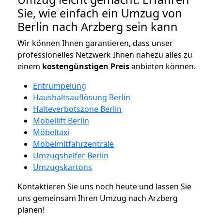
Sie, wie einfach ein Umzug von
Berlin nach Arzberg sein kann
Wir können Ihnen garantieren, dass unser
professionelles Netzwerk Ihnen nahezu alles zu
einem
kostengünstigen
Preis
anbieten können.
Entrümpelung
Haushaltsauflösung Berlin
Halteverbotszone Berlin
Möbellift Berlin
Möbeltaxi
Möbelmitfahrzentrale
Umzugshelfer Berlin
Umzugskartons
Kontaktieren Sie uns noch heute und lassen Sie
uns gemeinsam Ihren Umzug nach Arzberg
planen!