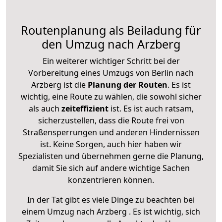
Routenplanung als Beiladung für
den Umzug nach Arzberg
Ein weiterer wichtiger Schritt bei der
Vorbereitung eines Umzugs von Berlin nach
Arzberg ist die
Planung der Routen
. Es ist
wichtig, eine Route zu wählen, die sowohl sicher
als auch
zeiteffizient
ist. Es ist auch ratsam,
sicherzustellen, dass die Route frei von
Straßensperrungen und anderen Hindernissen
ist. Keine Sorgen, auch hier haben wir
Spezialisten und übernehmen gerne die Planung,
damit Sie sich auf andere wichtige Sachen
konzentrieren können.
In der Tat gibt es viele Dinge zu beachten bei
einem Umzug nach Arzberg . Es ist wichtig, sich