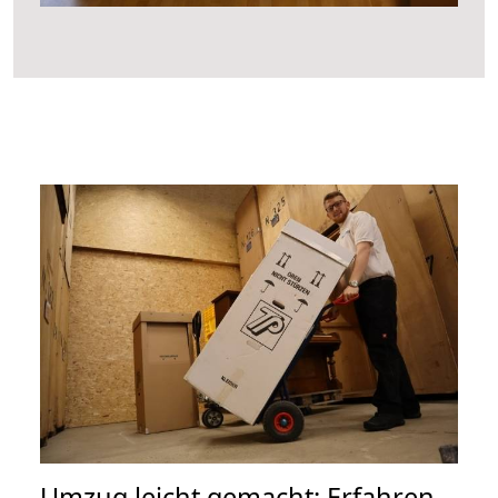
Umzug leicht gemacht: Erfahren