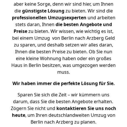
aber keine Sorge, denn wir sind hier, um Ihnen
die
günstigste
Lösung
zu bieten. Wir sind die
professionellen Umzugsexperten
und arbeiten
stets daran, Ihnen
die besten Angebote und
Preise
zu bieten. Wir wissen, wie wichtig es ist,
bei einem Umzug von Berlin nach Arzberg Geld
zu sparen, und deshalb setzen wir alles daran,
Ihnen die besten Preise zu bieten. Ob Sie nun
eine kleine Wohnung haben oder ein großes
Haus in Berlin besitzen, was umgezogen werden
muss.
Wir haben immer die perfekte Lösung für Sie.
Sparen Sie sich die Zeit – wir kümmern uns
darum, dass Sie die besten Angebote erhalten.
Zögern Sie nicht und
kontaktieren Sie uns noch
heute
, um Ihren deutschlandweiten Umzug von
Berlin nach Arzberg zu planen.