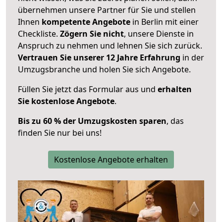
übernehmen unsere Partner für Sie und stellen
Ihnen
kompetente Angebote
in Berlin mit einer
Checkliste.
Zögern Sie nicht
, unsere Dienste in
Anspruch zu nehmen und lehnen Sie sich zurück.
Vertrauen Sie unserer 12 Jahre Erfahrung
in der
Umzugsbranche und holen Sie sich Angebote.
Füllen Sie jetzt das Formular aus und
erhalten
Sie kostenlose Angebote
.
Bis zu 60 % der Umzugskosten sparen
, das
finden Sie nur bei uns!
Kostenlose Angebote erhalten