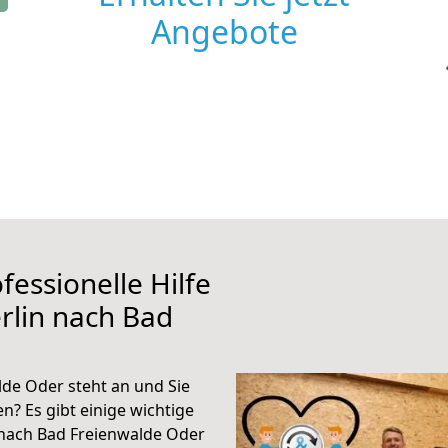
Angebote
fessionelle Hilfe
rlin nach Bad
de Oder steht an und Sie
n? Es gibt einige wichtige
 nach Bad Freienwalde Oder