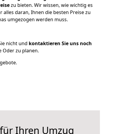
eise
zu bieten. Wir wissen, wie wichtig es
 alles daran, Ihnen die besten Preise zu
n, was umgezogen werden muss.
ie nicht und
kontaktieren Sie uns noch
e Oder zu planen.
ngebote.
 für Ihren Umzug