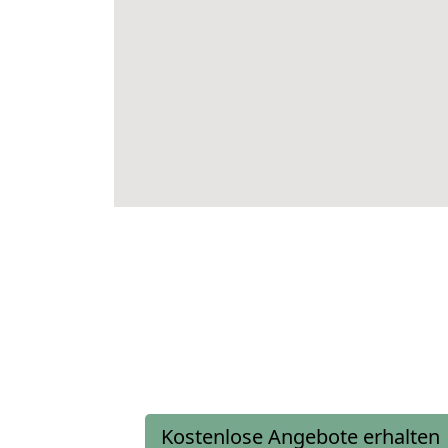
Kostenlose Angebote erhalten