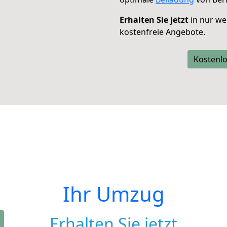
Erhalten Sie jetzt
in nur we
kostenfreie Angebote.
Kostenlo
Ihr Umzug
Erhalten Sie jetzt