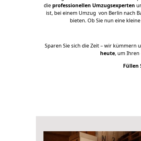
die
professionellen Umzugsexperten
un
ist, bei einem Umzug von Berlin nach Ba
bieten. Ob Sie nun eine klei
Sparen Sie sich die Zeit – wir kümmern 
heute
, um Ihren
Füllen 