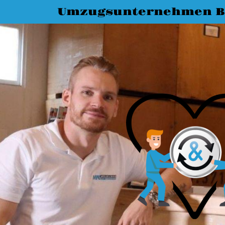
Umzugsunternehmen B