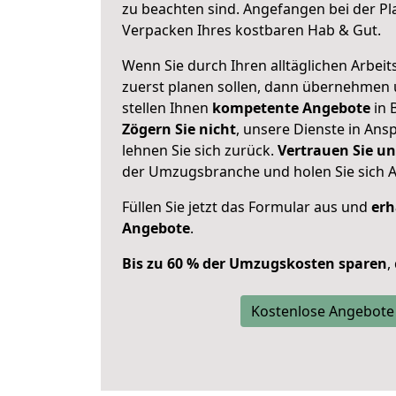
zu beachten sind.
Angefangen bei der Pl
Verpacken Ihres kostbaren Hab & Gut.
Wenn Sie durch Ihren alltäglichen Arbeits
zuerst planen sollen, dann übernehmen 
stellen Ihnen
kompetente Angebote
in B
Zögern Sie nicht
, unsere Dienste in An
lehnen Sie sich zurück.
Vertrauen Sie un
der Umzugsbranche und holen Sie sich 
Füllen Sie jetzt das Formular aus und
erh
Angebote
.
Bis zu 60 % der Umzugskosten sparen
,
Kostenlose Angebote