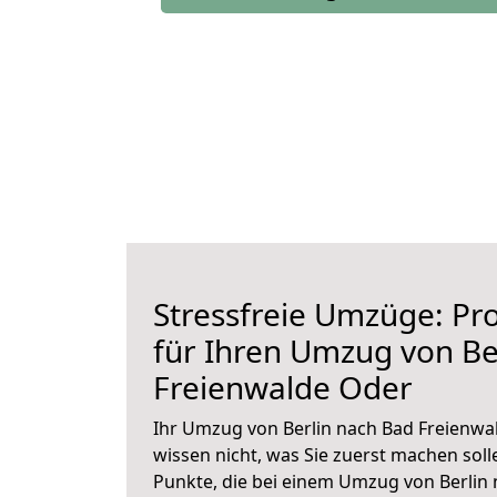
Stressfreie Umzüge: Pro
für Ihren Umzug von Be
Freienwalde Oder
Ihr Umzug von Berlin nach Bad Freienwal
wissen nicht, was Sie zuerst machen solle
Punkte, die bei einem Umzug von Berlin