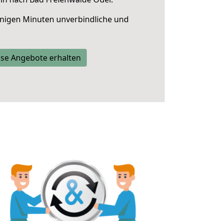
nigen Minuten unverbindliche und
se Angebote erhalten