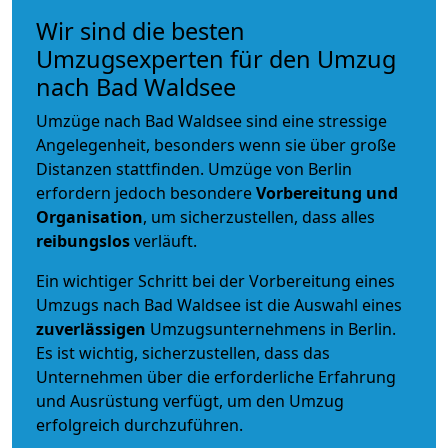
Wir sind die besten
Umzugsexperten für den Umzug
nach Bad Waldsee
Umzüge nach Bad Waldsee sind eine stressige
Angelegenheit, besonders wenn sie über große
Distanzen stattfinden. Umzüge von Berlin
erfordern jedoch besondere
Vorbereitung und
Organisation
, um sicherzustellen, dass alles
reibungslos
verläuft.
Ein wichtiger Schritt bei der Vorbereitung eines
Umzugs nach Bad Waldsee ist die Auswahl eines
zuverlässigen
Umzugsunternehmens in Berlin.
Es ist wichtig, sicherzustellen, dass das
Unternehmen über die erforderliche Erfahrung
und Ausrüstung verfügt, um den Umzug
erfolgreich durchzuführen.