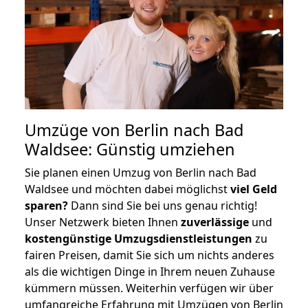
Umzüge von Berlin nach Bad
Waldsee: Günstig umziehen
Sie planen einen Umzug von Berlin nach Bad
Waldsee und möchten dabei möglichst
viel Geld
sparen?
Dann sind Sie bei uns genau richtig!
Unser Netzwerk bieten Ihnen
zuverlässige
und
kostengünstige Umzugsdienstleistungen
zu
fairen Preisen, damit Sie sich um nichts anderes
als die wichtigen Dinge in Ihrem neuen Zuhause
kümmern müssen. Weiterhin verfügen wir über
umfangreiche Erfahrung mit Umzügen von Berlin