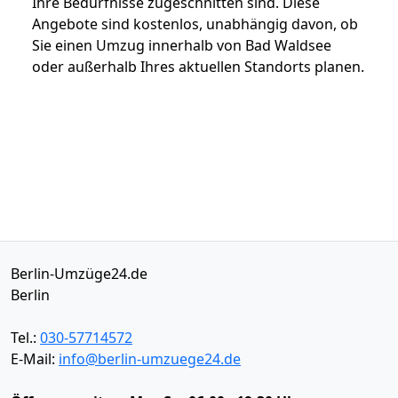
Ihre Bedürfnisse zugeschnitten sind. Diese
Angebote sind kostenlos, unabhängig davon, ob
Sie einen Umzug innerhalb von Bad Waldsee
oder außerhalb Ihres aktuellen Standorts planen.
Berlin-Umzüge24.de
Berlin
Tel.:
030-57714572
E-Mail:
info@berlin-umzuege24.de