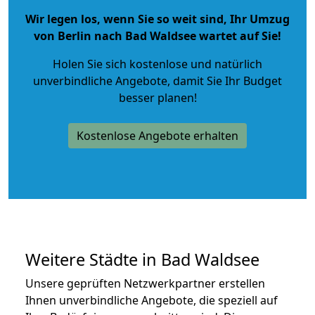
Wir legen los, wenn Sie so weit sind, Ihr Umzug
von Berlin nach Bad Waldsee wartet auf Sie!
Holen Sie sich kostenlose und natürlich
unverbindliche Angebote
, damit Sie Ihr Budget
besser planen!
Kostenlose Angebote erhalten
Weitere Städte in Bad Waldsee
Unsere geprüften Netzwerkpartner erstellen
Ihnen unverbindliche Angebote, die speziell auf