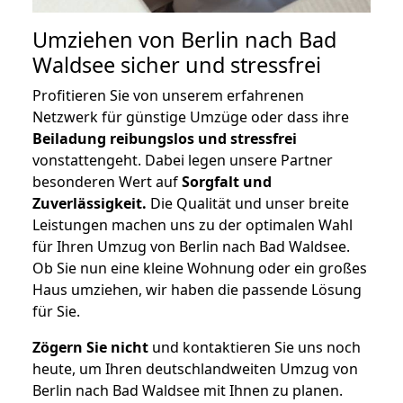
Umziehen von
Berlin nach Bad
Waldsee
sicher und stressfrei
Profitieren Sie von unserem erfahrenen
Netzwerk für günstige Umzüge oder dass ihre
Beiladung reibungslos und stressfrei
vonstattengeht. Dabei legen unsere Partner
besonderen Wert auf
Sorgfalt und
Zuverlässigkeit.
Die Qualität und unser breite
Leistungen machen uns zu der optimalen Wahl
für Ihren Umzug von Berlin nach Bad Waldsee.
Ob Sie nun eine kleine Wohnung oder ein großes
Haus umziehen, wir haben die passende Lösung
für Sie.
Zögern Sie nicht
und kontaktieren Sie uns noch
heute, um Ihren deutschlandweiten Umzug von
Berlin nach Bad Waldsee mit Ihnen zu planen.