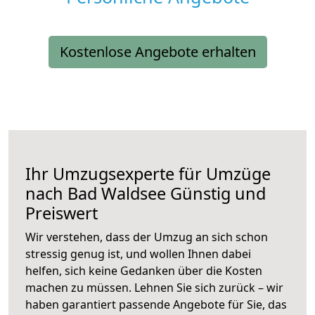
Kostenlose Angebote erhalten
Ihr Umzugsexperte für Umzüge
nach
Bad Waldsee
Günstig und
Preiswert
Wir verstehen, dass der Umzug an sich schon
stressig genug ist, und wollen Ihnen dabei
helfen, sich keine Gedanken über die Kosten
machen zu müssen. Lehnen Sie sich zurück – wir
haben garantiert passende Angebote für Sie, das