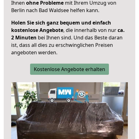
Ihnen
ohne Probleme
mit Ihrem Umzug von
Berlin nach Bad Waldsee helfen kann.
Holen Sie sich ganz bequem und einfach
kostenlose Angebote
, die innerhalb von nur
ca.
2 Minuten
bei Ihnen sind. Und das Beste daran
ist, dass all dies zu erschwinglichen Preisen
angeboten werden.
Kostenlose Angebote erhalten