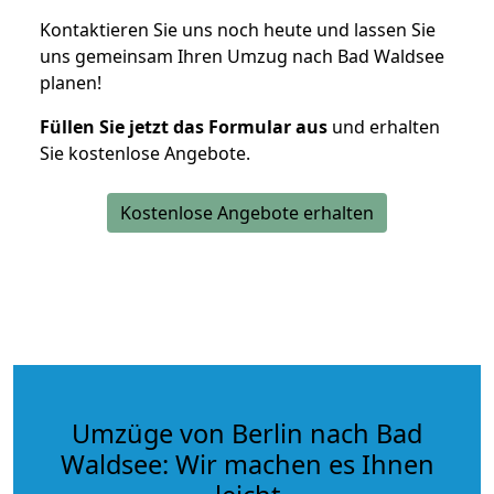
Kontaktieren Sie uns noch heute und lassen Sie
uns gemeinsam Ihren Umzug nach Bad Waldsee
planen!
Füllen Sie jetzt das Formular aus
und erhalten
Sie kostenlose Angebote.
Kostenlose Angebote erhalten
Umzüge von Berlin nach Bad
Waldsee: Wir machen es Ihnen