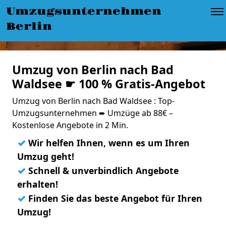
Umzugsunternehmen
Berlin
Umzug von Berlin nach Bad
Waldsee ☛ 100 % Gratis-Angebot
Umzug von Berlin nach Bad Waldsee : Top-
Umzugsunternehmen ➨ Umzüge ab 88€ –
Kostenlose Angebote in 2 Min.
✓
Wir helfen Ihnen, wenn es um Ihren
Umzug geht!
✓
Schnell & unverbindlich Angebote
erhalten!
✓
Finden Sie das beste Angebot für Ihren
Umzug!