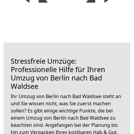
Stressfreie Umzüge:
Professionelle Hilfe für Ihren
Umzug von Berlin nach Bad
Waldsee
Ihr Umzug von Berlin nach Bad Waldsee steht an
und Sie wissen nicht, was Sie zuerst machen
sollen? Es gibt einige wichtige Punkte, die bei
einem Umzug von Berlin nach Bad Waldsee zu
beachten sind.
Angefangen bei der Planung bis
hin zum Verpacken Ihres kostbaren Hab & Gut.