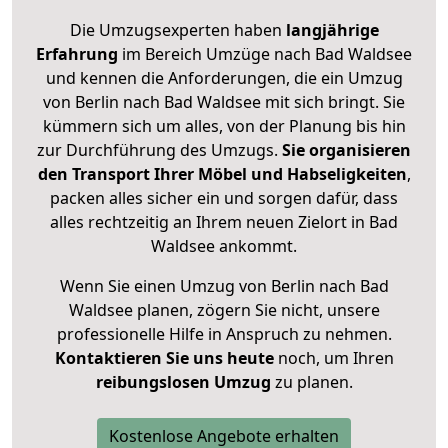
Die Umzugsexperten haben
langjährige
Erfahrung
im Bereich Umzüge nach Bad Waldsee
und kennen die Anforderungen, die ein Umzug
von Berlin nach Bad Waldsee mit sich bringt. Sie
kümmern sich um alles, von der Planung bis hin
zur Durchführung des Umzugs.
Sie organisieren
den Transport Ihrer Möbel und Habseligkeiten
,
packen alles sicher ein und sorgen dafür, dass
alles rechtzeitig an Ihrem neuen Zielort in Bad
Waldsee ankommt.
Wenn Sie einen Umzug von Berlin nach Bad
Waldsee planen, zögern Sie nicht, unsere
professionelle Hilfe in Anspruch zu nehmen.
Kontaktieren Sie uns heute
noch, um Ihren
reibungslosen Umzug
zu planen.
Kostenlose Angebote erhalten