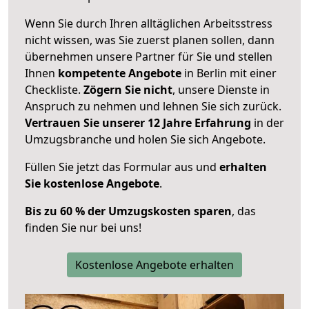
Wenn Sie durch Ihren alltäglichen Arbeitsstress
nicht wissen, was Sie zuerst planen sollen, dann
übernehmen unsere Partner für Sie und stellen
Ihnen
kompetente Angebote
in Berlin mit einer
Checkliste.
Zögern Sie nicht
, unsere Dienste in
Anspruch zu nehmen und lehnen Sie sich zurück.
Vertrauen Sie unserer 12 Jahre Erfahrung
in der
Umzugsbranche und holen Sie sich Angebote.
Füllen Sie jetzt das Formular aus und
erhalten
Sie kostenlose Angebote
.
Bis zu 60 % der Umzugskosten sparen
, das
finden Sie nur bei uns!
Kostenlose Angebote erhalten