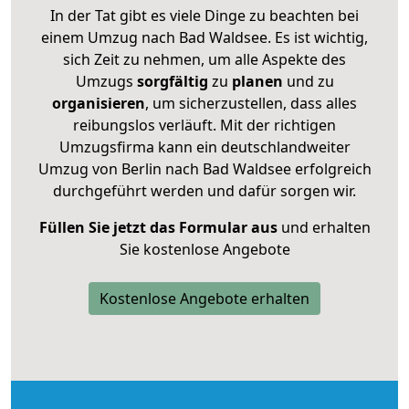
In der Tat gibt es viele Dinge zu beachten bei
einem Umzug nach Bad Waldsee. Es ist wichtig,
sich Zeit zu nehmen, um alle Aspekte des
Umzugs
sorgfältig
zu
planen
und zu
organisieren
, um sicherzustellen, dass alles
reibungslos verläuft. Mit der richtigen
Umzugsfirma kann ein deutschlandweiter
Umzug von Berlin nach Bad Waldsee erfolgreich
durchgeführt werden und dafür sorgen wir.
Füllen Sie jetzt das Formular aus
und erhalten
Sie kostenlose Angebote
Kostenlose Angebote erhalten