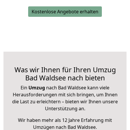
Kostenlose Angebote erhalten
Was wir Ihnen für Ihren Umzug
Bad Waldsee nach bieten
Ein
Umzug
nach Bad Waldsee kann viele
Herausforderungen mit sich bringen, um Ihnen
die Last zu erleichtern – bieten wir Ihnen unsere
Unterstützung an.
Wir haben mehr als 12 Jahre Erfahrung mit
Umzügen nach
Bad Waldsee
.