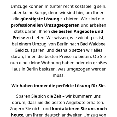
Umzüge können mitunter recht kostspielig sein,
aber keine Sorge, denn wir sind hier, um Ihnen
die
günstigste
Lösung
zu bieten. Wir sind die
professionellen Umzugsexperten
und arbeiten
stets daran, Ihnen
die besten Angebote und
Preise
zu bieten. Wir wissen, wie wichtig es ist,
bei einem Umzug von Berlin nach Bad Waldsee
Geld zu sparen, und deshalb setzen wir alles
daran, Ihnen die besten Preise zu bieten. Ob Sie
nun eine kleine Wohnung haben oder ein großes
Haus in Berlin besitzen, was umgezogen werden
muss.
Wir haben immer die perfekte Lösung für Sie.
Sparen Sie sich die Zeit – wir kümmern uns
darum, dass Sie die besten Angebote erhalten.
Zögern Sie nicht und
kontaktieren Sie uns noch
heute
, um Ihren deutschlandweiten Umzug von