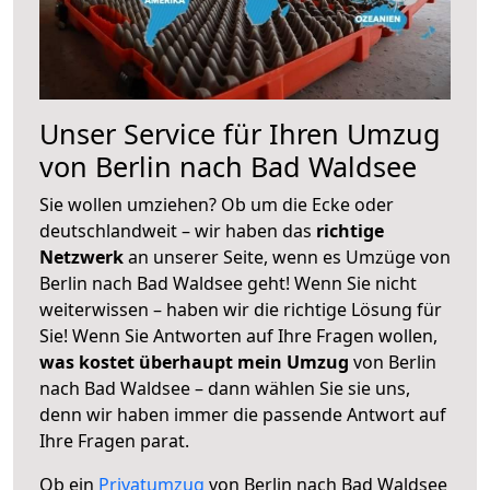
Unser Service für Ihren Umzug
von Berlin nach Bad Waldsee
Sie wollen umziehen? Ob um die Ecke oder
deutschlandweit – wir haben das
richtige
Netzwerk
an unserer Seite, wenn es Umzüge von
Berlin nach Bad Waldsee geht! Wenn Sie nicht
weiterwissen – haben wir die richtige Lösung für
Sie! Wenn Sie Antworten auf Ihre Fragen wollen,
was kostet überhaupt mein Umzug
von Berlin
nach Bad Waldsee – dann wählen Sie sie uns,
denn wir haben immer die passende Antwort auf
Ihre Fragen parat.
Ob ein
Privatumzug
von Berlin nach Bad Waldsee