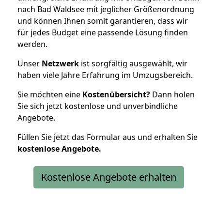
nach Bad Waldsee mit jeglicher Größenordnung
und können Ihnen somit garantieren, dass wir
für jedes Budget eine passende Lösung finden
werden.
Unser
Netzwerk
ist sorgfältig ausgewählt, wir
haben viele Jahre Erfahrung im Umzugsbereich.
Sie möchten eine
Kostenübersicht?
Dann holen
Sie sich jetzt kostenlose und unverbindliche
Angebote.
Füllen Sie jetzt das Formular aus und erhalten Sie
kostenlose
Angebote.
Kostenlose Angebote erhalten