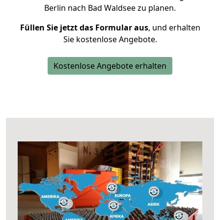
Berlin nach Bad Waldsee zu planen.
Füllen Sie jetzt das Formular aus
, und erhalten
Sie kostenlose Angebote.
Kostenlose Angebote erhalten