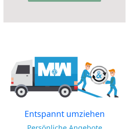
Entspannt umziehen
Persönliche Angebote