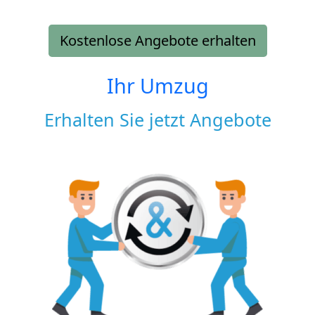
Kostenlose Angebote erhalten
Ihr Umzug
Erhalten Sie jetzt Angebote