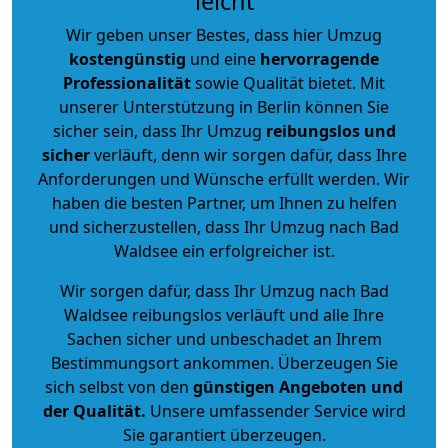
leicht
Wir geben unser Bestes, dass hier Umzug
kostengünstig
und eine
hervorragende
Professionalität
sowie Qualität bietet. Mit
unserer Unterstützung in Berlin können Sie
sicher sein, dass Ihr Umzug
reibungslos und
sicher
verläuft, denn wir sorgen dafür, dass Ihre
Anforderungen und Wünsche erfüllt werden. Wir
haben die besten Partner, um Ihnen zu helfen
und sicherzustellen, dass Ihr Umzug nach Bad
Waldsee ein erfolgreicher ist.
Wir sorgen dafür, dass Ihr Umzug nach Bad
Waldsee reibungslos verläuft und alle Ihre
Sachen sicher und unbeschadet an Ihrem
Bestimmungsort ankommen. Überzeugen Sie
sich selbst von den
günstigen Angeboten und
der Qualität
.
Unsere umfassender Service wird
Sie garantiert überzeugen.