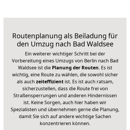
Routenplanung als Beiladung für
den Umzug nach Bad Waldsee
Ein weiterer wichtiger Schritt bei der
Vorbereitung eines Umzugs von Berlin nach Bad
Waldsee ist die
Planung der Routen
. Es ist
wichtig, eine Route zu wählen, die sowohl sicher
als auch
zeiteffizient
ist. Es ist auch ratsam,
sicherzustellen, dass die Route frei von
Straßensperrungen und anderen Hindernissen
ist. Keine Sorgen, auch hier haben wir
Spezialisten und übernehmen gerne die Planung,
damit Sie sich auf andere wichtige Sachen
konzentrieren können.