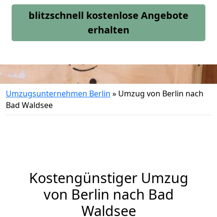
blitzschnell kostenlose Angebote
erhalten
Umzugsunternehmen Berlin
»
Umzug von Berlin nach
Bad Waldsee
Kostengünstiger Umzug
von Berlin nach Bad
Waldsee