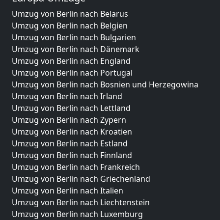
Umzug von Berlin nach Belarus
Umzug von Berlin nach Belgien
Umzug von Berlin nach Bulgarien
Umzug von Berlin nach Dänemark
Umzug von Berlin nach England
Umzug von Berlin nach Portugal
Umzug von Berlin nach Bosnien und Herzegowina
Umzug von Berlin nach Irland
Umzug von Berlin nach Lettland
Umzug von Berlin nach Zypern
Umzug von Berlin nach Kroatien
Umzug von Berlin nach Estland
Umzug von Berlin nach Finnland
Umzug von Berlin nach Frankreich
Umzug von Berlin nach Griechenland
Umzug von Berlin nach Italien
Umzug von Berlin nach Liechtenstein
Umzug von Berlin nach Luxemburg