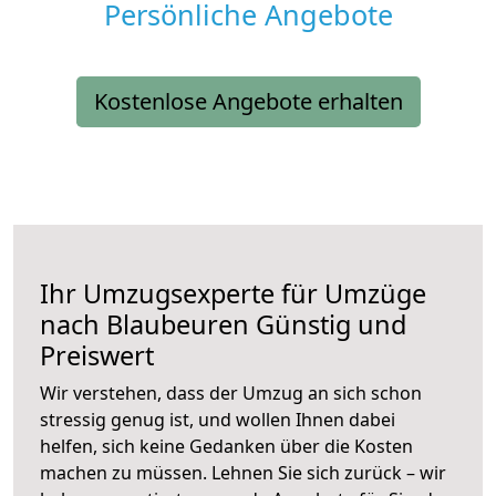
Persönliche Angebote
Kostenlose Angebote erhalten
Ihr Umzugsexperte für Umzüge
nach
Blaubeuren
Günstig und
Preiswert
Wir verstehen, dass der Umzug an sich schon
stressig genug ist, und wollen Ihnen dabei
helfen, sich keine Gedanken über die Kosten
machen zu müssen. Lehnen Sie sich zurück – wir