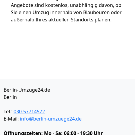
Angebote sind kostenlos, unabhängig davon, ob
Sie einen Umzug innerhalb von Blaubeuren oder
außerhalb Ihres aktuellen Standorts planen.
Berlin-Umzüge24.de
Berlin
Tel.:
030-57714572
E-Mail:
info@berlin-umzuege24.de
Öffnungszeiten:
Mo - Sa: 06:00 - 19:30 Uhr