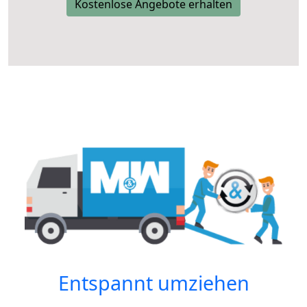
Kostenlose Angebote erhalten
Entspannt umziehen