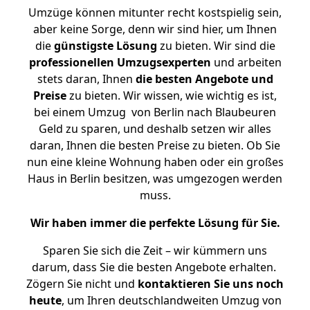
Umzüge können mitunter recht kostspielig sein,
aber keine Sorge, denn wir sind hier, um Ihnen
die
günstigste
Lösung
zu bieten. Wir sind die
professionellen Umzugsexperten
und arbeiten
stets daran, Ihnen
die besten Angebote und
Preise
zu bieten. Wir wissen, wie wichtig es ist,
bei einem Umzug von Berlin nach Blaubeuren
Geld zu sparen, und deshalb setzen wir alles
daran, Ihnen die besten Preise zu bieten. Ob Sie
nun eine kleine Wohnung haben oder ein großes
Haus in Berlin besitzen, was umgezogen werden
muss.
Wir haben immer die perfekte Lösung für Sie.
Sparen Sie sich die Zeit – wir kümmern uns
darum, dass Sie die besten Angebote erhalten.
Zögern Sie nicht und
kontaktieren Sie uns noch
heute
, um Ihren deutschlandweiten Umzug von