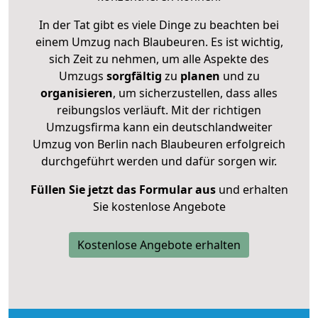
In der Tat gibt es viele Dinge zu beachten bei
einem Umzug nach Blaubeuren. Es ist wichtig,
sich Zeit zu nehmen, um alle Aspekte des
Umzugs
sorgfältig
zu
planen
und zu
organisieren
, um sicherzustellen, dass alles
reibungslos verläuft. Mit der richtigen
Umzugsfirma kann ein deutschlandweiter
Umzug von Berlin nach Blaubeuren erfolgreich
durchgeführt werden und dafür sorgen wir.
Füllen Sie jetzt das Formular aus
und erhalten
Sie kostenlose Angebote
Kostenlose Angebote erhalten