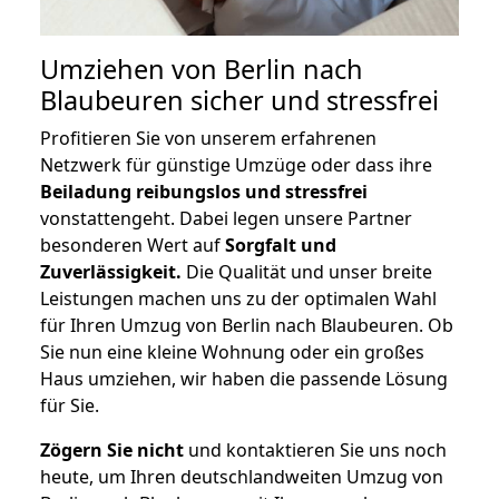
Umziehen von
Berlin nach
Blaubeuren
sicher und stressfrei
Profitieren Sie von unserem erfahrenen
Netzwerk für günstige Umzüge oder dass ihre
Beiladung reibungslos und stressfrei
vonstattengeht. Dabei legen unsere Partner
besonderen Wert auf
Sorgfalt und
Zuverlässigkeit.
Die Qualität und unser breite
Leistungen machen uns zu der optimalen Wahl
für Ihren Umzug von Berlin nach Blaubeuren. Ob
Sie nun eine kleine Wohnung oder ein großes
Haus umziehen, wir haben die passende Lösung
für Sie.
Zögern Sie nicht
und kontaktieren Sie uns noch
heute, um Ihren deutschlandweiten Umzug von