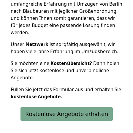
umfangreiche Erfahrung mit Umzügen von Berlin
nach Blaubeuren mit jeglicher Größenordnung
und können Ihnen somit garantieren, dass wir
für jedes Budget eine passende Lösung finden
werden.
Unser
Netzwerk
ist sorgfältig ausgewählt, wir
haben viele Jahre Erfahrung im Umzugsbereich.
Sie möchten eine
Kostenübersicht?
Dann holen
Sie sich jetzt kostenlose und unverbindliche
Angebote.
Füllen Sie jetzt das Formular aus und erhalten Sie
kostenlose
Angebote.
Kostenlose Angebote erhalten