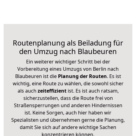
Routenplanung als Beiladung für
den Umzug nach Blaubeuren
Ein weiterer wichtiger Schritt bei der
Vorbereitung eines Umzugs von Berlin nach
Blaubeuren ist die
Planung der Routen
. Es ist
wichtig, eine Route zu wählen, die sowohl sicher
als auch
zeiteffizient
ist. Es ist auch ratsam,
sicherzustellen, dass die Route frei von
Straßensperrungen und anderen Hindernissen
ist. Keine Sorgen, auch hier haben wir
Spezialisten und übernehmen gerne die Planung,
damit Sie sich auf andere wichtige Sachen
konzentrieren können.