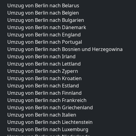
Umzug von Berlin nach Belarus
Umzug von Berlin nach Belgien
Umzug von Berlin nach Bulgarien
Umzug von Berlin nach Dänemark
Umzug von Berlin nach England
Umzug von Berlin nach Portugal
Umzug von Berlin nach Bosnien und Herzegowina
Umzug von Berlin nach Irland
Umzug von Berlin nach Lettland
Umzug von Berlin nach Zypern
Umzug von Berlin nach Kroatien
Umzug von Berlin nach Estland
Umzug von Berlin nach Finnland
Umzug von Berlin nach Frankreich
Umzug von Berlin nach Griechenland
Umzug von Berlin nach Italien
Umzug von Berlin nach Liechtenstein
Umzug von Berlin nach Luxemburg