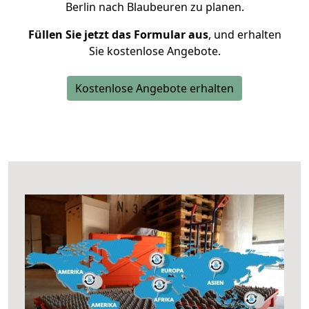
Berlin nach Blaubeuren zu planen.
Füllen Sie jetzt das Formular aus
, und erhalten
Sie kostenlose Angebote.
Kostenlose Angebote erhalten