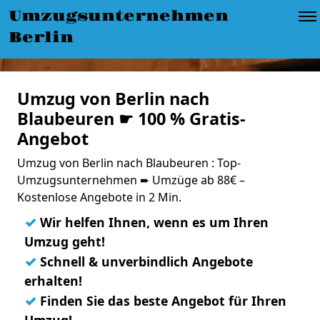
Umzugsunternehmen
Berlin
Umzug von Berlin nach
Blaubeuren ☛ 100 % Gratis-
Angebot
Umzug von Berlin nach Blaubeuren : Top-
Umzugsunternehmen ➨ Umzüge ab 88€ –
Kostenlose Angebote in 2 Min.
✓
Wir helfen Ihnen, wenn es um Ihren
Umzug geht!
✓
Schnell & unverbindlich Angebote
erhalten!
✓
Finden Sie das beste Angebot für Ihren