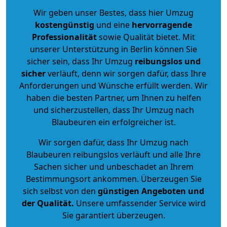
Wir geben unser Bestes, dass hier Umzug
kostengünstig
und eine
hervorragende
Professionalität
sowie Qualität bietet. Mit
unserer Unterstützung in Berlin können Sie
sicher sein, dass Ihr Umzug
reibungslos und
sicher
verläuft, denn wir sorgen dafür, dass Ihre
Anforderungen und Wünsche erfüllt werden. Wir
haben die besten Partner, um Ihnen zu helfen
und sicherzustellen, dass Ihr Umzug nach
Blaubeuren ein erfolgreicher ist.
Wir sorgen dafür, dass Ihr Umzug nach
Blaubeuren reibungslos verläuft und alle Ihre
Sachen sicher und unbeschadet an Ihrem
Bestimmungsort ankommen. Überzeugen Sie
sich selbst von den
günstigen Angeboten und
der Qualität
.
Unsere umfassender Service wird
Sie garantiert überzeugen.