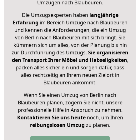
Umzügen nach
Blaubeuren
.
Die Umzugsexperten haben
langjährige
Erfahrung
im Bereich Umzüge nach Blaubeuren
und kennen die Anforderungen, die ein Umzug
von Berlin nach Blaubeuren mit sich bringt. Sie
kümmern sich um alles, von der Planung bis hin
zur Durchführung des Umzugs.
Sie organisieren
den Transport Ihrer Möbel und Habseligkeiten
,
packen alles sicher ein und sorgen dafür, dass
alles rechtzeitig an Ihrem neuen Zielort in
Blaubeuren ankommt.
Wenn Sie einen Umzug von Berlin nach
Blaubeuren planen, zögern Sie nicht, unsere
professionelle Hilfe in Anspruch zu nehmen.
Kontaktieren Sie uns heute
noch, um Ihren
reibungslosen Umzug
zu planen.