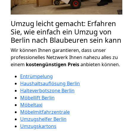
Umzug leicht gemacht: Erfahren
Sie, wie einfach ein Umzug von
Berlin nach Blaubeuren sein kann
Wir können Ihnen garantieren, dass unser
professionelles Netzwerk Ihnen nahezu alles zu
einem
kostengünstigen
Preis
anbieten können.
Entrümpelung
Haushaltsauflösung Berlin
Halteverbotszone Berlin
Möbellift Berlin
Möbeltaxi
Möbelmitfahrzentrale
Umzugshelfer Berlin
Umzugskartons