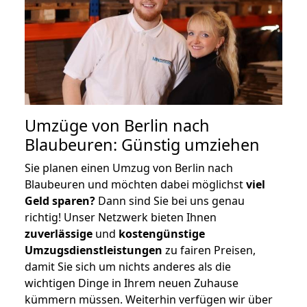
Umzüge von Berlin nach
Blaubeuren: Günstig umziehen
Sie planen einen Umzug von Berlin nach
Blaubeuren und möchten dabei möglichst
viel
Geld sparen?
Dann sind Sie bei uns genau
richtig! Unser Netzwerk bieten Ihnen
zuverlässige
und
kostengünstige
Umzugsdienstleistungen
zu fairen Preisen,
damit Sie sich um nichts anderes als die
wichtigen Dinge in Ihrem neuen Zuhause
kümmern müssen. Weiterhin verfügen wir über