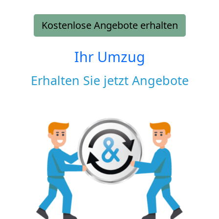
Kostenlose Angebote erhalten
Ihr Umzug
Erhalten Sie jetzt Angebote