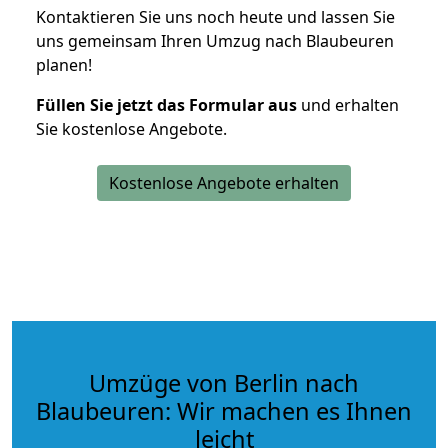
Kontaktieren Sie uns noch heute und lassen Sie
uns gemeinsam Ihren Umzug nach Blaubeuren
planen!
Füllen Sie jetzt das Formular aus
und erhalten
Sie kostenlose Angebote.
Kostenlose Angebote erhalten
Umzüge von Berlin nach
Blaubeuren: Wir machen es Ihnen
leicht