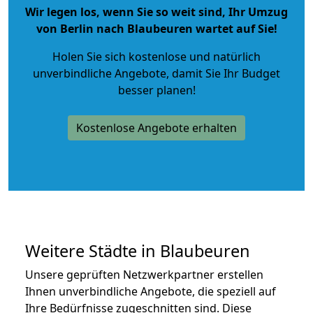
Wir legen los, wenn Sie so weit sind, Ihr Umzug
von Berlin nach Blaubeuren wartet auf Sie!
Holen Sie sich kostenlose und natürlich
unverbindliche Angebote
, damit Sie Ihr Budget
besser planen!
Kostenlose Angebote erhalten
Weitere Städte in Blaubeuren
Unsere geprüften Netzwerkpartner erstellen
Ihnen unverbindliche Angebote, die speziell auf
Ihre Bedürfnisse zugeschnitten sind. Diese