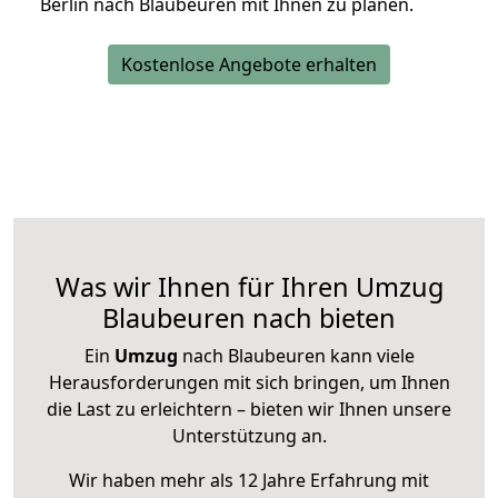
Berlin nach Blaubeuren mit Ihnen zu planen.
Kostenlose Angebote erhalten
Was wir Ihnen für Ihren Umzug
Blaubeuren nach bieten
Ein
Umzug
nach Blaubeuren kann viele
Herausforderungen mit sich bringen, um Ihnen
die Last zu erleichtern – bieten wir Ihnen unsere
Unterstützung an.
Wir haben mehr als 12 Jahre Erfahrung mit