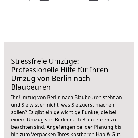
Stressfreie Umzüge:
Professionelle Hilfe für Ihren
Umzug von Berlin nach
Blaubeuren
Ihr Umzug von Berlin nach Blaubeuren steht an
und Sie wissen nicht, was Sie zuerst machen
sollen? Es gibt einige wichtige Punkte, die bei
einem Umzug von Berlin nach Blaubeuren zu
beachten sind.
Angefangen bei der Planung bis
hin zum Verpacken Ihres kostbaren Hab & Gut.