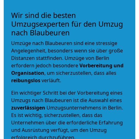
Wir sind die besten
Umzugsexperten für den Umzug
nach Blaubeuren
Umzüge nach Blaubeuren sind eine stressige
Angelegenheit, besonders wenn sie über große
Distanzen stattfinden. Umzüge von Berlin
erfordern jedoch besondere
Vorbereitung und
Organisation
, um sicherzustellen, dass alles
reibungslos
verläuft.
Ein wichtiger Schritt bei der Vorbereitung eines
Umzugs nach Blaubeuren ist die Auswahl eines
zuverlässigen
Umzugsunternehmens in Berlin.
Es ist wichtig, sicherzustellen, dass das
Unternehmen über die erforderliche Erfahrung
und Ausrüstung verfügt, um den Umzug
erfolgreich durchzuführen.