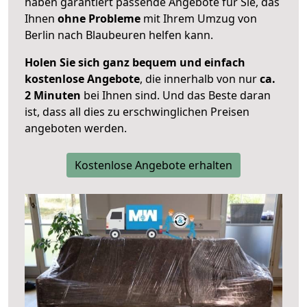
haben garantiert passende Angebote für Sie, das
Ihnen
ohne Probleme
mit Ihrem Umzug von
Berlin nach Blaubeuren helfen kann.
Holen Sie sich ganz bequem und einfach
kostenlose Angebote
, die innerhalb von nur
ca.
2 Minuten
bei Ihnen sind. Und das Beste daran
ist, dass all dies zu erschwinglichen Preisen
angeboten werden.
Kostenlose Angebote erhalten