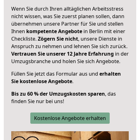
Wenn Sie durch Ihren alltäglichen Arbeitsstress
nicht wissen, was Sie zuerst planen sollen, dann
übernehmen unsere Partner für Sie und stellen
Ihnen
kompetente Angebote
in Berlin mit einer
Checkliste.
Zögern Sie nicht
, unsere Dienste in
Anspruch zu nehmen und lehnen Sie sich zurück.
Vertrauen Sie unserer 12 Jahre Erfahrung
in der
Umzugsbranche und holen Sie sich Angebote.
Füllen Sie jetzt das Formular aus und
erhalten
Sie kostenlose Angebote
.
Bis zu 60 % der Umzugskosten sparen
, das
finden Sie nur bei uns!
Kostenlose Angebote erhalten