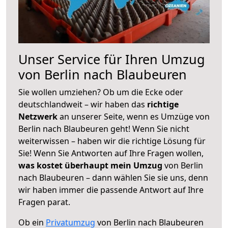
Unser Service für Ihren Umzug
von Berlin nach Blaubeuren
Sie wollen umziehen? Ob um die Ecke oder
deutschlandweit – wir haben das
richtige
Netzwerk
an unserer Seite, wenn es Umzüge von
Berlin nach Blaubeuren geht! Wenn Sie nicht
weiterwissen – haben wir die richtige Lösung für
Sie! Wenn Sie Antworten auf Ihre Fragen wollen,
was kostet überhaupt mein Umzug
von Berlin
nach Blaubeuren – dann wählen Sie sie uns, denn
wir haben immer die passende Antwort auf Ihre
Fragen parat.
Ob ein
Privatumzug
von Berlin nach Blaubeuren