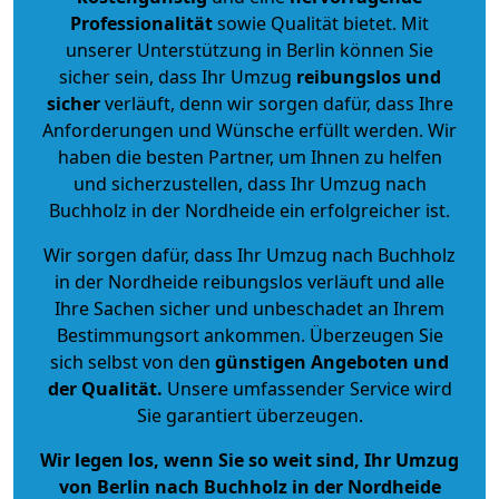
Professionalität
sowie Qualität bietet. Mit
unserer Unterstützung in Berlin können Sie
sicher sein, dass Ihr Umzug
reibungslos und
sicher
verläuft, denn wir sorgen dafür, dass Ihre
Anforderungen und Wünsche erfüllt werden. Wir
haben die besten Partner, um Ihnen zu helfen
und sicherzustellen, dass Ihr Umzug nach
Buchholz in der Nordheide ein erfolgreicher ist.
Wir sorgen dafür, dass Ihr Umzug nach Buchholz
in der Nordheide reibungslos verläuft und alle
Ihre Sachen sicher und unbeschadet an Ihrem
Bestimmungsort ankommen. Überzeugen Sie
sich selbst von den
günstigen Angeboten und
der Qualität
.
Unsere umfassender Service wird
Sie garantiert überzeugen.
Wir legen los, wenn Sie so weit sind, Ihr Umzug
von Berlin nach Buchholz in der Nordheide