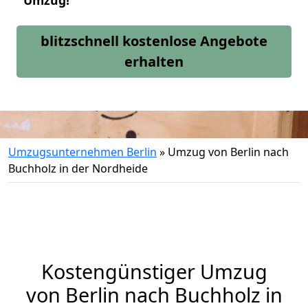
Umzug!
blitzschnell kostenlose Angebote
erhalten
Umzugsunternehmen Berlin
»
Umzug von Berlin nach
Buchholz in der Nordheide
Kostengünstiger Umzug
von Berlin nach Buchholz in