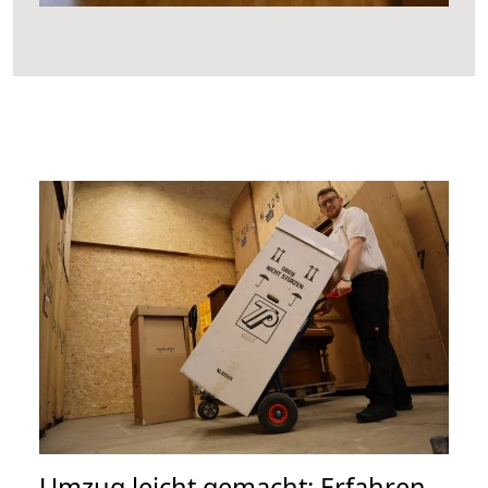
Umzug leicht gemacht: Erfahren