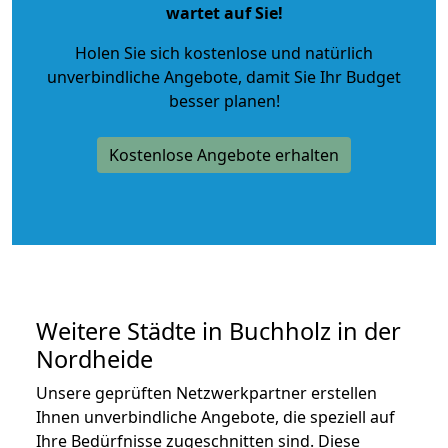
wartet auf Sie!
Holen Sie sich kostenlose und natürlich
unverbindliche Angebote
, damit Sie Ihr Budget
besser planen!
Kostenlose Angebote erhalten
Weitere Städte in Buchholz in der
Nordheide
Unsere geprüften Netzwerkpartner erstellen
Ihnen unverbindliche Angebote, die speziell auf
Ihre Bedürfnisse zugeschnitten sind. Diese