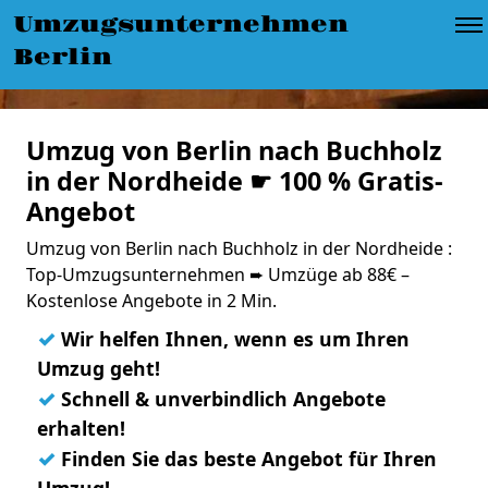
Umzugsunternehmen
Berlin
Umzug von Berlin nach Buchholz
in der Nordheide ☛ 100 % Gratis-
Angebot
Umzug von Berlin nach Buchholz in der Nordheide :
Top-Umzugsunternehmen ➨ Umzüge ab 88€ –
Kostenlose Angebote in 2 Min.
✓
Wir helfen Ihnen, wenn es um Ihren
Umzug geht!
✓
Schnell & unverbindlich Angebote
erhalten!
✓
Finden Sie das beste Angebot für Ihren