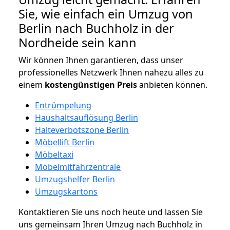
Sie, wie einfach ein Umzug von
Berlin nach Buchholz in der
Nordheide sein kann
Wir können Ihnen garantieren, dass unser
professionelles Netzwerk Ihnen nahezu alles zu
einem
kostengünstigen
Preis
anbieten können.
Entrümpelung
Haushaltsauflösung Berlin
Halteverbotszone Berlin
Möbellift Berlin
Möbeltaxi
Möbelmitfahrzentrale
Umzugshelfer Berlin
Umzugskartons
Kontaktieren Sie uns noch heute und lassen Sie
uns gemeinsam Ihren Umzug nach Buchholz in