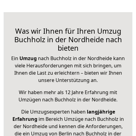
Was wir Ihnen für Ihren Umzug
Buchholz in der Nordheide nach
bieten
Ein
Umzug
nach Buchholz in der Nordheide kann
viele Herausforderungen mit sich bringen, um
Ihnen die Last zu erleichtern – bieten wir Ihnen
unsere Unterstützung an.
Wir haben mehr als 12 Jahre Erfahrung mit
Umzügen nach
Buchholz in der Nordheide
.
Die Umzugsexperten haben
langjährige
Erfahrung
im Bereich Umzüge nach Buchholz in
der Nordheide und kennen die Anforderungen,
die ein Umzug von Berlin nach Buchholz in der