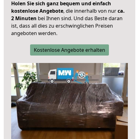
Holen Sie sich ganz bequem und einfach
kostenlose Angebote
, die innerhalb von nur
ca.
2 Minuten
bei Ihnen sind. Und das Beste daran
ist, dass all dies zu erschwinglichen Preisen
angeboten werden.
Kostenlose Angebote erhalten