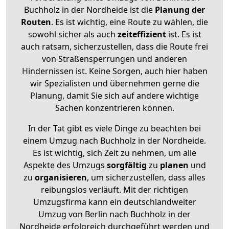
Buchholz in der Nordheide ist die
Planung der
Routen
. Es ist wichtig, eine Route zu wählen, die
sowohl sicher als auch
zeiteffizient
ist. Es ist
auch ratsam, sicherzustellen, dass die Route frei
von Straßensperrungen und anderen
Hindernissen ist. Keine Sorgen, auch hier haben
wir Spezialisten und übernehmen gerne die
Planung, damit Sie sich auf andere wichtige
Sachen konzentrieren können.
In der Tat gibt es viele Dinge zu beachten bei
einem Umzug nach Buchholz in der Nordheide.
Es ist wichtig, sich Zeit zu nehmen, um alle
Aspekte des Umzugs
sorgfältig
zu
planen
und
zu
organisieren
, um sicherzustellen, dass alles
reibungslos verläuft. Mit der richtigen
Umzugsfirma kann ein deutschlandweiter
Umzug von Berlin nach Buchholz in der
Nordheide erfolgreich durchgeführt werden und