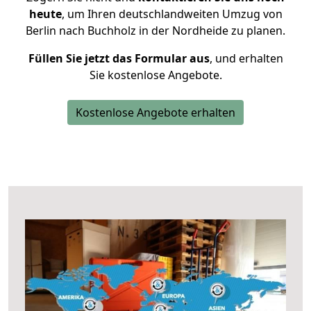
heute
, um Ihren deutschlandweiten Umzug von
Berlin nach Buchholz in der Nordheide zu planen.
Füllen Sie jetzt das Formular aus
, und erhalten
Sie kostenlose Angebote.
Kostenlose Angebote erhalten