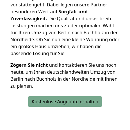
vonstattengeht. Dabei legen unsere Partner
besonderen Wert auf
Sorgfalt und
Zuverlässigkeit.
Die Qualität und unser breite
Leistungen machen uns zu der optimalen Wahl
für Ihren Umzug von Berlin nach Buchholz in der
Nordheide. Ob Sie nun eine kleine Wohnung oder
ein großes Haus umziehen, wir haben die
passende Lösung für Sie.
Zögern Sie nicht
und kontaktieren Sie uns noch
heute, um Ihren deutschlandweiten Umzug von
Berlin nach Buchholz in der Nordheide mit Ihnen
zu planen.
Kostenlose Angebote erhalten