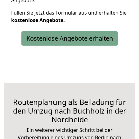
Angebote.
Füllen Sie jetzt das Formular aus und erhalten Sie
kostenlose
Angebote.
Kostenlose Angebote erhalten
Routenplanung als Beiladung für
den Umzug nach Buchholz in der
Nordheide
Ein weiterer wichtiger Schritt bei der
Vorbereitung eines Umzugs von Berlin nach