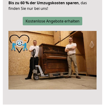
Bis zu 60 % der Umzugskosten sparen
, das
finden Sie nur bei uns!
Kostenlose Angebote erhalten