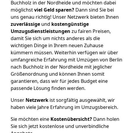
Buchholz in der Nordheide und möchten dabei
möglichst
viel Geld sparen?
Dann sind Sie bei
uns genau richtig! Unser Netzwerk bieten Ihnen
zuverlässige
und
kostengünstige
Umzugsdienstleistungen
zu fairen Preisen,
damit Sie sich um nichts anderes als die
wichtigen Dinge in Ihrem neuen Zuhause
kümmern müssen. Weiterhin verfügen wir über
umfangreiche Erfahrung mit Umzügen von Berlin
nach Buchholz in der Nordheide mit jeglicher
Größenordnung und können Ihnen somit
garantieren, dass wir für jedes Budget eine
passende Lösung finden werden.
Unser
Netzwerk
ist sorgfältig ausgewählt, wir
haben viele Jahre Erfahrung im Umzugsbereich.
Sie möchten eine
Kostenübersicht?
Dann holen
Sie sich jetzt kostenlose und unverbindliche