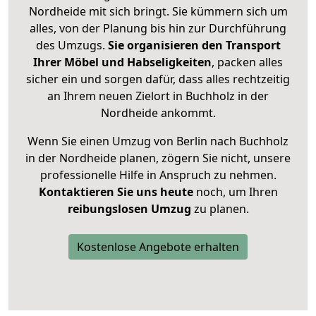
Nordheide mit sich bringt. Sie kümmern sich um
alles, von der Planung bis hin zur Durchführung
des Umzugs.
Sie organisieren den Transport
Ihrer Möbel und Habseligkeiten
, packen alles
sicher ein und sorgen dafür, dass alles rechtzeitig
an Ihrem neuen Zielort in Buchholz in der
Nordheide ankommt.
Wenn Sie einen Umzug von Berlin nach Buchholz
in der Nordheide planen, zögern Sie nicht, unsere
professionelle Hilfe in Anspruch zu nehmen.
Kontaktieren Sie uns heute
noch, um Ihren
reibungslosen Umzug
zu planen.
Kostenlose Angebote erhalten