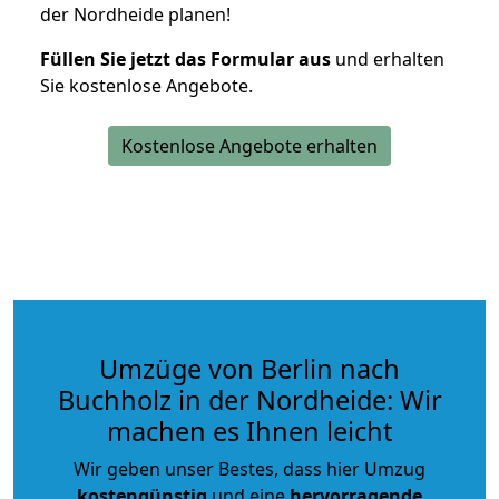
der Nordheide planen!
Füllen Sie jetzt das Formular aus
und erhalten
Sie kostenlose Angebote.
Kostenlose Angebote erhalten
Umzüge von Berlin nach
Buchholz in der Nordheide: Wir
machen es Ihnen leicht
Wir geben unser Bestes, dass hier Umzug
kostengünstig
und eine
hervorragende