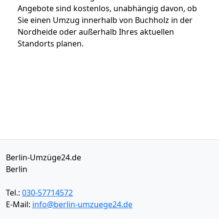
Angebote sind kostenlos, unabhängig davon, ob
Sie einen Umzug innerhalb von Buchholz in der
Nordheide oder außerhalb Ihres aktuellen
Standorts planen.
Berlin-Umzüge24.de
Berlin
Tel.:
030-57714572
E-Mail:
info@berlin-umzuege24.de