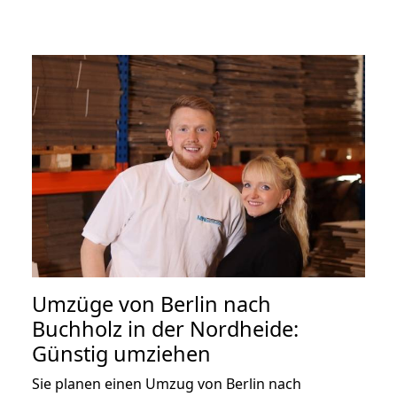
Umzüge von Berlin nach
Buchholz in der Nordheide:
Günstig umziehen
Sie planen einen Umzug von Berlin nach