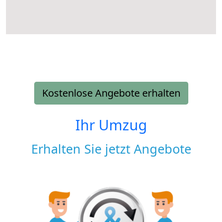
Kostenlose Angebote erhalten
Ihr Umzug
Erhalten Sie jetzt Angebote