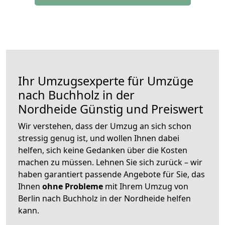
Ihr Umzugsexperte für Umzüge
nach
Buchholz in der
Nordheide
Günstig und Preiswert
Wir verstehen, dass der Umzug an sich schon
stressig genug ist, und wollen Ihnen dabei
helfen, sich keine Gedanken über die Kosten
machen zu müssen. Lehnen Sie sich zurück – wir
haben garantiert passende Angebote für Sie, das
Ihnen
ohne Probleme
mit Ihrem Umzug von
Berlin nach Buchholz in der Nordheide helfen
kann.