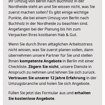
Ihr Umzug von Berlin nach Buchholz in der
Nordheide steht an und Sie wissen nicht, was Sie
zuerst machen sollen? Es gibt einige wichtige
Punkte, die bei einem Umzug von Berlin nach
Buchholz in der Nordheide zu beachten sind.
Angefangen bei der Planung bis hin zum
Verpacken Ihres kostbaren Hab & Gut.
Wenn Sie durch Ihren alltäglichen Arbeitsstress
nicht wissen, was Sie zuerst planen sollen, dann
übernehmen unsere Partner für Sie und stellen
Ihnen
kompetente Angebote
in Berlin mit einer
Checkliste.
Zögern Sie nicht
, unsere Dienste in
Anspruch zu nehmen und lehnen Sie sich zurück.
Vertrauen Sie unserer 12 Jahre Erfahrung
in der
Umzugsbranche und holen Sie sich Angebote.
Füllen Sie jetzt das Formular aus und
erhalten
Sie kostenlose Angebote
.