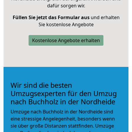
dafür sorgen wir.
Füllen Sie jetzt das Formular aus
und erhalten
Sie kostenlose Angebote
Kostenlose Angebote erhalten
Wir sind die besten
Umzugsexperten für den Umzug
nach Buchholz in der Nordheide
Umzüge nach Buchholz in der Nordheide sind
eine stressige Angelegenheit, besonders wenn
sie über große Distanzen stattfinden. Umzüge