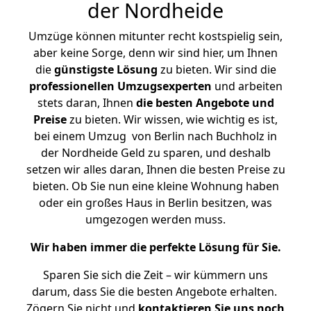
der Nordheide
Umzüge können mitunter recht kostspielig sein,
aber keine Sorge, denn wir sind hier, um Ihnen
die
günstigste
Lösung
zu bieten. Wir sind die
professionellen Umzugsexperten
und arbeiten
stets daran, Ihnen
die besten Angebote und
Preise
zu bieten. Wir wissen, wie wichtig es ist,
bei einem Umzug von Berlin nach Buchholz in
der Nordheide Geld zu sparen, und deshalb
setzen wir alles daran, Ihnen die besten Preise zu
bieten. Ob Sie nun eine kleine Wohnung haben
oder ein großes Haus in Berlin besitzen, was
umgezogen werden muss.
Wir haben immer die perfekte Lösung für Sie.
Sparen Sie sich die Zeit – wir kümmern uns
darum, dass Sie die besten Angebote erhalten.
Zögern Sie nicht und
kontaktieren Sie uns noch