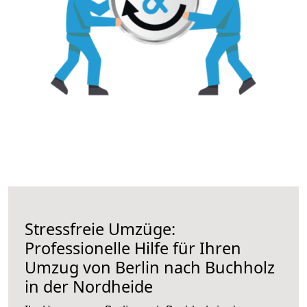
Stressfreie Umzüge:
Professionelle Hilfe für Ihren
Umzug von Berlin nach Buchholz
in der Nordheide