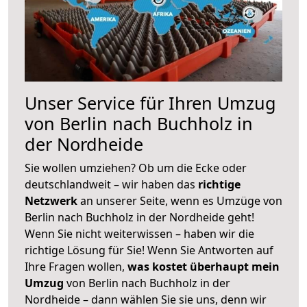
Unser Service für Ihren Umzug
von Berlin nach Buchholz in
der Nordheide
Sie wollen umziehen? Ob um die Ecke oder
deutschlandweit – wir haben das
richtige
Netzwerk
an unserer Seite, wenn es Umzüge von
Berlin nach Buchholz in der Nordheide geht!
Wenn Sie nicht weiterwissen – haben wir die
richtige Lösung für Sie! Wenn Sie Antworten auf
Ihre Fragen wollen,
was kostet überhaupt mein
Umzug
von Berlin nach Buchholz in der
Nordheide – dann wählen Sie sie uns, denn wir