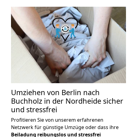
Umziehen von
Berlin nach
Buchholz in der Nordheide
sicher
und stressfrei
Profitieren Sie von unserem erfahrenen
Netzwerk für günstige Umzüge oder dass ihre
Beiladung reibungslos und stressfrei