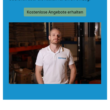
Kostenlose Angebote erhalten