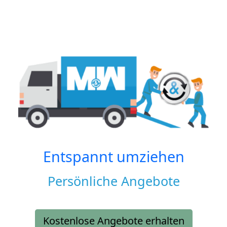
Entspannt umziehen
Persönliche Angebote
Kostenlose Angebote erhalten