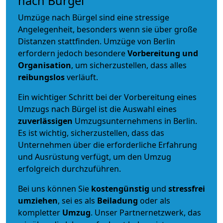
nach Bürgel
Umzüge nach Bürgel sind eine stressige
Angelegenheit, besonders wenn sie über große
Distanzen stattfinden. Umzüge von Berlin
erfordern jedoch besondere
Vorbereitung und
Organisation
, um sicherzustellen, dass alles
reibungslos
verläuft.
Ein wichtiger Schritt bei der Vorbereitung eines
Umzugs nach Bürgel ist die Auswahl eines
zuverlässigen
Umzugsunternehmens in Berlin.
Es ist wichtig, sicherzustellen, dass das
Unternehmen über die erforderliche Erfahrung
und Ausrüstung verfügt, um den Umzug
erfolgreich durchzuführen.
Bei uns können Sie
kostengünstig
und
stressfrei
umziehen
, sei es als
Beiladung
oder als
kompletter
Umzug
. Unser Partnernetzwerk, das