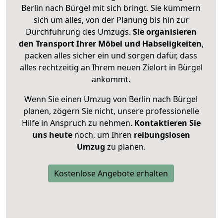
Berlin nach Bürgel mit sich bringt. Sie kümmern
sich um alles, von der Planung bis hin zur
Durchführung des Umzugs.
Sie organisieren
den Transport Ihrer Möbel und Habseligkeiten
,
packen alles sicher ein und sorgen dafür, dass
alles rechtzeitig an Ihrem neuen Zielort in Bürgel
ankommt.
Wenn Sie einen Umzug von Berlin nach Bürgel
planen, zögern Sie nicht, unsere professionelle
Hilfe in Anspruch zu nehmen.
Kontaktieren Sie
uns heute
noch, um Ihren
reibungslosen
Umzug
zu planen.
Kostenlose Angebote erhalten