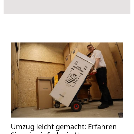
Umzug leicht gemacht: Erfahren