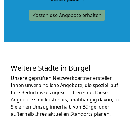
Kostenlose Angebote erhalten
Weitere Städte in Bürgel
Unsere geprüften Netzwerkpartner erstellen
Ihnen unverbindliche Angebote, die speziell auf
Ihre Bedürfnisse zugeschnitten sind. Diese
Angebote sind kostenlos, unabhängig davon, ob
Sie einen Umzug innerhalb von Bürgel oder
außerhalb Ihres aktuellen Standorts planen.