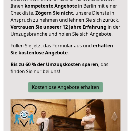
Ihnen
kompetente Angebote
in Berlin mit einer
Checkliste.
Zögern Sie nicht
, unsere Dienste in
Anspruch zu nehmen und lehnen Sie sich zurück.
Vertrauen Sie unserer 12 Jahre Erfahrung
in der
Umzugsbranche und holen Sie sich Angebote.
Füllen Sie jetzt das Formular aus und
erhalten
Sie kostenlose Angebote
.
Bis zu 60 % der Umzugskosten sparen
, das
finden Sie nur bei uns!
Kostenlose Angebote erhalten