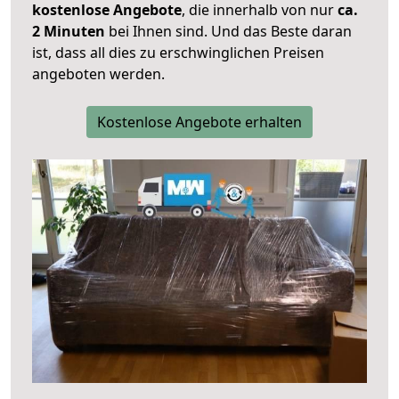
kostenlose Angebote
, die innerhalb von nur
ca.
2 Minuten
bei Ihnen sind. Und das Beste daran
ist, dass all dies zu erschwinglichen Preisen
angeboten werden.
Kostenlose Angebote erhalten