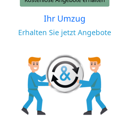
Ihr Umzug
Erhalten Sie jetzt Angebote