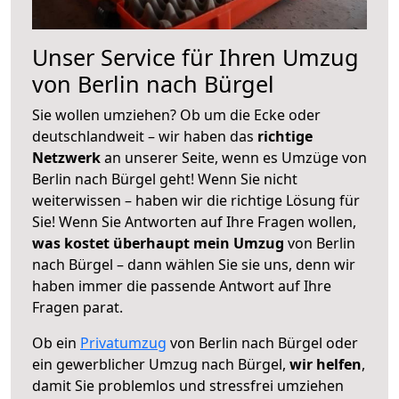
Unser Service für Ihren Umzug
von Berlin nach Bürgel
Sie wollen umziehen? Ob um die Ecke oder
deutschlandweit – wir haben das
richtige
Netzwerk
an unserer Seite, wenn es Umzüge von
Berlin nach Bürgel geht! Wenn Sie nicht
weiterwissen – haben wir die richtige Lösung für
Sie! Wenn Sie Antworten auf Ihre Fragen wollen,
was kostet überhaupt mein Umzug
von Berlin
nach Bürgel – dann wählen Sie sie uns, denn wir
haben immer die passende Antwort auf Ihre
Fragen parat.
Ob ein
Privatumzug
von Berlin nach Bürgel oder
ein gewerblicher Umzug nach Bürgel,
wir helfen
,
damit Sie problemlos und stressfrei umziehen