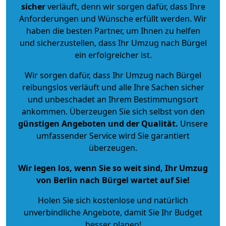
sicher
verläuft, denn wir sorgen dafür, dass Ihre
Anforderungen und Wünsche erfüllt werden. Wir
haben die besten Partner, um Ihnen zu helfen
und sicherzustellen, dass Ihr Umzug nach Bürgel
ein erfolgreicher ist.
Wir sorgen dafür, dass Ihr Umzug nach Bürgel
reibungslos verläuft und alle Ihre Sachen sicher
und unbeschadet an Ihrem Bestimmungsort
ankommen. Überzeugen Sie sich selbst von den
günstigen Angeboten und der Qualität
.
Unsere
umfassender Service wird Sie garantiert
überzeugen.
Wir legen los, wenn Sie so weit sind, Ihr Umzug
von Berlin nach Bürgel wartet auf Sie!
Holen Sie sich kostenlose und natürlich
unverbindliche Angebote
, damit Sie Ihr Budget
besser planen!