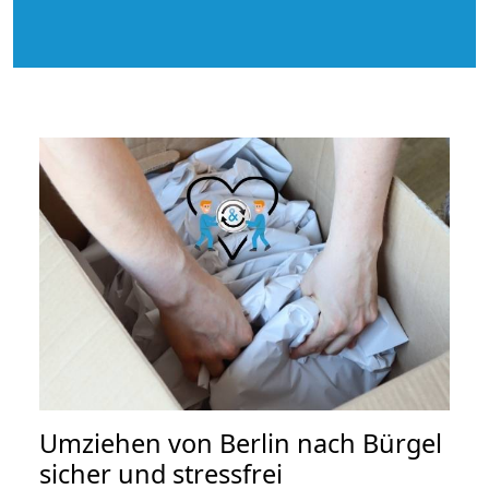
Umziehen von
Berlin nach Bürgel
sicher und stressfrei