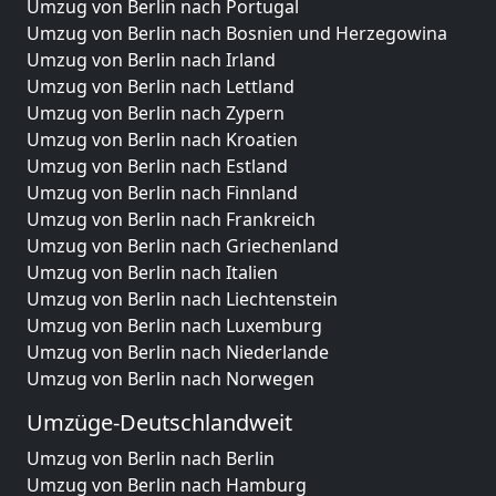
Umzug von Berlin nach Portugal
Umzug von Berlin nach Bosnien und Herzegowina
Umzug von Berlin nach Irland
Umzug von Berlin nach Lettland
Umzug von Berlin nach Zypern
Umzug von Berlin nach Kroatien
Umzug von Berlin nach Estland
Umzug von Berlin nach Finnland
Umzug von Berlin nach Frankreich
Umzug von Berlin nach Griechenland
Umzug von Berlin nach Italien
Umzug von Berlin nach Liechtenstein
Umzug von Berlin nach Luxemburg
Umzug von Berlin nach Niederlande
Umzug von Berlin nach Norwegen
Umzüge-Deutschlandweit
Umzug von Berlin nach Berlin
Umzug von Berlin nach Hamburg