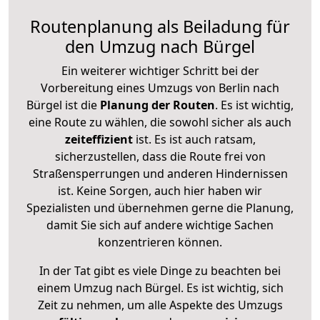
Routenplanung als Beiladung für
den Umzug nach Bürgel
Ein weiterer wichtiger Schritt bei der
Vorbereitung eines Umzugs von Berlin nach
Bürgel ist die
Planung der Routen
. Es ist wichtig,
eine Route zu wählen, die sowohl sicher als auch
zeiteffizient
ist. Es ist auch ratsam,
sicherzustellen, dass die Route frei von
Straßensperrungen und anderen Hindernissen
ist. Keine Sorgen, auch hier haben wir
Spezialisten und übernehmen gerne die Planung,
damit Sie sich auf andere wichtige Sachen
konzentrieren können.
In der Tat gibt es viele Dinge zu beachten bei
einem Umzug nach Bürgel. Es ist wichtig, sich
Zeit zu nehmen, um alle Aspekte des Umzugs