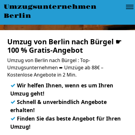
Umzugsunternehmen
Berlin
Umzug von Berlin nach Bürgel ☛
100 % Gratis-Angebot
Umzug von Berlin nach Bürgel : Top-
Umzugsunternehmen ➨ Umzüge ab 88€ –
Kostenlose Angebote in 2 Min.
✓
Wir helfen Ihnen, wenn es um Ihren
Umzug geht!
✓
Schnell & unverbindlich Angebote
erhalten!
✓
Finden Sie das beste Angebot für Ihren
Umzug!