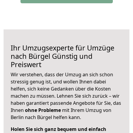
Ihr Umzugsexperte für Umzüge
nach
Bürgel
Günstig und
Preiswert
Wir verstehen, dass der Umzug an sich schon
stressig genug ist, und wollen Ihnen dabei
helfen, sich keine Gedanken über die Kosten
machen zu müssen. Lehnen Sie sich zurück – wir
haben garantiert passende Angebote für Sie, das
Ihnen
ohne Probleme
mit Ihrem Umzug von
Berlin nach Bürgel helfen kann.
Holen Sie sich ganz bequem und einfach