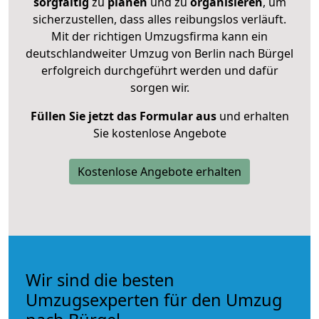
sorgfältig
zu
planen
und zu
organisieren
, um
sicherzustellen, dass alles reibungslos verläuft.
Mit der richtigen Umzugsfirma kann ein
deutschlandweiter Umzug von Berlin nach Bürgel
erfolgreich durchgeführt werden und dafür
sorgen wir.
Füllen Sie jetzt das Formular aus
und erhalten
Sie kostenlose Angebote
Kostenlose Angebote erhalten
Wir sind die besten
Umzugsexperten für den Umzug