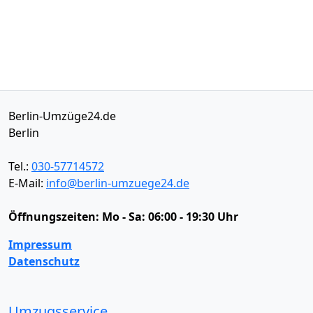
Berlin-Umzüge24.de
Berlin
Tel.:
030-57714572
E-Mail:
info@berlin-umzuege24.de
Öffnungszeiten:
Mo - Sa: 06:00 - 19:30 Uhr
Impressum
Datenschutz
Umzugsservice