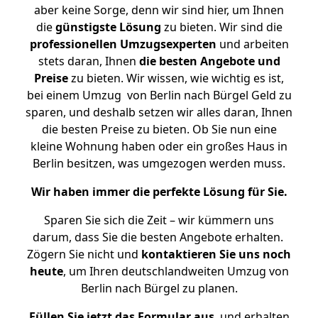
aber keine Sorge, denn wir sind hier, um Ihnen
die
günstigste
Lösung
zu bieten. Wir sind die
professionellen Umzugsexperten
und arbeiten
stets daran, Ihnen
die besten Angebote und
Preise
zu bieten. Wir wissen, wie wichtig es ist,
bei einem Umzug von Berlin nach Bürgel Geld zu
sparen, und deshalb setzen wir alles daran, Ihnen
die besten Preise zu bieten. Ob Sie nun eine
kleine Wohnung haben oder ein großes Haus in
Berlin besitzen, was umgezogen werden muss.
Wir haben immer die perfekte Lösung für Sie.
Sparen Sie sich die Zeit – wir kümmern uns
darum, dass Sie die besten Angebote erhalten.
Zögern Sie nicht und
kontaktieren Sie uns noch
heute
, um Ihren deutschlandweiten Umzug von
Berlin nach Bürgel zu planen.
Füllen Sie jetzt das Formular aus
, und erhalten