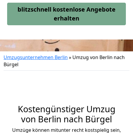
blitzschnell kostenlose Angebote
erhalten
Umzugsunternehmen Berlin
»
Umzug von Berlin nach
Bürgel
Kostengünstiger Umzug
von Berlin nach Bürgel
Umzüge können mitunter recht kostspielig sein,