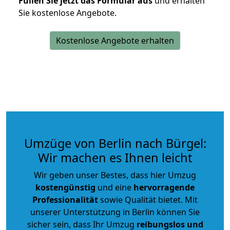
Füllen Sie jetzt das Formular aus
und erhalten
Sie kostenlose Angebote.
Kostenlose Angebote erhalten
Umzüge von Berlin nach Bürgel:
Wir machen es Ihnen leicht
Wir geben unser Bestes, dass hier Umzug
kostengünstig
und eine
hervorragende
Professionalität
sowie Qualität bietet. Mit
unserer Unterstützung in Berlin können Sie
sicher sein, dass Ihr Umzug
reibungslos und