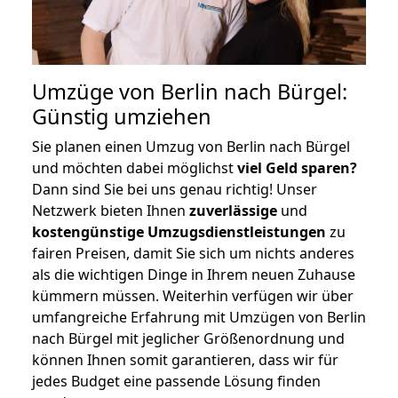
Umzüge von Berlin nach Bürgel:
Günstig umziehen
Sie planen einen Umzug von Berlin nach Bürgel
und möchten dabei möglichst
viel Geld sparen?
Dann sind Sie bei uns genau richtig! Unser
Netzwerk bieten Ihnen
zuverlässige
und
kostengünstige Umzugsdienstleistungen
zu
fairen Preisen, damit Sie sich um nichts anderes
als die wichtigen Dinge in Ihrem neuen Zuhause
kümmern müssen. Weiterhin verfügen wir über
umfangreiche Erfahrung mit Umzügen von Berlin
nach Bürgel mit jeglicher Größenordnung und
können Ihnen somit garantieren, dass wir für
jedes Budget eine passende Lösung finden