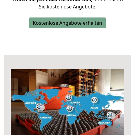
Sie kostenlose Angebote.
Kostenlose Angebote erhalten