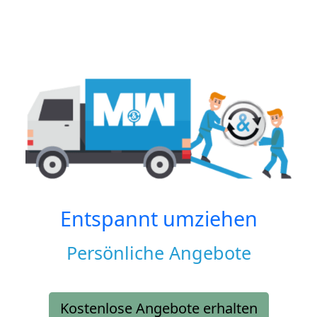
Entspannt umziehen
Persönliche Angebote
Kostenlose Angebote erhalten