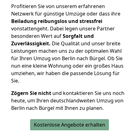
Profitieren Sie von unserem erfahrenen
Netzwerk für günstige Umzüge oder dass ihre
Beiladung reibungslos und stressfrei
vonstattengeht. Dabei legen unsere Partner
besonderen Wert auf
Sorgfalt und
Zuverlässigkeit.
Die Qualität und unser breite
Leistungen machen uns zu der optimalen Wahl
für Ihren Umzug von Berlin nach Bürgel. Ob Sie
nun eine kleine Wohnung oder ein großes Haus
umziehen, wir haben die passende Lösung für
Sie.
Zögern Sie nicht
und kontaktieren Sie uns noch
heute, um Ihren deutschlandweiten Umzug von
Berlin nach Bürgel mit Ihnen zu planen.
Kostenlose Angebote erhalten