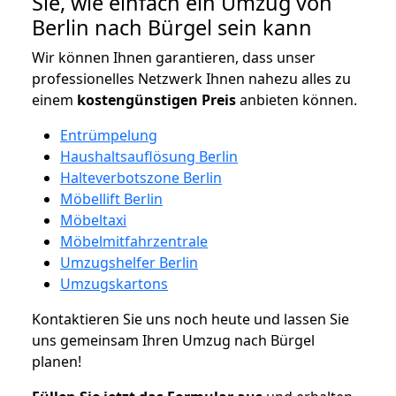
Sie, wie einfach ein Umzug von
Berlin nach Bürgel sein kann
Wir können Ihnen garantieren, dass unser
professionelles Netzwerk Ihnen nahezu alles zu
einem
kostengünstigen
Preis
anbieten können.
Entrümpelung
Haushaltsauflösung Berlin
Halteverbotszone Berlin
Möbellift Berlin
Möbeltaxi
Möbelmitfahrzentrale
Umzugshelfer Berlin
Umzugskartons
Kontaktieren Sie uns noch heute und lassen Sie
uns gemeinsam Ihren Umzug nach Bürgel
planen!