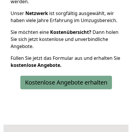
werden.
Unser
Netzwerk
ist sorgfältig ausgewählt, wir
haben viele Jahre Erfahrung im Umzugsbereich.
Sie möchten eine
Kostenübersicht?
Dann holen
Sie sich jetzt kostenlose und unverbindliche
Angebote.
Füllen Sie jetzt das Formular aus und erhalten Sie
kostenlose
Angebote.
Kostenlose Angebote erhalten