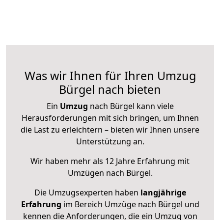
Was wir Ihnen für Ihren Umzug
Bürgel nach bieten
Ein
Umzug
nach Bürgel kann viele
Herausforderungen mit sich bringen, um Ihnen
die Last zu erleichtern – bieten wir Ihnen unsere
Unterstützung an.
Wir haben mehr als 12 Jahre Erfahrung mit
Umzügen nach
Bürgel
.
Die Umzugsexperten haben
langjährige
Erfahrung
im Bereich Umzüge nach Bürgel und
kennen die Anforderungen, die ein Umzug von