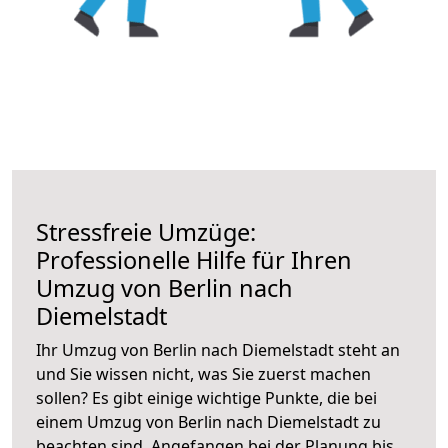
Stressfreie Umzüge:
Professionelle Hilfe für Ihren
Umzug von Berlin nach
Diemelstadt
Ihr Umzug von Berlin nach Diemelstadt steht an
und Sie wissen nicht, was Sie zuerst machen
sollen? Es gibt einige wichtige Punkte, die bei
einem Umzug von Berlin nach Diemelstadt zu
beachten sind.
Angefangen bei der Planung bis