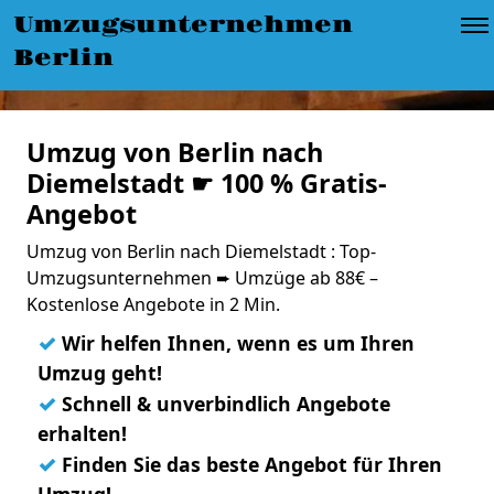
Umzugsunternehmen
Berlin
Umzug von Berlin nach
Diemelstadt ☛ 100 % Gratis-
Angebot
Umzug von Berlin nach Diemelstadt : Top-
Umzugsunternehmen ➨ Umzüge ab 88€ –
Kostenlose Angebote in 2 Min.
✓
Wir helfen Ihnen, wenn es um Ihren
Umzug geht!
✓
Schnell & unverbindlich Angebote
erhalten!
✓
Finden Sie das beste Angebot für Ihren