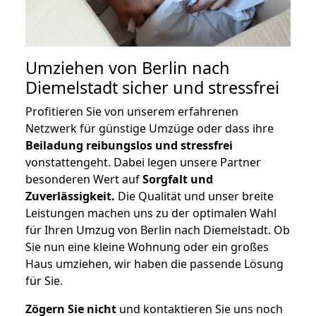
Umziehen von
Berlin nach
Diemelstadt
sicher und stressfrei
Profitieren Sie von unserem erfahrenen
Netzwerk für günstige Umzüge oder dass ihre
Beiladung reibungslos und stressfrei
vonstattengeht. Dabei legen unsere Partner
besonderen Wert auf
Sorgfalt und
Zuverlässigkeit.
Die Qualität und unser breite
Leistungen machen uns zu der optimalen Wahl
für Ihren Umzug von Berlin nach Diemelstadt. Ob
Sie nun eine kleine Wohnung oder ein großes
Haus umziehen, wir haben die passende Lösung
für Sie.
Zögern Sie nicht
und kontaktieren Sie uns noch