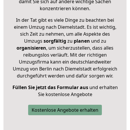
damit Sie sich auf andere wichtige Sachen
konzentrieren können.
In der Tat gibt es viele Dinge zu beachten bei
einem Umzug nach Diemelstadt. Es ist wichtig,
sich Zeit zu nehmen, um alle Aspekte des
Umzugs
sorgfältig
zu
planen
und zu
organisieren
, um sicherzustellen, dass alles
reibungslos verläuft. Mit der richtigen
Umzugsfirma kann ein deutschlandweiter
Umzug von Berlin nach Diemelstadt erfolgreich
durchgeführt werden und dafür sorgen wir.
Füllen Sie jetzt das Formular aus
und erhalten
Sie kostenlose Angebote
Kostenlose Angebote erhalten