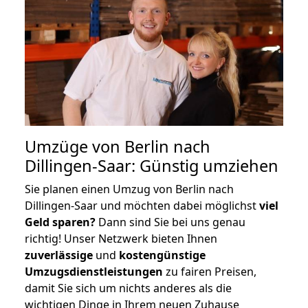
Umzüge von Berlin nach
Dillingen-Saar: Günstig umziehen
Sie planen einen Umzug von Berlin nach
Dillingen-Saar und möchten dabei möglichst
viel
Geld sparen?
Dann sind Sie bei uns genau
richtig! Unser Netzwerk bieten Ihnen
zuverlässige
und
kostengünstige
Umzugsdienstleistungen
zu fairen Preisen,
damit Sie sich um nichts anderes als die
wichtigen Dinge in Ihrem neuen Zuhause