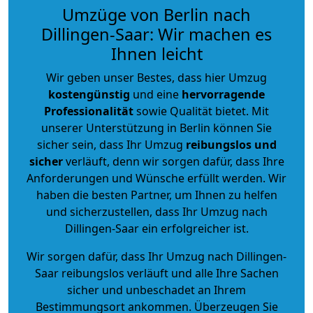
Umzüge von Berlin nach
Dillingen-Saar: Wir machen es
Ihnen leicht
Wir geben unser Bestes, dass hier Umzug
kostengünstig
und eine
hervorragende
Professionalität
sowie Qualität bietet. Mit
unserer Unterstützung in Berlin können Sie
sicher sein, dass Ihr Umzug
reibungslos und
sicher
verläuft, denn wir sorgen dafür, dass Ihre
Anforderungen und Wünsche erfüllt werden. Wir
haben die besten Partner, um Ihnen zu helfen
und sicherzustellen, dass Ihr Umzug nach
Dillingen-Saar ein erfolgreicher ist.
Wir sorgen dafür, dass Ihr Umzug nach Dillingen-
Saar reibungslos verläuft und alle Ihre Sachen
sicher und unbeschadet an Ihrem
Bestimmungsort ankommen. Überzeugen Sie