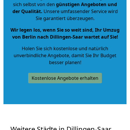
sich selbst von den
günstigen Angeboten und
der Qualität
.
Unsere umfassender Service wird
Sie garantiert überzeugen.
Wir legen los, wenn Sie so weit sind, Ihr Umzug
von Berlin nach Dillingen-Saar wartet auf Sie!
Holen Sie sich kostenlose und natürlich
unverbindliche Angebote
, damit Sie Ihr Budget
besser planen!
Kostenlose Angebote erhalten
Weitere Städte in Dillingen-Saar