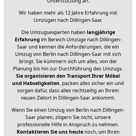
Unterstützung an.
Wir haben mehr als 12 Jahre Erfahrung mit
Umzügen nach
Dillingen-Saar
.
Die Umzugsexperten haben
langjährige
Erfahrung
im Bereich Umzüge nach Dillingen-
Saar und kennen die Anforderungen, die ein
Umzug von Berlin nach Dillingen-Saar mit sich
bringt. Sie kümmern sich um alles, von der
Planung bis hin zur Durchführung des Umzugs.
Sie organisieren den Transport Ihrer Möbel
und Habseligkeiten
, packen alles sicher ein und
sorgen dafür, dass alles rechtzeitig an Ihrem
neuen Zielort in Dillingen-Saar ankommt.
Wenn Sie einen Umzug von Berlin nach Dillingen-
Saar planen, zögern Sie nicht, unsere
professionelle Hilfe in Anspruch zu nehmen.
Kontaktieren Sie uns heute
noch, um Ihren