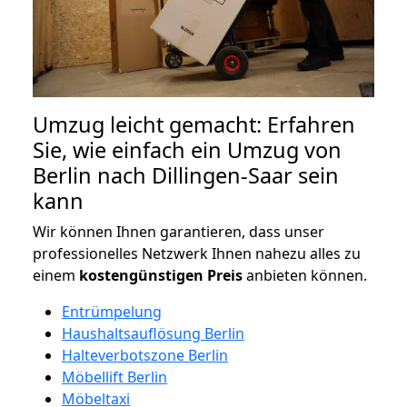
Umzug leicht gemacht: Erfahren
Sie, wie einfach ein Umzug von
Berlin nach Dillingen-Saar sein
kann
Wir können Ihnen garantieren, dass unser
professionelles Netzwerk Ihnen nahezu alles zu
einem
kostengünstigen
Preis
anbieten können.
Entrümpelung
Haushaltsauflösung Berlin
Halteverbotszone Berlin
Möbellift Berlin
Möbeltaxi