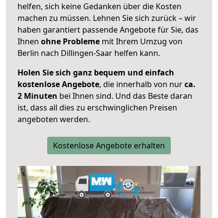
helfen, sich keine Gedanken über die Kosten
machen zu müssen. Lehnen Sie sich zurück – wir
haben garantiert passende Angebote für Sie, das
Ihnen
ohne Probleme
mit Ihrem Umzug von
Berlin nach Dillingen-Saar helfen kann.
Holen Sie sich ganz bequem und einfach
kostenlose Angebote
, die innerhalb von nur
ca.
2 Minuten
bei Ihnen sind. Und das Beste daran
ist, dass all dies zu erschwinglichen Preisen
angeboten werden.
Kostenlose Angebote erhalten