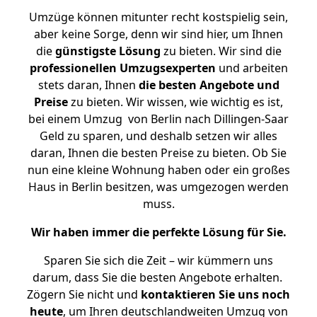
Umzüge können mitunter recht kostspielig sein,
aber keine Sorge, denn wir sind hier, um Ihnen
die
günstigste
Lösung
zu bieten. Wir sind die
professionellen Umzugsexperten
und arbeiten
stets daran, Ihnen
die besten Angebote und
Preise
zu bieten. Wir wissen, wie wichtig es ist,
bei einem Umzug von Berlin nach Dillingen-Saar
Geld zu sparen, und deshalb setzen wir alles
daran, Ihnen die besten Preise zu bieten. Ob Sie
nun eine kleine Wohnung haben oder ein großes
Haus in Berlin besitzen, was umgezogen werden
muss.
Wir haben immer die perfekte Lösung für Sie.
Sparen Sie sich die Zeit – wir kümmern uns
darum, dass Sie die besten Angebote erhalten.
Zögern Sie nicht und
kontaktieren Sie uns noch
heute
, um Ihren deutschlandweiten Umzug von