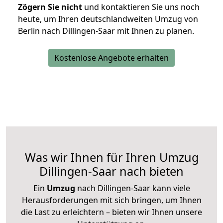
Zögern Sie nicht
und kontaktieren Sie uns noch
heute, um Ihren deutschlandweiten Umzug von
Berlin nach Dillingen-Saar mit Ihnen zu planen.
Kostenlose Angebote erhalten
Was wir Ihnen für Ihren Umzug
Dillingen-Saar nach bieten
Ein
Umzug
nach Dillingen-Saar kann viele
Herausforderungen mit sich bringen, um Ihnen
die Last zu erleichtern – bieten wir Ihnen unsere