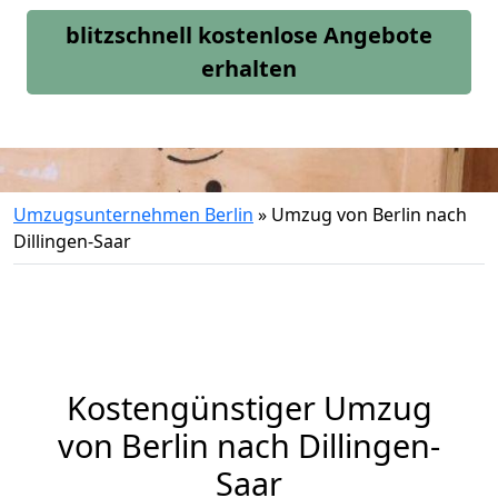
blitzschnell kostenlose Angebote
erhalten
Umzugsunternehmen Berlin
»
Umzug von Berlin nach
Dillingen-Saar
Kostengünstiger Umzug
von Berlin nach Dillingen-
Saar