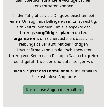
damit Sie sich auf andere wichtige Sachen
konzentrieren können.
In der Tat gibt es viele Dinge zu beachten bei
einem Umzug nach Dillingen-Saar. Es ist wichtig,
sich Zeit zu nehmen, um alle Aspekte des
Umzugs
sorgfältig
zu
planen
und zu
organisieren
, um sicherzustellen, dass alles
reibungslos verläuft. Mit der richtigen
Umzugsfirma kann ein deutschlandweiter
Umzug von Berlin nach Dillingen-Saar erfolgreich
durchgeführt werden und dafür sorgen wir.
Füllen Sie jetzt das Formular aus
und erhalten
Sie kostenlose Angebote
Kostenlose Angebote erhalten