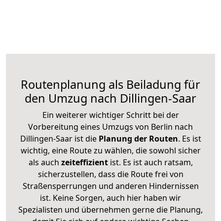
Routenplanung als Beiladung für
den Umzug nach Dillingen-Saar
Ein weiterer wichtiger Schritt bei der
Vorbereitung eines Umzugs von Berlin nach
Dillingen-Saar ist die
Planung der Routen
. Es ist
wichtig, eine Route zu wählen, die sowohl sicher
als auch
zeiteffizient
ist. Es ist auch ratsam,
sicherzustellen, dass die Route frei von
Straßensperrungen und anderen Hindernissen
ist. Keine Sorgen, auch hier haben wir
Spezialisten und übernehmen gerne die Planung,