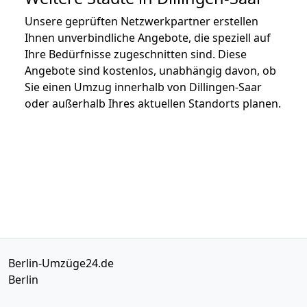
Unsere geprüften Netzwerkpartner erstellen
Ihnen unverbindliche Angebote, die speziell auf
Ihre Bedürfnisse zugeschnitten sind. Diese
Angebote sind kostenlos, unabhängig davon, ob
Sie einen Umzug innerhalb von Dillingen-Saar
oder außerhalb Ihres aktuellen Standorts planen.
Berlin-Umzüge24.de
Berlin