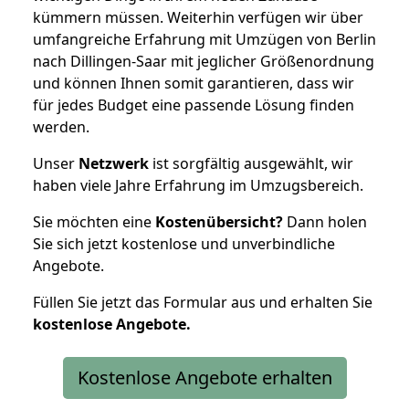
kümmern müssen. Weiterhin verfügen wir über
umfangreiche Erfahrung mit Umzügen von Berlin
nach Dillingen-Saar mit jeglicher Größenordnung
und können Ihnen somit garantieren, dass wir
für jedes Budget eine passende Lösung finden
werden.
Unser
Netzwerk
ist sorgfältig ausgewählt, wir
haben viele Jahre Erfahrung im Umzugsbereich.
Sie möchten eine
Kostenübersicht?
Dann holen
Sie sich jetzt kostenlose und unverbindliche
Angebote.
Füllen Sie jetzt das Formular aus und erhalten Sie
kostenlose
Angebote.
Kostenlose Angebote erhalten