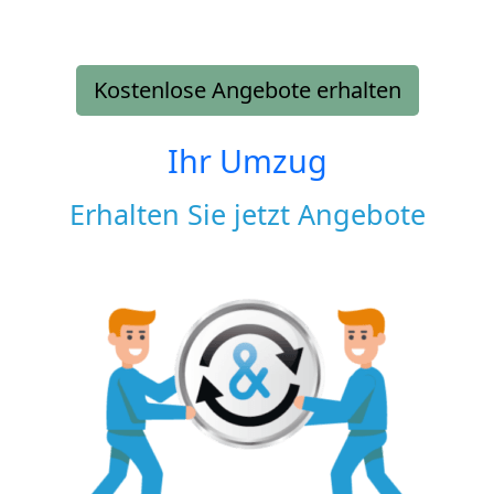
Kostenlose Angebote erhalten
Ihr Umzug
Erhalten Sie jetzt Angebote