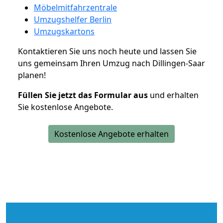
Möbelmitfahrzentrale
Umzugshelfer Berlin
Umzugskartons
Kontaktieren Sie uns noch heute und lassen Sie
uns gemeinsam Ihren Umzug nach Dillingen-Saar
planen!
Füllen Sie jetzt das Formular aus
und erhalten
Sie kostenlose Angebote.
Kostenlose Angebote erhalten