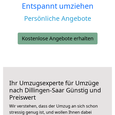
Entspannt umziehen
Persönliche Angebote
Kostenlose Angebote erhalten
Ihr Umzugsexperte für Umzüge
nach
Dillingen-Saar
Günstig und
Preiswert
Wir verstehen, dass der Umzug an sich schon
stressig genug ist, und wollen Ihnen dabei