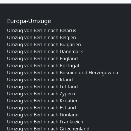
Europa-Umzüge
Umzug von Berlin nach Belarus
Umzug von Berlin nach Belgien
Umzug von Berlin nach Bulgarien
Umzug von Berlin nach Dänemark
Umzug von Berlin nach England
Umzug von Berlin nach Portugal
Umzug von Berlin nach Bosnien und Herzegowina
Umzug von Berlin nach Irland
Umzug von Berlin nach Lettland
Umzug von Berlin nach Zypern
Umzug von Berlin nach Kroatien
Umzug von Berlin nach Estland
Umzug von Berlin nach Finnland
Umzug von Berlin nach Frankreich
Umzug von Berlin nach Griechenland