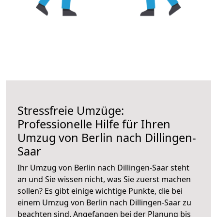
Stressfreie Umzüge:
Professionelle Hilfe für Ihren
Umzug von Berlin nach Dillingen-
Saar
Ihr Umzug von Berlin nach Dillingen-Saar steht
an und Sie wissen nicht, was Sie zuerst machen
sollen? Es gibt einige wichtige Punkte, die bei
einem Umzug von Berlin nach Dillingen-Saar zu
beachten sind.
Angefangen bei der Planung bis