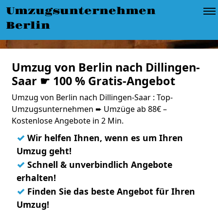
Umzugsunternehmen
Berlin
Umzug von Berlin nach Dillingen-
Saar ☛ 100 % Gratis-Angebot
Umzug von Berlin nach Dillingen-Saar : Top-
Umzugsunternehmen ➨ Umzüge ab 88€ –
Kostenlose Angebote in 2 Min.
✓
Wir helfen Ihnen, wenn es um Ihren
Umzug geht!
✓
Schnell & unverbindlich Angebote
erhalten!
✓
Finden Sie das beste Angebot für Ihren
Umzug!