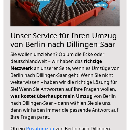
Unser Service für Ihren Umzug
von Berlin nach Dillingen-Saar
Sie wollen umziehen? Ob um die Ecke oder
deutschlandweit – wir haben das
richtige
Netzwerk
an unserer Seite, wenn es Umzüge von
Berlin nach Dillingen-Saar geht! Wenn Sie nicht
weiterwissen – haben wir die richtige Lösung für
Sie! Wenn Sie Antworten auf Ihre Fragen wollen,
was kostet überhaupt mein Umzug
von Berlin
nach Dillingen-Saar – dann wählen Sie sie uns,
denn wir haben immer die passende Antwort auf
Ihre Fragen parat.
Ob ein
Privatumzug
von Berlin nach Dillingen-