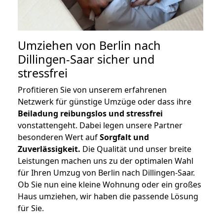
Umziehen von
Berlin nach
Dillingen-Saar
sicher und
stressfrei
Profitieren Sie von unserem erfahrenen
Netzwerk für günstige Umzüge oder dass ihre
Beiladung reibungslos und stressfrei
vonstattengeht. Dabei legen unsere Partner
besonderen Wert auf
Sorgfalt und
Zuverlässigkeit.
Die Qualität und unser breite
Leistungen machen uns zu der optimalen Wahl
für Ihren Umzug von Berlin nach Dillingen-Saar.
Ob Sie nun eine kleine Wohnung oder ein großes
Haus umziehen, wir haben die passende Lösung
für Sie.