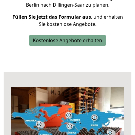
Berlin nach Dillingen-Saar zu planen.
Füllen Sie jetzt das Formular aus
, und erhalten
Sie kostenlose Angebote.
Kostenlose Angebote erhalten