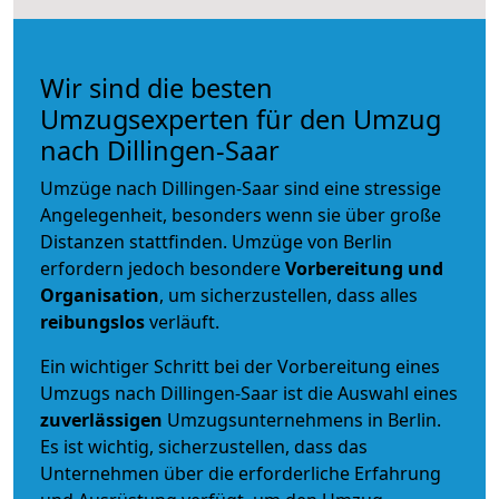
Wir sind die besten
Umzugsexperten für den Umzug
nach Dillingen-Saar
Umzüge nach Dillingen-Saar sind eine stressige
Angelegenheit, besonders wenn sie über große
Distanzen stattfinden. Umzüge von Berlin
erfordern jedoch besondere
Vorbereitung und
Organisation
, um sicherzustellen, dass alles
reibungslos
verläuft.
Ein wichtiger Schritt bei der Vorbereitung eines
Umzugs nach Dillingen-Saar ist die Auswahl eines
zuverlässigen
Umzugsunternehmens in Berlin.
Es ist wichtig, sicherzustellen, dass das
Unternehmen über die erforderliche Erfahrung