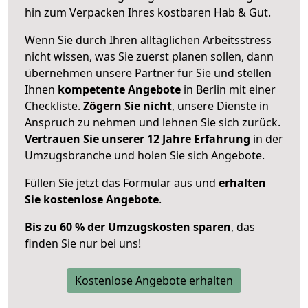
hin zum Verpacken Ihres kostbaren Hab & Gut.
Wenn Sie durch Ihren alltäglichen Arbeitsstress
nicht wissen, was Sie zuerst planen sollen, dann
übernehmen unsere Partner für Sie und stellen
Ihnen
kompetente Angebote
in Berlin mit einer
Checkliste.
Zögern Sie nicht
, unsere Dienste in
Anspruch zu nehmen und lehnen Sie sich zurück.
Vertrauen Sie unserer 12 Jahre Erfahrung
in der
Umzugsbranche und holen Sie sich Angebote.
Füllen Sie jetzt das Formular aus und
erhalten
Sie kostenlose Angebote
.
Bis zu 60 % der Umzugskosten sparen
, das
finden Sie nur bei uns!
Kostenlose Angebote erhalten