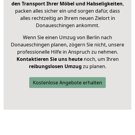
den Transport Ihrer Möbel und Habseligkeiten
,
packen alles sicher ein und sorgen dafür, dass
alles rechtzeitig an Ihrem neuen Zielort in
Donaueschingen ankommt.
Wenn Sie einen Umzug von Berlin nach
Donaueschingen planen, zögern Sie nicht, unsere
professionelle Hilfe in Anspruch zu nehmen.
Kontaktieren Sie uns heute
noch, um Ihren
reibungslosen Umzug
zu planen.
Kostenlose Angebote erhalten