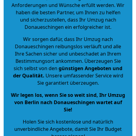
Anforderungen und Wünsche erfüllt werden. Wir
haben die besten Partner, um Ihnen zu helfen
und sicherzustellen, dass Ihr Umzug nach
Donaueschingen ein erfolgreicher ist.
Wir sorgen dafür, dass Ihr Umzug nach
Donaueschingen reibungslos verläuft und alle
Ihre Sachen sicher und unbeschadet an Ihrem
Bestimmungsort ankommen. Überzeugen Sie
sich selbst von den
günstigen Angeboten und
der Qualität
.
Unsere umfassender Service wird
Sie garantiert überzeugen.
Wir legen los, wenn Sie so weit sind, Ihr Umzug
von Berlin nach Donaueschingen wartet auf
Sie!
Holen Sie sich kostenlose und natürlich
unverbindliche Angebote
, damit Sie Ihr Budget