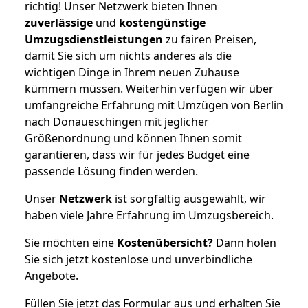
richtig! Unser Netzwerk bieten Ihnen
zuverlässige
und
kostengünstige
Umzugsdienstleistungen
zu fairen Preisen,
damit Sie sich um nichts anderes als die
wichtigen Dinge in Ihrem neuen Zuhause
kümmern müssen. Weiterhin verfügen wir über
umfangreiche Erfahrung mit Umzügen von Berlin
nach Donaueschingen mit jeglicher
Größenordnung und können Ihnen somit
garantieren, dass wir für jedes Budget eine
passende Lösung finden werden.
Unser
Netzwerk
ist sorgfältig ausgewählt, wir
haben viele Jahre Erfahrung im Umzugsbereich.
Sie möchten eine
Kostenübersicht?
Dann holen
Sie sich jetzt kostenlose und unverbindliche
Angebote.
Füllen Sie jetzt das Formular aus und erhalten Sie