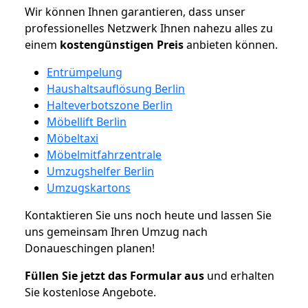
Wir können Ihnen garantieren, dass unser
professionelles Netzwerk Ihnen nahezu alles zu
einem
kostengünstigen
Preis
anbieten können.
Entrümpelung
Haushaltsauflösung Berlin
Halteverbotszone Berlin
Möbellift Berlin
Möbeltaxi
Möbelmitfahrzentrale
Umzugshelfer Berlin
Umzugskartons
Kontaktieren Sie uns noch heute und lassen Sie
uns gemeinsam Ihren Umzug nach
Donaueschingen planen!
Füllen Sie jetzt das Formular aus
und erhalten
Sie kostenlose Angebote.