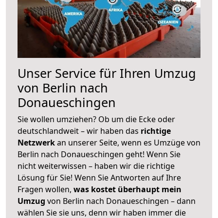
Unser Service für Ihren Umzug
von Berlin nach
Donaueschingen
Sie wollen umziehen? Ob um die Ecke oder
deutschlandweit – wir haben das
richtige
Netzwerk
an unserer Seite, wenn es Umzüge von
Berlin nach Donaueschingen geht! Wenn Sie
nicht weiterwissen – haben wir die richtige
Lösung für Sie! Wenn Sie Antworten auf Ihre
Fragen wollen,
was kostet überhaupt mein
Umzug
von Berlin nach Donaueschingen – dann
wählen Sie sie uns, denn wir haben immer die