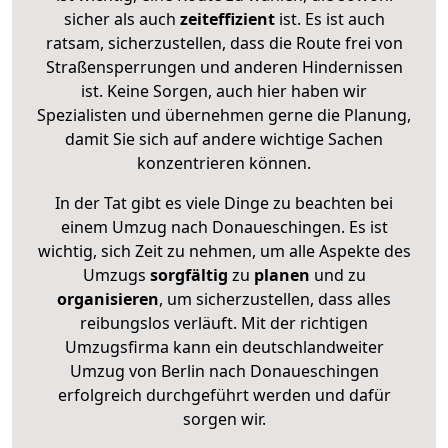
sicher als auch
zeiteffizient
ist. Es ist auch
ratsam, sicherzustellen, dass die Route frei von
Straßensperrungen und anderen Hindernissen
ist. Keine Sorgen, auch hier haben wir
Spezialisten und übernehmen gerne die Planung,
damit Sie sich auf andere wichtige Sachen
konzentrieren können.
In der Tat gibt es viele Dinge zu beachten bei
einem Umzug nach Donaueschingen. Es ist
wichtig, sich Zeit zu nehmen, um alle Aspekte des
Umzugs
sorgfältig
zu
planen
und zu
organisieren
, um sicherzustellen, dass alles
reibungslos verläuft. Mit der richtigen
Umzugsfirma kann ein deutschlandweiter
Umzug von Berlin nach Donaueschingen
erfolgreich durchgeführt werden und dafür
sorgen wir.