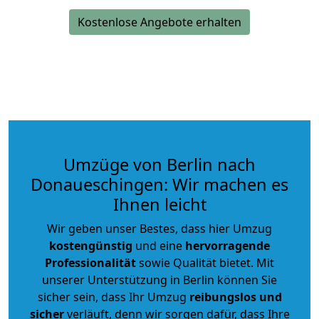
Kostenlose Angebote erhalten
Umzüge von Berlin nach
Donaueschingen: Wir machen es
Ihnen leicht
Wir geben unser Bestes, dass hier Umzug
kostengünstig
und eine
hervorragende
Professionalität
sowie Qualität bietet. Mit
unserer Unterstützung in Berlin können Sie
sicher sein, dass Ihr Umzug
reibungslos und
sicher
verläuft, denn wir sorgen dafür, dass Ihre