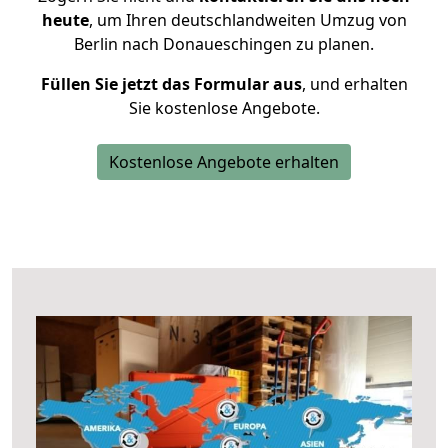
heute
, um Ihren deutschlandweiten Umzug von
Berlin nach Donaueschingen zu planen.
Füllen Sie jetzt das Formular aus
, und erhalten
Sie kostenlose Angebote.
Kostenlose Angebote erhalten