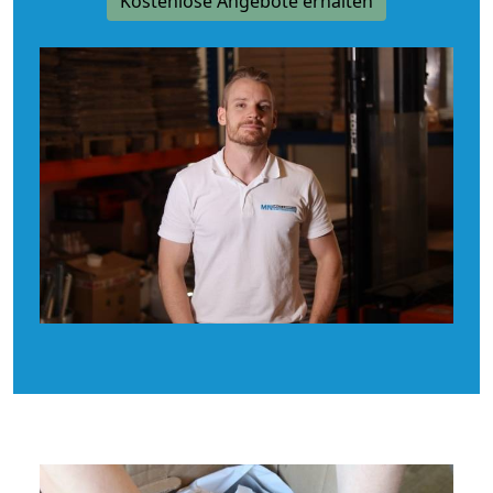
Kostenlose Angebote erhalten