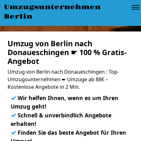
Umzugsunternehmen
Berlin
Umzug von Berlin nach
Donaueschingen ☛ 100 % Gratis-
Angebot
Umzug von Berlin nach Donaueschingen : Top-
Umzugsunternehmen ➨ Umzüge ab 88€ –
Kostenlose Angebote in 2 Min.
✓
Wir helfen Ihnen, wenn es um Ihren
Umzug geht!
✓
Schnell & unverbindlich Angebote
erhalten!
✓
Finden Sie das beste Angebot für Ihren