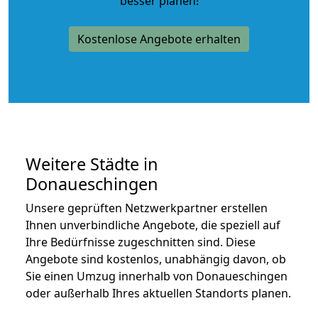
besser planen!
Kostenlose Angebote erhalten
Weitere Städte in
Donaueschingen
Unsere geprüften Netzwerkpartner erstellen
Ihnen unverbindliche Angebote, die speziell auf
Ihre Bedürfnisse zugeschnitten sind. Diese
Angebote sind kostenlos, unabhängig davon, ob
Sie einen Umzug innerhalb von Donaueschingen
oder außerhalb Ihres aktuellen Standorts planen.