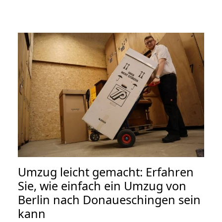
Umzug leicht gemacht: Erfahren
Sie, wie einfach ein Umzug von
Berlin nach Donaueschingen sein
kann