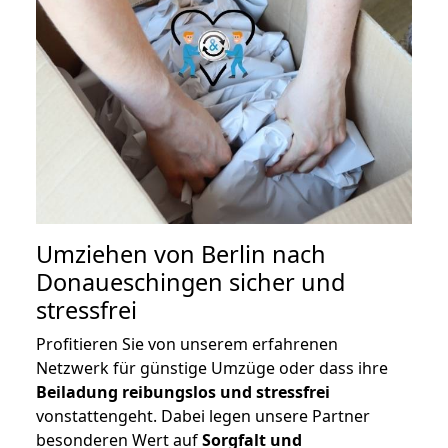
Umziehen von
Berlin nach
Donaueschingen
sicher und
stressfrei
Profitieren Sie von unserem erfahrenen
Netzwerk für günstige Umzüge oder dass ihre
Beiladung reibungslos und stressfrei
vonstattengeht. Dabei legen unsere Partner
besonderen Wert auf
Sorgfalt und