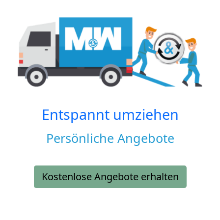
Entspannt umziehen
Persönliche Angebote
Kostenlose Angebote erhalten