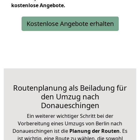
kostenlose
Angebote.
Kostenlose Angebote erhalten
Routenplanung als Beiladung für
den Umzug nach
Donaueschingen
Ein weiterer wichtiger Schritt bei der
Vorbereitung eines Umzugs von Berlin nach
Donaueschingen ist die
Planung der Routen
. Es
ist wichtig, eine Route zu wählen, die sowohl