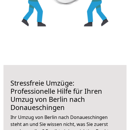
Stressfreie Umzüge:
Professionelle Hilfe für Ihren
Umzug von Berlin nach
Donaueschingen
Ihr Umzug von Berlin nach Donaueschingen
steht an und Sie wissen nicht, was Sie zuerst