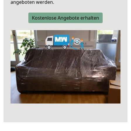
angeboten werden.
Kostenlose Angebote erhalten