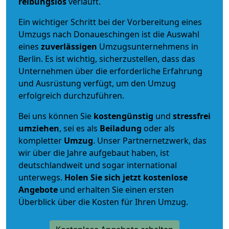
reibungslos
verläuft.
Ein wichtiger Schritt bei der Vorbereitung eines
Umzugs nach Donaueschingen ist die Auswahl
eines
zuverlässigen
Umzugsunternehmens in
Berlin. Es ist wichtig, sicherzustellen, dass das
Unternehmen über die erforderliche Erfahrung
und Ausrüstung verfügt, um den Umzug
erfolgreich durchzuführen.
Bei uns können Sie
kostengünstig
und
stressfrei
umziehen
, sei es als
Beiladung
oder als
kompletter
Umzug
. Unser Partnernetzwerk, das
wir über die Jahre aufgebaut haben, ist
deutschlandweit und sogar international
unterwegs.
Holen Sie sich jetzt kostenlose
Angebote
und erhalten Sie einen ersten
Überblick über die Kosten für Ihren Umzug.