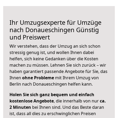
Ihr Umzugsexperte für Umzüge
nach
Donaueschingen
Günstig
und Preiswert
Wir verstehen, dass der Umzug an sich schon
stressig genug ist, und wollen Ihnen dabei
helfen, sich keine Gedanken über die Kosten
machen zu müssen. Lehnen Sie sich zurück – wir
haben garantiert passende Angebote für Sie, das
Ihnen
ohne Probleme
mit Ihrem Umzug von
Berlin nach Donaueschingen helfen kann.
Holen Sie sich ganz bequem und einfach
kostenlose Angebote
, die innerhalb von nur
ca.
2 Minuten
bei Ihnen sind. Und das Beste daran
ist, dass all dies zu erschwinglichen Preisen