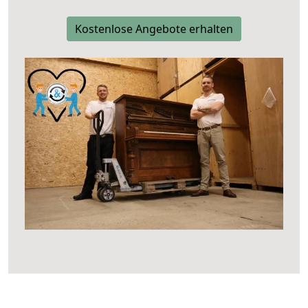
Kostenlose Angebote erhalten