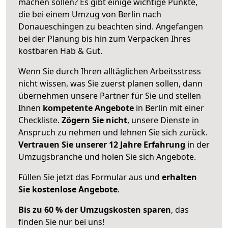
machen sollen? Es gibt einige wichtige Punkte,
die bei einem Umzug von Berlin nach
Donaueschingen zu beachten sind.
Angefangen
bei der Planung bis hin zum Verpacken Ihres
kostbaren Hab & Gut.
Wenn Sie durch Ihren alltäglichen Arbeitsstress
nicht wissen, was Sie zuerst planen sollen, dann
übernehmen unsere Partner für Sie und stellen
Ihnen
kompetente Angebote
in Berlin mit einer
Checkliste.
Zögern Sie nicht
, unsere Dienste in
Anspruch zu nehmen und lehnen Sie sich zurück.
Vertrauen Sie unserer 12 Jahre Erfahrung
in der
Umzugsbranche und holen Sie sich Angebote.
Füllen Sie jetzt das Formular aus und
erhalten
Sie kostenlose Angebote
.
Bis zu 60 % der Umzugskosten sparen
, das
finden Sie nur bei uns!