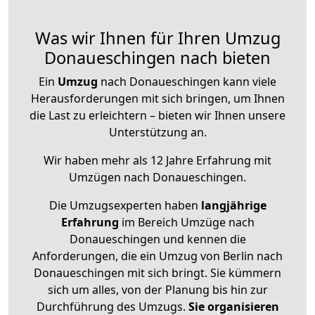
Was wir Ihnen für Ihren Umzug
Donaueschingen nach bieten
Ein
Umzug
nach Donaueschingen kann viele
Herausforderungen mit sich bringen, um Ihnen
die Last zu erleichtern – bieten wir Ihnen unsere
Unterstützung an.
Wir haben mehr als 12 Jahre Erfahrung mit
Umzügen nach
Donaueschingen
.
Die Umzugsexperten haben
langjährige
Erfahrung
im Bereich Umzüge nach
Donaueschingen und kennen die
Anforderungen, die ein Umzug von Berlin nach
Donaueschingen mit sich bringt. Sie kümmern
sich um alles, von der Planung bis hin zur
Durchführung des Umzugs.
Sie organisieren