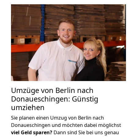
Umzüge von Berlin nach
Donaueschingen: Günstig
umziehen
Sie planen einen Umzug von Berlin nach
Donaueschingen und möchten dabei möglichst
viel Geld sparen?
Dann sind Sie bei uns genau