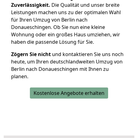
Zuverlässigkeit.
Die Qualität und unser breite
Leistungen machen uns zu der optimalen Wahl
für Ihren Umzug von Berlin nach
Donaueschingen. Ob Sie nun eine kleine
Wohnung oder ein großes Haus umziehen, wir
haben die passende Lösung für Sie.
Zögern Sie nicht
und kontaktieren Sie uns noch
heute, um Ihren deutschlandweiten Umzug von
Berlin nach Donaueschingen mit Ihnen zu
planen.
Kostenlose Angebote erhalten