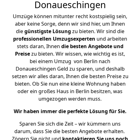
Donaueschingen
Umzüge können mitunter recht kostspielig sein,
aber keine Sorge, denn wir sind hier, um Ihnen
die
günstigste
Lösung
zu bieten. Wir sind die
professionellen Umzugsexperten
und arbeiten
stets daran, Ihnen
die besten Angebote und
Preise
zu bieten. Wir wissen, wie wichtig es ist,
bei einem Umzug von Berlin nach
Donaueschingen Geld zu sparen, und deshalb
setzen wir alles daran, Ihnen die besten Preise zu
bieten. Ob Sie nun eine kleine Wohnung haben
oder ein großes Haus in Berlin besitzen, was
umgezogen werden muss.
Wir haben immer die perfekte Lösung für Sie.
Sparen Sie sich die Zeit – wir kümmern uns
darum, dass Sie die besten Angebote erhalten.
Zögern Sie nicht und
kontaktieren Sie uns noch