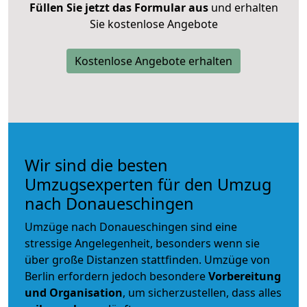
Füllen Sie jetzt das Formular aus
und erhalten
Sie kostenlose Angebote
Kostenlose Angebote erhalten
Wir sind die besten
Umzugsexperten für den Umzug
nach Donaueschingen
Umzüge nach Donaueschingen sind eine
stressige Angelegenheit, besonders wenn sie
über große Distanzen stattfinden. Umzüge von
Berlin erfordern jedoch besondere
Vorbereitung
und Organisation
, um sicherzustellen, dass alles