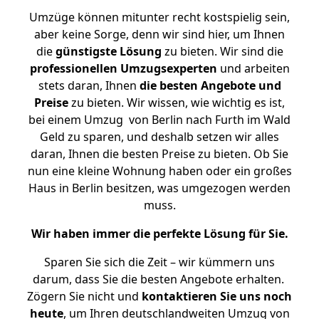
Umzüge können mitunter recht kostspielig sein,
aber keine Sorge, denn wir sind hier, um Ihnen
die
günstigste
Lösung
zu bieten. Wir sind die
professionellen Umzugsexperten
und arbeiten
stets daran, Ihnen
die besten Angebote und
Preise
zu bieten. Wir wissen, wie wichtig es ist,
bei einem Umzug von Berlin nach Furth im Wald
Geld zu sparen, und deshalb setzen wir alles
daran, Ihnen die besten Preise zu bieten. Ob Sie
nun eine kleine Wohnung haben oder ein großes
Haus in Berlin besitzen, was umgezogen werden
muss.
Wir haben immer die perfekte Lösung für Sie.
Sparen Sie sich die Zeit – wir kümmern uns
darum, dass Sie die besten Angebote erhalten.
Zögern Sie nicht und
kontaktieren Sie uns noch
heute
, um Ihren deutschlandweiten Umzug von