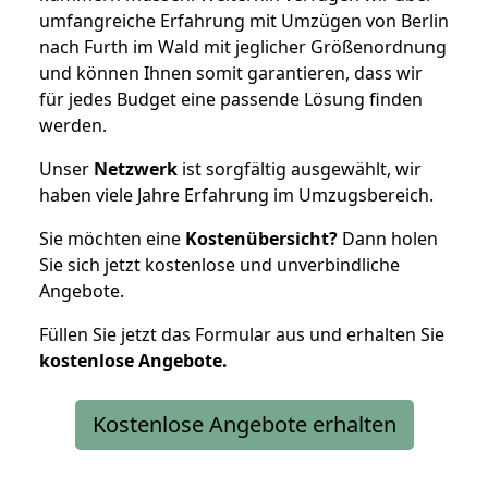
umfangreiche Erfahrung mit Umzügen von Berlin
nach Furth im Wald mit jeglicher Größenordnung
und können Ihnen somit garantieren, dass wir
für jedes Budget eine passende Lösung finden
werden.
Unser
Netzwerk
ist sorgfältig ausgewählt, wir
haben viele Jahre Erfahrung im Umzugsbereich.
Sie möchten eine
Kostenübersicht?
Dann holen
Sie sich jetzt kostenlose und unverbindliche
Angebote.
Füllen Sie jetzt das Formular aus und erhalten Sie
kostenlose
Angebote.
Kostenlose Angebote erhalten