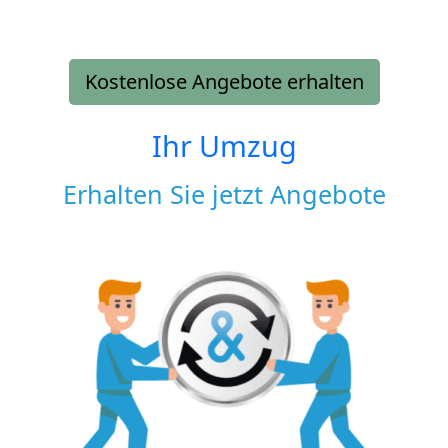
Kostenlose Angebote erhalten
Ihr Umzug
Erhalten Sie jetzt Angebote