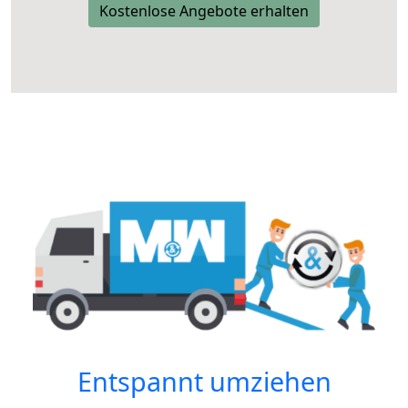
Kostenlose Angebote erhalten
Entspannt umziehen