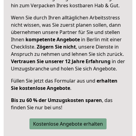
hin zum Verpacken Ihres kostbaren Hab & Gut.
Wenn Sie durch Ihren alltäglichen Arbeitsstress
nicht wissen, was Sie zuerst planen sollen, dann
übernehmen unsere Partner für Sie und stellen
Ihnen
kompetente Angebote
in Berlin mit einer
Checkliste.
Zögern Sie nicht
, unsere Dienste in
Anspruch zu nehmen und lehnen Sie sich zurück.
Vertrauen Sie unserer 12 Jahre Erfahrung
in der
Umzugsbranche und holen Sie sich Angebote.
Füllen Sie jetzt das Formular aus und
erhalten
Sie kostenlose Angebote
.
Bis zu 60 % der Umzugskosten sparen
, das
finden Sie nur bei uns!
Kostenlose Angebote erhalten