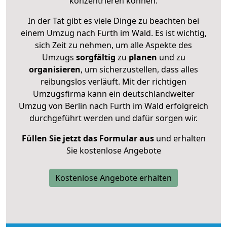
konzentrieren können.
In der Tat gibt es viele Dinge zu beachten bei
einem Umzug nach Furth im Wald. Es ist wichtig,
sich Zeit zu nehmen, um alle Aspekte des
Umzugs
sorgfältig
zu
planen
und zu
organisieren
, um sicherzustellen, dass alles
reibungslos verläuft. Mit der richtigen
Umzugsfirma kann ein deutschlandweiter
Umzug von Berlin nach Furth im Wald erfolgreich
durchgeführt werden und dafür sorgen wir.
Füllen Sie jetzt das Formular aus
und erhalten
Sie kostenlose Angebote
Kostenlose Angebote erhalten