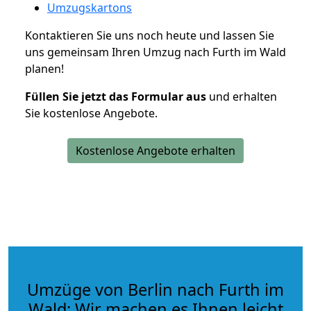
Umzugskartons
Kontaktieren Sie uns noch heute und lassen Sie
uns gemeinsam Ihren Umzug nach Furth im Wald
planen!
Füllen Sie jetzt das Formular aus
und erhalten
Sie kostenlose Angebote.
Kostenlose Angebote erhalten
Umzüge von Berlin nach Furth im
Wald: Wir machen es Ihnen leicht