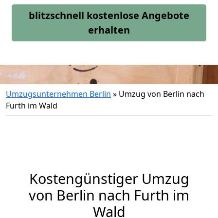
blitzschnell kostenlose Angebote
erhalten
Umzugsunternehmen Berlin
»
Umzug von Berlin nach
Furth im Wald
Kostengünstiger Umzug
von Berlin nach Furth im
Wald