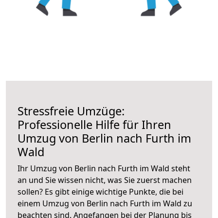
Stressfreie Umzüge:
Professionelle Hilfe für Ihren
Umzug von Berlin nach Furth im
Wald
Ihr Umzug von Berlin nach Furth im Wald steht
an und Sie wissen nicht, was Sie zuerst machen
sollen? Es gibt einige wichtige Punkte, die bei
einem Umzug von Berlin nach Furth im Wald zu
beachten sind.
Angefangen bei der Planung bis