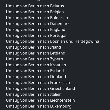
Umzug von Berlin nach Belarus
Umzug von Berlin nach Belgien
Umzug von Berlin nach Bulgarien
Umzug von Berlin nach Dänemark
Umzug von Berlin nach England
Umzug von Berlin nach Portugal
Umzug von Berlin nach Bosnien und Herzegowina
Umzug von Berlin nach Irland
Umzug von Berlin nach Lettland
Umzug von Berlin nach Zypern
Umzug von Berlin nach Kroatien
Umzug von Berlin nach Estland
Umzug von Berlin nach Finnland
Umzug von Berlin nach Frankreich
Umzug von Berlin nach Griechenland
Umzug von Berlin nach Italien
Umzug von Berlin nach Liechtenstein
Umzug von Berlin nach Luxemburg