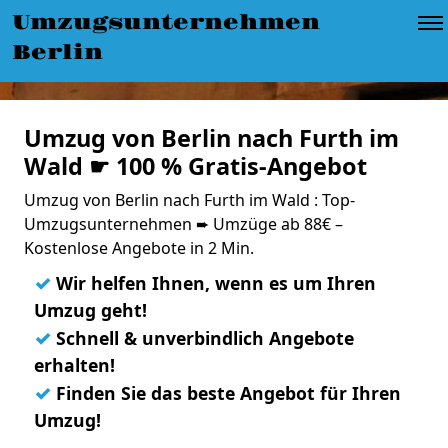
Umzugsunternehmen
Berlin
Umzug von Berlin nach Furth im
Wald ☛ 100 % Gratis-Angebot
Umzug von Berlin nach Furth im Wald : Top-
Umzugsunternehmen ➨ Umzüge ab 88€ –
Kostenlose Angebote in 2 Min.
✓
Wir helfen Ihnen, wenn es um Ihren
Umzug geht!
✓
Schnell & unverbindlich Angebote
erhalten!
✓
Finden Sie das beste Angebot für Ihren
Umzug!