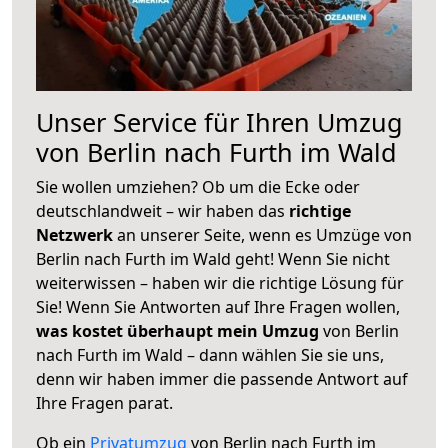
Unser Service für Ihren Umzug
von Berlin nach Furth im Wald
Sie wollen umziehen? Ob um die Ecke oder
deutschlandweit – wir haben das
richtige
Netzwerk
an unserer Seite, wenn es Umzüge von
Berlin nach Furth im Wald geht! Wenn Sie nicht
weiterwissen – haben wir die richtige Lösung für
Sie! Wenn Sie Antworten auf Ihre Fragen wollen,
was kostet überhaupt mein Umzug
von Berlin
nach Furth im Wald – dann wählen Sie sie uns,
denn wir haben immer die passende Antwort auf
Ihre Fragen parat.
Ob ein
Privatumzug
von Berlin nach Furth im