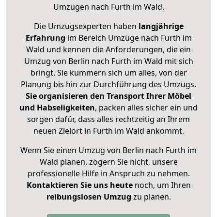
Umzügen nach
Furth im Wald
.
Die Umzugsexperten haben
langjährige
Erfahrung
im Bereich Umzüge nach Furth im
Wald und kennen die Anforderungen, die ein
Umzug von Berlin nach Furth im Wald mit sich
bringt. Sie kümmern sich um alles, von der
Planung bis hin zur Durchführung des Umzugs.
Sie organisieren den Transport Ihrer Möbel
und Habseligkeiten
, packen alles sicher ein und
sorgen dafür, dass alles rechtzeitig an Ihrem
neuen Zielort in Furth im Wald ankommt.
Wenn Sie einen Umzug von Berlin nach Furth im
Wald planen, zögern Sie nicht, unsere
professionelle Hilfe in Anspruch zu nehmen.
Kontaktieren Sie uns heute
noch, um Ihren
reibungslosen Umzug
zu planen.