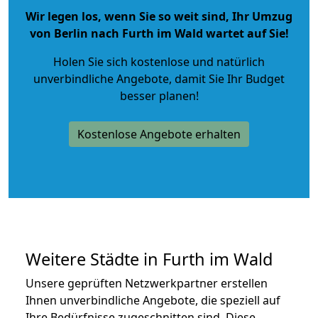
Wir legen los, wenn Sie so weit sind, Ihr Umzug
von Berlin nach Furth im Wald wartet auf Sie!
Holen Sie sich kostenlose und natürlich
unverbindliche Angebote
, damit Sie Ihr Budget
besser planen!
Kostenlose Angebote erhalten
Weitere Städte in Furth im Wald
Unsere geprüften Netzwerkpartner erstellen
Ihnen unverbindliche Angebote, die speziell auf
Ihre Bedürfnisse zugeschnitten sind. Diese