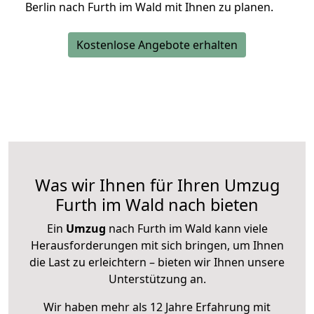
Berlin nach Furth im Wald mit Ihnen zu planen.
Kostenlose Angebote erhalten
Was wir Ihnen für Ihren Umzug
Furth im Wald nach bieten
Ein
Umzug
nach Furth im Wald kann viele
Herausforderungen mit sich bringen, um Ihnen
die Last zu erleichtern – bieten wir Ihnen unsere
Unterstützung an.
Wir haben mehr als 12 Jahre Erfahrung mit