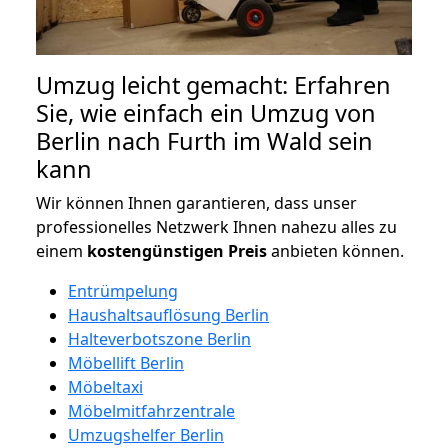
Umzug leicht gemacht: Erfahren
Sie, wie einfach ein Umzug von
Berlin nach Furth im Wald sein
kann
Wir können Ihnen garantieren, dass unser
professionelles Netzwerk Ihnen nahezu alles zu
einem
kostengünstigen
Preis
anbieten können.
Entrümpelung
Haushaltsauflösung Berlin
Halteverbotszone Berlin
Möbellift Berlin
Möbeltaxi
Möbelmitfahrzentrale
Umzugshelfer Berlin