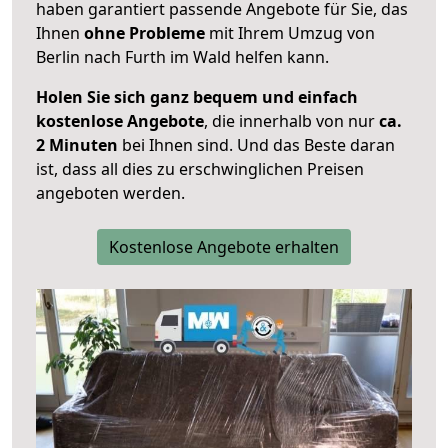
haben garantiert passende Angebote für Sie, das
Ihnen
ohne Probleme
mit Ihrem Umzug von
Berlin nach Furth im Wald helfen kann.
Holen Sie sich ganz bequem und einfach
kostenlose Angebote
, die innerhalb von nur
ca.
2 Minuten
bei Ihnen sind. Und das Beste daran
ist, dass all dies zu erschwinglichen Preisen
angeboten werden.
Kostenlose Angebote erhalten