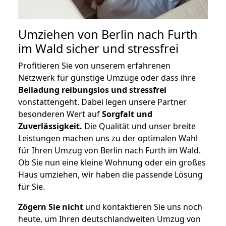
Umziehen von
Berlin nach Furth
im Wald
sicher und stressfrei
Profitieren Sie von unserem erfahrenen
Netzwerk für günstige Umzüge oder dass ihre
Beiladung reibungslos und stressfrei
vonstattengeht. Dabei legen unsere Partner
besonderen Wert auf
Sorgfalt und
Zuverlässigkeit.
Die Qualität und unser breite
Leistungen machen uns zu der optimalen Wahl
für Ihren Umzug von Berlin nach Furth im Wald.
Ob Sie nun eine kleine Wohnung oder ein großes
Haus umziehen, wir haben die passende Lösung
für Sie.
Zögern Sie nicht
und kontaktieren Sie uns noch
heute, um Ihren deutschlandweiten Umzug von