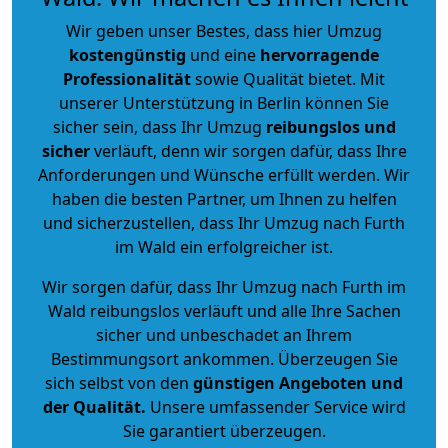
Wir geben unser Bestes, dass hier Umzug
kostengünstig
und eine
hervorragende
Professionalität
sowie Qualität bietet. Mit
unserer Unterstützung in Berlin können Sie
sicher sein, dass Ihr Umzug
reibungslos und
sicher
verläuft, denn wir sorgen dafür, dass Ihre
Anforderungen und Wünsche erfüllt werden. Wir
haben die besten Partner, um Ihnen zu helfen
und sicherzustellen, dass Ihr Umzug nach Furth
im Wald ein erfolgreicher ist.
Wir sorgen dafür, dass Ihr Umzug nach Furth im
Wald reibungslos verläuft und alle Ihre Sachen
sicher und unbeschadet an Ihrem
Bestimmungsort ankommen. Überzeugen Sie
sich selbst von den
günstigen Angeboten und
der Qualität
.
Unsere umfassender Service wird
Sie garantiert überzeugen.