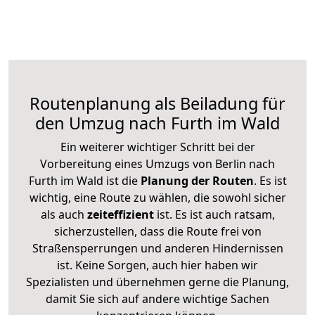
Routenplanung als Beiladung für
den Umzug nach Furth im Wald
Ein weiterer wichtiger Schritt bei der
Vorbereitung eines Umzugs von Berlin nach
Furth im Wald ist die
Planung der Routen
. Es ist
wichtig, eine Route zu wählen, die sowohl sicher
als auch
zeiteffizient
ist. Es ist auch ratsam,
sicherzustellen, dass die Route frei von
Straßensperrungen und anderen Hindernissen
ist. Keine Sorgen, auch hier haben wir
Spezialisten und übernehmen gerne die Planung,
damit Sie sich auf andere wichtige Sachen