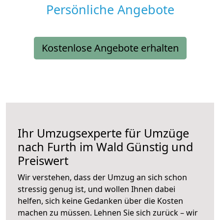
Persönliche Angebote
Kostenlose Angebote erhalten
Ihr Umzugsexperte für Umzüge
nach
Furth im Wald
Günstig und
Preiswert
Wir verstehen, dass der Umzug an sich schon
stressig genug ist, und wollen Ihnen dabei
helfen, sich keine Gedanken über die Kosten
machen zu müssen. Lehnen Sie sich zurück – wir