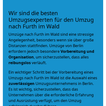
Wir sind die besten
Umzugsexperten für den Umzug
nach Furth im Wald
Umzüge nach Furth im Wald sind eine stressige
Angelegenheit, besonders wenn sie über große
Distanzen stattfinden. Umzüge von Berlin
erfordern jedoch besondere
Vorbereitung und
Organisation
, um sicherzustellen, dass alles
reibungslos
verläuft.
Ein wichtiger Schritt bei der Vorbereitung eines
Umzugs nach Furth im Wald ist die Auswahl eines
zuverlässigen
Umzugsunternehmens in Berlin.
Es ist wichtig, sicherzustellen, dass das
Unternehmen über die erforderliche Erfahrung
und Ausrüstung verfügt, um den Umzug