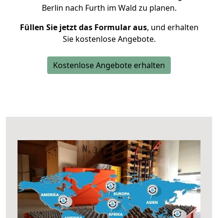
Berlin nach Furth im Wald zu planen.
Füllen Sie jetzt das Formular aus
, und erhalten
Sie kostenlose Angebote.
Kostenlose Angebote erhalten