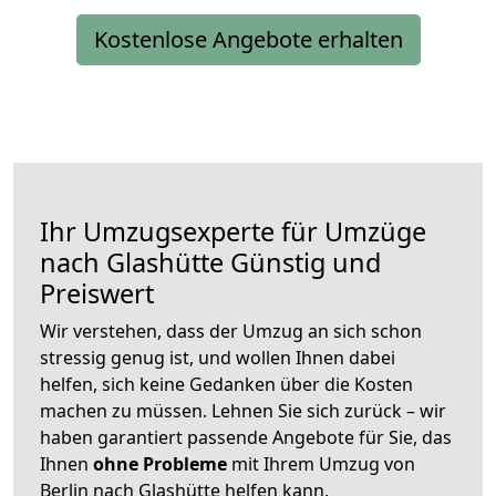
Kostenlose Angebote erhalten
Ihr Umzugsexperte für Umzüge
nach
Glashütte
Günstig und
Preiswert
Wir verstehen, dass der Umzug an sich schon
stressig genug ist, und wollen Ihnen dabei
helfen, sich keine Gedanken über die Kosten
machen zu müssen. Lehnen Sie sich zurück – wir
haben garantiert passende Angebote für Sie, das
Ihnen
ohne Probleme
mit Ihrem Umzug von
Berlin nach Glashütte helfen kann.