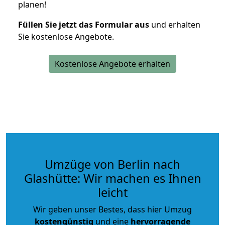
planen!
Füllen Sie jetzt das Formular aus
und erhalten
Sie kostenlose Angebote.
Kostenlose Angebote erhalten
Umzüge von Berlin nach
Glashütte: Wir machen es Ihnen
leicht
Wir geben unser Bestes, dass hier Umzug
kostengünstig
und eine
hervorragende