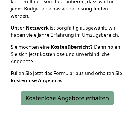
können Ihnen somit garantieren, dass wir für
jedes Budget eine passende Lösung finden
werden.
Unser
Netzwerk
ist sorgfältig ausgewählt, wir
haben viele Jahre Erfahrung im Umzugsbereich.
Sie möchten eine
Kostenübersicht?
Dann holen
Sie sich jetzt kostenlose und unverbindliche
Angebote.
Füllen Sie jetzt das Formular aus und erhalten Sie
kostenlose
Angebote.
Kostenlose Angebote erhalten