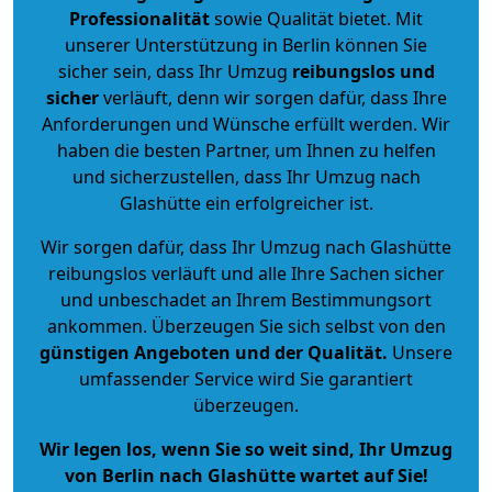
Professionalität
sowie Qualität bietet. Mit
unserer Unterstützung in Berlin können Sie
sicher sein, dass Ihr Umzug
reibungslos und
sicher
verläuft, denn wir sorgen dafür, dass Ihre
Anforderungen und Wünsche erfüllt werden. Wir
haben die besten Partner, um Ihnen zu helfen
und sicherzustellen, dass Ihr Umzug nach
Glashütte ein erfolgreicher ist.
Wir sorgen dafür, dass Ihr Umzug nach Glashütte
reibungslos verläuft und alle Ihre Sachen sicher
und unbeschadet an Ihrem Bestimmungsort
ankommen. Überzeugen Sie sich selbst von den
günstigen Angeboten und der Qualität
.
Unsere
umfassender Service wird Sie garantiert
überzeugen.
Wir legen los, wenn Sie so weit sind, Ihr Umzug
von Berlin nach Glashütte wartet auf Sie!