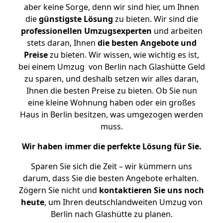
aber keine Sorge, denn wir sind hier, um Ihnen
die
günstigste
Lösung
zu bieten. Wir sind die
professionellen Umzugsexperten
und arbeiten
stets daran, Ihnen
die besten Angebote und
Preise
zu bieten. Wir wissen, wie wichtig es ist,
bei einem Umzug von Berlin nach Glashütte Geld
zu sparen, und deshalb setzen wir alles daran,
Ihnen die besten Preise zu bieten. Ob Sie nun
eine kleine Wohnung haben oder ein großes
Haus in Berlin besitzen, was umgezogen werden
muss.
Wir haben immer die perfekte Lösung für Sie.
Sparen Sie sich die Zeit – wir kümmern uns
darum, dass Sie die besten Angebote erhalten.
Zögern Sie nicht und
kontaktieren Sie uns noch
heute
, um Ihren deutschlandweiten Umzug von
Berlin nach Glashütte zu planen.