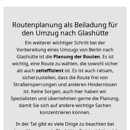
Routenplanung als Beiladung für
den Umzug nach Glashütte
Ein weiterer wichtiger Schritt bei der
Vorbereitung eines Umzugs von Berlin nach
Glashütte ist die
Planung der Routen
. Es ist
wichtig, eine Route zu wählen, die sowohl sicher
als auch
zeiteffizient
ist. Es ist auch ratsam,
sicherzustellen, dass die Route frei von
Straßensperrungen und anderen Hindernissen
ist. Keine Sorgen, auch hier haben wir
Spezialisten und übernehmen gerne die Planung,
damit Sie sich auf andere wichtige Sachen
konzentrieren können.
In der Tat gibt es viele Dinge zu beachten bei