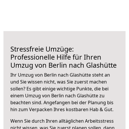
Stressfreie Umzüge:
Professionelle Hilfe für Ihren
Umzug von Berlin nach Glashütte
Ihr Umzug von Berlin nach Glashütte steht an
und Sie wissen nicht, was Sie zuerst machen
sollen? Es gibt einige wichtige Punkte, die bei
einem Umzug von Berlin nach Glashütte zu
beachten sind.
Angefangen bei der Planung bis
hin zum Verpacken Ihres kostbaren Hab & Gut.
Wenn Sie durch Ihren alltäglichen Arbeitsstress
nicht wissen, was Sie zuerst planen sollen, dann