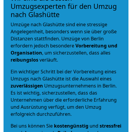
Umzugsexperten für den Umzug
nach Glashütte
Umzüge nach Glashütte sind eine stressige
Angelegenheit, besonders wenn sie über große
Distanzen stattfinden. Umzüge von Berlin
erfordern jedoch besondere
Vorbereitung und
Organisation
, um sicherzustellen, dass alles
reibungslos
verläuft.
Ein wichtiger Schritt bei der Vorbereitung eines
Umzugs nach Glashütte ist die Auswahl eines
zuverlässigen
Umzugsunternehmens in Berlin.
Es ist wichtig, sicherzustellen, dass das
Unternehmen über die erforderliche Erfahrung
und Ausrüstung verfügt, um den Umzug
erfolgreich durchzuführen.
Bei uns können Sie
kostengünstig
und
stressfrei