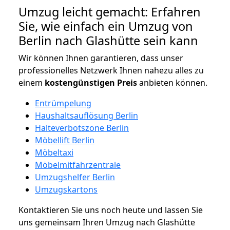
Umzug leicht gemacht: Erfahren
Sie, wie einfach ein Umzug von
Berlin nach Glashütte sein kann
Wir können Ihnen garantieren, dass unser
professionelles Netzwerk Ihnen nahezu alles zu
einem
kostengünstigen
Preis
anbieten können.
Entrümpelung
Haushaltsauflösung Berlin
Halteverbotszone Berlin
Möbellift Berlin
Möbeltaxi
Möbelmitfahrzentrale
Umzugshelfer Berlin
Umzugskartons
Kontaktieren Sie uns noch heute und lassen Sie
uns gemeinsam Ihren Umzug nach Glashütte