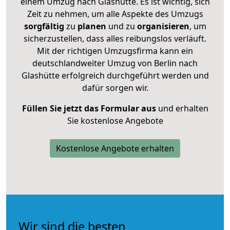
einem Umzug nach Glashütte. Es ist wichtig, sich
Zeit zu nehmen, um alle Aspekte des Umzugs
sorgfältig
zu
planen
und zu
organisieren
, um
sicherzustellen, dass alles reibungslos verläuft.
Mit der richtigen Umzugsfirma kann ein
deutschlandweiter Umzug von Berlin nach
Glashütte erfolgreich durchgeführt werden und
dafür sorgen wir.
Füllen Sie jetzt das Formular aus
und erhalten
Sie kostenlose Angebote
Kostenlose Angebote erhalten
Wir sind die besten