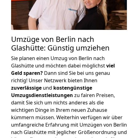
Umzüge von Berlin nach
Glashütte: Günstig umziehen
Sie planen einen Umzug von Berlin nach
Glashütte und möchten dabei möglichst
viel
Geld sparen?
Dann sind Sie bei uns genau
richtig! Unser Netzwerk bieten Ihnen
zuverlässige
und
kostengünstige
Umzugsdienstleistungen
zu fairen Preisen,
damit Sie sich um nichts anderes als die
wichtigen Dinge in Ihrem neuen Zuhause
kümmern müssen. Weiterhin verfügen wir über
umfangreiche Erfahrung mit Umzügen von Berlin
nach Glashütte mit jeglicher Größenordnung und