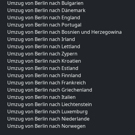
Umzug von Berlin nach Bulgarien
Umzug von Berlin nach Dänemark
Umzug von Berlin nach England
Umzug von Berlin nach Portugal
Umzug von Berlin nach Bosnien und Herzegowina
Umzug von Berlin nach Irland
Umzug von Berlin nach Lettland
Umzug von Berlin nach Zypern
Umzug von Berlin nach Kroatien
Umzug von Berlin nach Estland
Umzug von Berlin nach Finnland
Umzug von Berlin nach Frankreich
Umzug von Berlin nach Griechenland
Umzug von Berlin nach Italien
Umzug von Berlin nach Liechtenstein
Umzug von Berlin nach Luxemburg
Umzug von Berlin nach Niederlande
Umzug von Berlin nach Norwegen