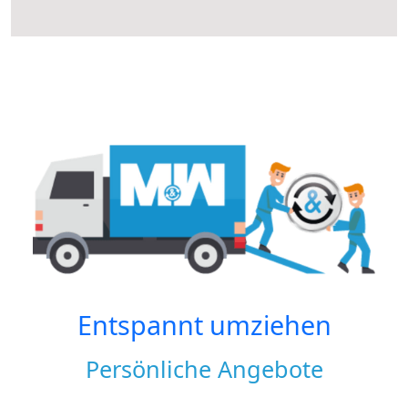
Entspannt umziehen
Persönliche Angebote