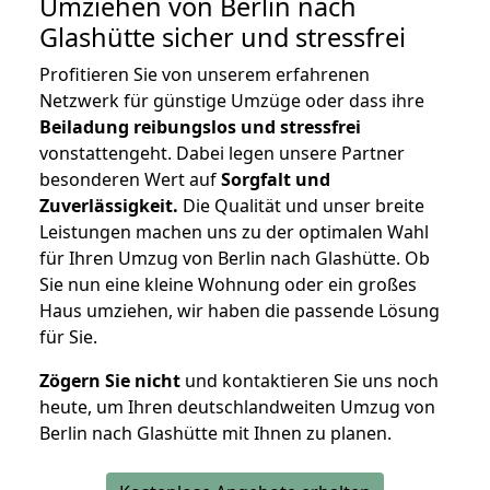
Umziehen von
Berlin nach
Glashütte
sicher und stressfrei
Profitieren Sie von unserem erfahrenen
Netzwerk für günstige Umzüge oder dass ihre
Beiladung reibungslos und stressfrei
vonstattengeht. Dabei legen unsere Partner
besonderen Wert auf
Sorgfalt und
Zuverlässigkeit.
Die Qualität und unser breite
Leistungen machen uns zu der optimalen Wahl
für Ihren Umzug von Berlin nach Glashütte. Ob
Sie nun eine kleine Wohnung oder ein großes
Haus umziehen, wir haben die passende Lösung
für Sie.
Zögern Sie nicht
und kontaktieren Sie uns noch
heute, um Ihren deutschlandweiten Umzug von
Berlin nach Glashütte mit Ihnen zu planen.