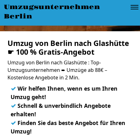
Umzugsunternehmen
Berlin
Umzug von Berlin nach Glashütte
☛ 100 % Gratis-Angebot
Umzug von Berlin nach Glashütte : Top-
Umzugsunternehmen ➨ Umzüge ab 88€ –
Kostenlose Angebote in 2 Min.
✓
Wir helfen Ihnen, wenn es um Ihren
Umzug geht!
✓
Schnell & unverbindlich Angebote
erhalten!
✓
Finden Sie das beste Angebot für Ihren
Umzug!