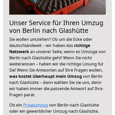
Unser Service für Ihren Umzug
von Berlin nach Glashütte
Sie wollen umziehen? Ob um die Ecke oder
deutschlandweit – wir haben das
richtige
Netzwerk
an unserer Seite, wenn es Umzüge von
Berlin nach Glashütte geht! Wenn Sie nicht
weiterwissen – haben wir die richtige Lösung für
Sie! Wenn Sie Antworten auf Ihre Fragen wollen,
was kostet überhaupt mein Umzug
von Berlin
nach Glashütte – dann wählen Sie sie uns, denn
wir haben immer die passende Antwort auf Ihre
Fragen parat.
Ob ein
Privatumzug
von Berlin nach Glashütte
oder ein gewerblicher Umzug nach Glashütte,