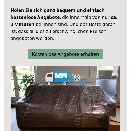
Holen Sie sich ganz bequem und einfach
kostenlose Angebote
, die innerhalb von nur
ca.
2 Minuten
bei Ihnen sind. Und das Beste daran
ist, dass all dies zu erschwinglichen Preisen
angeboten werden.
Kostenlose Angebote erhalten