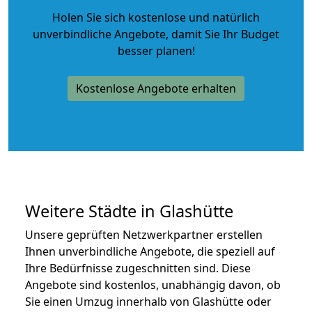
Holen Sie sich kostenlose und natürlich
unverbindliche Angebote
, damit Sie Ihr Budget
besser planen!
Kostenlose Angebote erhalten
Weitere Städte in Glashütte
Unsere geprüften Netzwerkpartner erstellen
Ihnen unverbindliche Angebote, die speziell auf
Ihre Bedürfnisse zugeschnitten sind. Diese
Angebote sind kostenlos, unabhängig davon, ob
Sie einen Umzug innerhalb von Glashütte oder