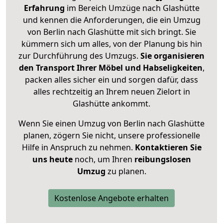
Erfahrung
im Bereich Umzüge nach Glashütte
und kennen die Anforderungen, die ein Umzug
von Berlin nach Glashütte mit sich bringt. Sie
kümmern sich um alles, von der Planung bis hin
zur Durchführung des Umzugs.
Sie organisieren
den Transport Ihrer Möbel und Habseligkeiten
,
packen alles sicher ein und sorgen dafür, dass
alles rechtzeitig an Ihrem neuen Zielort in
Glashütte ankommt.
Wenn Sie einen Umzug von Berlin nach Glashütte
planen, zögern Sie nicht, unsere professionelle
Hilfe in Anspruch zu nehmen.
Kontaktieren Sie
uns heute
noch, um Ihren
reibungslosen
Umzug
zu planen.
Kostenlose Angebote erhalten