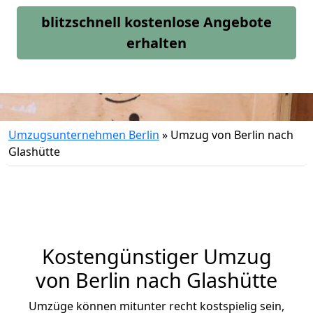
blitzschnell kostenlose Angebote
erhalten
Umzugsunternehmen Berlin
»
Umzug von Berlin nach
Glashütte
Kostengünstiger Umzug
von Berlin nach Glashütte
Umzüge können mitunter recht kostspielig sein,