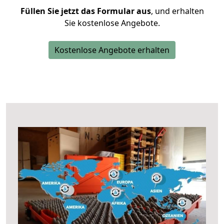
Füllen Sie jetzt das Formular aus
, und erhalten
Sie kostenlose Angebote.
Kostenlose Angebote erhalten