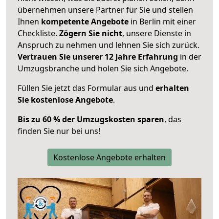
übernehmen unsere Partner für Sie und stellen
Ihnen
kompetente Angebote
in Berlin mit einer
Checkliste.
Zögern Sie nicht
, unsere Dienste in
Anspruch zu nehmen und lehnen Sie sich zurück.
Vertrauen Sie unserer 12 Jahre Erfahrung
in der
Umzugsbranche und holen Sie sich Angebote.
Füllen Sie jetzt das Formular aus und
erhalten
Sie kostenlose Angebote
.
Bis zu 60 % der Umzugskosten sparen
, das
finden Sie nur bei uns!
Kostenlose Angebote erhalten