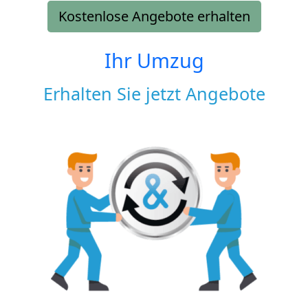
Kostenlose Angebote erhalten
Ihr Umzug
Erhalten Sie jetzt Angebote