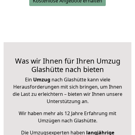
Kostenlose Angebote erhalten
Was wir Ihnen für Ihren Umzug
Glashütte nach bieten
Ein
Umzug
nach Glashütte kann viele
Herausforderungen mit sich bringen, um Ihnen
die Last zu erleichtern – bieten wir Ihnen unsere
Unterstützung an.
Wir haben mehr als 12 Jahre Erfahrung mit
Umzügen nach
Glashütte
.
Die Umzugsexperten haben
langjährige