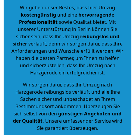
Wir geben unser Bestes, dass hier Umzug
kostengünstig
und eine
hervorragende
Professionalität
sowie Qualität bietet. Mit
unserer Unterstützung in Berlin können Sie
sicher sein, dass Ihr Umzug
reibungslos und
sicher
verläuft, denn wir sorgen dafür, dass Ihre
Anforderungen und Wünsche erfüllt werden. Wir
haben die besten Partner, um Ihnen zu helfen
und sicherzustellen, dass Ihr Umzug nach
Harzgerode ein erfolgreicher ist.
Wir sorgen dafür, dass Ihr Umzug nach
Harzgerode reibungslos verläuft und alle Ihre
Sachen sicher und unbeschadet an Ihrem
Bestimmungsort ankommen. Überzeugen Sie
sich selbst von den
günstigen Angeboten und
der Qualität
.
Unsere umfassender Service wird
Sie garantiert überzeugen.