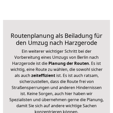
Routenplanung als Beiladung für
den Umzug nach Harzgerode
Ein weiterer wichtiger Schritt bei der
Vorbereitung eines Umzugs von Berlin nach
Harzgerode ist die
Planung der Routen
. Es ist
wichtig, eine Route zu wählen, die sowohl sicher
als auch
zeiteffizient
ist. Es ist auch ratsam,
sicherzustellen, dass die Route frei von
Straßensperrungen und anderen Hindernissen
ist. Keine Sorgen, auch hier haben wir
Spezialisten und übernehmen gerne die Planung,
damit Sie sich auf andere wichtige Sachen
konzentrieren können.