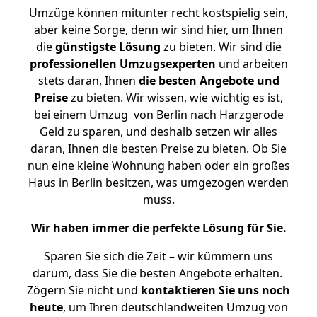
Umzüge können mitunter recht kostspielig sein,
aber keine Sorge, denn wir sind hier, um Ihnen
die
günstigste
Lösung
zu bieten. Wir sind die
professionellen Umzugsexperten
und arbeiten
stets daran, Ihnen
die besten Angebote und
Preise
zu bieten. Wir wissen, wie wichtig es ist,
bei einem Umzug von Berlin nach Harzgerode
Geld zu sparen, und deshalb setzen wir alles
daran, Ihnen die besten Preise zu bieten. Ob Sie
nun eine kleine Wohnung haben oder ein großes
Haus in Berlin besitzen, was umgezogen werden
muss.
Wir haben immer die perfekte Lösung für Sie.
Sparen Sie sich die Zeit – wir kümmern uns
darum, dass Sie die besten Angebote erhalten.
Zögern Sie nicht und
kontaktieren Sie uns noch
heute
, um Ihren deutschlandweiten Umzug von