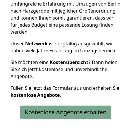
umfangreiche Erfahrung mit Umzügen von Berlin
nach Harzgerode mit jeglicher Größenordnung
und können Ihnen somit garantieren, dass wir
für jedes Budget eine passende Lösung finden
werden.
Unser
Netzwerk
ist sorgfältig ausgewählt, wir
haben viele Jahre Erfahrung im Umzugsbereich.
Sie möchten eine
Kostenübersicht?
Dann holen
Sie sich jetzt kostenlose und unverbindliche
Angebote.
Füllen Sie jetzt das Formular aus und erhalten Sie
kostenlose
Angebote.
Kostenlose Angebote erhalten