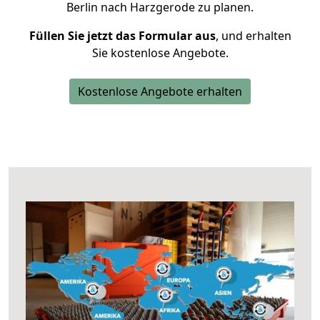
Berlin nach Harzgerode zu planen.
Füllen Sie jetzt das Formular aus
, und erhalten
Sie kostenlose Angebote.
Kostenlose Angebote erhalten