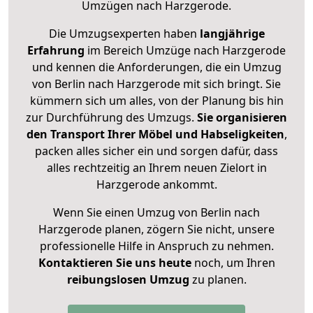
Umzügen nach
Harzgerode
.
Die Umzugsexperten haben
langjährige
Erfahrung
im Bereich Umzüge nach Harzgerode
und kennen die Anforderungen, die ein Umzug
von Berlin nach Harzgerode mit sich bringt. Sie
kümmern sich um alles, von der Planung bis hin
zur Durchführung des Umzugs.
Sie organisieren
den Transport Ihrer Möbel und Habseligkeiten
,
packen alles sicher ein und sorgen dafür, dass
alles rechtzeitig an Ihrem neuen Zielort in
Harzgerode ankommt.
Wenn Sie einen Umzug von Berlin nach
Harzgerode planen, zögern Sie nicht, unsere
professionelle Hilfe in Anspruch zu nehmen.
Kontaktieren Sie uns heute
noch, um Ihren
reibungslosen Umzug
zu planen.