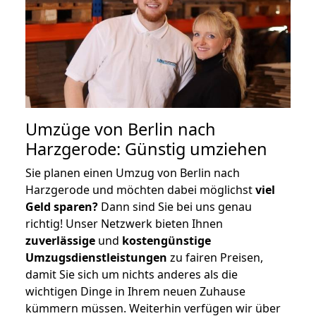
Umzüge von Berlin nach
Harzgerode: Günstig umziehen
Sie planen einen Umzug von Berlin nach
Harzgerode und möchten dabei möglichst
viel
Geld sparen?
Dann sind Sie bei uns genau
richtig! Unser Netzwerk bieten Ihnen
zuverlässige
und
kostengünstige
Umzugsdienstleistungen
zu fairen Preisen,
damit Sie sich um nichts anderes als die
wichtigen Dinge in Ihrem neuen Zuhause
kümmern müssen. Weiterhin verfügen wir über