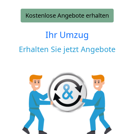
Kostenlose Angebote erhalten
Ihr Umzug
Erhalten Sie jetzt Angebote