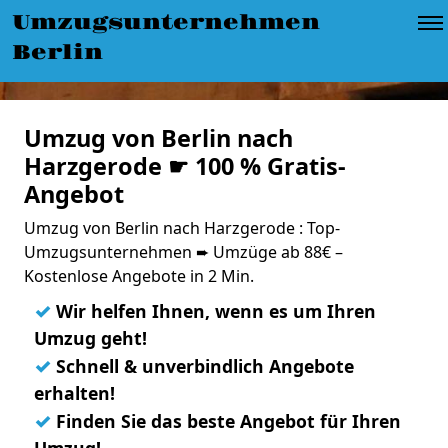
Umzugsunternehmen
Berlin
Umzug von Berlin nach
Harzgerode ☛ 100 % Gratis-
Angebot
Umzug von Berlin nach Harzgerode : Top-
Umzugsunternehmen ➨ Umzüge ab 88€ –
Kostenlose Angebote in 2 Min.
✓
Wir helfen Ihnen, wenn es um Ihren
Umzug geht!
✓
Schnell & unverbindlich Angebote
erhalten!
✓
Finden Sie das beste Angebot für Ihren