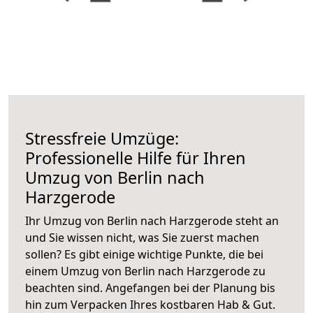
Stressfreie Umzüge:
Professionelle Hilfe für Ihren
Umzug von Berlin nach
Harzgerode
Ihr Umzug von Berlin nach Harzgerode steht an
und Sie wissen nicht, was Sie zuerst machen
sollen? Es gibt einige wichtige Punkte, die bei
einem Umzug von Berlin nach Harzgerode zu
beachten sind.
Angefangen bei der Planung bis
hin zum Verpacken Ihres kostbaren Hab & Gut.