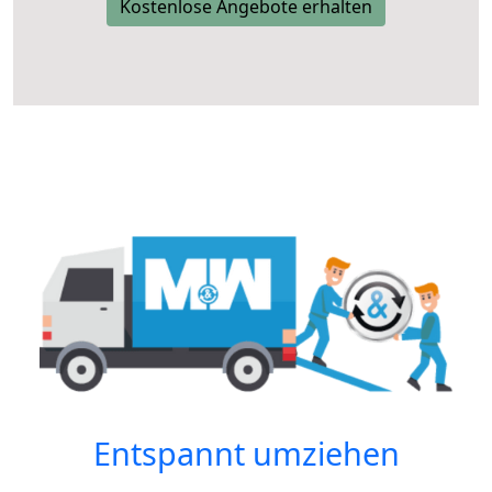
Kostenlose Angebote erhalten
Entspannt umziehen