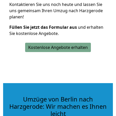
Kontaktieren Sie uns noch heute und lassen Sie
uns gemeinsam Ihren Umzug nach Harzgerode
planen!
Füllen Sie jetzt das Formular aus
und erhalten
Sie kostenlose Angebote.
Kostenlose Angebote erhalten
Umzüge von Berlin nach
Harzgerode: Wir machen es Ihnen
leicht