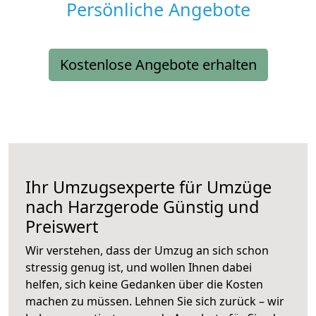
Persönliche Angebote
Kostenlose Angebote erhalten
Ihr Umzugsexperte für Umzüge
nach
Harzgerode
Günstig und
Preiswert
Wir verstehen, dass der Umzug an sich schon
stressig genug ist, und wollen Ihnen dabei
helfen, sich keine Gedanken über die Kosten
machen zu müssen. Lehnen Sie sich zurück – wir