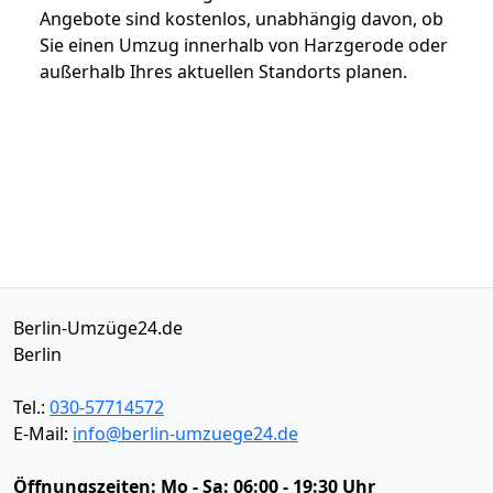
Angebote sind kostenlos, unabhängig davon, ob
Sie einen Umzug innerhalb von Harzgerode oder
außerhalb Ihres aktuellen Standorts planen.
Berlin-Umzüge24.de
Berlin
Tel.:
030-57714572
E-Mail:
info@berlin-umzuege24.de
Öffnungszeiten:
Mo - Sa: 06:00 - 19:30 Uhr