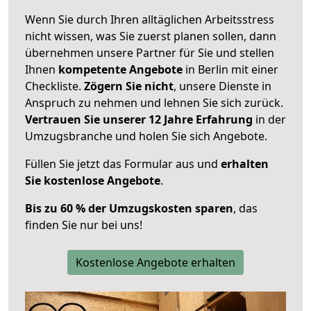
Wenn Sie durch Ihren alltäglichen Arbeitsstress
nicht wissen, was Sie zuerst planen sollen, dann
übernehmen unsere Partner für Sie und stellen
Ihnen
kompetente Angebote
in Berlin mit einer
Checkliste.
Zögern Sie nicht
, unsere Dienste in
Anspruch zu nehmen und lehnen Sie sich zurück.
Vertrauen Sie unserer 12 Jahre Erfahrung
in der
Umzugsbranche und holen Sie sich Angebote.
Füllen Sie jetzt das Formular aus und
erhalten
Sie kostenlose Angebote
.
Bis zu 60 % der Umzugskosten sparen
, das
finden Sie nur bei uns!
Kostenlose Angebote erhalten