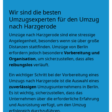
Wir sind die besten
Umzugsexperten für den Umzug
nach Harzgerode
Umzüge nach Harzgerode sind eine stressige
Angelegenheit, besonders wenn sie über große
Distanzen stattfinden. Umzüge von Berlin
erfordern jedoch besondere
Vorbereitung und
Organisation
, um sicherzustellen, dass alles
reibungslos
verläuft.
Ein wichtiger Schritt bei der Vorbereitung eines
Umzugs nach Harzgerode ist die Auswahl eines
zuverlässigen
Umzugsunternehmens in Berlin.
Es ist wichtig, sicherzustellen, dass das
Unternehmen über die erforderliche Erfahrung
und Ausrüstung verfügt, um den Umzug
erfolgreich durchzuführen.