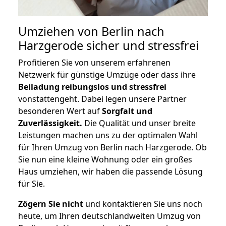
Umziehen von
Berlin nach
Harzgerode
sicher und stressfrei
Profitieren Sie von unserem erfahrenen
Netzwerk für günstige Umzüge oder dass ihre
Beiladung reibungslos und stressfrei
vonstattengeht. Dabei legen unsere Partner
besonderen Wert auf
Sorgfalt und
Zuverlässigkeit.
Die Qualität und unser breite
Leistungen machen uns zu der optimalen Wahl
für Ihren Umzug von Berlin nach Harzgerode. Ob
Sie nun eine kleine Wohnung oder ein großes
Haus umziehen, wir haben die passende Lösung
für Sie.
Zögern Sie nicht
und kontaktieren Sie uns noch
heute, um Ihren deutschlandweiten Umzug von