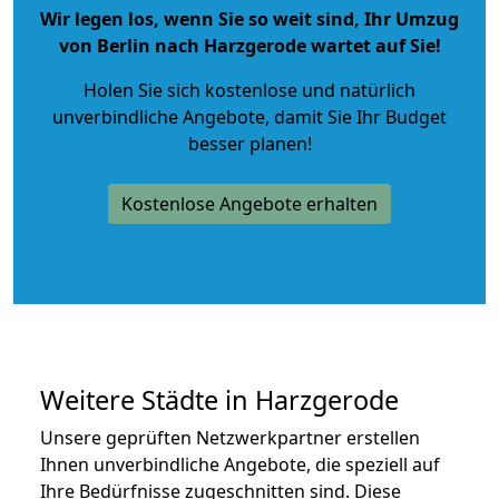
Wir legen los, wenn Sie so weit sind, Ihr Umzug
von Berlin nach Harzgerode wartet auf Sie!
Holen Sie sich kostenlose und natürlich
unverbindliche Angebote
, damit Sie Ihr Budget
besser planen!
Kostenlose Angebote erhalten
Weitere Städte in Harzgerode
Unsere geprüften Netzwerkpartner erstellen
Ihnen unverbindliche Angebote, die speziell auf
Ihre Bedürfnisse zugeschnitten sind. Diese