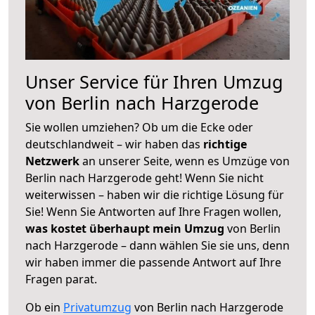
Unser Service für Ihren Umzug
von Berlin nach Harzgerode
Sie wollen umziehen? Ob um die Ecke oder
deutschlandweit – wir haben das
richtige
Netzwerk
an unserer Seite, wenn es Umzüge von
Berlin nach Harzgerode geht! Wenn Sie nicht
weiterwissen – haben wir die richtige Lösung für
Sie! Wenn Sie Antworten auf Ihre Fragen wollen,
was kostet überhaupt mein Umzug
von Berlin
nach Harzgerode – dann wählen Sie sie uns, denn
wir haben immer die passende Antwort auf Ihre
Fragen parat.
Ob ein
Privatumzug
von Berlin nach Harzgerode