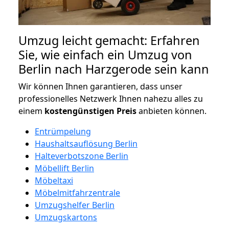
Umzug leicht gemacht: Erfahren
Sie, wie einfach ein Umzug von
Berlin nach Harzgerode sein kann
Wir können Ihnen garantieren, dass unser
professionelles Netzwerk Ihnen nahezu alles zu
einem
kostengünstigen
Preis
anbieten können.
Entrümpelung
Haushaltsauflösung Berlin
Halteverbotszone Berlin
Möbellift Berlin
Möbeltaxi
Möbelmitfahrzentrale
Umzugshelfer Berlin
Umzugskartons