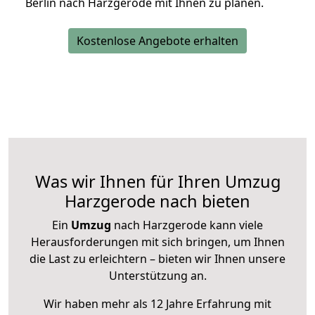
Berlin nach Harzgerode mit Ihnen zu planen.
Kostenlose Angebote erhalten
Was wir Ihnen für Ihren Umzug
Harzgerode nach bieten
Ein
Umzug
nach Harzgerode kann viele
Herausforderungen mit sich bringen, um Ihnen
die Last zu erleichtern – bieten wir Ihnen unsere
Unterstützung an.
Wir haben mehr als 12 Jahre Erfahrung mit