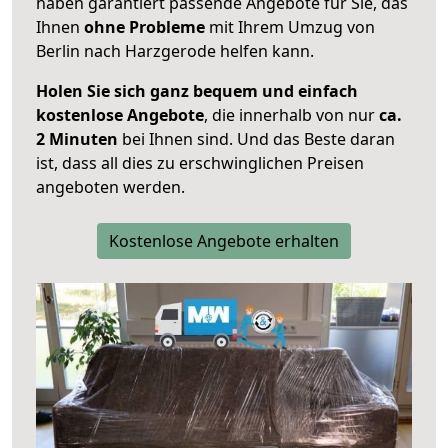
haben garantiert passende Angebote für Sie, das
Ihnen
ohne Probleme
mit Ihrem Umzug von
Berlin nach Harzgerode helfen kann.
Holen Sie sich ganz bequem und einfach
kostenlose Angebote
, die innerhalb von nur
ca.
2 Minuten
bei Ihnen sind. Und das Beste daran
ist, dass all dies zu erschwinglichen Preisen
angeboten werden.
Kostenlose Angebote erhalten