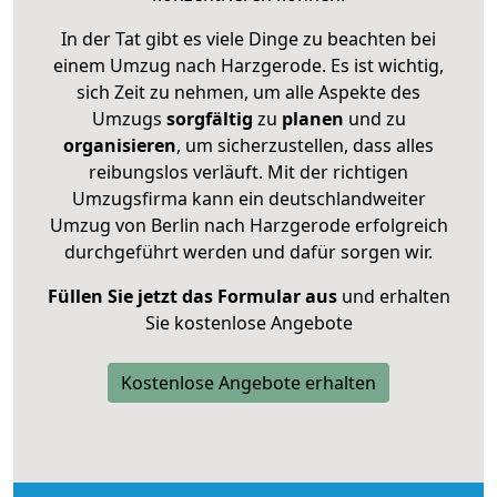
In der Tat gibt es viele Dinge zu beachten bei
einem Umzug nach Harzgerode. Es ist wichtig,
sich Zeit zu nehmen, um alle Aspekte des
Umzugs
sorgfältig
zu
planen
und zu
organisieren
, um sicherzustellen, dass alles
reibungslos verläuft. Mit der richtigen
Umzugsfirma kann ein deutschlandweiter
Umzug von Berlin nach Harzgerode erfolgreich
durchgeführt werden und dafür sorgen wir.
Füllen Sie jetzt das Formular aus
und erhalten
Sie kostenlose Angebote
Kostenlose Angebote erhalten