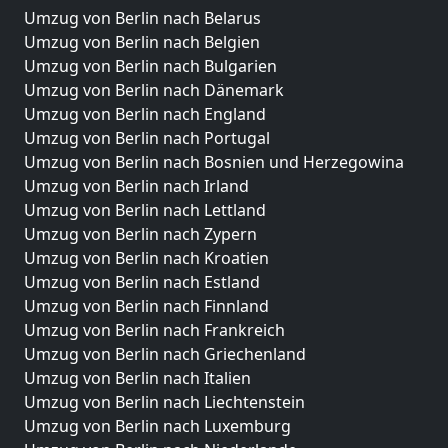
Umzug von Berlin nach Belarus
Umzug von Berlin nach Belgien
Umzug von Berlin nach Bulgarien
Umzug von Berlin nach Dänemark
Umzug von Berlin nach England
Umzug von Berlin nach Portugal
Umzug von Berlin nach Bosnien und Herzegowina
Umzug von Berlin nach Irland
Umzug von Berlin nach Lettland
Umzug von Berlin nach Zypern
Umzug von Berlin nach Kroatien
Umzug von Berlin nach Estland
Umzug von Berlin nach Finnland
Umzug von Berlin nach Frankreich
Umzug von Berlin nach Griechenland
Umzug von Berlin nach Italien
Umzug von Berlin nach Liechtenstein
Umzug von Berlin nach Luxemburg