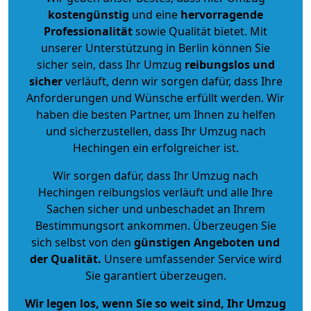
kostengünstig
und eine
hervorragende
Professionalität
sowie Qualität bietet. Mit
unserer Unterstützung in Berlin können Sie
sicher sein, dass Ihr Umzug
reibungslos und
sicher
verläuft, denn wir sorgen dafür, dass Ihre
Anforderungen und Wünsche erfüllt werden. Wir
haben die besten Partner, um Ihnen zu helfen
und sicherzustellen, dass Ihr Umzug nach
Hechingen ein erfolgreicher ist.
Wir sorgen dafür, dass Ihr Umzug nach
Hechingen reibungslos verläuft und alle Ihre
Sachen sicher und unbeschadet an Ihrem
Bestimmungsort ankommen. Überzeugen Sie
sich selbst von den
günstigen Angeboten und
der Qualität
.
Unsere umfassender Service wird
Sie garantiert überzeugen.
Wir legen los, wenn Sie so weit sind, Ihr Umzug