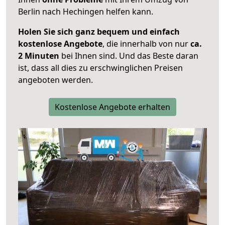
Berlin nach Hechingen helfen kann.
Holen Sie sich ganz bequem und einfach
kostenlose Angebote
, die innerhalb von nur
ca.
2 Minuten
bei Ihnen sind. Und das Beste daran
ist, dass all dies zu erschwinglichen Preisen
angeboten werden.
Kostenlose Angebote erhalten