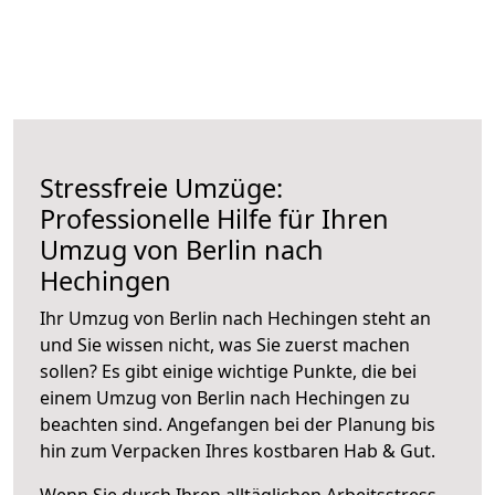
Stressfreie Umzüge:
Professionelle Hilfe für Ihren
Umzug von Berlin nach
Hechingen
Ihr Umzug von Berlin nach Hechingen steht an
und Sie wissen nicht, was Sie zuerst machen
sollen? Es gibt einige wichtige Punkte, die bei
einem Umzug von Berlin nach Hechingen zu
beachten sind.
Angefangen bei der Planung bis
hin zum Verpacken Ihres kostbaren Hab & Gut.
Wenn Sie durch Ihren alltäglichen Arbeitsstress