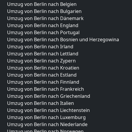
Umzug von Berlin nach Belgien
Umzug von Berlin nach Bulgarien
Umzug von Berlin nach Dänemark
Umzug von Berlin nach England
Umzug von Berlin nach Portugal
Umzug von Berlin nach Bosnien und Herzegowina
Umzug von Berlin nach Irland
Umzug von Berlin nach Lettland
Umzug von Berlin nach Zypern
Umzug von Berlin nach Kroatien
Umzug von Berlin nach Estland
Umzug von Berlin nach Finnland
Umzug von Berlin nach Frankreich
Umzug von Berlin nach Griechenland
Umzug von Berlin nach Italien
Umzug von Berlin nach Liechtenstein
Umzug von Berlin nach Luxemburg
Umzug von Berlin nach Niederlande
Umzug von Berlin nach Norwegen