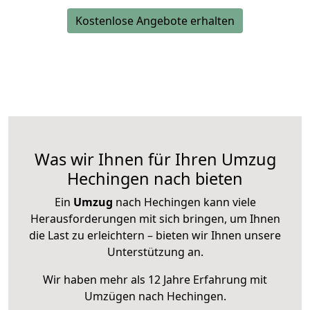
Kostenlose Angebote erhalten
Was wir Ihnen für Ihren Umzug
Hechingen nach bieten
Ein
Umzug
nach Hechingen kann viele
Herausforderungen mit sich bringen, um Ihnen
die Last zu erleichtern – bieten wir Ihnen unsere
Unterstützung an.
Wir haben mehr als 12 Jahre Erfahrung mit
Umzügen nach
Hechingen
.