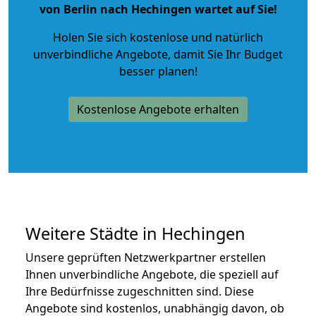
von Berlin nach Hechingen wartet auf Sie!
Holen Sie sich kostenlose und natürlich
unverbindliche Angebote
, damit Sie Ihr Budget
besser planen!
Kostenlose Angebote erhalten
Weitere Städte in Hechingen
Unsere geprüften Netzwerkpartner erstellen
Ihnen unverbindliche Angebote, die speziell auf
Ihre Bedürfnisse zugeschnitten sind. Diese
Angebote sind kostenlos, unabhängig davon, ob