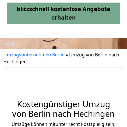
blitzschnell kostenlose Angebote
erhalten
Umzugsunternehmen Berlin
»
Umzug von Berlin nach
Hechingen
Kostengünstiger Umzug
von Berlin nach Hechingen
Umzüge können mitunter recht kostspielig sein,