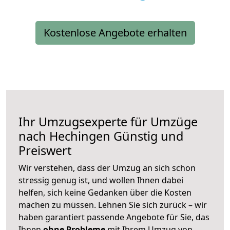
Kostenlose Angebote erhalten
Ihr Umzugsexperte für Umzüge
nach
Hechingen
Günstig und
Preiswert
Wir verstehen, dass der Umzug an sich schon
stressig genug ist, und wollen Ihnen dabei
helfen, sich keine Gedanken über die Kosten
machen zu müssen. Lehnen Sie sich zurück – wir
haben garantiert passende Angebote für Sie, das
Ihnen
ohne Probleme
mit Ihrem Umzug von