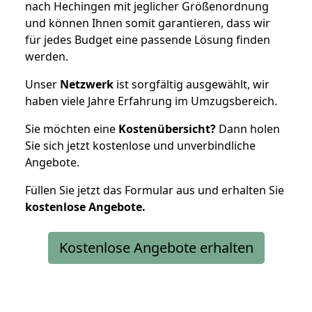
nach Hechingen mit jeglicher Größenordnung
und können Ihnen somit garantieren, dass wir
für jedes Budget eine passende Lösung finden
werden.
Unser
Netzwerk
ist sorgfältig ausgewählt, wir
haben viele Jahre Erfahrung im Umzugsbereich.
Sie möchten eine
Kostenübersicht?
Dann holen
Sie sich jetzt kostenlose und unverbindliche
Angebote.
Füllen Sie jetzt das Formular aus und erhalten Sie
kostenlose
Angebote.
Kostenlose Angebote erhalten