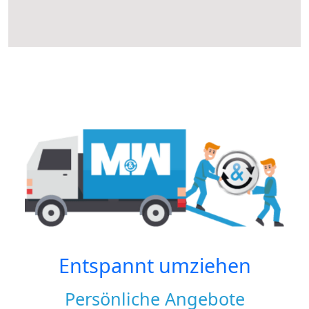
Entspannt umziehen
Persönliche Angebote