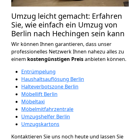
Umzug leicht gemacht: Erfahren
Sie, wie einfach ein Umzug von
Berlin nach Hechingen sein kann
Wir können Ihnen garantieren, dass unser
professionelles Netzwerk Ihnen nahezu alles zu
einem
kostengünstigen
Preis
anbieten können.
Entrümpelung
Haushaltsauflösung Berlin
Halteverbotszone Berlin
Möbellift Berlin
Möbeltaxi
Möbelmitfahrzentrale
Umzugshelfer Berlin
Umzugskartons
Kontaktieren Sie uns noch heute und lassen Sie