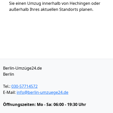
Sie einen Umzug innerhalb von Hechingen oder
außerhalb Ihres aktuellen Standorts planen.
Berlin-Umzüge24.de
Berlin
Tel.:
030-57714572
E-Mail:
info@berlin-umzuege24.de
Öffnungszeiten:
Mo - Sa: 06:00 - 19:30 Uhr