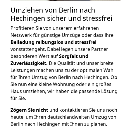
Umziehen von
Berlin nach
Hechingen
sicher und stressfrei
Profitieren Sie von unserem erfahrenen
Netzwerk für günstige Umzüge oder dass ihre
Beiladung reibungslos und stressfrei
vonstattengeht. Dabei legen unsere Partner
besonderen Wert auf
Sorgfalt und
Zuverlässigkeit.
Die Qualität und unser breite
Leistungen machen uns zu der optimalen Wahl
für Ihren Umzug von Berlin nach Hechingen. Ob
Sie nun eine kleine Wohnung oder ein großes
Haus umziehen, wir haben die passende Lösung
für Sie.
Zögern Sie nicht
und kontaktieren Sie uns noch
heute, um Ihren deutschlandweiten Umzug von
Berlin nach Hechingen mit Ihnen zu planen.