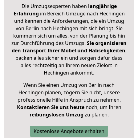
Die Umzugsexperten haben
langjährige
Erfahrung
im Bereich Umzüge nach Hechingen
und kennen die Anforderungen, die ein Umzug
von Berlin nach Hechingen mit sich bringt. Sie
kümmern sich um alles, von der Planung bis hin
zur Durchführung des Umzugs.
Sie organisieren
den Transport Ihrer Möbel und Habseligkeiten
,
packen alles sicher ein und sorgen dafür, dass
alles rechtzeitig an Ihrem neuen Zielort in
Hechingen ankommt.
Wenn Sie einen Umzug von Berlin nach
Hechingen planen, zögern Sie nicht, unsere
professionelle Hilfe in Anspruch zu nehmen.
Kontaktieren Sie uns heute
noch, um Ihren
reibungslosen Umzug
zu planen.
Kostenlose Angebote erhalten