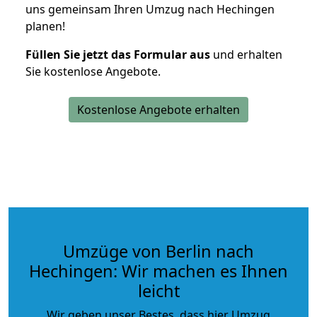
uns gemeinsam Ihren Umzug nach Hechingen
planen!
Füllen Sie jetzt das Formular aus
und erhalten
Sie kostenlose Angebote.
Kostenlose Angebote erhalten
Umzüge von Berlin nach
Hechingen: Wir machen es Ihnen
leicht
Wir geben unser Bestes, dass hier Umzug