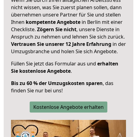
nicht wissen, was Sie zuerst planen sollen, dann
übernehmen unsere Partner für Sie und stellen
Ihnen
kompetente Angebote
in Berlin mit einer
Checkliste.
Zögern Sie nicht
, unsere Dienste in
Anspruch zu nehmen und lehnen Sie sich zurück.
Vertrauen Sie unserer 12 Jahre Erfahrung
in der
Umzugsbranche und holen Sie sich Angebote.
Füllen Sie jetzt das Formular aus und
erhalten
Sie kostenlose Angebote
.
Bis zu 60 % der Umzugskosten sparen
, das
finden Sie nur bei uns!
Kostenlose Angebote erhalten