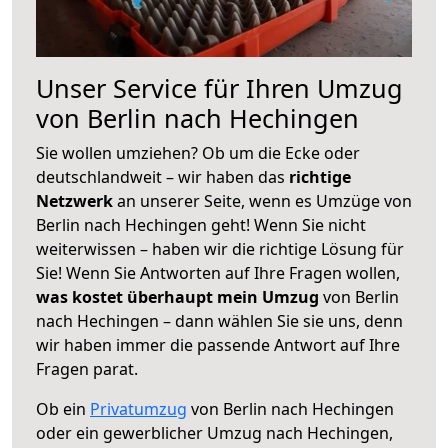
Unser Service für Ihren Umzug
von Berlin nach Hechingen
Sie wollen umziehen? Ob um die Ecke oder
deutschlandweit – wir haben das
richtige
Netzwerk
an unserer Seite, wenn es Umzüge von
Berlin nach Hechingen geht! Wenn Sie nicht
weiterwissen – haben wir die richtige Lösung für
Sie! Wenn Sie Antworten auf Ihre Fragen wollen,
was kostet überhaupt mein Umzug
von Berlin
nach Hechingen – dann wählen Sie sie uns, denn
wir haben immer die passende Antwort auf Ihre
Fragen parat.
Ob ein
Privatumzug
von Berlin nach Hechingen
oder ein gewerblicher Umzug nach Hechingen,