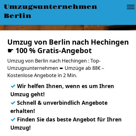
Umzugsunternehmen
Berlin
Umzug von Berlin nach Hechingen
☛ 100 % Gratis-Angebot
Umzug von Berlin nach Hechingen : Top-
Umzugsunternehmen ➨ Umzüge ab 88€ –
Kostenlose Angebote in 2 Min.
✓
Wir helfen Ihnen, wenn es um Ihren
Umzug geht!
✓
Schnell & unverbindlich Angebote
erhalten!
✓
Finden Sie das beste Angebot für Ihren
Umzug!