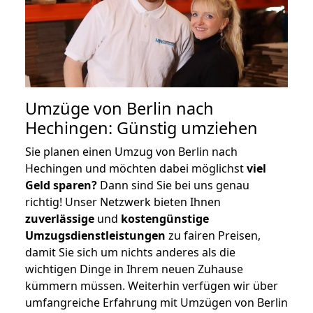
Umzüge von Berlin nach
Hechingen: Günstig umziehen
Sie planen einen Umzug von Berlin nach
Hechingen und möchten dabei möglichst
viel
Geld sparen?
Dann sind Sie bei uns genau
richtig! Unser Netzwerk bieten Ihnen
zuverlässige
und
kostengünstige
Umzugsdienstleistungen
zu fairen Preisen,
damit Sie sich um nichts anderes als die
wichtigen Dinge in Ihrem neuen Zuhause
kümmern müssen. Weiterhin verfügen wir über
umfangreiche Erfahrung mit Umzügen von Berlin