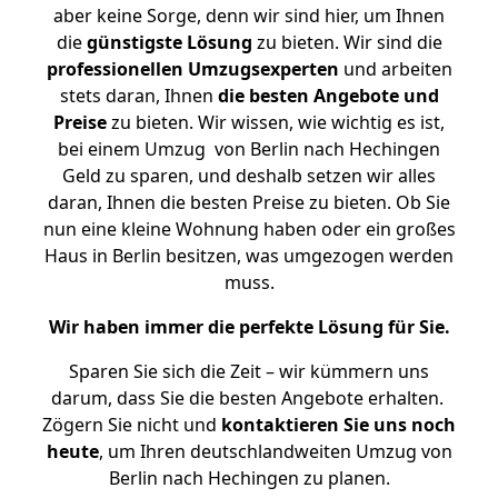
aber keine Sorge, denn wir sind hier, um Ihnen
die
günstigste
Lösung
zu bieten. Wir sind die
professionellen Umzugsexperten
und arbeiten
stets daran, Ihnen
die besten Angebote und
Preise
zu bieten. Wir wissen, wie wichtig es ist,
bei einem Umzug von Berlin nach Hechingen
Geld zu sparen, und deshalb setzen wir alles
daran, Ihnen die besten Preise zu bieten. Ob Sie
nun eine kleine Wohnung haben oder ein großes
Haus in Berlin besitzen, was umgezogen werden
muss.
Wir haben immer die perfekte Lösung für Sie.
Sparen Sie sich die Zeit – wir kümmern uns
darum, dass Sie die besten Angebote erhalten.
Zögern Sie nicht und
kontaktieren Sie uns noch
heute
, um Ihren deutschlandweiten Umzug von
Berlin nach Hechingen zu planen.