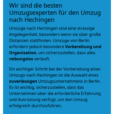
Wir sind die besten
Umzugsexperten für den Umzug
nach Hechingen
Umzüge nach Hechingen sind eine stressige
Angelegenheit, besonders wenn sie über große
Distanzen stattfinden. Umzüge von Berlin
erfordern jedoch besondere
Vorbereitung und
Organisation
, um sicherzustellen, dass alles
reibungslos
verläuft.
Ein wichtiger Schritt bei der Vorbereitung eines
Umzugs nach Hechingen ist die Auswahl eines
zuverlässigen
Umzugsunternehmens in Berlin.
Es ist wichtig, sicherzustellen, dass das
Unternehmen über die erforderliche Erfahrung
und Ausrüstung verfügt, um den Umzug
erfolgreich durchzuführen.