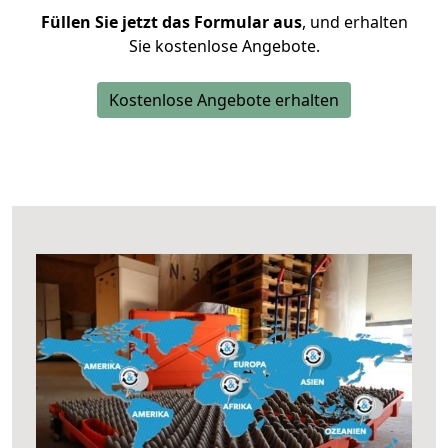
Füllen Sie jetzt das Formular aus
, und erhalten
Sie kostenlose Angebote.
Kostenlose Angebote erhalten