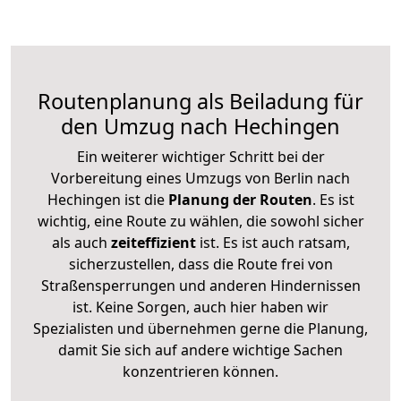
Routenplanung als Beiladung für
den Umzug nach Hechingen
Ein weiterer wichtiger Schritt bei der
Vorbereitung eines Umzugs von Berlin nach
Hechingen ist die
Planung der Routen
. Es ist
wichtig, eine Route zu wählen, die sowohl sicher
als auch
zeiteffizient
ist. Es ist auch ratsam,
sicherzustellen, dass die Route frei von
Straßensperrungen und anderen Hindernissen
ist. Keine Sorgen, auch hier haben wir
Spezialisten und übernehmen gerne die Planung,
damit Sie sich auf andere wichtige Sachen
konzentrieren können.