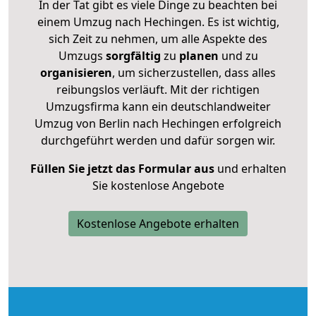
In der Tat gibt es viele Dinge zu beachten bei
einem Umzug nach Hechingen. Es ist wichtig,
sich Zeit zu nehmen, um alle Aspekte des
Umzugs
sorgfältig
zu
planen
und zu
organisieren
, um sicherzustellen, dass alles
reibungslos verläuft. Mit der richtigen
Umzugsfirma kann ein deutschlandweiter
Umzug von Berlin nach Hechingen erfolgreich
durchgeführt werden und dafür sorgen wir.
Füllen Sie jetzt das Formular aus
und erhalten
Sie kostenlose Angebote
Kostenlose Angebote erhalten