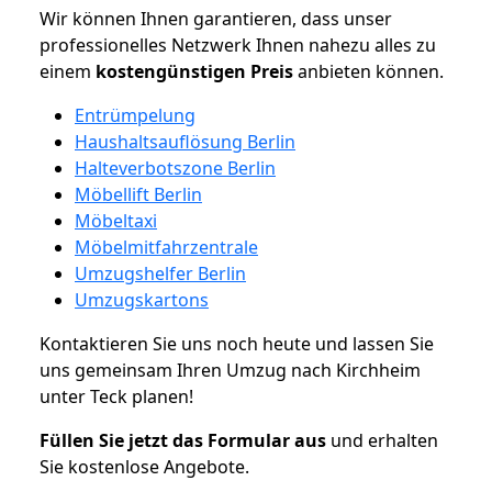
Wir können Ihnen garantieren, dass unser
professionelles Netzwerk Ihnen nahezu alles zu
einem
kostengünstigen
Preis
anbieten können.
Entrümpelung
Haushaltsauflösung Berlin
Halteverbotszone Berlin
Möbellift Berlin
Möbeltaxi
Möbelmitfahrzentrale
Umzugshelfer Berlin
Umzugskartons
Kontaktieren Sie uns noch heute und lassen Sie
uns gemeinsam Ihren Umzug nach Kirchheim
unter Teck planen!
Füllen Sie jetzt das Formular aus
und erhalten
Sie kostenlose Angebote.