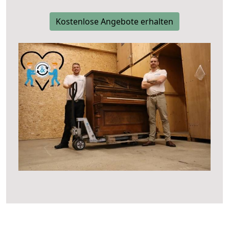
Kostenlose Angebote erhalten