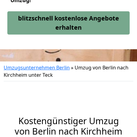
Umzug!
blitzschnell kostenlose Angebote
erhalten
Umzugsunternehmen Berlin
»
Umzug von Berlin nach
Kirchheim unter Teck
Kostengünstiger Umzug
von Berlin nach Kirchheim