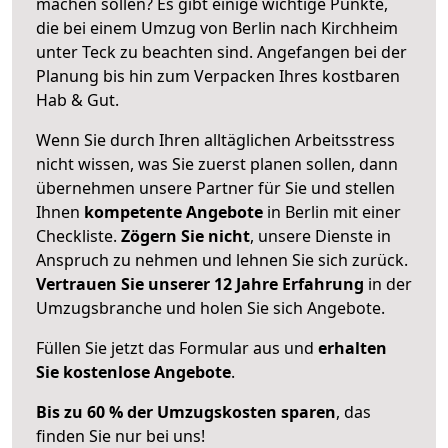
machen sollen? Es gibt einige wichtige Punkte,
die bei einem Umzug von Berlin nach Kirchheim
unter Teck zu beachten sind.
Angefangen bei der
Planung bis hin zum Verpacken Ihres kostbaren
Hab & Gut.
Wenn Sie durch Ihren alltäglichen Arbeitsstress
nicht wissen, was Sie zuerst planen sollen, dann
übernehmen unsere Partner für Sie und stellen
Ihnen
kompetente Angebote
in Berlin mit einer
Checkliste.
Zögern Sie nicht
, unsere Dienste in
Anspruch zu nehmen und lehnen Sie sich zurück.
Vertrauen Sie unserer 12 Jahre Erfahrung
in der
Umzugsbranche und holen Sie sich Angebote.
Füllen Sie jetzt das Formular aus und
erhalten
Sie kostenlose Angebote
.
Bis zu 60 % der Umzugskosten sparen
, das
finden Sie nur bei uns!