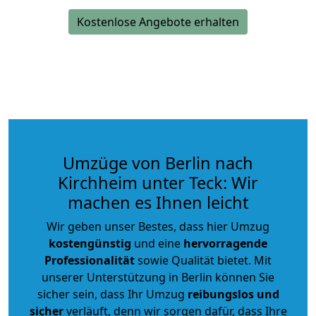
Kostenlose Angebote erhalten
Umzüge von Berlin nach
Kirchheim unter Teck: Wir
machen es Ihnen leicht
Wir geben unser Bestes, dass hier Umzug
kostengünstig
und eine
hervorragende
Professionalität
sowie Qualität bietet. Mit
unserer Unterstützung in Berlin können Sie
sicher sein, dass Ihr Umzug
reibungslos und
sicher
verläuft, denn wir sorgen dafür, dass Ihre