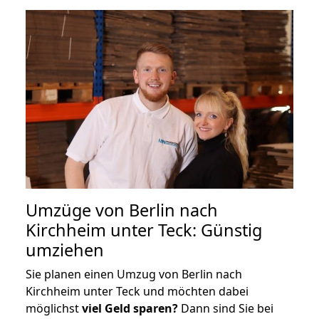
Umzüge von Berlin nach
Kirchheim unter Teck: Günstig
umziehen
Sie planen einen Umzug von Berlin nach
Kirchheim unter Teck und möchten dabei
möglichst
viel Geld sparen?
Dann sind Sie bei