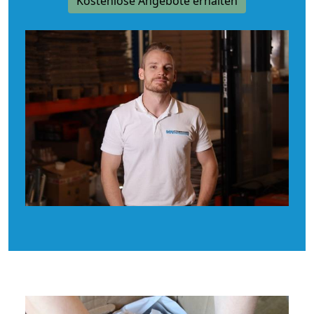
Kostenlose Angebote erhalten