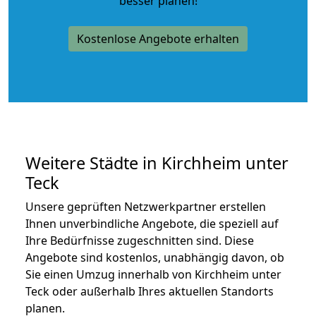
besser planen!
Kostenlose Angebote erhalten
Weitere Städte in Kirchheim unter
Teck
Unsere geprüften Netzwerkpartner erstellen
Ihnen unverbindliche Angebote, die speziell auf
Ihre Bedürfnisse zugeschnitten sind. Diese
Angebote sind kostenlos, unabhängig davon, ob
Sie einen Umzug innerhalb von Kirchheim unter
Teck oder außerhalb Ihres aktuellen Standorts
planen.