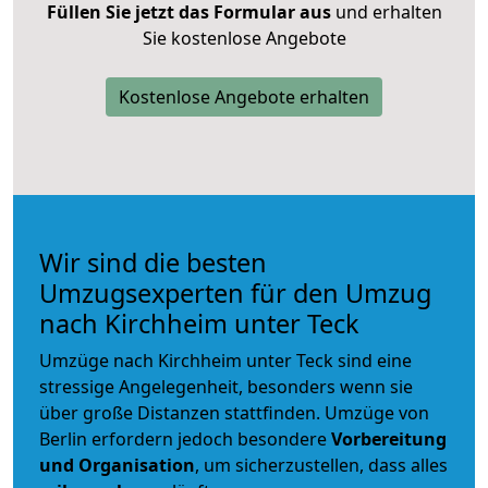
Füllen Sie jetzt das Formular aus
und erhalten
Sie kostenlose Angebote
Kostenlose Angebote erhalten
Wir sind die besten
Umzugsexperten für den Umzug
nach Kirchheim unter Teck
Umzüge nach Kirchheim unter Teck sind eine
stressige Angelegenheit, besonders wenn sie
über große Distanzen stattfinden. Umzüge von
Berlin erfordern jedoch besondere
Vorbereitung
und Organisation
, um sicherzustellen, dass alles