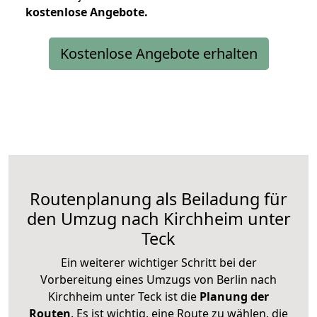
kostenlose
Angebote.
Kostenlose Angebote erhalten
Routenplanung als Beiladung für
den Umzug nach Kirchheim unter
Teck
Ein weiterer wichtiger Schritt bei der
Vorbereitung eines Umzugs von Berlin nach
Kirchheim unter Teck ist die
Planung der
Routen
. Es ist wichtig, eine Route zu wählen, die