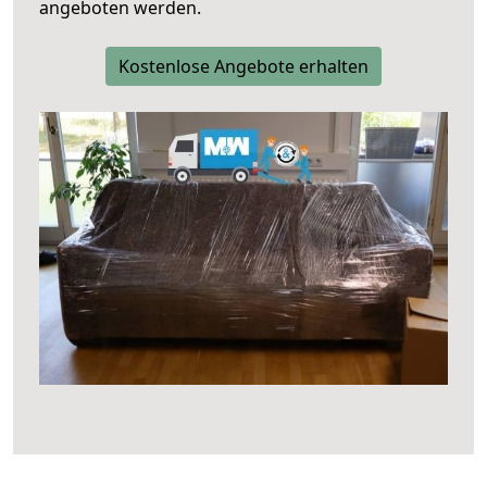
angeboten werden.
Kostenlose Angebote erhalten