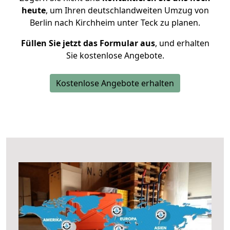
heute
, um Ihren deutschlandweiten Umzug von
Berlin nach Kirchheim unter Teck zu planen.
Füllen Sie jetzt das Formular aus
, und erhalten
Sie kostenlose Angebote.
Kostenlose Angebote erhalten