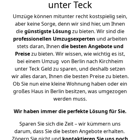
unter Teck
Umzüge können mitunter recht kostspielig sein,
aber keine Sorge, denn wir sind hier, um Ihnen
die
günstigste
Lösung
zu bieten. Wir sind die
professionellen Umzugsexperten
und arbeiten
stets daran, Ihnen
die besten Angebote und
Preise
zu bieten. Wir wissen, wie wichtig es ist,
bei einem Umzug von Berlin nach Kirchheim
unter Teck Geld zu sparen, und deshalb setzen
wir alles daran, Ihnen die besten Preise zu bieten.
Ob Sie nun eine kleine Wohnung haben oder ein
großes Haus in Berlin besitzen, was umgezogen
werden muss.
Wir haben immer die perfekte Lösung für Sie.
Sparen Sie sich die Zeit – wir kümmern uns
darum, dass Sie die besten Angebote erhalten.
Zögern Sie nicht und
kontaktieren Sie uns noch