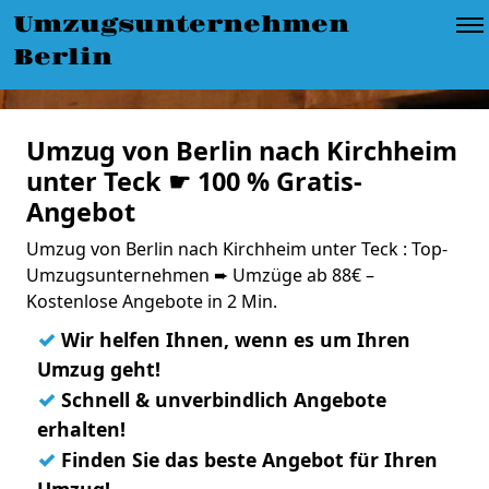
Umzugsunternehmen
Berlin
Umzug von Berlin nach Kirchheim
unter Teck ☛ 100 % Gratis-
Angebot
Umzug von Berlin nach Kirchheim unter Teck : Top-
Umzugsunternehmen ➨ Umzüge ab 88€ –
Kostenlose Angebote in 2 Min.
✓
Wir helfen Ihnen, wenn es um Ihren
Umzug geht!
✓
Schnell & unverbindlich Angebote
erhalten!
✓
Finden Sie das beste Angebot für Ihren