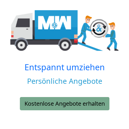
Entspannt umziehen
Persönliche Angebote
Kostenlose Angebote erhalten