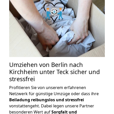
Umziehen von
Berlin nach
Kirchheim unter Teck
sicher und
stressfrei
Profitieren Sie von unserem erfahrenen
Netzwerk für günstige Umzüge oder dass ihre
Beiladung reibungslos und stressfrei
vonstattengeht. Dabei legen unsere Partner
besonderen Wert auf
Sorgfalt und