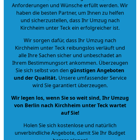
Anforderungen und Wünsche erfüllt werden. Wir
haben die besten Partner, um Ihnen zu helfen
und sicherzustellen, dass Ihr Umzug nach
Kirchheim unter Teck ein erfolgreicher ist.
Wir sorgen dafür, dass Ihr Umzug nach
Kirchheim unter Teck reibungslos verläuft und
alle Ihre Sachen sicher und unbeschadet an
Ihrem Bestimmungsort ankommen. Überzeugen
Sie sich selbst von den
günstigen Angeboten
und der Qualität
.
Unsere umfassender Service
wird Sie garantiert überzeugen.
Wir legen los, wenn Sie so weit sind, Ihr Umzug
von Berlin nach Kirchheim unter Teck wartet
auf Sie!
Holen Sie sich kostenlose und natürlich
unverbindliche Angebote
, damit Sie Ihr Budget