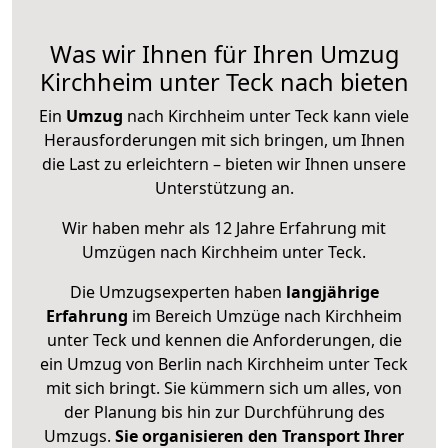
Was wir Ihnen für Ihren Umzug
Kirchheim unter Teck nach bieten
Ein
Umzug
nach Kirchheim unter Teck kann viele
Herausforderungen mit sich bringen, um Ihnen
die Last zu erleichtern – bieten wir Ihnen unsere
Unterstützung an.
Wir haben mehr als 12 Jahre Erfahrung mit
Umzügen nach
Kirchheim unter Teck
.
Die Umzugsexperten haben
langjährige
Erfahrung
im Bereich Umzüge nach Kirchheim
unter Teck und kennen die Anforderungen, die
ein Umzug von Berlin nach Kirchheim unter Teck
mit sich bringt. Sie kümmern sich um alles, von
der Planung bis hin zur Durchführung des
Umzugs.
Sie organisieren den Transport Ihrer