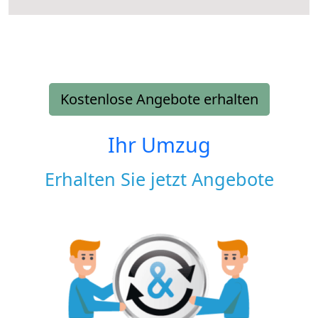
Kostenlose Angebote erhalten
Ihr Umzug
Erhalten Sie jetzt Angebote