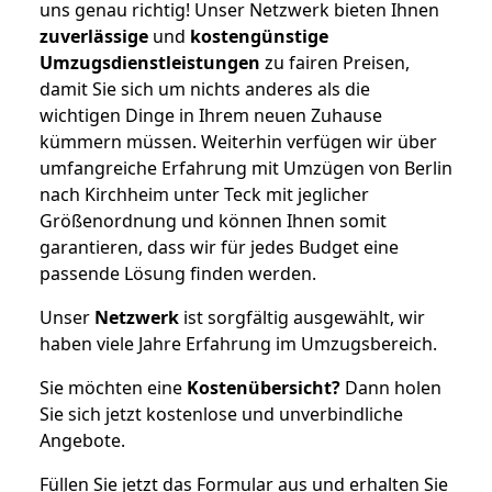
uns genau richtig! Unser Netzwerk bieten Ihnen
zuverlässige
und
kostengünstige
Umzugsdienstleistungen
zu fairen Preisen,
damit Sie sich um nichts anderes als die
wichtigen Dinge in Ihrem neuen Zuhause
kümmern müssen. Weiterhin verfügen wir über
umfangreiche Erfahrung mit Umzügen von Berlin
nach Kirchheim unter Teck mit jeglicher
Größenordnung und können Ihnen somit
garantieren, dass wir für jedes Budget eine
passende Lösung finden werden.
Unser
Netzwerk
ist sorgfältig ausgewählt, wir
haben viele Jahre Erfahrung im Umzugsbereich.
Sie möchten eine
Kostenübersicht?
Dann holen
Sie sich jetzt kostenlose und unverbindliche
Angebote.
Füllen Sie jetzt das Formular aus und erhalten Sie