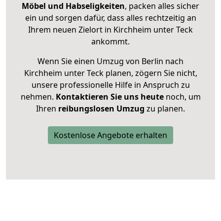
Möbel und Habseligkeiten
, packen alles sicher
ein und sorgen dafür, dass alles rechtzeitig an
Ihrem neuen Zielort in Kirchheim unter Teck
ankommt.
Wenn Sie einen Umzug von Berlin nach
Kirchheim unter Teck planen, zögern Sie nicht,
unsere professionelle Hilfe in Anspruch zu
nehmen.
Kontaktieren Sie uns heute
noch, um
Ihren
reibungslosen Umzug
zu planen.
Kostenlose Angebote erhalten