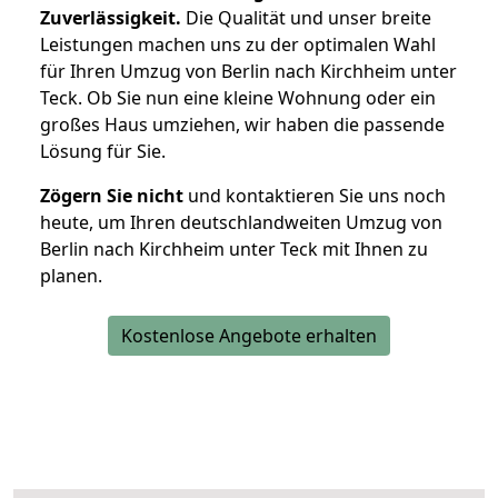
Zuverlässigkeit.
Die Qualität und unser breite
Leistungen machen uns zu der optimalen Wahl
für Ihren Umzug von Berlin nach Kirchheim unter
Teck. Ob Sie nun eine kleine Wohnung oder ein
großes Haus umziehen, wir haben die passende
Lösung für Sie.
Zögern Sie nicht
und kontaktieren Sie uns noch
heute, um Ihren deutschlandweiten Umzug von
Berlin nach Kirchheim unter Teck mit Ihnen zu
planen.
Kostenlose Angebote erhalten