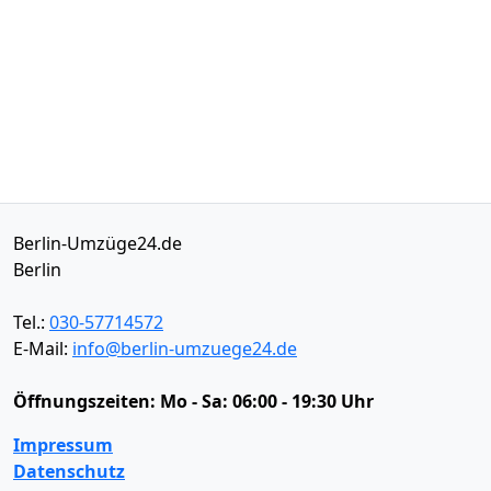
Berlin-Umzüge24.de
Berlin
Tel.:
030-57714572
E-Mail:
info@berlin-umzuege24.de
Öffnungszeiten:
Mo - Sa: 06:00 - 19:30 Uhr
Impressum
Datenschutz