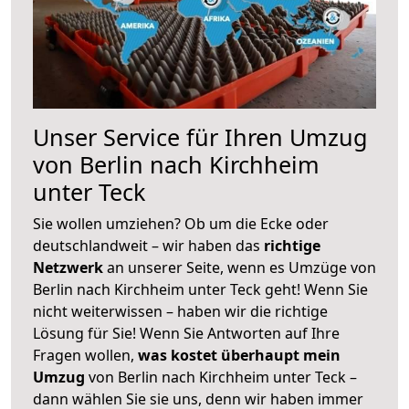
Unser Service für Ihren Umzug
von Berlin nach Kirchheim
unter Teck
Sie wollen umziehen? Ob um die Ecke oder
deutschlandweit – wir haben das
richtige
Netzwerk
an unserer Seite, wenn es Umzüge von
Berlin nach Kirchheim unter Teck geht! Wenn Sie
nicht weiterwissen – haben wir die richtige
Lösung für Sie! Wenn Sie Antworten auf Ihre
Fragen wollen,
was kostet überhaupt mein
Umzug
von Berlin nach Kirchheim unter Teck –
dann wählen Sie sie uns, denn wir haben immer