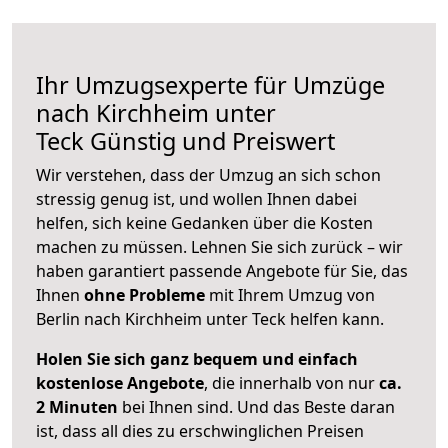
Ihr Umzugsexperte für Umzüge
nach
Kirchheim unter
Teck
Günstig und Preiswert
Wir verstehen, dass der Umzug an sich schon
stressig genug ist, und wollen Ihnen dabei
helfen, sich keine Gedanken über die Kosten
machen zu müssen. Lehnen Sie sich zurück – wir
haben garantiert passende Angebote für Sie, das
Ihnen
ohne Probleme
mit Ihrem Umzug von
Berlin nach Kirchheim unter Teck helfen kann.
Holen Sie sich ganz bequem und einfach
kostenlose Angebote
, die innerhalb von nur
ca.
2 Minuten
bei Ihnen sind. Und das Beste daran
ist, dass all dies zu erschwinglichen Preisen