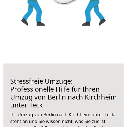
Stressfreie Umzüge:
Professionelle Hilfe für Ihren
Umzug von Berlin nach Kirchheim
unter Teck
Ihr Umzug von Berlin nach Kirchheim unter Teck
steht an und Sie wissen nicht, was Sie zuerst