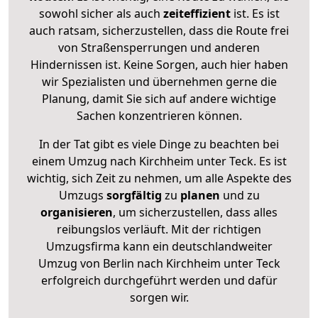
sowohl sicher als auch
zeiteffizient
ist. Es ist
auch ratsam, sicherzustellen, dass die Route frei
von Straßensperrungen und anderen
Hindernissen ist. Keine Sorgen, auch hier haben
wir Spezialisten und übernehmen gerne die
Planung, damit Sie sich auf andere wichtige
Sachen konzentrieren können.
In der Tat gibt es viele Dinge zu beachten bei
einem Umzug nach Kirchheim unter Teck. Es ist
wichtig, sich Zeit zu nehmen, um alle Aspekte des
Umzugs
sorgfältig
zu
planen
und zu
organisieren
, um sicherzustellen, dass alles
reibungslos verläuft. Mit der richtigen
Umzugsfirma kann ein deutschlandweiter
Umzug von Berlin nach Kirchheim unter Teck
erfolgreich durchgeführt werden und dafür
sorgen wir.