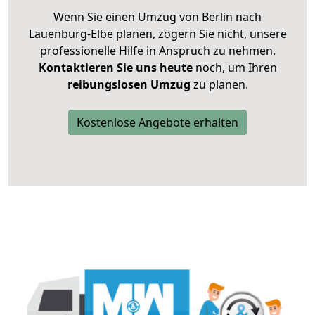
Wenn Sie einen Umzug von Berlin nach
Lauenburg-Elbe planen, zögern Sie nicht, unsere
professionelle Hilfe in Anspruch zu nehmen.
Kontaktieren Sie uns heute
noch, um Ihren
reibungslosen Umzug
zu planen.
Kostenlose Angebote erhalten