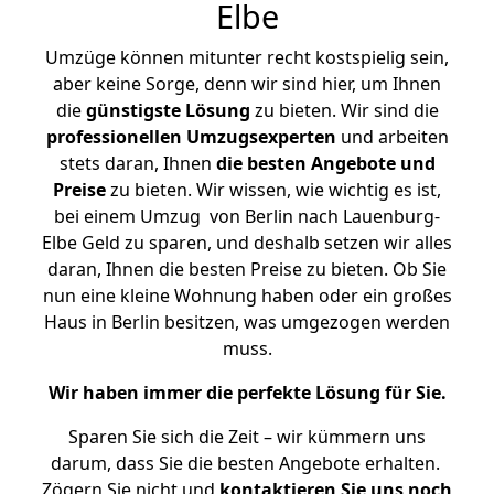
Elbe
Umzüge können mitunter recht kostspielig sein,
aber keine Sorge, denn wir sind hier, um Ihnen
die
günstigste
Lösung
zu bieten. Wir sind die
professionellen Umzugsexperten
und arbeiten
stets daran, Ihnen
die besten Angebote und
Preise
zu bieten. Wir wissen, wie wichtig es ist,
bei einem Umzug von Berlin nach Lauenburg-
Elbe Geld zu sparen, und deshalb setzen wir alles
daran, Ihnen die besten Preise zu bieten. Ob Sie
nun eine kleine Wohnung haben oder ein großes
Haus in Berlin besitzen, was umgezogen werden
muss.
Wir haben immer die perfekte Lösung für Sie.
Sparen Sie sich die Zeit – wir kümmern uns
darum, dass Sie die besten Angebote erhalten.
Zögern Sie nicht und
kontaktieren Sie uns noch