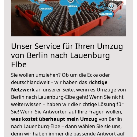
Unser Service für Ihren Umzug
von Berlin nach Lauenburg-
Elbe
Sie wollen umziehen? Ob um die Ecke oder
deutschlandweit – wir haben das
richtige
Netzwerk
an unserer Seite, wenn es Umzüge von
Berlin nach Lauenburg-Elbe geht! Wenn Sie nicht
weiterwissen – haben wir die richtige Lösung für
Sie! Wenn Sie Antworten auf Ihre Fragen wollen,
was kostet überhaupt mein Umzug
von Berlin
nach Lauenburg-Elbe – dann wählen Sie sie uns,
denn wir haben immer die passende Antwort auf