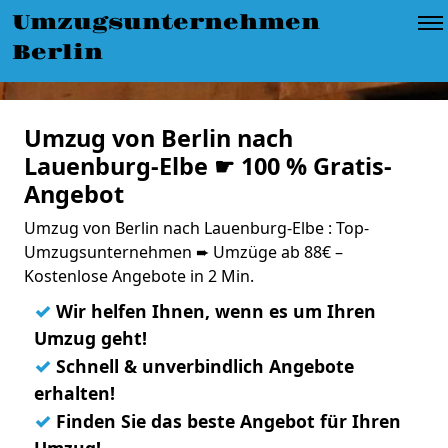
Umzugsunternehmen
Berlin
Umzug von Berlin nach
Lauenburg-Elbe ☛ 100 % Gratis-
Angebot
Umzug von Berlin nach Lauenburg-Elbe : Top-
Umzugsunternehmen ➨ Umzüge ab 88€ –
Kostenlose Angebote in 2 Min.
✓
Wir helfen Ihnen, wenn es um Ihren
Umzug geht!
✓
Schnell & unverbindlich Angebote
erhalten!
✓
Finden Sie das beste Angebot für Ihren