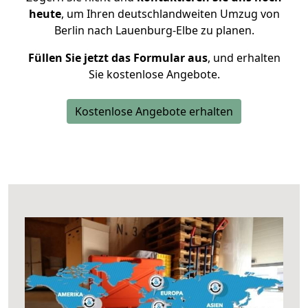
heute
, um Ihren deutschlandweiten Umzug von
Berlin nach Lauenburg-Elbe zu planen.
Füllen Sie jetzt das Formular aus
, und erhalten
Sie kostenlose Angebote.
Kostenlose Angebote erhalten