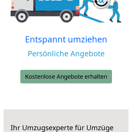
Entspannt umziehen
Persönliche Angebote
Kostenlose Angebote erhalten
Ihr Umzugsexperte für Umzüge