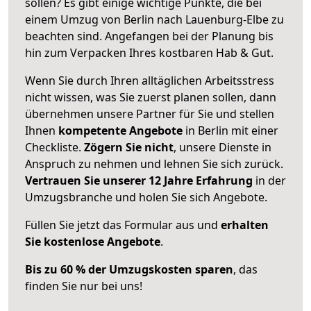
sollen? Es gibt einige wichtige Punkte, die bei
einem Umzug von Berlin nach Lauenburg-Elbe zu
beachten sind.
Angefangen bei der Planung bis
hin zum Verpacken Ihres kostbaren Hab & Gut.
Wenn Sie durch Ihren alltäglichen Arbeitsstress
nicht wissen, was Sie zuerst planen sollen, dann
übernehmen unsere Partner für Sie und stellen
Ihnen
kompetente Angebote
in Berlin mit einer
Checkliste.
Zögern Sie nicht
, unsere Dienste in
Anspruch zu nehmen und lehnen Sie sich zurück.
Vertrauen Sie unserer 12 Jahre Erfahrung
in der
Umzugsbranche und holen Sie sich Angebote.
Füllen Sie jetzt das Formular aus und
erhalten
Sie kostenlose Angebote
.
Bis zu 60 % der Umzugskosten sparen
, das
finden Sie nur bei uns!