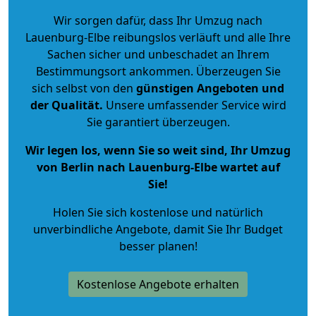
Wir sorgen dafür, dass Ihr Umzug nach
Lauenburg-Elbe reibungslos verläuft und alle Ihre
Sachen sicher und unbeschadet an Ihrem
Bestimmungsort ankommen. Überzeugen Sie
sich selbst von den
günstigen Angeboten und
der Qualität
.
Unsere umfassender Service wird
Sie garantiert überzeugen.
Wir legen los, wenn Sie so weit sind, Ihr Umzug
von Berlin nach Lauenburg-Elbe wartet auf
Sie!
Holen Sie sich kostenlose und natürlich
unverbindliche Angebote
, damit Sie Ihr Budget
besser planen!
Kostenlose Angebote erhalten