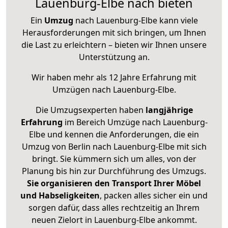
Lauenburg-Elbe nach bieten
Ein
Umzug
nach Lauenburg-Elbe kann viele
Herausforderungen mit sich bringen, um Ihnen
die Last zu erleichtern – bieten wir Ihnen unsere
Unterstützung an.
Wir haben mehr als 12 Jahre Erfahrung mit
Umzügen nach
Lauenburg-Elbe
.
Die Umzugsexperten haben
langjährige
Erfahrung
im Bereich Umzüge nach Lauenburg-
Elbe und kennen die Anforderungen, die ein
Umzug von Berlin nach Lauenburg-Elbe mit sich
bringt. Sie kümmern sich um alles, von der
Planung bis hin zur Durchführung des Umzugs.
Sie organisieren den Transport Ihrer Möbel
und Habseligkeiten
, packen alles sicher ein und
sorgen dafür, dass alles rechtzeitig an Ihrem
neuen Zielort in Lauenburg-Elbe ankommt.