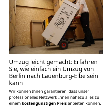
Umzug leicht gemacht: Erfahren
Sie, wie einfach ein Umzug von
Berlin nach Lauenburg-Elbe sein
kann
Wir können Ihnen garantieren, dass unser
professionelles Netzwerk Ihnen nahezu alles zu
einem
kostengünstigen
Preis
anbieten können.