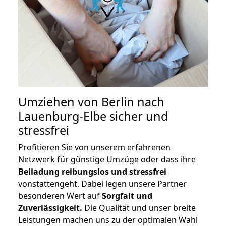
Umziehen von
Berlin nach
Lauenburg-Elbe
sicher und
stressfrei
Profitieren Sie von unserem erfahrenen
Netzwerk für günstige Umzüge oder dass ihre
Beiladung reibungslos und stressfrei
vonstattengeht. Dabei legen unsere Partner
besonderen Wert auf
Sorgfalt und
Zuverlässigkeit.
Die Qualität und unser breite
Leistungen machen uns zu der optimalen Wahl