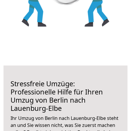
Stressfreie Umzüge:
Professionelle Hilfe für Ihren
Umzug von Berlin nach
Lauenburg-Elbe
Ihr Umzug von Berlin nach Lauenburg-Elbe steht
an und Sie wissen nicht, was Sie zuerst machen