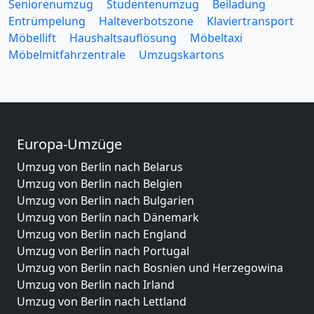
Seniorenumzug
Studentenumzug
Beiladung
Entrümpelung
Halteverbotszone
Klaviertransport
Möbellift
Haushaltsauflösung
Möbeltaxi
Möbelmitfahrzentrale
Umzugskartons
Europa-Umzüge
Umzug von Berlin nach Belarus
Umzug von Berlin nach Belgien
Umzug von Berlin nach Bulgarien
Umzug von Berlin nach Dänemark
Umzug von Berlin nach England
Umzug von Berlin nach Portugal
Umzug von Berlin nach Bosnien und Herzegowina
Umzug von Berlin nach Irland
Umzug von Berlin nach Lettland