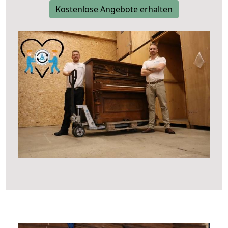
Kostenlose Angebote erhalten