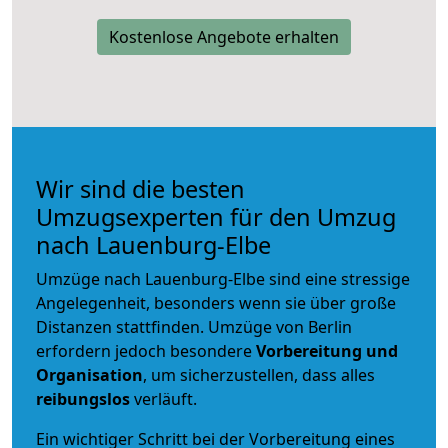
Kostenlose Angebote erhalten
Wir sind die besten
Umzugsexperten für den Umzug
nach Lauenburg-Elbe
Umzüge nach Lauenburg-Elbe sind eine stressige
Angelegenheit, besonders wenn sie über große
Distanzen stattfinden. Umzüge von Berlin
erfordern jedoch besondere
Vorbereitung und
Organisation
, um sicherzustellen, dass alles
reibungslos
verläuft.
Ein wichtiger Schritt bei der Vorbereitung eines