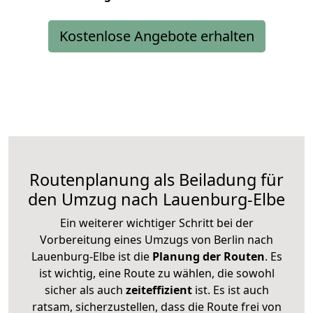
Kostenlose Angebote erhalten
Routenplanung als Beiladung für
den Umzug nach Lauenburg-Elbe
Ein weiterer wichtiger Schritt bei der
Vorbereitung eines Umzugs von Berlin nach
Lauenburg-Elbe ist die
Planung der Routen
. Es
ist wichtig, eine Route zu wählen, die sowohl
sicher als auch
zeiteffizient
ist. Es ist auch
ratsam, sicherzustellen, dass die Route frei von