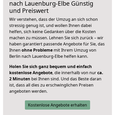
nach
Lauenburg-Elbe
Günstig
und Preiswert
Wir verstehen, dass der Umzug an sich schon
stressig genug ist, und wollen Ihnen dabei
helfen, sich keine Gedanken über die Kosten
machen zu müssen. Lehnen Sie sich zurück – wir
haben garantiert passende Angebote für Sie, das
Ihnen
ohne Probleme
mit Ihrem Umzug von
Berlin nach Lauenburg-Elbe helfen kann.
Holen Sie sich ganz bequem und einfach
kostenlose Angebote
, die innerhalb von nur
ca.
2 Minuten
bei Ihnen sind. Und das Beste daran
ist, dass all dies zu erschwinglichen Preisen
angeboten werden.
Kostenlose Angebote erhalten