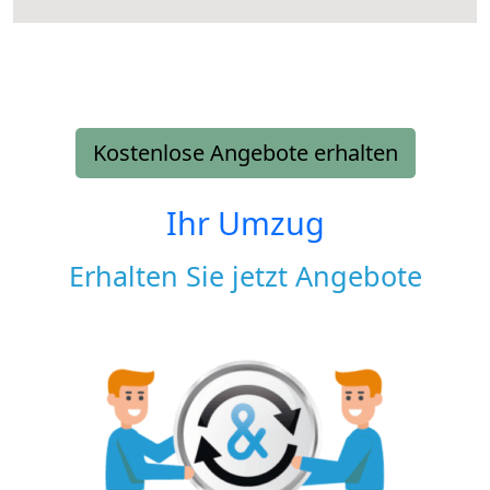
Kostenlose Angebote erhalten
Ihr Umzug
Erhalten Sie jetzt Angebote