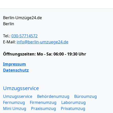
Berlin-Umzüge24.de
Berlin
Tel.:
030-57714572
E-Mail:
info@berlin-umzuege24.de
Öffnungszeiten:
Mo - Sa: 06:00 - 19:30 Uhr
Impressum
Datenschutz
Umzugsservice
Umzugsservice
Behördenumzug
Büroumzug
Fernumzug
Firmenumzug
Laborumzug
Mini Umzug
Praxisumzug
Privatumzug