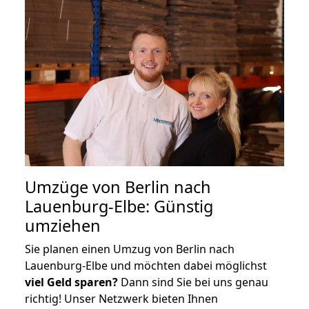
Umzüge von Berlin nach
Lauenburg-Elbe: Günstig
umziehen
Sie planen einen Umzug von Berlin nach
Lauenburg-Elbe und möchten dabei möglichst
viel Geld sparen?
Dann sind Sie bei uns genau
richtig! Unser Netzwerk bieten Ihnen