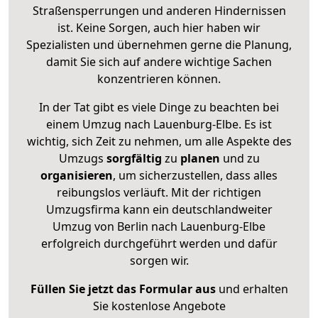
Straßensperrungen und anderen Hindernissen
ist. Keine Sorgen, auch hier haben wir
Spezialisten und übernehmen gerne die Planung,
damit Sie sich auf andere wichtige Sachen
konzentrieren können.
In der Tat gibt es viele Dinge zu beachten bei
einem Umzug nach Lauenburg-Elbe. Es ist
wichtig, sich Zeit zu nehmen, um alle Aspekte des
Umzugs
sorgfältig
zu
planen
und zu
organisieren
, um sicherzustellen, dass alles
reibungslos verläuft. Mit der richtigen
Umzugsfirma kann ein deutschlandweiter
Umzug von Berlin nach Lauenburg-Elbe
erfolgreich durchgeführt werden und dafür
sorgen wir.
Füllen Sie jetzt das Formular aus
und erhalten
Sie kostenlose Angebote