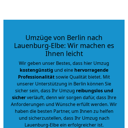
Umzüge von Berlin nach
Lauenburg-Elbe: Wir machen es
Ihnen leicht
Wir geben unser Bestes, dass hier Umzug
kostengünstig
und eine
hervorragende
Professionalität
sowie Qualität bietet. Mit
unserer Unterstützung in Berlin können Sie
sicher sein, dass Ihr Umzug
reibungslos und
sicher
verläuft, denn wir sorgen dafür, dass Ihre
Anforderungen und Wünsche erfüllt werden. Wir
haben die besten Partner, um Ihnen zu helfen
und sicherzustellen, dass Ihr Umzug nach
Lauenburg-Elbe ein erfolgreicher ist.