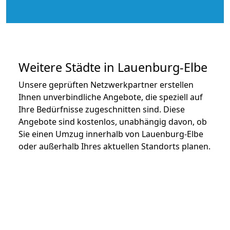
Weitere Städte in Lauenburg-Elbe
Unsere geprüften Netzwerkpartner erstellen
Ihnen unverbindliche Angebote, die speziell auf
Ihre Bedürfnisse zugeschnitten sind. Diese
Angebote sind kostenlos, unabhängig davon, ob
Sie einen Umzug innerhalb von Lauenburg-Elbe
oder außerhalb Ihres aktuellen Standorts planen.