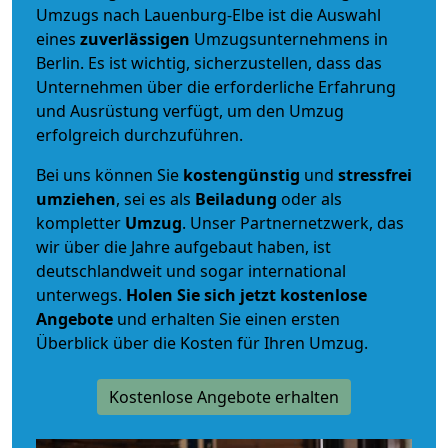
Umzugs nach Lauenburg-Elbe ist die Auswahl
eines
zuverlässigen
Umzugsunternehmens in
Berlin. Es ist wichtig, sicherzustellen, dass das
Unternehmen über die erforderliche Erfahrung
und Ausrüstung verfügt, um den Umzug
erfolgreich durchzuführen.
Bei uns können Sie
kostengünstig
und
stressfrei
umziehen
, sei es als
Beiladung
oder als
kompletter
Umzug
. Unser Partnernetzwerk, das
wir über die Jahre aufgebaut haben, ist
deutschlandweit und sogar international
unterwegs.
Holen Sie sich jetzt kostenlose
Angebote
und erhalten Sie einen ersten
Überblick über die Kosten für Ihren Umzug.
Kostenlose Angebote erhalten