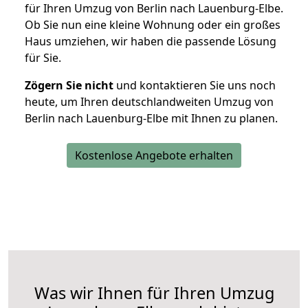
für Ihren Umzug von Berlin nach Lauenburg-Elbe.
Ob Sie nun eine kleine Wohnung oder ein großes
Haus umziehen, wir haben die passende Lösung
für Sie.
Zögern Sie nicht
und kontaktieren Sie uns noch
heute, um Ihren deutschlandweiten Umzug von
Berlin nach Lauenburg-Elbe mit Ihnen zu planen.
Kostenlose Angebote erhalten
Was wir Ihnen für Ihren Umzug