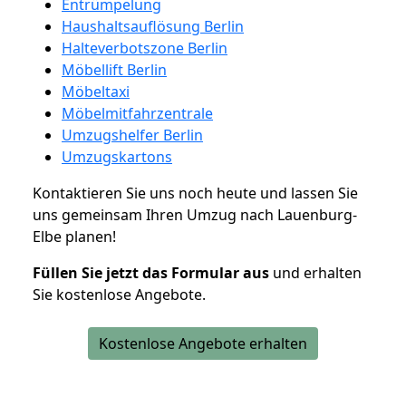
Entrümpelung
Haushaltsauflösung Berlin
Halteverbotszone Berlin
Möbellift Berlin
Möbeltaxi
Möbelmitfahrzentrale
Umzugshelfer Berlin
Umzugskartons
Kontaktieren Sie uns noch heute und lassen Sie
uns gemeinsam Ihren Umzug nach Lauenburg-
Elbe planen!
Füllen Sie jetzt das Formular aus
und erhalten
Sie kostenlose Angebote.
Kostenlose Angebote erhalten