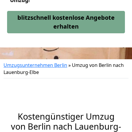
Umzug!
blitzschnell kostenlose Angebote
erhalten
Umzugsunternehmen Berlin
»
Umzug von Berlin nach
Lauenburg-Elbe
Kostengünstiger Umzug
von Berlin nach Lauenburg-