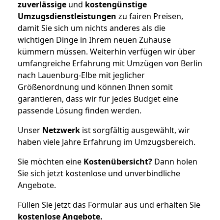
zuverlässige
und
kostengünstige
Umzugsdienstleistungen
zu fairen Preisen,
damit Sie sich um nichts anderes als die
wichtigen Dinge in Ihrem neuen Zuhause
kümmern müssen. Weiterhin verfügen wir über
umfangreiche Erfahrung mit Umzügen von Berlin
nach Lauenburg-Elbe mit jeglicher
Größenordnung und können Ihnen somit
garantieren, dass wir für jedes Budget eine
passende Lösung finden werden.
Unser
Netzwerk
ist sorgfältig ausgewählt, wir
haben viele Jahre Erfahrung im Umzugsbereich.
Sie möchten eine
Kostenübersicht?
Dann holen
Sie sich jetzt kostenlose und unverbindliche
Angebote.
Füllen Sie jetzt das Formular aus und erhalten Sie
kostenlose
Angebote.