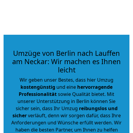
Umzüge von Berlin nach Lauffen
am Neckar: Wir machen es Ihnen
leicht
Wir geben unser Bestes, dass hier Umzug
kostengünstig
und eine
hervorragende
Professionalität
sowie Qualität bietet. Mit
unserer Unterstützung in Berlin können Sie
sicher sein, dass Ihr Umzug
reibungslos und
sicher
verläuft, denn wir sorgen dafür, dass Ihre
Anforderungen und Wünsche erfüllt werden. Wir
haben die besten Partner, um Ihnen zu helfen