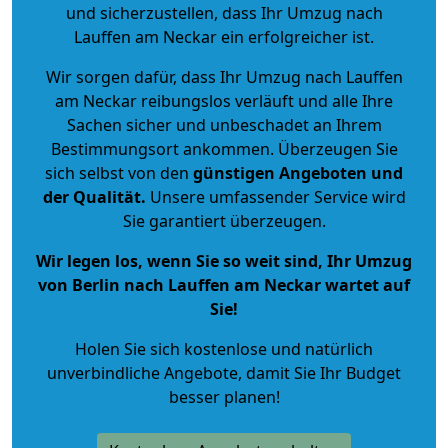
und sicherzustellen, dass Ihr Umzug nach
Lauffen am Neckar ein erfolgreicher ist.
Wir sorgen dafür, dass Ihr Umzug nach Lauffen
am Neckar reibungslos verläuft und alle Ihre
Sachen sicher und unbeschadet an Ihrem
Bestimmungsort ankommen. Überzeugen Sie
sich selbst von den
günstigen Angeboten und
der Qualität
.
Unsere umfassender Service wird
Sie garantiert überzeugen.
Wir legen los, wenn Sie so weit sind, Ihr Umzug
von Berlin nach Lauffen am Neckar wartet auf
Sie!
Holen Sie sich kostenlose und natürlich
unverbindliche Angebote
, damit Sie Ihr Budget
besser planen!