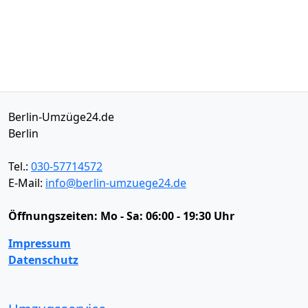
Berlin-Umzüge24.de
Berlin
Tel.:
030-57714572
E-Mail:
info@berlin-umzuege24.de
Öffnungszeiten:
Mo - Sa: 06:00 - 19:30 Uhr
Impressum
Datenschutz