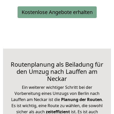
Kostenlose Angebote erhalten
Routenplanung als Beiladung für
den Umzug nach Lauffen am
Neckar
Ein weiterer wichtiger Schritt bei der
Vorbereitung eines Umzugs von Berlin nach
Lauffen am Neckar ist die
Planung der Routen
.
Es ist wichtig, eine Route zu wählen, die sowohl
sicher als auch
zeiteffizient
ist. Es ist auch