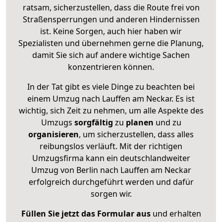
ratsam, sicherzustellen, dass die Route frei von
Straßensperrungen und anderen Hindernissen
ist. Keine Sorgen, auch hier haben wir
Spezialisten und übernehmen gerne die Planung,
damit Sie sich auf andere wichtige Sachen
konzentrieren können.
In der Tat gibt es viele Dinge zu beachten bei
einem Umzug nach Lauffen am Neckar. Es ist
wichtig, sich Zeit zu nehmen, um alle Aspekte des
Umzugs
sorgfältig
zu
planen
und zu
organisieren
, um sicherzustellen, dass alles
reibungslos verläuft. Mit der richtigen
Umzugsfirma kann ein deutschlandweiter
Umzug von Berlin nach Lauffen am Neckar
erfolgreich durchgeführt werden und dafür
sorgen wir.
Füllen Sie jetzt das Formular aus
und erhalten