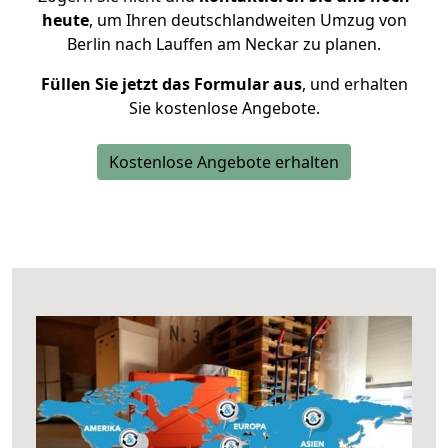
heute
, um Ihren deutschlandweiten Umzug von
Berlin nach Lauffen am Neckar zu planen.
Füllen Sie jetzt das Formular aus
, und erhalten
Sie kostenlose Angebote.
Kostenlose Angebote erhalten