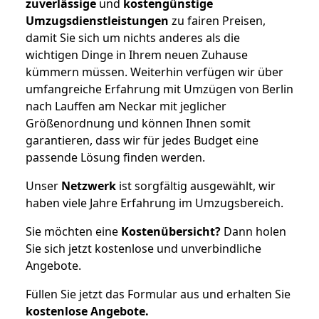
zuverlässige
und
kostengünstige
Umzugsdienstleistungen
zu fairen Preisen,
damit Sie sich um nichts anderes als die
wichtigen Dinge in Ihrem neuen Zuhause
kümmern müssen. Weiterhin verfügen wir über
umfangreiche Erfahrung mit Umzügen von Berlin
nach Lauffen am Neckar mit jeglicher
Größenordnung und können Ihnen somit
garantieren, dass wir für jedes Budget eine
passende Lösung finden werden.
Unser
Netzwerk
ist sorgfältig ausgewählt, wir
haben viele Jahre Erfahrung im Umzugsbereich.
Sie möchten eine
Kostenübersicht?
Dann holen
Sie sich jetzt kostenlose und unverbindliche
Angebote.
Füllen Sie jetzt das Formular aus und erhalten Sie
kostenlose
Angebote.