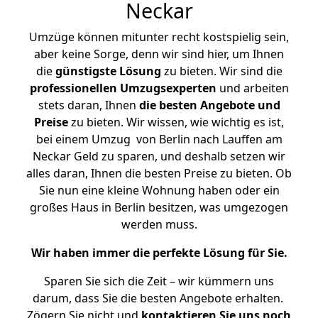
Neckar
Umzüge können mitunter recht kostspielig sein,
aber keine Sorge, denn wir sind hier, um Ihnen
die
günstigste
Lösung
zu bieten. Wir sind die
professionellen Umzugsexperten
und arbeiten
stets daran, Ihnen
die besten Angebote und
Preise
zu bieten. Wir wissen, wie wichtig es ist,
bei einem Umzug von Berlin nach Lauffen am
Neckar Geld zu sparen, und deshalb setzen wir
alles daran, Ihnen die besten Preise zu bieten. Ob
Sie nun eine kleine Wohnung haben oder ein
großes Haus in Berlin besitzen, was umgezogen
werden muss.
Wir haben immer die perfekte Lösung für Sie.
Sparen Sie sich die Zeit – wir kümmern uns
darum, dass Sie die besten Angebote erhalten.
Zögern Sie nicht und
kontaktieren Sie uns noch