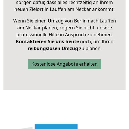
sorgen dafür, dass alles rechtzeitig an Ihrem
neuen Zielort in Lauffen am Neckar ankommt.
Wenn Sie einen Umzug von Berlin nach Lauffen
am Neckar planen, zögern Sie nicht, unsere
professionelle Hilfe in Anspruch zu nehmen.
Kontaktieren Sie uns heute
noch, um Ihren
reibungslosen Umzug
zu planen.
Kostenlose Angebote erhalten