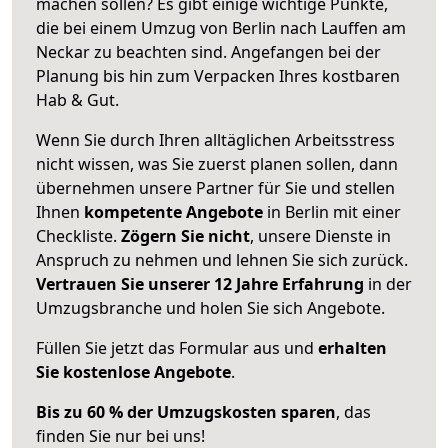
machen sollen? Es gibt einige wichtige Punkte,
die bei einem Umzug von Berlin nach Lauffen am
Neckar zu beachten sind.
Angefangen bei der
Planung bis hin zum Verpacken Ihres kostbaren
Hab & Gut.
Wenn Sie durch Ihren alltäglichen Arbeitsstress
nicht wissen, was Sie zuerst planen sollen, dann
übernehmen unsere Partner für Sie und stellen
Ihnen
kompetente Angebote
in Berlin mit einer
Checkliste.
Zögern Sie nicht
, unsere Dienste in
Anspruch zu nehmen und lehnen Sie sich zurück.
Vertrauen Sie unserer 12 Jahre Erfahrung
in der
Umzugsbranche und holen Sie sich Angebote.
Füllen Sie jetzt das Formular aus und
erhalten
Sie kostenlose Angebote
.
Bis zu 60 % der Umzugskosten sparen
, das
finden Sie nur bei uns!