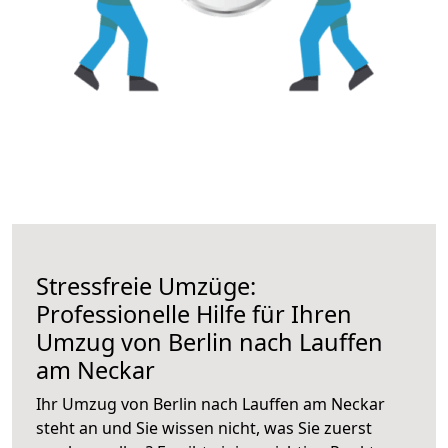
Stressfreie Umzüge:
Professionelle Hilfe für Ihren
Umzug von Berlin nach Lauffen
am Neckar
Ihr Umzug von Berlin nach Lauffen am Neckar
steht an und Sie wissen nicht, was Sie zuerst