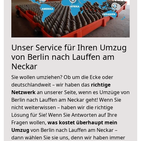
Unser Service für Ihren Umzug
von Berlin nach Lauffen am
Neckar
Sie wollen umziehen? Ob um die Ecke oder
deutschlandweit – wir haben das
richtige
Netzwerk
an unserer Seite, wenn es Umzüge von
Berlin nach Lauffen am Neckar geht! Wenn Sie
nicht weiterwissen – haben wir die richtige
Lösung für Sie! Wenn Sie Antworten auf Ihre
Fragen wollen,
was kostet überhaupt mein
Umzug
von Berlin nach Lauffen am Neckar –
dann wählen Sie sie uns, denn wir haben immer