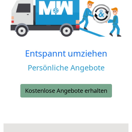
Entspannt umziehen
Persönliche Angebote
Kostenlose Angebote erhalten