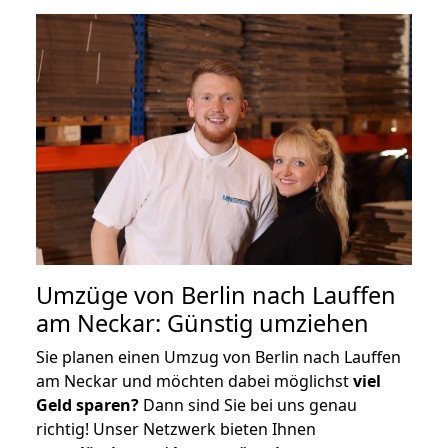
Umzüge von Berlin nach Lauffen
am Neckar: Günstig umziehen
Sie planen einen Umzug von Berlin nach Lauffen
am Neckar und möchten dabei möglichst
viel
Geld sparen?
Dann sind Sie bei uns genau
richtig! Unser Netzwerk bieten Ihnen