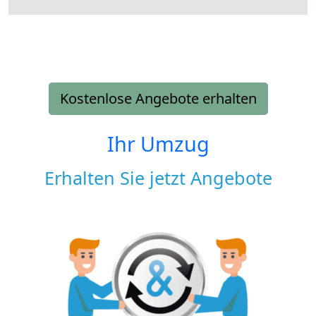
Kostenlose Angebote erhalten
Ihr Umzug
Erhalten Sie jetzt Angebote