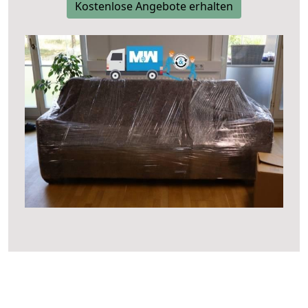
Kostenlose Angebote erhalten