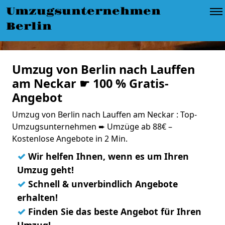
Umzugsunternehmen
Berlin
Umzug von Berlin nach Lauffen
am Neckar ☛ 100 % Gratis-
Angebot
Umzug von Berlin nach Lauffen am Neckar : Top-
Umzugsunternehmen ➨ Umzüge ab 88€ –
Kostenlose Angebote in 2 Min.
✓
Wir helfen Ihnen, wenn es um Ihren
Umzug geht!
✓
Schnell & unverbindlich Angebote
erhalten!
✓
Finden Sie das beste Angebot für Ihren