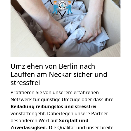
Umziehen von
Berlin nach
Lauffen am Neckar
sicher und
stressfrei
Profitieren Sie von unserem erfahrenen
Netzwerk für günstige Umzüge oder dass ihre
Beiladung reibungslos und stressfrei
vonstattengeht. Dabei legen unsere Partner
besonderen Wert auf
Sorgfalt und
Zuverlässigkeit.
Die Qualität und unser breite