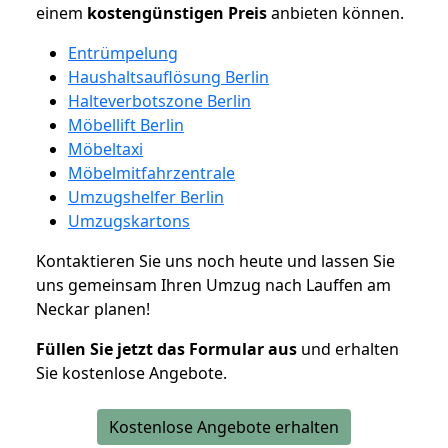
einem
kostengünstigen
Preis
anbieten können.
Entrümpelung
Haushaltsauflösung Berlin
Halteverbotszone Berlin
Möbellift Berlin
Möbeltaxi
Möbelmitfahrzentrale
Umzugshelfer Berlin
Umzugskartons
Kontaktieren Sie uns noch heute und lassen Sie
uns gemeinsam Ihren Umzug nach Lauffen am
Neckar planen!
Füllen Sie jetzt das Formular aus
und erhalten
Sie kostenlose Angebote.
Kostenlose Angebote erhalten