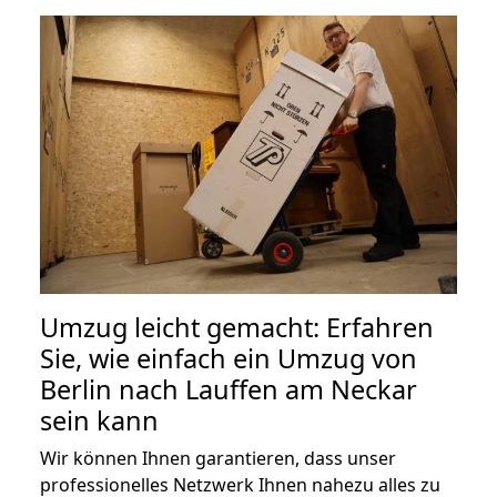
Umzug leicht gemacht: Erfahren
Sie, wie einfach ein Umzug von
Berlin nach Lauffen am Neckar
sein kann
Wir können Ihnen garantieren, dass unser
professionelles Netzwerk Ihnen nahezu alles zu