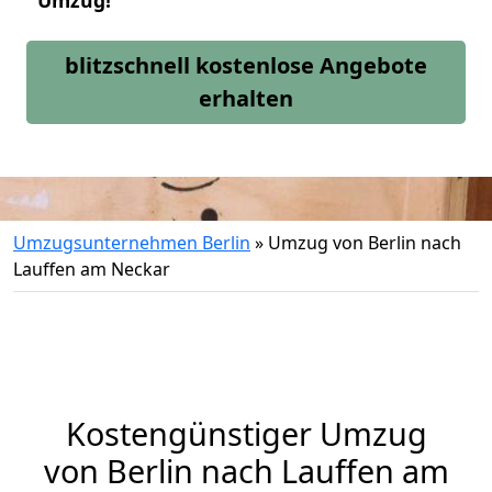
Umzug!
blitzschnell kostenlose Angebote
erhalten
Umzugsunternehmen Berlin
»
Umzug von Berlin nach
Lauffen am Neckar
Kostengünstiger Umzug
von Berlin nach Lauffen am