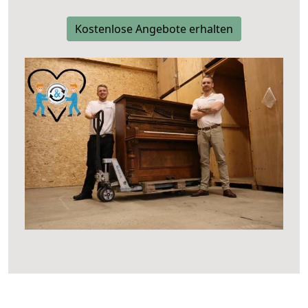
Kostenlose Angebote erhalten