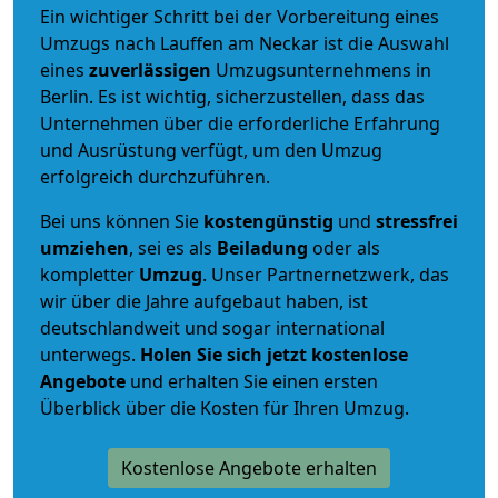
Ein wichtiger Schritt bei der Vorbereitung eines
Umzugs nach Lauffen am Neckar ist die Auswahl
eines
zuverlässigen
Umzugsunternehmens in
Berlin. Es ist wichtig, sicherzustellen, dass das
Unternehmen über die erforderliche Erfahrung
und Ausrüstung verfügt, um den Umzug
erfolgreich durchzuführen.
Bei uns können Sie
kostengünstig
und
stressfrei
umziehen
, sei es als
Beiladung
oder als
kompletter
Umzug
. Unser Partnernetzwerk, das
wir über die Jahre aufgebaut haben, ist
deutschlandweit und sogar international
unterwegs.
Holen Sie sich jetzt kostenlose
Angebote
und erhalten Sie einen ersten
Überblick über die Kosten für Ihren Umzug.
Kostenlose Angebote erhalten