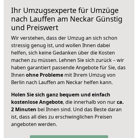
Ihr Umzugsexperte für Umzüge
nach
Lauffen am Neckar
Günstig
und Preiswert
Wir verstehen, dass der Umzug an sich schon
stressig genug ist, und wollen Ihnen dabei
helfen, sich keine Gedanken über die Kosten
machen zu müssen. Lehnen Sie sich zurück – wir
haben garantiert passende Angebote für Sie, das
Ihnen
ohne Probleme
mit Ihrem Umzug von
Berlin nach Lauffen am Neckar helfen kann.
Holen Sie sich ganz bequem und einfach
kostenlose Angebote
, die innerhalb von nur
ca.
2 Minuten
bei Ihnen sind. Und das Beste daran
ist, dass all dies zu erschwinglichen Preisen
angeboten werden.