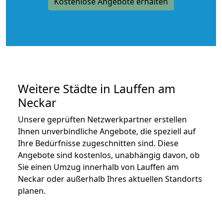
Kostenlose Angebote erhalten
Weitere Städte in Lauffen am
Neckar
Unsere geprüften Netzwerkpartner erstellen
Ihnen unverbindliche Angebote, die speziell auf
Ihre Bedürfnisse zugeschnitten sind. Diese
Angebote sind kostenlos, unabhängig davon, ob
Sie einen Umzug innerhalb von Lauffen am
Neckar oder außerhalb Ihres aktuellen Standorts
planen.