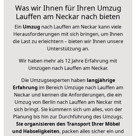
Was wir Ihnen für Ihren Umzug
Lauffen am Neckar nach bieten
Ein
Umzug
nach Lauffen am Neckar kann viele
Herausforderungen mit sich bringen, um Ihnen
die Last zu erleichtern – bieten wir Ihnen unsere
Unterstützung an.
Wir haben mehr als 12 Jahre Erfahrung mit
Umzügen nach
Lauffen am Neckar
.
Die Umzugsexperten haben
langjährige
Erfahrung
im Bereich Umzüge nach Lauffen am
Neckar und kennen die Anforderungen, die ein
Umzug von Berlin nach Lauffen am Neckar mit
sich bringt. Sie kümmern sich um alles, von der
Planung bis hin zur Durchführung des Umzugs.
Sie organisieren den Transport Ihrer Möbel
und Habseligkeiten
, packen alles sicher ein und