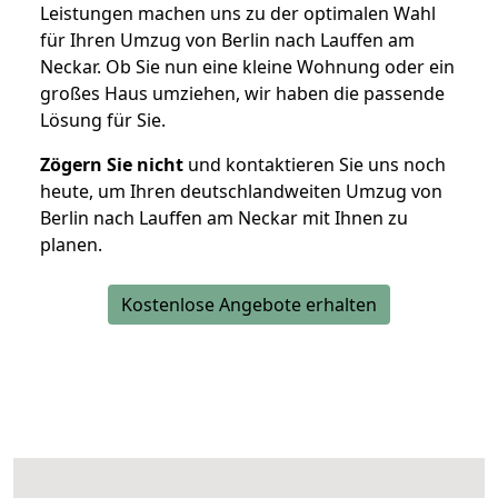
Leistungen machen uns zu der optimalen Wahl
für Ihren Umzug von Berlin nach Lauffen am
Neckar. Ob Sie nun eine kleine Wohnung oder ein
großes Haus umziehen, wir haben die passende
Lösung für Sie.
Zögern Sie nicht
und kontaktieren Sie uns noch
heute, um Ihren deutschlandweiten Umzug von
Berlin nach Lauffen am Neckar mit Ihnen zu
planen.
Kostenlose Angebote erhalten