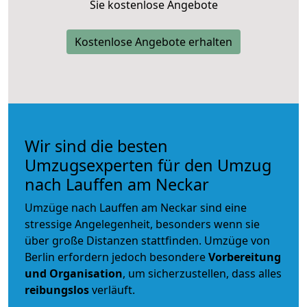
Sie kostenlose Angebote
Kostenlose Angebote erhalten
Wir sind die besten
Umzugsexperten für den Umzug
nach Lauffen am Neckar
Umzüge nach Lauffen am Neckar sind eine
stressige Angelegenheit, besonders wenn sie
über große Distanzen stattfinden. Umzüge von
Berlin erfordern jedoch besondere
Vorbereitung
und Organisation
, um sicherzustellen, dass alles
reibungslos
verläuft.