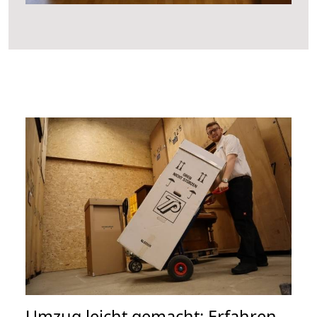
Umzug leicht gemacht: Erfahren