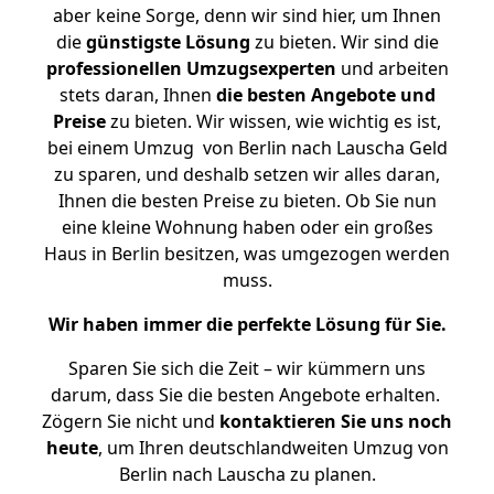
aber keine Sorge, denn wir sind hier, um Ihnen
die
günstigste
Lösung
zu bieten. Wir sind die
professionellen Umzugsexperten
und arbeiten
stets daran, Ihnen
die besten Angebote und
Preise
zu bieten. Wir wissen, wie wichtig es ist,
bei einem Umzug von Berlin nach Lauscha Geld
zu sparen, und deshalb setzen wir alles daran,
Ihnen die besten Preise zu bieten. Ob Sie nun
eine kleine Wohnung haben oder ein großes
Haus in Berlin besitzen, was umgezogen werden
muss.
Wir haben immer die perfekte Lösung für Sie.
Sparen Sie sich die Zeit – wir kümmern uns
darum, dass Sie die besten Angebote erhalten.
Zögern Sie nicht und
kontaktieren Sie uns noch
heute
, um Ihren deutschlandweiten Umzug von
Berlin nach Lauscha zu planen.