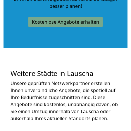
besser planen!
Kostenlose Angebote erhalten
Weitere Städte in Lauscha
Unsere geprüften Netzwerkpartner erstellen
Ihnen unverbindliche Angebote, die speziell auf
Ihre Bedürfnisse zugeschnitten sind. Diese
Angebote sind kostenlos, unabhängig davon, ob
Sie einen Umzug innerhalb von Lauscha oder
außerhalb Ihres aktuellen Standorts planen.