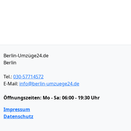
Berlin-Umzüge24.de
Berlin
Tel.:
030-57714572
E-Mail:
info@berlin-umzuege24.de
Öffnungszeiten:
Mo - Sa: 06:00 - 19:30 Uhr
Impressum
Datenschutz