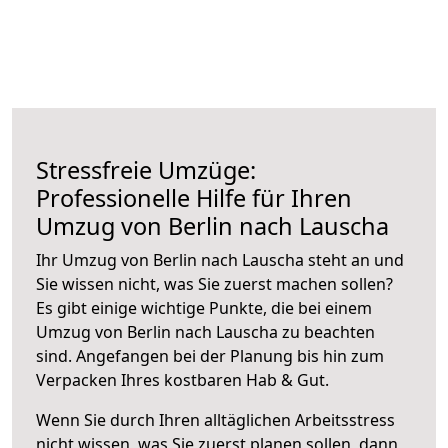
Stressfreie Umzüge:
Professionelle Hilfe für Ihren
Umzug von Berlin nach Lauscha
Ihr Umzug von Berlin nach Lauscha steht an und
Sie wissen nicht, was Sie zuerst machen sollen?
Es gibt einige wichtige Punkte, die bei einem
Umzug von Berlin nach Lauscha zu beachten
sind.
Angefangen bei der Planung bis hin zum
Verpacken Ihres kostbaren Hab & Gut.
Wenn Sie durch Ihren alltäglichen Arbeitsstress
nicht wissen, was Sie zuerst planen sollen, dann