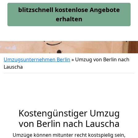
blitzschnell kostenlose Angebote
erhalten
Umzugsunternehmen Berlin
»
Umzug von Berlin nach
Lauscha
Kostengünstiger Umzug
von Berlin nach Lauscha
Umzüge können mitunter recht kostspielig sein,