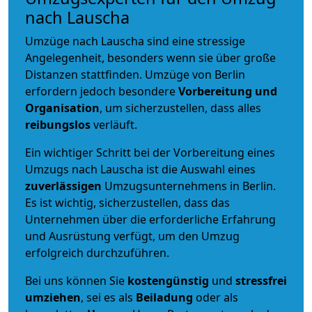
nach Lauscha
Umzüge nach Lauscha sind eine stressige
Angelegenheit, besonders wenn sie über große
Distanzen stattfinden. Umzüge von Berlin
erfordern jedoch besondere
Vorbereitung und
Organisation
, um sicherzustellen, dass alles
reibungslos
verläuft.
Ein wichtiger Schritt bei der Vorbereitung eines
Umzugs nach Lauscha ist die Auswahl eines
zuverlässigen
Umzugsunternehmens in Berlin.
Es ist wichtig, sicherzustellen, dass das
Unternehmen über die erforderliche Erfahrung
und Ausrüstung verfügt, um den Umzug
erfolgreich durchzuführen.
Bei uns können Sie
kostengünstig
und
stressfrei
umziehen
, sei es als
Beiladung
oder als