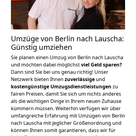
Umzüge von Berlin nach Lauscha:
Günstig umziehen
Sie planen einen Umzug von Berlin nach Lauscha
und möchten dabei möglichst
viel Geld sparen?
Dann sind Sie bei uns genau richtig! Unser
Netzwerk bieten Ihnen
zuverlässige
und
kostengünstige Umzugsdienstleistungen
zu
fairen Preisen, damit Sie sich um nichts anderes
als die wichtigen Dinge in Ihrem neuen Zuhause
kümmern müssen. Weiterhin verfügen wir über
umfangreiche Erfahrung mit Umzügen von Berlin
nach Lauscha mit jeglicher Größenordnung und
können Ihnen somit garantieren, dass wir für