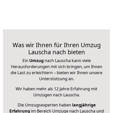
Was wir Ihnen für Ihren Umzug
Lauscha nach bieten
Ein
Umzug
nach Lauscha kann viele
Herausforderungen mit sich bringen, um Ihnen
die Last zu erleichtern – bieten wir Ihnen unsere
Unterstützung an.
Wir haben mehr als 12 Jahre Erfahrung mit
Umzügen nach
Lauscha
.
Die Umzugsexperten haben
langjährige
Erfahrung
im Bereich Umzüge nach Lauscha und