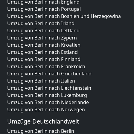
Umzug von Berlin nach England
Umzug von Berlin nach Portugal
Umzug von Berlin nach Bosnien und Herzegowina
Umzug von Berlin nach Irland
Umzug von Berlin nach Lettland
Umzug von Berlin nach Zypern
Umzug von Berlin nach Kroatien
Umzug von Berlin nach Estland
Umzug von Berlin nach Finnland
Umzug von Berlin nach Frankreich
Umzug von Berlin nach Griechenland
Umzug von Berlin nach Italien
Umzug von Berlin nach Liechtenstein
Umzug von Berlin nach Luxemburg
Umzug von Berlin nach Niederlande
Umzug von Berlin nach Norwegen
Umzüge-Deutschlandweit
Umzug von Berlin nach Berlin