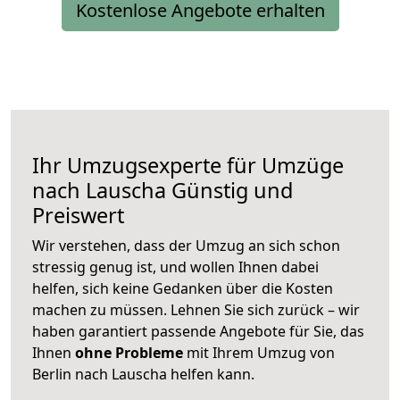
Kostenlose Angebote erhalten
Ihr Umzugsexperte für Umzüge
nach
Lauscha
Günstig und
Preiswert
Wir verstehen, dass der Umzug an sich schon
stressig genug ist, und wollen Ihnen dabei
helfen, sich keine Gedanken über die Kosten
machen zu müssen. Lehnen Sie sich zurück – wir
haben garantiert passende Angebote für Sie, das
Ihnen
ohne Probleme
mit Ihrem Umzug von
Berlin nach Lauscha helfen kann.