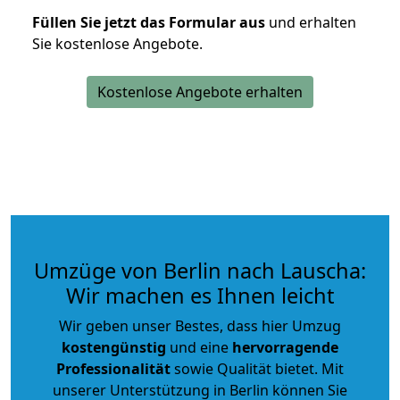
Füllen Sie jetzt das Formular aus
und erhalten
Sie kostenlose Angebote.
Kostenlose Angebote erhalten
Umzüge von Berlin nach Lauscha:
Wir machen es Ihnen leicht
Wir geben unser Bestes, dass hier Umzug
kostengünstig
und eine
hervorragende
Professionalität
sowie Qualität bietet. Mit
unserer Unterstützung in Berlin können Sie