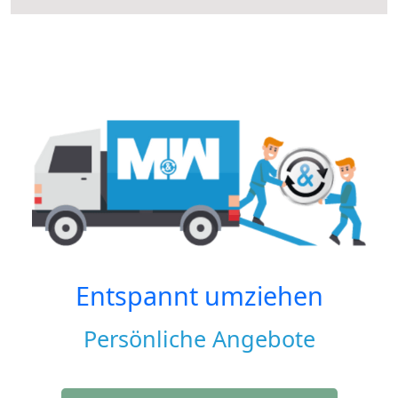
Entspannt umziehen
Persönliche Angebote