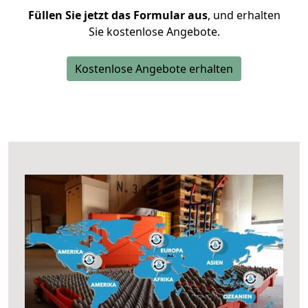
Füllen Sie jetzt das Formular aus
, und erhalten
Sie kostenlose Angebote.
Kostenlose Angebote erhalten