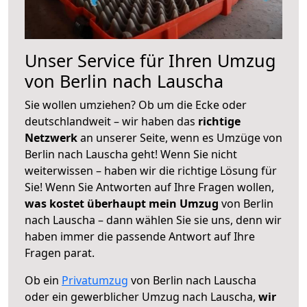
Unser Service für Ihren Umzug
von Berlin nach Lauscha
Sie wollen umziehen? Ob um die Ecke oder
deutschlandweit – wir haben das
richtige
Netzwerk
an unserer Seite, wenn es Umzüge von
Berlin nach Lauscha geht! Wenn Sie nicht
weiterwissen – haben wir die richtige Lösung für
Sie! Wenn Sie Antworten auf Ihre Fragen wollen,
was kostet überhaupt mein Umzug
von Berlin
nach Lauscha – dann wählen Sie sie uns, denn wir
haben immer die passende Antwort auf Ihre
Fragen parat.
Ob ein
Privatumzug
von Berlin nach Lauscha
oder ein gewerblicher Umzug nach Lauscha,
wir