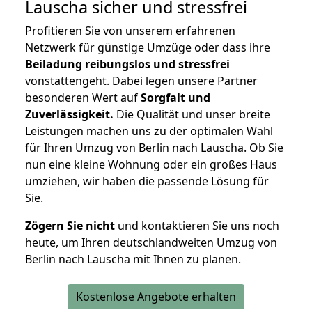
Lauscha
sicher und stressfrei
Profitieren Sie von unserem erfahrenen
Netzwerk für günstige Umzüge oder dass ihre
Beiladung reibungslos und stressfrei
vonstattengeht. Dabei legen unsere Partner
besonderen Wert auf
Sorgfalt und
Zuverlässigkeit.
Die Qualität und unser breite
Leistungen machen uns zu der optimalen Wahl
für Ihren Umzug von Berlin nach Lauscha. Ob Sie
nun eine kleine Wohnung oder ein großes Haus
umziehen, wir haben die passende Lösung für
Sie.
Zögern Sie nicht
und kontaktieren Sie uns noch
heute, um Ihren deutschlandweiten Umzug von
Berlin nach Lauscha mit Ihnen zu planen.
Kostenlose Angebote erhalten