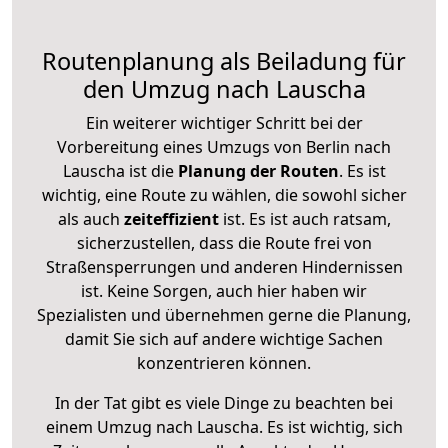
Routenplanung als Beiladung für
den Umzug nach Lauscha
Ein weiterer wichtiger Schritt bei der
Vorbereitung eines Umzugs von Berlin nach
Lauscha ist die
Planung der Routen
. Es ist
wichtig, eine Route zu wählen, die sowohl sicher
als auch
zeiteffizient
ist. Es ist auch ratsam,
sicherzustellen, dass die Route frei von
Straßensperrungen und anderen Hindernissen
ist. Keine Sorgen, auch hier haben wir
Spezialisten und übernehmen gerne die Planung,
damit Sie sich auf andere wichtige Sachen
konzentrieren können.
In der Tat gibt es viele Dinge zu beachten bei
einem Umzug nach Lauscha. Es ist wichtig, sich