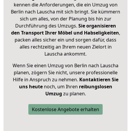
kennen die Anforderungen, die ein Umzug von
Berlin nach Lauscha mit sich bringt. Sie kümmern
sich um alles, von der Planung bis hin zur
Durchführung des Umzugs.
Sie organisieren
den Transport Ihrer Möbel und Habseligkeiten
,
packen alles sicher ein und sorgen dafür, dass
alles rechtzeitig an Ihrem neuen Zielort in
Lauscha ankommt.
Wenn Sie einen Umzug von Berlin nach Lauscha
planen, zögern Sie nicht, unsere professionelle
Hilfe in Anspruch zu nehmen.
Kontaktieren Sie
uns heute
noch, um Ihren
reibungslosen
Umzug
zu planen.
Kostenlose Angebote erhalten