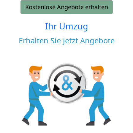
Kostenlose Angebote erhalten
Ihr Umzug
Erhalten Sie jetzt Angebote