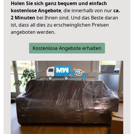
Holen Sie sich ganz bequem und einfach
kostenlose Angebote
, die innerhalb von nur
ca.
2 Minuten
bei Ihnen sind. Und das Beste daran
ist, dass all dies zu erschwinglichen Preisen
angeboten werden.
Kostenlose Angebote erhalten