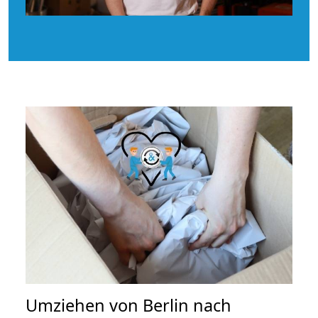
Umziehen von
Berlin nach