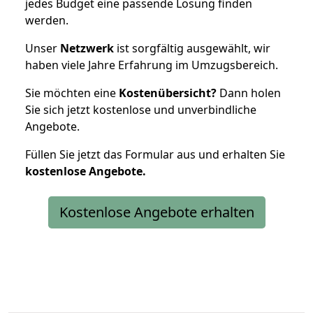
jedes Budget eine passende Lösung finden
werden.
Unser
Netzwerk
ist sorgfältig ausgewählt, wir
haben viele Jahre Erfahrung im Umzugsbereich.
Sie möchten eine
Kostenübersicht?
Dann holen
Sie sich jetzt kostenlose und unverbindliche
Angebote.
Füllen Sie jetzt das Formular aus und erhalten Sie
kostenlose
Angebote.
Kostenlose Angebote erhalten