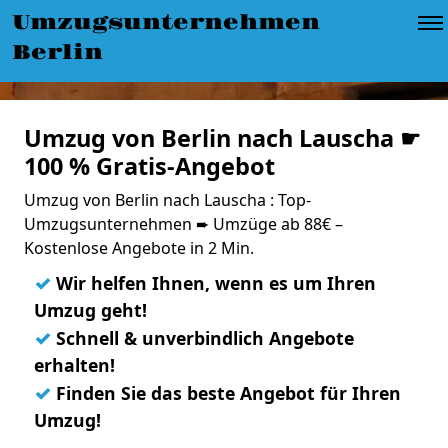
Umzugsunternehmen
Berlin
Umzug von Berlin nach Lauscha ☛
100 % Gratis-Angebot
Umzug von Berlin nach Lauscha : Top-
Umzugsunternehmen ➨ Umzüge ab 88€ –
Kostenlose Angebote in 2 Min.
✓
Wir helfen Ihnen, wenn es um Ihren
Umzug geht!
✓
Schnell & unverbindlich Angebote
erhalten!
✓
Finden Sie das beste Angebot für Ihren
Umzug!