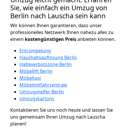
Sie, wie einfach ein Umzug von
Berlin nach Lauscha sein kann
Wir können Ihnen garantieren, dass unser
professionelles Netzwerk Ihnen nahezu alles zu
einem
kostengünstigen
Preis
anbieten können.
Entrümpelung
Haushaltsauflösung Berlin
Halteverbotszone Berlin
Möbellift Berlin
Möbeltaxi
Möbelmitfahrzentrale
Umzugshelfer Berlin
Umzugskartons
Kontaktieren Sie uns noch heute und lassen Sie
uns gemeinsam Ihren Umzug nach Lauscha
planen!