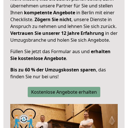
übernehmen unsere Partner für Sie und stellen
Ihnen
kompetente Angebote
in Berlin mit einer
Checkliste.
Zögern Sie nicht
, unsere Dienste in
Anspruch zu nehmen und lehnen Sie sich zurück.
Vertrauen Sie unserer 12 Jahre Erfahrung
in der
Umzugsbranche und holen Sie sich Angebote.
Füllen Sie jetzt das Formular aus und
erhalten
Sie kostenlose Angebote
.
Bis zu 60 % der Umzugskosten sparen
, das
finden Sie nur bei uns!
Kostenlose Angebote erhalten