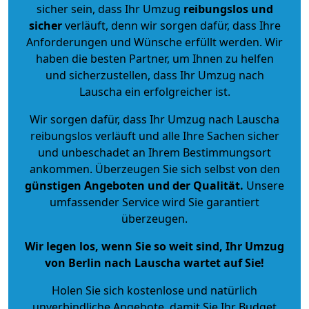
sicher sein, dass Ihr Umzug
reibungslos und
sicher
verläuft, denn wir sorgen dafür, dass Ihre
Anforderungen und Wünsche erfüllt werden. Wir
haben die besten Partner, um Ihnen zu helfen
und sicherzustellen, dass Ihr Umzug nach
Lauscha ein erfolgreicher ist.
Wir sorgen dafür, dass Ihr Umzug nach Lauscha
reibungslos verläuft und alle Ihre Sachen sicher
und unbeschadet an Ihrem Bestimmungsort
ankommen. Überzeugen Sie sich selbst von den
günstigen Angeboten und der Qualität
.
Unsere
umfassender Service wird Sie garantiert
überzeugen.
Wir legen los, wenn Sie so weit sind, Ihr Umzug
von Berlin nach Lauscha wartet auf Sie!
Holen Sie sich kostenlose und natürlich
unverbindliche Angebote
, damit Sie Ihr Budget