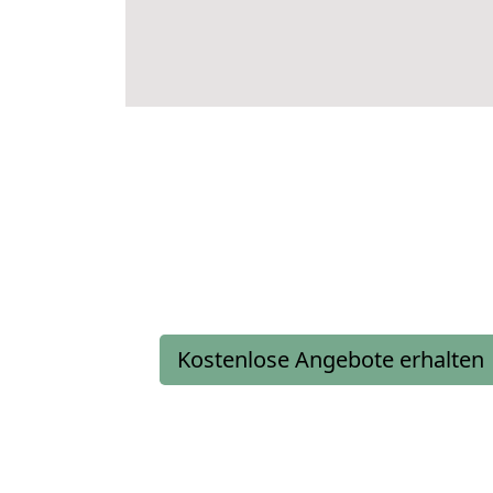
Kostenlose Angebote erhalten