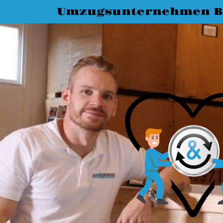
Umzugsunternehmen B