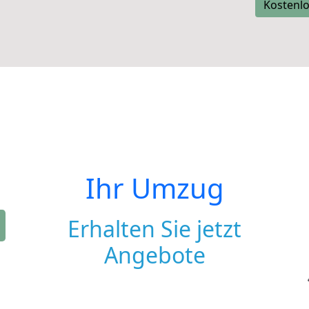
Kostenlo
Ihr Umzug
Erhalten Sie jetzt
Angebote