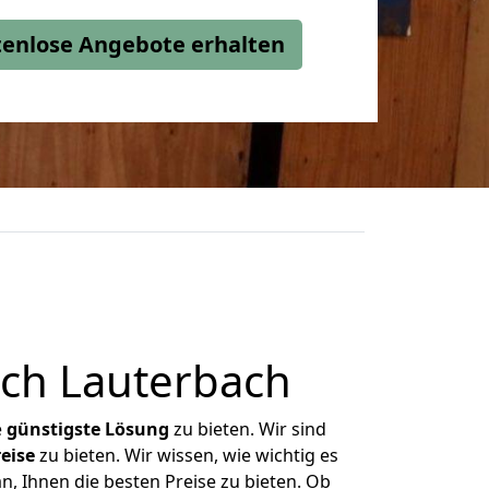
stenlose Angebote erhalten
ach Lauterbach
e
günstigste
Lösung
zu bieten. Wir sind
eise
zu bieten. Wir wissen, wie wichtig es
n, Ihnen die besten Preise zu bieten. Ob