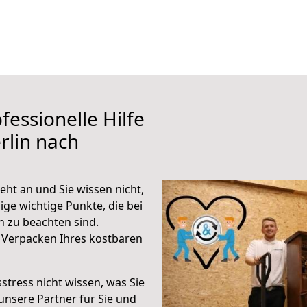
fessionelle Hilfe
rlin nach
eht an und Sie wissen nicht,
ige wichtige Punkte, die bei
 zu beachten sind.
 Verpacken Ihres kostbaren
stress nicht wissen, was Sie
unsere Partner für Sie und