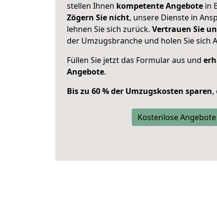
stellen Ihnen
kompetente Angebote
in B
Zögern Sie nicht
, unsere Dienste in An
lehnen Sie sich zurück.
Vertrauen Sie un
der Umzugsbranche und holen Sie sich 
Füllen Sie jetzt das Formular aus und
erh
Angebote
.
Bis zu 60 % der Umzugskosten sparen
,
Kostenlose Angebote