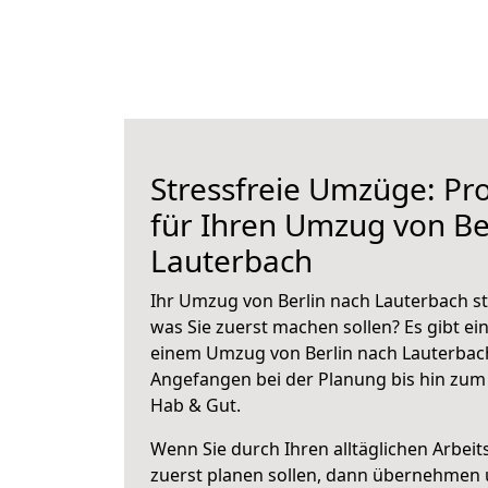
Stressfreie Umzüge: Pro
für Ihren Umzug von Be
Lauterbach
Ihr Umzug von Berlin nach Lauterbach st
was Sie zuerst machen sollen? Es gibt ein
einem Umzug von Berlin nach Lauterbach
Angefangen bei der Planung bis hin zum
Hab & Gut.
Wenn Sie durch Ihren alltäglichen Arbeits
zuerst planen sollen, dann übernehmen 