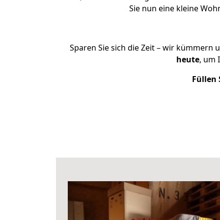
Sie nun eine kleine Wo
Sparen Sie sich die Zeit – wir kümmern 
heute
, um 
Füllen 