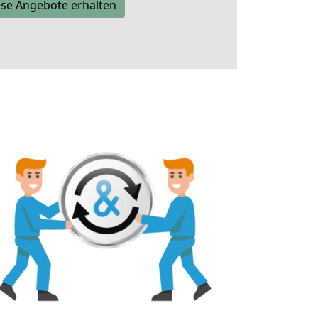
se Angebote erhalten