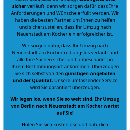
sicher
verläuft, denn wir sorgen dafür, dass Ihre
Anforderungen und Wünsche erfüllt werden. Wir
haben die besten Partner, um Ihnen zu helfen
und sicherzustellen, dass Ihr Umzug nach
Neuenstadt am Kocher ein erfolgreicher ist.
Wir sorgen dafür, dass Ihr Umzug nach
Neuenstadt am Kocher reibungslos verläuft und
alle Ihre Sachen sicher und unbeschadet an
Ihrem Bestimmungsort ankommen. Überzeugen
Sie sich selbst von den
günstigen Angeboten
und der Qualität
.
Unsere umfassender Service
wird Sie garantiert überzeugen.
Wir legen los, wenn Sie so weit sind, Ihr Umzug
von Berlin nach Neuenstadt am Kocher wartet
auf Sie!
Holen Sie sich kostenlose und natürlich