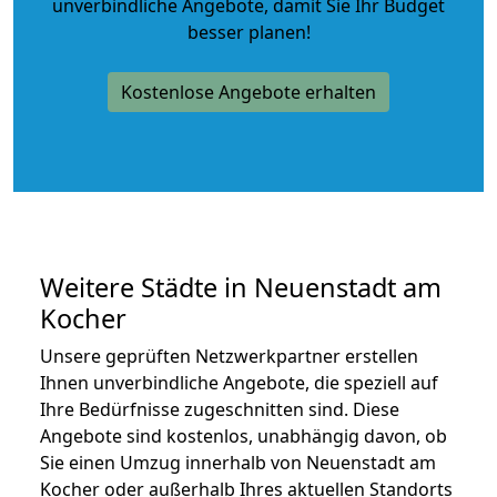
unverbindliche Angebote
, damit Sie Ihr Budget
besser planen!
Kostenlose Angebote erhalten
Weitere Städte in Neuenstadt am
Kocher
Unsere geprüften Netzwerkpartner erstellen
Ihnen unverbindliche Angebote, die speziell auf
Ihre Bedürfnisse zugeschnitten sind. Diese
Angebote sind kostenlos, unabhängig davon, ob
Sie einen Umzug innerhalb von Neuenstadt am
Kocher oder außerhalb Ihres aktuellen Standorts