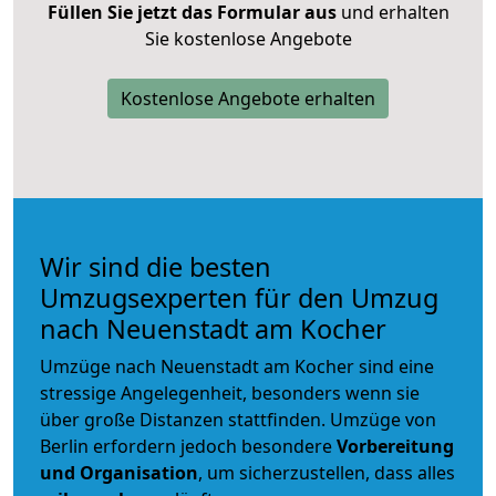
Füllen Sie jetzt das Formular aus
und erhalten
Sie kostenlose Angebote
Kostenlose Angebote erhalten
Wir sind die besten
Umzugsexperten für den Umzug
nach Neuenstadt am Kocher
Umzüge nach Neuenstadt am Kocher sind eine
stressige Angelegenheit, besonders wenn sie
über große Distanzen stattfinden. Umzüge von
Berlin erfordern jedoch besondere
Vorbereitung
und Organisation
, um sicherzustellen, dass alles