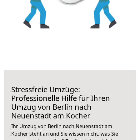
Stressfreie Umzüge:
Professionelle Hilfe für Ihren
Umzug von Berlin nach
Neuenstadt am Kocher
Ihr Umzug von Berlin nach Neuenstadt am
Kocher steht an und Sie wissen nicht, was Sie