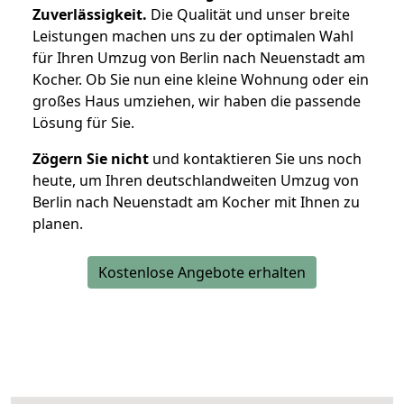
Zuverlässigkeit.
Die Qualität und unser breite
Leistungen machen uns zu der optimalen Wahl
für Ihren Umzug von Berlin nach Neuenstadt am
Kocher. Ob Sie nun eine kleine Wohnung oder ein
großes Haus umziehen, wir haben die passende
Lösung für Sie.
Zögern Sie nicht
und kontaktieren Sie uns noch
heute, um Ihren deutschlandweiten Umzug von
Berlin nach Neuenstadt am Kocher mit Ihnen zu
planen.
Kostenlose Angebote erhalten