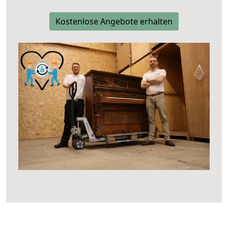
Kostenlose Angebote erhalten