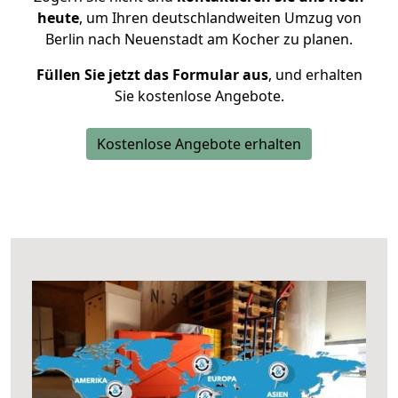
heute
, um Ihren deutschlandweiten Umzug von
Berlin nach Neuenstadt am Kocher zu planen.
Füllen Sie jetzt das Formular aus
, und erhalten
Sie kostenlose Angebote.
Kostenlose Angebote erhalten