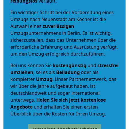
reibungslos
verläuft.
Ein wichtiger Schritt bei der Vorbereitung eines
Umzugs nach Neuenstadt am Kocher ist die
Auswahl eines
zuverlässigen
Umzugsunternehmens in Berlin. Es ist wichtig,
sicherzustellen, dass das Unternehmen über die
erforderliche Erfahrung und Ausrüstung verfügt,
um den Umzug erfolgreich durchzuführen.
Bei uns können Sie
kostengünstig
und
stressfrei
umziehen
, sei es als
Beiladung
oder als
kompletter
Umzug
. Unser Partnernetzwerk, das
wir über die Jahre aufgebaut haben, ist
deutschlandweit und sogar international
unterwegs.
Holen Sie sich jetzt kostenlose
Angebote
und erhalten Sie einen ersten
Überblick über die Kosten für Ihren Umzug.