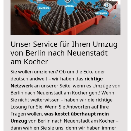
Unser Service für Ihren Umzug
von Berlin nach Neuenstadt
am Kocher
Sie wollen umziehen? Ob um die Ecke oder
deutschlandweit – wir haben das
richtige
Netzwerk
an unserer Seite, wenn es Umzüge von
Berlin nach Neuenstadt am Kocher geht! Wenn
Sie nicht weiterwissen – haben wir die richtige
Lösung für Sie! Wenn Sie Antworten auf Ihre
Fragen wollen,
was kostet überhaupt mein
Umzug
von Berlin nach Neuenstadt am Kocher –
dann wählen Sie sie uns, denn wir haben immer