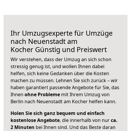
Ihr Umzugsexperte für Umzüge
nach
Neuenstadt am
Kocher
Günstig und Preiswert
Wir verstehen, dass der Umzug an sich schon
stressig genug ist, und wollen Ihnen dabei
helfen, sich keine Gedanken über die Kosten
machen zu müssen. Lehnen Sie sich zurück – wir
haben garantiert passende Angebote für Sie, das
Ihnen
ohne Probleme
mit Ihrem Umzug von
Berlin nach Neuenstadt am Kocher helfen kann.
Holen Sie sich ganz bequem und einfach
kostenlose Angebote
, die innerhalb von nur
ca.
2 Minuten
bei Ihnen sind. Und das Beste daran