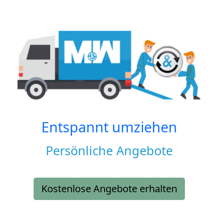
Entspannt umziehen
Persönliche Angebote
Kostenlose Angebote erhalten