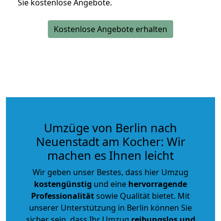
Sie kostenlose Angebote.
Kostenlose Angebote erhalten
Umzüge von Berlin nach
Neuenstadt am Kocher: Wir
machen es Ihnen leicht
Wir geben unser Bestes, dass hier Umzug
kostengünstig
und eine
hervorragende
Professionalität
sowie Qualität bietet. Mit
unserer Unterstützung in Berlin können Sie
sicher sein, dass Ihr Umzug
reibungslos und