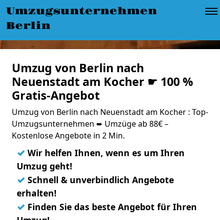
Umzugsunternehmen
Berlin
Umzug von Berlin nach
Neuenstadt am Kocher ☛ 100 %
Gratis-Angebot
Umzug von Berlin nach Neuenstadt am Kocher : Top-
Umzugsunternehmen ➨ Umzüge ab 88€ –
Kostenlose Angebote in 2 Min.
✓
Wir helfen Ihnen, wenn es um Ihren
Umzug geht!
✓
Schnell & unverbindlich Angebote
erhalten!
✓
Finden Sie das beste Angebot für Ihren