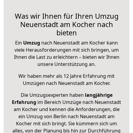
Was wir Ihnen für Ihren Umzug
Neuenstadt am Kocher nach
bieten
Ein
Umzug
nach Neuenstadt am Kocher kann
viele Herausforderungen mit sich bringen, um
Ihnen die Last zu erleichtern – bieten wir Ihnen
unsere Unterstützung an.
Wir haben mehr als 12 Jahre Erfahrung mit
Umzügen nach
Neuenstadt am Kocher
.
Die Umzugsexperten haben
langjährige
Erfahrung
im Bereich Umzüge nach Neuenstadt
am Kocher und kennen die Anforderungen, die
ein Umzug von Berlin nach Neuenstadt am
Kocher mit sich bringt. Sie kümmern sich um
alles, von der Planung bis hin zur Durchführung