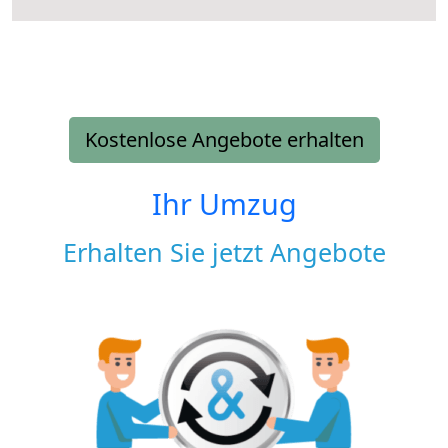
Kostenlose Angebote erhalten
Ihr Umzug
Erhalten Sie jetzt Angebote