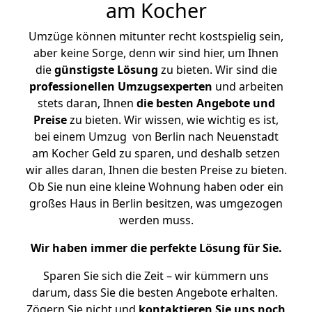
am Kocher
Umzüge können mitunter recht kostspielig sein,
aber keine Sorge, denn wir sind hier, um Ihnen
die
günstigste
Lösung
zu bieten. Wir sind die
professionellen Umzugsexperten
und arbeiten
stets daran, Ihnen
die besten Angebote und
Preise
zu bieten. Wir wissen, wie wichtig es ist,
bei einem Umzug von Berlin nach Neuenstadt
am Kocher Geld zu sparen, und deshalb setzen
wir alles daran, Ihnen die besten Preise zu bieten.
Ob Sie nun eine kleine Wohnung haben oder ein
großes Haus in Berlin besitzen, was umgezogen
werden muss.
Wir haben immer die perfekte Lösung für Sie.
Sparen Sie sich die Zeit – wir kümmern uns
darum, dass Sie die besten Angebote erhalten.
Zögern Sie nicht und
kontaktieren Sie uns noch