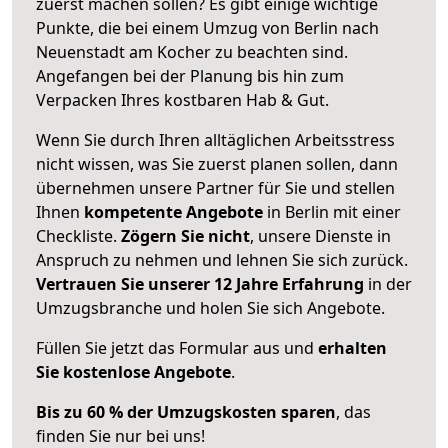
zuerst machen sollen? Es gibt einige wichtige
Punkte, die bei einem Umzug von Berlin nach
Neuenstadt am Kocher zu beachten sind.
Angefangen bei der Planung bis hin zum
Verpacken Ihres kostbaren Hab & Gut.
Wenn Sie durch Ihren alltäglichen Arbeitsstress
nicht wissen, was Sie zuerst planen sollen, dann
übernehmen unsere Partner für Sie und stellen
Ihnen
kompetente Angebote
in Berlin mit einer
Checkliste.
Zögern Sie nicht
, unsere Dienste in
Anspruch zu nehmen und lehnen Sie sich zurück.
Vertrauen Sie unserer 12 Jahre Erfahrung
in der
Umzugsbranche und holen Sie sich Angebote.
Füllen Sie jetzt das Formular aus und
erhalten
Sie kostenlose Angebote
.
Bis zu 60 % der Umzugskosten sparen
, das
finden Sie nur bei uns!