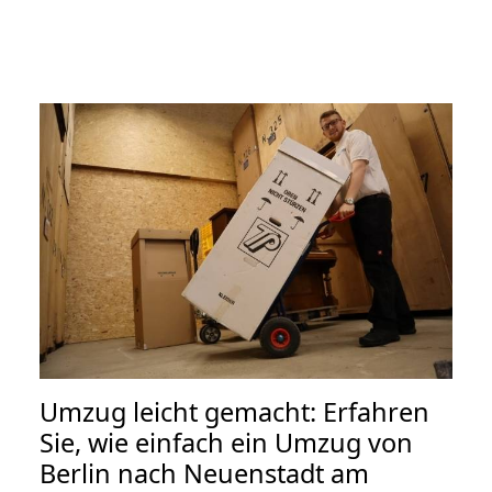
Umzug leicht gemacht: Erfahren
Sie, wie einfach ein Umzug von
Berlin nach Neuenstadt am