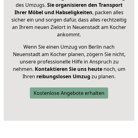
des Umzugs.
Sie organisieren den Transport
Ihrer Möbel und Habseligkeiten
, packen alles
sicher ein und sorgen dafür, dass alles rechtzeitig
an Ihrem neuen Zielort in Neuenstadt am Kocher
ankommt.
Wenn Sie einen Umzug von Berlin nach
Neuenstadt am Kocher planen, zögern Sie nicht,
unsere professionelle Hilfe in Anspruch zu
nehmen.
Kontaktieren Sie uns heute
noch, um
Ihren
reibungslosen Umzug
zu planen.
Kostenlose Angebote erhalten