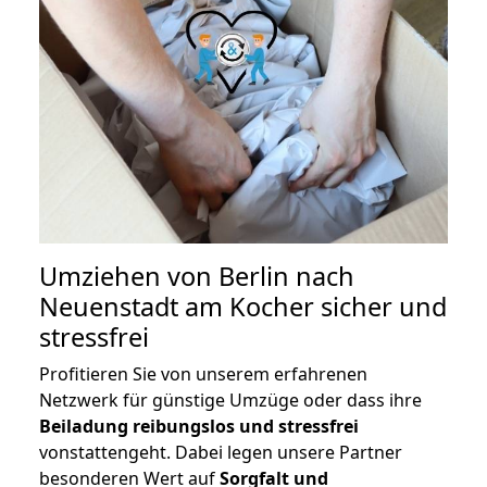
Umziehen von
Berlin nach
Neuenstadt am Kocher
sicher und
stressfrei
Profitieren Sie von unserem erfahrenen
Netzwerk für günstige Umzüge oder dass ihre
Beiladung reibungslos und stressfrei
vonstattengeht. Dabei legen unsere Partner
besonderen Wert auf
Sorgfalt und