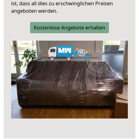
ist, dass all dies zu erschwinglichen Preisen
angeboten werden.
Kostenlose Angebote erhalten