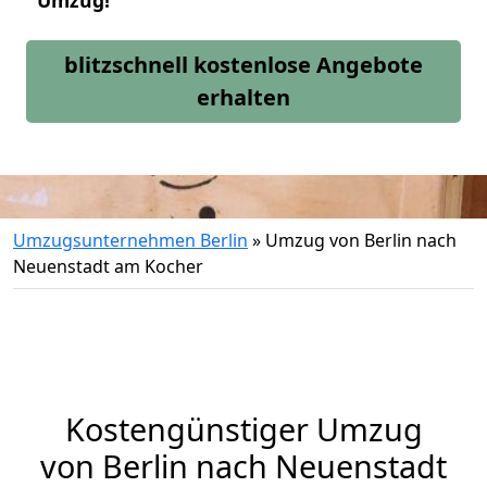
Umzug!
blitzschnell kostenlose Angebote
erhalten
Umzugsunternehmen Berlin
»
Umzug von Berlin nach
Neuenstadt am Kocher
Kostengünstiger Umzug
von Berlin nach Neuenstadt