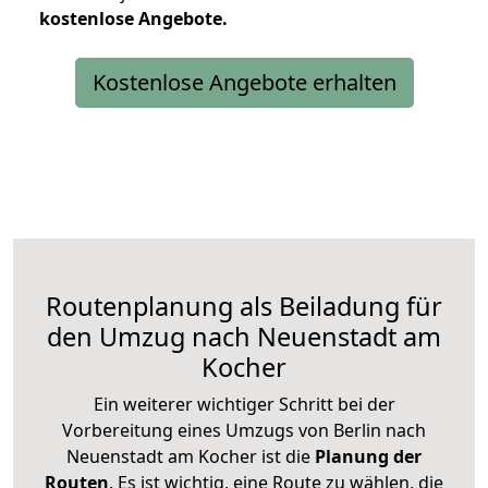
kostenlose
Angebote.
Kostenlose Angebote erhalten
Routenplanung als Beiladung für
den Umzug nach Neuenstadt am
Kocher
Ein weiterer wichtiger Schritt bei der
Vorbereitung eines Umzugs von Berlin nach
Neuenstadt am Kocher ist die
Planung der
Routen
. Es ist wichtig, eine Route zu wählen, die