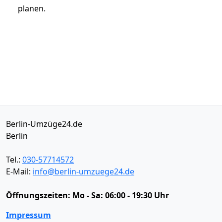
planen.
Berlin-Umzüge24.de
Berlin
Tel.:
030-57714572
E-Mail:
info@berlin-umzuege24.de
Öffnungszeiten:
Mo - Sa: 06:00 - 19:30 Uhr
Impressum