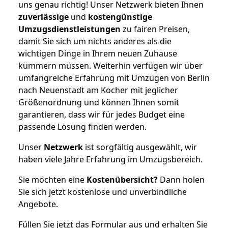
uns genau richtig! Unser Netzwerk bieten Ihnen
zuverlässige
und
kostengünstige
Umzugsdienstleistungen
zu fairen Preisen,
damit Sie sich um nichts anderes als die
wichtigen Dinge in Ihrem neuen Zuhause
kümmern müssen. Weiterhin verfügen wir über
umfangreiche Erfahrung mit Umzügen von Berlin
nach Neuenstadt am Kocher mit jeglicher
Größenordnung und können Ihnen somit
garantieren, dass wir für jedes Budget eine
passende Lösung finden werden.
Unser
Netzwerk
ist sorgfältig ausgewählt, wir
haben viele Jahre Erfahrung im Umzugsbereich.
Sie möchten eine
Kostenübersicht?
Dann holen
Sie sich jetzt kostenlose und unverbindliche
Angebote.
Füllen Sie jetzt das Formular aus und erhalten Sie