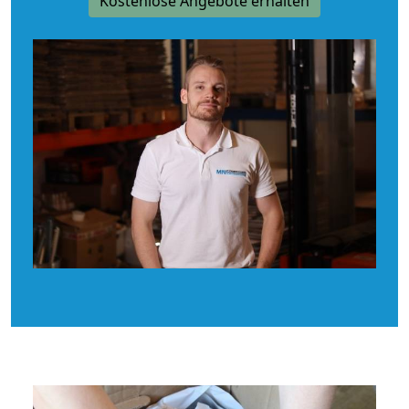
Kostenlose Angebote erhalten