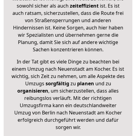
sowohl sicher als auch
zeiteffizient
ist. Es ist
auch ratsam, sicherzustellen, dass die Route frei
von Straßensperrungen und anderen
Hindernissen ist. Keine Sorgen, auch hier haben
wir Spezialisten und übernehmen gerne die
Planung, damit Sie sich auf andere wichtige
Sachen konzentrieren können.
In der Tat gibt es viele Dinge zu beachten bei
einem Umzug nach Neuenstadt am Kocher. Es ist
wichtig, sich Zeit zu nehmen, um alle Aspekte des
Umzugs
sorgfältig
zu
planen
und zu
organisieren
, um sicherzustellen, dass alles
reibungslos verläuft. Mit der richtigen
Umzugsfirma kann ein deutschlandweiter
Umzug von Berlin nach Neuenstadt am Kocher
erfolgreich durchgeführt werden und dafür
sorgen wir.