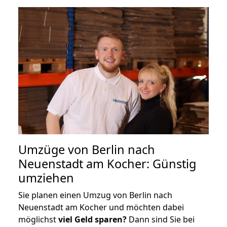
Umzüge von Berlin nach
Neuenstadt am Kocher: Günstig
umziehen
Sie planen einen Umzug von Berlin nach
Neuenstadt am Kocher und möchten dabei
möglichst
viel Geld sparen?
Dann sind Sie bei