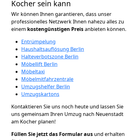
Kocher sein kann
Wir können Ihnen garantieren, dass unser
professionelles Netzwerk Ihnen nahezu alles zu
einem
kostengünstigen
Preis
anbieten können.
Entrümpelung
Haushaltsauflösung Berlin
Halteverbotszone Berlin
Möbellift Berlin
Möbeltaxi
Möbelmitfahrzentrale
Umzugshelfer Berlin
Umzugskartons
Kontaktieren Sie uns noch heute und lassen Sie
uns gemeinsam Ihren Umzug nach Neuenstadt
am Kocher planen!
Füllen Sie jetzt das Formular aus
und erhalten