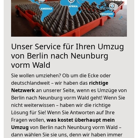
Unser Service für Ihren Umzug
von Berlin nach Neunburg
vorm Wald
Sie wollen umziehen? Ob um die Ecke oder
deutschlandweit – wir haben das
richtige
Netzwerk
an unserer Seite, wenn es Umzüge von
Berlin nach Neunburg vorm Wald geht! Wenn Sie
nicht weiterwissen – haben wir die richtige
Lösung für Sie! Wenn Sie Antworten auf Ihre
Fragen wollen,
was kostet überhaupt mein
Umzug
von Berlin nach Neunburg vorm Wald –
dann wählen Sie sie uns, denn wir haben immer