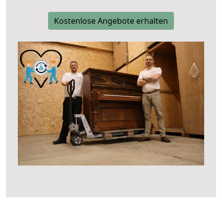
Kostenlose Angebote erhalten