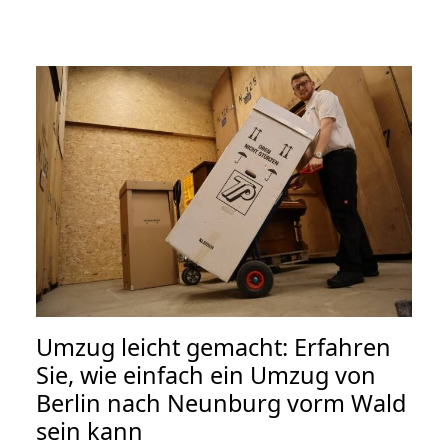
Umzug leicht gemacht: Erfahren
Sie, wie einfach ein Umzug von
Berlin nach Neunburg vorm Wald
sein kann