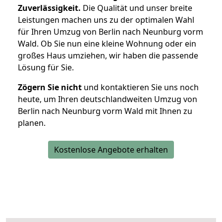
Zuverlässigkeit.
Die Qualität und unser breite
Leistungen machen uns zu der optimalen Wahl
für Ihren Umzug von Berlin nach Neunburg vorm
Wald. Ob Sie nun eine kleine Wohnung oder ein
großes Haus umziehen, wir haben die passende
Lösung für Sie.
Zögern Sie nicht
und kontaktieren Sie uns noch
heute, um Ihren deutschlandweiten Umzug von
Berlin nach Neunburg vorm Wald mit Ihnen zu
planen.
Kostenlose Angebote erhalten