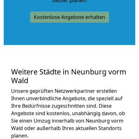
besser planen!
Kostenlose Angebote erhalten
Weitere Städte in Neunburg vorm
Wald
Unsere geprüften Netzwerkpartner erstellen
Ihnen unverbindliche Angebote, die speziell auf
Ihre Bedürfnisse zugeschnitten sind. Diese
Angebote sind kostenlos, unabhängig davon, ob
Sie einen Umzug innerhalb von Neunburg vorm
Wald oder außerhalb Ihres aktuellen Standorts
planen.