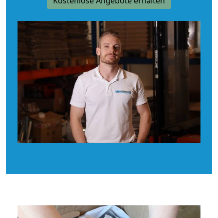
Kostenlose Angebote erhalten