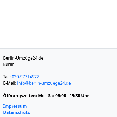
Berlin-Umzüge24.de
Berlin
Tel.:
030-57714572
E-Mail:
info@berlin-umzuege24.de
Öffnungszeiten:
Mo - Sa: 06:00 - 19:30 Uhr
Impressum
Datenschutz