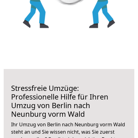
Stressfreie Umzüge:
Professionelle Hilfe für Ihren
Umzug von Berlin nach
Neunburg vorm Wald
Ihr Umzug von Berlin nach Neunburg vorm Wald
steht an und Sie wissen nicht, was Sie zuerst