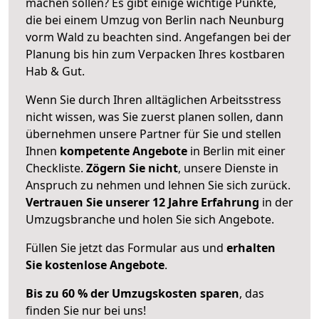
machen sollen? Es gibt einige wichtige Punkte,
die bei einem Umzug von Berlin nach Neunburg
vorm Wald zu beachten sind.
Angefangen bei der
Planung bis hin zum Verpacken Ihres kostbaren
Hab & Gut.
Wenn Sie durch Ihren alltäglichen Arbeitsstress
nicht wissen, was Sie zuerst planen sollen, dann
übernehmen unsere Partner für Sie und stellen
Ihnen
kompetente Angebote
in Berlin mit einer
Checkliste.
Zögern Sie nicht
, unsere Dienste in
Anspruch zu nehmen und lehnen Sie sich zurück.
Vertrauen Sie unserer 12 Jahre Erfahrung
in der
Umzugsbranche und holen Sie sich Angebote.
Füllen Sie jetzt das Formular aus und
erhalten
Sie kostenlose Angebote
.
Bis zu 60 % der Umzugskosten sparen
, das
finden Sie nur bei uns!