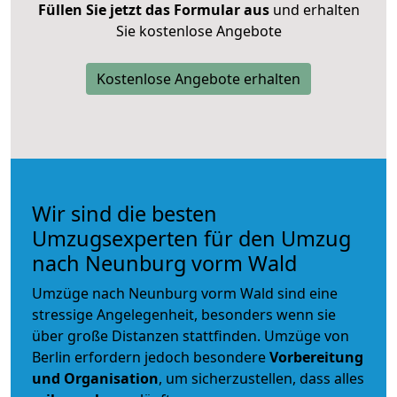
Füllen Sie jetzt das Formular aus
und erhalten
Sie kostenlose Angebote
Kostenlose Angebote erhalten
Wir sind die besten
Umzugsexperten für den Umzug
nach Neunburg vorm Wald
Umzüge nach Neunburg vorm Wald sind eine
stressige Angelegenheit, besonders wenn sie
über große Distanzen stattfinden. Umzüge von
Berlin erfordern jedoch besondere
Vorbereitung
und Organisation
, um sicherzustellen, dass alles