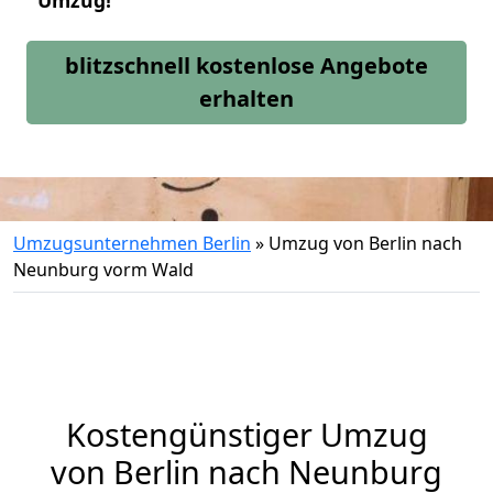
Umzug!
blitzschnell kostenlose Angebote
erhalten
Umzugsunternehmen Berlin
»
Umzug von Berlin nach
Neunburg vorm Wald
Kostengünstiger Umzug
von Berlin nach Neunburg