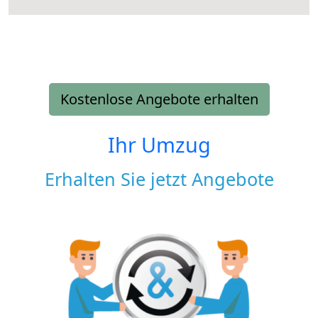
Kostenlose Angebote erhalten
Ihr Umzug
Erhalten Sie jetzt Angebote