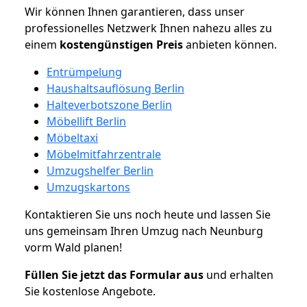
Wir können Ihnen garantieren, dass unser
professionelles Netzwerk Ihnen nahezu alles zu
einem
kostengünstigen
Preis
anbieten können.
Entrümpelung
Haushaltsauflösung Berlin
Halteverbotszone Berlin
Möbellift Berlin
Möbeltaxi
Möbelmitfahrzentrale
Umzugshelfer Berlin
Umzugskartons
Kontaktieren Sie uns noch heute und lassen Sie
uns gemeinsam Ihren Umzug nach Neunburg
vorm Wald planen!
Füllen Sie jetzt das Formular aus
und erhalten
Sie kostenlose Angebote.