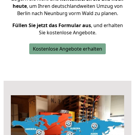
heute
, um Ihren deutschlandweiten Umzug von
Berlin nach Neunburg vorm Wald zu planen.
Füllen Sie jetzt das Formular aus
, und erhalten
Sie kostenlose Angebote.
Kostenlose Angebote erhalten