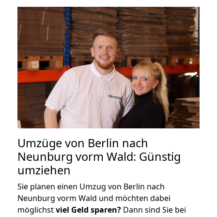
Umzüge von Berlin nach
Neunburg vorm Wald: Günstig
umziehen
Sie planen einen Umzug von Berlin nach
Neunburg vorm Wald und möchten dabei
möglichst
viel Geld sparen?
Dann sind Sie bei