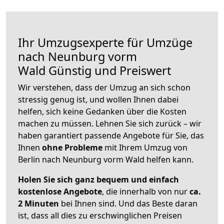
Ihr Umzugsexperte für Umzüge
nach
Neunburg vorm
Wald
Günstig und Preiswert
Wir verstehen, dass der Umzug an sich schon
stressig genug ist, und wollen Ihnen dabei
helfen, sich keine Gedanken über die Kosten
machen zu müssen. Lehnen Sie sich zurück – wir
haben garantiert passende Angebote für Sie, das
Ihnen
ohne Probleme
mit Ihrem Umzug von
Berlin nach Neunburg vorm Wald helfen kann.
Holen Sie sich ganz bequem und einfach
kostenlose Angebote
, die innerhalb von nur
ca.
2 Minuten
bei Ihnen sind. Und das Beste daran
ist, dass all dies zu erschwinglichen Preisen