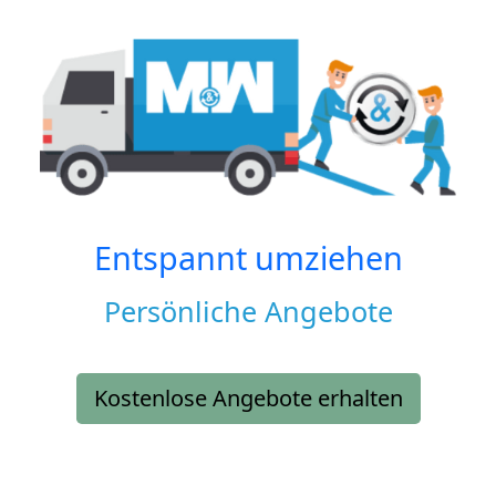
Entspannt umziehen
Persönliche Angebote
Kostenlose Angebote erhalten