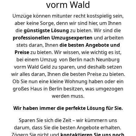
vorm Wald
Umzüge können mitunter recht kostspielig sein,
aber keine Sorge, denn wir sind hier, um Ihnen
die
günstigste
Lösung
zu bieten. Wir sind die
professionellen Umzugsexperten
und arbeiten
stets daran, Ihnen
die besten Angebote und
Preise
zu bieten. Wir wissen, wie wichtig es ist,
bei einem Umzug von Berlin nach Neunburg
vorm Wald Geld zu sparen, und deshalb setzen
wir alles daran, Ihnen die besten Preise zu bieten.
Ob Sie nun eine kleine Wohnung haben oder ein
großes Haus in Berlin besitzen, was umgezogen
werden muss.
Wir haben immer die perfekte Lösung für Sie.
Sparen Sie sich die Zeit – wir kümmern uns
darum, dass Sie die besten Angebote erhalten.
Zögern Sie nicht und
kontaktieren Sie uns noch