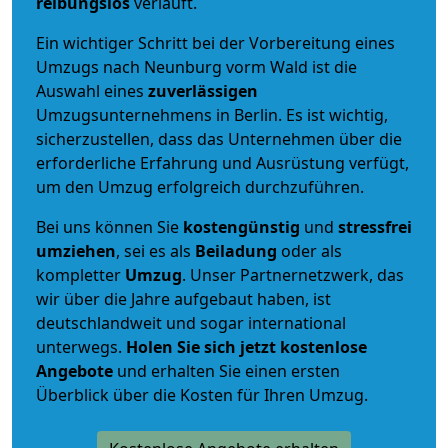
reibungslos
verläuft.
Ein wichtiger Schritt bei der Vorbereitung eines
Umzugs nach Neunburg vorm Wald ist die
Auswahl eines
zuverlässigen
Umzugsunternehmens in Berlin. Es ist wichtig,
sicherzustellen, dass das Unternehmen über die
erforderliche Erfahrung und Ausrüstung verfügt,
um den Umzug erfolgreich durchzuführen.
Bei uns können Sie
kostengünstig
und
stressfrei
umziehen
, sei es als
Beiladung
oder als
kompletter
Umzug
. Unser Partnernetzwerk, das
wir über die Jahre aufgebaut haben, ist
deutschlandweit und sogar international
unterwegs.
Holen Sie sich jetzt kostenlose
Angebote
und erhalten Sie einen ersten
Überblick über die Kosten für Ihren Umzug.