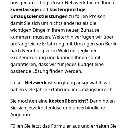
uns genau richtig! Unser Netzwerk bieten Ihnen
zuverlässige
und
kostengünstige
Umzugsdienstleistungen
zu fairen Preisen,
damit Sie sich um nichts anderes als die
wichtigen Dinge in Ihrem neuen Zuhause
kümmern müssen. Weiterhin verfügen wir über
umfangreiche Erfahrung mit Umzügen von Berlin
nach Neunburg vorm Wald mit jeglicher
Größenordnung und können Ihnen somit
garantieren, dass wir für jedes Budget eine
passende Lösung finden werden.
Unser
Netzwerk
ist sorgfältig ausgewählt, wir
haben viele Jahre Erfahrung im Umzugsbereich.
Sie möchten eine
Kostenübersicht?
Dann holen
Sie sich jetzt kostenlose und unverbindliche
Angebote.
Füllen Sie jetzt das Formular aus und erhalten Sie