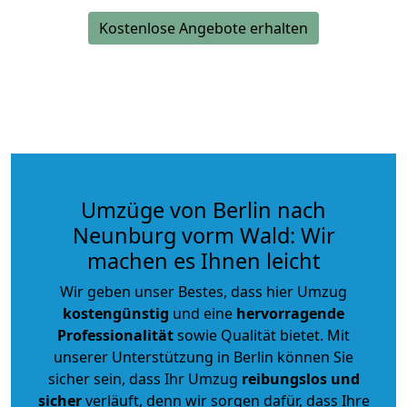
Kostenlose Angebote erhalten
Umzüge von Berlin nach
Neunburg vorm Wald: Wir
machen es Ihnen leicht
Wir geben unser Bestes, dass hier Umzug
kostengünstig
und eine
hervorragende
Professionalität
sowie Qualität bietet. Mit
unserer Unterstützung in Berlin können Sie
sicher sein, dass Ihr Umzug
reibungslos und
sicher
verläuft, denn wir sorgen dafür, dass Ihre