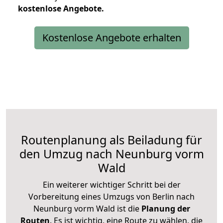
kostenlose
Angebote.
Kostenlose Angebote erhalten
Routenplanung als Beiladung für
den Umzug nach Neunburg vorm
Wald
Ein weiterer wichtiger Schritt bei der
Vorbereitung eines Umzugs von Berlin nach
Neunburg vorm Wald ist die
Planung der
Routen
. Es ist wichtig, eine Route zu wählen, die