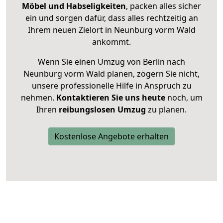
Möbel und Habseligkeiten
, packen alles sicher
ein und sorgen dafür, dass alles rechtzeitig an
Ihrem neuen Zielort in Neunburg vorm Wald
ankommt.
Wenn Sie einen Umzug von Berlin nach
Neunburg vorm Wald planen, zögern Sie nicht,
unsere professionelle Hilfe in Anspruch zu
nehmen.
Kontaktieren Sie uns heute
noch, um
Ihren
reibungslosen Umzug
zu planen.
Kostenlose Angebote erhalten