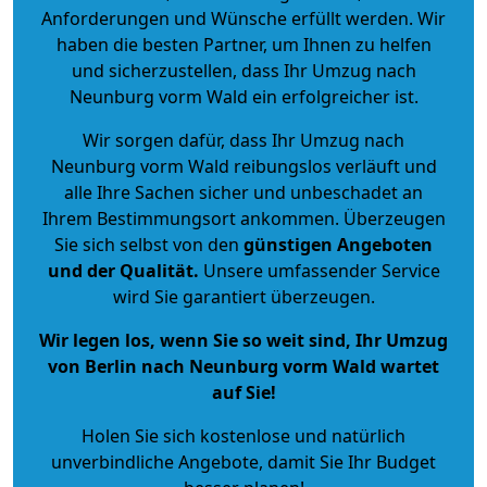
Anforderungen und Wünsche erfüllt werden. Wir
haben die besten Partner, um Ihnen zu helfen
und sicherzustellen, dass Ihr Umzug nach
Neunburg vorm Wald ein erfolgreicher ist.
Wir sorgen dafür, dass Ihr Umzug nach
Neunburg vorm Wald reibungslos verläuft und
alle Ihre Sachen sicher und unbeschadet an
Ihrem Bestimmungsort ankommen. Überzeugen
Sie sich selbst von den
günstigen Angeboten
und der Qualität
.
Unsere umfassender Service
wird Sie garantiert überzeugen.
Wir legen los, wenn Sie so weit sind, Ihr Umzug
von Berlin nach Neunburg vorm Wald wartet
auf Sie!
Holen Sie sich kostenlose und natürlich
unverbindliche Angebote
, damit Sie Ihr Budget