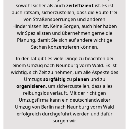
sowohl sicher als auch
zeiteffizient
ist. Es ist
auch ratsam, sicherzustellen, dass die Route frei
von Straßensperrungen und anderen
Hindernissen ist. Keine Sorgen, auch hier haben
wir Spezialisten und übernehmen gerne die
Planung, damit Sie sich auf andere wichtige
Sachen konzentrieren können.
In der Tat gibt es viele Dinge zu beachten bei
einem Umzug nach Neunburg vorm Wald. Es ist
wichtig, sich Zeit zu nehmen, um alle Aspekte des
Umzugs
sorgfältig
zu
planen
und zu
organisieren
, um sicherzustellen, dass alles
reibungslos verläuft. Mit der richtigen
Umzugsfirma kann ein deutschlandweiter
Umzug von Berlin nach Neunburg vorm Wald
erfolgreich durchgeführt werden und dafür
sorgen wir.