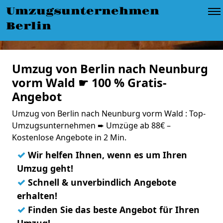
Umzugsunternehmen
Berlin
Umzug von Berlin nach Neunburg
vorm Wald ☛ 100 % Gratis-
Angebot
Umzug von Berlin nach Neunburg vorm Wald : Top-
Umzugsunternehmen ➨ Umzüge ab 88€ –
Kostenlose Angebote in 2 Min.
✓
Wir helfen Ihnen, wenn es um Ihren
Umzug geht!
✓
Schnell & unverbindlich Angebote
erhalten!
✓
Finden Sie das beste Angebot für Ihren