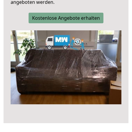
angeboten werden.
Kostenlose Angebote erhalten