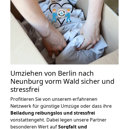
Umziehen von
Berlin nach
Neunburg vorm Wald
sicher und
stressfrei
Profitieren Sie von unserem erfahrenen
Netzwerk für günstige Umzüge oder dass ihre
Beiladung reibungslos und stressfrei
vonstattengeht. Dabei legen unsere Partner
besonderen Wert auf
Sorgfalt und