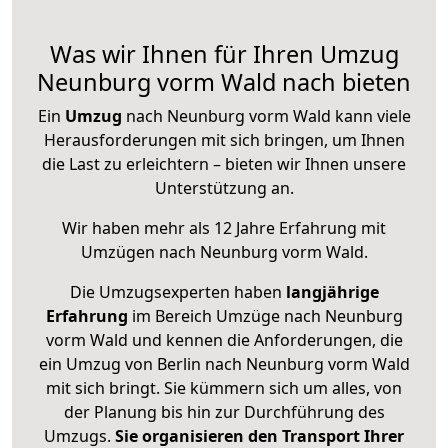
Was wir Ihnen für Ihren Umzug
Neunburg vorm Wald nach bieten
Ein
Umzug
nach Neunburg vorm Wald kann viele
Herausforderungen mit sich bringen, um Ihnen
die Last zu erleichtern – bieten wir Ihnen unsere
Unterstützung an.
Wir haben mehr als 12 Jahre Erfahrung mit
Umzügen nach
Neunburg vorm Wald
.
Die Umzugsexperten haben
langjährige
Erfahrung
im Bereich Umzüge nach Neunburg
vorm Wald und kennen die Anforderungen, die
ein Umzug von Berlin nach Neunburg vorm Wald
mit sich bringt. Sie kümmern sich um alles, von
der Planung bis hin zur Durchführung des
Umzugs.
Sie organisieren den Transport Ihrer