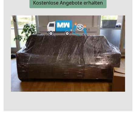
Kostenlose Angebote erhalten