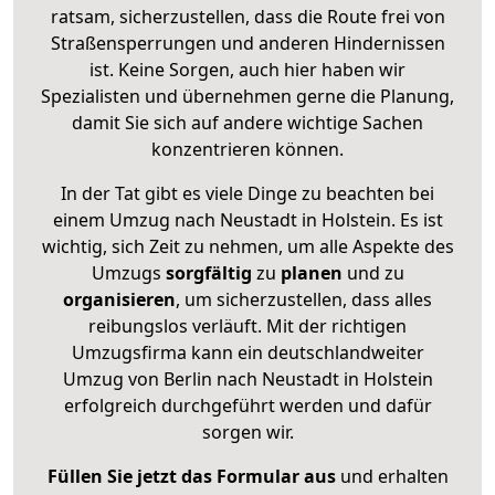
ratsam, sicherzustellen, dass die Route frei von
Straßensperrungen und anderen Hindernissen
ist. Keine Sorgen, auch hier haben wir
Spezialisten und übernehmen gerne die Planung,
damit Sie sich auf andere wichtige Sachen
konzentrieren können.
In der Tat gibt es viele Dinge zu beachten bei
einem Umzug nach Neustadt in Holstein. Es ist
wichtig, sich Zeit zu nehmen, um alle Aspekte des
Umzugs
sorgfältig
zu
planen
und zu
organisieren
, um sicherzustellen, dass alles
reibungslos verläuft. Mit der richtigen
Umzugsfirma kann ein deutschlandweiter
Umzug von Berlin nach Neustadt in Holstein
erfolgreich durchgeführt werden und dafür
sorgen wir.
Füllen Sie jetzt das Formular aus
und erhalten