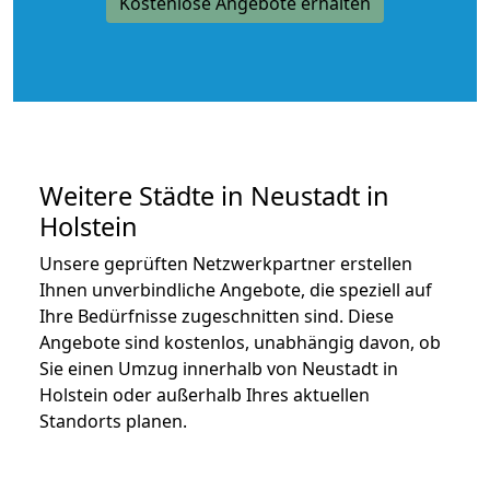
Kostenlose Angebote erhalten
Weitere Städte in Neustadt in
Holstein
Unsere geprüften Netzwerkpartner erstellen
Ihnen unverbindliche Angebote, die speziell auf
Ihre Bedürfnisse zugeschnitten sind. Diese
Angebote sind kostenlos, unabhängig davon, ob
Sie einen Umzug innerhalb von Neustadt in
Holstein oder außerhalb Ihres aktuellen
Standorts planen.