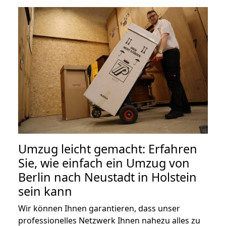
Umzug leicht gemacht: Erfahren
Sie, wie einfach ein Umzug von
Berlin nach Neustadt in Holstein
sein kann
Wir können Ihnen garantieren, dass unser
professionelles Netzwerk Ihnen nahezu alles zu