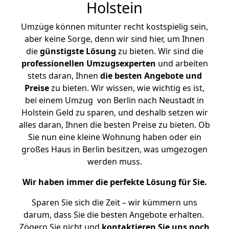
Holstein
Umzüge können mitunter recht kostspielig sein,
aber keine Sorge, denn wir sind hier, um Ihnen
die
günstigste
Lösung
zu bieten. Wir sind die
professionellen Umzugsexperten
und arbeiten
stets daran, Ihnen
die besten Angebote und
Preise
zu bieten. Wir wissen, wie wichtig es ist,
bei einem Umzug von Berlin nach Neustadt in
Holstein Geld zu sparen, und deshalb setzen wir
alles daran, Ihnen die besten Preise zu bieten. Ob
Sie nun eine kleine Wohnung haben oder ein
großes Haus in Berlin besitzen, was umgezogen
werden muss.
Wir haben immer die perfekte Lösung für Sie.
Sparen Sie sich die Zeit – wir kümmern uns
darum, dass Sie die besten Angebote erhalten.
Zögern Sie nicht und
kontaktieren Sie uns noch