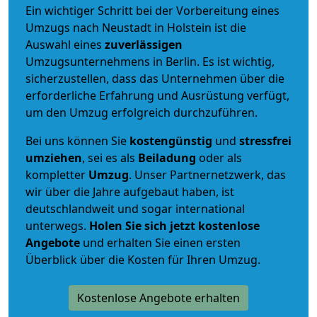
Ein wichtiger Schritt bei der Vorbereitung eines
Umzugs nach Neustadt in Holstein ist die
Auswahl eines
zuverlässigen
Umzugsunternehmens in Berlin. Es ist wichtig,
sicherzustellen, dass das Unternehmen über die
erforderliche Erfahrung und Ausrüstung verfügt,
um den Umzug erfolgreich durchzuführen.
Bei uns können Sie
kostengünstig
und
stressfrei
umziehen
, sei es als
Beiladung
oder als
kompletter
Umzug
. Unser Partnernetzwerk, das
wir über die Jahre aufgebaut haben, ist
deutschlandweit und sogar international
unterwegs.
Holen Sie sich jetzt kostenlose
Angebote
und erhalten Sie einen ersten
Überblick über die Kosten für Ihren Umzug.
Kostenlose Angebote erhalten