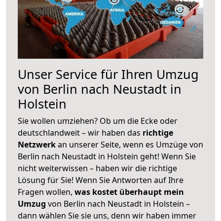
Unser Service für Ihren Umzug
von Berlin nach Neustadt in
Holstein
Sie wollen umziehen? Ob um die Ecke oder
deutschlandweit – wir haben das
richtige
Netzwerk
an unserer Seite, wenn es Umzüge von
Berlin nach Neustadt in Holstein geht! Wenn Sie
nicht weiterwissen – haben wir die richtige
Lösung für Sie! Wenn Sie Antworten auf Ihre
Fragen wollen,
was kostet überhaupt mein
Umzug
von Berlin nach Neustadt in Holstein –
dann wählen Sie sie uns, denn wir haben immer