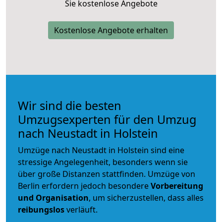
Sie kostenlose Angebote
Kostenlose Angebote erhalten
Wir sind die besten
Umzugsexperten für den Umzug
nach Neustadt in Holstein
Umzüge nach Neustadt in Holstein sind eine
stressige Angelegenheit, besonders wenn sie
über große Distanzen stattfinden. Umzüge von
Berlin erfordern jedoch besondere
Vorbereitung
und Organisation
, um sicherzustellen, dass alles
reibungslos
verläuft.