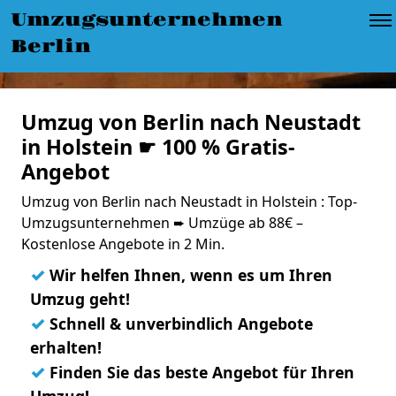
Umzugsunternehmen
Berlin
Umzug von Berlin nach Neustadt
in Holstein ☛ 100 % Gratis-
Angebot
Umzug von Berlin nach Neustadt in Holstein : Top-
Umzugsunternehmen ➨ Umzüge ab 88€ –
Kostenlose Angebote in 2 Min.
✓
Wir helfen Ihnen, wenn es um Ihren
Umzug geht!
✓
Schnell & unverbindlich Angebote
erhalten!
✓
Finden Sie das beste Angebot für Ihren