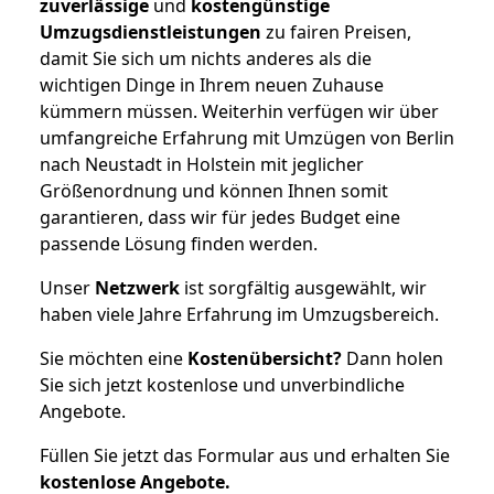
zuverlässige
und
kostengünstige
Umzugsdienstleistungen
zu fairen Preisen,
damit Sie sich um nichts anderes als die
wichtigen Dinge in Ihrem neuen Zuhause
kümmern müssen. Weiterhin verfügen wir über
umfangreiche Erfahrung mit Umzügen von Berlin
nach Neustadt in Holstein mit jeglicher
Größenordnung und können Ihnen somit
garantieren, dass wir für jedes Budget eine
passende Lösung finden werden.
Unser
Netzwerk
ist sorgfältig ausgewählt, wir
haben viele Jahre Erfahrung im Umzugsbereich.
Sie möchten eine
Kostenübersicht?
Dann holen
Sie sich jetzt kostenlose und unverbindliche
Angebote.
Füllen Sie jetzt das Formular aus und erhalten Sie
kostenlose
Angebote.