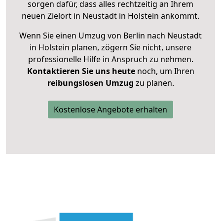
sorgen dafür, dass alles rechtzeitig an Ihrem
neuen Zielort in Neustadt in Holstein ankommt.
Wenn Sie einen Umzug von Berlin nach Neustadt
in Holstein planen, zögern Sie nicht, unsere
professionelle Hilfe in Anspruch zu nehmen.
Kontaktieren Sie uns heute
noch, um Ihren
reibungslosen Umzug
zu planen.
Kostenlose Angebote erhalten