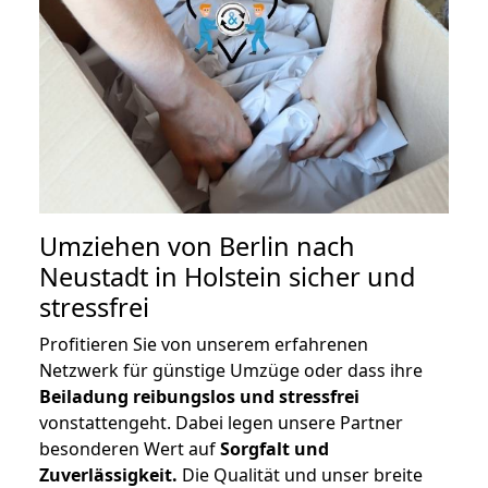
Umziehen von
Berlin nach
Neustadt in Holstein
sicher und
stressfrei
Profitieren Sie von unserem erfahrenen
Netzwerk für günstige Umzüge oder dass ihre
Beiladung reibungslos und stressfrei
vonstattengeht. Dabei legen unsere Partner
besonderen Wert auf
Sorgfalt und
Zuverlässigkeit.
Die Qualität und unser breite