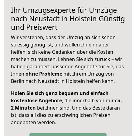
Ihr Umzugsexperte für Umzüge
nach
Neustadt in Holstein
Günstig
und Preiswert
Wir verstehen, dass der Umzug an sich schon
stressig genug ist, und wollen Ihnen dabei
helfen, sich keine Gedanken über die Kosten
machen zu müssen. Lehnen Sie sich zurück – wir
haben garantiert passende Angebote für Sie, das
Ihnen
ohne Probleme
mit Ihrem Umzug von
Berlin nach Neustadt in Holstein helfen kann.
Holen Sie sich ganz bequem und einfach
kostenlose Angebote
, die innerhalb von nur
ca.
2 Minuten
bei Ihnen sind. Und das Beste daran
ist, dass all dies zu erschwinglichen Preisen
angeboten werden.