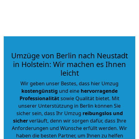
Umzüge von Berlin nach Neustadt
in Holstein: Wir machen es Ihnen
leicht
Wir geben unser Bestes, dass hier Umzug
kostengünstig
und eine
hervorragende
Professionalität
sowie Qualität bietet. Mit
unserer Unterstützung in Berlin können Sie
sicher sein, dass Ihr Umzug
reibungslos und
sicher
verläuft, denn wir sorgen dafür, dass Ihre
Anforderungen und Wünsche erfüllt werden. Wir
haben die besten Partner, um Ihnen zu helfen