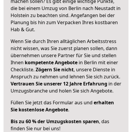
machen sollen? Es gibt einige wichtige Punkte,
die bei einem Umzug von Berlin nach Neustadt in
Holstein zu beachten sind.
Angefangen bei der
Planung bis hin zum Verpacken Ihres kostbaren
Hab & Gut.
Wenn Sie durch Ihren alltäglichen Arbeitsstress
nicht wissen, was Sie zuerst planen sollen, dann
übernehmen unsere Partner für Sie und stellen
Ihnen
kompetente Angebote
in Berlin mit einer
Checkliste.
Zögern Sie nicht
, unsere Dienste in
Anspruch zu nehmen und lehnen Sie sich zurück.
Vertrauen Sie unserer 12 Jahre Erfahrung
in der
Umzugsbranche und holen Sie sich Angebote.
Füllen Sie jetzt das Formular aus und
erhalten
Sie kostenlose Angebote
.
Bis zu 60 % der Umzugskosten sparen
, das
finden Sie nur bei uns!