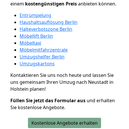
einem
kostengünstigen
Preis
anbieten können.
Entrümpelung
Haushaltsauflösung Berlin
Halteverbotszone Berlin
Möbellift Berlin
Möbeltaxi
Möbelmitfahrzentrale
Umzugshelfer Berlin
Umzugskartons
Kontaktieren Sie uns noch heute und lassen Sie
uns gemeinsam Ihren Umzug nach Neustadt in
Holstein planen!
Füllen Sie jetzt das Formular aus
und erhalten
Sie kostenlose Angebote.
Kostenlose Angebote erhalten