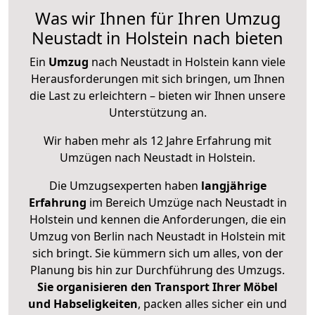
Was wir Ihnen für Ihren Umzug
Neustadt in Holstein nach bieten
Ein
Umzug
nach Neustadt in Holstein kann viele
Herausforderungen mit sich bringen, um Ihnen
die Last zu erleichtern – bieten wir Ihnen unsere
Unterstützung an.
Wir haben mehr als 12 Jahre Erfahrung mit
Umzügen nach
Neustadt in Holstein
.
Die Umzugsexperten haben
langjährige
Erfahrung
im Bereich Umzüge nach Neustadt in
Holstein und kennen die Anforderungen, die ein
Umzug von Berlin nach Neustadt in Holstein mit
sich bringt. Sie kümmern sich um alles, von der
Planung bis hin zur Durchführung des Umzugs.
Sie organisieren den Transport Ihrer Möbel
und Habseligkeiten
, packen alles sicher ein und