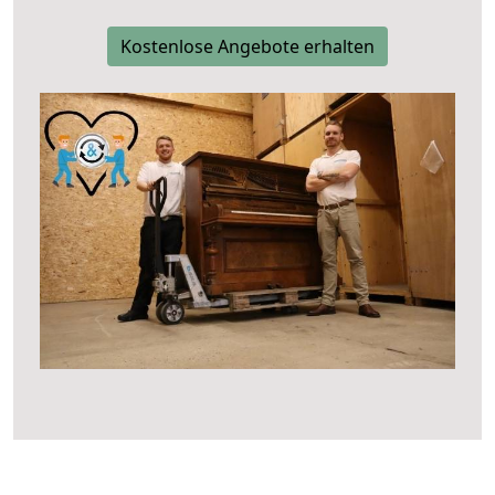
Kostenlose Angebote erhalten