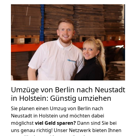
Umzüge von Berlin nach Neustadt
in Holstein: Günstig umziehen
Sie planen einen Umzug von Berlin nach
Neustadt in Holstein und möchten dabei
möglichst
viel Geld sparen?
Dann sind Sie bei
uns genau richtig! Unser Netzwerk bieten Ihnen