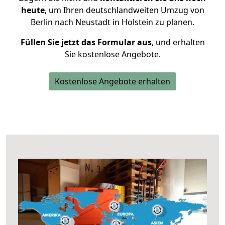
heute
, um Ihren deutschlandweiten Umzug von
Berlin nach Neustadt in Holstein zu planen.
Füllen Sie jetzt das Formular aus
, und erhalten
Sie kostenlose Angebote.
Kostenlose Angebote erhalten