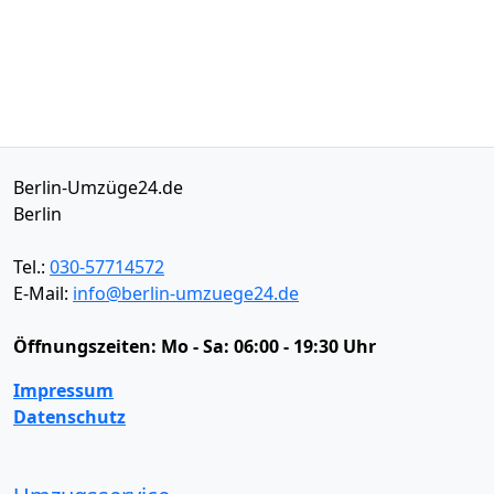
Berlin-Umzüge24.de
Berlin
Tel.:
030-57714572
E-Mail:
info@berlin-umzuege24.de
Öffnungszeiten:
Mo - Sa: 06:00 - 19:30 Uhr
Impressum
Datenschutz