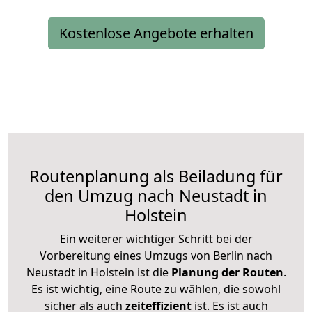
Kostenlose Angebote erhalten
Routenplanung als Beiladung für
den Umzug nach Neustadt in
Holstein
Ein weiterer wichtiger Schritt bei der
Vorbereitung eines Umzugs von Berlin nach
Neustadt in Holstein ist die
Planung der Routen
.
Es ist wichtig, eine Route zu wählen, die sowohl
sicher als auch
zeiteffizient
ist. Es ist auch