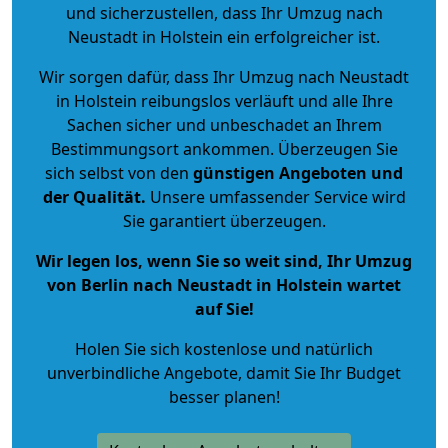
und sicherzustellen, dass Ihr Umzug nach
Neustadt in Holstein ein erfolgreicher ist.
Wir sorgen dafür, dass Ihr Umzug nach Neustadt
in Holstein reibungslos verläuft und alle Ihre
Sachen sicher und unbeschadet an Ihrem
Bestimmungsort ankommen. Überzeugen Sie
sich selbst von den
günstigen Angeboten und
der Qualität
.
Unsere umfassender Service wird
Sie garantiert überzeugen.
Wir legen los, wenn Sie so weit sind, Ihr Umzug
von Berlin nach Neustadt in Holstein wartet
auf Sie!
Holen Sie sich kostenlose und natürlich
unverbindliche Angebote
, damit Sie Ihr Budget
besser planen!