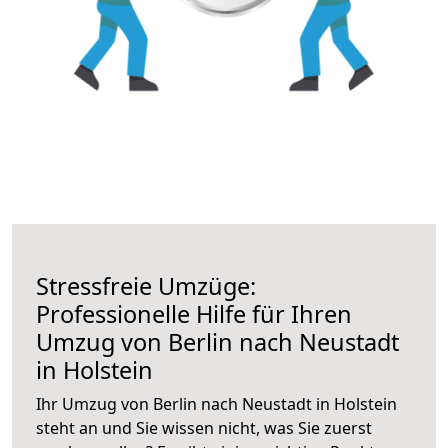
Stressfreie Umzüge:
Professionelle Hilfe für Ihren
Umzug von Berlin nach Neustadt
in Holstein
Ihr Umzug von Berlin nach Neustadt in Holstein
steht an und Sie wissen nicht, was Sie zuerst