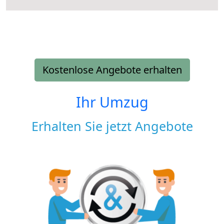
Kostenlose Angebote erhalten
Ihr Umzug
Erhalten Sie jetzt Angebote