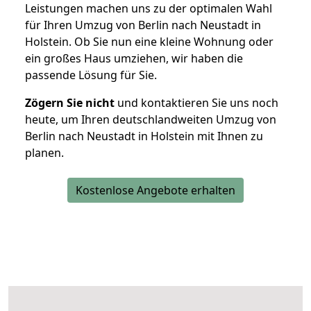
Leistungen machen uns zu der optimalen Wahl
für Ihren Umzug von Berlin nach Neustadt in
Holstein. Ob Sie nun eine kleine Wohnung oder
ein großes Haus umziehen, wir haben die
passende Lösung für Sie.
Zögern Sie nicht
und kontaktieren Sie uns noch
heute, um Ihren deutschlandweiten Umzug von
Berlin nach Neustadt in Holstein mit Ihnen zu
planen.
Kostenlose Angebote erhalten