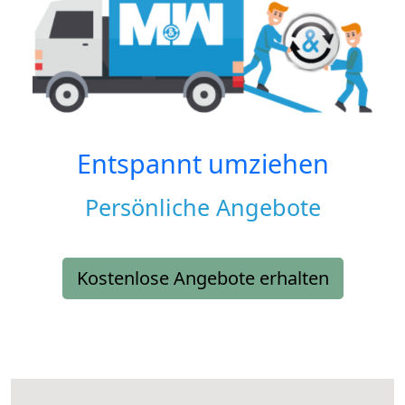
Entspannt umziehen
Persönliche Angebote
Kostenlose Angebote erhalten