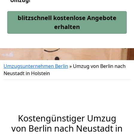
Umzug!
blitzschnell kostenlose Angebote
erhalten
Umzugsunternehmen Berlin
»
Umzug von Berlin nach
Neustadt in Holstein
Kostengünstiger Umzug
von Berlin nach Neustadt in