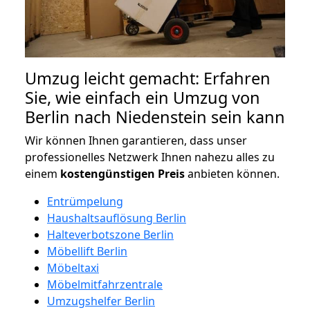
Umzug leicht gemacht: Erfahren
Sie, wie einfach ein Umzug von
Berlin nach Niedenstein sein kann
Wir können Ihnen garantieren, dass unser
professionelles Netzwerk Ihnen nahezu alles zu
einem
kostengünstigen
Preis
anbieten können.
Entrümpelung
Haushaltsauflösung Berlin
Halteverbotszone Berlin
Möbellift Berlin
Möbeltaxi
Möbelmitfahrzentrale
Umzugshelfer Berlin