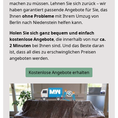
machen zu müssen. Lehnen Sie sich zurück – wir
haben garantiert passende Angebote für Sie, das
Ihnen
ohne Probleme
mit Ihrem Umzug von
Berlin nach Niedenstein helfen kann.
Holen Sie sich ganz bequem und einfach
kostenlose Angebote
, die innerhalb von nur
ca.
2 Minuten
bei Ihnen sind. Und das Beste daran
ist, dass all dies zu erschwinglichen Preisen
angeboten werden.
Kostenlose Angebote erhalten