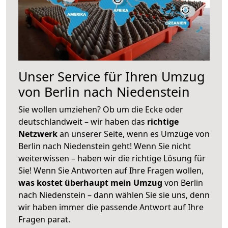
Unser Service für Ihren Umzug
von Berlin nach Niedenstein
Sie wollen umziehen? Ob um die Ecke oder
deutschlandweit – wir haben das
richtige
Netzwerk
an unserer Seite, wenn es Umzüge von
Berlin nach Niedenstein geht! Wenn Sie nicht
weiterwissen – haben wir die richtige Lösung für
Sie! Wenn Sie Antworten auf Ihre Fragen wollen,
was kostet überhaupt mein Umzug
von Berlin
nach Niedenstein – dann wählen Sie sie uns, denn
wir haben immer die passende Antwort auf Ihre
Fragen parat.