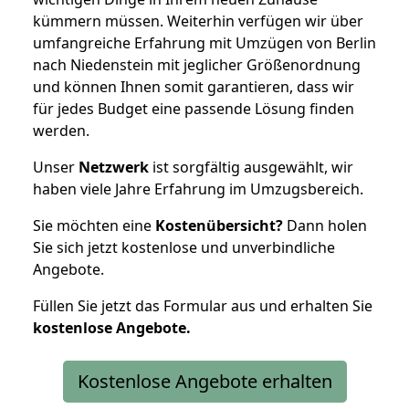
kümmern müssen. Weiterhin verfügen wir über
umfangreiche Erfahrung mit Umzügen von Berlin
nach Niedenstein mit jeglicher Größenordnung
und können Ihnen somit garantieren, dass wir
für jedes Budget eine passende Lösung finden
werden.
Unser
Netzwerk
ist sorgfältig ausgewählt, wir
haben viele Jahre Erfahrung im Umzugsbereich.
Sie möchten eine
Kostenübersicht?
Dann holen
Sie sich jetzt kostenlose und unverbindliche
Angebote.
Füllen Sie jetzt das Formular aus und erhalten Sie
kostenlose
Angebote.
Kostenlose Angebote erhalten