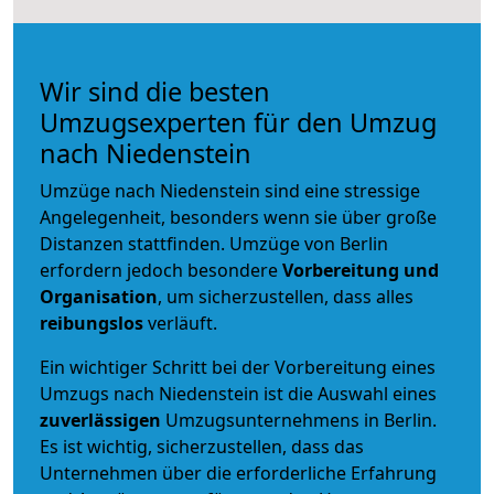
Wir sind die besten
Umzugsexperten für den Umzug
nach Niedenstein
Umzüge nach Niedenstein sind eine stressige
Angelegenheit, besonders wenn sie über große
Distanzen stattfinden. Umzüge von Berlin
erfordern jedoch besondere
Vorbereitung und
Organisation
, um sicherzustellen, dass alles
reibungslos
verläuft.
Ein wichtiger Schritt bei der Vorbereitung eines
Umzugs nach Niedenstein ist die Auswahl eines
zuverlässigen
Umzugsunternehmens in Berlin.
Es ist wichtig, sicherzustellen, dass das
Unternehmen über die erforderliche Erfahrung