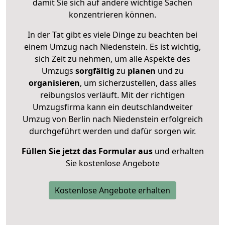
damit Sie sich auf andere wichtige Sachen
konzentrieren können.
In der Tat gibt es viele Dinge zu beachten bei
einem Umzug nach Niedenstein. Es ist wichtig,
sich Zeit zu nehmen, um alle Aspekte des
Umzugs
sorgfältig
zu
planen
und zu
organisieren
, um sicherzustellen, dass alles
reibungslos verläuft. Mit der richtigen
Umzugsfirma kann ein deutschlandweiter
Umzug von Berlin nach Niedenstein erfolgreich
durchgeführt werden und dafür sorgen wir.
Füllen Sie jetzt das Formular aus
und erhalten
Sie kostenlose Angebote
Kostenlose Angebote erhalten