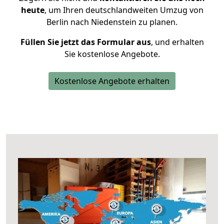
heute
, um Ihren deutschlandweiten Umzug von
Berlin nach Niedenstein zu planen.
Füllen Sie jetzt das Formular aus
, und erhalten
Sie kostenlose Angebote.
Kostenlose Angebote erhalten