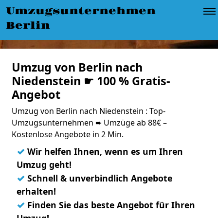
Umzugsunternehmen
Berlin
Umzug von Berlin nach
Niedenstein ☛ 100 % Gratis-
Angebot
Umzug von Berlin nach Niedenstein : Top-
Umzugsunternehmen ➨ Umzüge ab 88€ –
Kostenlose Angebote in 2 Min.
✓
Wir helfen Ihnen, wenn es um Ihren
Umzug geht!
✓
Schnell & unverbindlich Angebote
erhalten!
✓
Finden Sie das beste Angebot für Ihren