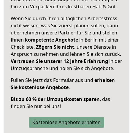
hin zum Verpacken Ihres kostbaren Hab & Gut.
Wenn Sie durch Ihren alltäglichen Arbeitsstress
nicht wissen, was Sie zuerst planen sollen, dann
übernehmen unsere Partner für Sie und stellen
Ihnen
kompetente Angebote
in Berlin mit einer
Checkliste.
Zögern Sie nicht
, unsere Dienste in
Anspruch zu nehmen und lehnen Sie sich zurück.
Vertrauen Sie unserer 12 Jahre Erfahrung
in der
Umzugsbranche und holen Sie sich Angebote.
Füllen Sie jetzt das Formular aus und
erhalten
Sie kostenlose Angebote
.
Bis zu 60 % der Umzugskosten sparen
, das
finden Sie nur bei uns!
Kostenlose Angebote erhalten