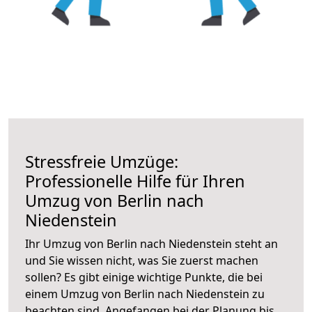
Stressfreie Umzüge:
Professionelle Hilfe für Ihren
Umzug von Berlin nach
Niedenstein
Ihr Umzug von Berlin nach Niedenstein steht an
und Sie wissen nicht, was Sie zuerst machen
sollen? Es gibt einige wichtige Punkte, die bei
einem Umzug von Berlin nach Niedenstein zu
beachten sind.
Angefangen bei der Planung bis