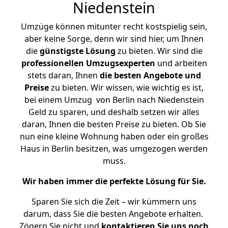
Niedenstein
Umzüge können mitunter recht kostspielig sein,
aber keine Sorge, denn wir sind hier, um Ihnen
die
günstigste
Lösung
zu bieten. Wir sind die
professionellen Umzugsexperten
und arbeiten
stets daran, Ihnen
die besten Angebote und
Preise
zu bieten. Wir wissen, wie wichtig es ist,
bei einem Umzug von Berlin nach Niedenstein
Geld zu sparen, und deshalb setzen wir alles
daran, Ihnen die besten Preise zu bieten. Ob Sie
nun eine kleine Wohnung haben oder ein großes
Haus in Berlin besitzen, was umgezogen werden
muss.
Wir haben immer die perfekte Lösung für Sie.
Sparen Sie sich die Zeit – wir kümmern uns
darum, dass Sie die besten Angebote erhalten.
Zögern Sie nicht und
kontaktieren Sie uns noch