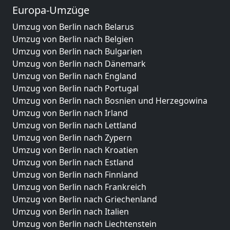
Europa-Umzüge
Umzug von Berlin nach Belarus
Umzug von Berlin nach Belgien
Umzug von Berlin nach Bulgarien
Umzug von Berlin nach Dänemark
Umzug von Berlin nach England
Umzug von Berlin nach Portugal
Umzug von Berlin nach Bosnien und Herzegowina
Umzug von Berlin nach Irland
Umzug von Berlin nach Lettland
Umzug von Berlin nach Zypern
Umzug von Berlin nach Kroatien
Umzug von Berlin nach Estland
Umzug von Berlin nach Finnland
Umzug von Berlin nach Frankreich
Umzug von Berlin nach Griechenland
Umzug von Berlin nach Italien
Umzug von Berlin nach Liechtenstein