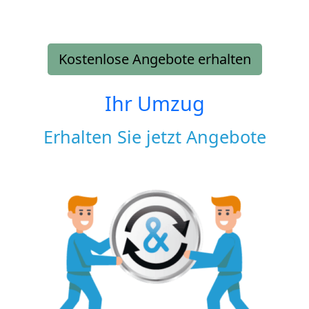
Kostenlose Angebote erhalten
Ihr Umzug
Erhalten Sie jetzt Angebote