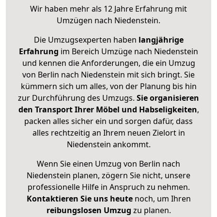
Wir haben mehr als 12 Jahre Erfahrung mit
Umzügen nach
Niedenstein
.
Die Umzugsexperten haben
langjährige
Erfahrung
im Bereich Umzüge nach Niedenstein
und kennen die Anforderungen, die ein Umzug
von Berlin nach Niedenstein mit sich bringt. Sie
kümmern sich um alles, von der Planung bis hin
zur Durchführung des Umzugs.
Sie organisieren
den Transport Ihrer Möbel und Habseligkeiten
,
packen alles sicher ein und sorgen dafür, dass
alles rechtzeitig an Ihrem neuen Zielort in
Niedenstein ankommt.
Wenn Sie einen Umzug von Berlin nach
Niedenstein planen, zögern Sie nicht, unsere
professionelle Hilfe in Anspruch zu nehmen.
Kontaktieren Sie uns heute
noch, um Ihren
reibungslosen Umzug
zu planen.