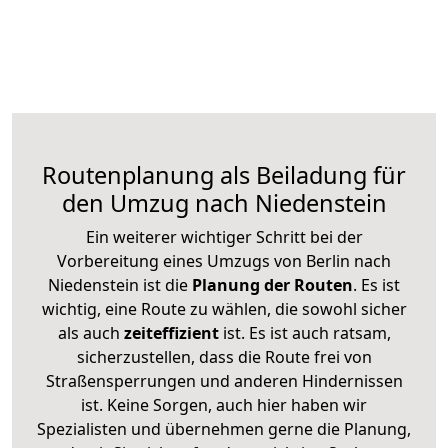
Routenplanung als Beiladung für
den Umzug nach Niedenstein
Ein weiterer wichtiger Schritt bei der
Vorbereitung eines Umzugs von Berlin nach
Niedenstein ist die
Planung der Routen
. Es ist
wichtig, eine Route zu wählen, die sowohl sicher
als auch
zeiteffizient
ist. Es ist auch ratsam,
sicherzustellen, dass die Route frei von
Straßensperrungen und anderen Hindernissen
ist. Keine Sorgen, auch hier haben wir
Spezialisten und übernehmen gerne die Planung,