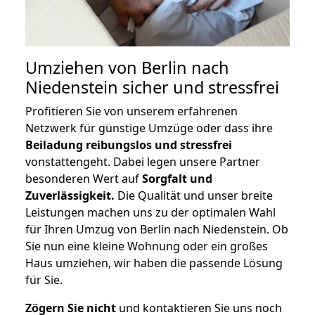
Umziehen von
Berlin nach
Niedenstein
sicher und stressfrei
Profitieren Sie von unserem erfahrenen
Netzwerk für günstige Umzüge oder dass ihre
Beiladung reibungslos und stressfrei
vonstattengeht. Dabei legen unsere Partner
besonderen Wert auf
Sorgfalt und
Zuverlässigkeit.
Die Qualität und unser breite
Leistungen machen uns zu der optimalen Wahl
für Ihren Umzug von Berlin nach Niedenstein. Ob
Sie nun eine kleine Wohnung oder ein großes
Haus umziehen, wir haben die passende Lösung
für Sie.
Zögern Sie nicht
und kontaktieren Sie uns noch