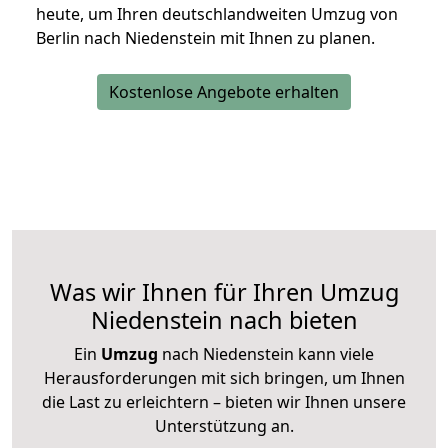
heute, um Ihren deutschlandweiten Umzug von
Berlin nach Niedenstein mit Ihnen zu planen.
Kostenlose Angebote erhalten
Was wir Ihnen für Ihren Umzug
Niedenstein nach bieten
Ein
Umzug
nach Niedenstein kann viele
Herausforderungen mit sich bringen, um Ihnen
die Last zu erleichtern – bieten wir Ihnen unsere
Unterstützung an.