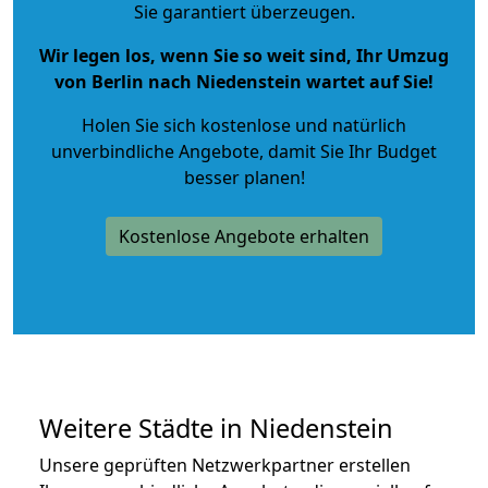
Sie garantiert überzeugen.
Wir legen los, wenn Sie so weit sind, Ihr Umzug
von Berlin nach Niedenstein wartet auf Sie!
Holen Sie sich kostenlose und natürlich
unverbindliche Angebote
, damit Sie Ihr Budget
besser planen!
Kostenlose Angebote erhalten
Weitere Städte in Niedenstein
Unsere geprüften Netzwerkpartner erstellen