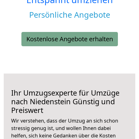
Persönliche Angebote
Kostenlose Angebote erhalten
Ihr Umzugsexperte für Umzüge
nach
Niedenstein
Günstig und
Preiswert
Wir verstehen, dass der Umzug an sich schon
stressig genug ist, und wollen Ihnen dabei
helfen, sich keine Gedanken über die Kosten