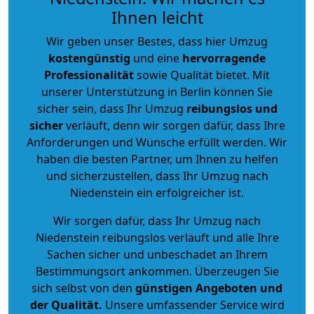
Ihnen leicht
Wir geben unser Bestes, dass hier Umzug
kostengünstig
und eine
hervorragende
Professionalität
sowie Qualität bietet. Mit
unserer Unterstützung in Berlin können Sie
sicher sein, dass Ihr Umzug
reibungslos und
sicher
verläuft, denn wir sorgen dafür, dass Ihre
Anforderungen und Wünsche erfüllt werden. Wir
haben die besten Partner, um Ihnen zu helfen
und sicherzustellen, dass Ihr Umzug nach
Niedenstein ein erfolgreicher ist.
Wir sorgen dafür, dass Ihr Umzug nach
Niedenstein reibungslos verläuft und alle Ihre
Sachen sicher und unbeschadet an Ihrem
Bestimmungsort ankommen. Überzeugen Sie
sich selbst von den
günstigen Angeboten und
der Qualität
.
Unsere umfassender Service wird