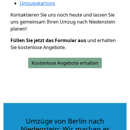
Umzugskartons
Kontaktieren Sie uns noch heute und lassen Sie
uns gemeinsam Ihren Umzug nach Niedenstein
planen!
Füllen Sie jetzt das Formular aus
und erhalten
Sie kostenlose Angebote.
Kostenlose Angebote erhalten
Umzüge von Berlin nach
Niedenstein: Wir machen es