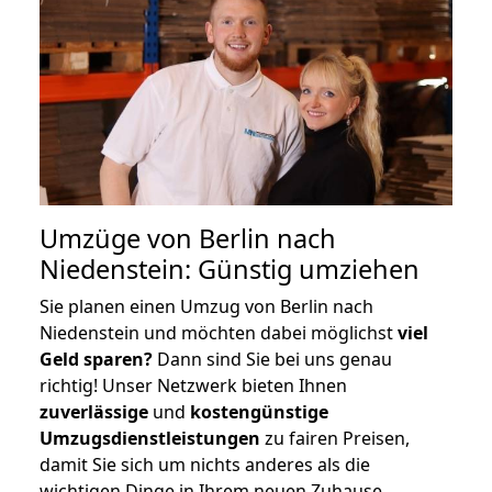
Umzüge von Berlin nach
Niedenstein: Günstig umziehen
Sie planen einen Umzug von Berlin nach
Niedenstein und möchten dabei möglichst
viel
Geld sparen?
Dann sind Sie bei uns genau
richtig! Unser Netzwerk bieten Ihnen
zuverlässige
und
kostengünstige
Umzugsdienstleistungen
zu fairen Preisen,
damit Sie sich um nichts anderes als die
wichtigen Dinge in Ihrem neuen Zuhause