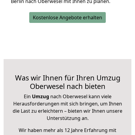
Berlin nach Oberwesel mit Ihnen zu planen.
Kostenlose Angebote erhalten
Was wir Ihnen für Ihren Umzug
Oberwesel nach bieten
Ein
Umzug
nach Oberwesel kann viele
Herausforderungen mit sich bringen, um Ihnen
die Last zu erleichtern – bieten wir Ihnen unsere
Unterstützung an.
Wir haben mehr als 12 Jahre Erfahrung mit