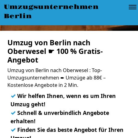
Umzugsunternehmen
Berlin
Umzug von Berlin nach
Oberwesel ☛ 100 % Gratis-
Angebot
Umzug von Berlin nach Oberwesel : Top-
Umzugsunternehmen ➨ Umzüge ab 88€ –
Kostenlose Angebote in 2 Min.
✓
Wir helfen Ihnen, wenn es um Ihren
Umzug geht!
✓
Schnell & unverbindlich Angebote
erhalten!
✓
Finden Sie das beste Angebot für Ihren