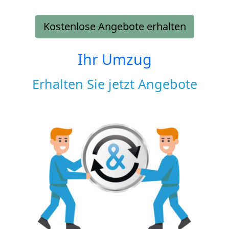
Kostenlose Angebote erhalten
Ihr Umzug
Erhalten Sie jetzt Angebote