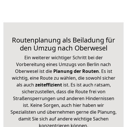
Routenplanung als Beiladung für
den Umzug nach Oberwesel
Ein weiterer wichtiger Schritt bei der
Vorbereitung eines Umzugs von Berlin nach
Oberwesel ist die
Planung der Routen
. Es ist
wichtig, eine Route zu wählen, die sowohl sicher
als auch
zeiteffizient
ist. Es ist auch ratsam,
sicherzustellen, dass die Route frei von
Straßensperrungen und anderen Hindernissen
ist. Keine Sorgen, auch hier haben wir
Spezialisten und übernehmen gerne die Planung,
damit Sie sich auf andere wichtige Sachen
konzentrieren können.