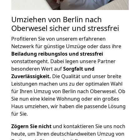
Umziehen von
Berlin nach
Oberwesel
sicher und stressfrei
Profitieren Sie von unserem erfahrenen
Netzwerk für günstige Umzüge oder dass ihre
Beiladung reibungslos und stressfrei
vonstattengeht. Dabei legen unsere Partner
besonderen Wert auf
Sorgfalt und
Zuverlässigkeit.
Die Qualität und unser breite
Leistungen machen uns zu der optimalen Wahl
für Ihren Umzug von Berlin nach Oberwesel. Ob
Sie nun eine kleine Wohnung oder ein großes
Haus umziehen, wir haben die passende Lösung
für Sie.
Zögern Sie nicht
und kontaktieren Sie uns noch
heute, um Ihren deutschlandweiten Umzug von