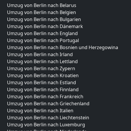
Umzug von Berlin nach Belarus
Umzug von Berlin nach Belgien
Umzug von Berlin nach Bulgarien
Umzug von Berlin nach Dänemark
Umzug von Berlin nach England
Umzug von Berlin nach Portugal
Umzug von Berlin nach Bosnien und Herzegowina
Umzug von Berlin nach Irland
Umzug von Berlin nach Lettland
Umzug von Berlin nach Zypern
Umzug von Berlin nach Kroatien
Umzug von Berlin nach Estland
Umzug von Berlin nach Finnland
Umzug von Berlin nach Frankreich
Umzug von Berlin nach Griechenland
Umzug von Berlin nach Italien
Umzug von Berlin nach Liechtenstein
Umzug von Berlin nach Luxemburg