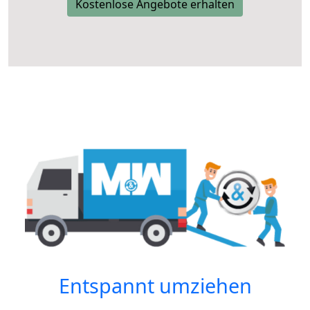
Kostenlose Angebote erhalten
Entspannt umziehen