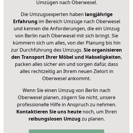
Umzügen nach
Oberwesel
.
Die Umzugsexperten haben
langjährige
Erfahrung
im Bereich Umzüge nach Oberwesel
und kennen die Anforderungen, die ein Umzug
von Berlin nach Oberwesel mit sich bringt. Sie
kümmern sich um alles, von der Planung bis hin
zur Durchführung des Umzugs.
Sie organisieren
den Transport Ihrer Möbel und Habseligkeiten
,
packen alles sicher ein und sorgen dafür, dass
alles rechtzeitig an Ihrem neuen Zielort in
Oberwesel ankommt.
Wenn Sie einen Umzug von Berlin nach
Oberwesel planen, zögern Sie nicht, unsere
professionelle Hilfe in Anspruch zu nehmen.
Kontaktieren Sie uns heute
noch, um Ihren
reibungslosen Umzug
zu planen.