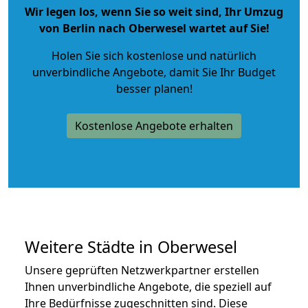
Wir legen los, wenn Sie so weit sind, Ihr Umzug
von Berlin nach Oberwesel wartet auf Sie!
Holen Sie sich kostenlose und natürlich
unverbindliche Angebote
, damit Sie Ihr Budget
besser planen!
Kostenlose Angebote erhalten
Weitere Städte in Oberwesel
Unsere geprüften Netzwerkpartner erstellen
Ihnen unverbindliche Angebote, die speziell auf
Ihre Bedürfnisse zugeschnitten sind. Diese