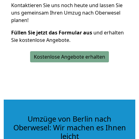
Kontaktieren Sie uns noch heute und lassen Sie
uns gemeinsam Ihren Umzug nach Oberwesel
planen!
Füllen Sie jetzt das Formular aus
und erhalten
Sie kostenlose Angebote.
Kostenlose Angebote erhalten
Umzüge von Berlin nach
Oberwesel: Wir machen es Ihnen
leicht