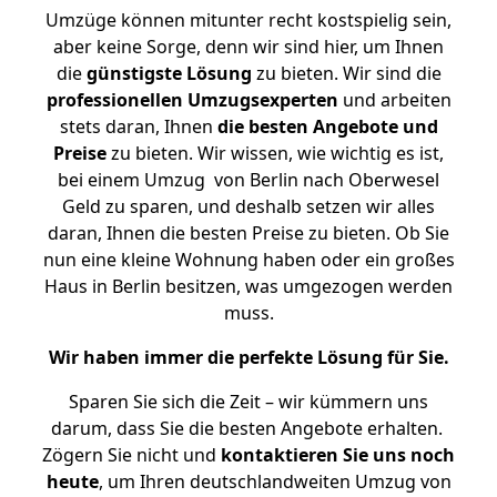
Umzüge können mitunter recht kostspielig sein,
aber keine Sorge, denn wir sind hier, um Ihnen
die
günstigste
Lösung
zu bieten. Wir sind die
professionellen Umzugsexperten
und arbeiten
stets daran, Ihnen
die besten Angebote und
Preise
zu bieten. Wir wissen, wie wichtig es ist,
bei einem Umzug von Berlin nach Oberwesel
Geld zu sparen, und deshalb setzen wir alles
daran, Ihnen die besten Preise zu bieten. Ob Sie
nun eine kleine Wohnung haben oder ein großes
Haus in Berlin besitzen, was umgezogen werden
muss.
Wir haben immer die perfekte Lösung für Sie.
Sparen Sie sich die Zeit – wir kümmern uns
darum, dass Sie die besten Angebote erhalten.
Zögern Sie nicht und
kontaktieren Sie uns noch
heute
, um Ihren deutschlandweiten Umzug von