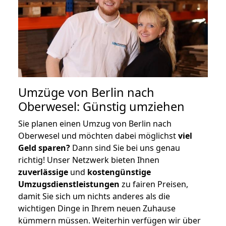
Umzüge von Berlin nach
Oberwesel: Günstig umziehen
Sie planen einen Umzug von Berlin nach
Oberwesel und möchten dabei möglichst
viel
Geld sparen?
Dann sind Sie bei uns genau
richtig! Unser Netzwerk bieten Ihnen
zuverlässige
und
kostengünstige
Umzugsdienstleistungen
zu fairen Preisen,
damit Sie sich um nichts anderes als die
wichtigen Dinge in Ihrem neuen Zuhause
kümmern müssen. Weiterhin verfügen wir über