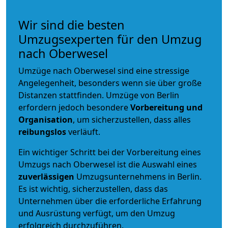
Wir sind die besten
Umzugsexperten für den Umzug
nach Oberwesel
Umzüge nach Oberwesel sind eine stressige
Angelegenheit, besonders wenn sie über große
Distanzen stattfinden. Umzüge von Berlin
erfordern jedoch besondere
Vorbereitung und
Organisation
, um sicherzustellen, dass alles
reibungslos
verläuft.
Ein wichtiger Schritt bei der Vorbereitung eines
Umzugs nach Oberwesel ist die Auswahl eines
zuverlässigen
Umzugsunternehmens in Berlin.
Es ist wichtig, sicherzustellen, dass das
Unternehmen über die erforderliche Erfahrung
und Ausrüstung verfügt, um den Umzug
erfolgreich durchzuführen.