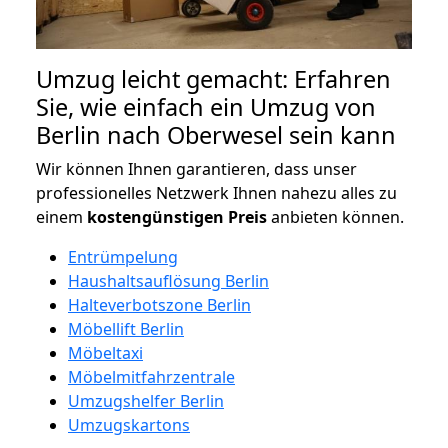
Umzug leicht gemacht: Erfahren
Sie, wie einfach ein Umzug von
Berlin nach Oberwesel sein kann
Wir können Ihnen garantieren, dass unser
professionelles Netzwerk Ihnen nahezu alles zu
einem
kostengünstigen
Preis
anbieten können.
Entrümpelung
Haushaltsauflösung Berlin
Halteverbotszone Berlin
Möbellift Berlin
Möbeltaxi
Möbelmitfahrzentrale
Umzugshelfer Berlin
Umzugskartons