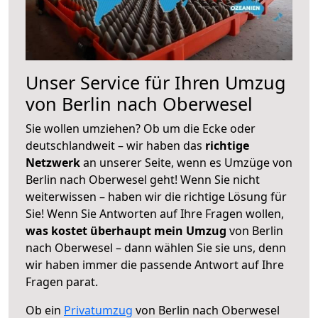
Unser Service für Ihren Umzug
von Berlin nach Oberwesel
Sie wollen umziehen? Ob um die Ecke oder
deutschlandweit – wir haben das
richtige
Netzwerk
an unserer Seite, wenn es Umzüge von
Berlin nach Oberwesel geht! Wenn Sie nicht
weiterwissen – haben wir die richtige Lösung für
Sie! Wenn Sie Antworten auf Ihre Fragen wollen,
was kostet überhaupt mein Umzug
von Berlin
nach Oberwesel – dann wählen Sie sie uns, denn
wir haben immer die passende Antwort auf Ihre
Fragen parat.
Ob ein
Privatumzug
von Berlin nach Oberwesel