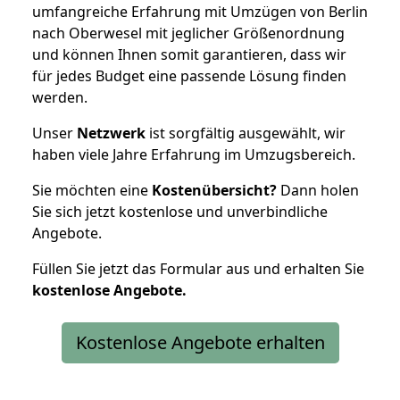
umfangreiche Erfahrung mit Umzügen von Berlin
nach Oberwesel mit jeglicher Größenordnung
und können Ihnen somit garantieren, dass wir
für jedes Budget eine passende Lösung finden
werden.
Unser
Netzwerk
ist sorgfältig ausgewählt, wir
haben viele Jahre Erfahrung im Umzugsbereich.
Sie möchten eine
Kostenübersicht?
Dann holen
Sie sich jetzt kostenlose und unverbindliche
Angebote.
Füllen Sie jetzt das Formular aus und erhalten Sie
kostenlose
Angebote.
Kostenlose Angebote erhalten