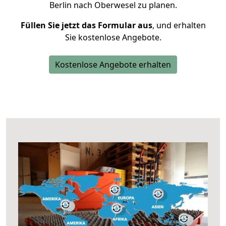
Berlin nach Oberwesel zu planen.
Füllen Sie jetzt das Formular aus
, und erhalten
Sie kostenlose Angebote.
Kostenlose Angebote erhalten