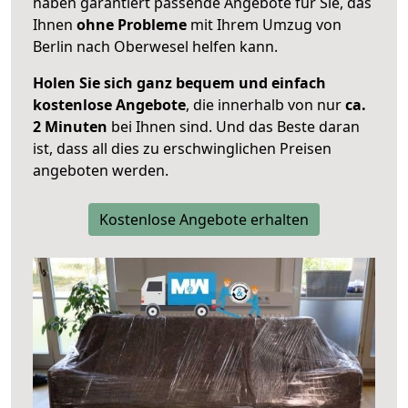
haben garantiert passende Angebote für Sie, das
Ihnen
ohne Probleme
mit Ihrem Umzug von
Berlin nach Oberwesel helfen kann.
Holen Sie sich ganz bequem und einfach
kostenlose Angebote
, die innerhalb von nur
ca.
2 Minuten
bei Ihnen sind. Und das Beste daran
ist, dass all dies zu erschwinglichen Preisen
angeboten werden.
Kostenlose Angebote erhalten