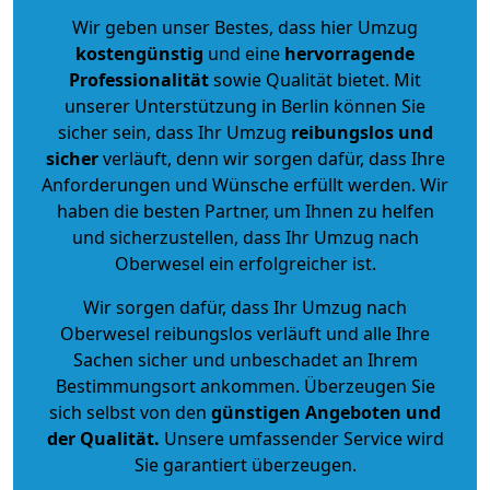
Wir geben unser Bestes, dass hier Umzug
kostengünstig
und eine
hervorragende
Professionalität
sowie Qualität bietet. Mit
unserer Unterstützung in Berlin können Sie
sicher sein, dass Ihr Umzug
reibungslos und
sicher
verläuft, denn wir sorgen dafür, dass Ihre
Anforderungen und Wünsche erfüllt werden. Wir
haben die besten Partner, um Ihnen zu helfen
und sicherzustellen, dass Ihr Umzug nach
Oberwesel ein erfolgreicher ist.
Wir sorgen dafür, dass Ihr Umzug nach
Oberwesel reibungslos verläuft und alle Ihre
Sachen sicher und unbeschadet an Ihrem
Bestimmungsort ankommen. Überzeugen Sie
sich selbst von den
günstigen Angeboten und
der Qualität
.
Unsere umfassender Service wird
Sie garantiert überzeugen.