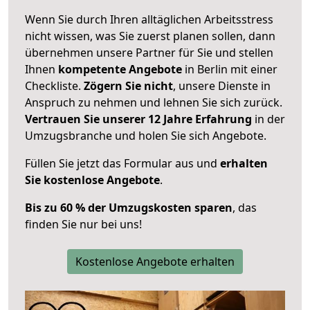
Wenn Sie durch Ihren alltäglichen Arbeitsstress
nicht wissen, was Sie zuerst planen sollen, dann
übernehmen unsere Partner für Sie und stellen
Ihnen
kompetente Angebote
in Berlin mit einer
Checkliste.
Zögern Sie nicht
, unsere Dienste in
Anspruch zu nehmen und lehnen Sie sich zurück.
Vertrauen Sie unserer 12 Jahre Erfahrung
in der
Umzugsbranche und holen Sie sich Angebote.
Füllen Sie jetzt das Formular aus und
erhalten
Sie kostenlose Angebote
.
Bis zu 60 % der Umzugskosten sparen
, das
finden Sie nur bei uns!
Kostenlose Angebote erhalten