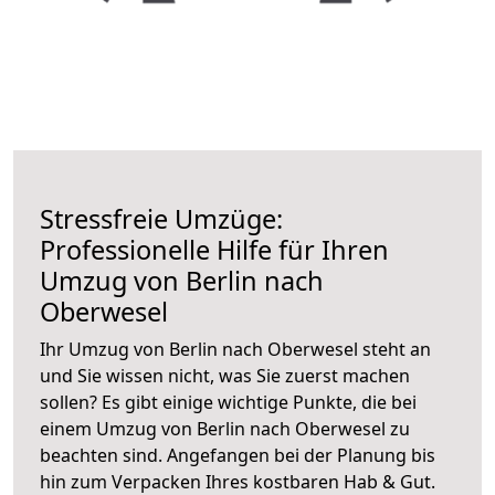
Stressfreie Umzüge:
Professionelle Hilfe für Ihren
Umzug von Berlin nach
Oberwesel
Ihr Umzug von Berlin nach Oberwesel steht an
und Sie wissen nicht, was Sie zuerst machen
sollen? Es gibt einige wichtige Punkte, die bei
einem Umzug von Berlin nach Oberwesel zu
beachten sind.
Angefangen bei der Planung bis
hin zum Verpacken Ihres kostbaren Hab & Gut.