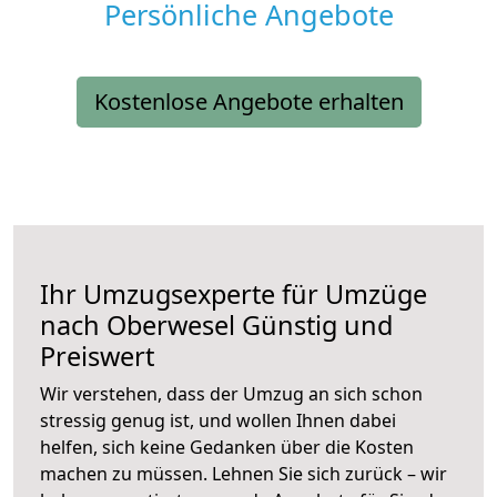
Persönliche Angebote
Kostenlose Angebote erhalten
Ihr Umzugsexperte für Umzüge
nach
Oberwesel
Günstig und
Preiswert
Wir verstehen, dass der Umzug an sich schon
stressig genug ist, und wollen Ihnen dabei
helfen, sich keine Gedanken über die Kosten
machen zu müssen. Lehnen Sie sich zurück – wir