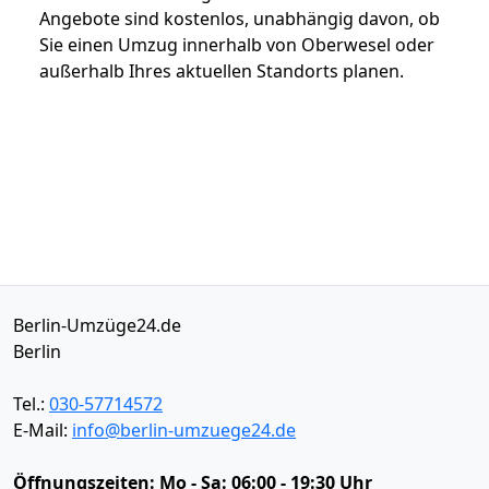
Angebote sind kostenlos, unabhängig davon, ob
Sie einen Umzug innerhalb von Oberwesel oder
außerhalb Ihres aktuellen Standorts planen.
Berlin-Umzüge24.de
Berlin
Tel.:
030-57714572
E-Mail:
info@berlin-umzuege24.de
Öffnungszeiten:
Mo - Sa: 06:00 - 19:30 Uhr