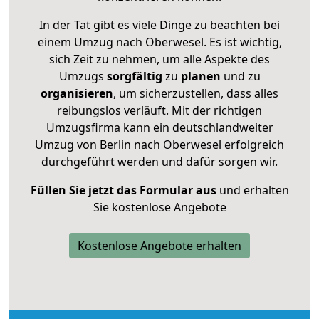
In der Tat gibt es viele Dinge zu beachten bei
einem Umzug nach Oberwesel. Es ist wichtig,
sich Zeit zu nehmen, um alle Aspekte des
Umzugs
sorgfältig
zu
planen
und zu
organisieren
, um sicherzustellen, dass alles
reibungslos verläuft. Mit der richtigen
Umzugsfirma kann ein deutschlandweiter
Umzug von Berlin nach Oberwesel erfolgreich
durchgeführt werden und dafür sorgen wir.
Füllen Sie jetzt das Formular aus
und erhalten
Sie kostenlose Angebote
Kostenlose Angebote erhalten