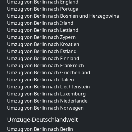
Umzug von Berlin nach England
Umzug von Berlin nach Portugal
Umzug von Berlin nach Bosnien und Herzegowina
Umzug von Berlin nach Irland
Umzug von Berlin nach Lettland
Umzug von Berlin nach Zypern
Umzug von Berlin nach Kroatien
Umzug von Berlin nach Estland
Umzug von Berlin nach Finnland
Umzug von Berlin nach Frankreich
Umzug von Berlin nach Griechenland
Umzug von Berlin nach Italien
Umzug von Berlin nach Liechtenstein
Umzug von Berlin nach Luxemburg
Umzug von Berlin nach Niederlande
Umzug von Berlin nach Norwegen
Umzüge-Deutschlandweit
Umzug von Berlin nach Berlin