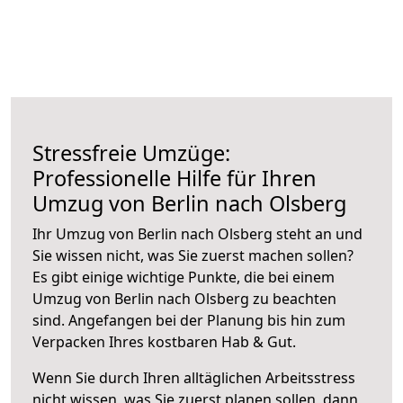
Stressfreie Umzüge:
Professionelle Hilfe für Ihren
Umzug von Berlin nach Olsberg
Ihr Umzug von Berlin nach Olsberg steht an und
Sie wissen nicht, was Sie zuerst machen sollen?
Es gibt einige wichtige Punkte, die bei einem
Umzug von Berlin nach Olsberg zu beachten
sind.
Angefangen bei der Planung bis hin zum
Verpacken Ihres kostbaren Hab & Gut.
Wenn Sie durch Ihren alltäglichen Arbeitsstress
nicht wissen, was Sie zuerst planen sollen, dann