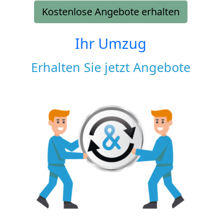
Kostenlose Angebote erhalten
Ihr Umzug
Erhalten Sie jetzt Angebote