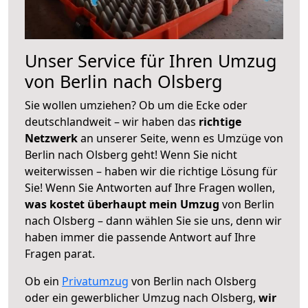
Unser Service für Ihren Umzug
von Berlin nach Olsberg
Sie wollen umziehen? Ob um die Ecke oder
deutschlandweit – wir haben das
richtige
Netzwerk
an unserer Seite, wenn es Umzüge von
Berlin nach Olsberg geht! Wenn Sie nicht
weiterwissen – haben wir die richtige Lösung für
Sie! Wenn Sie Antworten auf Ihre Fragen wollen,
was kostet überhaupt mein Umzug
von Berlin
nach Olsberg – dann wählen Sie sie uns, denn wir
haben immer die passende Antwort auf Ihre
Fragen parat.
Ob ein
Privatumzug
von Berlin nach Olsberg
oder ein gewerblicher Umzug nach Olsberg,
wir