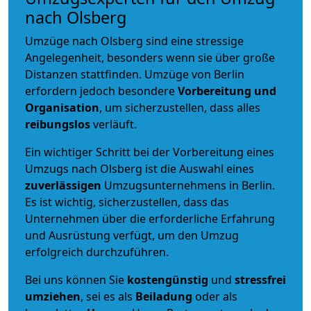
nach Olsberg
Umzüge nach Olsberg sind eine stressige
Angelegenheit, besonders wenn sie über große
Distanzen stattfinden. Umzüge von Berlin
erfordern jedoch besondere
Vorbereitung und
Organisation
, um sicherzustellen, dass alles
reibungslos
verläuft.
Ein wichtiger Schritt bei der Vorbereitung eines
Umzugs nach Olsberg ist die Auswahl eines
zuverlässigen
Umzugsunternehmens in Berlin.
Es ist wichtig, sicherzustellen, dass das
Unternehmen über die erforderliche Erfahrung
und Ausrüstung verfügt, um den Umzug
erfolgreich durchzuführen.
Bei uns können Sie
kostengünstig
und
stressfrei
umziehen
, sei es als
Beiladung
oder als