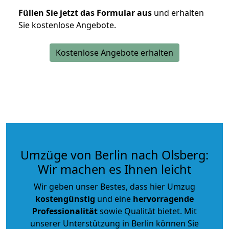
Füllen Sie jetzt das Formular aus
und erhalten
Sie kostenlose Angebote.
Kostenlose Angebote erhalten
Umzüge von Berlin nach Olsberg:
Wir machen es Ihnen leicht
Wir geben unser Bestes, dass hier Umzug
kostengünstig
und eine
hervorragende
Professionalität
sowie Qualität bietet. Mit
unserer Unterstützung in Berlin können Sie