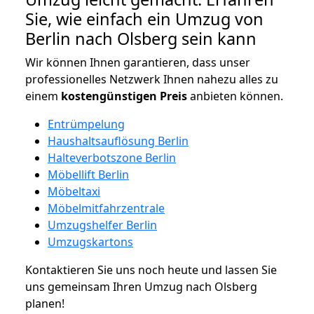
Sie, wie einfach ein Umzug von
Berlin nach Olsberg sein kann
Wir können Ihnen garantieren, dass unser
professionelles Netzwerk Ihnen nahezu alles zu
einem
kostengünstigen
Preis
anbieten können.
Entrümpelung
Haushaltsauflösung Berlin
Halteverbotszone Berlin
Möbellift Berlin
Möbeltaxi
Möbelmitfahrzentrale
Umzugshelfer Berlin
Umzugskartons
Kontaktieren Sie uns noch heute und lassen Sie
uns gemeinsam Ihren Umzug nach Olsberg
planen!