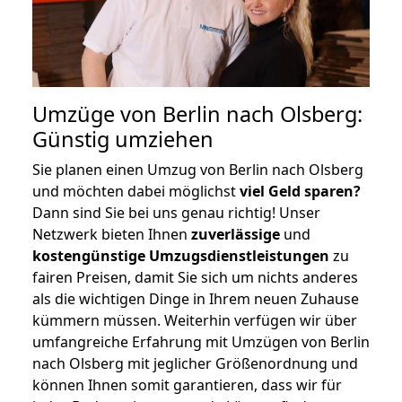
Umzüge von Berlin nach Olsberg:
Günstig umziehen
Sie planen einen Umzug von Berlin nach Olsberg
und möchten dabei möglichst
viel Geld sparen?
Dann sind Sie bei uns genau richtig! Unser
Netzwerk bieten Ihnen
zuverlässige
und
kostengünstige Umzugsdienstleistungen
zu
fairen Preisen, damit Sie sich um nichts anderes
als die wichtigen Dinge in Ihrem neuen Zuhause
kümmern müssen. Weiterhin verfügen wir über
umfangreiche Erfahrung mit Umzügen von Berlin
nach Olsberg mit jeglicher Größenordnung und
können Ihnen somit garantieren, dass wir für