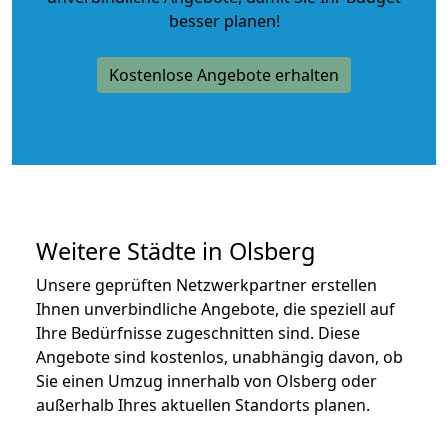
besser planen!
Kostenlose Angebote erhalten
Weitere Städte in Olsberg
Unsere geprüften Netzwerkpartner erstellen
Ihnen unverbindliche Angebote, die speziell auf
Ihre Bedürfnisse zugeschnitten sind. Diese
Angebote sind kostenlos, unabhängig davon, ob
Sie einen Umzug innerhalb von Olsberg oder
außerhalb Ihres aktuellen Standorts planen.