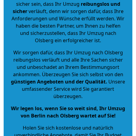
sicher sein, dass Ihr Umzug
reibungslos und
sicher
verläuft, denn wir sorgen dafür, dass Ihre
Anforderungen und Wünsche erfüllt werden. Wir
haben die besten Partner, um Ihnen zu helfen
und sicherzustellen, dass Ihr Umzug nach
Olsberg ein erfolgreicher ist.
Wir sorgen dafür, dass Ihr Umzug nach Olsberg
reibungslos verläuft und alle Ihre Sachen sicher
und unbeschadet an Ihrem Bestimmungsort
ankommen. Überzeugen Sie sich selbst von den
günstigen Angeboten und der Qualität
.
Unsere
umfassender Service wird Sie garantiert
überzeugen.
Wir legen los, wenn Sie so weit sind, Ihr Umzug
von Berlin nach Olsberg wartet auf Sie!
Holen Sie sich kostenlose und natürlich
unverbindliche Angebote
, damit Sie Ihr Budget