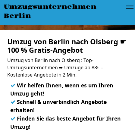
Umzugsunternehmen
Berlin
Umzug von Berlin nach Olsberg ☛
100 % Gratis-Angebot
Umzug von Berlin nach Olsberg : Top-
Umzugsunternehmen ➨ Umzüge ab 88€ –
Kostenlose Angebote in 2 Min.
✓
Wir helfen Ihnen, wenn es um Ihren
Umzug geht!
✓
Schnell & unverbindlich Angebote
erhalten!
✓
Finden Sie das beste Angebot für Ihren
Umzug!