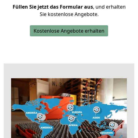
Füllen Sie jetzt das Formular aus
, und erhalten
Sie kostenlose Angebote.
Kostenlose Angebote erhalten