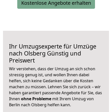
Kostenlose Angebote erhalten
Ihr Umzugsexperte für Umzüge
nach
Olsberg
Günstig und
Preiswert
Wir verstehen, dass der Umzug an sich schon
stressig genug ist, und wollen Ihnen dabei
helfen, sich keine Gedanken über die Kosten
machen zu müssen. Lehnen Sie sich zurück – wir
haben garantiert passende Angebote für Sie, das
Ihnen
ohne Probleme
mit Ihrem Umzug von
Berlin nach Olsberg helfen kann.