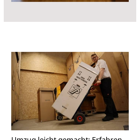
Umzug leicht gemacht: Erfahren