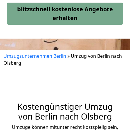
blitzschnell kostenlose Angebote
erhalten
Umzugsunternehmen Berlin
»
Umzug von Berlin nach
Olsberg
Kostengünstiger Umzug
von Berlin nach Olsberg
Umzüge können mitunter recht kostspielig sein,