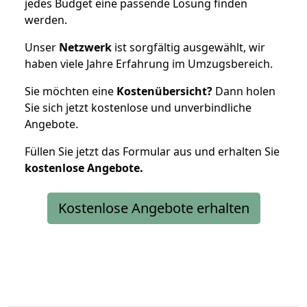
jedes Budget eine passende Lösung finden
werden.
Unser
Netzwerk
ist sorgfältig ausgewählt, wir
haben viele Jahre Erfahrung im Umzugsbereich.
Sie möchten eine
Kostenübersicht?
Dann holen
Sie sich jetzt kostenlose und unverbindliche
Angebote.
Füllen Sie jetzt das Formular aus und erhalten Sie
kostenlose
Angebote.
Kostenlose Angebote erhalten