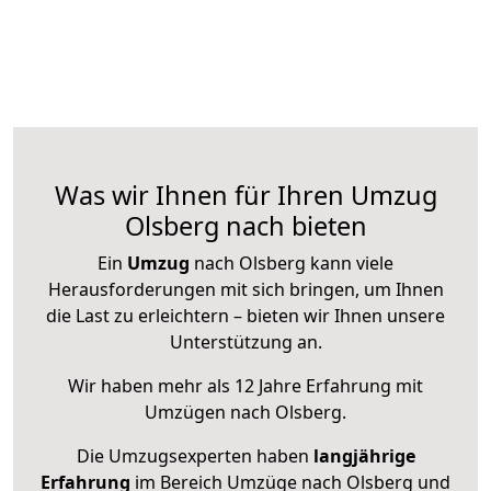
Was wir Ihnen für Ihren Umzug
Olsberg nach bieten
Ein
Umzug
nach Olsberg kann viele
Herausforderungen mit sich bringen, um Ihnen
die Last zu erleichtern – bieten wir Ihnen unsere
Unterstützung an.
Wir haben mehr als 12 Jahre Erfahrung mit
Umzügen nach
Olsberg
.
Die Umzugsexperten haben
langjährige
Erfahrung
im Bereich Umzüge nach Olsberg und