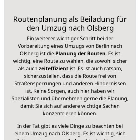
Routenplanung als Beiladung für
den Umzug nach Olsberg
Ein weiterer wichtiger Schritt bei der
Vorbereitung eines Umzugs von Berlin nach
Olsberg ist die
Planung der Routen
. Es ist
wichtig, eine Route zu wählen, die sowohl sicher
als auch
zeiteffizient
ist. Es ist auch ratsam,
sicherzustellen, dass die Route frei von
Straßensperrungen und anderen Hindernissen
ist. Keine Sorgen, auch hier haben wir
Spezialisten und übernehmen gerne die Planung,
damit Sie sich auf andere wichtige Sachen
konzentrieren können.
In der Tat gibt es viele Dinge zu beachten bei
einem Umzug nach Olsberg. Es ist wichtig, sich