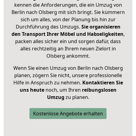
kennen die Anforderungen, die ein Umzug von
Berlin nach Olsberg mit sich bringt. Sie kümmern
sich um alles, von der Planung bis hin zur
Durchführung des Umzugs.
Sie organisieren
den Transport Ihrer Möbel und Habseligkeiten
,
packen alles sicher ein und sorgen dafür, dass
alles rechtzeitig an Ihrem neuen Zielort in
Olsberg ankommt.
Wenn Sie einen Umzug von Berlin nach Olsberg
planen, zögern Sie nicht, unsere professionelle
Hilfe in Anspruch zu nehmen.
Kontaktieren Sie
uns heute
noch, um Ihren
reibungslosen
Umzug
zu planen.
Kostenlose Angebote erhalten