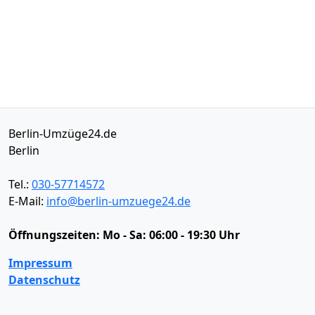
Berlin-Umzüge24.de
Berlin
Tel.:
030-57714572
E-Mail:
info@berlin-umzuege24.de
Öffnungszeiten:
Mo - Sa: 06:00 - 19:30 Uhr
Impressum
Datenschutz