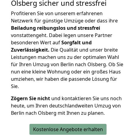
Olsberg
sicher und stressfrei
Profitieren Sie von unserem erfahrenen
Netzwerk für günstige Umzüge oder dass ihre
Beiladung reibungslos und stressfrei
vonstattengeht. Dabei legen unsere Partner
besonderen Wert auf
Sorgfalt und
Zuverlässigkeit.
Die Qualität und unser breite
Leistungen machen uns zu der optimalen Wahl
für Ihren Umzug von Berlin nach Olsberg. Ob Sie
nun eine kleine Wohnung oder ein großes Haus
umziehen, wir haben die passende Lösung für
Sie.
Zögern Sie nicht
und kontaktieren Sie uns noch
heute, um Ihren deutschlandweiten Umzug von
Berlin nach Olsberg mit Ihnen zu planen.
Kostenlose Angebote erhalten