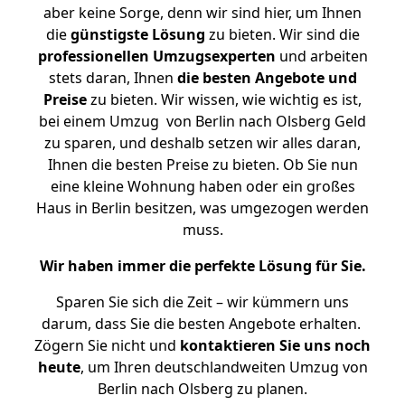
aber keine Sorge, denn wir sind hier, um Ihnen
die
günstigste
Lösung
zu bieten. Wir sind die
professionellen Umzugsexperten
und arbeiten
stets daran, Ihnen
die besten Angebote und
Preise
zu bieten. Wir wissen, wie wichtig es ist,
bei einem Umzug von Berlin nach Olsberg Geld
zu sparen, und deshalb setzen wir alles daran,
Ihnen die besten Preise zu bieten. Ob Sie nun
eine kleine Wohnung haben oder ein großes
Haus in Berlin besitzen, was umgezogen werden
muss.
Wir haben immer die perfekte Lösung für Sie.
Sparen Sie sich die Zeit – wir kümmern uns
darum, dass Sie die besten Angebote erhalten.
Zögern Sie nicht und
kontaktieren Sie uns noch
heute
, um Ihren deutschlandweiten Umzug von
Berlin nach Olsberg zu planen.