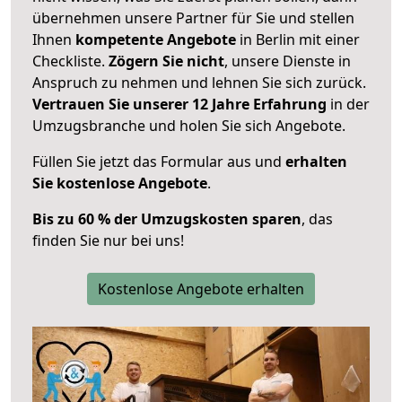
übernehmen unsere Partner für Sie und stellen
Ihnen
kompetente Angebote
in Berlin mit einer
Checkliste.
Zögern Sie nicht
, unsere Dienste in
Anspruch zu nehmen und lehnen Sie sich zurück.
Vertrauen Sie unserer 12 Jahre Erfahrung
in der
Umzugsbranche und holen Sie sich Angebote.
Füllen Sie jetzt das Formular aus und
erhalten
Sie kostenlose Angebote
.
Bis zu 60 % der Umzugskosten sparen
, das
finden Sie nur bei uns!
Kostenlose Angebote erhalten