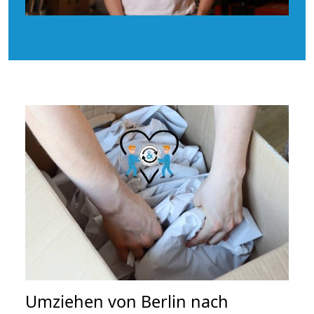
Umziehen von
Berlin nach