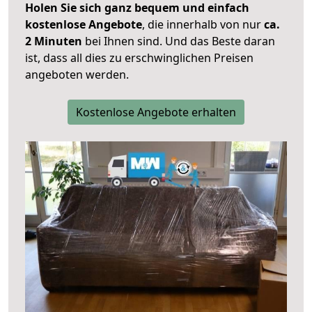
Holen Sie sich ganz bequem und einfach
kostenlose Angebote
, die innerhalb von nur
ca.
2 Minuten
bei Ihnen sind. Und das Beste daran
ist, dass all dies zu erschwinglichen Preisen
angeboten werden.
Kostenlose Angebote erhalten