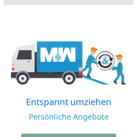
Entspannt umziehen
Persönliche Angebote