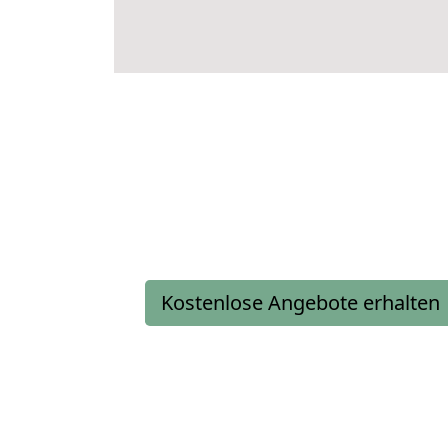
Kostenlose Angebote erhalten