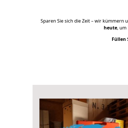
Sparen Sie sich die Zeit – wir kümmern 
heute
, um
Füllen 