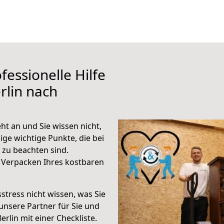
fessionelle Hilfe
rlin nach
ht an und Sie wissen nicht,
ige wichtige Punkte, die bei
zu beachten sind.
 Verpacken Ihres kostbaren
stress nicht wissen, was Sie
unsere Partner für Sie und
erlin mit einer Checkliste.