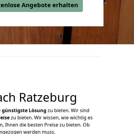
stenlose Angebote erhalten
ach Ratzeburg
e
günstigste
Lösung
zu bieten. Wir sind
eise
zu bieten. Wir wissen, wie wichtig es
, Ihnen die besten Preise zu bieten. Ob
 umgezogen werden muss.