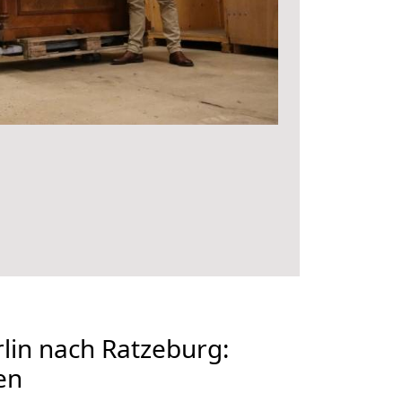
lin nach Ratzeburg:
en