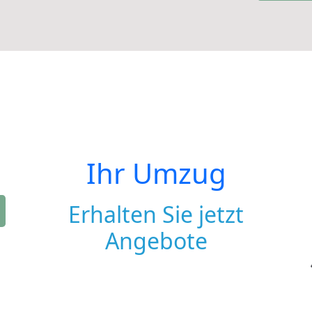
Ihr Umzug
Erhalten Sie jetzt
Angebote