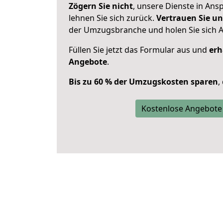
Zögern Sie nicht
, unsere Dienste in An
lehnen Sie sich zurück.
Vertrauen Sie un
der Umzugsbranche und holen Sie sich 
Füllen Sie jetzt das Formular aus und
erh
Angebote
.
Bis zu 60 % der Umzugskosten sparen
,
Kostenlose Angebote