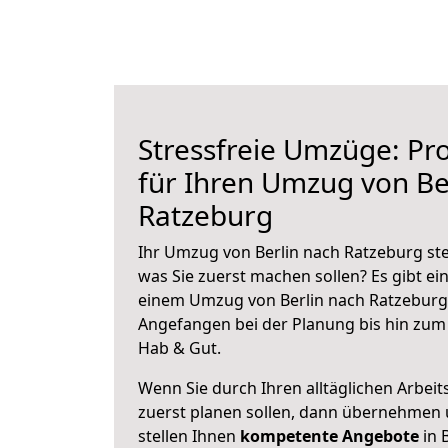
Stressfreie Umzüge: Pro
für Ihren Umzug von Be
Ratzeburg
Ihr Umzug von Berlin nach Ratzeburg ste
was Sie zuerst machen sollen? Es gibt ein
einem Umzug von Berlin nach Ratzeburg 
Angefangen bei der Planung bis hin zum
Hab & Gut.
Wenn Sie durch Ihren alltäglichen Arbeits
zuerst planen sollen, dann übernehmen 
stellen Ihnen
kompetente Angebote
in B