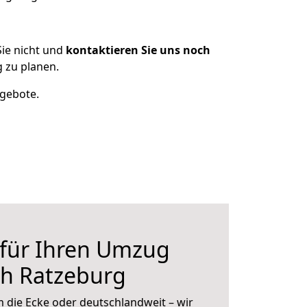
ie nicht und
kontaktieren Sie uns noch
 zu planen.
ngebote.
 für Ihren Umzug
ch Ratzeburg
 die Ecke oder deutschlandweit – wir