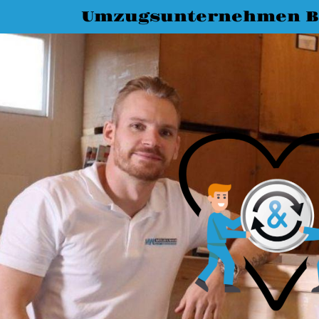
Umzugsunternehmen B