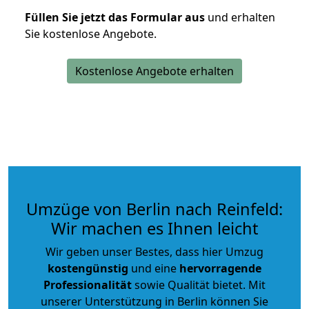
Füllen Sie jetzt das Formular aus
und erhalten
Sie kostenlose Angebote.
Kostenlose Angebote erhalten
Umzüge von Berlin nach Reinfeld:
Wir machen es Ihnen leicht
Wir geben unser Bestes, dass hier Umzug
kostengünstig
und eine
hervorragende
Professionalität
sowie Qualität bietet. Mit
unserer Unterstützung in Berlin können Sie