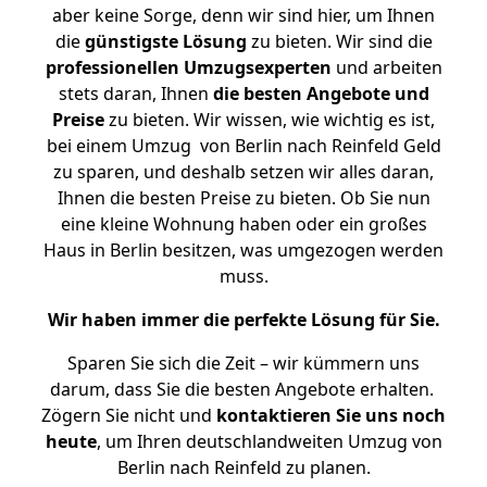
aber keine Sorge, denn wir sind hier, um Ihnen
die
günstigste
Lösung
zu bieten. Wir sind die
professionellen Umzugsexperten
und arbeiten
stets daran, Ihnen
die besten Angebote und
Preise
zu bieten. Wir wissen, wie wichtig es ist,
bei einem Umzug von Berlin nach Reinfeld Geld
zu sparen, und deshalb setzen wir alles daran,
Ihnen die besten Preise zu bieten. Ob Sie nun
eine kleine Wohnung haben oder ein großes
Haus in Berlin besitzen, was umgezogen werden
muss.
Wir haben immer die perfekte Lösung für Sie.
Sparen Sie sich die Zeit – wir kümmern uns
darum, dass Sie die besten Angebote erhalten.
Zögern Sie nicht und
kontaktieren Sie uns noch
heute
, um Ihren deutschlandweiten Umzug von
Berlin nach Reinfeld zu planen.