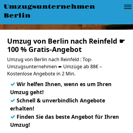
Umzugsunternehmen
Berlin
Umzug von Berlin nach Reinfeld ☛
100 % Gratis-Angebot
Umzug von Berlin nach Reinfeld : Top-
Umzugsunternehmen ➨ Umzüge ab 88€ –
Kostenlose Angebote in 2 Min.
✓
Wir helfen Ihnen, wenn es um Ihren
Umzug geht!
✓
Schnell & unverbindlich Angebote
erhalten!
✓
Finden Sie das beste Angebot für Ihren
Umzug!