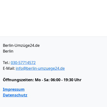
Berlin-Umzüge24.de
Berlin
Tel.:
030-57714572
E-Mail:
info@berlin-umzuege24.de
Öffnungszeiten:
Mo - Sa: 06:00 - 19:30 Uhr
Impressum
Datenschutz