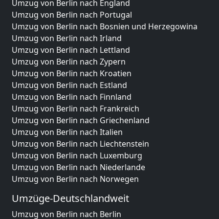
Umzug von Berlin nach England
Umzug von Berlin nach Portugal
Umzug von Berlin nach Bosnien und Herzegowina
Umzug von Berlin nach Irland
Umzug von Berlin nach Lettland
Umzug von Berlin nach Zypern
Umzug von Berlin nach Kroatien
Umzug von Berlin nach Estland
Umzug von Berlin nach Finnland
Umzug von Berlin nach Frankreich
Umzug von Berlin nach Griechenland
Umzug von Berlin nach Italien
Umzug von Berlin nach Liechtenstein
Umzug von Berlin nach Luxemburg
Umzug von Berlin nach Niederlande
Umzug von Berlin nach Norwegen
Umzüge-Deutschlandweit
Umzug von Berlin nach Berlin