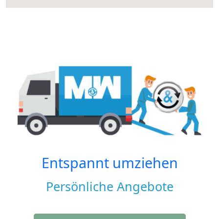
Entspannt umziehen
Persönliche Angebote