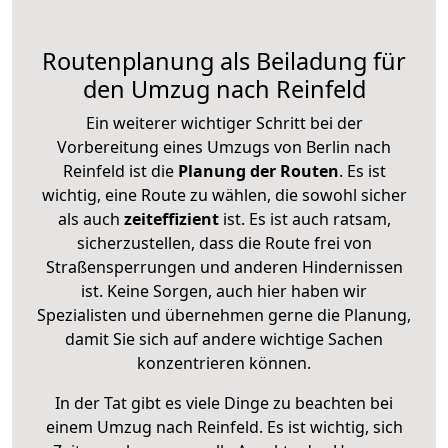
Routenplanung als Beiladung für
den Umzug nach Reinfeld
Ein weiterer wichtiger Schritt bei der
Vorbereitung eines Umzugs von Berlin nach
Reinfeld ist die
Planung der Routen
. Es ist
wichtig, eine Route zu wählen, die sowohl sicher
als auch
zeiteffizient
ist. Es ist auch ratsam,
sicherzustellen, dass die Route frei von
Straßensperrungen und anderen Hindernissen
ist. Keine Sorgen, auch hier haben wir
Spezialisten und übernehmen gerne die Planung,
damit Sie sich auf andere wichtige Sachen
konzentrieren können.
In der Tat gibt es viele Dinge zu beachten bei
einem Umzug nach Reinfeld. Es ist wichtig, sich