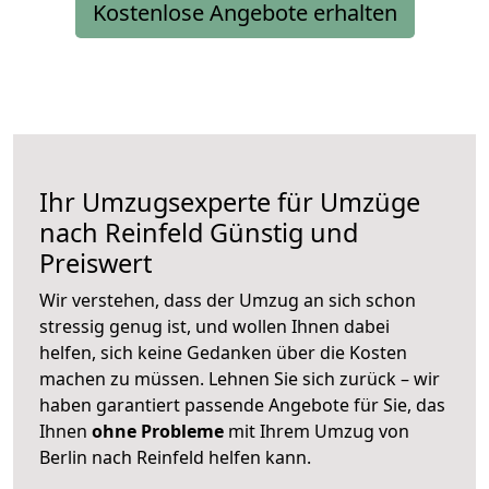
Kostenlose Angebote erhalten
Ihr Umzugsexperte für Umzüge
nach
Reinfeld
Günstig und
Preiswert
Wir verstehen, dass der Umzug an sich schon
stressig genug ist, und wollen Ihnen dabei
helfen, sich keine Gedanken über die Kosten
machen zu müssen. Lehnen Sie sich zurück – wir
haben garantiert passende Angebote für Sie, das
Ihnen
ohne Probleme
mit Ihrem Umzug von
Berlin nach Reinfeld helfen kann.