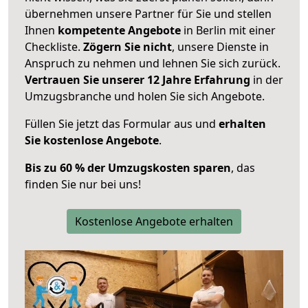
übernehmen unsere Partner für Sie und stellen
Ihnen
kompetente Angebote
in Berlin mit einer
Checkliste.
Zögern Sie nicht
, unsere Dienste in
Anspruch zu nehmen und lehnen Sie sich zurück.
Vertrauen Sie unserer 12 Jahre Erfahrung
in der
Umzugsbranche und holen Sie sich Angebote.
Füllen Sie jetzt das Formular aus und
erhalten
Sie kostenlose Angebote
.
Bis zu 60 % der Umzugskosten sparen
, das
finden Sie nur bei uns!
Kostenlose Angebote erhalten