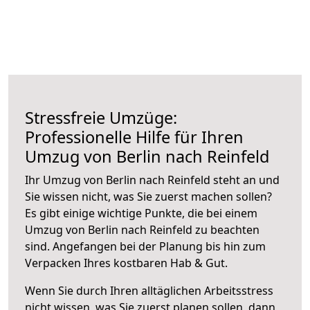
Stressfreie Umzüge:
Professionelle Hilfe für Ihren
Umzug von Berlin nach Reinfeld
Ihr Umzug von Berlin nach Reinfeld steht an und
Sie wissen nicht, was Sie zuerst machen sollen?
Es gibt einige wichtige Punkte, die bei einem
Umzug von Berlin nach Reinfeld zu beachten
sind.
Angefangen bei der Planung bis hin zum
Verpacken Ihres kostbaren Hab & Gut.
Wenn Sie durch Ihren alltäglichen Arbeitsstress
nicht wissen, was Sie zuerst planen sollen, dann