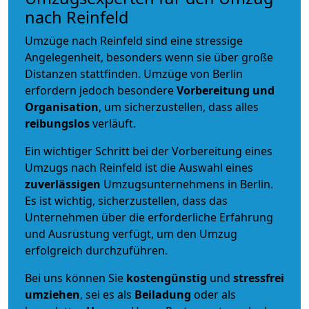
nach Reinfeld
Umzüge nach Reinfeld sind eine stressige
Angelegenheit, besonders wenn sie über große
Distanzen stattfinden. Umzüge von Berlin
erfordern jedoch besondere
Vorbereitung und
Organisation
, um sicherzustellen, dass alles
reibungslos
verläuft.
Ein wichtiger Schritt bei der Vorbereitung eines
Umzugs nach Reinfeld ist die Auswahl eines
zuverlässigen
Umzugsunternehmens in Berlin.
Es ist wichtig, sicherzustellen, dass das
Unternehmen über die erforderliche Erfahrung
und Ausrüstung verfügt, um den Umzug
erfolgreich durchzuführen.
Bei uns können Sie
kostengünstig
und
stressfrei
umziehen
, sei es als
Beiladung
oder als