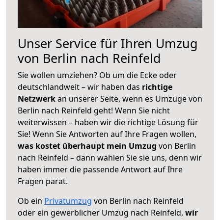
Unser Service für Ihren Umzug
von Berlin nach Reinfeld
Sie wollen umziehen? Ob um die Ecke oder
deutschlandweit – wir haben das
richtige
Netzwerk
an unserer Seite, wenn es Umzüge von
Berlin nach Reinfeld geht! Wenn Sie nicht
weiterwissen – haben wir die richtige Lösung für
Sie! Wenn Sie Antworten auf Ihre Fragen wollen,
was kostet überhaupt mein Umzug
von Berlin
nach Reinfeld – dann wählen Sie sie uns, denn wir
haben immer die passende Antwort auf Ihre
Fragen parat.
Ob ein
Privatumzug
von Berlin nach Reinfeld
oder ein gewerblicher Umzug nach Reinfeld,
wir