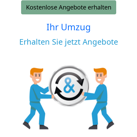
Kostenlose Angebote erhalten
Ihr Umzug
Erhalten Sie jetzt Angebote