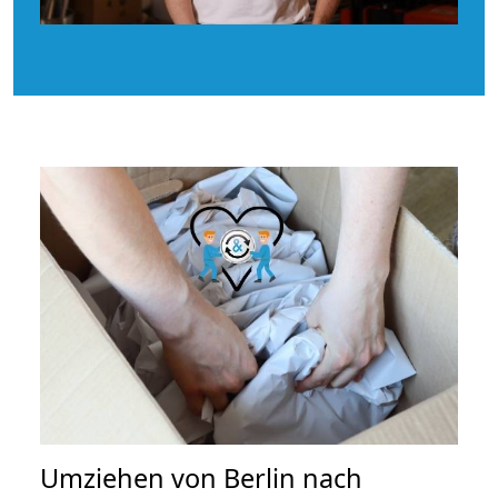
Umziehen von
Berlin nach