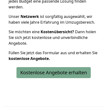
jedes Budget eine passende Lösung finden
werden.
Unser
Netzwerk
ist sorgfältig ausgewählt, wir
haben viele Jahre Erfahrung im Umzugsbereich.
Sie möchten eine
Kostenübersicht?
Dann holen
Sie sich jetzt kostenlose und unverbindliche
Angebote.
Füllen Sie jetzt das Formular aus und erhalten Sie
kostenlose
Angebote.
Kostenlose Angebote erhalten