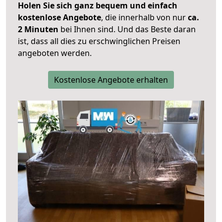
Holen Sie sich ganz bequem und einfach
kostenlose Angebote
, die innerhalb von nur
ca.
2 Minuten
bei Ihnen sind. Und das Beste daran
ist, dass all dies zu erschwinglichen Preisen
angeboten werden.
Kostenlose Angebote erhalten