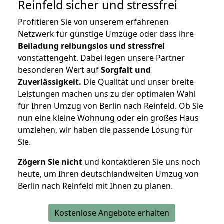
Reinfeld
sicher und stressfrei
Profitieren Sie von unserem erfahrenen
Netzwerk für günstige Umzüge oder dass ihre
Beiladung reibungslos und stressfrei
vonstattengeht. Dabei legen unsere Partner
besonderen Wert auf
Sorgfalt und
Zuverlässigkeit.
Die Qualität und unser breite
Leistungen machen uns zu der optimalen Wahl
für Ihren Umzug von Berlin nach Reinfeld. Ob Sie
nun eine kleine Wohnung oder ein großes Haus
umziehen, wir haben die passende Lösung für
Sie.
Zögern Sie nicht
und kontaktieren Sie uns noch
heute, um Ihren deutschlandweiten Umzug von
Berlin nach Reinfeld mit Ihnen zu planen.
Kostenlose Angebote erhalten