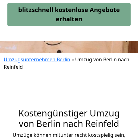
blitzschnell kostenlose Angebote
erhalten
Umzugsunternehmen Berlin
»
Umzug von Berlin nach
Reinfeld
Kostengünstiger Umzug
von Berlin nach Reinfeld
Umzüge können mitunter recht kostspielig sein,