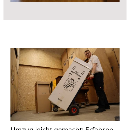
Umzug leicht gemacht: Erfahren