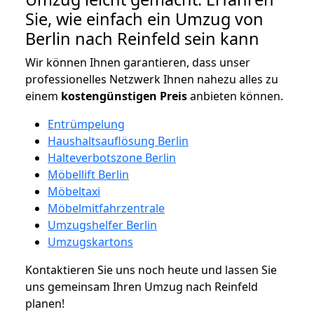
Sie, wie einfach ein Umzug von
Berlin nach Reinfeld sein kann
Wir können Ihnen garantieren, dass unser
professionelles Netzwerk Ihnen nahezu alles zu
einem
kostengünstigen
Preis
anbieten können.
Entrümpelung
Haushaltsauflösung Berlin
Halteverbotszone Berlin
Möbellift Berlin
Möbeltaxi
Möbelmitfahrzentrale
Umzugshelfer Berlin
Umzugskartons
Kontaktieren Sie uns noch heute und lassen Sie
uns gemeinsam Ihren Umzug nach Reinfeld
planen!