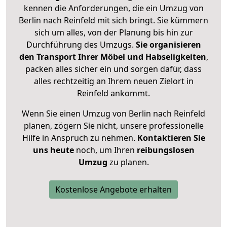
kennen die Anforderungen, die ein Umzug von
Berlin nach Reinfeld mit sich bringt. Sie kümmern
sich um alles, von der Planung bis hin zur
Durchführung des Umzugs.
Sie organisieren
den Transport Ihrer Möbel und Habseligkeiten
,
packen alles sicher ein und sorgen dafür, dass
alles rechtzeitig an Ihrem neuen Zielort in
Reinfeld ankommt.
Wenn Sie einen Umzug von Berlin nach Reinfeld
planen, zögern Sie nicht, unsere professionelle
Hilfe in Anspruch zu nehmen.
Kontaktieren Sie
uns heute
noch, um Ihren
reibungslosen
Umzug
zu planen.
Kostenlose Angebote erhalten