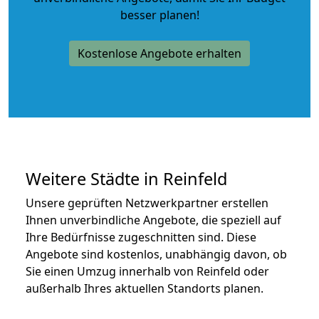
besser planen!
Kostenlose Angebote erhalten
Weitere Städte in Reinfeld
Unsere geprüften Netzwerkpartner erstellen
Ihnen unverbindliche Angebote, die speziell auf
Ihre Bedürfnisse zugeschnitten sind. Diese
Angebote sind kostenlos, unabhängig davon, ob
Sie einen Umzug innerhalb von Reinfeld oder
außerhalb Ihres aktuellen Standorts planen.