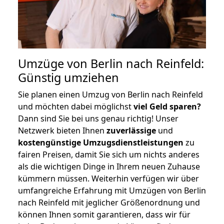
Umzüge von Berlin nach Reinfeld:
Günstig umziehen
Sie planen einen Umzug von Berlin nach Reinfeld
und möchten dabei möglichst
viel Geld sparen?
Dann sind Sie bei uns genau richtig! Unser
Netzwerk bieten Ihnen
zuverlässige
und
kostengünstige Umzugsdienstleistungen
zu
fairen Preisen, damit Sie sich um nichts anderes
als die wichtigen Dinge in Ihrem neuen Zuhause
kümmern müssen. Weiterhin verfügen wir über
umfangreiche Erfahrung mit Umzügen von Berlin
nach Reinfeld mit jeglicher Größenordnung und
können Ihnen somit garantieren, dass wir für