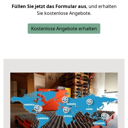
Füllen Sie jetzt das Formular aus
, und erhalten
Sie kostenlose Angebote.
Kostenlose Angebote erhalten