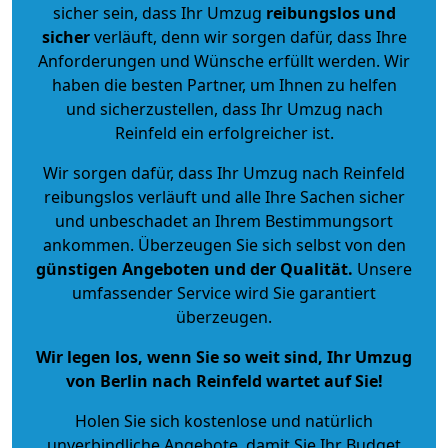
sicher sein, dass Ihr Umzug
reibungslos und
sicher
verläuft, denn wir sorgen dafür, dass Ihre
Anforderungen und Wünsche erfüllt werden. Wir
haben die besten Partner, um Ihnen zu helfen
und sicherzustellen, dass Ihr Umzug nach
Reinfeld ein erfolgreicher ist.
Wir sorgen dafür, dass Ihr Umzug nach Reinfeld
reibungslos verläuft und alle Ihre Sachen sicher
und unbeschadet an Ihrem Bestimmungsort
ankommen. Überzeugen Sie sich selbst von den
günstigen Angeboten und der Qualität
.
Unsere
umfassender Service wird Sie garantiert
überzeugen.
Wir legen los, wenn Sie so weit sind, Ihr Umzug
von Berlin nach Reinfeld wartet auf Sie!
Holen Sie sich kostenlose und natürlich
unverbindliche Angebote
, damit Sie Ihr Budget