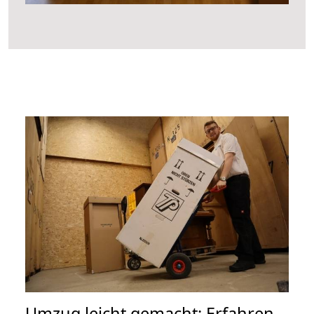
Umzug leicht gemacht: Erfahren