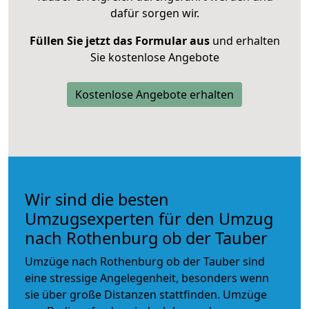
dafür sorgen wir.
Füllen Sie jetzt das Formular aus
und erhalten
Sie kostenlose Angebote
Kostenlose Angebote erhalten
Wir sind die besten
Umzugsexperten für den Umzug
nach Rothenburg ob der Tauber
Umzüge nach Rothenburg ob der Tauber sind
eine stressige Angelegenheit, besonders wenn
sie über große Distanzen stattfinden. Umzüge