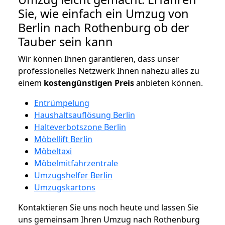
Sie, wie einfach ein Umzug von
Berlin nach Rothenburg ob der
Tauber sein kann
Wir können Ihnen garantieren, dass unser
professionelles Netzwerk Ihnen nahezu alles zu
einem
kostengünstigen
Preis
anbieten können.
Entrümpelung
Haushaltsauflösung Berlin
Halteverbotszone Berlin
Möbellift Berlin
Möbeltaxi
Möbelmitfahrzentrale
Umzugshelfer Berlin
Umzugskartons
Kontaktieren Sie uns noch heute und lassen Sie
uns gemeinsam Ihren Umzug nach Rothenburg