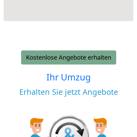
Kostenlose Angebote erhalten
Ihr Umzug
Erhalten Sie jetzt Angebote