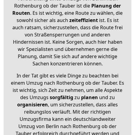
Rothenburg ob der Tauber ist die
Planung der
Routen
. Es ist wichtig, eine Route zu wählen, die
sowohl sicher als auch
zeiteffizient
ist. Es ist
auch ratsam, sicherzustellen, dass die Route frei
von Straßensperrungen und anderen
Hindernissen ist. Keine Sorgen, auch hier haben
wir Spezialisten und übernehmen gerne die
Planung, damit Sie sich auf andere wichtige
Sachen konzentrieren können.
In der Tat gibt es viele Dinge zu beachten bei
einem Umzug nach Rothenburg ob der Tauber. Es
ist wichtig, sich Zeit zu nehmen, um alle Aspekte
des Umzugs
sorgfältig
zu
planen
und zu
organisieren
, um sicherzustellen, dass alles
reibungslos verläuft. Mit der richtigen
Umzugsfirma kann ein deutschlandweiter
Umzug von Berlin nach Rothenburg ob der
Tauber erfolgreich durchgeführt werden und