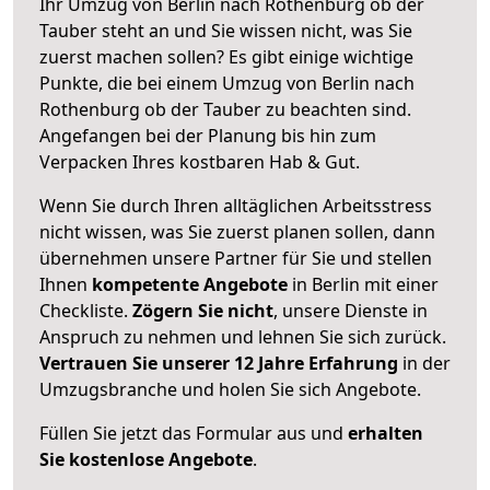
Ihr Umzug von Berlin nach Rothenburg ob der
Tauber steht an und Sie wissen nicht, was Sie
zuerst machen sollen? Es gibt einige wichtige
Punkte, die bei einem Umzug von Berlin nach
Rothenburg ob der Tauber zu beachten sind.
Angefangen bei der Planung bis hin zum
Verpacken Ihres kostbaren Hab & Gut.
Wenn Sie durch Ihren alltäglichen Arbeitsstress
nicht wissen, was Sie zuerst planen sollen, dann
übernehmen unsere Partner für Sie und stellen
Ihnen
kompetente Angebote
in Berlin mit einer
Checkliste.
Zögern Sie nicht
, unsere Dienste in
Anspruch zu nehmen und lehnen Sie sich zurück.
Vertrauen Sie unserer 12 Jahre Erfahrung
in der
Umzugsbranche und holen Sie sich Angebote.
Füllen Sie jetzt das Formular aus und
erhalten
Sie kostenlose Angebote
.