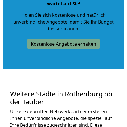
wartet auf Sie!
Holen Sie sich kostenlose und natürlich
unverbindliche Angebote
, damit Sie Ihr Budget
besser planen!
Kostenlose Angebote erhalten
Weitere Städte in Rothenburg ob
der Tauber
Unsere geprüften Netzwerkpartner erstellen
Ihnen unverbindliche Angebote, die speziell auf
Ihre Bedürfnisse zugeschnitten sind. Diese