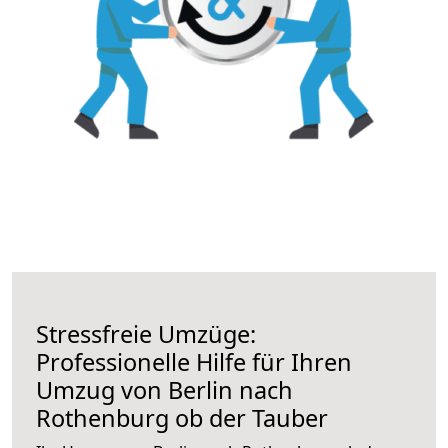
Stressfreie Umzüge:
Professionelle Hilfe für Ihren
Umzug von Berlin nach
Rothenburg ob der Tauber