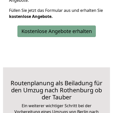
Angebote.
Füllen Sie jetzt das Formular aus und erhalten Sie
kostenlose
Angebote.
Kostenlose Angebote erhalten
Routenplanung als Beiladung für
den Umzug nach Rothenburg ob
der Tauber
Ein weiterer wichtiger Schritt bei der
Vorbereitung eines Umzugs von Berlin nach