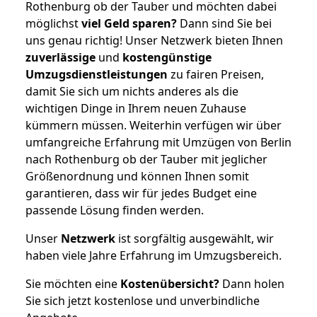
Rothenburg ob der Tauber und möchten dabei
möglichst
viel Geld sparen?
Dann sind Sie bei
uns genau richtig! Unser Netzwerk bieten Ihnen
zuverlässige
und
kostengünstige
Umzugsdienstleistungen
zu fairen Preisen,
damit Sie sich um nichts anderes als die
wichtigen Dinge in Ihrem neuen Zuhause
kümmern müssen. Weiterhin verfügen wir über
umfangreiche Erfahrung mit Umzügen von Berlin
nach Rothenburg ob der Tauber mit jeglicher
Größenordnung und können Ihnen somit
garantieren, dass wir für jedes Budget eine
passende Lösung finden werden.
Unser
Netzwerk
ist sorgfältig ausgewählt, wir
haben viele Jahre Erfahrung im Umzugsbereich.
Sie möchten eine
Kostenübersicht?
Dann holen
Sie sich jetzt kostenlose und unverbindliche