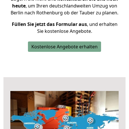
heute
, um Ihren deutschlandweiten Umzug von
Berlin nach Rothenburg ob der Tauber zu planen.
Füllen Sie jetzt das Formular aus
, und erhalten
Sie kostenlose Angebote.
Kostenlose Angebote erhalten