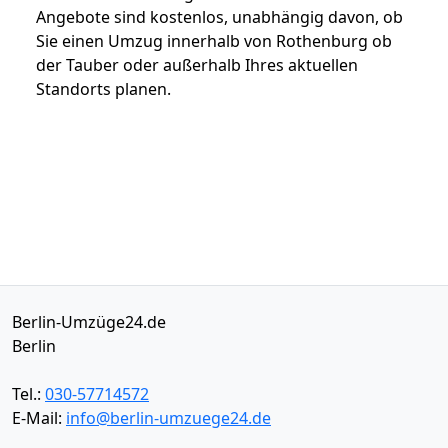
Angebote sind kostenlos, unabhängig davon, ob
Sie einen Umzug innerhalb von Rothenburg ob
der Tauber oder außerhalb Ihres aktuellen
Standorts planen.
Berlin-Umzüge24.de
Berlin
Tel.:
030-57714572
E-Mail:
info@berlin-umzuege24.de