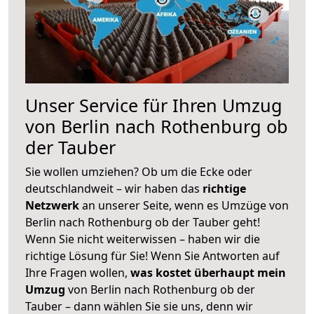
Unser Service für Ihren Umzug
von Berlin nach Rothenburg ob
der Tauber
Sie wollen umziehen? Ob um die Ecke oder
deutschlandweit – wir haben das
richtige
Netzwerk
an unserer Seite, wenn es Umzüge von
Berlin nach Rothenburg ob der Tauber geht!
Wenn Sie nicht weiterwissen – haben wir die
richtige Lösung für Sie! Wenn Sie Antworten auf
Ihre Fragen wollen,
was kostet überhaupt mein
Umzug
von Berlin nach Rothenburg ob der
Tauber – dann wählen Sie sie uns, denn wir