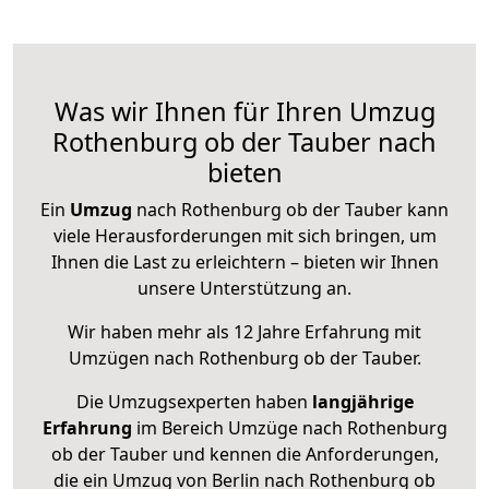
Was wir Ihnen für Ihren Umzug
Rothenburg ob der Tauber nach
bieten
Ein
Umzug
nach Rothenburg ob der Tauber kann
viele Herausforderungen mit sich bringen, um
Ihnen die Last zu erleichtern – bieten wir Ihnen
unsere Unterstützung an.
Wir haben mehr als 12 Jahre Erfahrung mit
Umzügen nach
Rothenburg ob der Tauber
.
Die Umzugsexperten haben
langjährige
Erfahrung
im Bereich Umzüge nach Rothenburg
ob der Tauber und kennen die Anforderungen,
die ein Umzug von Berlin nach Rothenburg ob