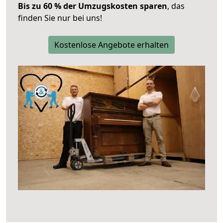
Bis zu 60 % der Umzugskosten sparen
, das
finden Sie nur bei uns!
Kostenlose Angebote erhalten