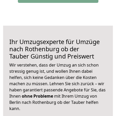
Ihr Umzugsexperte für Umzüge
nach
Rothenburg ob der
Tauber
Günstig und Preiswert
Wir verstehen, dass der Umzug an sich schon
stressig genug ist, und wollen Ihnen dabei
helfen, sich keine Gedanken über die Kosten
machen zu müssen. Lehnen Sie sich zurück – wir
haben garantiert passende Angebote für Sie, das
Ihnen
ohne Probleme
mit Ihrem Umzug von
Berlin nach Rothenburg ob der Tauber helfen
kann.