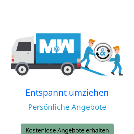
Entspannt umziehen
Persönliche Angebote
Kostenlose Angebote erhalten