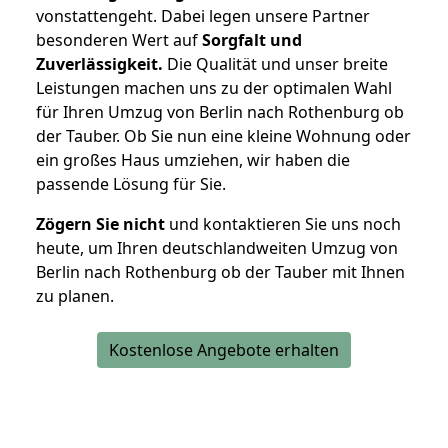
vonstattengeht. Dabei legen unsere Partner
besonderen Wert auf
Sorgfalt und
Zuverlässigkeit.
Die Qualität und unser breite
Leistungen machen uns zu der optimalen Wahl
für Ihren Umzug von Berlin nach Rothenburg ob
der Tauber. Ob Sie nun eine kleine Wohnung oder
ein großes Haus umziehen, wir haben die
passende Lösung für Sie.
Zögern Sie nicht
und kontaktieren Sie uns noch
heute, um Ihren deutschlandweiten Umzug von
Berlin nach Rothenburg ob der Tauber mit Ihnen
zu planen.
Kostenlose Angebote erhalten