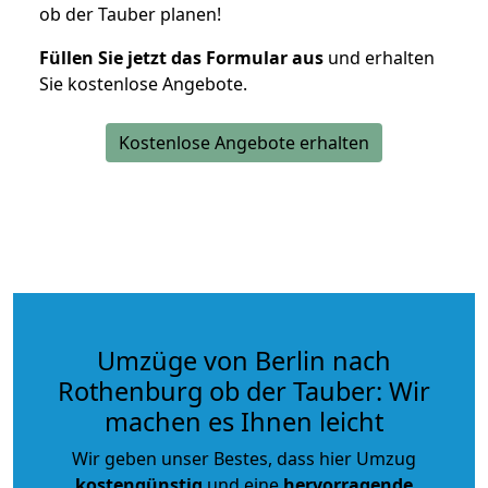
ob der Tauber planen!
Füllen Sie jetzt das Formular aus
und erhalten
Sie kostenlose Angebote.
Kostenlose Angebote erhalten
Umzüge von Berlin nach
Rothenburg ob der Tauber: Wir
machen es Ihnen leicht
Wir geben unser Bestes, dass hier Umzug
kostengünstig
und eine
hervorragende