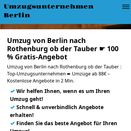
Umzugsunternehmen
Berlin
Umzug von Berlin nach
Rothenburg ob der Tauber ☛ 100
% Gratis-Angebot
Umzug von Berlin nach Rothenburg ob der Tauber :
Top-Umzugsunternehmen ➨ Umzüge ab 88€ –
Kostenlose Angebote in 2 Min.
✓
Wir helfen Ihnen, wenn es um Ihren
Umzug geht!
✓
Schnell & unverbindlich Angebote
erhalten!
✓
Finden Sie das beste Angebot für Ihren