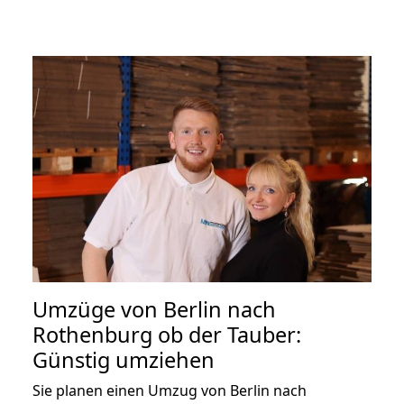
Umzüge von Berlin nach
Rothenburg ob der Tauber:
Günstig umziehen
Sie planen einen Umzug von Berlin nach