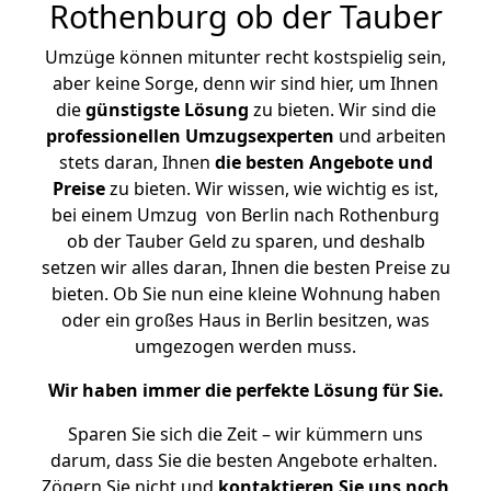
Rothenburg ob der Tauber
Umzüge können mitunter recht kostspielig sein,
aber keine Sorge, denn wir sind hier, um Ihnen
die
günstigste
Lösung
zu bieten. Wir sind die
professionellen Umzugsexperten
und arbeiten
stets daran, Ihnen
die besten Angebote und
Preise
zu bieten. Wir wissen, wie wichtig es ist,
bei einem Umzug von Berlin nach Rothenburg
ob der Tauber Geld zu sparen, und deshalb
setzen wir alles daran, Ihnen die besten Preise zu
bieten. Ob Sie nun eine kleine Wohnung haben
oder ein großes Haus in Berlin besitzen, was
umgezogen werden muss.
Wir haben immer die perfekte Lösung für Sie.
Sparen Sie sich die Zeit – wir kümmern uns
darum, dass Sie die besten Angebote erhalten.
Zögern Sie nicht und
kontaktieren Sie uns noch