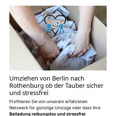
Umziehen von
Berlin nach
Rothenburg ob der Tauber
sicher
und stressfrei
Profitieren Sie von unserem erfahrenen
Netzwerk für günstige Umzüge oder dass ihre
Beiladung reibungslos und stressfrei