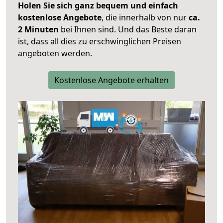
Holen Sie sich ganz bequem und einfach
kostenlose Angebote
, die innerhalb von nur
ca.
2 Minuten
bei Ihnen sind. Und das Beste daran
ist, dass all dies zu erschwinglichen Preisen
angeboten werden.
Kostenlose Angebote erhalten