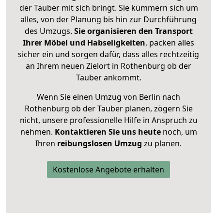
der Tauber mit sich bringt. Sie kümmern sich um
alles, von der Planung bis hin zur Durchführung
des Umzugs.
Sie organisieren den Transport
Ihrer Möbel und Habseligkeiten
, packen alles
sicher ein und sorgen dafür, dass alles rechtzeitig
an Ihrem neuen Zielort in Rothenburg ob der
Tauber ankommt.
Wenn Sie einen Umzug von Berlin nach
Rothenburg ob der Tauber planen, zögern Sie
nicht, unsere professionelle Hilfe in Anspruch zu
nehmen.
Kontaktieren Sie uns heute
noch, um
Ihren
reibungslosen Umzug
zu planen.
Kostenlose Angebote erhalten