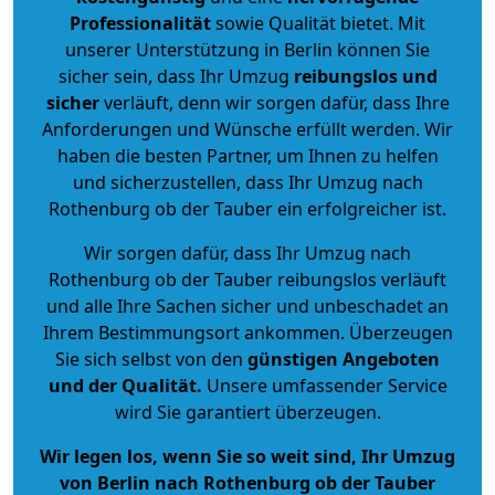
Professionalität
sowie Qualität bietet. Mit
unserer Unterstützung in Berlin können Sie
sicher sein, dass Ihr Umzug
reibungslos und
sicher
verläuft, denn wir sorgen dafür, dass Ihre
Anforderungen und Wünsche erfüllt werden. Wir
haben die besten Partner, um Ihnen zu helfen
und sicherzustellen, dass Ihr Umzug nach
Rothenburg ob der Tauber ein erfolgreicher ist.
Wir sorgen dafür, dass Ihr Umzug nach
Rothenburg ob der Tauber reibungslos verläuft
und alle Ihre Sachen sicher und unbeschadet an
Ihrem Bestimmungsort ankommen. Überzeugen
Sie sich selbst von den
günstigen Angeboten
und der Qualität
.
Unsere umfassender Service
wird Sie garantiert überzeugen.
Wir legen los, wenn Sie so weit sind, Ihr Umzug
von Berlin nach Rothenburg ob der Tauber