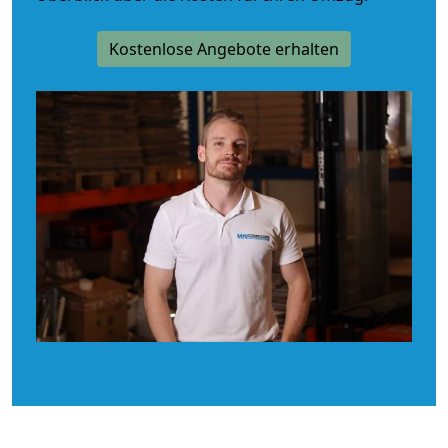
Kostenlose Angebote erhalten