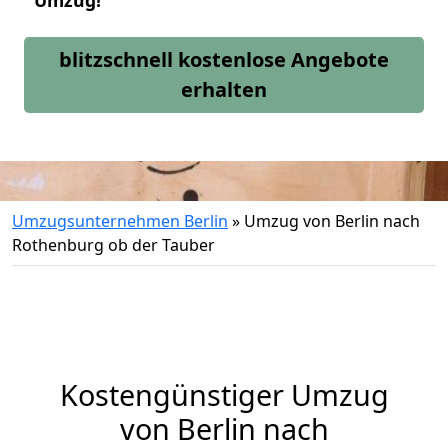
Umzug!
blitzschnell kostenlose Angebote
erhalten
Umzugsunternehmen Berlin
»
Umzug von Berlin nach
Rothenburg ob der Tauber
Kostengünstiger Umzug
von Berlin nach