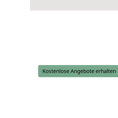
Kostenlose Angebote erhalten