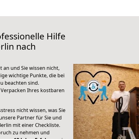
fessionelle Hilfe
rlin nach
t an und Sie wissen nicht,
ige wichtige Punkte, die bei
u beachten sind.
 Verpacken Ihres kostbaren
stress nicht wissen, was Sie
unsere Partner für Sie und
erlin mit einer Checkliste.
spruch zu nehmen und