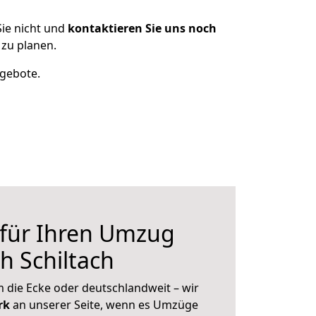
ie nicht und
kontaktieren Sie uns noch
 zu planen.
ngebote.
 für Ihren Umzug
h Schiltach
 die Ecke oder deutschlandweit – wir
erk
an unserer Seite, wenn es Umzüge