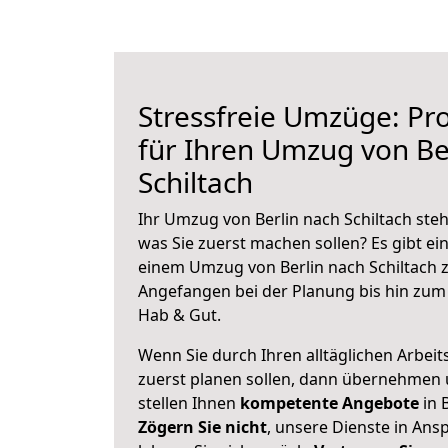
Stressfreie Umzüge: Pro
für Ihren Umzug von Be
Schiltach
Ihr Umzug von Berlin nach Schiltach steh
was Sie zuerst machen sollen? Es gibt ein
einem Umzug von Berlin nach Schiltach z
Angefangen bei der Planung bis hin zum
Hab & Gut.
Wenn Sie durch Ihren alltäglichen Arbeits
zuerst planen sollen, dann übernehmen 
stellen Ihnen
kompetente Angebote
in B
Zögern Sie nicht
, unsere Dienste in An