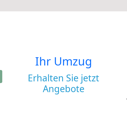
Ihr Umzug
Erhalten Sie jetzt
Angebote