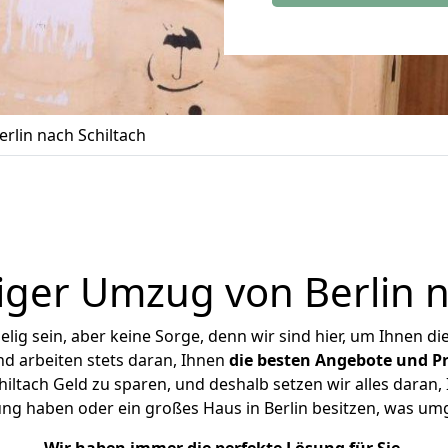
rlin nach Schiltach
ger Umzug von Berlin n
ig sein, aber keine Sorge, denn wir sind hier, um Ihnen di
d arbeiten stets daran, Ihnen
die besten Angebote und Pr
iltach Geld zu sparen, und deshalb setzen wir alles daran, 
ng haben oder ein großes Haus in Berlin besitzen, was 