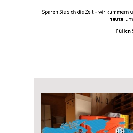
Sparen Sie sich die Zeit – wir kümmern 
heute
, um
Füllen 