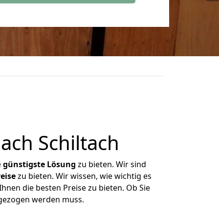
ach Schiltach
e
günstigste
Lösung
zu bieten. Wir sind
eise
zu bieten. Wir wissen, wie wichtig es
Ihnen die besten Preise zu bieten. Ob Sie
umgezogen werden muss.