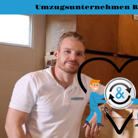
Umzugsunternehmen B