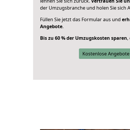
lehnen Sie sich zurück.
Vertrauen Sie un
der Umzugsbranche und holen Sie sich 
Füllen Sie jetzt das Formular aus und
erh
Angebote
.
Bis zu 60 % der Umzugskosten sparen
,
Kostenlose Angebote