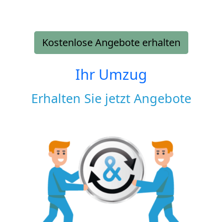
Kostenlose Angebote erhalten
Ihr Umzug
Erhalten Sie jetzt Angebote