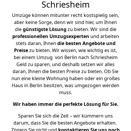
Schriesheim
Umzüge können mitunter recht kostspielig sein,
aber keine Sorge, denn wir sind hier, um Ihnen
die
günstigste
Lösung
zu bieten. Wir sind die
professionellen Umzugsexperten
und arbeiten
stets daran, Ihnen
die besten Angebote und
Preise
zu bieten. Wir wissen, wie wichtig es ist,
bei einem Umzug von Berlin nach Schriesheim
Geld zu sparen, und deshalb setzen wir alles
daran, Ihnen die besten Preise zu bieten. Ob Sie
nun eine kleine Wohnung haben oder ein großes
Haus in Berlin besitzen, was umgezogen werden
muss.
Wir haben immer die perfekte Lösung für Sie.
Sparen Sie sich die Zeit – wir kümmern uns
darum, dass Sie die besten Angebote erhalten.
Zögern Sie nicht und
kontaktieren Sie uns noch