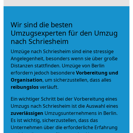
Wir sind die besten
Umzugsexperten für den Umzug
nach Schriesheim
Umzüge nach Schriesheim sind eine stressige
Angelegenheit, besonders wenn sie über große
Distanzen stattfinden. Umzüge von Berlin
erfordern jedoch besondere
Vorbereitung und
Organisation
, um sicherzustellen, dass alles
reibungslos
verläuft.
Ein wichtiger Schritt bei der Vorbereitung eines
Umzugs nach Schriesheim ist die Auswahl eines
zuverlässigen
Umzugsunternehmens in Berlin.
Es ist wichtig, sicherzustellen, dass das
Unternehmen über die erforderliche Erfahrung