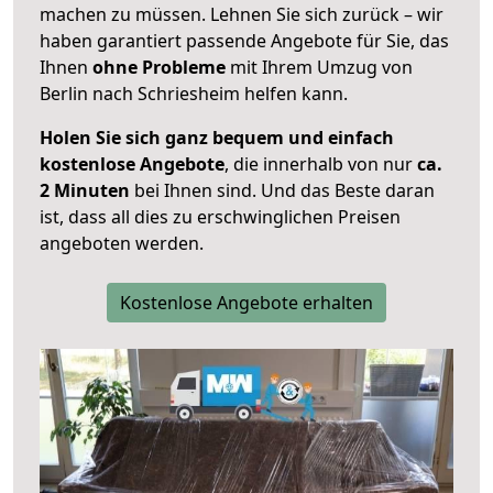
machen zu müssen. Lehnen Sie sich zurück – wir
haben garantiert passende Angebote für Sie, das
Ihnen
ohne Probleme
mit Ihrem Umzug von
Berlin nach Schriesheim helfen kann.
Holen Sie sich ganz bequem und einfach
kostenlose Angebote
, die innerhalb von nur
ca.
2 Minuten
bei Ihnen sind. Und das Beste daran
ist, dass all dies zu erschwinglichen Preisen
angeboten werden.
Kostenlose Angebote erhalten