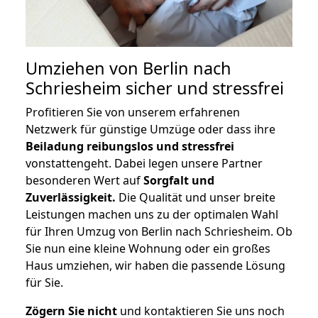
Umziehen von
Berlin nach
Schriesheim
sicher und stressfrei
Profitieren Sie von unserem erfahrenen
Netzwerk für günstige Umzüge oder dass ihre
Beiladung reibungslos und stressfrei
vonstattengeht. Dabei legen unsere Partner
besonderen Wert auf
Sorgfalt und
Zuverlässigkeit.
Die Qualität und unser breite
Leistungen machen uns zu der optimalen Wahl
für Ihren Umzug von Berlin nach Schriesheim. Ob
Sie nun eine kleine Wohnung oder ein großes
Haus umziehen, wir haben die passende Lösung
für Sie.
Zögern Sie nicht
und kontaktieren Sie uns noch