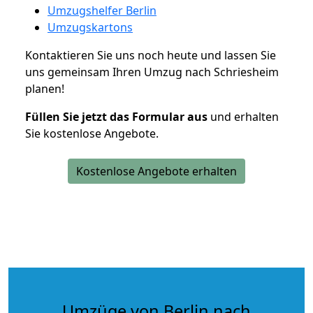
Umzugshelfer Berlin
Umzugskartons
Kontaktieren Sie uns noch heute und lassen Sie
uns gemeinsam Ihren Umzug nach Schriesheim
planen!
Füllen Sie jetzt das Formular aus
und erhalten
Sie kostenlose Angebote.
Kostenlose Angebote erhalten
Umzüge von Berlin nach