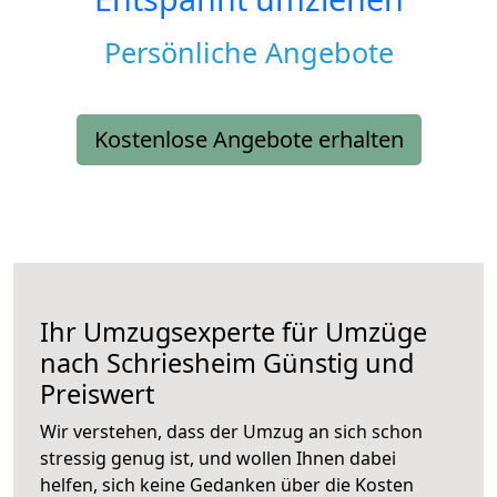
Persönliche Angebote
Kostenlose Angebote erhalten
Ihr Umzugsexperte für Umzüge
nach
Schriesheim
Günstig und
Preiswert
Wir verstehen, dass der Umzug an sich schon
stressig genug ist, und wollen Ihnen dabei
helfen, sich keine Gedanken über die Kosten