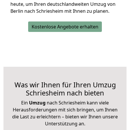
heute, um Ihren deutschlandweiten Umzug von
Berlin nach Schriesheim mit Ihnen zu planen.
Kostenlose Angebote erhalten
Was wir Ihnen für Ihren Umzug
Schriesheim nach bieten
Ein
Umzug
nach Schriesheim kann viele
Herausforderungen mit sich bringen, um Ihnen
die Last zu erleichtern – bieten wir Ihnen unsere
Unterstützung an.