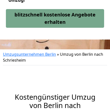
Umzug!
blitzschnell kostenlose Angebote
erhalten
Umzugsunternehmen Berlin
»
Umzug von Berlin nach
Schriesheim
Kostengünstiger Umzug
von Berlin nach