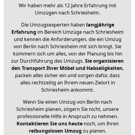
Wir haben mehr als 12 Jahre Erfahrung mit
Umzügen nach
Schriesheim
.
Die Umzugsexperten haben
langjährige
Erfahrung
im Bereich Umzüge nach Schriesheim
und kennen die Anforderungen, die ein Umzug
von Berlin nach Schriesheim mit sich bringt. Sie
kümmern sich um alles, von der Planung bis hin
zur Durchführung des Umzugs.
Sie organisieren
den Transport Ihrer Möbel und Habseligkeiten
,
packen alles sicher ein und sorgen dafür, dass
alles rechtzeitig an Ihrem neuen Zielort in
Schriesheim ankommt.
Wenn Sie einen Umzug von Berlin nach
Schriesheim planen, zögern Sie nicht, unsere
professionelle Hilfe in Anspruch zu nehmen.
Kontaktieren Sie uns heute
noch, um Ihren
reibungslosen Umzug
zu planen.