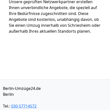
Unsere geprüften Netzwerkpartner erstellen
Ihnen unverbindliche Angebote, die speziell auf
Ihre Bedürfnisse zugeschnitten sind. Diese
Angebote sind kostenlos, unabhängig davon, ob
Sie einen Umzug innerhalb von Schriesheim oder
außerhalb Ihres aktuellen Standorts planen.
Berlin-Umzüge24.de
Berlin
Tel.:
030-57714572