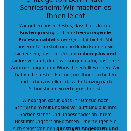
Schriesheim: Wir machen es
Ihnen leicht
Wir geben unser Bestes, dass hier Umzug
kostengünstig
und eine
hervorragende
Professionalität
sowie Qualität bietet. Mit
unserer Unterstützung in Berlin können Sie
sicher sein, dass Ihr Umzug
reibungslos und
sicher
verläuft, denn wir sorgen dafür, dass Ihre
Anforderungen und Wünsche erfüllt werden. Wir
haben die besten Partner, um Ihnen zu helfen
und sicherzustellen, dass Ihr Umzug nach
Schriesheim ein erfolgreicher ist.
Wir sorgen dafür, dass Ihr Umzug nach
Schriesheim reibungslos verläuft und alle Ihre
Sachen sicher und unbeschadet an Ihrem
Bestimmungsort ankommen. Überzeugen Sie
sich selbst von den
günstigen Angeboten und