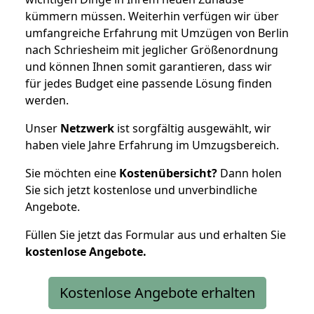
kümmern müssen. Weiterhin verfügen wir über
umfangreiche Erfahrung mit Umzügen von Berlin
nach Schriesheim mit jeglicher Größenordnung
und können Ihnen somit garantieren, dass wir
für jedes Budget eine passende Lösung finden
werden.
Unser
Netzwerk
ist sorgfältig ausgewählt, wir
haben viele Jahre Erfahrung im Umzugsbereich.
Sie möchten eine
Kostenübersicht?
Dann holen
Sie sich jetzt kostenlose und unverbindliche
Angebote.
Füllen Sie jetzt das Formular aus und erhalten Sie
kostenlose
Angebote.
Kostenlose Angebote erhalten