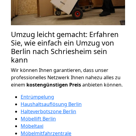
Umzug leicht gemacht: Erfahren
Sie, wie einfach ein Umzug von
Berlin nach Schriesheim sein
kann
Wir können Ihnen garantieren, dass unser
professionelles Netzwerk Ihnen nahezu alles zu
einem
kostengünstigen
Preis
anbieten können.
Entrümpelung
Haushaltsauflösung Berlin
Halteverbotszone Berlin
Möbellift Berlin
Möbeltaxi
Möbelmitfahrzentrale