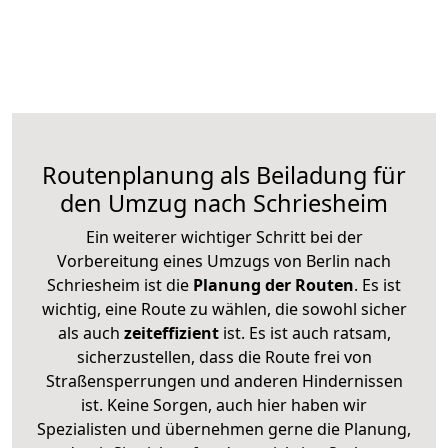
Routenplanung als Beiladung für
den Umzug nach Schriesheim
Ein weiterer wichtiger Schritt bei der
Vorbereitung eines Umzugs von Berlin nach
Schriesheim ist die
Planung der Routen
. Es ist
wichtig, eine Route zu wählen, die sowohl sicher
als auch
zeiteffizient
ist. Es ist auch ratsam,
sicherzustellen, dass die Route frei von
Straßensperrungen und anderen Hindernissen
ist. Keine Sorgen, auch hier haben wir
Spezialisten und übernehmen gerne die Planung,