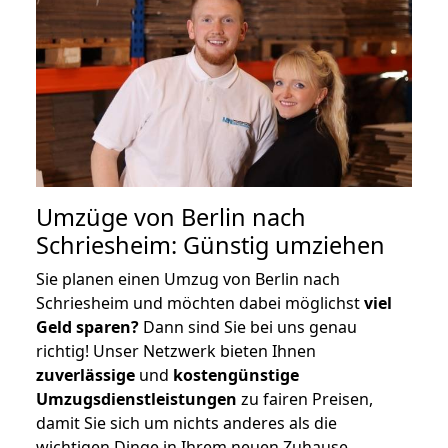
Umzüge von Berlin nach
Schriesheim: Günstig umziehen
Sie planen einen Umzug von Berlin nach
Schriesheim und möchten dabei möglichst
viel
Geld sparen?
Dann sind Sie bei uns genau
richtig! Unser Netzwerk bieten Ihnen
zuverlässige
und
kostengünstige
Umzugsdienstleistungen
zu fairen Preisen,
damit Sie sich um nichts anderes als die
wichtigen Dinge in Ihrem neuen Zuhause