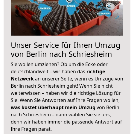
Unser Service für Ihren Umzug
von Berlin nach Schriesheim
Sie wollen umziehen? Ob um die Ecke oder
deutschlandweit – wir haben das
richtige
Netzwerk
an unserer Seite, wenn es Umzüge von
Berlin nach Schriesheim geht! Wenn Sie nicht
weiterwissen – haben wir die richtige Lösung für
Sie! Wenn Sie Antworten auf Ihre Fragen wollen,
was kostet überhaupt mein Umzug
von Berlin
nach Schriesheim – dann wählen Sie sie uns,
denn wir haben immer die passende Antwort auf
Ihre Fragen parat.