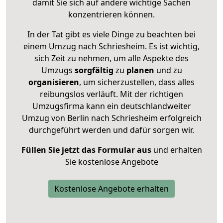
damit Sie sich auf andere wichtige Sachen
konzentrieren können.
In der Tat gibt es viele Dinge zu beachten bei
einem Umzug nach Schriesheim. Es ist wichtig,
sich Zeit zu nehmen, um alle Aspekte des
Umzugs
sorgfältig
zu
planen
und zu
organisieren
, um sicherzustellen, dass alles
reibungslos verläuft. Mit der richtigen
Umzugsfirma kann ein deutschlandweiter
Umzug von Berlin nach Schriesheim erfolgreich
durchgeführt werden und dafür sorgen wir.
Füllen Sie jetzt das Formular aus
und erhalten
Sie kostenlose Angebote
Kostenlose Angebote erhalten