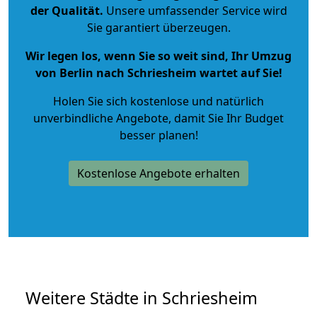
der Qualität
.
Unsere umfassender Service wird
Sie garantiert überzeugen.
Wir legen los, wenn Sie so weit sind, Ihr Umzug
von Berlin nach Schriesheim wartet auf Sie!
Holen Sie sich kostenlose und natürlich
unverbindliche Angebote
, damit Sie Ihr Budget
besser planen!
Kostenlose Angebote erhalten
Weitere Städte in Schriesheim