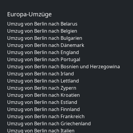
Europa-Umzüge
Umzug von Berlin nach Belarus
Umzug von Berlin nach Belgien
Umzug von Berlin nach Bulgarien
Umzug von Berlin nach Dänemark
Umzug von Berlin nach England
Umzug von Berlin nach Portugal
Umzug von Berlin nach Bosnien und Herzegowina
Umzug von Berlin nach Irland
Umzug von Berlin nach Lettland
Umzug von Berlin nach Zypern
Umzug von Berlin nach Kroatien
Umzug von Berlin nach Estland
Umzug von Berlin nach Finnland
Umzug von Berlin nach Frankreich
Umzug von Berlin nach Griechenland
Umzug von Berlin nach Italien