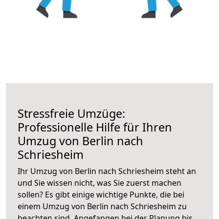
Stressfreie Umzüge:
Professionelle Hilfe für Ihren
Umzug von Berlin nach
Schriesheim
Ihr Umzug von Berlin nach Schriesheim steht an
und Sie wissen nicht, was Sie zuerst machen
sollen? Es gibt einige wichtige Punkte, die bei
einem Umzug von Berlin nach Schriesheim zu
beachten sind.
Angefangen bei der Planung bis