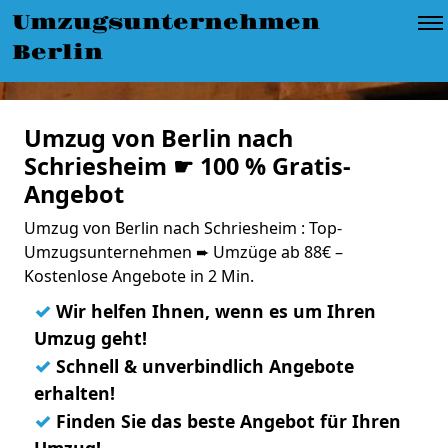
Umzugsunternehmen
Berlin
Umzug von Berlin nach
Schriesheim ☛ 100 % Gratis-
Angebot
Umzug von Berlin nach Schriesheim : Top-
Umzugsunternehmen ➨ Umzüge ab 88€ –
Kostenlose Angebote in 2 Min.
✓
Wir helfen Ihnen, wenn es um Ihren
Umzug geht!
✓
Schnell & unverbindlich Angebote
erhalten!
✓
Finden Sie das beste Angebot für Ihren