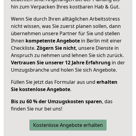
hin zum Verpacken Ihres kostbaren Hab & Gut.
Wenn Sie durch Ihren alltäglichen Arbeitsstress
nicht wissen, was Sie zuerst planen sollen, dann
übernehmen unsere Partner für Sie und stellen
Ihnen
kompetente Angebote
in Berlin mit einer
Checkliste.
Zögern Sie nicht
, unsere Dienste in
Anspruch zu nehmen und lehnen Sie sich zurück.
Vertrauen Sie unserer 12 Jahre Erfahrung
in der
Umzugsbranche und holen Sie sich Angebote.
Füllen Sie jetzt das Formular aus und
erhalten
Sie kostenlose Angebote
.
Bis zu 60 % der Umzugskosten sparen
, das
finden Sie nur bei uns!
Kostenlose Angebote erhalten