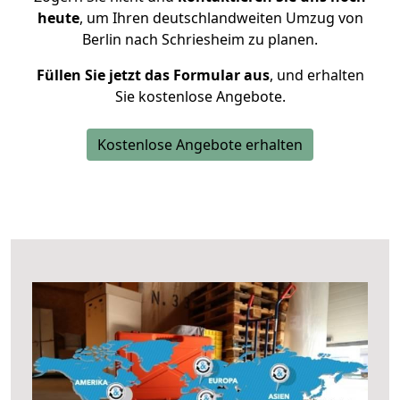
heute
, um Ihren deutschlandweiten Umzug von
Berlin nach Schriesheim zu planen.
Füllen Sie jetzt das Formular aus
, und erhalten
Sie kostenlose Angebote.
Kostenlose Angebote erhalten