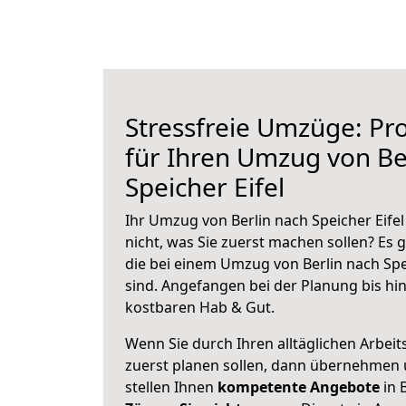
Stressfreie Umzüge: Pro
für Ihren Umzug von Be
Speicher Eifel
Ihr Umzug von Berlin nach Speicher Eifel
nicht, was Sie zuerst machen sollen? Es g
die bei einem Umzug von Berlin nach Spe
sind.
Angefangen bei der Planung bis hi
kostbaren Hab & Gut.
Wenn Sie durch Ihren alltäglichen Arbeits
zuerst planen sollen, dann übernehmen 
stellen Ihnen
kompetente Angebote
in B