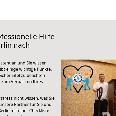
fessionelle Hilfe
rlin nach
 steht an und Sie wissen
ibt einige wichtige Punkte,
icher Eifel zu beachten
n zum Verpacken Ihres
stress nicht wissen, was Sie
unsere Partner für Sie und
erlin mit einer Checkliste.