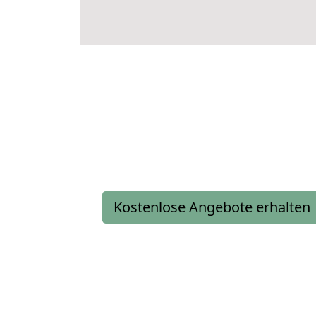
Kostenlose Angebote erhalten