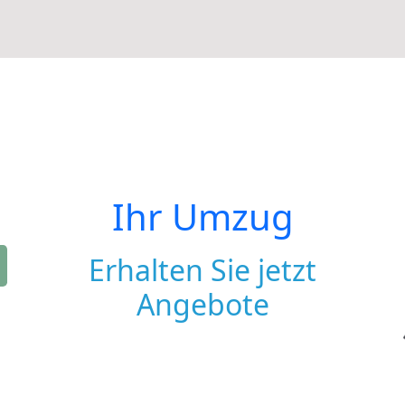
Ihr Umzug
Erhalten Sie jetzt
Angebote