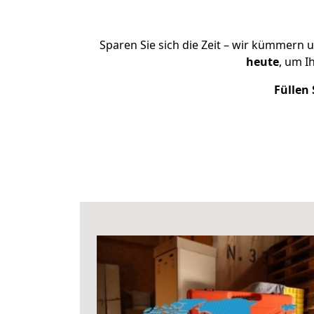
Sparen Sie sich die Zeit – wir kümmern 
heute
, um I
Füllen 