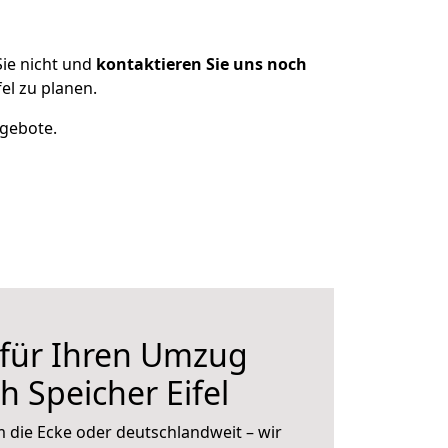
ie nicht und
kontaktieren Sie uns noch
el zu planen.
ngebote.
 für Ihren Umzug
h Speicher Eifel
 die Ecke oder deutschlandweit – wir