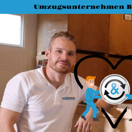
Umzugsunternehmen B