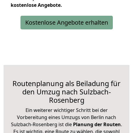
kostenlose
Angebote.
Kostenlose Angebote erhalten
Routenplanung als Beiladung für
den Umzug nach Sulzbach-
Rosenberg
Ein weiterer wichtiger Schritt bei der
Vorbereitung eines Umzugs von Berlin nach
Sulzbach-Rosenberg ist die
Planung der Routen
.
Es ist wichtig, eine Route zu wählen, die sowohl