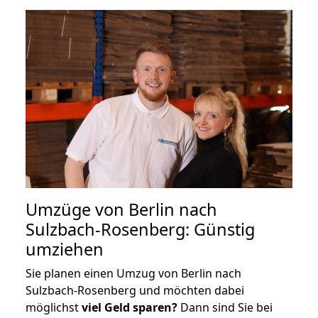
Umzüge von Berlin nach
Sulzbach-Rosenberg: Günstig
umziehen
Sie planen einen Umzug von Berlin nach
Sulzbach-Rosenberg und möchten dabei
möglichst
viel Geld sparen?
Dann sind Sie bei