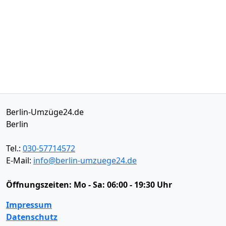
Berlin-Umzüge24.de
Berlin
Tel.:
030-57714572
E-Mail:
info@berlin-umzuege24.de
Öffnungszeiten:
Mo - Sa: 06:00 - 19:30 Uhr
Impressum
Datenschutz