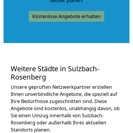
besser planen!
Kostenlose Angebote erhalten
Weitere Städte in Sulzbach-
Rosenberg
Unsere geprüften Netzwerkpartner erstellen
Ihnen unverbindliche Angebote, die speziell auf
Ihre Bedürfnisse zugeschnitten sind. Diese
Angebote sind kostenlos, unabhängig davon, ob
Sie einen Umzug innerhalb von Sulzbach-
Rosenberg oder außerhalb Ihres aktuellen
Standorts planen.