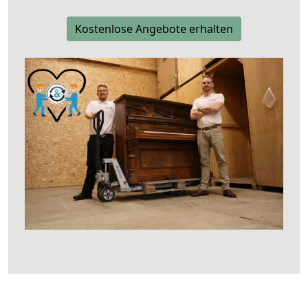
Kostenlose Angebote erhalten