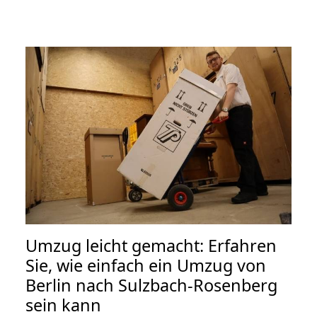
Umzug leicht gemacht: Erfahren
Sie, wie einfach ein Umzug von
Berlin nach Sulzbach-Rosenberg
sein kann