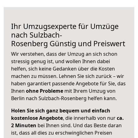
Ihr Umzugsexperte für Umzüge
nach
Sulzbach-
Rosenberg
Günstig und Preiswert
Wir verstehen, dass der Umzug an sich schon
stressig genug ist, und wollen Ihnen dabei
helfen, sich keine Gedanken über die Kosten
machen zu müssen. Lehnen Sie sich zurück – wir
haben garantiert passende Angebote für Sie, das
Ihnen
ohne Probleme
mit Ihrem Umzug von
Berlin nach Sulzbach-Rosenberg helfen kann.
Holen Sie sich ganz bequem und einfach
kostenlose Angebote
, die innerhalb von nur
ca.
2 Minuten
bei Ihnen sind. Und das Beste daran
ist, dass all dies zu erschwinglichen Preisen