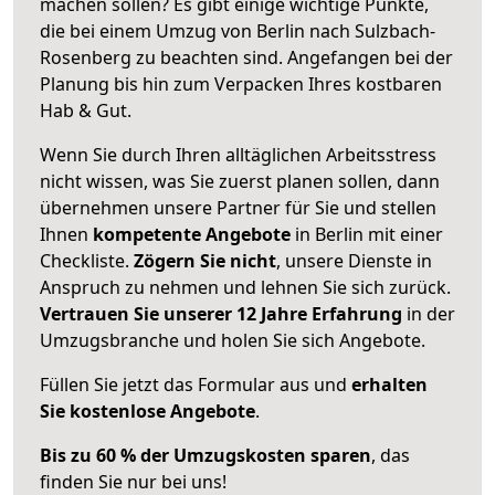
machen sollen? Es gibt einige wichtige Punkte,
die bei einem Umzug von Berlin nach Sulzbach-
Rosenberg zu beachten sind.
Angefangen bei der
Planung bis hin zum Verpacken Ihres kostbaren
Hab & Gut.
Wenn Sie durch Ihren alltäglichen Arbeitsstress
nicht wissen, was Sie zuerst planen sollen, dann
übernehmen unsere Partner für Sie und stellen
Ihnen
kompetente Angebote
in Berlin mit einer
Checkliste.
Zögern Sie nicht
, unsere Dienste in
Anspruch zu nehmen und lehnen Sie sich zurück.
Vertrauen Sie unserer 12 Jahre Erfahrung
in der
Umzugsbranche und holen Sie sich Angebote.
Füllen Sie jetzt das Formular aus und
erhalten
Sie kostenlose Angebote
.
Bis zu 60 % der Umzugskosten sparen
, das
finden Sie nur bei uns!