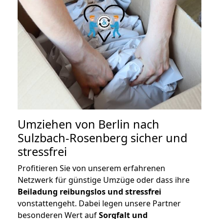
Umziehen von
Berlin nach
Sulzbach-Rosenberg
sicher und
stressfrei
Profitieren Sie von unserem erfahrenen
Netzwerk für günstige Umzüge oder dass ihre
Beiladung reibungslos und stressfrei
vonstattengeht. Dabei legen unsere Partner
besonderen Wert auf
Sorgfalt und