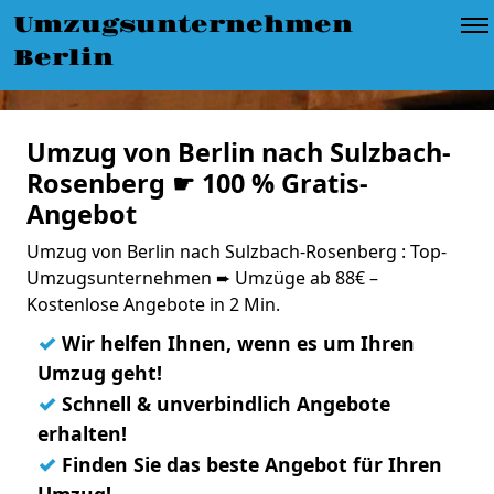
Umzugsunternehmen
Berlin
Umzug von Berlin nach Sulzbach-
Rosenberg ☛ 100 % Gratis-
Angebot
Umzug von Berlin nach Sulzbach-Rosenberg : Top-
Umzugsunternehmen ➨ Umzüge ab 88€ –
Kostenlose Angebote in 2 Min.
✓
Wir helfen Ihnen, wenn es um Ihren
Umzug geht!
✓
Schnell & unverbindlich Angebote
erhalten!
✓
Finden Sie das beste Angebot für Ihren