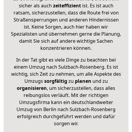
sicher als auch
zeiteffizient
ist. Es ist auch
ratsam, sicherzustellen, dass die Route frei von
Straßensperrungen und anderen Hindernissen
ist. Keine Sorgen, auch hier haben wir
Spezialisten und übernehmen gerne die Planung,
damit Sie sich auf andere wichtige Sachen
konzentrieren können.
In der Tat gibt es viele Dinge zu beachten bei
einem Umzug nach Sulzbach-Rosenberg. Es ist
wichtig, sich Zeit zu nehmen, um alle Aspekte des
Umzugs
sorgfältig
zu
planen
und zu
organisieren
, um sicherzustellen, dass alles
reibungslos verläuft. Mit der richtigen
Umzugsfirma kann ein deutschlandweiter
Umzug von Berlin nach Sulzbach-Rosenberg
erfolgreich durchgeführt werden und dafür
sorgen wir.