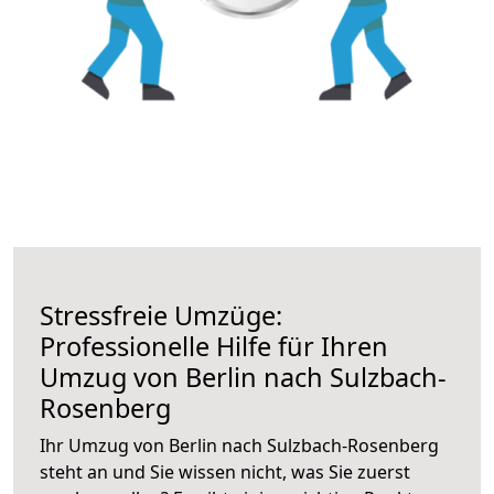
Stressfreie Umzüge:
Professionelle Hilfe für Ihren
Umzug von Berlin nach Sulzbach-
Rosenberg
Ihr Umzug von Berlin nach Sulzbach-Rosenberg
steht an und Sie wissen nicht, was Sie zuerst