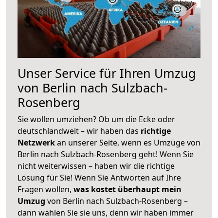
Unser Service für Ihren Umzug
von Berlin nach Sulzbach-
Rosenberg
Sie wollen umziehen? Ob um die Ecke oder
deutschlandweit – wir haben das
richtige
Netzwerk
an unserer Seite, wenn es Umzüge von
Berlin nach Sulzbach-Rosenberg geht! Wenn Sie
nicht weiterwissen – haben wir die richtige
Lösung für Sie! Wenn Sie Antworten auf Ihre
Fragen wollen,
was kostet überhaupt mein
Umzug
von Berlin nach Sulzbach-Rosenberg –
dann wählen Sie sie uns, denn wir haben immer