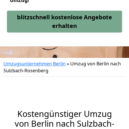
Umzug!
blitzschnell kostenlose Angebote
erhalten
Umzugsunternehmen Berlin
»
Umzug von Berlin nach
Sulzbach-Rosenberg
Kostengünstiger Umzug
von Berlin nach Sulzbach-