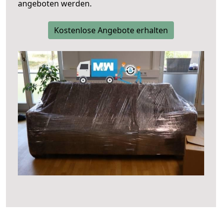
angeboten werden.
Kostenlose Angebote erhalten