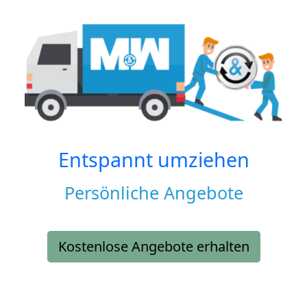
Entspannt umziehen
Persönliche Angebote
Kostenlose Angebote erhalten