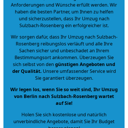
Anforderungen und Wünsche erfüllt werden. Wir
haben die besten Partner, um Ihnen zu helfen
und sicherzustellen, dass Ihr Umzug nach
Sulzbach-Rosenberg ein erfolgreicher ist.
Wir sorgen dafür, dass Ihr Umzug nach Sulzbach-
Rosenberg reibungslos verläuft und alle Ihre
Sachen sicher und unbeschadet an Ihrem
Bestimmungsort ankommen. Überzeugen Sie
sich selbst von den
günstigen Angeboten und
der Qualität
.
Unsere umfassender Service wird
Sie garantiert überzeugen.
Wir legen los, wenn Sie so weit sind, Ihr Umzug
von Berlin nach Sulzbach-Rosenberg wartet
auf Sie!
Holen Sie sich kostenlose und natürlich
unverbindliche Angebote
, damit Sie Ihr Budget