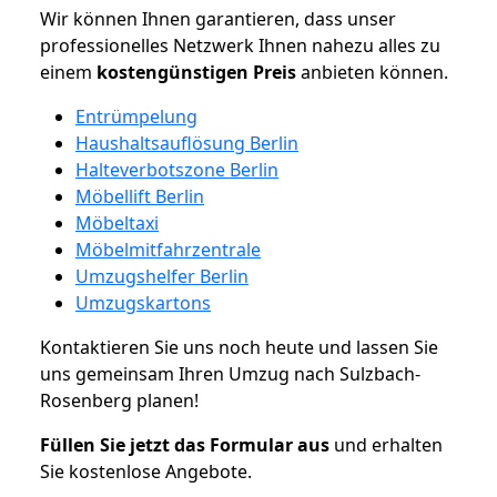
Wir können Ihnen garantieren, dass unser
professionelles Netzwerk Ihnen nahezu alles zu
einem
kostengünstigen
Preis
anbieten können.
Entrümpelung
Haushaltsauflösung Berlin
Halteverbotszone Berlin
Möbellift Berlin
Möbeltaxi
Möbelmitfahrzentrale
Umzugshelfer Berlin
Umzugskartons
Kontaktieren Sie uns noch heute und lassen Sie
uns gemeinsam Ihren Umzug nach Sulzbach-
Rosenberg planen!
Füllen Sie jetzt das Formular aus
und erhalten
Sie kostenlose Angebote.