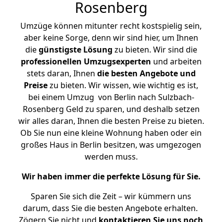
Rosenberg
Umzüge können mitunter recht kostspielig sein,
aber keine Sorge, denn wir sind hier, um Ihnen
die
günstigste
Lösung
zu bieten. Wir sind die
professionellen Umzugsexperten
und arbeiten
stets daran, Ihnen
die besten Angebote und
Preise
zu bieten. Wir wissen, wie wichtig es ist,
bei einem Umzug von Berlin nach Sulzbach-
Rosenberg Geld zu sparen, und deshalb setzen
wir alles daran, Ihnen die besten Preise zu bieten.
Ob Sie nun eine kleine Wohnung haben oder ein
großes Haus in Berlin besitzen, was umgezogen
werden muss.
Wir haben immer die perfekte Lösung für Sie.
Sparen Sie sich die Zeit – wir kümmern uns
darum, dass Sie die besten Angebote erhalten.
Zögern Sie nicht und
kontaktieren Sie uns noch