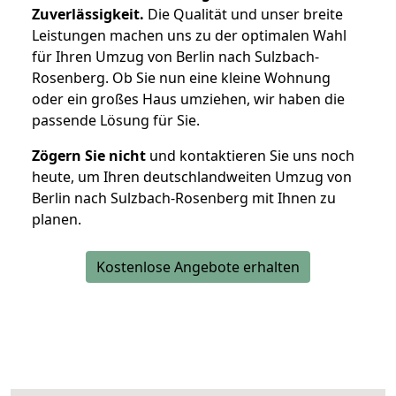
Zuverlässigkeit.
Die Qualität und unser breite
Leistungen machen uns zu der optimalen Wahl
für Ihren Umzug von Berlin nach Sulzbach-
Rosenberg. Ob Sie nun eine kleine Wohnung
oder ein großes Haus umziehen, wir haben die
passende Lösung für Sie.
Zögern Sie nicht
und kontaktieren Sie uns noch
heute, um Ihren deutschlandweiten Umzug von
Berlin nach Sulzbach-Rosenberg mit Ihnen zu
planen.
Kostenlose Angebote erhalten