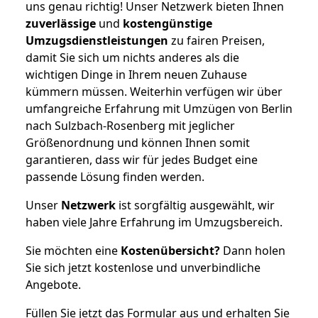
uns genau richtig! Unser Netzwerk bieten Ihnen
zuverlässige
und
kostengünstige
Umzugsdienstleistungen
zu fairen Preisen,
damit Sie sich um nichts anderes als die
wichtigen Dinge in Ihrem neuen Zuhause
kümmern müssen. Weiterhin verfügen wir über
umfangreiche Erfahrung mit Umzügen von Berlin
nach Sulzbach-Rosenberg mit jeglicher
Größenordnung und können Ihnen somit
garantieren, dass wir für jedes Budget eine
passende Lösung finden werden.
Unser
Netzwerk
ist sorgfältig ausgewählt, wir
haben viele Jahre Erfahrung im Umzugsbereich.
Sie möchten eine
Kostenübersicht?
Dann holen
Sie sich jetzt kostenlose und unverbindliche
Angebote.
Füllen Sie jetzt das Formular aus und erhalten Sie