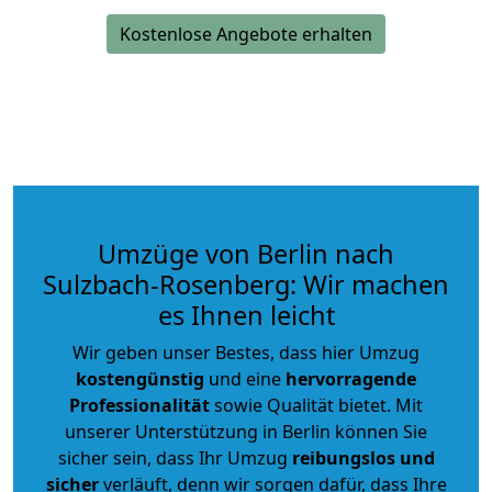
Kostenlose Angebote erhalten
Umzüge von Berlin nach
Sulzbach-Rosenberg: Wir machen
es Ihnen leicht
Wir geben unser Bestes, dass hier Umzug
kostengünstig
und eine
hervorragende
Professionalität
sowie Qualität bietet. Mit
unserer Unterstützung in Berlin können Sie
sicher sein, dass Ihr Umzug
reibungslos und
sicher
verläuft, denn wir sorgen dafür, dass Ihre