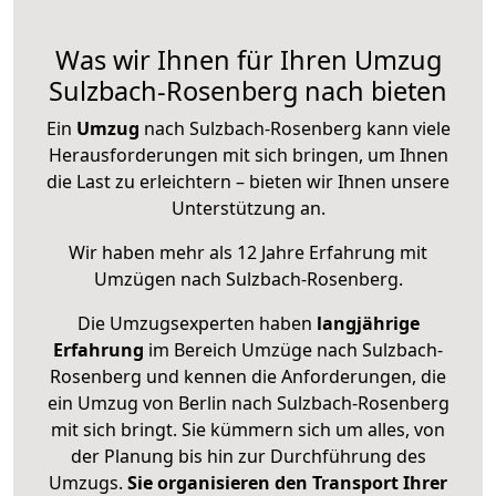
Was wir Ihnen für Ihren Umzug
Sulzbach-Rosenberg nach bieten
Ein
Umzug
nach Sulzbach-Rosenberg kann viele
Herausforderungen mit sich bringen, um Ihnen
die Last zu erleichtern – bieten wir Ihnen unsere
Unterstützung an.
Wir haben mehr als 12 Jahre Erfahrung mit
Umzügen nach
Sulzbach-Rosenberg
.
Die Umzugsexperten haben
langjährige
Erfahrung
im Bereich Umzüge nach Sulzbach-
Rosenberg und kennen die Anforderungen, die
ein Umzug von Berlin nach Sulzbach-Rosenberg
mit sich bringt. Sie kümmern sich um alles, von
der Planung bis hin zur Durchführung des
Umzugs.
Sie organisieren den Transport Ihrer