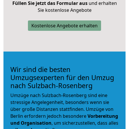
Füllen Sie jetzt das Formular aus
und erhalten
Sie kostenlose Angebote
Kostenlose Angebote erhalten
Wir sind die besten
Umzugsexperten für den Umzug
nach Sulzbach-Rosenberg
Umzüge nach Sulzbach-Rosenberg sind eine
stressige Angelegenheit, besonders wenn sie
über große Distanzen stattfinden. Umzüge von
Berlin erfordern jedoch besondere
Vorbereitung
und Organisation
, um sicherzustellen, dass alles