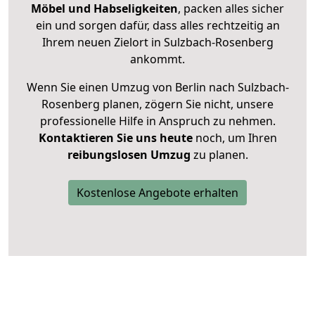
Möbel und Habseligkeiten
, packen alles sicher
ein und sorgen dafür, dass alles rechtzeitig an
Ihrem neuen Zielort in Sulzbach-Rosenberg
ankommt.
Wenn Sie einen Umzug von Berlin nach Sulzbach-
Rosenberg planen, zögern Sie nicht, unsere
professionelle Hilfe in Anspruch zu nehmen.
Kontaktieren Sie uns heute
noch, um Ihren
reibungslosen Umzug
zu planen.
Kostenlose Angebote erhalten