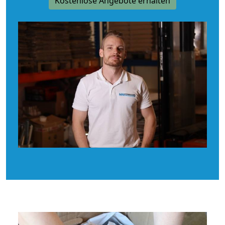
Kostenlose Angebote erhalten