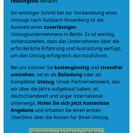
reibungslos
verläuft.
Ein wichtiger Schritt bei der Vorbereitung eines
Umzugs nach Sulzbach-Rosenberg ist die
Auswahl eines
zuverlässigen
Umzugsunternehmens in Berlin. Es ist wichtig,
sicherzustellen, dass das Unternehmen über die
erforderliche Erfahrung und Ausrüstung verfügt,
um den Umzug erfolgreich durchzuführen.
Bei uns können Sie
kostengünstig
und
stressfrei
umziehen
, sei es als
Beiladung
oder als
kompletter
Umzug
. Unser Partnernetzwerk, das
wir über die Jahre aufgebaut haben, ist
deutschlandweit und sogar international
unterwegs.
Holen Sie sich jetzt kostenlose
Angebote
und erhalten Sie einen ersten
Überblick über die Kosten für Ihren Umzug.