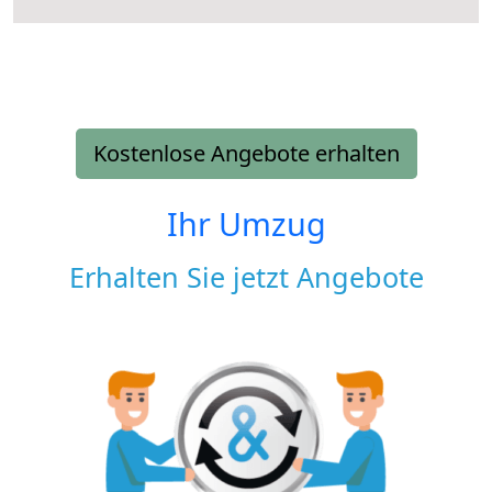
Kostenlose Angebote erhalten
Ihr Umzug
Erhalten Sie jetzt Angebote