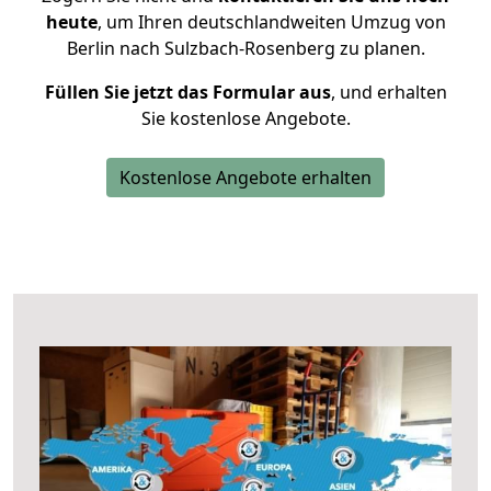
heute
, um Ihren deutschlandweiten Umzug von
Berlin nach Sulzbach-Rosenberg zu planen.
Füllen Sie jetzt das Formular aus
, und erhalten
Sie kostenlose Angebote.
Kostenlose Angebote erhalten