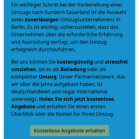
Ein wichtiger Schritt bei der Vorbereitung eines
Umzugs nach Sundern Sauerland ist die Auswahl
eines
zuverlässigen
Umzugsunternehmens in
Berlin. Es ist wichtig, sicherzustellen, dass das
Unternehmen über die erforderliche Erfahrung
und Ausrüstung verfügt, um den Umzug
erfolgreich durchzuführen.
Bei uns können Sie
kostengünstig
und
stressfrei
umziehen
, sei es als
Beiladung
oder als
kompletter
Umzug
. Unser Partnernetzwerk, das
wir über die Jahre aufgebaut haben, ist
deutschlandweit und sogar international
unterwegs.
Holen Sie sich jetzt kostenlose
Angebote
und erhalten Sie einen ersten
Überblick über die Kosten für Ihren Umzug.
Kostenlose Angebote erhalten