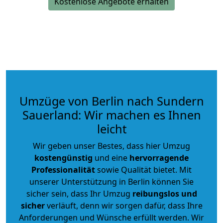
Kostenlose Angebote erhalten
Umzüge von Berlin nach Sundern
Sauerland: Wir machen es Ihnen
leicht
Wir geben unser Bestes, dass hier Umzug
kostengünstig
und eine
hervorragende
Professionalität
sowie Qualität bietet. Mit
unserer Unterstützung in Berlin können Sie
sicher sein, dass Ihr Umzug
reibungslos und
sicher
verläuft, denn wir sorgen dafür, dass Ihre
Anforderungen und Wünsche erfüllt werden. Wir