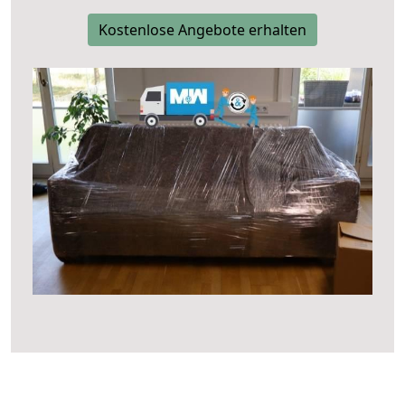
Kostenlose Angebote erhalten