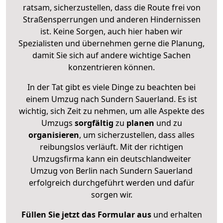
ratsam, sicherzustellen, dass die Route frei von
Straßensperrungen und anderen Hindernissen
ist. Keine Sorgen, auch hier haben wir
Spezialisten und übernehmen gerne die Planung,
damit Sie sich auf andere wichtige Sachen
konzentrieren können.
In der Tat gibt es viele Dinge zu beachten bei
einem Umzug nach Sundern Sauerland. Es ist
wichtig, sich Zeit zu nehmen, um alle Aspekte des
Umzugs
sorgfältig
zu
planen
und zu
organisieren
, um sicherzustellen, dass alles
reibungslos verläuft. Mit der richtigen
Umzugsfirma kann ein deutschlandweiter
Umzug von Berlin nach Sundern Sauerland
erfolgreich durchgeführt werden und dafür
sorgen wir.
Füllen Sie jetzt das Formular aus
und erhalten