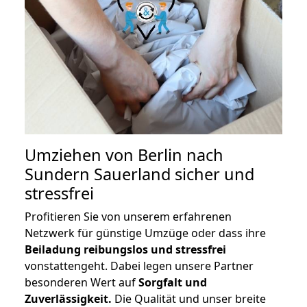
Umziehen von
Berlin nach
Sundern Sauerland
sicher und
stressfrei
Profitieren Sie von unserem erfahrenen
Netzwerk für günstige Umzüge oder dass ihre
Beiladung reibungslos und stressfrei
vonstattengeht. Dabei legen unsere Partner
besonderen Wert auf
Sorgfalt und
Zuverlässigkeit.
Die Qualität und unser breite