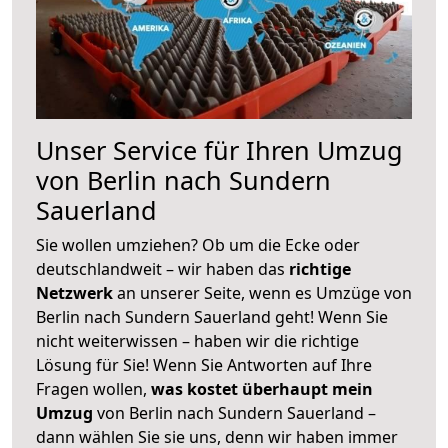
Unser Service für Ihren Umzug
von Berlin nach Sundern
Sauerland
Sie wollen umziehen? Ob um die Ecke oder
deutschlandweit – wir haben das
richtige
Netzwerk
an unserer Seite, wenn es Umzüge von
Berlin nach Sundern Sauerland geht! Wenn Sie
nicht weiterwissen – haben wir die richtige
Lösung für Sie! Wenn Sie Antworten auf Ihre
Fragen wollen,
was kostet überhaupt mein
Umzug
von Berlin nach Sundern Sauerland –
dann wählen Sie sie uns, denn wir haben immer