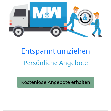
Entspannt umziehen
Persönliche Angebote
Kostenlose Angebote erhalten