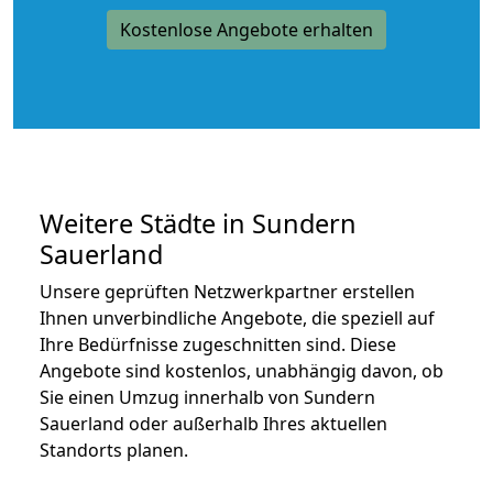
Kostenlose Angebote erhalten
Weitere Städte in Sundern
Sauerland
Unsere geprüften Netzwerkpartner erstellen
Ihnen unverbindliche Angebote, die speziell auf
Ihre Bedürfnisse zugeschnitten sind. Diese
Angebote sind kostenlos, unabhängig davon, ob
Sie einen Umzug innerhalb von Sundern
Sauerland oder außerhalb Ihres aktuellen
Standorts planen.