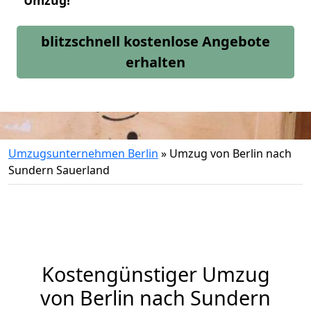
Umzug!
blitzschnell kostenlose Angebote
erhalten
Umzugsunternehmen Berlin
»
Umzug von Berlin nach
Sundern Sauerland
Kostengünstiger Umzug
von Berlin nach Sundern