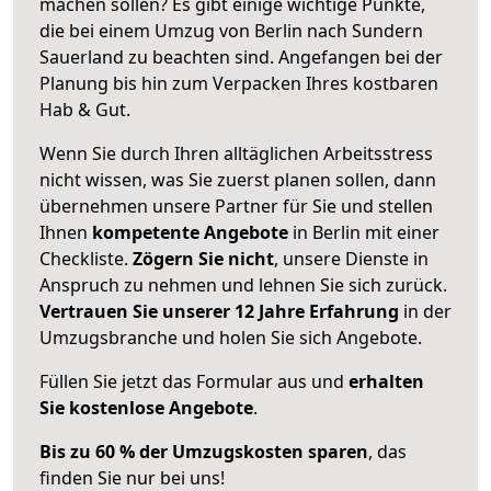
machen sollen? Es gibt einige wichtige Punkte,
die bei einem Umzug von Berlin nach Sundern
Sauerland zu beachten sind.
Angefangen bei der
Planung bis hin zum Verpacken Ihres kostbaren
Hab & Gut.
Wenn Sie durch Ihren alltäglichen Arbeitsstress
nicht wissen, was Sie zuerst planen sollen, dann
übernehmen unsere Partner für Sie und stellen
Ihnen
kompetente Angebote
in Berlin mit einer
Checkliste.
Zögern Sie nicht
, unsere Dienste in
Anspruch zu nehmen und lehnen Sie sich zurück.
Vertrauen Sie unserer 12 Jahre Erfahrung
in der
Umzugsbranche und holen Sie sich Angebote.
Füllen Sie jetzt das Formular aus und
erhalten
Sie kostenlose Angebote
.
Bis zu 60 % der Umzugskosten sparen
, das
finden Sie nur bei uns!