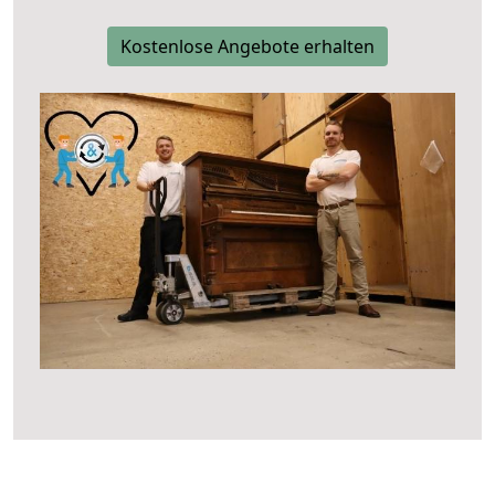
Kostenlose Angebote erhalten