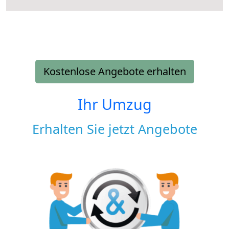
Kostenlose Angebote erhalten
Ihr Umzug
Erhalten Sie jetzt Angebote