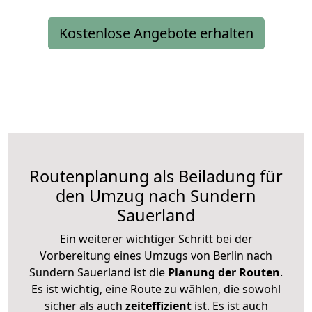
Kostenlose Angebote erhalten
Routenplanung als Beiladung für
den Umzug nach Sundern
Sauerland
Ein weiterer wichtiger Schritt bei der
Vorbereitung eines Umzugs von Berlin nach
Sundern Sauerland ist die
Planung der Routen
.
Es ist wichtig, eine Route zu wählen, die sowohl
sicher als auch
zeiteffizient
ist. Es ist auch