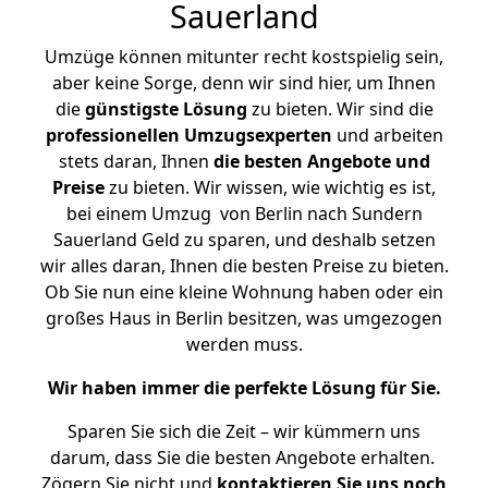
Sauerland
Umzüge können mitunter recht kostspielig sein,
aber keine Sorge, denn wir sind hier, um Ihnen
die
günstigste
Lösung
zu bieten. Wir sind die
professionellen Umzugsexperten
und arbeiten
stets daran, Ihnen
die besten Angebote und
Preise
zu bieten. Wir wissen, wie wichtig es ist,
bei einem Umzug von Berlin nach Sundern
Sauerland Geld zu sparen, und deshalb setzen
wir alles daran, Ihnen die besten Preise zu bieten.
Ob Sie nun eine kleine Wohnung haben oder ein
großes Haus in Berlin besitzen, was umgezogen
werden muss.
Wir haben immer die perfekte Lösung für Sie.
Sparen Sie sich die Zeit – wir kümmern uns
darum, dass Sie die besten Angebote erhalten.
Zögern Sie nicht und
kontaktieren Sie uns noch