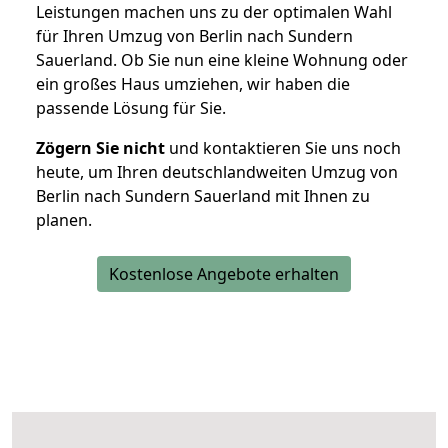
Leistungen machen uns zu der optimalen Wahl
für Ihren Umzug von Berlin nach Sundern
Sauerland. Ob Sie nun eine kleine Wohnung oder
ein großes Haus umziehen, wir haben die
passende Lösung für Sie.
Zögern Sie nicht
und kontaktieren Sie uns noch
heute, um Ihren deutschlandweiten Umzug von
Berlin nach Sundern Sauerland mit Ihnen zu
planen.
Kostenlose Angebote erhalten