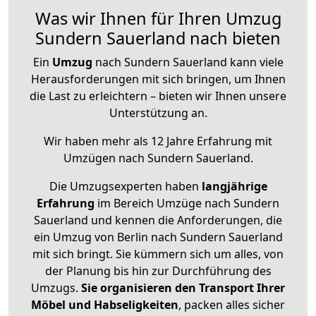
Was wir Ihnen für Ihren Umzug
Sundern Sauerland nach bieten
Ein
Umzug
nach Sundern Sauerland kann viele
Herausforderungen mit sich bringen, um Ihnen
die Last zu erleichtern – bieten wir Ihnen unsere
Unterstützung an.
Wir haben mehr als 12 Jahre Erfahrung mit
Umzügen nach
Sundern Sauerland
.
Die Umzugsexperten haben
langjährige
Erfahrung
im Bereich Umzüge nach Sundern
Sauerland und kennen die Anforderungen, die
ein Umzug von Berlin nach Sundern Sauerland
mit sich bringt. Sie kümmern sich um alles, von
der Planung bis hin zur Durchführung des
Umzugs.
Sie organisieren den Transport Ihrer
Möbel und Habseligkeiten
, packen alles sicher