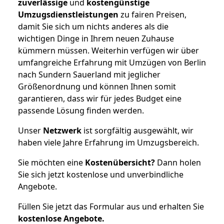
zuverlässige
und
kostengünstige
Umzugsdienstleistungen
zu fairen Preisen,
damit Sie sich um nichts anderes als die
wichtigen Dinge in Ihrem neuen Zuhause
kümmern müssen. Weiterhin verfügen wir über
umfangreiche Erfahrung mit Umzügen von Berlin
nach Sundern Sauerland mit jeglicher
Größenordnung und können Ihnen somit
garantieren, dass wir für jedes Budget eine
passende Lösung finden werden.
Unser
Netzwerk
ist sorgfältig ausgewählt, wir
haben viele Jahre Erfahrung im Umzugsbereich.
Sie möchten eine
Kostenübersicht?
Dann holen
Sie sich jetzt kostenlose und unverbindliche
Angebote.
Füllen Sie jetzt das Formular aus und erhalten Sie
kostenlose
Angebote.