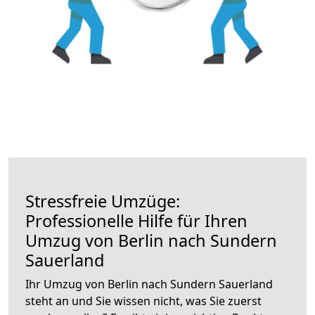
Stressfreie Umzüge:
Professionelle Hilfe für Ihren
Umzug von Berlin nach Sundern
Sauerland
Ihr Umzug von Berlin nach Sundern Sauerland
steht an und Sie wissen nicht, was Sie zuerst