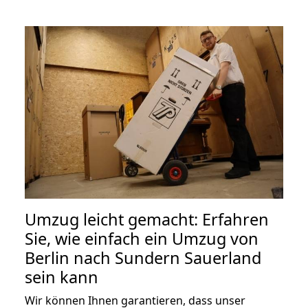
Umzug leicht gemacht: Erfahren
Sie, wie einfach ein Umzug von
Berlin nach Sundern Sauerland
sein kann
Wir können Ihnen garantieren, dass unser