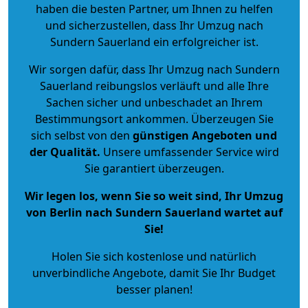
haben die besten Partner, um Ihnen zu helfen
und sicherzustellen, dass Ihr Umzug nach
Sundern Sauerland ein erfolgreicher ist.
Wir sorgen dafür, dass Ihr Umzug nach Sundern
Sauerland reibungslos verläuft und alle Ihre
Sachen sicher und unbeschadet an Ihrem
Bestimmungsort ankommen. Überzeugen Sie
sich selbst von den
günstigen Angeboten und
der Qualität
.
Unsere umfassender Service wird
Sie garantiert überzeugen.
Wir legen los, wenn Sie so weit sind, Ihr Umzug
von Berlin nach Sundern Sauerland wartet auf
Sie!
Holen Sie sich kostenlose und natürlich
unverbindliche Angebote
, damit Sie Ihr Budget
besser planen!