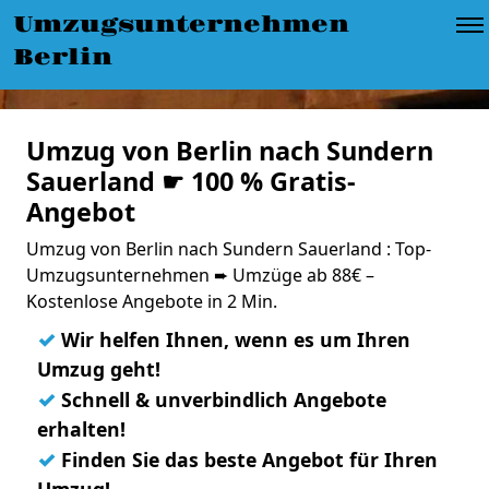
Umzugsunternehmen
Berlin
Umzug von Berlin nach Sundern
Sauerland ☛ 100 % Gratis-
Angebot
Umzug von Berlin nach Sundern Sauerland : Top-
Umzugsunternehmen ➨ Umzüge ab 88€ –
Kostenlose Angebote in 2 Min.
✓
Wir helfen Ihnen, wenn es um Ihren
Umzug geht!
✓
Schnell & unverbindlich Angebote
erhalten!
✓
Finden Sie das beste Angebot für Ihren