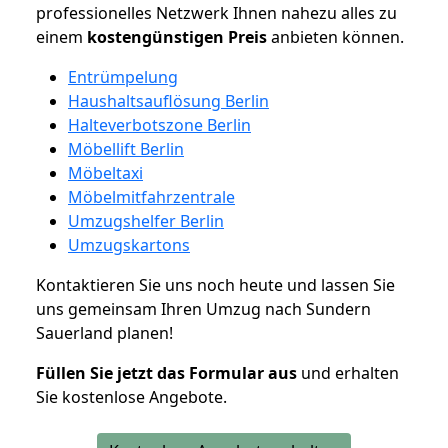
professionelles Netzwerk Ihnen nahezu alles zu
einem
kostengünstigen
Preis
anbieten können.
Entrümpelung
Haushaltsauflösung Berlin
Halteverbotszone Berlin
Möbellift Berlin
Möbeltaxi
Möbelmitfahrzentrale
Umzugshelfer Berlin
Umzugskartons
Kontaktieren Sie uns noch heute und lassen Sie
uns gemeinsam Ihren Umzug nach Sundern
Sauerland planen!
Füllen Sie jetzt das Formular aus
und erhalten
Sie kostenlose Angebote.