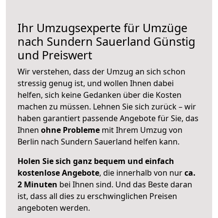
Ihr Umzugsexperte für Umzüge
nach
Sundern Sauerland
Günstig
und Preiswert
Wir verstehen, dass der Umzug an sich schon
stressig genug ist, und wollen Ihnen dabei
helfen, sich keine Gedanken über die Kosten
machen zu müssen. Lehnen Sie sich zurück – wir
haben garantiert passende Angebote für Sie, das
Ihnen
ohne Probleme
mit Ihrem Umzug von
Berlin nach Sundern Sauerland helfen kann.
Holen Sie sich ganz bequem und einfach
kostenlose Angebote
, die innerhalb von nur
ca.
2 Minuten
bei Ihnen sind. Und das Beste daran
ist, dass all dies zu erschwinglichen Preisen
angeboten werden.