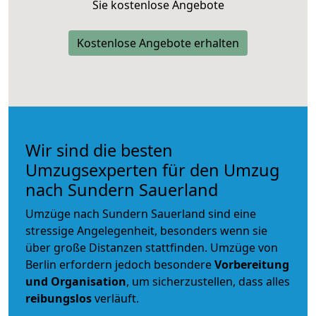
Sie kostenlose Angebote
Kostenlose Angebote erhalten
Wir sind die besten
Umzugsexperten für den Umzug
nach Sundern Sauerland
Umzüge nach Sundern Sauerland sind eine
stressige Angelegenheit, besonders wenn sie
über große Distanzen stattfinden. Umzüge von
Berlin erfordern jedoch besondere
Vorbereitung
und Organisation
, um sicherzustellen, dass alles
reibungslos
verläuft.