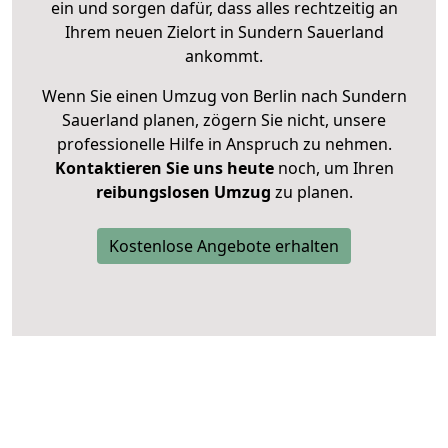
ein und sorgen dafür, dass alles rechtzeitig an
Ihrem neuen Zielort in Sundern Sauerland
ankommt.
Wenn Sie einen Umzug von Berlin nach Sundern
Sauerland planen, zögern Sie nicht, unsere
professionelle Hilfe in Anspruch zu nehmen.
Kontaktieren Sie uns heute
noch, um Ihren
reibungslosen Umzug
zu planen.
Kostenlose Angebote erhalten