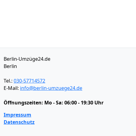
Berlin-Umzüge24.de
Berlin
Tel.:
030-57714572
E-Mail:
info@berlin-umzuege24.de
Öffnungszeiten:
Mo - Sa: 06:00 - 19:30 Uhr
Impressum
Datenschutz