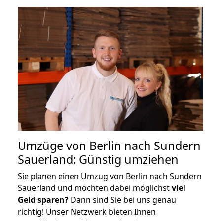
Umzüge von Berlin nach Sundern
Sauerland: Günstig umziehen
Sie planen einen Umzug von Berlin nach Sundern
Sauerland und möchten dabei möglichst
viel
Geld sparen?
Dann sind Sie bei uns genau
richtig! Unser Netzwerk bieten Ihnen