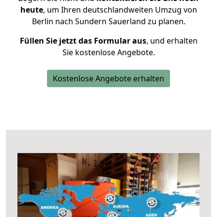
heute
, um Ihren deutschlandweiten Umzug von
Berlin nach Sundern Sauerland zu planen.
Füllen Sie jetzt das Formular aus
, und erhalten
Sie kostenlose Angebote.
Kostenlose Angebote erhalten