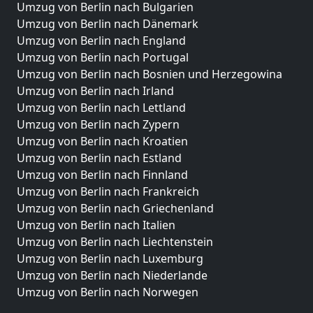
Umzug von Berlin nach Bulgarien
Umzug von Berlin nach Dänemark
Umzug von Berlin nach England
Umzug von Berlin nach Portugal
Umzug von Berlin nach Bosnien und Herzegowina
Umzug von Berlin nach Irland
Umzug von Berlin nach Lettland
Umzug von Berlin nach Zypern
Umzug von Berlin nach Kroatien
Umzug von Berlin nach Estland
Umzug von Berlin nach Finnland
Umzug von Berlin nach Frankreich
Umzug von Berlin nach Griechenland
Umzug von Berlin nach Italien
Umzug von Berlin nach Liechtenstein
Umzug von Berlin nach Luxemburg
Umzug von Berlin nach Niederlande
Umzug von Berlin nach Norwegen