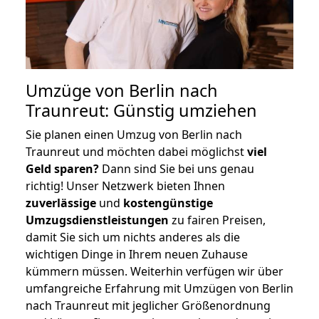
Umzüge von Berlin nach
Traunreut: Günstig umziehen
Sie planen einen Umzug von Berlin nach
Traunreut und möchten dabei möglichst
viel
Geld sparen?
Dann sind Sie bei uns genau
richtig! Unser Netzwerk bieten Ihnen
zuverlässige
und
kostengünstige
Umzugsdienstleistungen
zu fairen Preisen,
damit Sie sich um nichts anderes als die
wichtigen Dinge in Ihrem neuen Zuhause
kümmern müssen. Weiterhin verfügen wir über
umfangreiche Erfahrung mit Umzügen von Berlin
nach Traunreut mit jeglicher Größenordnung