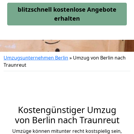
blitzschnell kostenlose Angebote
erhalten
Umzugsunternehmen Berlin
»
Umzug von Berlin nach
Traunreut
Kostengünstiger Umzug
von Berlin nach Traunreut
Umzüge können mitunter recht kostspielig sein,