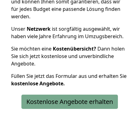
und können Ihnen somit garantieren, dass wir
für jedes Budget eine passende Lösung finden
werden.
Unser
Netzwerk
ist sorgfältig ausgewählt, wir
haben viele Jahre Erfahrung im Umzugsbereich.
Sie möchten eine
Kostenübersicht?
Dann holen
Sie sich jetzt kostenlose und unverbindliche
Angebote.
Füllen Sie jetzt das Formular aus und erhalten Sie
kostenlose
Angebote.
Kostenlose Angebote erhalten