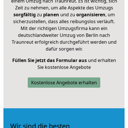
einem Umzug nach Traunreut. Es ist wichtig, sich
Zeit zu nehmen, um alle Aspekte des Umzugs
sorgfältig
zu
planen
und zu
organisieren
, um
sicherzustellen, dass alles reibungslos verläuft.
Mit der richtigen Umzugsfirma kann ein
deutschlandweiter Umzug von Berlin nach
Traunreut erfolgreich durchgeführt werden und
dafür sorgen wir.
Füllen Sie jetzt das Formular aus
und erhalten
Sie kostenlose Angebote
Kostenlose Angebote erhalten
Wir sind die besten