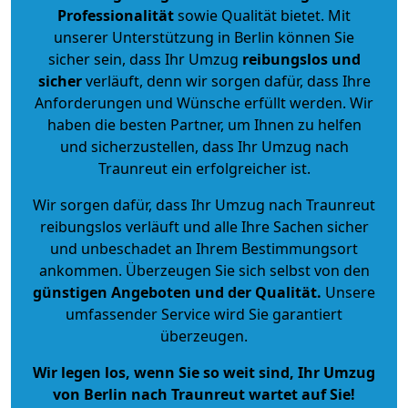
Professionalität
sowie Qualität bietet. Mit
unserer Unterstützung in Berlin können Sie
sicher sein, dass Ihr Umzug
reibungslos und
sicher
verläuft, denn wir sorgen dafür, dass Ihre
Anforderungen und Wünsche erfüllt werden. Wir
haben die besten Partner, um Ihnen zu helfen
und sicherzustellen, dass Ihr Umzug nach
Traunreut ein erfolgreicher ist.
Wir sorgen dafür, dass Ihr Umzug nach Traunreut
reibungslos verläuft und alle Ihre Sachen sicher
und unbeschadet an Ihrem Bestimmungsort
ankommen. Überzeugen Sie sich selbst von den
günstigen Angeboten und der Qualität
.
Unsere
umfassender Service wird Sie garantiert
überzeugen.
Wir legen los, wenn Sie so weit sind, Ihr Umzug
von Berlin nach Traunreut wartet auf Sie!