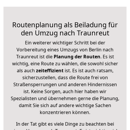
Routenplanung als Beiladung für
den Umzug nach Traunreut
Ein weiterer wichtiger Schritt bei der
Vorbereitung eines Umzugs von Berlin nach
Traunreut ist die
Planung der Routen
. Es ist
wichtig, eine Route zu wählen, die sowohl sicher
als auch
zeiteffizient
ist. Es ist auch ratsam,
sicherzustellen, dass die Route frei von
Straßensperrungen und anderen Hindernissen
ist. Keine Sorgen, auch hier haben wir
Spezialisten und übernehmen gerne die Planung,
damit Sie sich auf andere wichtige Sachen
konzentrieren können.
In der Tat gibt es viele Dinge zu beachten bei