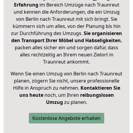
Erfahrung
im Bereich Umzüge nach Traunreut
und kennen die Anforderungen, die ein Umzug
von Berlin nach Traunreut mit sich bringt. Sie
kümmern sich um alles, von der Planung bis hin
zur Durchführung des Umzugs.
Sie organisieren
den Transport Ihrer Möbel und Habseligkeiten
,
packen alles sicher ein und sorgen dafür, dass
alles rechtzeitig an Ihrem neuen Zielort in
Traunreut ankommt.
Wenn Sie einen Umzug von Berlin nach Traunreut
planen, zögern Sie nicht, unsere professionelle
Hilfe in Anspruch zu nehmen.
Kontaktieren Sie
uns heute
noch, um Ihren
reibungslosen
Umzug
zu planen.
Kostenlose Angebote erhalten