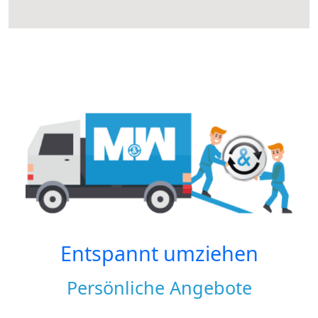
Entspannt umziehen
Persönliche Angebote