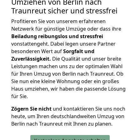
Umziehen von
Berlin nach
Traunreut
sicher und stressfrei
Profitieren Sie von unserem erfahrenen
Netzwerk für günstige Umzüge oder dass ihre
Beiladung reibungslos und stressfrei
vonstattengeht. Dabei legen unsere Partner
besonderen Wert auf
Sorgfalt und
Zuverlässigkeit.
Die Qualität und unser breite
Leistungen machen uns zu der optimalen Wahl
für Ihren Umzug von Berlin nach Traunreut. Ob
Sie nun eine kleine Wohnung oder ein großes
Haus umziehen, wir haben die passende Lösung
für Sie.
Zögern Sie nicht
und kontaktieren Sie uns noch
heute, um Ihren deutschlandweiten Umzug von
Berlin nach Traunreut mit Ihnen zu planen.