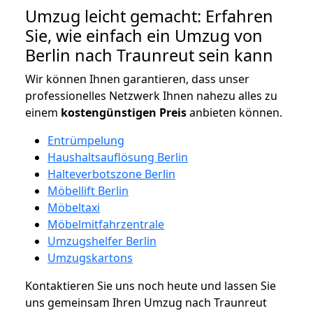
Umzug leicht gemacht: Erfahren
Sie, wie einfach ein Umzug von
Berlin nach Traunreut sein kann
Wir können Ihnen garantieren, dass unser
professionelles Netzwerk Ihnen nahezu alles zu
einem
kostengünstigen
Preis
anbieten können.
Entrümpelung
Haushaltsauflösung Berlin
Halteverbotszone Berlin
Möbellift Berlin
Möbeltaxi
Möbelmitfahrzentrale
Umzugshelfer Berlin
Umzugskartons
Kontaktieren Sie uns noch heute und lassen Sie
uns gemeinsam Ihren Umzug nach Traunreut