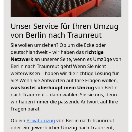
Unser Service für Ihren Umzug
von Berlin nach Traunreut
Sie wollen umziehen? Ob um die Ecke oder
deutschlandweit – wir haben das
richtige
Netzwerk
an unserer Seite, wenn es Umzüge von
Berlin nach Traunreut geht! Wenn Sie nicht
weiterwissen – haben wir die richtige Lösung für
Sie! Wenn Sie Antworten auf Ihre Fragen wollen,
was kostet überhaupt mein Umzug
von Berlin
nach Traunreut – dann wählen Sie sie uns, denn
wir haben immer die passende Antwort auf Ihre
Fragen parat.
Ob ein
Privatumzug
von Berlin nach Traunreut
oder ein gewerblicher Umzug nach Traunreut,