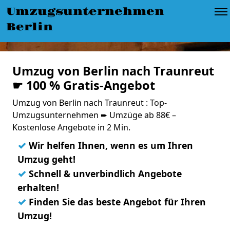
Umzugsunternehmen
Berlin
Umzug von Berlin nach Traunreut
☛ 100 % Gratis-Angebot
Umzug von Berlin nach Traunreut : Top-
Umzugsunternehmen ➨ Umzüge ab 88€ –
Kostenlose Angebote in 2 Min.
✓
Wir helfen Ihnen, wenn es um Ihren
Umzug geht!
✓
Schnell & unverbindlich Angebote
erhalten!
✓
Finden Sie das beste Angebot für Ihren
Umzug!