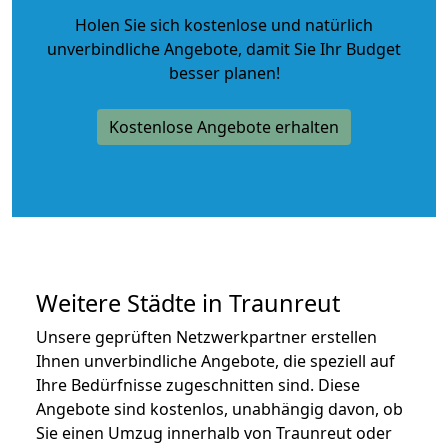
Holen Sie sich kostenlose und natürlich
unverbindliche Angebote
, damit Sie Ihr Budget
besser planen!
Kostenlose Angebote erhalten
Weitere Städte in Traunreut
Unsere geprüften Netzwerkpartner erstellen
Ihnen unverbindliche Angebote, die speziell auf
Ihre Bedürfnisse zugeschnitten sind. Diese
Angebote sind kostenlos, unabhängig davon, ob
Sie einen Umzug innerhalb von Traunreut oder