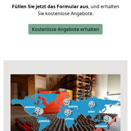
Füllen Sie jetzt das Formular aus
, und erhalten
Sie kostenlose Angebote.
Kostenlose Angebote erhalten