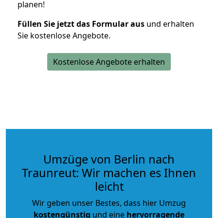
planen!
Füllen Sie jetzt das Formular aus
und erhalten
Sie kostenlose Angebote.
Kostenlose Angebote erhalten
Umzüge von Berlin nach
Traunreut: Wir machen es Ihnen
leicht
Wir geben unser Bestes, dass hier Umzug
kostengünstig
und eine
hervorragende