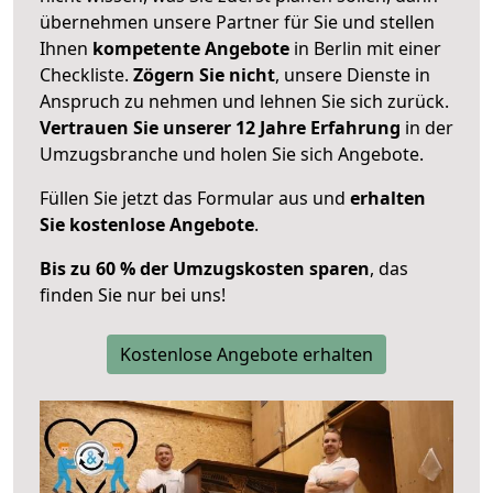
übernehmen unsere Partner für Sie und stellen
Ihnen
kompetente Angebote
in Berlin mit einer
Checkliste.
Zögern Sie nicht
, unsere Dienste in
Anspruch zu nehmen und lehnen Sie sich zurück.
Vertrauen Sie unserer 12 Jahre Erfahrung
in der
Umzugsbranche und holen Sie sich Angebote.
Füllen Sie jetzt das Formular aus und
erhalten
Sie kostenlose Angebote
.
Bis zu 60 % der Umzugskosten sparen
, das
finden Sie nur bei uns!
Kostenlose Angebote erhalten