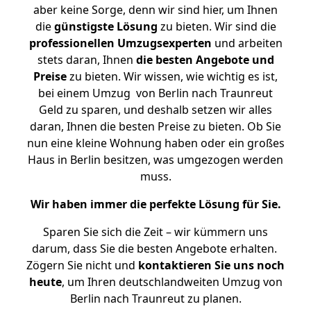
aber keine Sorge, denn wir sind hier, um Ihnen
die
günstigste
Lösung
zu bieten. Wir sind die
professionellen Umzugsexperten
und arbeiten
stets daran, Ihnen
die besten Angebote und
Preise
zu bieten. Wir wissen, wie wichtig es ist,
bei einem Umzug von Berlin nach Traunreut
Geld zu sparen, und deshalb setzen wir alles
daran, Ihnen die besten Preise zu bieten. Ob Sie
nun eine kleine Wohnung haben oder ein großes
Haus in Berlin besitzen, was umgezogen werden
muss.
Wir haben immer die perfekte Lösung für Sie.
Sparen Sie sich die Zeit – wir kümmern uns
darum, dass Sie die besten Angebote erhalten.
Zögern Sie nicht und
kontaktieren Sie uns noch
heute
, um Ihren deutschlandweiten Umzug von
Berlin nach Traunreut zu planen.