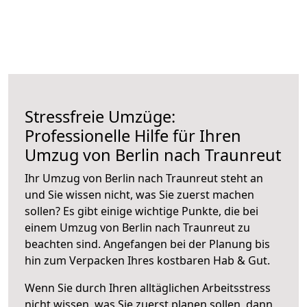
Stressfreie Umzüge:
Professionelle Hilfe für Ihren
Umzug von Berlin nach Traunreut
Ihr Umzug von Berlin nach Traunreut steht an
und Sie wissen nicht, was Sie zuerst machen
sollen? Es gibt einige wichtige Punkte, die bei
einem Umzug von Berlin nach Traunreut zu
beachten sind.
Angefangen bei der Planung bis
hin zum Verpacken Ihres kostbaren Hab & Gut.
Wenn Sie durch Ihren alltäglichen Arbeitsstress
nicht wissen, was Sie zuerst planen sollen, dann