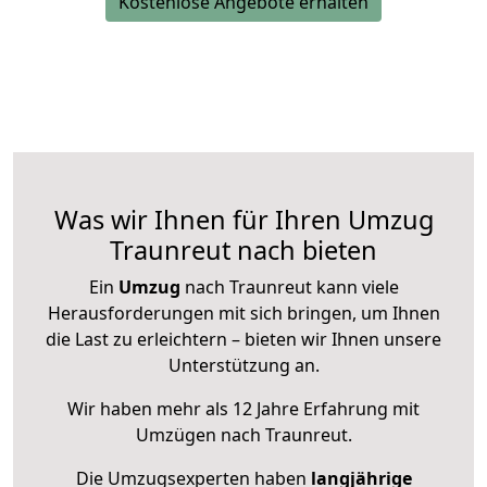
Kostenlose Angebote erhalten
Was wir Ihnen für Ihren Umzug
Traunreut nach bieten
Ein
Umzug
nach Traunreut kann viele
Herausforderungen mit sich bringen, um Ihnen
die Last zu erleichtern – bieten wir Ihnen unsere
Unterstützung an.
Wir haben mehr als 12 Jahre Erfahrung mit
Umzügen nach
Traunreut
.
Die Umzugsexperten haben
langjährige