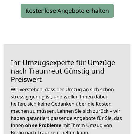
Kostenlose Angebote erhalten
Ihr Umzugsexperte für Umzüge
nach
Traunreut
Günstig und
Preiswert
Wir verstehen, dass der Umzug an sich schon
stressig genug ist, und wollen Ihnen dabei
helfen, sich keine Gedanken über die Kosten
machen zu müssen. Lehnen Sie sich zurück – wir
haben garantiert passende Angebote für Sie, das
Ihnen
ohne Probleme
mit Ihrem Umzug von
Berlin nach Traunreut helfen kann.