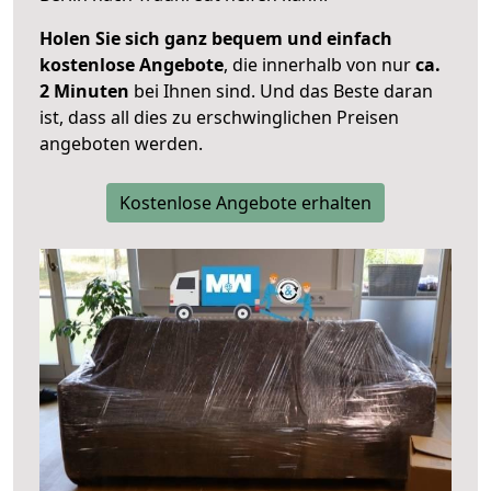
Holen Sie sich ganz bequem und einfach
kostenlose Angebote
, die innerhalb von nur
ca.
2 Minuten
bei Ihnen sind. Und das Beste daran
ist, dass all dies zu erschwinglichen Preisen
angeboten werden.
Kostenlose Angebote erhalten