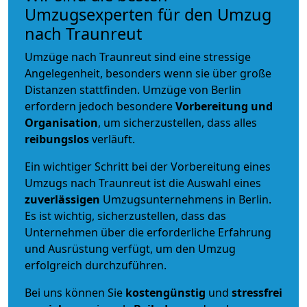
Umzugsexperten für den Umzug
nach Traunreut
Umzüge nach Traunreut sind eine stressige
Angelegenheit, besonders wenn sie über große
Distanzen stattfinden. Umzüge von Berlin
erfordern jedoch besondere
Vorbereitung und
Organisation
, um sicherzustellen, dass alles
reibungslos
verläuft.
Ein wichtiger Schritt bei der Vorbereitung eines
Umzugs nach Traunreut ist die Auswahl eines
zuverlässigen
Umzugsunternehmens in Berlin.
Es ist wichtig, sicherzustellen, dass das
Unternehmen über die erforderliche Erfahrung
und Ausrüstung verfügt, um den Umzug
erfolgreich durchzuführen.
Bei uns können Sie
kostengünstig
und
stressfrei