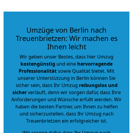
Umzüge von Berlin nach
Treuenbrietzen: Wir machen es
Ihnen leicht
Wir geben unser Bestes, dass hier Umzug
kostengünstig
und eine
hervorragende
Professionalität
sowie Qualität bietet. Mit
unserer Unterstützung in Berlin können Sie
sicher sein, dass Ihr Umzug
reibungslos und
sicher
verläuft, denn wir sorgen dafür, dass Ihre
Anforderungen und Wünsche erfüllt werden. Wir
haben die besten Partner, um Ihnen zu helfen
und sicherzustellen, dass Ihr Umzug nach
Treuenbrietzen ein erfolgreicher ist.
Wir sorgen dafür, dass Ihr Umzug nach