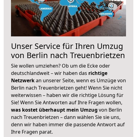
Unser Service für Ihren Umzug
von Berlin nach Treuenbrietzen
Sie wollen umziehen? Ob um die Ecke oder
deutschlandweit – wir haben das
richtige
Netzwerk
an unserer Seite, wenn es Umzüge von
Berlin nach Treuenbrietzen geht! Wenn Sie nicht
weiterwissen – haben wir die richtige Lösung für
Sie! Wenn Sie Antworten auf Ihre Fragen wollen,
was kostet überhaupt mein Umzug
von Berlin
nach Treuenbrietzen – dann wählen Sie sie uns,
denn wir haben immer die passende Antwort auf
Ihre Fragen parat.