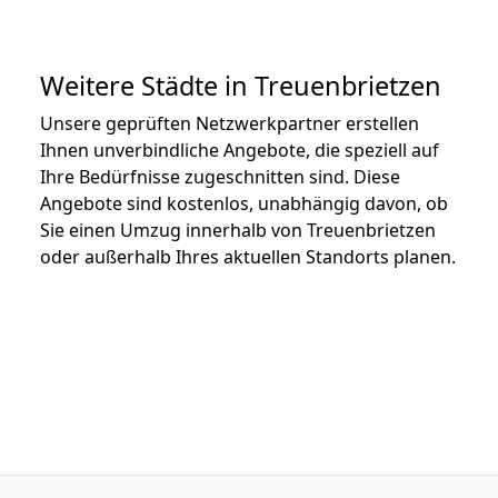
Weitere Städte in Treuenbrietzen
Unsere geprüften Netzwerkpartner erstellen
Ihnen unverbindliche Angebote, die speziell auf
Ihre Bedürfnisse zugeschnitten sind. Diese
Angebote sind kostenlos, unabhängig davon, ob
Sie einen Umzug innerhalb von Treuenbrietzen
oder außerhalb Ihres aktuellen Standorts planen.