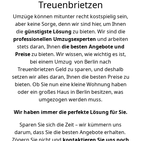
Treuenbrietzen
Umzüge können mitunter recht kostspielig sein,
aber keine Sorge, denn wir sind hier, um Ihnen
die
günstigste
Lösung
zu bieten. Wir sind die
professionellen Umzugsexperten
und arbeiten
stets daran, Ihnen
die besten Angebote und
Preise
zu bieten. Wir wissen, wie wichtig es ist,
bei einem Umzug von Berlin nach
Treuenbrietzen Geld zu sparen, und deshalb
setzen wir alles daran, Ihnen die besten Preise zu
bieten. Ob Sie nun eine kleine Wohnung haben
oder ein großes Haus in Berlin besitzen, was
umgezogen werden muss.
Wir haben immer die perfekte Lösung für Sie.
Sparen Sie sich die Zeit – wir kümmern uns
darum, dass Sie die besten Angebote erhalten.
Zögern Sie nicht und
kontaktieren Sie uns noch