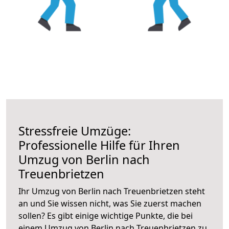
Stressfreie Umzüge:
Professionelle Hilfe für Ihren
Umzug von Berlin nach
Treuenbrietzen
Ihr Umzug von Berlin nach Treuenbrietzen steht
an und Sie wissen nicht, was Sie zuerst machen
sollen? Es gibt einige wichtige Punkte, die bei
einem Umzug von Berlin nach Treuenbrietzen zu