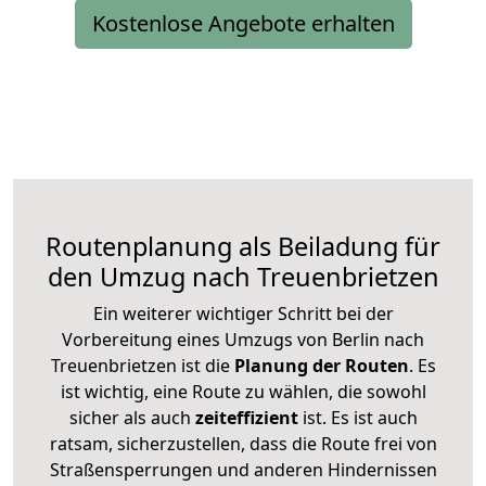
Kostenlose Angebote erhalten
Routenplanung als Beiladung für
den Umzug nach Treuenbrietzen
Ein weiterer wichtiger Schritt bei der
Vorbereitung eines Umzugs von Berlin nach
Treuenbrietzen ist die
Planung der Routen
. Es
ist wichtig, eine Route zu wählen, die sowohl
sicher als auch
zeiteffizient
ist. Es ist auch
ratsam, sicherzustellen, dass die Route frei von
Straßensperrungen und anderen Hindernissen