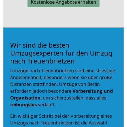
Kostenlose Angebote erhalten
Wir sind die besten
Umzugsexperten für den Umzug
nach Treuenbrietzen
Umzüge nach Treuenbrietzen sind eine stressige
Angelegenheit, besonders wenn sie über große
Distanzen stattfinden. Umzüge von Berlin
erfordern jedoch besondere
Vorbereitung und
Organisation
, um sicherzustellen, dass alles
reibungslos
verläuft.
Ein wichtiger Schritt bei der Vorbereitung eines
Umzugs nach Treuenbrietzen ist die Auswahl