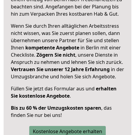
beachten sind.
Angefangen bei der Planung bis
hin zum Verpacken Ihres kostbaren Hab & Gut.
Wenn Sie durch Ihren alltäglichen Arbeitsstress
nicht wissen, was Sie zuerst planen sollen, dann
übernehmen unsere Partner für Sie und stellen
Ihnen
kompetente Angebote
in Berlin mit einer
Checkliste.
Zögern Sie nicht
, unsere Dienste in
Anspruch zu nehmen und lehnen Sie sich zurück.
Vertrauen Sie unserer 12 Jahre Erfahrung
in der
Umzugsbranche und holen Sie sich Angebote.
Füllen Sie jetzt das Formular aus und
erhalten
Sie kostenlose Angebote
.
Bis zu 60 % der Umzugskosten sparen
, das
finden Sie nur bei uns!
Kostenlose Angebote erhalten