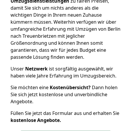
Umzugsdienstleistungen
zu fairen Preisen,
damit Sie sich um nichts anderes als die
wichtigen Dinge in Ihrem neuen Zuhause
kümmern müssen. Weiterhin verfügen wir über
umfangreiche Erfahrung mit Umzügen von Berlin
nach Treuenbrietzen mit jeglicher
Größenordnung und können Ihnen somit
garantieren, dass wir für jedes Budget eine
passende Lösung finden werden.
Unser
Netzwerk
ist sorgfältig ausgewählt, wir
haben viele Jahre Erfahrung im Umzugsbereich.
Sie möchten eine
Kostenübersicht?
Dann holen
Sie sich jetzt kostenlose und unverbindliche
Angebote.
Füllen Sie jetzt das Formular aus und erhalten Sie
kostenlose
Angebote.