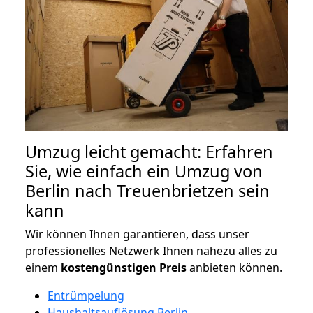
Umzug leicht gemacht: Erfahren
Sie, wie einfach ein Umzug von
Berlin nach Treuenbrietzen sein
kann
Wir können Ihnen garantieren, dass unser
professionelles Netzwerk Ihnen nahezu alles zu
einem
kostengünstigen
Preis
anbieten können.
Entrümpelung
Haushaltsauflösung Berlin