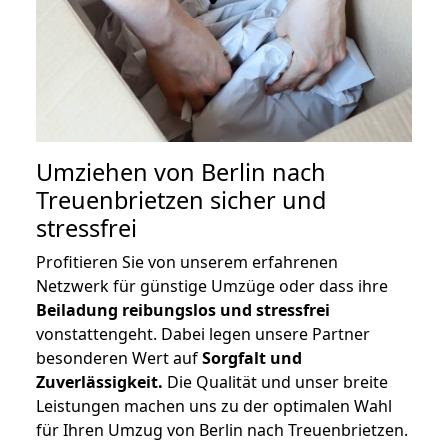
Umziehen von
Berlin nach
Treuenbrietzen
sicher und
stressfrei
Profitieren Sie von unserem erfahrenen
Netzwerk für günstige Umzüge oder dass ihre
Beiladung reibungslos und stressfrei
vonstattengeht. Dabei legen unsere Partner
besonderen Wert auf
Sorgfalt und
Zuverlässigkeit.
Die Qualität und unser breite
Leistungen machen uns zu der optimalen Wahl
für Ihren Umzug von Berlin nach Treuenbrietzen.