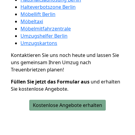
Halteverbotszone Berlin
Möbellift Berlin
Möbeltaxi
Möbelmitfahrzentrale
Umzugshelfer Berlin
Umzugskartons
Kontaktieren Sie uns noch heute und lassen Sie
uns gemeinsam Ihren Umzug nach
Treuenbrietzen planen!
Füllen Sie jetzt das Formular aus
und erhalten
Sie kostenlose Angebote.
Kostenlose Angebote erhalten