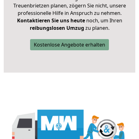
Treuenbrietzen planen, zögern Sie nicht, unsere
professionelle Hilfe in Anspruch zu nehmen.
Kontaktieren Sie uns heute
noch, um Ihren
reibungslosen Umzug
zu planen.
Kostenlose Angebote erhalten