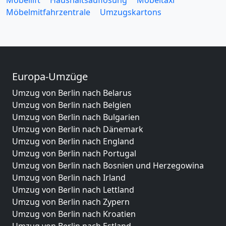
Möbelmitfahrzentrale
Umzugskartons
Europa-Umzüge
Umzug von Berlin nach Belarus
Umzug von Berlin nach Belgien
Umzug von Berlin nach Bulgarien
Umzug von Berlin nach Dänemark
Umzug von Berlin nach England
Umzug von Berlin nach Portugal
Umzug von Berlin nach Bosnien und Herzegowina
Umzug von Berlin nach Irland
Umzug von Berlin nach Lettland
Umzug von Berlin nach Zypern
Umzug von Berlin nach Kroatien
Umzug von Berlin nach Estland