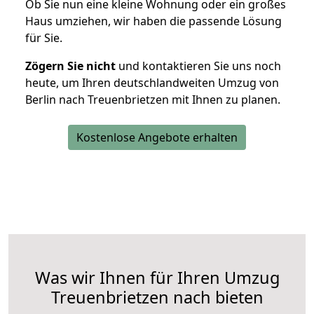
Ob Sie nun eine kleine Wohnung oder ein großes
Haus umziehen, wir haben die passende Lösung
für Sie.
Zögern Sie nicht
und kontaktieren Sie uns noch
heute, um Ihren deutschlandweiten Umzug von
Berlin nach Treuenbrietzen mit Ihnen zu planen.
Kostenlose Angebote erhalten
Was wir Ihnen für Ihren Umzug
Treuenbrietzen nach bieten