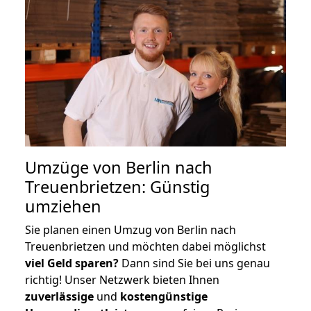
Umzüge von Berlin nach
Treuenbrietzen: Günstig
umziehen
Sie planen einen Umzug von Berlin nach
Treuenbrietzen und möchten dabei möglichst
viel Geld sparen?
Dann sind Sie bei uns genau
richtig! Unser Netzwerk bieten Ihnen
zuverlässige
und
kostengünstige