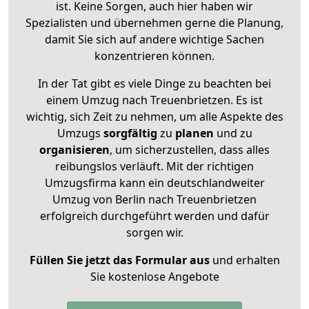
ist. Keine Sorgen, auch hier haben wir
Spezialisten und übernehmen gerne die Planung,
damit Sie sich auf andere wichtige Sachen
konzentrieren können.
In der Tat gibt es viele Dinge zu beachten bei
einem Umzug nach Treuenbrietzen. Es ist
wichtig, sich Zeit zu nehmen, um alle Aspekte des
Umzugs
sorgfältig
zu
planen
und zu
organisieren
, um sicherzustellen, dass alles
reibungslos verläuft. Mit der richtigen
Umzugsfirma kann ein deutschlandweiter
Umzug von Berlin nach Treuenbrietzen
erfolgreich durchgeführt werden und dafür
sorgen wir.
Füllen Sie jetzt das Formular aus
und erhalten
Sie kostenlose Angebote