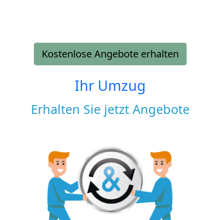
Kostenlose Angebote erhalten
Ihr Umzug
Erhalten Sie jetzt Angebote