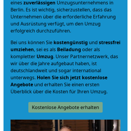
eines
zuverlässigen
Umzugsunternehmens in
Berlin. Es ist wichtig, sicherzustellen, dass das
Unternehmen über die erforderliche Erfahrung
und Ausrüstung verfügt, um den Umzug
erfolgreich durchzuführen.
Bei uns können Sie
kostengünstig
und
stressfrei
umziehen
, sei es als
Beiladung
oder als
kompletter
Umzug
. Unser Partnernetzwerk, das
wir über die Jahre aufgebaut haben, ist
deutschlandweit und sogar international
unterwegs.
Holen Sie sich jetzt kostenlose
Angebote
und erhalten Sie einen ersten
Überblick über die Kosten für Ihren Umzug.
Kostenlose Angebote erhalten