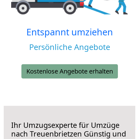
Entspannt umziehen
Persönliche Angebote
Kostenlose Angebote erhalten
Ihr Umzugsexperte für Umzüge
nach
Treuenbrietzen
Günstig und