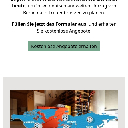
heute
, um Ihren deutschlandweiten Umzug von
Berlin nach Treuenbrietzen zu planen.
Füllen Sie jetzt das Formular aus
, und erhalten
Sie kostenlose Angebote.
Kostenlose Angebote erhalten