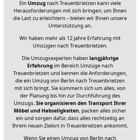
Ein
Umzug
nach Treuenbrietzen kann viele
Herausforderungen mit sich bringen, um Ihnen
die Last zu erleichtern – bieten wir Ihnen unsere
Unterstützung an.
Wir haben mehr als 12 Jahre Erfahrung mit
Umzügen nach
Treuenbrietzen
.
Die Umzugsexperten haben
langjährige
Erfahrung
im Bereich Umzüge nach
Treuenbrietzen und kennen die Anforderungen,
die ein Umzug von Berlin nach Treuenbrietzen
mit sich bringt. Sie kümmern sich um alles, von
der Planung bis hin zur Durchführung des
Umzugs.
Sie organisieren den Transport Ihrer
Möbel und Habseligkeiten
, packen alles sicher
ein und sorgen dafür, dass alles rechtzeitig an
Ihrem neuen Zielort in Treuenbrietzen ankommt.
Wenn Sie einen Umzug von Berlin nach