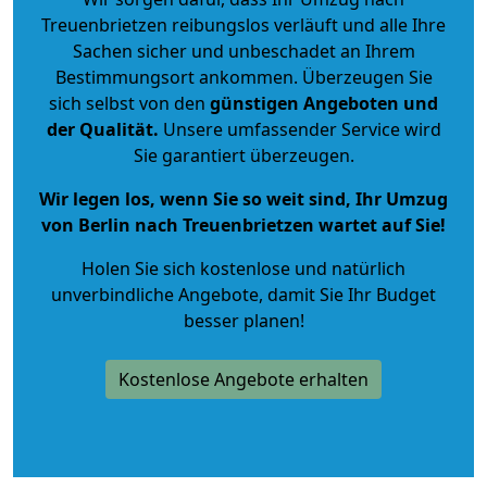
Treuenbrietzen reibungslos verläuft und alle Ihre
Sachen sicher und unbeschadet an Ihrem
Bestimmungsort ankommen. Überzeugen Sie
sich selbst von den
günstigen Angeboten und
der Qualität
.
Unsere umfassender Service wird
Sie garantiert überzeugen.
Wir legen los, wenn Sie so weit sind, Ihr Umzug
von Berlin nach Treuenbrietzen wartet auf Sie!
Holen Sie sich kostenlose und natürlich
unverbindliche Angebote
, damit Sie Ihr Budget
besser planen!
Kostenlose Angebote erhalten