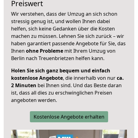
Preiswert
Wir verstehen, dass der Umzug an sich schon
stressig genug ist, und wollen Ihnen dabei
helfen, sich keine Gedanken über die Kosten
machen zu müssen. Lehnen Sie sich zurück – wir
haben garantiert passende Angebote für Sie, das
Ihnen
ohne Probleme
mit Ihrem Umzug von
Berlin nach Treuenbrietzen helfen kann.
Holen Sie sich ganz bequem und einfach
kostenlose Angebote
, die innerhalb von nur
ca.
2 Minuten
bei Ihnen sind. Und das Beste daran
ist, dass all dies zu erschwinglichen Preisen
angeboten werden.
Kostenlose Angebote erhalten