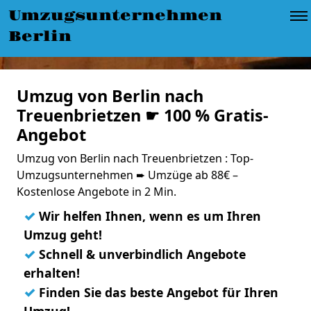
Umzugsunternehmen
Berlin
Umzug von Berlin nach
Treuenbrietzen ☛ 100 % Gratis-
Angebot
Umzug von Berlin nach Treuenbrietzen : Top-
Umzugsunternehmen ➨ Umzüge ab 88€ –
Kostenlose Angebote in 2 Min.
✓
Wir helfen Ihnen, wenn es um Ihren
Umzug geht!
✓
Schnell & unverbindlich Angebote
erhalten!
✓
Finden Sie das beste Angebot für Ihren