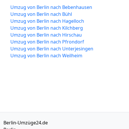
Umzug von Berlin nach Bebenhausen
Umzug von Berlin nach Bühl
Umzug von Berlin nach Hagelloch
Umzug von Berlin nach Kilchberg
Umzug von Berlin nach Hirschau
Umzug von Berlin nach Pfrondorf
Umzug von Berlin nach Unterjesingen
Umzug von Berlin nach Weilheim
Berlin-Umzüge24.de