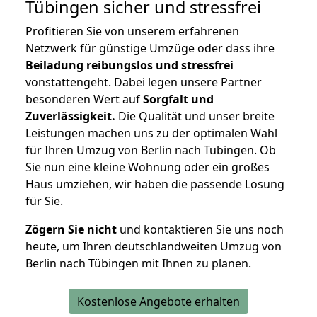
Tübingen
sicher und stressfrei
Profitieren Sie von unserem erfahrenen
Netzwerk für günstige Umzüge oder dass ihre
Beiladung reibungslos und stressfrei
vonstattengeht. Dabei legen unsere Partner
besonderen Wert auf
Sorgfalt und
Zuverlässigkeit.
Die Qualität und unser breite
Leistungen machen uns zu der optimalen Wahl
für Ihren Umzug von Berlin nach Tübingen. Ob
Sie nun eine kleine Wohnung oder ein großes
Haus umziehen, wir haben die passende Lösung
für Sie.
Zögern Sie nicht
und kontaktieren Sie uns noch
heute, um Ihren deutschlandweiten Umzug von
Berlin nach Tübingen mit Ihnen zu planen.
Kostenlose Angebote erhalten