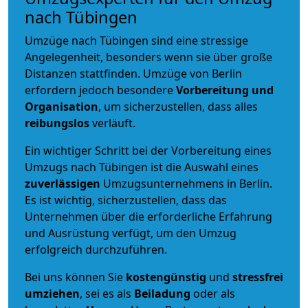
nach Tübingen
Umzüge nach Tübingen sind eine stressige
Angelegenheit, besonders wenn sie über große
Distanzen stattfinden. Umzüge von Berlin
erfordern jedoch besondere
Vorbereitung und
Organisation
, um sicherzustellen, dass alles
reibungslos
verläuft.
Ein wichtiger Schritt bei der Vorbereitung eines
Umzugs nach Tübingen ist die Auswahl eines
zuverlässigen
Umzugsunternehmens in Berlin.
Es ist wichtig, sicherzustellen, dass das
Unternehmen über die erforderliche Erfahrung
und Ausrüstung verfügt, um den Umzug
erfolgreich durchzuführen.
Bei uns können Sie
kostengünstig
und
stressfrei
umziehen
, sei es als
Beiladung
oder als