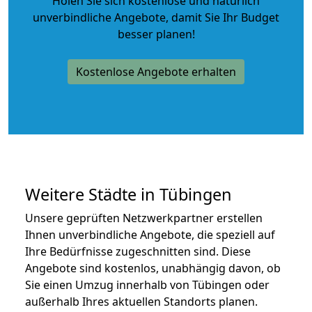
Holen Sie sich kostenlose und natürlich
unverbindliche Angebote
, damit Sie Ihr Budget
besser planen!
Kostenlose Angebote erhalten
Weitere Städte in Tübingen
Unsere geprüften Netzwerkpartner erstellen
Ihnen unverbindliche Angebote, die speziell auf
Ihre Bedürfnisse zugeschnitten sind. Diese
Angebote sind kostenlos, unabhängig davon, ob
Sie einen Umzug innerhalb von Tübingen oder
außerhalb Ihres aktuellen Standorts planen.