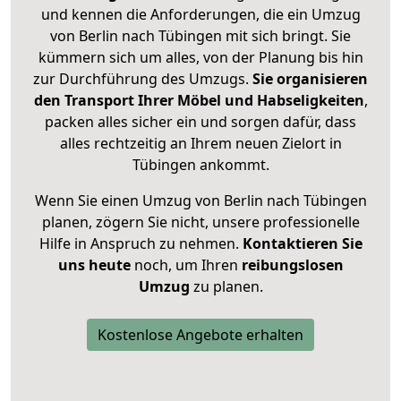
und kennen die Anforderungen, die ein Umzug
von Berlin nach Tübingen mit sich bringt. Sie
kümmern sich um alles, von der Planung bis hin
zur Durchführung des Umzugs.
Sie organisieren
den Transport Ihrer Möbel und Habseligkeiten
,
packen alles sicher ein und sorgen dafür, dass
alles rechtzeitig an Ihrem neuen Zielort in
Tübingen ankommt.
Wenn Sie einen Umzug von Berlin nach Tübingen
planen, zögern Sie nicht, unsere professionelle
Hilfe in Anspruch zu nehmen.
Kontaktieren Sie
uns heute
noch, um Ihren
reibungslosen
Umzug
zu planen.
Kostenlose Angebote erhalten