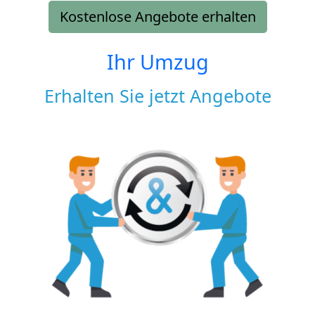
Kostenlose Angebote erhalten
Ihr Umzug
Erhalten Sie jetzt Angebote