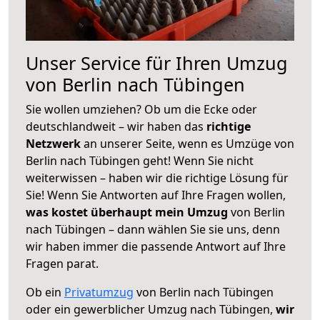
Unser Service für Ihren Umzug
von Berlin nach Tübingen
Sie wollen umziehen? Ob um die Ecke oder
deutschlandweit – wir haben das
richtige
Netzwerk
an unserer Seite, wenn es Umzüge von
Berlin nach Tübingen geht! Wenn Sie nicht
weiterwissen – haben wir die richtige Lösung für
Sie! Wenn Sie Antworten auf Ihre Fragen wollen,
was kostet überhaupt mein Umzug
von Berlin
nach Tübingen – dann wählen Sie sie uns, denn
wir haben immer die passende Antwort auf Ihre
Fragen parat.
Ob ein
Privatumzug
von Berlin nach Tübingen
oder ein gewerblicher Umzug nach Tübingen,
wir