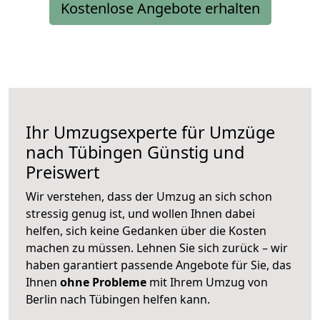
Kostenlose Angebote erhalten
Ihr Umzugsexperte für Umzüge
nach
Tübingen
Günstig und
Preiswert
Wir verstehen, dass der Umzug an sich schon
stressig genug ist, und wollen Ihnen dabei
helfen, sich keine Gedanken über die Kosten
machen zu müssen. Lehnen Sie sich zurück – wir
haben garantiert passende Angebote für Sie, das
Ihnen
ohne Probleme
mit Ihrem Umzug von
Berlin nach Tübingen helfen kann.