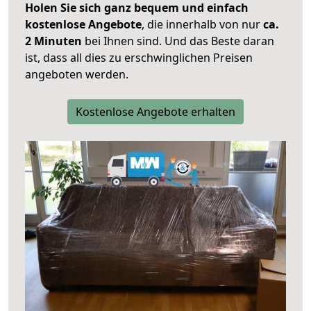
Holen Sie sich ganz bequem und einfach
kostenlose Angebote
, die innerhalb von nur
ca.
2 Minuten
bei Ihnen sind. Und das Beste daran
ist, dass all dies zu erschwinglichen Preisen
angeboten werden.
Kostenlose Angebote erhalten