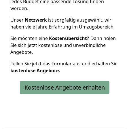
jedes Budget eine passende Lösung finden
werden.
Unser
Netzwerk
ist sorgfältig ausgewählt, wir
haben viele Jahre Erfahrung im Umzugsbereich.
Sie möchten eine
Kostenübersicht?
Dann holen
Sie sich jetzt kostenlose und unverbindliche
Angebote.
Füllen Sie jetzt das Formular aus und erhalten Sie
kostenlose
Angebote.
Kostenlose Angebote erhalten