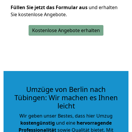
Füllen Sie jetzt das Formular aus
und erhalten
Sie kostenlose Angebote.
Kostenlose Angebote erhalten
Umzüge von Berlin nach
Tübingen: Wir machen es Ihnen
leicht
Wir geben unser Bestes, dass hier Umzug
kostengünstig
und eine
hervorragende
Professionalität
sowie Qualität bietet. Mit