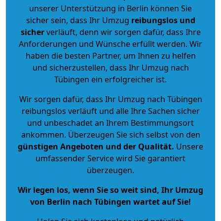
unserer Unterstützung in Berlin können Sie
sicher sein, dass Ihr Umzug
reibungslos und
sicher
verläuft, denn wir sorgen dafür, dass Ihre
Anforderungen und Wünsche erfüllt werden. Wir
haben die besten Partner, um Ihnen zu helfen
und sicherzustellen, dass Ihr Umzug nach
Tübingen ein erfolgreicher ist.
Wir sorgen dafür, dass Ihr Umzug nach Tübingen
reibungslos verläuft und alle Ihre Sachen sicher
und unbeschadet an Ihrem Bestimmungsort
ankommen. Überzeugen Sie sich selbst von den
günstigen Angeboten und der Qualität
.
Unsere
umfassender Service wird Sie garantiert
überzeugen.
Wir legen los, wenn Sie so weit sind, Ihr Umzug
von Berlin nach Tübingen wartet auf Sie!