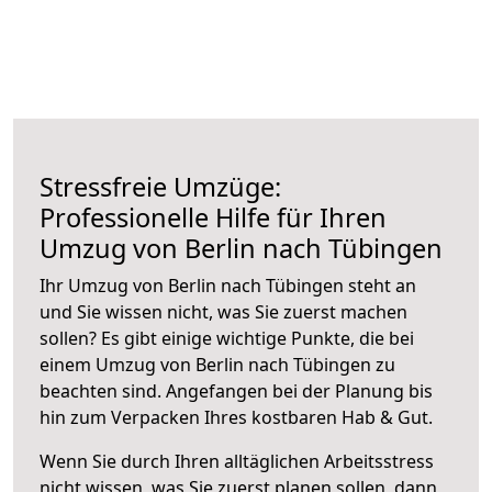
Stressfreie Umzüge:
Professionelle Hilfe für Ihren
Umzug von Berlin nach Tübingen
Ihr Umzug von Berlin nach Tübingen steht an
und Sie wissen nicht, was Sie zuerst machen
sollen? Es gibt einige wichtige Punkte, die bei
einem Umzug von Berlin nach Tübingen zu
beachten sind.
Angefangen bei der Planung bis
hin zum Verpacken Ihres kostbaren Hab & Gut.
Wenn Sie durch Ihren alltäglichen Arbeitsstress
nicht wissen, was Sie zuerst planen sollen, dann