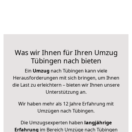
Was wir Ihnen für Ihren Umzug
Tübingen nach bieten
Ein
Umzug
nach Tübingen kann viele
Herausforderungen mit sich bringen, um Ihnen
die Last zu erleichtern – bieten wir Ihnen unsere
Unterstützung an.
Wir haben mehr als 12 Jahre Erfahrung mit
Umzügen nach
Tübingen
.
Die Umzugsexperten haben
langjährige
Erfahrung
im Bereich Umzüge nach Tübingen