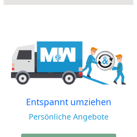
Entspannt umziehen
Persönliche Angebote