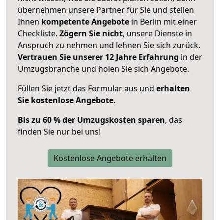
übernehmen unsere Partner für Sie und stellen
Ihnen
kompetente Angebote
in Berlin mit einer
Checkliste.
Zögern Sie nicht
, unsere Dienste in
Anspruch zu nehmen und lehnen Sie sich zurück.
Vertrauen Sie unserer 12 Jahre Erfahrung
in der
Umzugsbranche und holen Sie sich Angebote.
Füllen Sie jetzt das Formular aus und
erhalten
Sie kostenlose Angebote
.
Bis zu 60 % der Umzugskosten sparen
, das
finden Sie nur bei uns!
Kostenlose Angebote erhalten