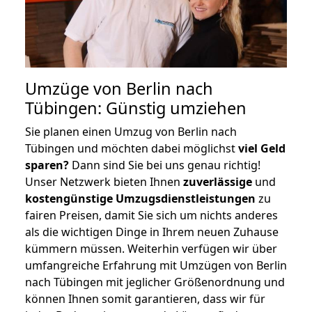
Umzüge von Berlin nach
Tübingen: Günstig umziehen
Sie planen einen Umzug von Berlin nach
Tübingen und möchten dabei möglichst
viel Geld
sparen?
Dann sind Sie bei uns genau richtig!
Unser Netzwerk bieten Ihnen
zuverlässige
und
kostengünstige Umzugsdienstleistungen
zu
fairen Preisen, damit Sie sich um nichts anderes
als die wichtigen Dinge in Ihrem neuen Zuhause
kümmern müssen. Weiterhin verfügen wir über
umfangreiche Erfahrung mit Umzügen von Berlin
nach Tübingen mit jeglicher Größenordnung und
können Ihnen somit garantieren, dass wir für