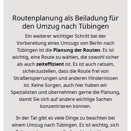
Routenplanung als Beiladung für
den Umzug nach Tübingen
Ein weiterer wichtiger Schritt bei der
Vorbereitung eines Umzugs von Berlin nach
Tübingen ist die
Planung der Routen
. Es ist
wichtig, eine Route zu wählen, die sowohl sicher
als auch
zeiteffizient
ist. Es ist auch ratsam,
sicherzustellen, dass die Route frei von
Straßensperrungen und anderen Hindernissen
ist. Keine Sorgen, auch hier haben wir
Spezialisten und übernehmen gerne die Planung,
damit Sie sich auf andere wichtige Sachen
konzentrieren können.
In der Tat gibt es viele Dinge zu beachten bei
einem Umzug nach Tübingen. Es ist wichtig, sich