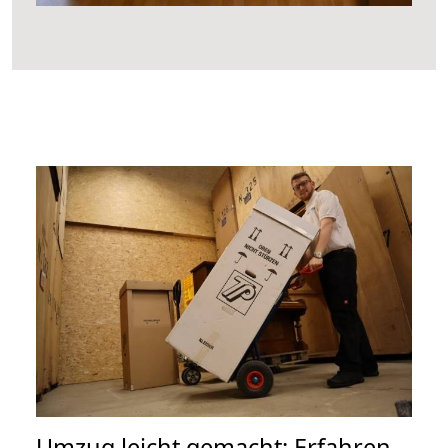
Umzug leicht gemacht: Erfahren