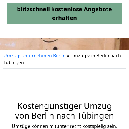
blitzschnell kostenlose Angebote
erhalten
Umzugsunternehmen Berlin
»
Umzug von Berlin nach
Tübingen
Kostengünstiger Umzug
von Berlin nach Tübingen
Umzüge können mitunter recht kostspielig sein,