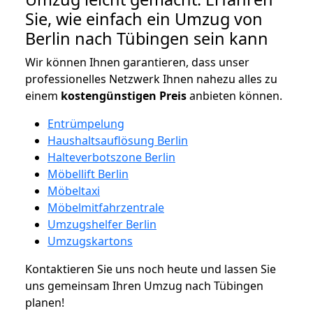
Sie, wie einfach ein Umzug von
Berlin nach Tübingen sein kann
Wir können Ihnen garantieren, dass unser
professionelles Netzwerk Ihnen nahezu alles zu
einem
kostengünstigen
Preis
anbieten können.
Entrümpelung
Haushaltsauflösung Berlin
Halteverbotszone Berlin
Möbellift Berlin
Möbeltaxi
Möbelmitfahrzentrale
Umzugshelfer Berlin
Umzugskartons
Kontaktieren Sie uns noch heute und lassen Sie
uns gemeinsam Ihren Umzug nach Tübingen
planen!