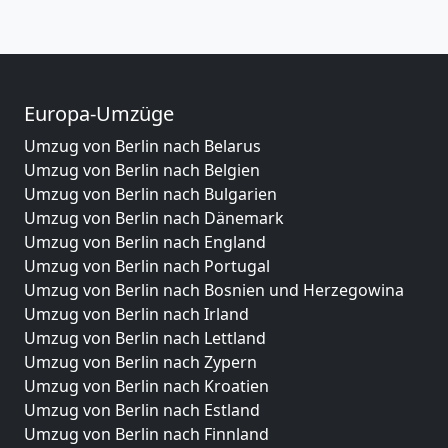
Europa-Umzüge
Umzug von Berlin nach Belarus
Umzug von Berlin nach Belgien
Umzug von Berlin nach Bulgarien
Umzug von Berlin nach Dänemark
Umzug von Berlin nach England
Umzug von Berlin nach Portugal
Umzug von Berlin nach Bosnien und Herzegowina
Umzug von Berlin nach Irland
Umzug von Berlin nach Lettland
Umzug von Berlin nach Zypern
Umzug von Berlin nach Kroatien
Umzug von Berlin nach Estland
Umzug von Berlin nach Finnland