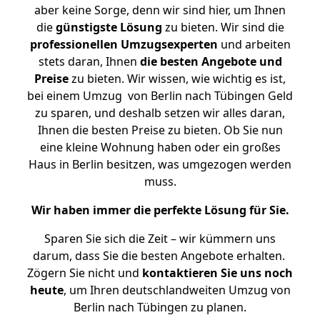
aber keine Sorge, denn wir sind hier, um Ihnen
die
günstigste
Lösung
zu bieten. Wir sind die
professionellen Umzugsexperten
und arbeiten
stets daran, Ihnen
die besten Angebote und
Preise
zu bieten. Wir wissen, wie wichtig es ist,
bei einem Umzug von Berlin nach Tübingen Geld
zu sparen, und deshalb setzen wir alles daran,
Ihnen die besten Preise zu bieten. Ob Sie nun
eine kleine Wohnung haben oder ein großes
Haus in Berlin besitzen, was umgezogen werden
muss.
Wir haben immer die perfekte Lösung für Sie.
Sparen Sie sich die Zeit – wir kümmern uns
darum, dass Sie die besten Angebote erhalten.
Zögern Sie nicht und
kontaktieren Sie uns noch
heute
, um Ihren deutschlandweiten Umzug von
Berlin nach Tübingen zu planen.