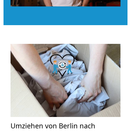
Umziehen von
Berlin nach