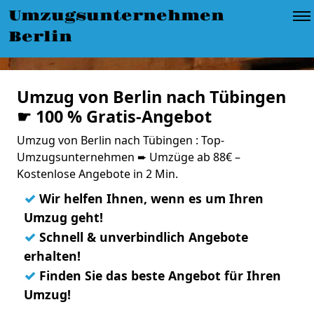
Umzugsunternehmen
Berlin
Umzug von Berlin nach Tübingen
☛ 100 % Gratis-Angebot
Umzug von Berlin nach Tübingen : Top-
Umzugsunternehmen ➨ Umzüge ab 88€ –
Kostenlose Angebote in 2 Min.
✓
Wir helfen Ihnen, wenn es um Ihren
Umzug geht!
✓
Schnell & unverbindlich Angebote
erhalten!
✓
Finden Sie das beste Angebot für Ihren
Umzug!