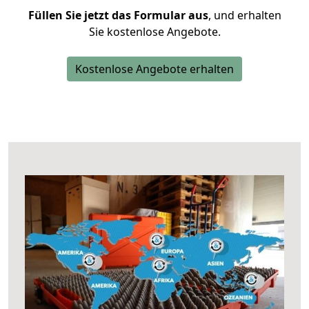
Füllen Sie jetzt das Formular aus
, und erhalten
Sie kostenlose Angebote.
Kostenlose Angebote erhalten