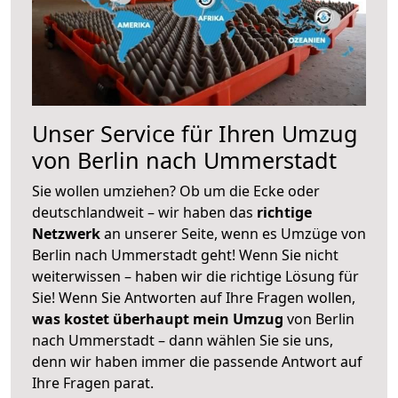
Unser Service für Ihren Umzug
von Berlin nach Ummerstadt
Sie wollen umziehen? Ob um die Ecke oder
deutschlandweit – wir haben das
richtige
Netzwerk
an unserer Seite, wenn es Umzüge von
Berlin nach Ummerstadt geht! Wenn Sie nicht
weiterwissen – haben wir die richtige Lösung für
Sie! Wenn Sie Antworten auf Ihre Fragen wollen,
was kostet überhaupt mein Umzug
von Berlin
nach Ummerstadt – dann wählen Sie sie uns,
denn wir haben immer die passende Antwort auf
Ihre Fragen parat.