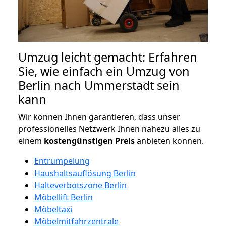
Umzug leicht gemacht: Erfahren
Sie, wie einfach ein Umzug von
Berlin nach Ummerstadt sein
kann
Wir können Ihnen garantieren, dass unser
professionelles Netzwerk Ihnen nahezu alles zu
einem
kostengünstigen
Preis
anbieten können.
Entrümpelung
Haushaltsauflösung Berlin
Halteverbotszone Berlin
Möbellift Berlin
Möbeltaxi
Möbelmitfahrzentrale