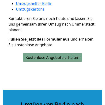
Umzugshelfer Berlin
Umzugskartons
Kontaktieren Sie uns noch heute und lassen Sie
uns gemeinsam Ihren Umzug nach Ummerstadt
planen!
Füllen Sie jetzt das Formular aus
und erhalten
Sie kostenlose Angebote.
Kostenlose Angebote erhalten
Umzüge von Berlin nach