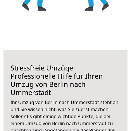
Stressfreie Umzüge:
Professionelle Hilfe für Ihren
Umzug von Berlin nach
Ummerstadt
Ihr Umzug von Berlin nach Ummerstadt steht an
und Sie wissen nicht, was Sie zuerst machen
sollen? Es gibt einige wichtige Punkte, die bei
einem Umzug von Berlin nach Ummerstadt zu
beachten sind.
Angefangen bei der Planung bis