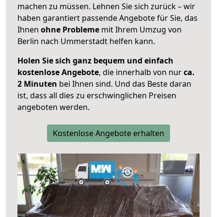
machen zu müssen. Lehnen Sie sich zurück – wir
haben garantiert passende Angebote für Sie, das
Ihnen
ohne Probleme
mit Ihrem Umzug von
Berlin nach Ummerstadt helfen kann.
Holen Sie sich ganz bequem und einfach
kostenlose Angebote
, die innerhalb von nur
ca.
2 Minuten
bei Ihnen sind. Und das Beste daran
ist, dass all dies zu erschwinglichen Preisen
angeboten werden.
Kostenlose Angebote erhalten