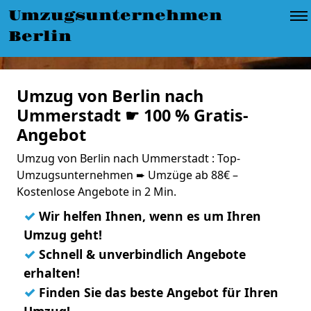
Umzugsunternehmen
Berlin
Umzug von Berlin nach
Ummerstadt ☛ 100 % Gratis-
Angebot
Umzug von Berlin nach Ummerstadt : Top-
Umzugsunternehmen ➨ Umzüge ab 88€ –
Kostenlose Angebote in 2 Min.
✓
Wir helfen Ihnen, wenn es um Ihren
Umzug geht!
✓
Schnell & unverbindlich Angebote
erhalten!
✓
Finden Sie das beste Angebot für Ihren