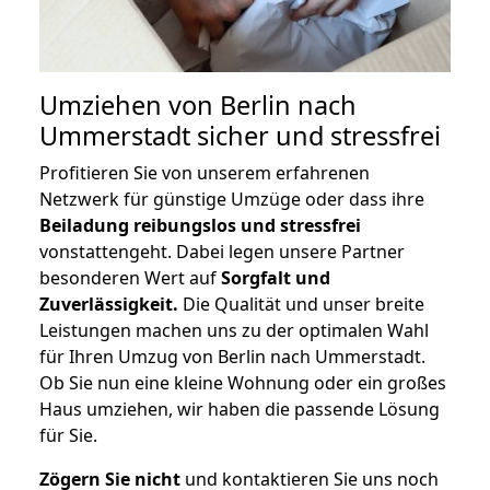
Umziehen von
Berlin nach
Ummerstadt
sicher und stressfrei
Profitieren Sie von unserem erfahrenen
Netzwerk für günstige Umzüge oder dass ihre
Beiladung reibungslos und stressfrei
vonstattengeht. Dabei legen unsere Partner
besonderen Wert auf
Sorgfalt und
Zuverlässigkeit.
Die Qualität und unser breite
Leistungen machen uns zu der optimalen Wahl
für Ihren Umzug von Berlin nach Ummerstadt.
Ob Sie nun eine kleine Wohnung oder ein großes
Haus umziehen, wir haben die passende Lösung
für Sie.
Zögern Sie nicht
und kontaktieren Sie uns noch