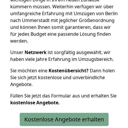
kümmern müssen. Weiterhin verfügen wir über
umfangreiche Erfahrung mit Umzügen von Berlin
nach Ummerstadt mit jeglicher Größenordnung
und können Ihnen somit garantieren, dass wir
für jedes Budget eine passende Lösung finden
werden.
Unser
Netzwerk
ist sorgfältig ausgewählt, wir
haben viele Jahre Erfahrung im Umzugsbereich.
Sie möchten eine
Kostenübersicht?
Dann holen
Sie sich jetzt kostenlose und unverbindliche
Angebote.
Füllen Sie jetzt das Formular aus und erhalten Sie
kostenlose
Angebote.
Kostenlose Angebote erhalten