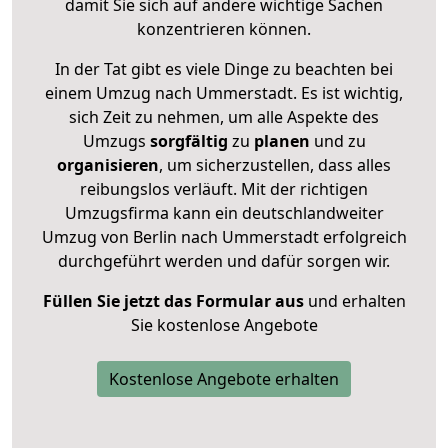
damit Sie sich auf andere wichtige Sachen
konzentrieren können.
In der Tat gibt es viele Dinge zu beachten bei
einem Umzug nach Ummerstadt. Es ist wichtig,
sich Zeit zu nehmen, um alle Aspekte des
Umzugs
sorgfältig
zu
planen
und zu
organisieren
, um sicherzustellen, dass alles
reibungslos verläuft. Mit der richtigen
Umzugsfirma kann ein deutschlandweiter
Umzug von Berlin nach Ummerstadt erfolgreich
durchgeführt werden und dafür sorgen wir.
Füllen Sie jetzt das Formular aus
und erhalten
Sie kostenlose Angebote
Kostenlose Angebote erhalten