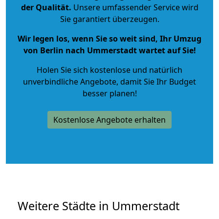
der Qualität
.
Unsere umfassender Service wird
Sie garantiert überzeugen.
Wir legen los, wenn Sie so weit sind, Ihr Umzug
von Berlin nach Ummerstadt wartet auf Sie!
Holen Sie sich kostenlose und natürlich
unverbindliche Angebote
, damit Sie Ihr Budget
besser planen!
Kostenlose Angebote erhalten
Weitere Städte in Ummerstadt