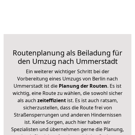
Routenplanung als Beiladung für
den Umzug nach Ummerstadt
Ein weiterer wichtiger Schritt bei der
Vorbereitung eines Umzugs von Berlin nach
Ummerstadt ist die
Planung der Routen
. Es ist
wichtig, eine Route zu wählen, die sowohl sicher
als auch
zeiteffizient
ist. Es ist auch ratsam,
sicherzustellen, dass die Route frei von
Straßensperrungen und anderen Hindernissen
ist. Keine Sorgen, auch hier haben wir
Spezialisten und übernehmen gerne die Planung,