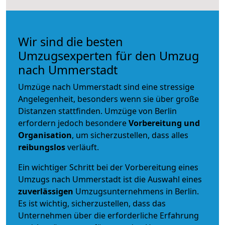
Wir sind die besten
Umzugsexperten für den Umzug
nach Ummerstadt
Umzüge nach Ummerstadt sind eine stressige
Angelegenheit, besonders wenn sie über große
Distanzen stattfinden. Umzüge von Berlin
erfordern jedoch besondere
Vorbereitung und
Organisation
, um sicherzustellen, dass alles
reibungslos
verläuft.
Ein wichtiger Schritt bei der Vorbereitung eines
Umzugs nach Ummerstadt ist die Auswahl eines
zuverlässigen
Umzugsunternehmens in Berlin.
Es ist wichtig, sicherzustellen, dass das
Unternehmen über die erforderliche Erfahrung