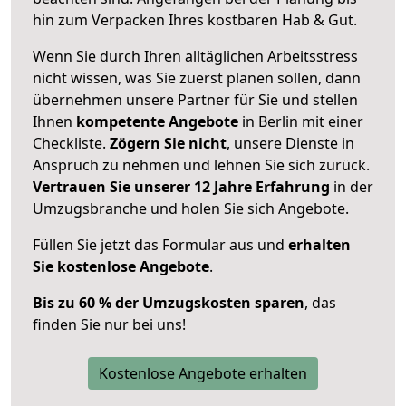
hin zum Verpacken Ihres kostbaren Hab & Gut.
Wenn Sie durch Ihren alltäglichen Arbeitsstress
nicht wissen, was Sie zuerst planen sollen, dann
übernehmen unsere Partner für Sie und stellen
Ihnen
kompetente Angebote
in Berlin mit einer
Checkliste.
Zögern Sie nicht
, unsere Dienste in
Anspruch zu nehmen und lehnen Sie sich zurück.
Vertrauen Sie unserer 12 Jahre Erfahrung
in der
Umzugsbranche und holen Sie sich Angebote.
Füllen Sie jetzt das Formular aus und
erhalten
Sie kostenlose Angebote
.
Bis zu 60 % der Umzugskosten sparen
, das
finden Sie nur bei uns!
Kostenlose Angebote erhalten