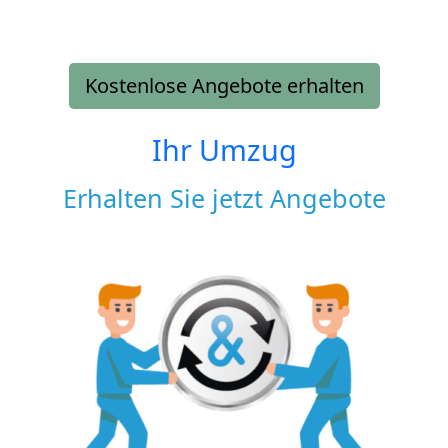
Kostenlose Angebote erhalten
Ihr Umzug
Erhalten Sie jetzt Angebote