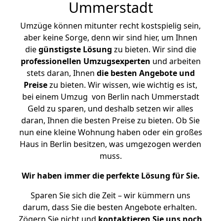
Ummerstadt
Umzüge können mitunter recht kostspielig sein,
aber keine Sorge, denn wir sind hier, um Ihnen
die
günstigste
Lösung
zu bieten. Wir sind die
professionellen Umzugsexperten
und arbeiten
stets daran, Ihnen
die besten Angebote und
Preise
zu bieten. Wir wissen, wie wichtig es ist,
bei einem Umzug von Berlin nach Ummerstadt
Geld zu sparen, und deshalb setzen wir alles
daran, Ihnen die besten Preise zu bieten. Ob Sie
nun eine kleine Wohnung haben oder ein großes
Haus in Berlin besitzen, was umgezogen werden
muss.
Wir haben immer die perfekte Lösung für Sie.
Sparen Sie sich die Zeit – wir kümmern uns
darum, dass Sie die besten Angebote erhalten.
Zögern Sie nicht und
kontaktieren Sie uns noch