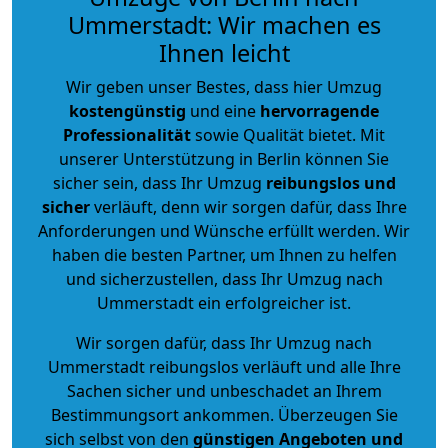
Ummerstadt: Wir machen es
Ihnen leicht
Wir geben unser Bestes, dass hier Umzug
kostengünstig
und eine
hervorragende
Professionalität
sowie Qualität bietet. Mit
unserer Unterstützung in Berlin können Sie
sicher sein, dass Ihr Umzug
reibungslos und
sicher
verläuft, denn wir sorgen dafür, dass Ihre
Anforderungen und Wünsche erfüllt werden. Wir
haben die besten Partner, um Ihnen zu helfen
und sicherzustellen, dass Ihr Umzug nach
Ummerstadt ein erfolgreicher ist.
Wir sorgen dafür, dass Ihr Umzug nach
Ummerstadt reibungslos verläuft und alle Ihre
Sachen sicher und unbeschadet an Ihrem
Bestimmungsort ankommen. Überzeugen Sie
sich selbst von den
günstigen Angeboten und