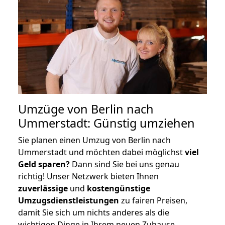
Umzüge von Berlin nach
Ummerstadt: Günstig umziehen
Sie planen einen Umzug von Berlin nach
Ummerstadt und möchten dabei möglichst
viel
Geld sparen?
Dann sind Sie bei uns genau
richtig! Unser Netzwerk bieten Ihnen
zuverlässige
und
kostengünstige
Umzugsdienstleistungen
zu fairen Preisen,
damit Sie sich um nichts anderes als die
wichtigen Dinge in Ihrem neuen Zuhause