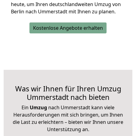
heute, um Ihren deutschlandweiten Umzug von
Berlin nach Ummerstadt mit Ihnen zu planen.
Kostenlose Angebote erhalten
Was wir Ihnen für Ihren Umzug
Ummerstadt nach bieten
Ein
Umzug
nach Ummerstadt kann viele
Herausforderungen mit sich bringen, um Ihnen
die Last zu erleichtern – bieten wir Ihnen unsere
Unterstützung an.