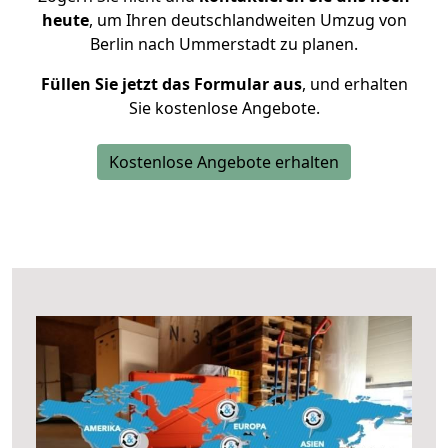
heute
, um Ihren deutschlandweiten Umzug von
Berlin nach Ummerstadt zu planen.
Füllen Sie jetzt das Formular aus
, und erhalten
Sie kostenlose Angebote.
Kostenlose Angebote erhalten