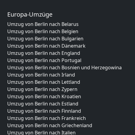
Europa-Umzüge
Umzug von Berlin nach Belarus
Umzug von Berlin nach Belgien
Umzug von Berlin nach Bulgarien
Umzug von Berlin nach Dänemark
Umzug von Berlin nach England
Umzug von Berlin nach Portugal
Umzug von Berlin nach Bosnien und Herzegowina
Umzug von Berlin nach Irland
Umzug von Berlin nach Lettland
Umzug von Berlin nach Zypern
Umzug von Berlin nach Kroatien
Umzug von Berlin nach Estland
Umzug von Berlin nach Finnland
Umzug von Berlin nach Frankreich
Umzug von Berlin nach Griechenland
Umzug von Berlin nach Italien