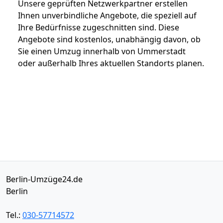
Unsere geprüften Netzwerkpartner erstellen
Ihnen unverbindliche Angebote, die speziell auf
Ihre Bedürfnisse zugeschnitten sind. Diese
Angebote sind kostenlos, unabhängig davon, ob
Sie einen Umzug innerhalb von Ummerstadt
oder außerhalb Ihres aktuellen Standorts planen.
Berlin-Umzüge24.de
Berlin
Tel.:
030-57714572