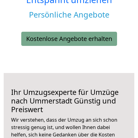
Persönliche Angebote
Kostenlose Angebote erhalten
Ihr Umzugsexperte für Umzüge
nach
Ummerstadt
Günstig und
Preiswert
Wir verstehen, dass der Umzug an sich schon
stressig genug ist, und wollen Ihnen dabei
helfen, sich keine Gedanken über die Kosten