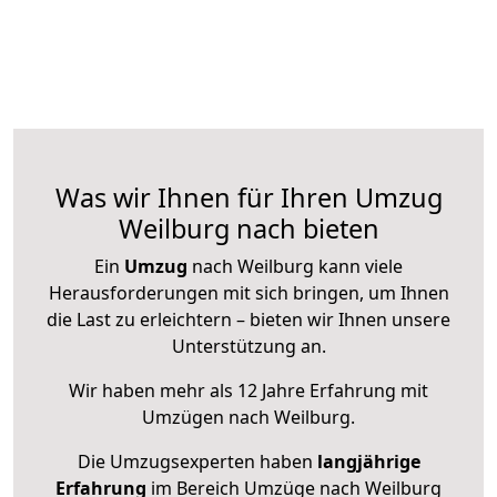
Was wir Ihnen für Ihren Umzug
Weilburg nach bieten
Ein
Umzug
nach Weilburg kann viele
Herausforderungen mit sich bringen, um Ihnen
die Last zu erleichtern – bieten wir Ihnen unsere
Unterstützung an.
Wir haben mehr als 12 Jahre Erfahrung mit
Umzügen nach
Weilburg
.
Die Umzugsexperten haben
langjährige
Erfahrung
im Bereich Umzüge nach Weilburg