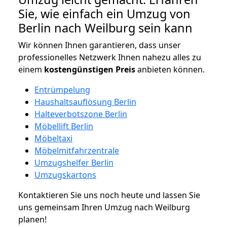
Sie, wie einfach ein Umzug von
Berlin nach Weilburg sein kann
Wir können Ihnen garantieren, dass unser
professionelles Netzwerk Ihnen nahezu alles zu
einem
kostengünstigen
Preis
anbieten können.
Entrümpelung
Haushaltsauflösung Berlin
Halteverbotszone Berlin
Möbellift Berlin
Möbeltaxi
Möbelmitfahrzentrale
Umzugshelfer Berlin
Umzugskartons
Kontaktieren Sie uns noch heute und lassen Sie
uns gemeinsam Ihren Umzug nach Weilburg
planen!