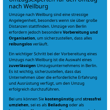
nach Weilburg
Umzüge nach Weilburg sind eine stressige
Angelegenheit, besonders wenn sie über große
Distanzen stattfinden. Umzüge von Berlin
erfordern jedoch besondere
Vorbereitung und
Organisation
, um sicherzustellen, dass alles
reibungslos
verläuft.
Ein wichtiger Schritt bei der Vorbereitung eines
Umzugs nach Weilburg ist die Auswahl eines
zuverlässigen
Umzugsunternehmens in Berlin.
Es ist wichtig, sicherzustellen, dass das
Unternehmen über die erforderliche Erfahrung
und Ausrüstung verfügt, um den Umzug
erfolgreich durchzuführen.
Bei uns können Sie
kostengünstig
und
stressfrei
umziehen
, sei es als
Beiladung
oder als