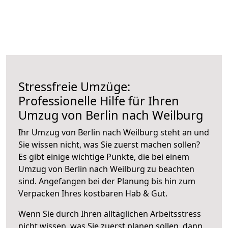
Stressfreie Umzüge:
Professionelle Hilfe für Ihren
Umzug von Berlin nach Weilburg
Ihr Umzug von Berlin nach Weilburg steht an und
Sie wissen nicht, was Sie zuerst machen sollen?
Es gibt einige wichtige Punkte, die bei einem
Umzug von Berlin nach Weilburg zu beachten
sind.
Angefangen bei der Planung bis hin zum
Verpacken Ihres kostbaren Hab & Gut.
Wenn Sie durch Ihren alltäglichen Arbeitsstress
nicht wissen, was Sie zuerst planen sollen, dann