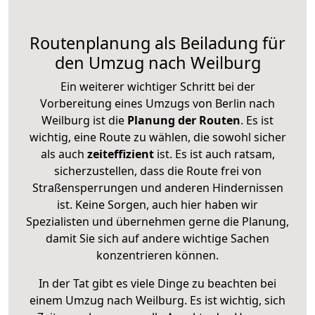
Routenplanung als Beiladung für
den Umzug nach Weilburg
Ein weiterer wichtiger Schritt bei der
Vorbereitung eines Umzugs von Berlin nach
Weilburg ist die
Planung der Routen
. Es ist
wichtig, eine Route zu wählen, die sowohl sicher
als auch
zeiteffizient
ist. Es ist auch ratsam,
sicherzustellen, dass die Route frei von
Straßensperrungen und anderen Hindernissen
ist. Keine Sorgen, auch hier haben wir
Spezialisten und übernehmen gerne die Planung,
damit Sie sich auf andere wichtige Sachen
konzentrieren können.
In der Tat gibt es viele Dinge zu beachten bei
einem Umzug nach Weilburg. Es ist wichtig, sich