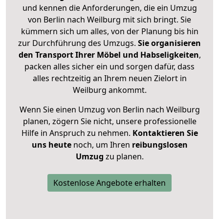
und kennen die Anforderungen, die ein Umzug
von Berlin nach Weilburg mit sich bringt. Sie
kümmern sich um alles, von der Planung bis hin
zur Durchführung des Umzugs.
Sie organisieren
den Transport Ihrer Möbel und Habseligkeiten
,
packen alles sicher ein und sorgen dafür, dass
alles rechtzeitig an Ihrem neuen Zielort in
Weilburg ankommt.
Wenn Sie einen Umzug von Berlin nach Weilburg
planen, zögern Sie nicht, unsere professionelle
Hilfe in Anspruch zu nehmen.
Kontaktieren Sie
uns heute
noch, um Ihren
reibungslosen
Umzug
zu planen.
Kostenlose Angebote erhalten