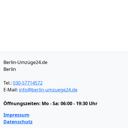
Berlin-Umzüge24.de
Berlin
Tel.:
030-57714572
E-Mail:
info@berlin-umzuege24.de
Öffnungszeiten:
Mo - Sa: 06:00 - 19:30 Uhr
Impressum
Datenschutz