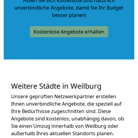
Holen Sie sich kostenlose und natürlich
unverbindliche Angebote
, damit Sie Ihr Budget
besser planen!
Kostenlose Angebote erhalten
Weitere Städte in Weilburg
Unsere geprüften Netzwerkpartner erstellen
Ihnen unverbindliche Angebote, die speziell auf
Ihre Bedürfnisse zugeschnitten sind. Diese
Angebote sind kostenlos, unabhängig davon, ob
Sie einen Umzug innerhalb von Weilburg oder
außerhalb Ihres aktuellen Standorts planen.