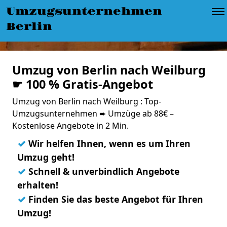
Umzugsunternehmen
Berlin
Umzug von Berlin nach Weilburg
☛ 100 % Gratis-Angebot
Umzug von Berlin nach Weilburg : Top-
Umzugsunternehmen ➨ Umzüge ab 88€ –
Kostenlose Angebote in 2 Min.
✓
Wir helfen Ihnen, wenn es um Ihren
Umzug geht!
✓
Schnell & unverbindlich Angebote
erhalten!
✓
Finden Sie das beste Angebot für Ihren
Umzug!