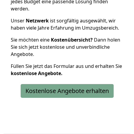
jedes Budget eine passende Lösung finden
werden.
Unser
Netzwerk
ist sorgfältig ausgewählt, wir
haben viele Jahre Erfahrung im Umzugsbereich.
Sie möchten eine
Kostenübersicht?
Dann holen
Sie sich jetzt kostenlose und unverbindliche
Angebote.
Füllen Sie jetzt das Formular aus und erhalten Sie
kostenlose
Angebote.
Kostenlose Angebote erhalten