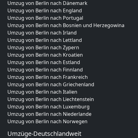
Umzug von Berlin nach Dänemark
Umzug von Berlin nach England
Umzug von Berlin nach Portugal
Umzug von Berlin nach Bosnien und Herzegowina
Umzug von Berlin nach Irland
Umzug von Berlin nach Lettland
Umzug von Berlin nach Zypern
Umzug von Berlin nach Kroatien
Umzug von Berlin nach Estland
Umzug von Berlin nach Finnland
Umzug von Berlin nach Frankreich
Umzug von Berlin nach Griechenland
Umzug von Berlin nach Italien
Umzug von Berlin nach Liechtenstein
Umzug von Berlin nach Luxemburg
Umzug von Berlin nach Niederlande
Umzug von Berlin nach Norwegen
Umzüge-Deutschlandweit