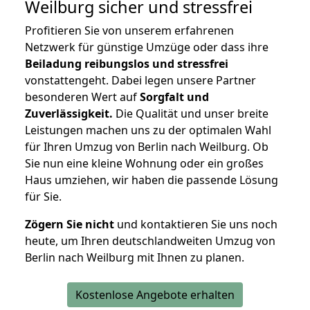
Weilburg
sicher und stressfrei
Profitieren Sie von unserem erfahrenen
Netzwerk für günstige Umzüge oder dass ihre
Beiladung reibungslos und stressfrei
vonstattengeht. Dabei legen unsere Partner
besonderen Wert auf
Sorgfalt und
Zuverlässigkeit.
Die Qualität und unser breite
Leistungen machen uns zu der optimalen Wahl
für Ihren Umzug von Berlin nach Weilburg. Ob
Sie nun eine kleine Wohnung oder ein großes
Haus umziehen, wir haben die passende Lösung
für Sie.
Zögern Sie nicht
und kontaktieren Sie uns noch
heute, um Ihren deutschlandweiten Umzug von
Berlin nach Weilburg mit Ihnen zu planen.
Kostenlose Angebote erhalten