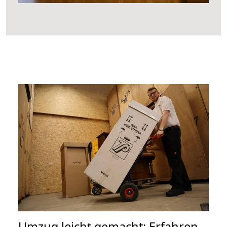
Umzug leicht gemacht: Erfahren