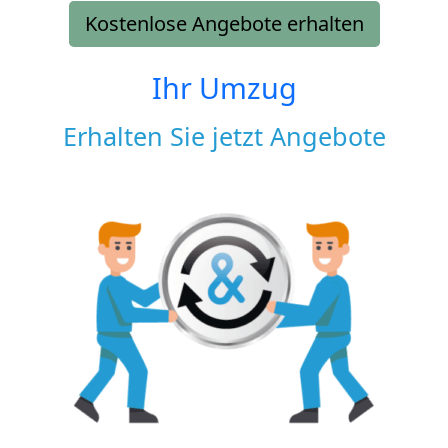
Kostenlose Angebote erhalten
Ihr Umzug
Erhalten Sie jetzt Angebote