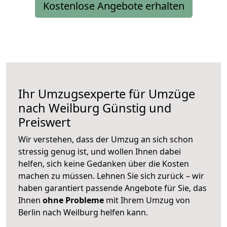
Kostenlose Angebote erhalten
Ihr Umzugsexperte für Umzüge
nach
Weilburg
Günstig und
Preiswert
Wir verstehen, dass der Umzug an sich schon
stressig genug ist, und wollen Ihnen dabei
helfen, sich keine Gedanken über die Kosten
machen zu müssen. Lehnen Sie sich zurück – wir
haben garantiert passende Angebote für Sie, das
Ihnen
ohne Probleme
mit Ihrem Umzug von
Berlin nach Weilburg helfen kann.