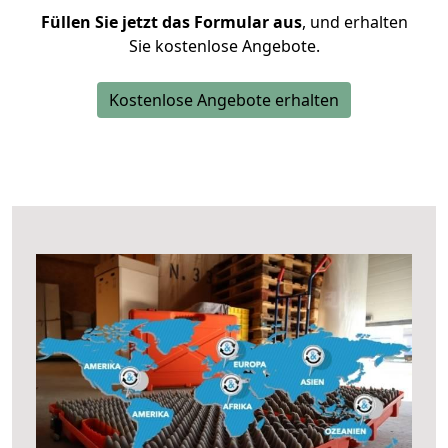
Füllen Sie jetzt das Formular aus
, und erhalten
Sie kostenlose Angebote.
Kostenlose Angebote erhalten