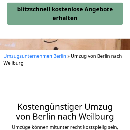
blitzschnell kostenlose Angebote
erhalten
Umzugsunternehmen Berlin
»
Umzug von Berlin nach
Weilburg
Kostengünstiger Umzug
von Berlin nach Weilburg
Umzüge können mitunter recht kostspielig sein,