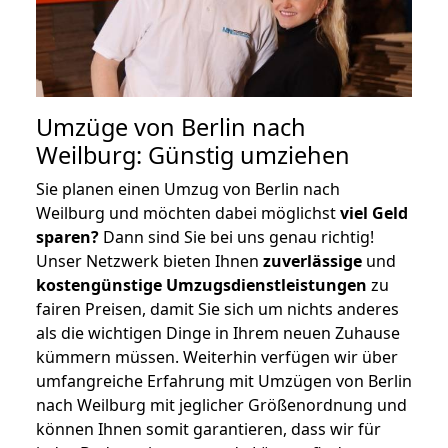
Umzüge von Berlin nach
Weilburg: Günstig umziehen
Sie planen einen Umzug von Berlin nach
Weilburg und möchten dabei möglichst
viel Geld
sparen?
Dann sind Sie bei uns genau richtig!
Unser Netzwerk bieten Ihnen
zuverlässige
und
kostengünstige Umzugsdienstleistungen
zu
fairen Preisen, damit Sie sich um nichts anderes
als die wichtigen Dinge in Ihrem neuen Zuhause
kümmern müssen. Weiterhin verfügen wir über
umfangreiche Erfahrung mit Umzügen von Berlin
nach Weilburg mit jeglicher Größenordnung und
können Ihnen somit garantieren, dass wir für