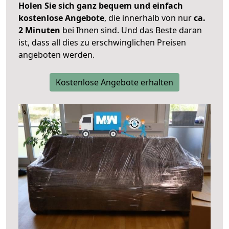
Holen Sie sich ganz bequem und einfach
kostenlose Angebote
, die innerhalb von nur
ca.
2 Minuten
bei Ihnen sind. Und das Beste daran
ist, dass all dies zu erschwinglichen Preisen
angeboten werden.
Kostenlose Angebote erhalten