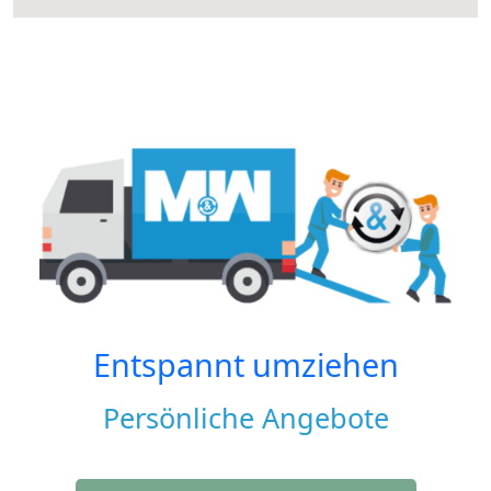
Entspannt umziehen
Persönliche Angebote