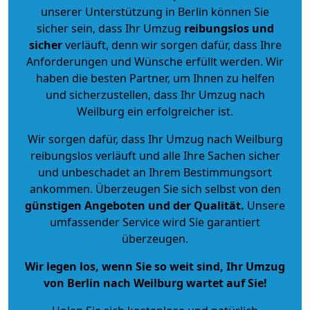
unserer Unterstützung in Berlin können Sie
sicher sein, dass Ihr Umzug
reibungslos und
sicher
verläuft, denn wir sorgen dafür, dass Ihre
Anforderungen und Wünsche erfüllt werden. Wir
haben die besten Partner, um Ihnen zu helfen
und sicherzustellen, dass Ihr Umzug nach
Weilburg ein erfolgreicher ist.
Wir sorgen dafür, dass Ihr Umzug nach Weilburg
reibungslos verläuft und alle Ihre Sachen sicher
und unbeschadet an Ihrem Bestimmungsort
ankommen. Überzeugen Sie sich selbst von den
günstigen Angeboten und der Qualität
.
Unsere
umfassender Service wird Sie garantiert
überzeugen.
Wir legen los, wenn Sie so weit sind, Ihr Umzug
von Berlin nach Weilburg wartet auf Sie!