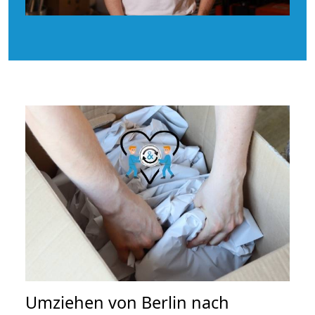
Umziehen von
Berlin nach