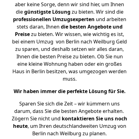
aber keine Sorge, denn wir sind hier, um Ihnen
die
günstigste
Lösung
zu bieten. Wir sind die
professionellen Umzugsexperten
und arbeiten
stets daran, Ihnen
die besten Angebote und
Preise
zu bieten. Wir wissen, wie wichtig es ist,
bei einem Umzug von Berlin nach Weilburg Geld
zu sparen, und deshalb setzen wir alles daran,
Ihnen die besten Preise zu bieten. Ob Sie nun
eine kleine Wohnung haben oder ein großes
Haus in Berlin besitzen, was umgezogen werden
muss.
Wir haben immer die perfekte Lösung für Sie.
Sparen Sie sich die Zeit – wir kümmern uns
darum, dass Sie die besten Angebote erhalten.
Zögern Sie nicht und
kontaktieren Sie uns noch
heute
, um Ihren deutschlandweiten Umzug von
Berlin nach Weilburg zu planen.