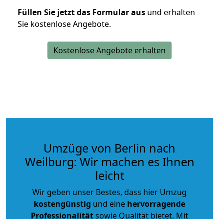
Füllen Sie jetzt das Formular aus
und erhalten
Sie kostenlose Angebote.
Kostenlose Angebote erhalten
Umzüge von Berlin nach
Weilburg: Wir machen es Ihnen
leicht
Wir geben unser Bestes, dass hier Umzug
kostengünstig
und eine
hervorragende
Professionalität
sowie Qualität bietet. Mit