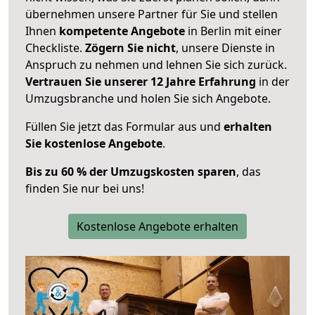
übernehmen unsere Partner für Sie und stellen
Ihnen
kompetente Angebote
in Berlin mit einer
Checkliste.
Zögern Sie nicht
, unsere Dienste in
Anspruch zu nehmen und lehnen Sie sich zurück.
Vertrauen Sie unserer 12 Jahre Erfahrung
in der
Umzugsbranche und holen Sie sich Angebote.
Füllen Sie jetzt das Formular aus und
erhalten
Sie kostenlose Angebote
.
Bis zu 60 % der Umzugskosten sparen
, das
finden Sie nur bei uns!
Kostenlose Angebote erhalten