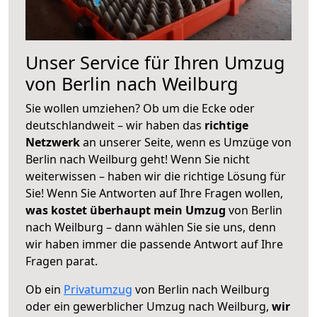
Unser Service für Ihren Umzug
von Berlin nach Weilburg
Sie wollen umziehen? Ob um die Ecke oder
deutschlandweit – wir haben das
richtige
Netzwerk
an unserer Seite, wenn es Umzüge von
Berlin nach Weilburg geht! Wenn Sie nicht
weiterwissen – haben wir die richtige Lösung für
Sie! Wenn Sie Antworten auf Ihre Fragen wollen,
was kostet überhaupt mein Umzug
von Berlin
nach Weilburg – dann wählen Sie sie uns, denn
wir haben immer die passende Antwort auf Ihre
Fragen parat.
Ob ein
Privatumzug
von Berlin nach Weilburg
oder ein gewerblicher Umzug nach Weilburg,
wir