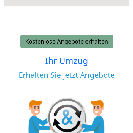
Kostenlose Angebote erhalten
Ihr Umzug
Erhalten Sie jetzt Angebote