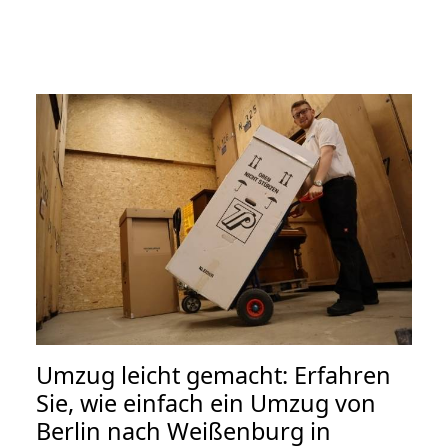
Umzug leicht gemacht: Erfahren
Sie, wie einfach ein Umzug von
Berlin nach Weißenburg in