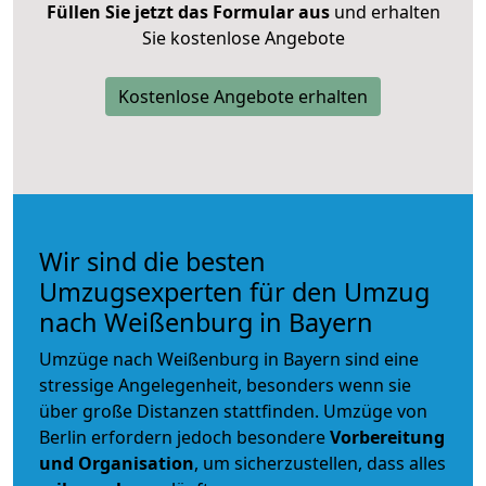
Füllen Sie jetzt das Formular aus
und erhalten
Sie kostenlose Angebote
Kostenlose Angebote erhalten
Wir sind die besten
Umzugsexperten für den Umzug
nach Weißenburg in Bayern
Umzüge nach Weißenburg in Bayern sind eine
stressige Angelegenheit, besonders wenn sie
über große Distanzen stattfinden. Umzüge von
Berlin erfordern jedoch besondere
Vorbereitung
und Organisation
, um sicherzustellen, dass alles