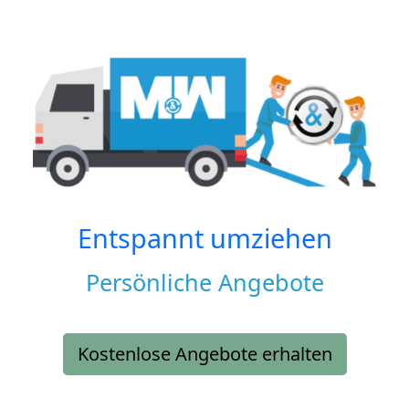
Entspannt umziehen
Persönliche Angebote
Kostenlose Angebote erhalten