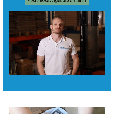
Kostenlose Angebote erhalten