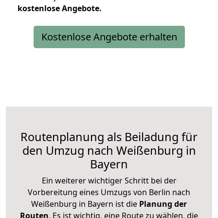
kostenlose
Angebote.
Kostenlose Angebote erhalten
Routenplanung als Beiladung für
den Umzug nach Weißenburg in
Bayern
Ein weiterer wichtiger Schritt bei der
Vorbereitung eines Umzugs von Berlin nach
Weißenburg in Bayern ist die
Planung der
Routen
. Es ist wichtig, eine Route zu wählen, die