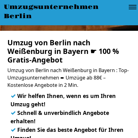
Umzugsunternehmen
Berlin
Umzug von Berlin nach
Weißenburg in Bayern ☛ 100 %
Gratis-Angebot
Umzug von Berlin nach Weißenburg in Bayern : Top-
Umzugsunternehmen ➨ Umzüge ab 88€ –
Kostenlose Angebote in 2 Min.
✓
Wir helfen Ihnen, wenn es um Ihren
Umzug geht!
✓
Schnell & unverbindlich Angebote
erhalten!
✓
Finden Sie das beste Angebot für Ihren