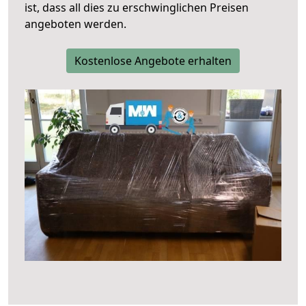
ist, dass all dies zu erschwinglichen Preisen
angeboten werden.
Kostenlose Angebote erhalten