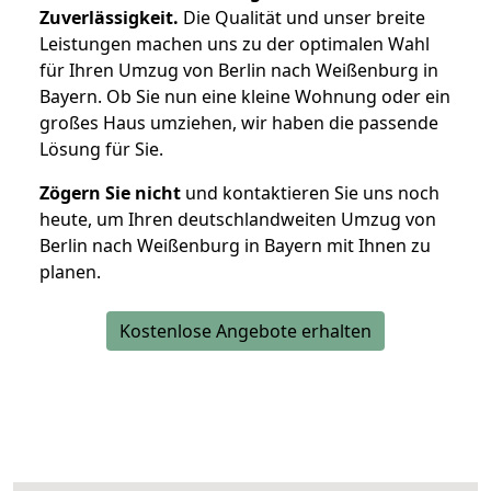
Zuverlässigkeit.
Die Qualität und unser breite
Leistungen machen uns zu der optimalen Wahl
für Ihren Umzug von Berlin nach Weißenburg in
Bayern. Ob Sie nun eine kleine Wohnung oder ein
großes Haus umziehen, wir haben die passende
Lösung für Sie.
Zögern Sie nicht
und kontaktieren Sie uns noch
heute, um Ihren deutschlandweiten Umzug von
Berlin nach Weißenburg in Bayern mit Ihnen zu
planen.
Kostenlose Angebote erhalten