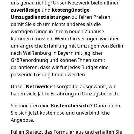
uns genau richtig! Unser Netzwerk bieten Ihnen
zuverlässige
und
kostengünstige
Umzugsdienstleistungen
zu fairen Preisen,
damit Sie sich um nichts anderes als die
wichtigen Dinge in Ihrem neuen Zuhause
kümmern müssen. Weiterhin verfügen wir über
umfangreiche Erfahrung mit Umzügen von Berlin
nach Weißenburg in Bayern mit jeglicher
Größenordnung und können Ihnen somit
garantieren, dass wir für jedes Budget eine
passende Lösung finden werden.
Unser
Netzwerk
ist sorgfältig ausgewählt, wir
haben viele Jahre Erfahrung im Umzugsbereich.
Sie möchten eine
Kostenübersicht?
Dann holen
Sie sich jetzt kostenlose und unverbindliche
Angebote.
Füllen Sie jetzt das Formular aus und erhalten Sie