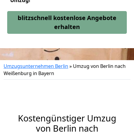
Umzug!
blitzschnell kostenlose Angebote
erhalten
Umzugsunternehmen Berlin
»
Umzug von Berlin nach
Weißenburg in Bayern
Kostengünstiger Umzug
von Berlin nach