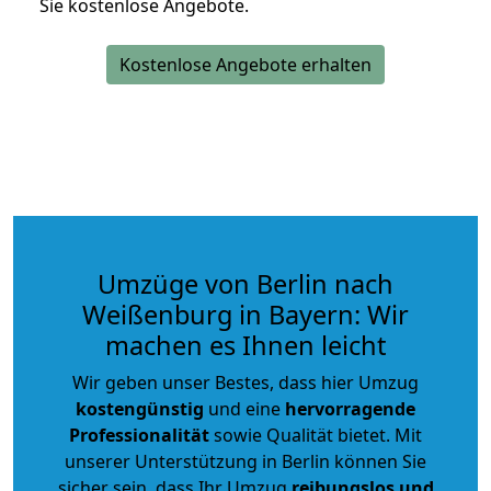
Sie kostenlose Angebote.
Kostenlose Angebote erhalten
Umzüge von Berlin nach
Weißenburg in Bayern: Wir
machen es Ihnen leicht
Wir geben unser Bestes, dass hier Umzug
kostengünstig
und eine
hervorragende
Professionalität
sowie Qualität bietet. Mit
unserer Unterstützung in Berlin können Sie
sicher sein, dass Ihr Umzug
reibungslos und