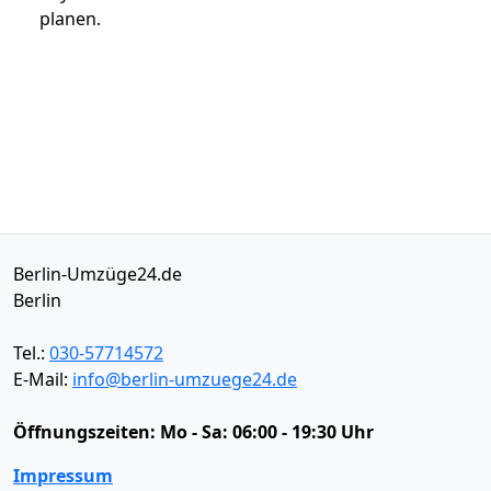
planen.
Berlin-Umzüge24.de
Berlin
Tel.:
030-57714572
E-Mail:
info@berlin-umzuege24.de
Öffnungszeiten:
Mo - Sa: 06:00 - 19:30 Uhr
Impressum