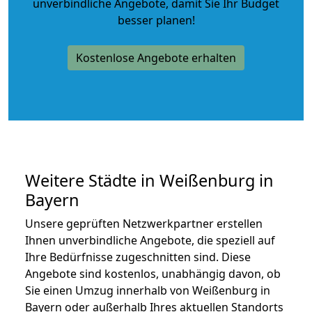
unverbindliche Angebote
, damit Sie Ihr Budget
besser planen!
Kostenlose Angebote erhalten
Weitere Städte in Weißenburg in
Bayern
Unsere geprüften Netzwerkpartner erstellen
Ihnen unverbindliche Angebote, die speziell auf
Ihre Bedürfnisse zugeschnitten sind. Diese
Angebote sind kostenlos, unabhängig davon, ob
Sie einen Umzug innerhalb von Weißenburg in
Bayern oder außerhalb Ihres aktuellen Standorts