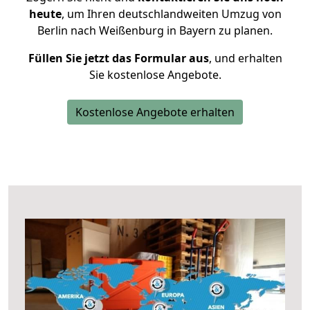
heute
, um Ihren deutschlandweiten Umzug von
Berlin nach Weißenburg in Bayern zu planen.
Füllen Sie jetzt das Formular aus
, und erhalten
Sie kostenlose Angebote.
Kostenlose Angebote erhalten