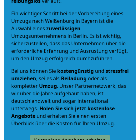
reibungslos
verläuft.
Ein wichtiger Schritt bei der Vorbereitung eines
Umzugs nach Weißenburg in Bayern ist die
Auswahl eines
zuverlässigen
Umzugsunternehmens in Berlin. Es ist wichtig,
sicherzustellen, dass das Unternehmen über die
erforderliche Erfahrung und Ausrüstung verfügt,
um den Umzug erfolgreich durchzuführen.
Bei uns können Sie
kostengünstig
und
stressfrei
umziehen
, sei es als
Beiladung
oder als
kompletter
Umzug
. Unser Partnernetzwerk, das
wir über die Jahre aufgebaut haben, ist
deutschlandweit und sogar international
unterwegs.
Holen Sie sich jetzt kostenlose
Angebote
und erhalten Sie einen ersten
Überblick über die Kosten für Ihren Umzug.