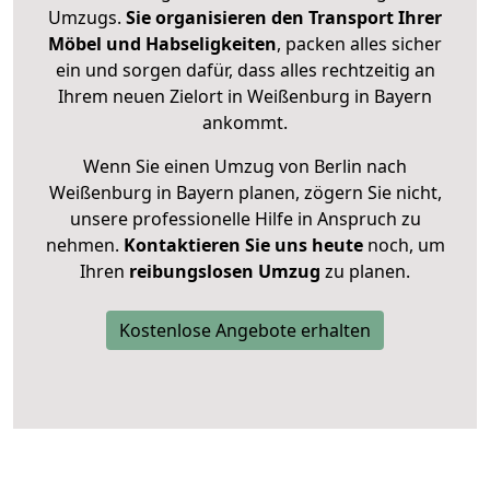
Umzugs.
Sie organisieren den Transport Ihrer
Möbel und Habseligkeiten
, packen alles sicher
ein und sorgen dafür, dass alles rechtzeitig an
Ihrem neuen Zielort in Weißenburg in Bayern
ankommt.
Wenn Sie einen Umzug von Berlin nach
Weißenburg in Bayern planen, zögern Sie nicht,
unsere professionelle Hilfe in Anspruch zu
nehmen.
Kontaktieren Sie uns heute
noch, um
Ihren
reibungslosen Umzug
zu planen.
Kostenlose Angebote erhalten