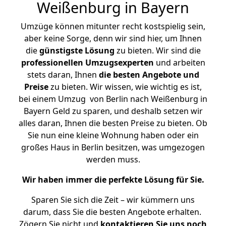
Weißenburg in Bayern
Umzüge können mitunter recht kostspielig sein,
aber keine Sorge, denn wir sind hier, um Ihnen
die
günstigste
Lösung
zu bieten. Wir sind die
professionellen Umzugsexperten
und arbeiten
stets daran, Ihnen
die besten Angebote und
Preise
zu bieten. Wir wissen, wie wichtig es ist,
bei einem Umzug von Berlin nach Weißenburg in
Bayern Geld zu sparen, und deshalb setzen wir
alles daran, Ihnen die besten Preise zu bieten. Ob
Sie nun eine kleine Wohnung haben oder ein
großes Haus in Berlin besitzen, was umgezogen
werden muss.
Wir haben immer die perfekte Lösung für Sie.
Sparen Sie sich die Zeit – wir kümmern uns
darum, dass Sie die besten Angebote erhalten.
Zögern Sie nicht und
kontaktieren Sie uns noch