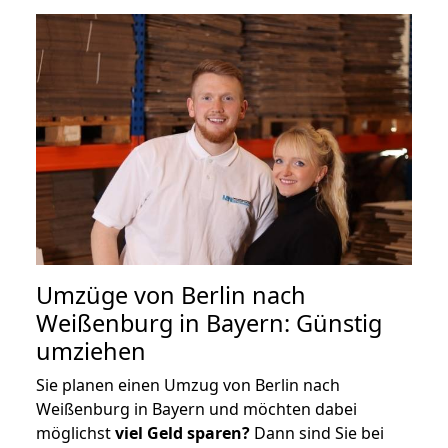
Umzüge von Berlin nach
Weißenburg in Bayern: Günstig
umziehen
Sie planen einen Umzug von Berlin nach
Weißenburg in Bayern und möchten dabei
möglichst
viel Geld sparen?
Dann sind Sie bei