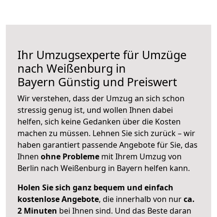
Ihr Umzugsexperte für Umzüge
nach
Weißenburg in
Bayern
Günstig und Preiswert
Wir verstehen, dass der Umzug an sich schon
stressig genug ist, und wollen Ihnen dabei
helfen, sich keine Gedanken über die Kosten
machen zu müssen. Lehnen Sie sich zurück – wir
haben garantiert passende Angebote für Sie, das
Ihnen
ohne Probleme
mit Ihrem Umzug von
Berlin nach Weißenburg in Bayern helfen kann.
Holen Sie sich ganz bequem und einfach
kostenlose Angebote
, die innerhalb von nur
ca.
2 Minuten
bei Ihnen sind. Und das Beste daran