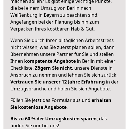
machen sollen? Es gibt einige wichtige Punkte,
die bei einem Umzug von Berlin nach
Weißenburg in Bayern zu beachten sind.
Angefangen bei der Planung bis hin zum
Verpacken Ihres kostbaren Hab & Gut.
Wenn Sie durch Ihren alltäglichen Arbeitsstress
nicht wissen, was Sie zuerst planen sollen, dann
übernehmen unsere Partner für Sie und stellen
Ihnen
kompetente Angebote
in Berlin mit einer
Checkliste.
Zögern Sie nicht
, unsere Dienste in
Anspruch zu nehmen und lehnen Sie sich zurück.
Vertrauen Sie unserer 12 Jahre Erfahrung
in der
Umzugsbranche und holen Sie sich Angebote.
Füllen Sie jetzt das Formular aus und
erhalten
Sie kostenlose Angebote
.
Bis zu 60 % der Umzugskosten sparen
, das
finden Sie nur bei uns!