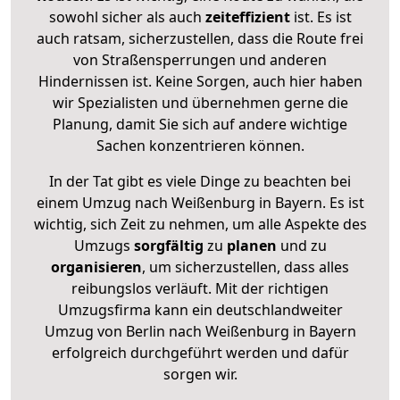
sowohl sicher als auch
zeiteffizient
ist. Es ist
auch ratsam, sicherzustellen, dass die Route frei
von Straßensperrungen und anderen
Hindernissen ist. Keine Sorgen, auch hier haben
wir Spezialisten und übernehmen gerne die
Planung, damit Sie sich auf andere wichtige
Sachen konzentrieren können.
In der Tat gibt es viele Dinge zu beachten bei
einem Umzug nach Weißenburg in Bayern. Es ist
wichtig, sich Zeit zu nehmen, um alle Aspekte des
Umzugs
sorgfältig
zu
planen
und zu
organisieren
, um sicherzustellen, dass alles
reibungslos verläuft. Mit der richtigen
Umzugsfirma kann ein deutschlandweiter
Umzug von Berlin nach Weißenburg in Bayern
erfolgreich durchgeführt werden und dafür
sorgen wir.