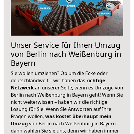
Unser Service für Ihren Umzug
von Berlin nach Weißenburg in
Bayern
Sie wollen umziehen? Ob um die Ecke oder
deutschlandweit – wir haben das
richtige
Netzwerk
an unserer Seite, wenn es Umzüge von
Berlin nach Weißenburg in Bayern geht! Wenn Sie
nicht weiterwissen – haben wir die richtige
Lösung für Sie! Wenn Sie Antworten auf Ihre
Fragen wollen,
was kostet überhaupt mein
Umzug
von Berlin nach Weißenburg in Bayern –
dann wählen Sie sie uns, denn wir haben immer