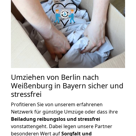
Umziehen von
Berlin nach
Weißenburg in Bayern
sicher und
stressfrei
Profitieren Sie von unserem erfahrenen
Netzwerk für günstige Umzüge oder dass ihre
Beiladung reibungslos und stressfrei
vonstattengeht. Dabei legen unsere Partner
besonderen Wert auf
Sorgfalt und