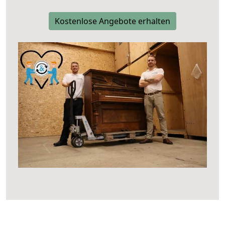
Kostenlose Angebote erhalten