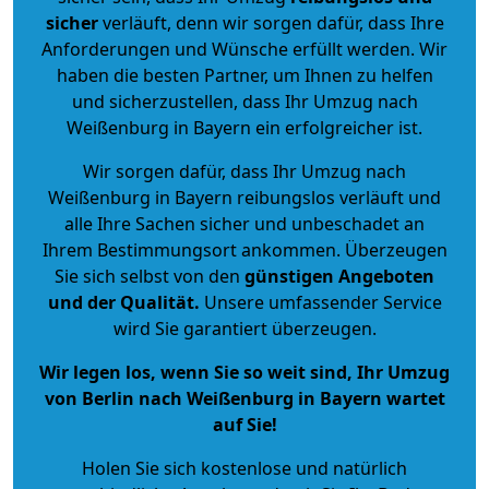
sicher
verläuft, denn wir sorgen dafür, dass Ihre
Anforderungen und Wünsche erfüllt werden. Wir
haben die besten Partner, um Ihnen zu helfen
und sicherzustellen, dass Ihr Umzug nach
Weißenburg in Bayern ein erfolgreicher ist.
Wir sorgen dafür, dass Ihr Umzug nach
Weißenburg in Bayern reibungslos verläuft und
alle Ihre Sachen sicher und unbeschadet an
Ihrem Bestimmungsort ankommen. Überzeugen
Sie sich selbst von den
günstigen Angeboten
und der Qualität
.
Unsere umfassender Service
wird Sie garantiert überzeugen.
Wir legen los, wenn Sie so weit sind, Ihr Umzug
von Berlin nach Weißenburg in Bayern wartet
auf Sie!
Holen Sie sich kostenlose und natürlich