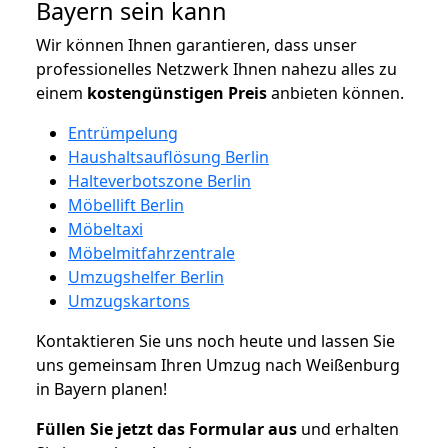
Bayern sein kann
Wir können Ihnen garantieren, dass unser
professionelles Netzwerk Ihnen nahezu alles zu
einem
kostengünstigen
Preis
anbieten können.
Entrümpelung
Haushaltsauflösung Berlin
Halteverbotszone Berlin
Möbellift Berlin
Möbeltaxi
Möbelmitfahrzentrale
Umzugshelfer Berlin
Umzugskartons
Kontaktieren Sie uns noch heute und lassen Sie
uns gemeinsam Ihren Umzug nach Weißenburg
in Bayern planen!
Füllen Sie jetzt das Formular aus
und erhalten