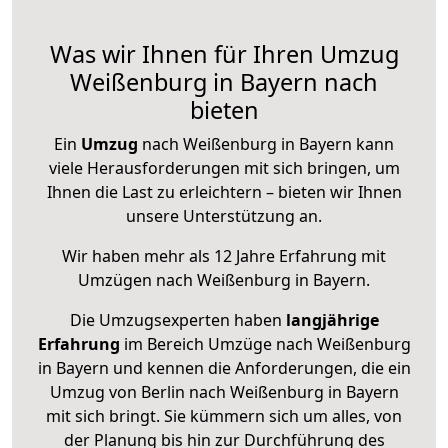
Was wir Ihnen für Ihren Umzug
Weißenburg in Bayern nach
bieten
Ein
Umzug
nach Weißenburg in Bayern kann
viele Herausforderungen mit sich bringen, um
Ihnen die Last zu erleichtern – bieten wir Ihnen
unsere Unterstützung an.
Wir haben mehr als 12 Jahre Erfahrung mit
Umzügen nach
Weißenburg in Bayern
.
Die Umzugsexperten haben
langjährige
Erfahrung
im Bereich Umzüge nach Weißenburg
in Bayern und kennen die Anforderungen, die ein
Umzug von Berlin nach Weißenburg in Bayern
mit sich bringt. Sie kümmern sich um alles, von
der Planung bis hin zur Durchführung des