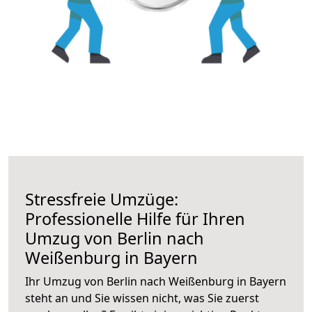
Stressfreie Umzüge:
Professionelle Hilfe für Ihren
Umzug von Berlin nach
Weißenburg in Bayern
Ihr Umzug von Berlin nach Weißenburg in Bayern
steht an und Sie wissen nicht, was Sie zuerst