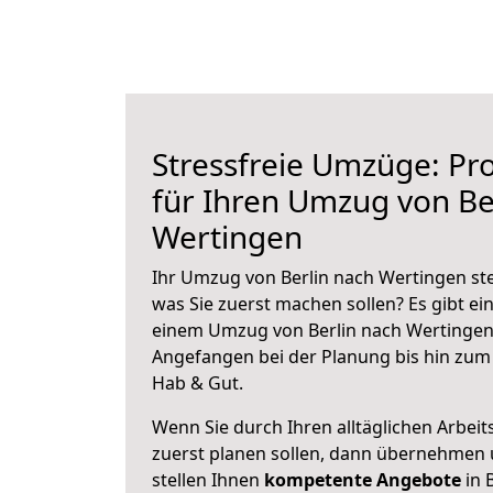
Stressfreie Umzüge: Pro
für Ihren Umzug von Be
Wertingen
Ihr Umzug von Berlin nach Wertingen ste
was Sie zuerst machen sollen? Es gibt ein
einem Umzug von Berlin nach Wertingen 
Angefangen bei der Planung bis hin zum
Hab & Gut.
Wenn Sie durch Ihren alltäglichen Arbeits
zuerst planen sollen, dann übernehmen 
stellen Ihnen
kompetente Angebote
in B