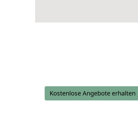
Kostenlose Angebote erhalten