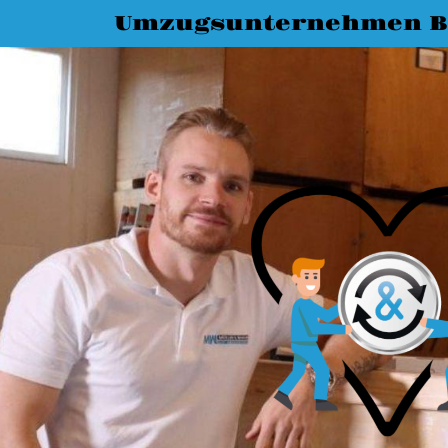
Umzugsunternehmen B