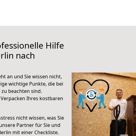
fessionelle Hilfe
rlin nach
ht an und Sie wissen nicht,
ige wichtige Punkte, die bei
zu beachten sind.
 Verpacken Ihres kostbaren
stress nicht wissen, was Sie
unsere Partner für Sie und
erlin mit einer Checkliste.