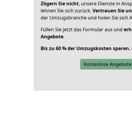
Zögern Sie nicht
, unsere Dienste in An
lehnen Sie sich zurück.
Vertrauen Sie un
der Umzugsbranche und holen Sie sich 
Füllen Sie jetzt das Formular aus und
erh
Angebote
.
Bis zu 60 % der Umzugskosten sparen
,
Kostenlose Angebote