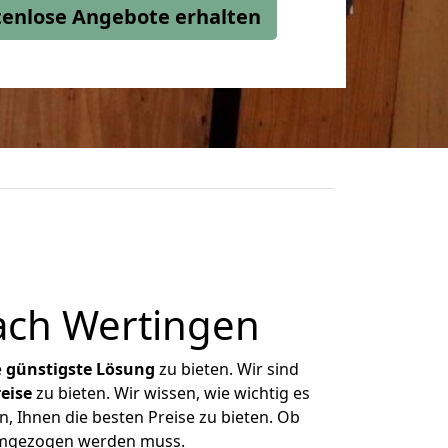
stenlose Angebote erhalten
ach Wertingen
e
günstigste
Lösung
zu bieten. Wir sind
eise
zu bieten. Wir wissen, wie wichtig es
, Ihnen die besten Preise zu bieten. Ob
 umgezogen werden muss.