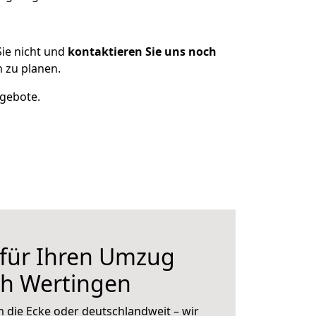
ie nicht und
kontaktieren Sie uns noch
 zu planen.
ngebote.
 für Ihren Umzug
ch Wertingen
 die Ecke oder deutschlandweit – wir