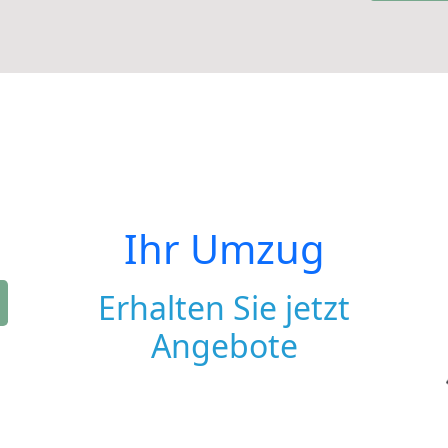
Ihr Umzug
Erhalten Sie jetzt
Angebote