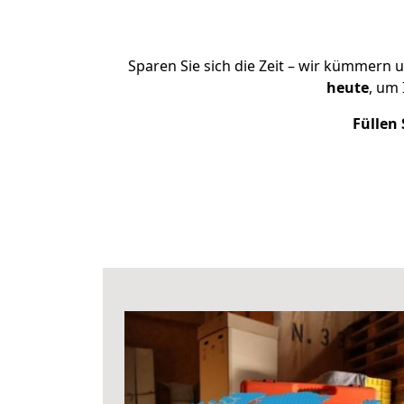
Sparen Sie sich die Zeit – wir kümmern 
heute
, um
Füllen 