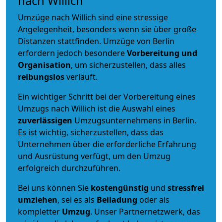
nach Willich
Umzüge nach Willich sind eine stressige
Angelegenheit, besonders wenn sie über große
Distanzen stattfinden. Umzüge von Berlin
erfordern jedoch besondere
Vorbereitung und
Organisation
, um sicherzustellen, dass alles
reibungslos
verläuft.
Ein wichtiger Schritt bei der Vorbereitung eines
Umzugs nach Willich ist die Auswahl eines
zuverlässigen
Umzugsunternehmens in Berlin.
Es ist wichtig, sicherzustellen, dass das
Unternehmen über die erforderliche Erfahrung
und Ausrüstung verfügt, um den Umzug
erfolgreich durchzuführen.
Bei uns können Sie
kostengünstig
und
stressfrei
umziehen
, sei es als
Beiladung
oder als
kompletter
Umzug
. Unser Partnernetzwerk, das