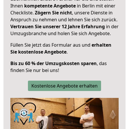
Ihnen
kompetente Angebote
in Berlin mit einer
Checkliste.
Zögern Sie nicht
, unsere Dienste in
Anspruch zu nehmen und lehnen Sie sich zurück.
Vertrauen Sie unserer 12 Jahre Erfahrung
in der
Umzugsbranche und holen Sie sich Angebote.
Füllen Sie jetzt das Formular aus und
erhalten
Sie kostenlose Angebote
.
Bis zu 60 % der Umzugskosten sparen
, das
finden Sie nur bei uns!
Kostenlose Angebote erhalten