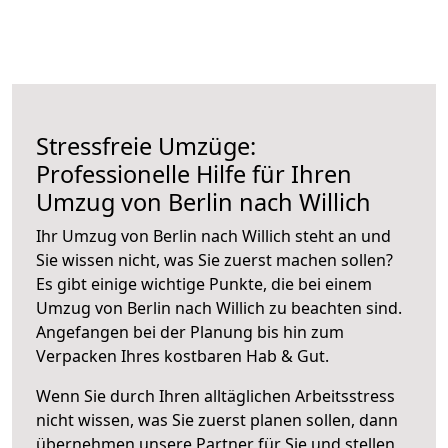
Stressfreie Umzüge:
Professionelle Hilfe für Ihren
Umzug von Berlin nach Willich
Ihr Umzug von Berlin nach Willich steht an und
Sie wissen nicht, was Sie zuerst machen sollen?
Es gibt einige wichtige Punkte, die bei einem
Umzug von Berlin nach Willich zu beachten sind.
Angefangen bei der Planung bis hin zum
Verpacken Ihres kostbaren Hab & Gut.
Wenn Sie durch Ihren alltäglichen Arbeitsstress
nicht wissen, was Sie zuerst planen sollen, dann
übernehmen unsere Partner für Sie und stellen