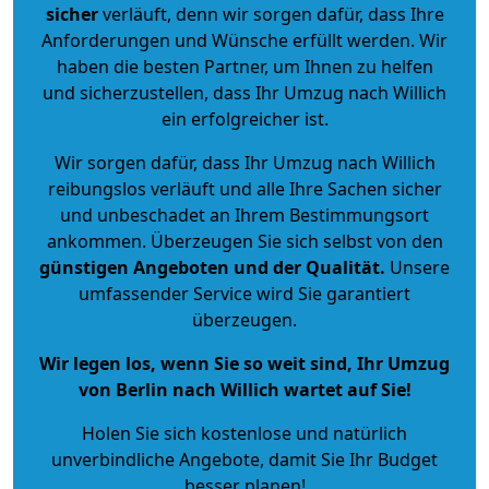
sicher
verläuft, denn wir sorgen dafür, dass Ihre
Anforderungen und Wünsche erfüllt werden. Wir
haben die besten Partner, um Ihnen zu helfen
und sicherzustellen, dass Ihr Umzug nach Willich
ein erfolgreicher ist.
Wir sorgen dafür, dass Ihr Umzug nach Willich
reibungslos verläuft und alle Ihre Sachen sicher
und unbeschadet an Ihrem Bestimmungsort
ankommen. Überzeugen Sie sich selbst von den
günstigen Angeboten und der Qualität
.
Unsere
umfassender Service wird Sie garantiert
überzeugen.
Wir legen los, wenn Sie so weit sind, Ihr Umzug
von Berlin nach Willich wartet auf Sie!
Holen Sie sich kostenlose und natürlich
unverbindliche Angebote
, damit Sie Ihr Budget
besser planen!