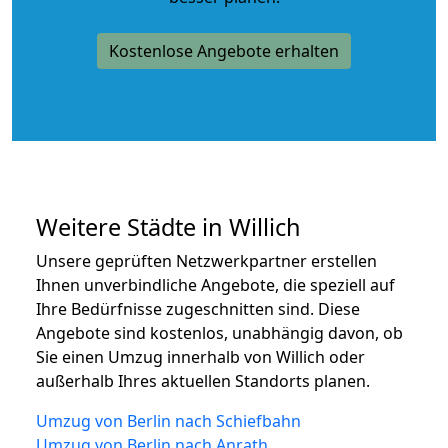
Kostenlose Angebote erhalten
Weitere Städte in Willich
Unsere geprüften Netzwerkpartner erstellen
Ihnen unverbindliche Angebote, die speziell auf
Ihre Bedürfnisse zugeschnitten sind. Diese
Angebote sind kostenlos, unabhängig davon, ob
Sie einen Umzug innerhalb von Willich oder
außerhalb Ihres aktuellen Standorts planen.
Umzug von Berlin nach Schiefbahn
Umzug von Berlin nach Anrath