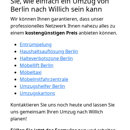
Sie, wie einfach ein Umzug von
Berlin nach Willich sein kann
Wir können Ihnen garantieren, dass unser
professionelles Netzwerk Ihnen nahezu alles zu
einem
kostengünstigen
Preis
anbieten können.
Entrümpelung
Haushaltsauflösung Berlin
Halteverbotszone Berlin
Möbellift Berlin
Möbeltaxi
Möbelmitfahrzentrale
Umzugshelfer Berlin
Umzugskartons
Kontaktieren Sie uns noch heute und lassen Sie
uns gemeinsam Ihren Umzug nach Willich
planen!