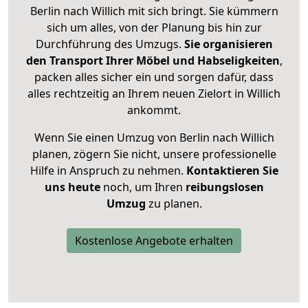
Berlin nach Willich mit sich bringt. Sie kümmern
sich um alles, von der Planung bis hin zur
Durchführung des Umzugs.
Sie organisieren
den Transport Ihrer Möbel und Habseligkeiten
,
packen alles sicher ein und sorgen dafür, dass
alles rechtzeitig an Ihrem neuen Zielort in Willich
ankommt.
Wenn Sie einen Umzug von Berlin nach Willich
planen, zögern Sie nicht, unsere professionelle
Hilfe in Anspruch zu nehmen.
Kontaktieren Sie
uns heute
noch, um Ihren
reibungslosen
Umzug
zu planen.
Kostenlose Angebote erhalten