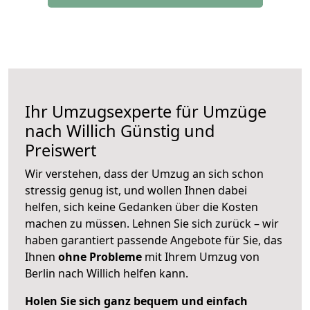
Ihr Umzugsexperte für Umzüge
nach
Willich
Günstig und
Preiswert
Wir verstehen, dass der Umzug an sich schon
stressig genug ist, und wollen Ihnen dabei
helfen, sich keine Gedanken über die Kosten
machen zu müssen. Lehnen Sie sich zurück – wir
haben garantiert passende Angebote für Sie, das
Ihnen
ohne Probleme
mit Ihrem Umzug von
Berlin nach Willich helfen kann.
Holen Sie sich ganz bequem und einfach