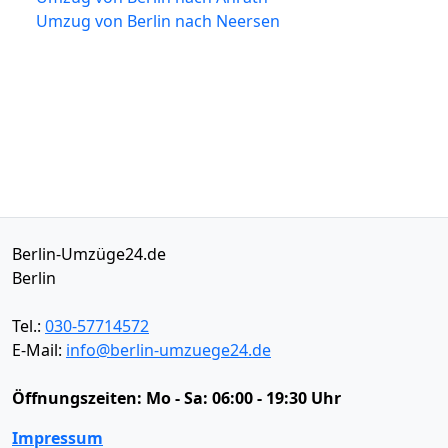
Umzug von Berlin nach Neersen
Berlin-Umzüge24.de
Berlin
Tel.:
030-57714572
E-Mail:
info@berlin-umzuege24.de
Öffnungszeiten:
Mo - Sa: 06:00 - 19:30 Uhr
Impressum