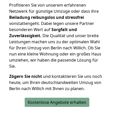
Profitieren Sie von unserem erfahrenen
Netzwerk für günstige Umzüge oder dass ihre
Beiladung reibungslos und stressfrei
vonstattengeht. Dabei legen unsere Partner
besonderen Wert auf
Sorgfalt und
Zuverlässigkeit.
Die Qualität und unser breite
Leistungen machen uns zu der optimalen Wahl
für Ihren Umzug von Berlin nach Willich. Ob Sie
nun eine kleine Wohnung oder ein großes Haus
umziehen, wir haben die passende Lösung für
Sie.
Zögern Sie nicht
und kontaktieren Sie uns noch
heute, um Ihren deutschlandweiten Umzug von
Berlin nach Willich mit Ihnen zu planen.
Kostenlose Angebote erhalten