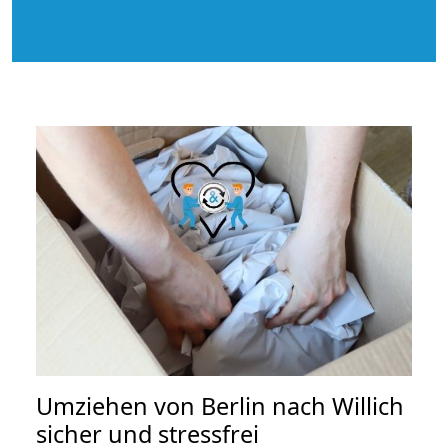
Umziehen von
Berlin nach Willich
sicher und stressfrei