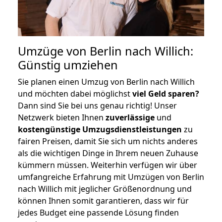
Umzüge von Berlin nach Willich:
Günstig umziehen
Sie planen einen Umzug von Berlin nach Willich
und möchten dabei möglichst
viel Geld sparen?
Dann sind Sie bei uns genau richtig! Unser
Netzwerk bieten Ihnen
zuverlässige
und
kostengünstige Umzugsdienstleistungen
zu
fairen Preisen, damit Sie sich um nichts anderes
als die wichtigen Dinge in Ihrem neuen Zuhause
kümmern müssen. Weiterhin verfügen wir über
umfangreiche Erfahrung mit Umzügen von Berlin
nach Willich mit jeglicher Größenordnung und
können Ihnen somit garantieren, dass wir für
jedes Budget eine passende Lösung finden