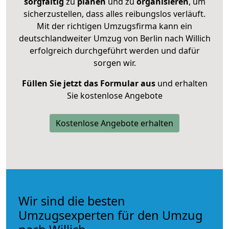
sorgfältig
zu
planen
und zu
organisieren
, um
sicherzustellen, dass alles reibungslos verläuft.
Mit der richtigen Umzugsfirma kann ein
deutschlandweiter Umzug von Berlin nach Willich
erfolgreich durchgeführt werden und dafür
sorgen wir.
Füllen Sie jetzt das Formular aus
und erhalten
Sie kostenlose Angebote
Kostenlose Angebote erhalten
Wir sind die besten
Umzugsexperten für den Umzug