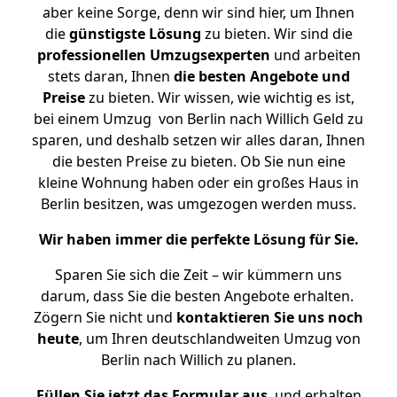
aber keine Sorge, denn wir sind hier, um Ihnen
die
günstigste
Lösung
zu bieten. Wir sind die
professionellen Umzugsexperten
und arbeiten
stets daran, Ihnen
die besten Angebote und
Preise
zu bieten. Wir wissen, wie wichtig es ist,
bei einem Umzug von Berlin nach Willich Geld zu
sparen, und deshalb setzen wir alles daran, Ihnen
die besten Preise zu bieten. Ob Sie nun eine
kleine Wohnung haben oder ein großes Haus in
Berlin besitzen, was umgezogen werden muss.
Wir haben immer die perfekte Lösung für Sie.
Sparen Sie sich die Zeit – wir kümmern uns
darum, dass Sie die besten Angebote erhalten.
Zögern Sie nicht und
kontaktieren Sie uns noch
heute
, um Ihren deutschlandweiten Umzug von
Berlin nach Willich zu planen.
Füllen Sie jetzt das Formular aus
, und erhalten