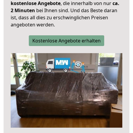
kostenlose Angebote
, die innerhalb von nur
ca.
2 Minuten
bei Ihnen sind. Und das Beste daran
ist, dass all dies zu erschwinglichen Preisen
angeboten werden.
Kostenlose Angebote erhalten