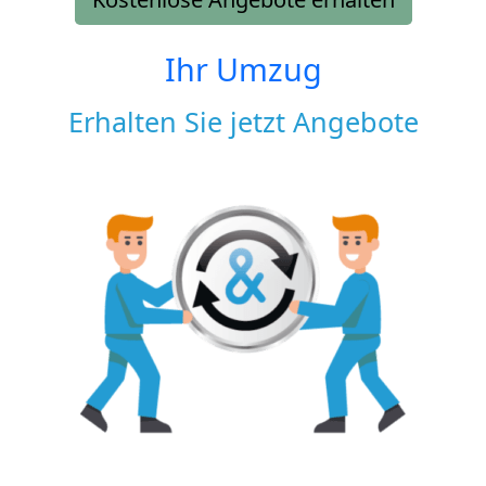
Ihr Umzug
Erhalten Sie jetzt Angebote