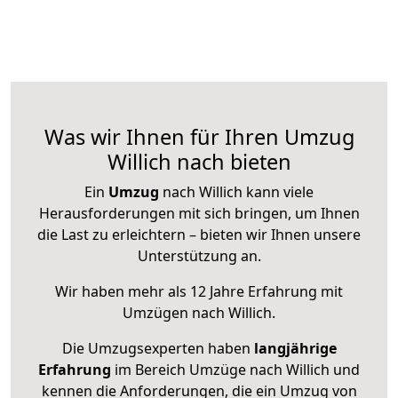
Was wir Ihnen für Ihren Umzug
Willich nach bieten
Ein
Umzug
nach Willich kann viele
Herausforderungen mit sich bringen, um Ihnen
die Last zu erleichtern – bieten wir Ihnen unsere
Unterstützung an.
Wir haben mehr als 12 Jahre Erfahrung mit
Umzügen nach
Willich
.
Die Umzugsexperten haben
langjährige
Erfahrung
im Bereich Umzüge nach Willich und
kennen die Anforderungen, die ein Umzug von