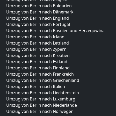
Umzug von Berlin nach Bulgarien
Umzug von Berlin nach Dänemark
Umzug von Berlin nach England
Umzug von Berlin nach Portugal
Umzug von Berlin nach Bosnien und Herzegowina
Umzug von Berlin nach Irland
Umzug von Berlin nach Lettland
Umzug von Berlin nach Zypern
Umzug von Berlin nach Kroatien
Umzug von Berlin nach Estland
Umzug von Berlin nach Finnland
Umzug von Berlin nach Frankreich
Umzug von Berlin nach Griechenland
Umzug von Berlin nach Italien
Umzug von Berlin nach Liechtenstein
Umzug von Berlin nach Luxemburg
Umzug von Berlin nach Niederlande
Umzug von Berlin nach Norwegen