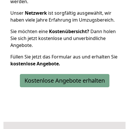
werden.
Unser
Netzwerk
ist sorgfältig ausgewählt, wir
haben viele Jahre Erfahrung im Umzugsbereich.
Sie möchten eine
Kostenübersicht?
Dann holen
Sie sich jetzt kostenlose und unverbindliche
Angebote.
Füllen Sie jetzt das Formular aus und erhalten Sie
kostenlose
Angebote.
Kostenlose Angebote erhalten