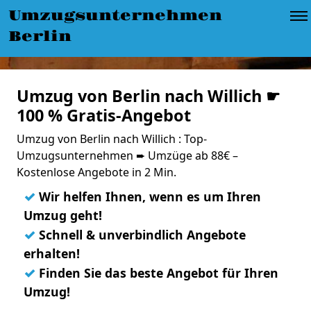
Umzugsunternehmen
Berlin
Umzug von Berlin nach Willich ☛
100 % Gratis-Angebot
Umzug von Berlin nach Willich : Top-
Umzugsunternehmen ➨ Umzüge ab 88€ –
Kostenlose Angebote in 2 Min.
✓
Wir helfen Ihnen, wenn es um Ihren
Umzug geht!
✓
Schnell & unverbindlich Angebote
erhalten!
✓
Finden Sie das beste Angebot für Ihren
Umzug!