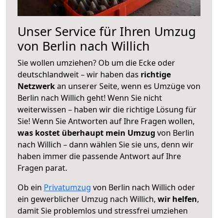
Unser Service für Ihren Umzug
von Berlin nach Willich
Sie wollen umziehen? Ob um die Ecke oder
deutschlandweit – wir haben das
richtige
Netzwerk
an unserer Seite, wenn es Umzüge von
Berlin nach Willich geht! Wenn Sie nicht
weiterwissen – haben wir die richtige Lösung für
Sie! Wenn Sie Antworten auf Ihre Fragen wollen,
was kostet überhaupt mein Umzug
von Berlin
nach Willich – dann wählen Sie sie uns, denn wir
haben immer die passende Antwort auf Ihre
Fragen parat.
Ob ein
Privatumzug
von Berlin nach Willich oder
ein gewerblicher Umzug nach Willich,
wir helfen
,
damit Sie problemlos und stressfrei umziehen