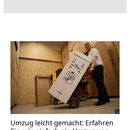
Umzug leicht gemacht: Erfahren