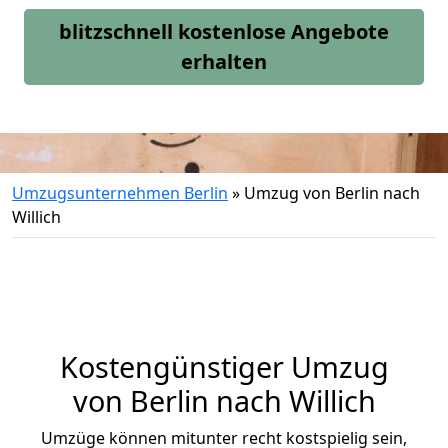
blitzschnell kostenlose Angebote
erhalten
Umzugsunternehmen Berlin
»
Umzug von Berlin nach
Willich
Kostengünstiger Umzug
von Berlin nach Willich
Umzüge können mitunter recht kostspielig sein,