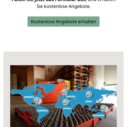
Sie kostenlose Angebote.
Kostenlose Angebote erhalten