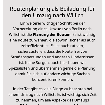
Routenplanung als Beiladung für
den Umzug nach Willich
Ein weiterer wichtiger Schritt bei der
Vorbereitung eines Umzugs von Berlin nach
Willich ist die
Planung der Routen
. Es ist wichtig,
eine Route zu wählen, die sowohl sicher als auch
zeiteffizient
ist. Es ist auch ratsam,
sicherzustellen, dass die Route frei von
Straßensperrungen und anderen Hindernissen
ist. Keine Sorgen, auch hier haben wir
Spezialisten und übernehmen gerne die Planung,
damit Sie sich auf andere wichtige Sachen
konzentrieren können.
In der Tat gibt es viele Dinge zu beachten bei
einem Umzug nach Willich. Es ist wichtig, sich Zeit
zu nehmen, um alle Aspekte des Umzugs