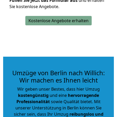
Füllen Sie jetzt das Formular aus
und erhalten
Sie kostenlose Angebote.
Kostenlose Angebote erhalten
Umzüge von Berlin nach Willich:
Wir machen es Ihnen leicht
Wir geben unser Bestes, dass hier Umzug
kostengünstig
und eine
hervorragende
Professionalität
sowie Qualität bietet. Mit
unserer Unterstützung in Berlin können Sie
sicher sein, dass Ihr Umzug
reibungslos und