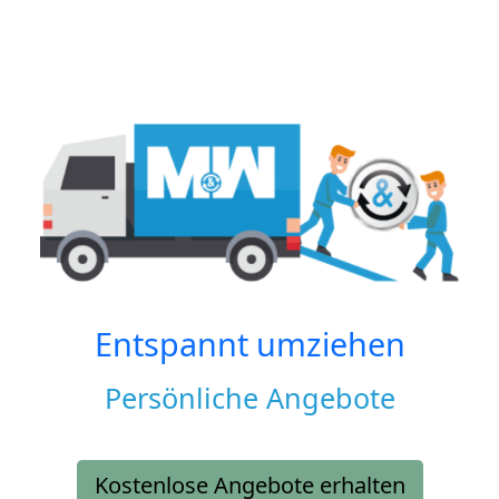
Entspannt umziehen
Persönliche Angebote
Kostenlose Angebote erhalten